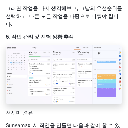
그러면 작업을 다시 생각해보고, 그날의 우선순위를
선택하고, 다른 모든 작업을 나중으로 미뤄야 합니
다.
5. 작업 관리 및 진행 상황 추적
선사마 경유
Sunsama에서 작업을 만들면 다음과 같이 할 수 있