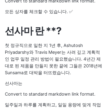
Convert to standard markdown link format.
모든 상자를 체크할 수 있습니다. ✅
선사마
란
**?
첫 정규직으로 일한 지 1년 후, Ashutosh
Priyadarshy와 Travis Meyer는 사려 깊고 계획적
인 업무 일정 관리 방법이 필요했습니다. 4년간 제
대로 된 제품을 만들지 못한 끝에 그들은 2018년에
Sunsama로 대박을 터뜨렸습니다.
선사마는
Convert to standard markdown link format.
일주일과 하루를 계획하고, 일일 용량에 맞게 작업