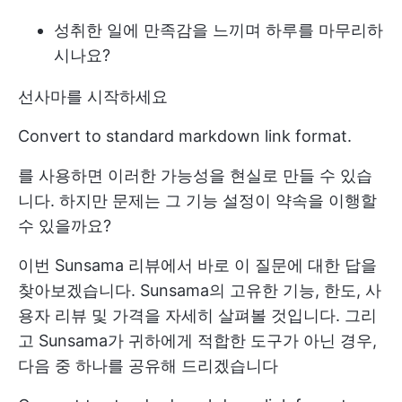
성취한 일에 만족감을 느끼며 하루를 마무리하
시나요?
선사마를 시작하세요
Convert to standard markdown link format.
를 사용하면 이러한 가능성을 현실로 만들 수 있습
니다. 하지만 문제는 그 기능 설정이 약속을 이행할
수 있을까요?
이번 Sunsama 리뷰에서 바로 이 질문에 대한 답을
찾아보겠습니다. Sunsama의 고유한 기능, 한도, 사
용자 리뷰 및 가격을 자세히 살펴볼 것입니다. 그리
고 Sunsama가 귀하에게 적합한 도구가 아닌 경우,
다음 중 하나를 공유해 드리겠습니다