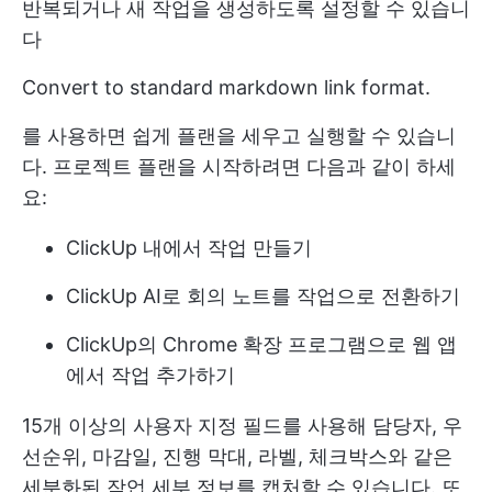
반복되거나 새 작업을 생성하도록 설정할 수 있습니
다
Convert to standard markdown link format.
를 사용하면 쉽게 플랜을 세우고 실행할 수 있습니
다. 프로젝트 플랜을 시작하려면 다음과 같이 하세
요:
ClickUp 내에서 작업 만들기
ClickUp AI로 회의 노트를 작업으로 전환하기
ClickUp의 Chrome 확장 프로그램으로 웹 앱
에서 작업 추가하기
15개 이상의 사용자 지정 필드를 사용해 담당자, 우
선순위, 마감일, 진행 막대, 라벨, 체크박스와 같은
세분화된 작업 세부 정보를 캡처할 수 있습니다. 또