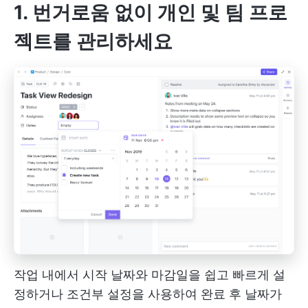
1. 번거로움 없이 개인 및 팀 프로
젝트를 관리하세요
작업 내에서 시작 날짜와 마감일을 쉽고 빠르게 설
정하거나 조건부 설정을 사용하여 완료 후 날짜가