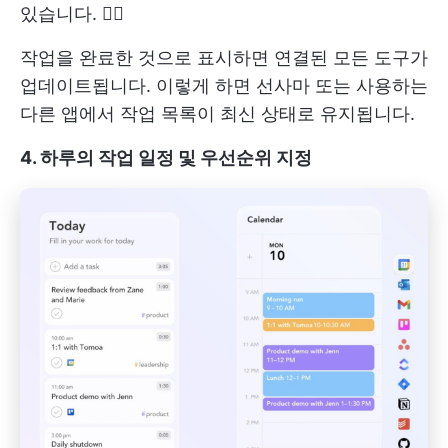
있습니다. 🕵️‍♂️
작업을 완료한 것으로 표시하면 연결된 모든 도구가
업데이트됩니다. 이렇게 하면 선사마 또는 사용하는
다른 앱에서 작업 목록이 최신 상태로 유지됩니다.
4. 하루의 작업 일정 및 우선순위 지정