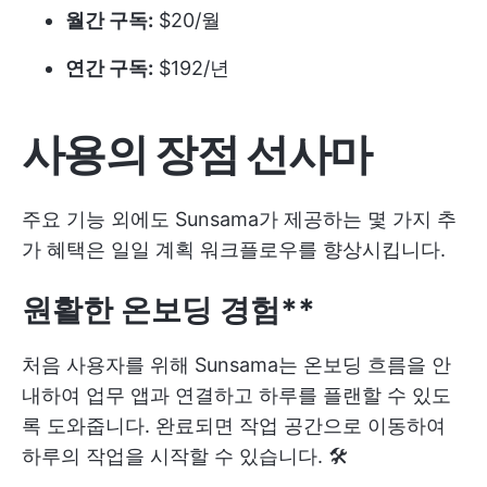
월간 구독:
$20/월
연간 구독:
$192/년
사용의 장점
선사마
주요 기능 외에도 Sunsama가 제공하는 몇 가지 추
가 혜택은 일일 계획 워크플로우를 향상시킵니다.
원활한 온보딩 경험**
처음 사용자를 위해 Sunsama는 온보딩 흐름을 안
내하여 업무 앱과 연결하고 하루를 플랜할 수 있도
록 도와줍니다. 완료되면 작업 공간으로 이동하여
하루의 작업을 시작할 수 있습니다. 🛠️