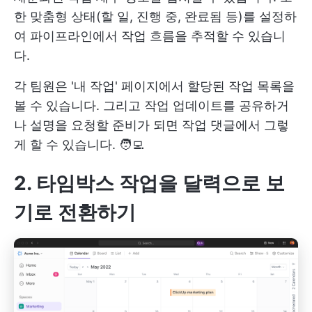
한 맞춤형 상태(할 일, 진행 중, 완료됨 등)를 설정하
여 파이프라인에서 작업 흐름을 추적할 수 있습니
다.
각 팀원은 '내 작업' 페이지에서 할당된 작업 목록을
볼 수 있습니다. 그리고 작업 업데이트를 공유하거
나 설명을 요청할 준비가 되면 작업 댓글에서 그렇
게 할 수 있습니다. 🧑‍💻
2. 타임박스 작업을 달력으로 보
기
로 전환하기