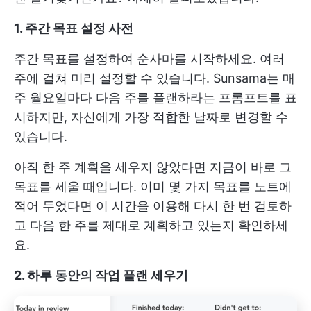
1. 주간 목표
설정
사전
주간 목표를 설정하여 순사마를 시작하세요. 여러
주에 걸쳐 미리 설정할 수 있습니다. Sunsama는 매
주 월요일마다 다음 주를 플랜하라는 프롬프트를 표
시하지만, 자신에게 가장 적합한 날짜로 변경할 수
있습니다.
아직 한 주 계획을 세우지 않았다면 지금이 바로 그
목표를 세울 때입니다. 이미 몇 가지 목표를 노트에
적어 두었다면 이 시간을 이용해 다시 한 번 검토하
고 다음 한 주를 제대로 계획하고 있는지 확인하세
요.
2. 하루 동안의 작업 플랜 세우기