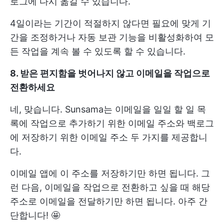
로그에 다시 옮길 수 있습니다.
4일이라는 기간이 적절하지 않다면 필요에 맞게 기
간을 조정하거나 자동 보관 기능을 비활성화하여 모
든 작업을 계속 볼 수 있도록 할 수 있습니다.
8. 받은 편지함을 벗어나지 않고 이메일을 작업으로
전환하세요
네, 맞습니다. Sunsama는 이메일을 일일 할 일 목
록에 작업으로 추가하기 위한 이메일 주소와 백로그
에 저장하기 위한 이메일 주소 두 가지를 제공합니
다.
이메일 앱에 이 주소를 저장하기만 하면 됩니다. 그
런 다음, 이메일을 작업으로 전환하고 싶을 때 해당
주소로 이메일을 전달하기만 하면 됩니다. 아주 간
단합니다! 🤩