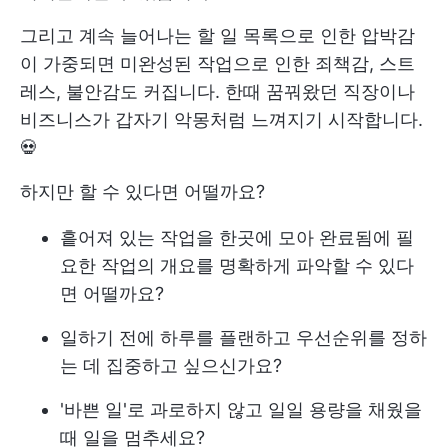
그리고 계속 늘어나는 할 일 목록으로 인한 압박감
이 가중되면 미완성된 작업으로 인한 죄책감, 스트
레스, 불안감도 커집니다. 한때 꿈꿔왔던 직장이나
비즈니스가 갑자기 악몽처럼 느껴지기 시작합니다.
💀
하지만 할 수 있다면 어떨까요?
흩어져 있는 작업을 한곳에 모아 완료됨에 필
요한 작업의 개요를 명확하게 파악할 수 있다
면 어떨까요?
일하기 전에 하루를 플랜하고 우선순위를 정하
는 데 집중하고 싶으신가요?
'바쁜 일'로 과로하지 않고 일일 용량을 채웠을
때 일을 멈추세요?