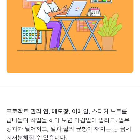
프로젝트 관리 앱, 메모장, 이메일, 스티커 노트를
넘나들며 작업을 하다 보면 마감일이 밀리고, 업무
성과가 떨어지고, 일과 삶의 균형이 깨지는 등 금세
지저분해질 수 있습니다.