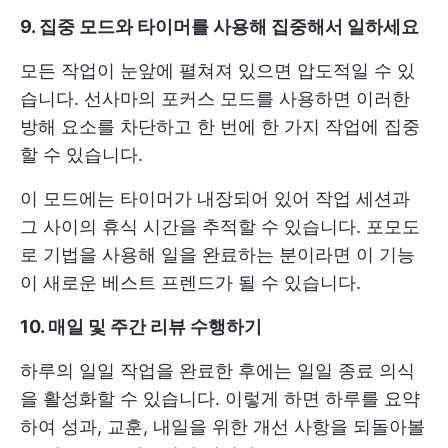
9. 집중 모드와 타이머를 사용해 집중해서 일하세요
모든 작업이 눈앞에 펼쳐져 있으면 압도적일 수 있
습니다. 선사마의 포커스 모드를 사용하면 이러한
방해 요소를 차단하고 한 번에 한 가지 작업에 집중
할 수 있습니다.
이 모드에는 타이머가 내장되어 있어 작업 세션과
그 사이의 휴식 시간을 추적할 수 있습니다. 포모도
로 기법을 사용해 일을 완료하는 분이라면 이 기능
이 새로운 베스트 프렌드가 될 수 있습니다.
10. 매일 및
주간 리뷰
수행하기
하루의 일일 작업을 완료한 후에는 일일 종료 의식
을 활성화할 수 있습니다. 이렇게 하면 하루를 요약
하여 성과, 교훈, 내일을 위한 개선 사항을 되돌아볼