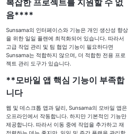
복잡한 프로젝트를 지원할 수 없
음****
Sunsama의 인터페이스와 기능은 개인 생산성 향상
을 위한 일일 플랜에 최적화되어 있습니다. 따라서
고급 작업 관리 및 팀 협업 기능이 필요하다면
Sunsama는 적합하지 않으며, 더 적합한 전용 프로
젝트 관리 도구가 있습니다.
**모바일 앱
핵심 기능이 부족합
니다
웹 및 데스크톱 앱과 달리, Sunsama의 모바일 앱은
오프라인에서 작동합니다. 하지만 기본적인 기능만
제공합니다. 따라서 이동 중에 작업을 추가하고 재
정렬하는 데는 좋지만, 일일 및 주간 플랜을 관리할