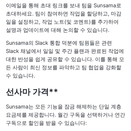
이메일을 통해 초대 링크를 보내 팀을 Sunsama로
초대하세요. 팀이 참여하면 작업을 할당하고, 마감
일을 설정하고, 작업 노트(및 코멘트)를 추가하여
설명과 업데이트에 대해 논의할 수 있습니다.
Sunsama의 Slack 통합 덕분에 팀원들은 관련
Slack 채널에서 일일 및 주간 플랜과 완료된 작업에
대한 반성을 쉽게 공유할 수 있습니다. 이를 통해 모
든 사람이 최신 정보를 파악하고 팀 협업을 강화할
수 있습니다.
선사마 가격**
Sunsama는 모든 기능을 잠금 해제하는 단일 계층
요금제를 제공합니다. 월간 구독을 선택하거나 연간
구독으로 할인을 받을 수 있습니다: