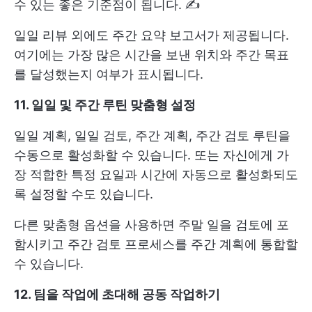
수 있는 좋은 기준점이 됩니다. ✍️
일일 리뷰 외에도 주간 요약 보고서가 제공됩니다.
여기에는 가장 많은 시간을 보낸 위치와 주간 목표
를 달성했는지 여부가 표시됩니다.
11. 일일 및 주간 루틴 맞춤형 설정
일일 계획, 일일 검토, 주간 계획, 주간 검토 루틴을
수동으로 활성화할 수 있습니다. 또는 자신에게 가
장 적합한 특정 요일과 시간에 자동으로 활성화되도
록 설정할 수도 있습니다.
다른 맞춤형 옵션을 사용하면 주말 일을 검토에 포
함시키고 주간 검토 프로세스를 주간 계획에 통합할
수 있습니다.
12. 팀을 작업에 초대해 공동 작업
하기