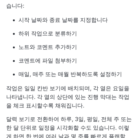
습니다:
시작 날짜와 종료 날짜를 지정합니다
하위 작업으로 분류하기
노트와 코멘트 추가하기
코멘트에 파일 첨부하기
매일, 매주 또는 매월 반복하도록 설정하기
작업은 일일 칸반 보기에 배치되며, 각 열은 요일을
나타냅니다. 각 열의 상단에 있는 진행 막대는 작업
을 체크 표시할수록 채워집니다.
달력 보기로 전환하여 하루, 3일, 평일, 전체 주 또는
한 달 단위로 일정을 시각화할 수도 있습니다. 이렇
게 하면 한 번에 여러 날과 몇 주를 빠르게 플랜할