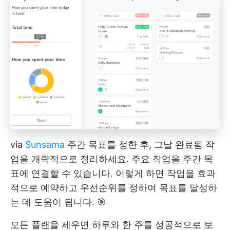
via
Sunsama
주간 목표를 정한 후, 그날 완료됨 작
업을 개략적으로 정리하세요. 주요 작업을 주간 목
표에 연결할 수 있습니다. 이렇게 하면 작업을 효과
적으로 예약하고 우선순위를 정하여 목표를 달성하
는 데 도움이 됩니다. 🎯
모든 플랜을 세우면 하루와 한 주를 성공적으로 보