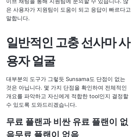
이브 채팅을 통해 지원팀에 문의할 수 있습니다. 많
은 사용자가 지원팀이 도움이 되고 응답이 빠르다고
말합니다.
일반적인 고충
선사마
사
용자 얼굴
대부분의 도구가 그렇듯 Sunsama도 단점이 없는
것은 아닙니다. 몇 가지 단점을 확인하여 전체적인
개요를 파악하고 자신에게 적합한 tool인지 결정할
수 있도록 도와드리겠습니다.
무료 플랜과 비싼 유료 플랜이 없
음
무료 플랜이 없음