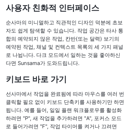
사용자 친화적 인터페이스
순사마의 미니멀하고 직관적인 디자인 덕분에 초보
자도 쉽게 탐색할 수 있습니다. 작업 공간은 타사 통
합의 예약되지 않은 작업, 칸반(또는 달력) 보기의
예약된 작업, 채널 및 컨텍스트 목록의 세 가지 패널
로 나뉩니다. 다크 모드에서 일하는 것을 좋아하신
다면 Sunsama가 도와드립니다.
키보드
바로 가기
선사마에서 작업을 완료됨에 따라 마우스를 여러 번
클릭할 필요 없이 키보드 단축키를 사용하기만 하면
됩니다. 예를 들어, 일일 플랜 워크플로우를 활성화
하려면 "P", 새 작업을 추가하려면 "A", 포커스 모드
로 들어가려면 "F", 작업 타이머를 켜거나 끄려면