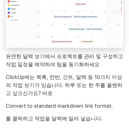
유연한 달력 보기에서 프로젝트를 관리 및 구성하고
작업 일정을 예약하여 팀을 동기화하세요
ClickUp에는 목록, 칸반, 간트, 달력 등 10가지 이상
의 작업 보기가 있습니다. 하루 또는 한 주를 플랜하
고 싶으신가요? 바로
Convert to standard markdown link format.
를 클릭하고 작업을 달력에 밀어 넣습니다.