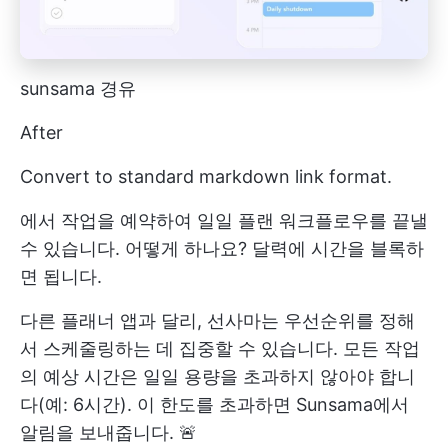
sunsama 경유
After
Convert to standard markdown link format.
에서 작업을 예약하여 일일 플랜 워크플로우를 끝낼
수 있습니다. 어떻게 하나요? 달력에 시간을 블록하
면 됩니다.
다른 플래너 앱과 달리, 선사마는 우선순위를 정해
서 스케줄링하는 데 집중할 수 있습니다. 모든 작업
의 예상 시간은 일일 용량을 초과하지 않아야 합니
다(예: 6시간). 이 한도를 초과하면 Sunsama에서
알림을 보내줍니다. 🚨