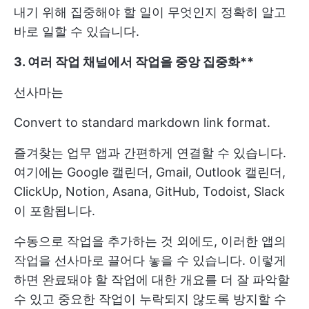
내기 위해 집중해야 할 일이 무엇인지 정확히 알고
바로 일할 수 있습니다.
3. 여러 작업 채널에서 작업을 중앙 집중화**
선사마는
Convert to standard markdown link format.
즐겨찾는 업무 앱과 간편하게 연결할 수 있습니다.
여기에는 Google 캘린더, Gmail, Outlook 캘린더,
ClickUp, Notion, Asana, GitHub, Todoist, Slack
이 포함됩니다.
수동으로 작업을 추가하는 것 외에도, 이러한 앱의
작업을 선사마로 끌어다 놓을 수 있습니다. 이렇게
하면 완료돼야 할 작업에 대한 개요를 더 잘 파악할
수 있고 중요한 작업이 누락되지 않도록 방지할 수