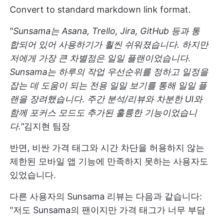
Convert to standard markdown link format.
"
Sunsama는 Asana, Trello, Jira, GitHub 등과 통
합되어 있어 사용하기가 훨씬 쉬워졌습니다. 하지만
저에게 가장 큰 차별점은 일일 플랜이었습니다.
Sunsama는 하루의 작업 우선순위를 정하고 일정을
잡는 데 도움이 되는 전용 일일 보기를 통해 일일 플
랜을 장려했습니다. 주간 분석/리뷰와 차분한 UI와
함께 포커스 모드도 추가된 훌륭한 기능이었습니
다."
김지현 팀장
반면, 비싼 가격 태그와 시간 차단을 허용하지 않는
제한된 모바일 앱 기능에 만족하지 못하는 사용자도
있었습니다.
다른 사용자의 Sunsama 리뷰는 다음과 같습니다:
"저도 Sunsama의 팬이지만 가격 태그가 너무 부담