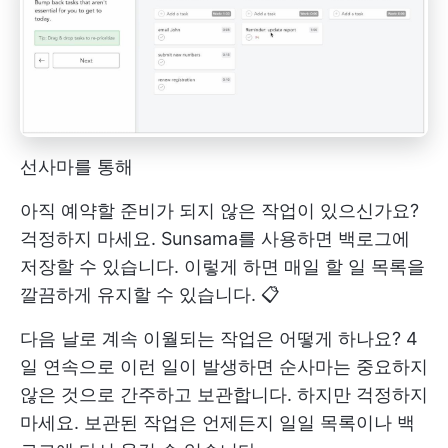
선사마를 통해
아직 예약할 준비가 되지 않은 작업이 있으신가요?
걱정하지 마세요. Sunsama를 사용하면 백로그에
저장할 수 있습니다. 이렇게 하면 매일 할 일 목록을
깔끔하게 유지할 수 있습니다. 📋
다음 날로 계속 이월되는 작업은 어떻게 하나요? 4
일 연속으로 이런 일이 발생하면 순사마는 중요하지
않은 것으로 간주하고 보관합니다. 하지만 걱정하지
마세요. 보관된 작업은 언제든지 일일 목록이나 백