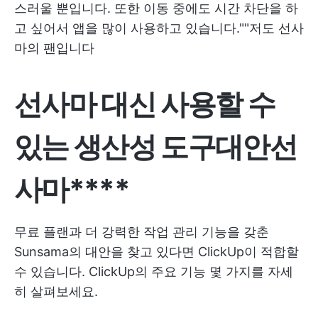
스러울 뿐입니다. 또한 이동 중에도 시간 차단을 하
고 싶어서 앱을 많이 사용하고 있습니다."
"저도 선사
마의 팬입니다
선사마 대신 사용할 수
있는
생산성 도구
대안
선
사마****
무료 플랜과 더 강력한 작업 관리 기능을 갖춘
Sunsama의 대안을 찾고 있다면 ClickUp이 적합할
수 있습니다. ClickUp의 주요 기능 몇 가지를 자세
히 살펴보세요.