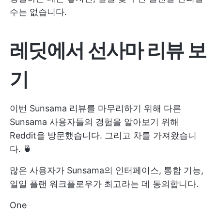
수는 없습니다.
레딧에서
선사마 리뷰
보
기
이번 Sunsama 리뷰를 마무리하기 위해 다른
Sunsama 사용자들의 경험을 알아보기 위해
Reddit을 방문했습니다. 그리고 차를 가져왔습니
다. 🍵
많은 사용자가 Sunsama의 인터페이스, 통합 기능,
일일 플랜 워크플로우가 최고라는 데 동의합니다.
One