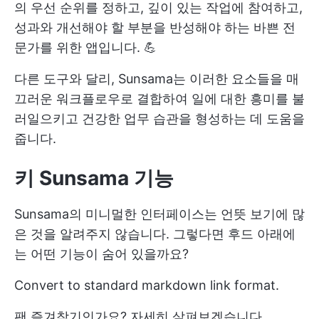
의 우선 순위를 정하고, 깊이 있는 작업에 참여하고,
성과와 개선해야 할 부분을 반성해야 하는 바쁜 전
문가를 위한 앱입니다. 💪
다른 도구와 달리, Sunsama는 이러한 요소들을 매
끄러운 워크플로우로 결합하여 일에 대한 흥미를 불
러일으키고 건강한 업무 습관을 형성하는 데 도움을
줍니다.
키
Sunsama
기능
Sunsama의 미니멀한 인터페이스는 언뜻 보기에 많
은 것을 알려주지 않습니다. 그렇다면 후드 아래에
는 어떤 기능이 숨어 있을까요?
Convert to standard markdown link format.
팬 즐겨찾기인가요? 자세히 살펴보겠습니다.