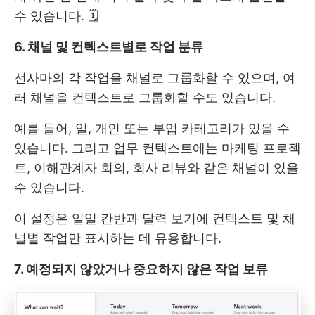
수 있습니다. 🗓️
6. 채널 및 컨텍스트별로 작업 분류
선사마의 각 작업을 채널로 그룹화할 수 있으며, 여
러 채널을 컨텍스트로 그룹화할 수도 있습니다.
예를 들어, 일, 개인 또는 부업 카테고리가 있을 수
있습니다. 그리고 업무 컨텍스트에는 마케팅 프로젝
트, 이해관계자 회의, 회사 리뷰와 같은 채널이 있을
수 있습니다.
이 설정은 일일 칸반과 달력 보기에 컨텍스트 및 채
널별 작업만 표시하는 데 유용합니다.
7. 예정되지 않았거나 중요하지 않은 작업 보류