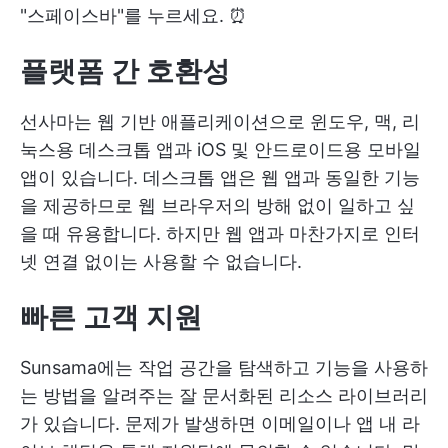
"스페이스바"를 누르세요. ⏰
플랫폼 간 호환성
선사마는 웹 기반 애플리케이션으로 윈도우, 맥, 리
눅스용 데스크톱 앱과 iOS 및 안드로이드용 모바일
앱이 있습니다. 데스크톱 앱은 웹 앱과 동일한 기능
을 제공하므로 웹 브라우저의 방해 없이 일하고 싶
을 때 유용합니다. 하지만 웹 앱과 마찬가지로 인터
넷 연결 없이는 사용할 수 없습니다.
빠른 고객 지원
Sunsama에는 작업 공간을 탐색하고 기능을 사용하
는 방법을 알려주는 잘 문서화된 리소스 라이브러리
가 있습니다. 문제가 발생하면 이메일이나 앱 내 라