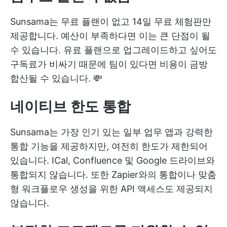
Sunsama는 무료 플랜이 없고 14일 무료 체험판만
제공합니다. 예산이 부족하다면 이는 큰 단점이 될
수 있습니다. 유료 플랜으로 업그레이드하고 싶어도
구독료가 비싸기 때문에 팀이 있다면 비용이 금방
합산될 수 있습니다. 💸
네이티브 한도
통합
Sunsama는 가장 인기 있는 일부 업무 앱과 강력한
통합 기능을 제공하지만, 여전히 한도가 제한되어
있습니다. ICal, Confluence 및 Google 드라이브와
통합되지 않습니다. 또한 Zapier와의 통합이나 맞춤
형 워크플로우 생성을 위한 API 액세스도 제공되지
않습니다.