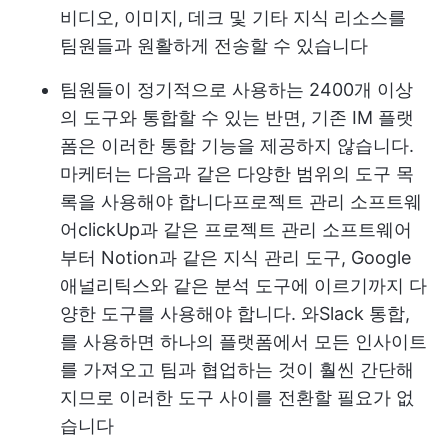
비디오, 이미지, 데크 및 기타 지식 리소스를
팀원들과 원활하게 전송할 수 있습니다
팀원들이 정기적으로 사용하는 2400개 이상
의 도구와 통합할 수 있는 반면, 기존 IM 플랫
폼은 이러한 통합 기능을 제공하지 않습니다.
마케터는 다음과 같은 다양한 범위의 도구 목
록을 사용해야 합니다
프로젝트 관리 소프트웨
어
clickUp과 같은 프로젝트 관리 소프트웨어
부터 Notion과 같은 지식 관리 도구, Google
애널리틱스와 같은 분석 도구에 이르기까지 다
양한 도구를 사용해야 합니다. 와
Slack 통합,
를 사용하면 하나의 플랫폼에서 모든 인사이트
를 가져오고 팀과 협업하는 것이 훨씬 간단해
지므로 이러한 도구 사이를 전환할 필요가 없
습니다