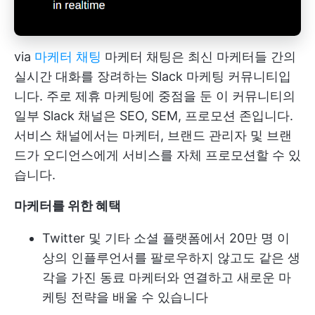
via
마케터 채팅
마케터 채팅은 최신 마케터들 간의
실시간 대화를 장려하는 Slack 마케팅 커뮤니티입
니다. 주로 제휴 마케팅에 중점을 둔 이 커뮤니티의
일부 Slack 채널은 SEO, SEM, 프로모션 존입니다.
서비스 채널에서는 마케터, 브랜드 관리자 및 브랜
드가 오디언스에게 서비스를 자체 프로모션할 수 있
습니다.
마케터를 위한 혜택
Twitter 및 기타 소셜 플랫폼에서 20만 명 이
상의 인플루언서를 팔로우하지 않고도 같은 생
각을 가진 동료 마케터와 연결하고 새로운 마
케팅 전략을 배울 수 있습니다