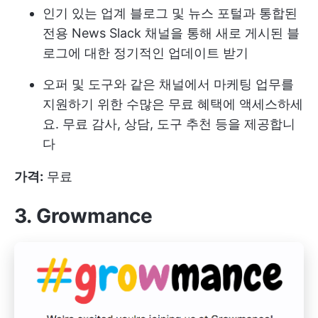
인기 있는 업계 블로그 및 뉴스 포털과 통합된
전용 News Slack 채널을 통해 새로 게시된 블
로그에 대한 정기적인 업데이트 받기
오퍼 및 도구와 같은 채널에서 마케팅 업무를
지원하기 위한 수많은 무료 혜택에 액세스하세
요. 무료 감사, 상담, 도구 추천 등을 제공합니
다
가격:
무료
3. Growmance