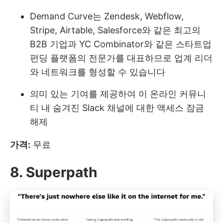
Demand Curve는 Zendesk, Webflow,
Stripe, Airtable, Salesforce와 같은 최고의
B2B 기업과 YC Combinator와 같은 스타트업
펀딩 플랫폼의 전문가를 대표하므로 업계 리더
와 네트워크를 형성할 수 있습니다
의미 있는 기여를 제공하여 이 온라인 커뮤니
티 내 숨겨진 Slack 채널에 대한 액세스 잠금
해제
가격:
무료
8. Superpath