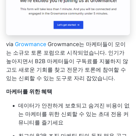
via
Growmance
Growmance는 마케터들이 모이
는 소규모 토론 포럼으로 시작되었습니다. 인기가
높아지면서 B2B 마케터들이 구독료를 지불하지 않
고도 새로운 기회를 찾고 전문가 토론에 참여할 수
있는 신뢰할 수 있는 도구로 자리 잡았습니다.
마케터를 위한 혜택
데이터가 안전하게 보호되고 숨겨진 비용이 없
는 마케터를 위한 신뢰할 수 있는 초대 전용 커
뮤니티를 즐기세요
최고의 B2B 조직 마케팅 팀의 독점 채용 공고