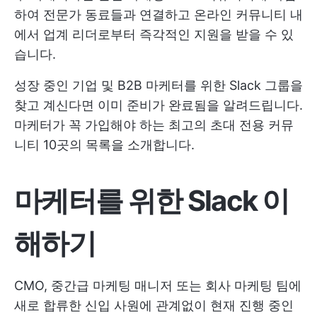
하여 전문가 동료들과 연결하고 온라인 커뮤니티 내
에서 업계 리더로부터 즉각적인 지원을 받을 수 있
습니다.
성장 중인 기업 및 B2B 마케터를 위한 Slack 그룹을
찾고 계신다면 이미 준비가 완료됨을 알려드립니다.
마케터가 꼭 가입해야 하는 최고의 초대 전용 커뮤
니티 10곳의 목록을 소개합니다.
마케터를 위한 Slack 이
해하기
CMO, 중간급 마케팅 매니저 또는 회사 마케팅 팀에
새로 합류한 신입 사원에 관계없이 현재 진행 중인