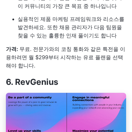
이 커뮤니티의 가장 큰 목표 중 하나입니다
실용적인 제품 마케팅 프레임워크와 리소스를
발견하세요. 또한 채용 관리자가 다음 팀원을
찾을 수 있는 훌륭한 인재 풀이기도 합니다
가격:
무료. 전문가와의 코칭 통화와 같은 특전을 이
용하려면 월 $299부터 시작하는 유료 플랜을 선택
해야 합니다.
6. RevGenius