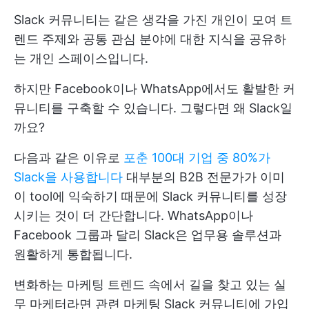
Slack 커뮤니티는 같은 생각을 가진 개인이 모여 트
렌드 주제와 공통 관심 분야에 대한 지식을 공유하
는 개인 스페이스입니다.
하지만 Facebook이나 WhatsApp에서도 활발한 커
뮤니티를 구축할 수 있습니다. 그렇다면 왜 Slack일
까요?
다음과 같은 이유로
포춘 100대 기업 중 80%가
Slack을 사용합니다
대부분의 B2B 전문가가 이미
이 tool에 익숙하기 때문에 Slack 커뮤니티를 성장
시키는 것이 더 간단합니다. WhatsApp이나
Facebook 그룹과 달리 Slack은 업무용 솔루션과
원활하게 통합됩니다.
변화하는 마케팅 트렌드 속에서 길을 찾고 있는 실
무 마케터라면 관련 마케팅 Slack 커뮤니티에 가입