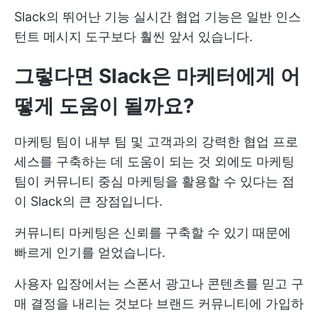
Slack의 뛰어난 기능
실시간 협업
기능은 일반 인스
턴트 메시지 도구보다 훨씬 앞서 있습니다.
그렇다면 Slack은 마케터에게 어
떻게 도움이 될까요?
마케팅 팀이 내부 팀 및 고객과의 강력한 협업 프로
세스를 구축하는 데 도움이 되는 것 외에도 마케팅
팀이 커뮤니티 중심 마케팅을 활용할 수 있다는 점
이 Slack의 큰 장점입니다.
커뮤니티 마케팅은 신뢰를 구축할 수 있기 때문에
빠르게 인기를 얻었습니다.
사용자 입장에서는 스폰서 광고나 콘텐츠를 믿고 구
매 결정을 내리는 것보다 브랜드 커뮤니티에 가입하