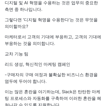
디지털 및 AI 혁명을 수용하는 것은 업무의 중요한
측면 중 하나입니다.
그렇다면 '디지털 혁명을 수용한다'는 것은 무엇을
의미할까요?
마케터로서 고객의 기대에 부응하고, 고객의 기대에
부응하는 것을 의미합니다.
교차 기능 팀
리드 생성, 혁신적인
마케팅 캠페인
-구매자의 구매 여정과 불확실한 비즈니스 환경을
염두에 두어야 합니다.
이는 많은 혼란을 야기하는데, Slack은 탄탄한 마케
팅 프로세스와 자동화를 구축하여 이러한 혼란을 헤
쳐나갈 수 있도록 지원합니다.