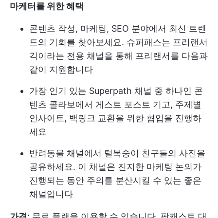
마케터를 위한 혜택
콘텐츠 작성, 마케팅, SEO 분야에서 최신 트렌
드의 기회를 찾아보세요. 슈퍼패스는 프리랜서
긱이라는 전용 채널을 통해 프리랜서를 다음과
같이 지원합니다
가장 인기 있는 Superpath 채널 중 하나인 콘
텐츠 콜라보에서 게스트 포스트 기고, 주제별
인사이트, 백링크 교환을 위한 협업을 진행하
세요
반려동물 채널에서 털복숭이 친구들의 사진을
공유하세요. 이 채널은 진지한 마케팅 논의가
진행되는 동안 주의를 분산시킬 수 있는 좋은
채널입니다
가격:
무료 플랜을 이용할 수 있습니다. 팟캐스트 대