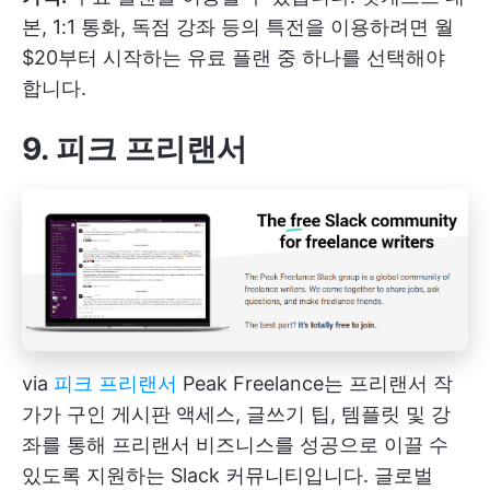
본, 1:1 통화, 독점 강좌 등의 특전을 이용하려면 월
$20부터 시작하는 유료 플랜 중 하나를 선택해야
합니다.
9. 피크 프리랜서
via
피크 프리랜서
Peak Freelance는 프리랜서 작
가가 구인 게시판 액세스, 글쓰기 팁, 템플릿 및 강
좌를 통해 프리랜서 비즈니스를 성공으로 이끌 수
있도록 지원하는 Slack 커뮤니티입니다. 글로벌