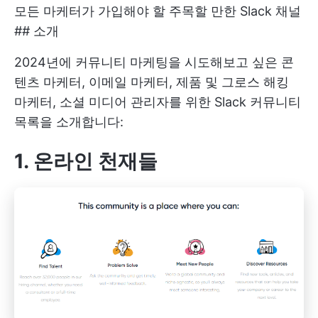
모든 마케터가 가입해야 할 주목할 만한 Slack 채널
## 소개
2024년에 커뮤니티 마케팅을 시도해보고 싶은 콘
텐츠 마케터, 이메일 마케터, 제품 및 그로스 해킹
마케터, 소셜 미디어 관리자를 위한 Slack 커뮤니티
목록을 소개합니다:
1. 온라인 천재들