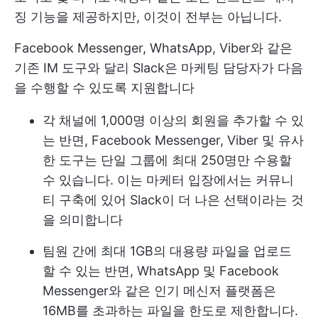
징 기능을 제공하지만, 이것이 전부는 아닙니다.
Facebook Messenger, WhatsApp, Viber와 같은
기존 IM 도구와 달리 Slack은 마케팅 담당자가 다음
을 수행할 수 있도록 지원합니다
각 채널에 1,000명 이상의 회원을 추가할 수 있
는 반면, Facebook Messenger, Viber 및 유사
한 도구는 단일 그룹에 최대 250명만 수용할
수 있습니다. 이는 마케터 입장에서는 커뮤니
티 구축에 있어 Slack이 더 나은 선택이라는 것
을 의미합니다
팀원 간에 최대 1GB의 대용량 파일을 업로드
할 수 있는 반면, WhatsApp 및 Facebook
Messenger와 같은 인기 메신저 플랫폼은
16MB를 초과하는 파일을 한도로 제한합니다.