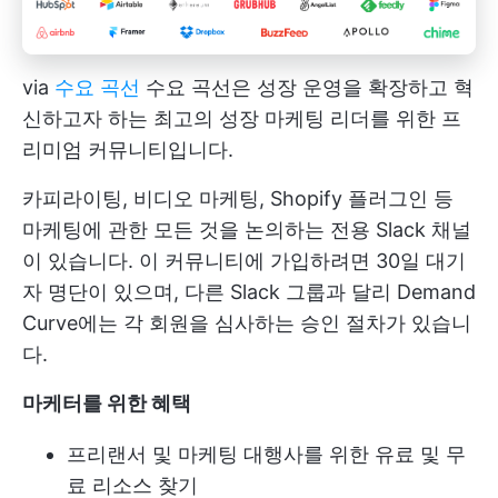
via
수요 곡선
수요 곡선은 성장 운영을 확장하고 혁
신하고자 하는 최고의 성장 마케팅 리더를 위한 프
리미엄 커뮤니티입니다.
카피라이팅, 비디오 마케팅, Shopify 플러그인 등
마케팅에 관한 모든 것을 논의하는 전용 Slack 채널
이 있습니다. 이 커뮤니티에 가입하려면 30일 대기
자 명단이 있으며, 다른 Slack 그룹과 달리 Demand
Curve에는 각 회원을 심사하는 승인 절차가 있습니
다.
마케터를 위한 혜택
프리랜서 및 마케팅 대행사를 위한 유료 및 무
료 리소스 찾기