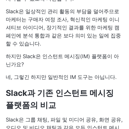
Slack은 일상적인 관리 활동의 부담을 덜어주므로
마케터는 구매자 여정 조사, 혁신적인 마케팅 이니
셔티브 아이디어, 장기적인 결과를 위한 마케팅 캠
페인에 분석 통합과 같은 보다 의미 있는 일에 집중
할 수 있습니다.
하지만 Slack은 인스턴트 메시징(IM) 플랫폼이 아
닌가요?
네, 그렇긴 하지만 일반적인 IM 도구는 아닙니다.
Slack과 기존 인스턴트 메시징
플랫폼의 비교
Slack은 그룹 채팅, 파일 및 미디어 공유, 화면 공유,
오디오 및 비디오 채팅과 같은 모든 인스턴트 메시