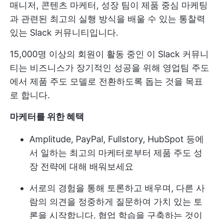
매니저, 콘텐츠 마케터, 성장 팀이 제품 중심 마케팅
과 관련된 최고의 실행 방식을 배울 수 있는 통찰력
있는 Slack 커뮤니티입니다.
15,000명 이상의 회원이 활동 중인 이 Slack 커뮤니
티는 비즈니스가 장기적인 성공을 위해 영업팀 주도
에서 제품 주도 모델로 전환하도록 돕는 것을 목표
로 합니다.
마케터를 위한 혜택
Amplitude, PayPal, Fullstory, HubSpot 등에
서 일하는 최고의 마케터로부터 제품 주도 성
장 전략에 대해 배워보세요
서로의 경험을 통해 토론하고 배우며, 다른 사
람의 의견을 정중하게 질문하여 가치 있는 토
론을 시작합니다. 협업 학습을 구축하는 것이