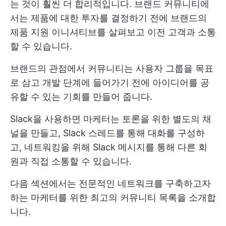
는 것이 훨씬 더 합리적입니다. 브랜드 커뮤니티에
서는 제품에 대한 투자를 결정하기 전에 브랜드의
제품 지원 이니셔티브를 살펴보고 이전 고객과 소통
할 수 있습니다.
브랜드의 관점에서 커뮤니티는 사용자 그룹을 목표
로 삼고 개발 단계에 들어가기 전에 아이디어를 공
유할 수 있는 기회를 만들어 줍니다.
Slack을 사용하면 마케터는 토론을 위한 별도의 채
널을 만들고, Slack 스레드를 통해 대화를 구성하
고, 네트워킹을 위해 Slack 메시지를 통해 다른 회
원과 직접 소통할 수 있습니다.
다음 섹션에서는 전문적인 네트워크를 구축하고자
하는 마케터를 위한 최고의 커뮤니티 목록을 소개합
니다.