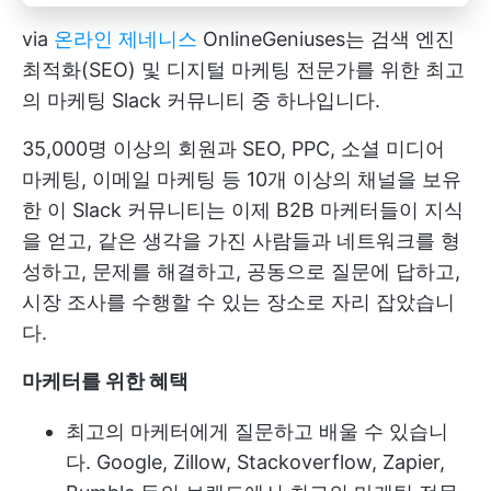
via
온라인 제네니스
OnlineGeniuses는 검색 엔진
최적화(SEO) 및 디지털 마케팅 전문가를 위한 최고
의 마케팅 Slack 커뮤니티 중 하나입니다.
35,000명 이상의 회원과 SEO, PPC, 소셜 미디어
마케팅, 이메일 마케팅 등 10개 이상의 채널을 보유
한 이 Slack 커뮤니티는 이제 B2B 마케터들이 지식
을 얻고, 같은 생각을 가진 사람들과 네트워크를 형
성하고, 문제를 해결하고, 공동으로 질문에 답하고,
시장 조사를 수행할 수 있는 장소로 자리 잡았습니
다.
마케터를 위한 혜택
최고의 마케터에게 질문하고 배울 수 있습니
다. Google, Zillow, Stackoverflow, Zapier,