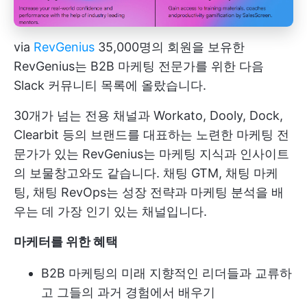
via
RevGenius
35,000명의 회원을 보유한
RevGenius는 B2B 마케팅 전문가를 위한 다음
Slack 커뮤니티 목록에 올랐습니다.
30개가 넘는 전용 채널과 Workato, Dooly, Dock,
Clearbit 등의 브랜드를 대표하는 노련한 마케팅 전
문가가 있는 RevGenius는 마케팅 지식과 인사이트
의 보물창고와도 같습니다. 채팅 GTM, 채팅 마케
팅, 채팅 RevOps는 성장 전략과 마케팅 분석을 배
우는 데 가장 인기 있는 채널입니다.
마케터를 위한 혜택
B2B 마케팅의 미래 지향적인 리더들과 교류하
고 그들의 과거 경험에서 배우기