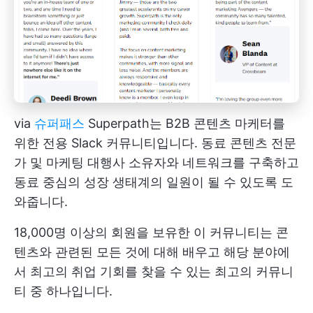
via
슈퍼패스
Superpath는 B2B 콘텐츠 마케터를
위한 전용 Slack 커뮤니티입니다. 동료 콘텐츠 전문
가 및 마케팅 대행사 소유자와 네트워크를 구축하고
동료 중심의 성장 생태계의 일원이 될 수 있도록 도
와줍니다.
18,000명 이상의 회원을 보유한 이 커뮤니티는 콘
텐츠와 관련된 모든 것에 대해 배우고 해당 분야에
서 최고의 취업 기회를 찾을 수 있는 최고의 커뮤니
티 중 하나입니다.