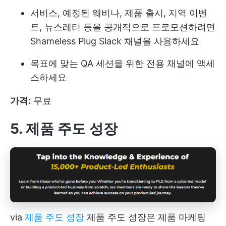
서비스, 예정된 웨비나, 제품 출시, 지역 이벤
트, 뉴스레터 등을 공개적으로 프로모션하려면
Shameless Plug Slack 채널을 사용하세요
목표에 맞는 QA 세션을 위한 전용 채널에 액세
스하세요
가격:
무료
5. 제품 주도 성장
via
제품 주도 성장
제품 주도 성장은 제품 마케팅