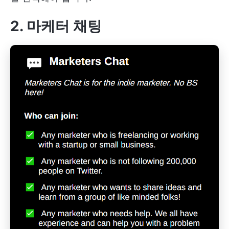
2. 마케터 채팅