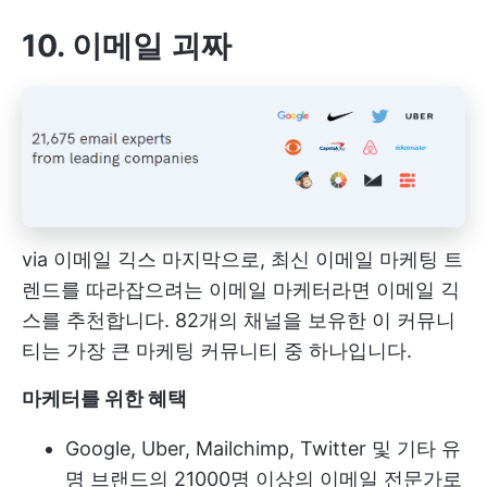
10. 이메일 괴짜
via
이메일 긱스
마지막으로, 최신 이메일 마케팅 트
렌드를 따라잡으려는 이메일 마케터라면 이메일 긱
스를 추천합니다. 82개의 채널을 보유한 이 커뮤니
티는 가장 큰 마케팅 커뮤니티 중 하나입니다.
마케터를 위한 혜택
Google, Uber, Mailchimp, Twitter 및 기타 유
명 브랜드의 21000명 이상의 이메일 전문가로