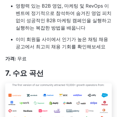
영향력 있는 B2B 영업, 마케팅 및 RevOps 이
벤트에 정기적으로 참석하여 숨겨진 영업 피치
없이 성공적인 B2B 마케팅 캠페인을 실행하고
실행하는 복잡한 방법을 배웁니다
이미 회원들 사이에서 인기가 높은 채팅 채용
공고에서 최고의 채용 기회를 확인해보세요
가격:
무료
7. 수요 곡선