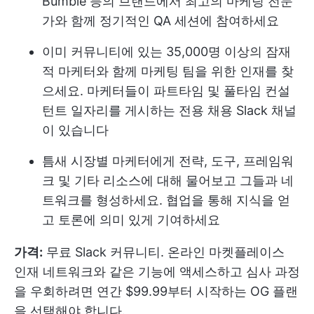
Bumble 등의 브랜드에서 최고의 마케팅 전문
가와 함께 정기적인 QA 세션에 참여하세요
이미 커뮤니티에 있는 35,000명 이상의 잠재
적 마케터와 함께 마케팅 팀을 위한 인재를 찾
으세요. 마케터들이 파트타임 및 풀타임 컨설
턴트 일자리를 게시하는 전용 채용 Slack 채널
이 있습니다
틈새 시장별 마케터에게 전략, 도구, 프레임워
크 및 기타 리소스에 대해 물어보고 그들과 네
트워크를 형성하세요. 협업을 통해 지식을 얻
고 토론에 의미 있게 기여하세요
가격:
무료 Slack 커뮤니티. 온라인 마켓플레이스
인재 네트워크와 같은 기능에 액세스하고 심사 과정
을 우회하려면 연간 $99.99부터 시작하는 OG 플랜
을 선택해야 합니다.