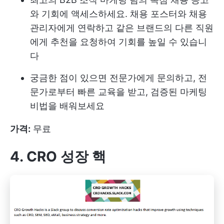
와 기회에 액세스하세요. 채용 포스터와 채용
관리자에게 연락하고 같은 브랜드의 다른 직원
에게 추천을 요청하여 기회를 높일 수 있습니
다
궁금한 점이 있으면 전문가에게 문의하고, 전
문가로부터 빠른 교육을 받고, 검증된 마케팅
비법을 배워보세요
가격:
무료
4. CRO 성장 핵