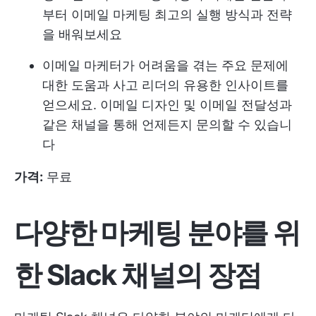
부터 이메일 마케팅 최고의 실행 방식과 전략
을 배워보세요
이메일 마케터가 어려움을 겪는 주요 문제에
대한 도움과 사고 리더의 유용한 인사이트를
얻으세요. 이메일 디자인 및 이메일 전달성과
같은 채널을 통해 언제든지 문의할 수 있습니
다
가격:
무료
다양한 마케팅 분야를 위
한 Slack 채널의 장점