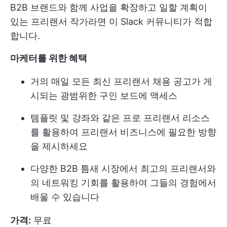
B2B 브랜드와 함께 사업을 확장하고 일할 계획이
있는 프리랜서 작가라면 이 Slack 커뮤니티가 적합
합니다.
마케터를 위한 혜택
거의 매일 모든 최신 프리랜서 채용 공고가 게
시되는 광범위한 구인 보드에 액세스
템플릿 및 강좌와 같은 프로 프리랜서 리소스
를 활용하여 프리랜서 비즈니스에 필요한 방향
을 제시하세요
다양한 B2B 틈새 시장에서 최고의 프리랜서와
의 네트워킹 기회를 활용하여 그들의 경험에서
배울 수 있습니다
가격:
무료