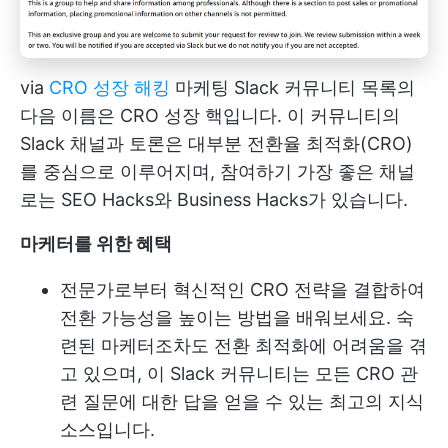
via
CRO 성장 해킹
마케팅 Slack 커뮤니티 목록의
다음 이름은 CRO 성장 핵입니다. 이 커뮤니티의
Slack 채널과 토론은 대부분 전환율 최적화(CRO)
를 중심으로 이루어지며, 참여하기 가장 좋은 채널
로는 SEO Hacks와 Business Hacks가 있습니다.
마케터를 위한 혜택
전문가로부터 혁신적인 CRO 전략을 결합하여
전환 가능성을 높이는 방법을 배워보세요. 숙
련된 마케터조차도 전환 최적화에 어려움을 겪
고 있으며, 이 Slack 커뮤니티는 모든 CRO 관
련 질문에 대한 답을 얻을 수 있는 최고의 지식
소스입니다.