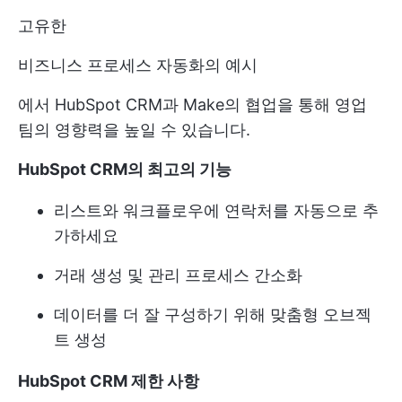
고유한
비즈니스 프로세스 자동화의 예시
에서 HubSpot CRM과 Make의 협업을 통해 영업
팀의 영향력을 높일 수 있습니다.
HubSpot CRM의 최고의 기능
리스트와 워크플로우에 연락처를 자동으로 추
가하세요
거래 생성 및 관리 프로세스 간소화
데이터를 더 잘 구성하기 위해 맞춤형 오브젝
트 생성
HubSpot CRM 제한 사항