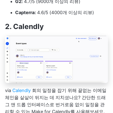
G2:
4.7/5 (9000개 이상의 리뷰)
Capterra:
4.6/5 (4000개 이상의 리뷰)
2. Calendly
via
Calendly
회의 일정을 잡기 위해 끝없는 이메일
체인을 샅샅이 뒤지는 데 지치셨나요? 간단한 드래
그 앤 드롭 인터페이스로 번거로움 없이 일정을 관
리할 수 있는 Make for Calendly를 사용해보세요.