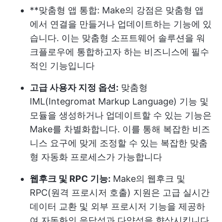
**맞춤형 앱 통합: Make의 강점은 맞춤형 앱
에서 연결을 만들거나 업데이트하는 기능에 있
습니다. 이는 맞춤형 소프트웨어 솔루션을 워
크플로우에 통합하고자 하는 비즈니스에 필수
적인 기능입니다
고급 사용자 지정 옵션:
맞춤형
IML(Integromat Markup Language) 기능 및
모듈을 생성하거나 업데이트할 수 있는 기능은
Make를 차별화합니다. 이를 통해 복잡한 비즈
니스 요구에 맞게 조정할 수 있는 복잡한 맞춤
형 자동화 프로세스가 가능합니다
웹후크 및 RPC 기능:
Make의 웹후크 및
RPC(원격 프로시저 호출) 지원은 고급 실시간
데이터 교환 및 외부 프로시저 기능을 제공하
여 자동화의 응답성과 다양성을 향상시킵니다