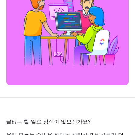
끝없는 할 일로 정신이 없으신가요?
우리 모두는 수많은 작업을 처리하면서 하루가 더