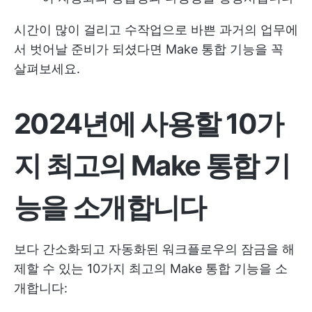
시간이 많이 걸리고 수작업으로 바쁜 과거의 업무에
서 벗어날 준비가 되셨다면 Make 통합 기능을 꼭
살펴보세요.
2024년에 사용할 10가
지 최고의 Make 통합 기
능을 소개합니다
보다 간소화되고 자동화된 워크플로우의 잠금을 해
제할 수 있는 10가지 최고의 Make 통합 기능을 소
개합니다: