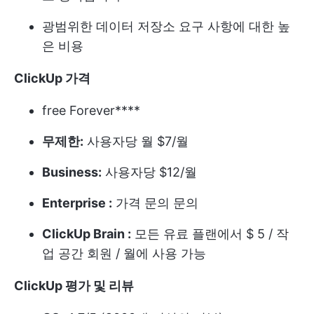
광범위한 데이터 저장소 요구 사항에 대한 높
은 비용
ClickUp 가격
free Forever****
무제한:
사용자당 월 $7/월
Business:
사용자당 $12/월
Enterprise :
가격 문의 문의
ClickUp Brain :
모든 유료 플랜에서 $ 5 / 작
업 공간 회원 / 월에 사용 가능
ClickUp 평가 및 리뷰