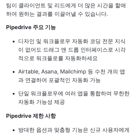
팀이 클라이언트 및 리드에게 더 많은 시간을 할애
하여 원하는 결과를 이끌어낼 수 있습니다.
Pipedrive 주요 기능
디자인 및
워크플로우 자동화
코딩 전문 지식
이 없어도 드래그 앤 드롭 인터페이스로 시각
적으로 워크플로를 자동화하세요
Airtable, Asana, Mailchimp 등 수천 개의 앱
과 연결하여 포괄적인 자동화 가능
단일 워크플로우에 여러 앱을 통합하여 무한한
자동화 가능성 제공
Pipedrive 제한 사항
방대한 옵션과 맞춤형 기능은 신규 사용자에게