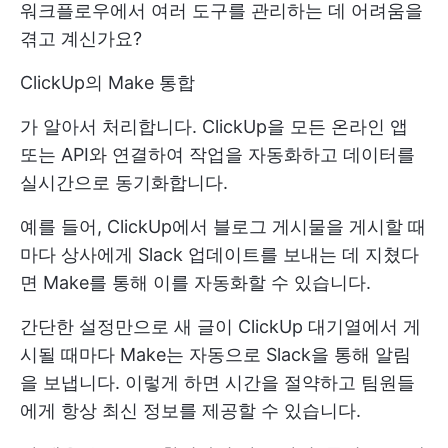
워크플로우에서 여러 도구를 관리하는 데 어려움을
겪고 계신가요?
ClickUp의 Make 통합
가 알아서 처리합니다. ClickUp을 모든 온라인 앱
또는 API와 연결하여 작업을 자동화하고 데이터를
실시간으로 동기화합니다.
예를 들어, ClickUp에서 블로그 게시물을 게시할 때
마다 상사에게 Slack 업데이트를 보내는 데 지쳤다
면 Make를 통해 이를 자동화할 수 있습니다.
간단한 설정만으로 새 글이 ClickUp 대기열에서 게
시될 때마다 Make는 자동으로 Slack을 통해 알림
을 보냅니다. 이렇게 하면 시간을 절약하고 팀원들
에게 항상 최신 정보를 제공할 수 있습니다.