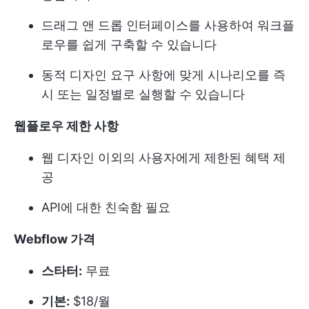
드래그 앤 드롭 인터페이스를 사용하여 워크플
로우를 쉽게 구축할 수 있습니다
동적 디자인 요구 사항에 맞게 시나리오를 즉
시 또는 일정별로 실행할 수 있습니다
웹플로우 제한 사항
웹 디자인 이외의 사용자에게 제한된 혜택 제
공
API에 대한 친숙함 필요
Webflow 가격
스타터:
무료
기본:
$18/월