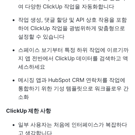
여 다양한 ClickUp 작업을 자동화합니다
작업 생성, 댓글 할당 및 API 상호 작용을 포함
하여 ClickUp 작업을 광범위하게 맞춤형으로
설정할 수 있습니다
스페이스 보기부터 특정 하위 작업에 이르기까
지 앱 전반에서 ClickUp 데이터를 검색하고 액
세스하세요
메시징 앱과 HubSpot CRM 연락처를 작업에
통합하기 위한 기성 템플릿으로 워크플로우 간
소화
ClickUp 제한 사항
일부 사용자는 처음에 인터페이스가 복잡하다
고 생각합니다