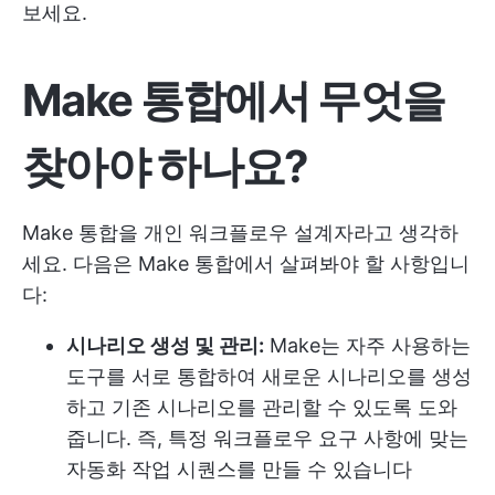
보세요.
Make 통합에서 무엇을
찾아야 하나요?
Make 통합을 개인 워크플로우 설계자라고 생각하
세요. 다음은 Make 통합에서 살펴봐야 할 사항입니
다:
시나리오 생성 및 관리:
Make는 자주 사용하는
도구를 서로 통합하여 새로운 시나리오를 생성
하고 기존 시나리오를 관리할 수 있도록 도와
줍니다. 즉, 특정 워크플로우 요구 사항에 맞는
자동화 작업 시퀀스를 만들 수 있습니다