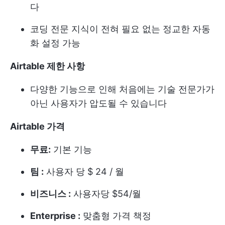
다
코딩 전문 지식이 전혀 필요 없는 정교한 자동
화 설정 가능
Airtable 제한 사항
다양한 기능으로 인해 처음에는 기술 전문가가
아닌 사용자가 압도될 수 있습니다
Airtable 가격
무료:
기본 기능
팀 :
사용자 당 $ 24 / 월
비즈니스 :
사용자당 $54/월
Enterprise :
맞춤형 가격 책정