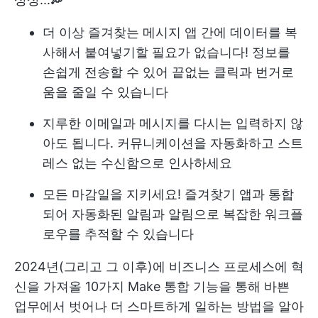
더 이상 즐겨찾는 메시지 앱 간에 데이터를 복
사해서 붙여넣기할 필요가 없습니다! 정보를
손쉽게 전송할 수 있어 끝없는 클릭과 번거로
움을 줄일 수 있습니다
지루한 이메일과 메시지를 다시는 입력하지 않
아도 됩니다. 커뮤니케이션을 자동화하고 스트
레스 없는 수신함으로 인사하세요
모든 마감일을 지키세요! 즐겨찾기 앱과 통합
되어 자동화된 알림과 알림으로 복잡한 워크플
로우를 추적할 수 있습니다
2024년(그리고 그 이후)에 비즈니스 프로세스에 혁
신을 가져올 10가지 Make 통합 기능을 통해 바쁜
업무에서 벗어나 더 스마트하게 일하는 방법을 알아