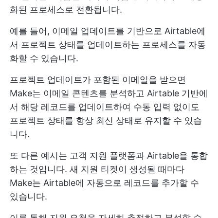
화된 프로세스로 전환됩니다.
예를 들어, 이메일 업데이트를 기반으로 Airtable에
서 프로젝트 상태를 업데이트하는 프로세스를 자동
화할 수 있습니다.
프로젝트 업데이트가 포함된 이메일을 받으면
Make는 이메일 콘텐츠를 분석하고 Airtable 기반에
서 해당 레코드를 업데이트하여 수동 입력 없이도
프로젝트 상태를 항상 최신 상태로 유지할 수 있습
니다.
또 다른 예시는 고객 지원 플랫폼과 Airtable을 통합
하는 것입니다. 새 지원 티켓이 생성될 때마다
Make는 Airtable에 자동으로 레코드를 추가할 수
있습니다.
이를 통해 지원 요청을 자세히 추적하고 분석할 수