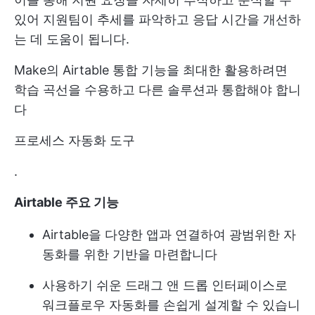
있어 지원팀이 추세를 파악하고 응답 시간을 개선하
는 데 도움이 됩니다.
Make의 Airtable 통합 기능을 최대한 활용하려면
학습 곡선을 수용하고 다른 솔루션과 통합해야 합니
다
프로세스 자동화 도구
.
Airtable 주요 기능
Airtable을 다양한 앱과 연결하여 광범위한 자
동화를 위한 기반을 마련합니다
사용하기 쉬운 드래그 앤 드롭 인터페이스로
워크플로우 자동화를 손쉽게 설계할 수 있습니