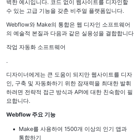
벽한 예시입니다. 코드 없이 웹사이트를 디자인할
수 있는 고급 기능을 갖춘 비주얼 플랫폼입니다.
Webflow와 Make의 통합은 웹 디자인 소프트웨어
의 예술적 본질과 다음과 같은 실용성을 결합합니다
작업 자동화 소프트웨어
.
디자이너에게는 큰 도움이 되지만 웹사이트를 디자
인, 구축 및 자동화하기 위한 잠재력을 최대한 발휘
하려면 전략적 접근 방식과 API에 대한 친숙함이 필
요합니다.
Webflow 주요 기능
Make를 사용하여 1500개 이상의 인기 앱과
통합하기