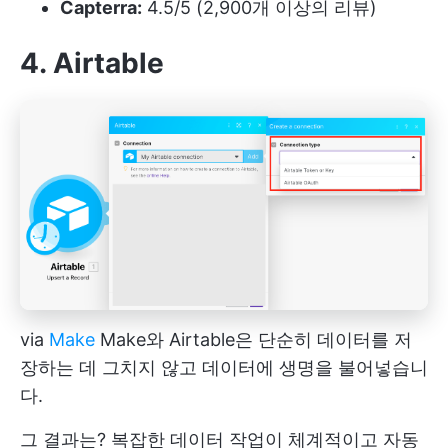
Capterra:
4.5/5 (2,900개 이상의 리뷰)
4. Airtable
via
Make
Make와 Airtable은 단순히 데이터를 저
장하는 데 그치지 않고 데이터에 생명을 불어넣습니
다.
그 결과는? 복잡한 데이터 작업이 체계적이고 자동