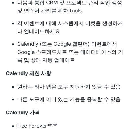
다음과 통합
CRM 및 프로젝트 관리
작업 생성
및 연락처 관리를 위한 tools
각 이벤트에 대해 시스템에서 티켓을 생성하거
나 업데이트하세요
Calendly (또는 Google 캘린더) 이벤트에서
Google 스프레드시트 또는 데이터베이스의 기
록 및 상태 자동 업데이트
Calendly 제한 사항
원하는 타사 앱을 모두 지원하지 않을 수 있음
다른 도구에 이미 있는 기능을 중복할 수 있음
Calendly 가격
free Forever****