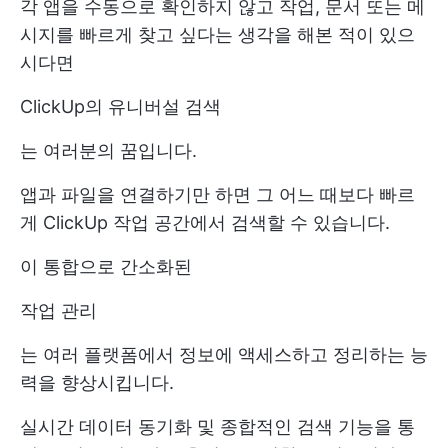
각 앱을 수동으로 확인하지 않고 작업, 문서 또는 메
시지를 빠르게 찾고 싶다는 생각을 해본 적이 있으
시다면
ClickUp의 유니버설 검색
는 여러분의 꿈입니다.
앱과 파일을 연결하기만 하면 그 어느 때보다 빠르
게 ClickUp 작업 공간에서 검색할 수 있습니다.
이 통합으로 간소화된
작업 관리
는 여러 플랫폼에서 정보에 액세스하고 정리하는 능
력을 향상시킵니다.
실시간 데이터 동기화 및 종합적인 검색 기능을 통