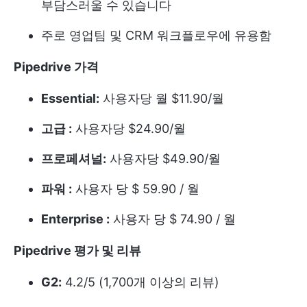
부담스러울 수 있습니다
주로 영업팀 및 CRM 워크플로우에 유용함
Pipedrive 가격
Essential:
사용자당 월 $11.90/월
고급 :
사용자당 $24.90/월
프로페셔널:
사용자당 $49.90/월
파워 :
사용자 당 $ 59.90 / 월
Enterprise :
사용자 당 $ 74.90 / 월
Pipedrive 평가 및 리뷰
G2:
4.2/5 (1,700개 이상의 리뷰)