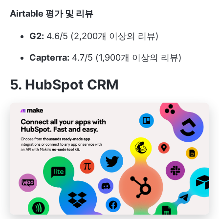
Airtable 평가 및 리뷰
G2:
4.6/5 (2,200개 이상의 리뷰)
Capterra:
4.7/5 (1,900개 이상의 리뷰)
5. HubSpot CRM