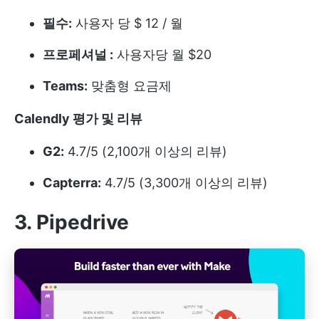
필수:
사용자 당 $ 12 / 월
프로페셔널 :
사용자당 월 $20
Teams:
맞춤형 요금제
Calendly 평가 및 리뷰
G2:
4.7/5 (2,100개 이상의 리뷰)
Capterra:
4.7/5 (3,300개 이상의 리뷰)
3. Pipedrive