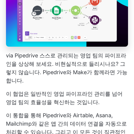
via
Pipedrive
스스로 관리되는 영업 팀의 파이프라
인을 상상해 보세요. 비현실적으로 들리시나요? 그
렇지 않습니다. Pipedrive와 Make가 함께라면 가능
합니다.
이 협업은 일반적인 영업 파이프라인 관리를 넘어
영업 팀의 효율성을 혁신하는 것입니다.
이 통합을 통해 Pipedrive와 Airtable, Asana,
Mailchimp와 같은 앱 간의 데이터 연결을 자동으로
처리할 수 있습니다. 그리고 이 모든 것이 직관적인