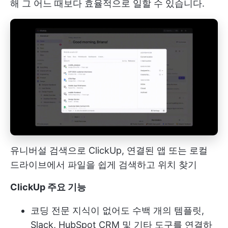
해 그 어느 때보다 효율적으로 일할 수 있습니다.
유니버설 검색으로 ClickUp, 연결된 앱 또는 로컬
드라이브에서 파일을 쉽게 검색하고 위치 찾기
ClickUp 주요 기능
코딩 전문 지식이 없어도 수백 개의 템플릿,
Slack, HubSpot CRM 및 기타 도구를 연결하