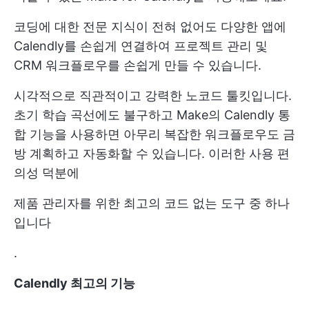
코딩에 대한 전문 지식이 전혀 없어도 다양한 앱에
Calendly를 손쉽게 연결하여 프로젝트 관리 및
CRM 워크플로우를 손쉽게 만들 수 있습니다.
시각적으로 직관적이고 강력한 노코드 툴킷입니다.
초기 학습 곡선에도 불구하고 Make의 Calendly 통
합 기능을 사용하면 아무리 복잡한 워크플로우도 금
방 계획하고 자동화할 수 있습니다. 이러한 사용 편
의성 덕분에
제품 관리자를 위한 최고의 코드 없는 도구 중 하나
입니다
.
Calendly 최고의 기능