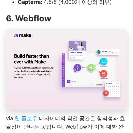
Capterra:
4.5/5 (4,000개 이상의 리뷰)
6. Webflow
via
웹 플로우
디자이너의 작업 공간은 창의성과 효
율성이 만나는 곳입니다. Webflow가 이에 대한 완