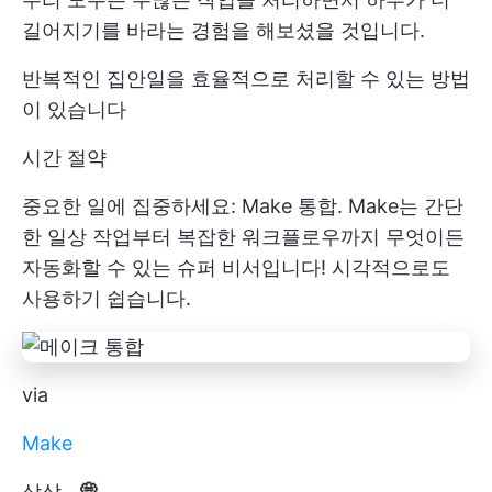
길어지기를 바라는 경험을 해보셨을 것입니다.
반복적인 집안일을 효율적으로 처리할 수 있는 방법
이 있습니다
시간 절약
중요한 일에 집중하세요: Make 통합. Make는 간단
한 일상 작업부터 복잡한 워크플로우까지 무엇이든
자동화할 수 있는 슈퍼 비서입니다! 시각적으로도
사용하기 쉽습니다.
via
Make
상상...
💭