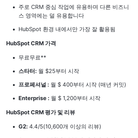
주로 CRM 중심 작업에 유용하며 다른 비즈니
스 영역에는 덜 유용합니다
HubSpot 환경 내에서만 가장 잘 활용됨
HubSpot CRM 가격
무료
무료**
스타터:
월 $25부터 시작
프로페셔널 :
월 $ 400부터 시작 (매년 커밋)
Enterprise :
월 $ 1,200부터 시작
HubSpot CRM 평가 및 리뷰
G2:
4.4/5(10,600개 이상의 리뷰)