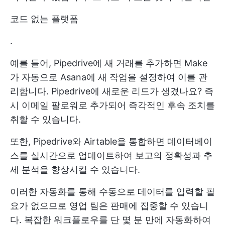
코드 없는 플랫폼
.
예를 들어, Pipedrive에 새 거래를 추가하면 Make
가 자동으로 Asana에 새 작업을 설정하여 이를 관
리합니다. Pipedrive에 새로운 리드가 생겼나요? 즉
시 이메일 팔로워로 추가되어 즉각적인 후속 조치를
취할 수 있습니다.
또한, Pipedrive와 Airtable을 통합하면 데이터베이
스를 실시간으로 업데이트하여 보고의 정확성과 추
세 분석을 향상시킬 수 있습니다.
이러한 자동화를 통해 수동으로 데이터를 입력할 필
요가 없으므로 영업 팀은 판매에 집중할 수 있습니
다. 복잡한 워크플로우를 단 몇 분 만에 자동화하여