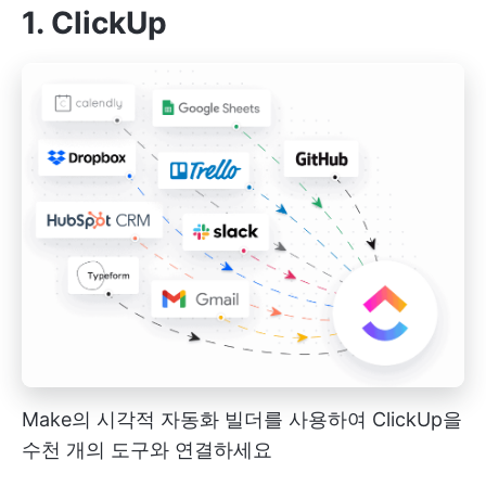
1. ClickUp
Make의 시각적 자동화 빌더를 사용하여 ClickUp을
수천 개의 도구와 연결하세요