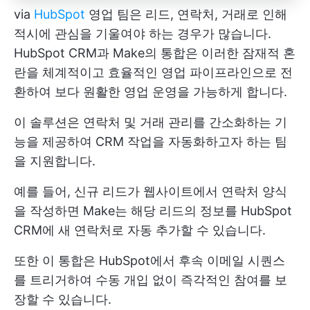
via
HubSpot
영업 팀은 리드, 연락처, 거래로 인해
적시에 관심을 기울여야 하는 경우가 많습니다.
HubSpot CRM과 Make의 통합은 이러한 잠재적 혼
란을 체계적이고 효율적인 영업 파이프라인으로 전
환하여 보다 원활한 영업 운영을 가능하게 합니다.
이 솔루션은 연락처 및 거래 관리를 간소화하는 기
능을 제공하여 CRM 작업을 자동화하고자 하는 팀
을 지원합니다.
예를 들어, 신규 리드가 웹사이트에서 연락처 양식
을 작성하면 Make는 해당 리드의 정보를 HubSpot
CRM에 새 연락처로 자동 추가할 수 있습니다.
또한 이 통합은 HubSpot에서 후속 이메일 시퀀스
를 트리거하여 수동 개입 없이 즉각적인 참여를 보
장할 수 있습니다.