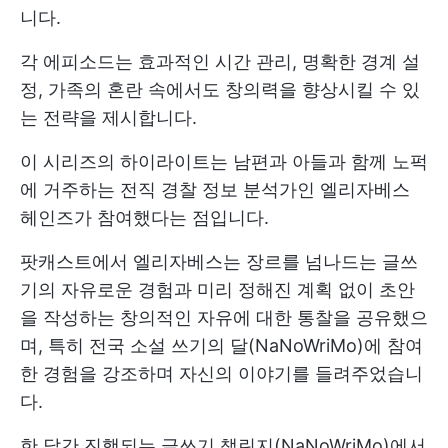
니다.
각 에피소드는 효과적인 시간 관리, 명확한 경계 설
정, 가족의 혼란 속에서도 창의력을 향상시킬 수 있
는 전략을 제시합니다.
이 시리즈의 하이라이트는 남편과 아들과 함께 노퍽
에 거주하는 전직 경찰 정보 분석가인 엘리자베스
헤인즈가 참여했다는 점입니다.
팟캐스트에서 엘리자베스는 장르를 넘나드는 글쓰
기의 자유로운 경험과 미리 정해진 계획 없이 초안
을 작성하는 창의적인 자유에 대한 통찰을 공유했으
며, 특히 전국 소설 쓰기의 달(NaNoWriMo)에 참여
한 경험을 강조하며 자신의 이야기를 들려주었습니
다.
한 달간 진행되는 글쓰기 챌린지(NaNoWriMo)에서