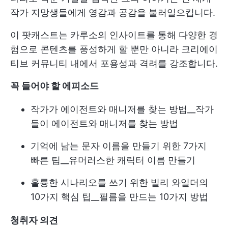
작가 지망생들에게 영감과 공감을 불러일으킵니다.
이 팟캐스트는 카루소의 인사이트를 통해 다양한 경
험으로 콘텐츠를 풍성하게 할 뿐만 아니라 크리에이
티브 커뮤니티 내에서 포용성과 격려를 강조합니다.
꼭 들어야 할 에피소드
작가가 에이전트와 매니저를 찾는 방법__작가
들이 에이전트와 매니저를 찾는 방법
기억에 남는 문자 이름을 만들기 위한 7가지
빠른 팁__유머러스한 캐릭터 이름 만들기
훌륭한 시나리오를 쓰기 위한 빌리 와일더의
10가지 핵심 팁__필름을 만드는 10가지 방법
청취자 의견