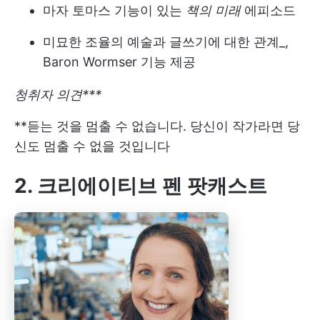
마자 토마스 기능이 있는
책의 미래
에피소드
미묘한 조율의 예술과 글쓰기에 대한 관계_,
Baron Wormser 기능 제공
청취자 의견***
**듣는 것을 멈출 수 없습니다. 당신이 작가라면 당
신도 멈출 수 없을 것입니다
2. 크리에이티브 펜 팟캐스트