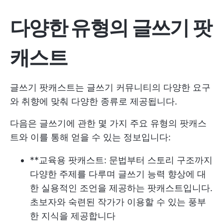
다양한 유형의 글쓰기 팟
캐스트
글쓰기 팟캐스트는 글쓰기 커뮤니티의 다양한 요구
와 취향에 맞춰 다양한 종류로 제공됩니다.
다음은 글쓰기에 관한 몇 가지 주요 유형의 팟캐스
트와 이를 통해 얻을 수 있는 정보입니다:
**교육용 팟캐스트: 문법부터 스토리 구조까지
다양한 주제를 다루며 글쓰기 능력 향상에 대
한 실용적인 조언을 제공하는 팟캐스트입니다.
초보자와 숙련된 작가가 이용할 수 있는 풍부
한 지식을 제공합니다