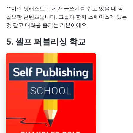
**이런 팟캐스트는 제가 글쓰기를 쉬고 있을 때 꼭
필요한 콘텐츠입니다. 그들과 함께 스페이스에 있는
것 같고 대화를 즐기는 기분이에요
5. 셀프 퍼블리싱 학교