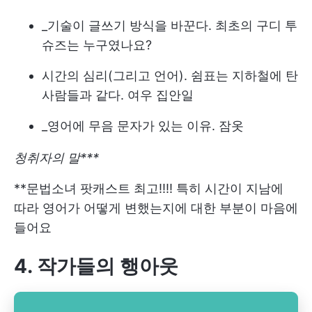
_기술이 글쓰기 방식을 바꾼다. 최초의 구디 투
슈즈는 누구였나요?
시간의 심리(그리고 언어). 쉼표는 지하철에 탄
사람들과 같다. 여우 집안일
_영어에 무음 문자가 있는 이유. 잠옷
청취자의 말***
**문법소녀 팟캐스트 최고!!!! 특히 시간이 지남에
따라 영어가 어떻게 변했는지에 대한 부분이 마음에
들어요
4. 작가들의 행아웃