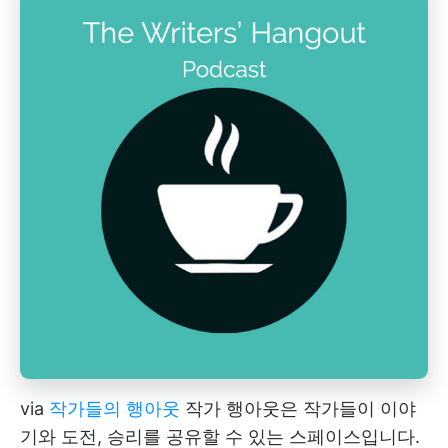
via
작가들의 행아웃
작가 행아웃은 작가들이 이야
기와 도전, 승리를 공유할 수 있는 스페이스입니다.