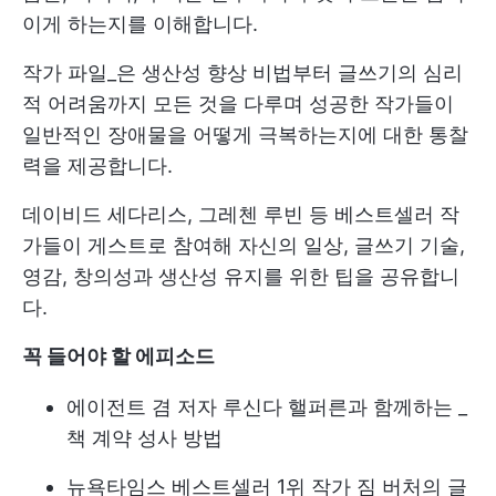
이게 하는지를 이해합니다.
작가 파일_은 생산성 향상 비법부터 글쓰기의 심리
적 어려움까지 모든 것을 다루며 성공한 작가들이
일반적인 장애물을 어떻게 극복하는지에 대한 통찰
력을 제공합니다.
데이비드 세다리스, 그레첸 루빈 등 베스트셀러 작
가들이 게스트로 참여해 자신의 일상, 글쓰기 기술,
영감, 창의성과 생산성 유지를 위한 팁을 공유합니
다.
꼭 들어야 할 에피소드
에이전트 겸 저자 루신다 핼퍼른과 함께하는 _
책 계약 성사 방법
뉴욕타임스 베스트셀러 1위 작가 짐 버처의 글