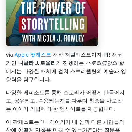
via
Apple 팟캐스트
전직 저널리스트이자 PR 전문
가인
니콜라 J. 로울리
가 진행하는
스토리텔링의 힘
에서는 다양한 매체에 걸쳐 스토리텔링의 예술과 영
향력을 탐구합니다.
다양한 에피소드를 통해 스토리가 어떻게 만들어지
고, 공유되고, 수용되는지를 다루며 청중을 사로잡
는 이야기 기법에 대한 인사이트를 제공합니다.
이 팟캐스트는 "내 이야기가 내 삶과 다른 사람들의
삶에 어떻게 영향을 미칠 수 있는가?"라는 질문을