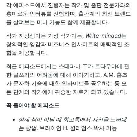
각 에피소드에서 진행자는 작가 및 출판 전문가와의
흥미로운 인터뷰를 진행하며, 출판계의 최신 트렌드
를 살펴보는 미니 기능도 함께 제공합니다.
작가 지망생이든 기성 작가이든,
Write-minded
는
창의적인 영감과 비즈니스 인사이트의 매력적인 조
합을 제공합니다.
최근 에피소드에서는 스테파니 푸가 트라우마에 관
한 글쓰기의 어려움에 대해 이야기하고, A.M. 홈즈
가 문자화 기술에 대한 인사이트를 공유하는 등 모
든 단계의 작가에게 귀중한 자료가 되고 있습니다.
꼭 들어야 할 에피소드
실제 삶이 아닐 때 회고록에서 자신을 드러내
는 방법
, 브라이언 H. 윌리엄스 박사 기능