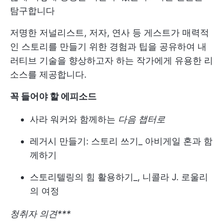
탐구합니다
저명한 저널리스트, 저자, 연사 등 게스트가 매력적
인 스토리를 만들기 위한 경험과 팁을 공유하여 내
러티브 기술을 향상하고자 하는 작가에게 유용한 리
소스를 제공합니다.
꼭 들어야 할 에피소드
사라 워커와 함께하는
다음 챕터로
레거시 만들기: 스토리 쓰기_ 아비게일 혼과 함
께하기
스토리텔링의 힘 활용하기_, 니콜라 J. 로울리
의 여정
청취자 의견***