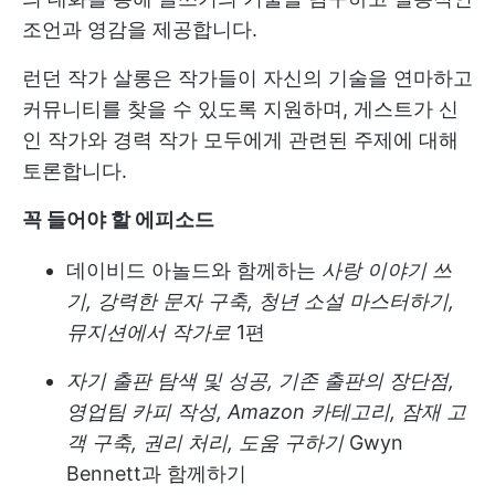
조언과 영감을 제공합니다.
런던 작가 살롱은 작가들이 자신의 기술을 연마하고
커뮤니티를 찾을 수 있도록 지원하며, 게스트가 신
인 작가와 경력 작가 모두에게 관련된 주제에 대해
토론합니다.
꼭 들어야 할 에피소드
데이비드 아놀드와 함께하는
사랑 이야기 쓰
기, 강력한 문자 구축, 청년 소설 마스터하기,
뮤지션에서 작가로
1편
자기 출판 탐색 및 성공, 기존 출판의 장단점,
영업팀 카피 작성, Amazon 카테고리, 잠재 고
객 구축, 권리 처리, 도움 구하기
Gwyn
Bennett과 함께하기