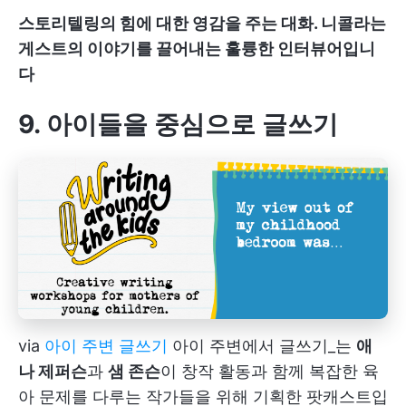
스토리텔링의 힘에 대한 영감을 주는 대화. 니콜라는
게스트의 이야기를 끌어내는 훌륭한 인터뷰어입니
다
9. 아이들을 중심으로 글쓰기
via
아이 주변 글쓰기
아이 주변에서 글쓰기_는
애
나 제퍼슨
과
샘 존슨
이 창작 활동과 함께 복잡한 육
아 문제를 다루는 작가들을 위해 기획한 팟캐스트입