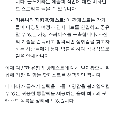
니다. 글쓰기라는 예술과 직업에 대한 비하인
드 스토리를 들을 수 있습니다
커뮤니티 지향 팟캐스트:
이 팟캐스트는 작가
들이 다양한 여정과 인사이트를 연결하고 공유
할 수 있는 가상 스페이스를 구축합니다. 자신
의 기술을 습득하고 창의적인 성취감을 찾고자
하는 사람들에게 등대 역할을 하며 적극적으로
길을 안내합니다
이제 다양한 유형의 팟캐스트에 대해 알아봤으니 취
향에 가장 잘 맞는 팟캐스트를 선택하면 됩니다.
더 나아가 글쓰기 실력을 다듬고 영감을 불러일으킬
수 있는 귀중한 통찰력을 제공하는 올해 최고의 팟
캐스트 목록을 정리해 보았습니다.