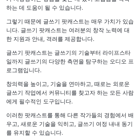
하는 데 도움이 될 수 있습니다.
그렇기 때문에 글쓰기 팟캐스트는 매우 가치가 있습
니다. 글쓰기 팟캐스트는 여러분의 창작 노력에 대
한 지원과 안내, 격려를 제공합니다.
글쓰기 팟캐스트는 글쓰기의 기술부터 라이프스타
일까지 글쓰기의 다양한 측면을 탐구하는 오디오 프
로그램입니다.
창의력을 높이고, 기술을 연마하고, 때로는 외로운
글쓰기 작업에서 커뮤니티를 찾고자 하는 모든 사람
에게 필수적인 도구입니다.
이러한 팟캐스트를 통해 다른 작가들의 경험에서 배
우고, 새로운 기술을 익히고, 글쓰기 여정 내내 동기
를 유지할 수 있습니다.