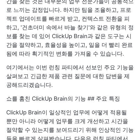
간을 찾는 것은 대부분의 업무 전문가들이 공통적으
로 느끼는 감정입니다. 하지만 팀을 조율하고, 프로
젝트 업데이트를 빠르게 받고, 컨텍스트 전환을 피
하고, '건초더미 속에서 바늘 찾기'와 같은 유형의 정
보를 찾는 데 있어 ClickUp Brain과 같은 도구는 시
간을 절약하고, 효율성을 높이고, 일을 더 빨리 완료
됨에 따라 획기적인 변화를 가져올 수 있습니다.
여기에서는 이번 런칭 파티에서 선보인 주요 기능을
살펴보고 긴급한 제품 관련 질문에 대한 답변을 제
공해드리겠습니다.
쇼를 훔친 ClickUp Brain의 기능 ## 주요 특징
ClickUp Brain이 일상적인 업무에 어떻게 적용될
뿐만 아니라 어떻게 업무를 크게 개선하고 시간을
절약할 수 있는지를 보여드리기 위해 인상적인 기능
들을 빠르게 살펴봤습니다. 다음은 런칭 파티에서