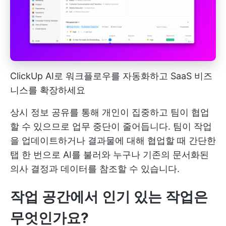
ClickUp AI로 워크플로우를 자동화하고 SaaS 비즈
니스를 확장하세요
상시 정보 공유를 통해 개인이 집중하고 팀이 협업
할 수 있으므로 업무 중단이 줄어듭니다. 팀이 작업
을 업데이트하거나 결과물에 대해 협업할 때 간단한
탭 한 번으로 AI를 불러와 누구나 기존의 문서화된
의사 결정과 데이터를 참조할 수 있습니다.
작업 공간에서 인기 있는 작업은
무엇인가요?