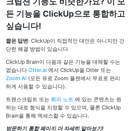
크립션 기능도 비슷한가요? 이 모
든 기능을 ClickUp으로 통합하고
싶습니다!
짧은 답변
: ClickUp이 직접적인 대안은 아니지만 간
단한 해결 방법이 있습니다
ClickUp Brain이 다음과 같은 기능을 대체할 수는
없습니다
Otter.ai
에서 ClickUp을 Otter 또는
Zoom AI
(모든 유료 Zoom 플랜에서 무료로 편리
하게 사용할 수 있습니다).
트랜스크립트 또는
회의 노트
에 있는 콘텐츠는 원
하는 대로 형식을 지정할 수 있으며, 물론 ClickUp
Brain을 통해 액세스할 수 있습니다.
방문하기
통합 페이지
더 자세히 알아보기!