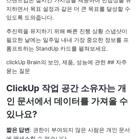
스탠드업은 실시간 가시성을 제공하여 민첩성을 유
지하면서 목표 설정과 같은 더 큰 목표를 달성할 수
있도록 도와줍니다.
추진력을 유지하기 위해 빠른 진행 상황 스냅샷이
필요한 날에는 일주일 내내 가장 중요한 정보를 프
롬프트하는 StandUp 카드를 펼쳐보세요.
clickUp Brain의 보안, 제품, 성능에 관한 ## 자주
묻는 질문
ClickUp 작업 공간 소유자는 개
인 문서에서 데이터를 가져올 수
있나요?
짧은 답변
: 권한이 부여되지 않은 사람은 개인 문서
에 액세스할 수 없습니다.