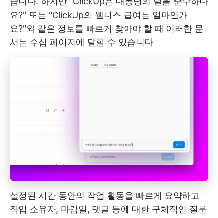
습니다. 하지만 "ClickUp은 대통령의 날을 준수하나
요?" 또는 "ClickUp의 웰니스 급여는 얼마인가
요?"와 같은 정보를 빠르게 찾아야 할 때 이러한 문
서는 수십 페이지에 달할 수 있습니다
설정된 시간 동안의 작업 활동을 빠르게 요약하고
작업 소유자, 마감일, 댓글 등에 대한 구체적인 질문