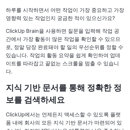
하루를 시작하면서 어떤 작업이 가장 중요하고 가장
영향력 있는 작업인지 궁금한 적이 있으신가요?
ClickUp Brain을 사용하면 질문을 입력해 작업 공
간에서 가장 활동이 많은 작업을 확인할 수 있으므
로, 정말 당장 완료돼야 할 일의 우선순위를 정할 수
있습니다. 작업의 활동 요약을 쉽게 확인하여 업데
이트를 따라잡고 끝없는 스크롤을 멈출 수 있습니
다.
지식 기반 문서를 통해 정확한 정
보를 검색하세요
ClickUp에서는 언제든지 액세스할 수 있도록 플랫
폼 내에 회사의 모든 지식 기반 문서가 마련되어 있