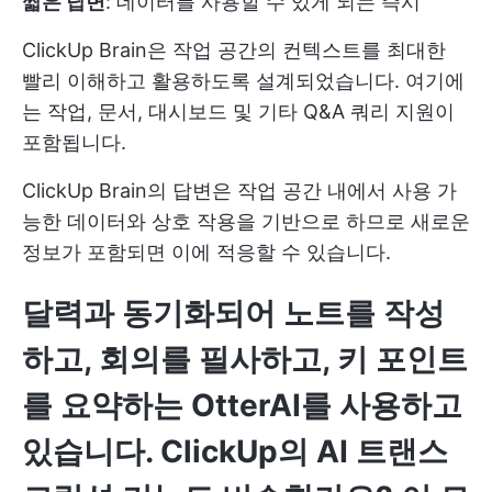
짧은 답변
: 데이터를 사용할 수 있게 되는 즉시
ClickUp Brain은 작업 공간의 컨텍스트를 최대한
빨리 이해하고 활용하도록 설계되었습니다. 여기에
는 작업, 문서, 대시보드 및 기타 Q&A 쿼리 지원이
포함됩니다.
ClickUp Brain의 답변은 작업 공간 내에서 사용 가
능한 데이터와 상호 작용을 기반으로 하므로 새로운
정보가 포함되면 이에 적응할 수 있습니다.
달력과 동기화되어 노트를 작성
하고, 회의를 필사하고, 키 포인트
를 요약하는 OtterAI를 사용하고
있습니다. ClickUp의 AI 트랜스