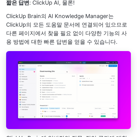
짧은 답변
: ClickUp AI, 물론!
ClickUp Brain의 AI Knowledge Manager는
ClickUp의 모든 도움말 문서에 연결되어 있으므로
다른 페이지에서 찾을 필요 없이 다양한 기능의 사
용 방법에 대한 빠른 답변을 얻을 수 있습니다.