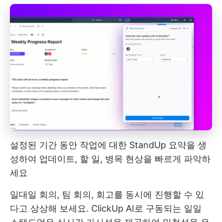
설정된 기간 동안 작업에 대한 StandUp 요약을 생
성하여 업데이트, 할 일, 병목 현상을 빠르게 파악하
세요
일대일 회의, 팀 회의, 회고를 동시에 진행할 수 있
다고 상상해 보세요. ClickUp AI로 구동되는 일일