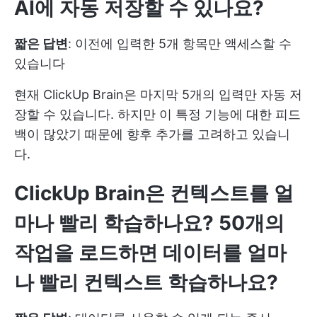
AI에 자동 저장할 수 있나요?
짧은 답변
: 이전에 입력한 5개 항목만 액세스할 수
있습니다
현재 ClickUp Brain은 마지막 5개의 입력만 자동 저
장할 수 있습니다. 하지만 이 특정 기능에 대한 피드
백이 많았기 때문에 향후 추가를 고려하고 있습니
다.
ClickUp Brain은 컨텍스트를 얼
마나 빨리 학습하나요? 50개의
작업을 로드하면 데이터를 얼마
나 빨리 컨텍스트 학습하나요?