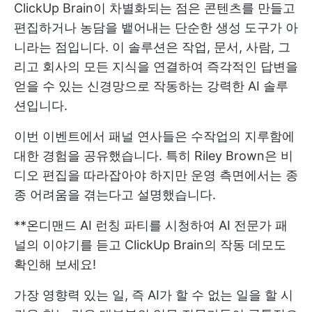
ClickUp Brain이 차별화되는 점은 콘텐츠를 만들고
편집하거나 농담을 뱉어내는 단순한 생성 도구가 아
니라는 점입니다. 이 솔루션은 작업, 문서, 사람, 그
리고 회사의 모든 지식을 연결하여 즉각적인 답변을
얻을 수 있는 신경망으로 작동하는 강력한 AI 솔루
션입니다.
이번 이벤트에서 패널 연사들은 수작업의 지루함에
대한 경험을 공유했습니다. 특히 Riley Brown은 비
디오 편집을 따라잡아야 하지만 운영 측면에서는 종
종 어려움을 겪는다고 설명했습니다.
**온디맨드 AI 런칭 파티를 시청하여 AI 전문가 패
널의 이야기를 듣고 ClickUp Brain의 작동 데모도
확인해 보세요!
가장 영향력 있는 일, 즉 AI가 할 수 없는 일을 할 시