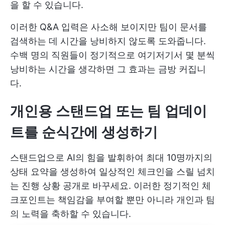
을 할 수 있습니다.
이러한 Q&A 입력은 사소해 보이지만 팀이 문서를
검색하는 데 시간을 낭비하지 않도록 도와줍니다.
수백 명의 직원들이 정기적으로 여기저기서 몇 분씩
낭비하는 시간을 생각하면 그 효과는 금방 커집니
다.
개인용 스탠드업 또는 팀 업데이
트를 순식간에 생성하기
스탠드업으로 AI의 힘을 발휘하여 최대 10명까지의
상태 요약을 생성하여 일상적인 체크인을 스릴 넘치
는 진행 상황 공개로 바꾸세요. 이러한 정기적인 체
크포인트는 책임감을 부여할 뿐만 아니라 개인과 팀
의 노력을 축하할 수 있습니다.