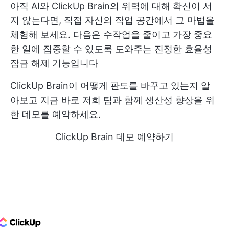
아직 AI와 ClickUp Brain의 위력에 대해 확신이 서
지 않는다면, 직접 자신의 작업 공간에서 그 마법을
체험해 보세요. 다음은 수작업을 줄이고 가장 중요
한 일에 집중할 수 있도록 도와주는 진정한 효율성
잠금 해제 기능입니다
ClickUp Brain이 어떻게 판도를 바꾸고 있는지 알
아보고 지금 바로 저희 팀과 함께 생산성 향상을 위
한 데모를 예약하세요.
ClickUp Brain 데모 예약하기
ClickUp Logo