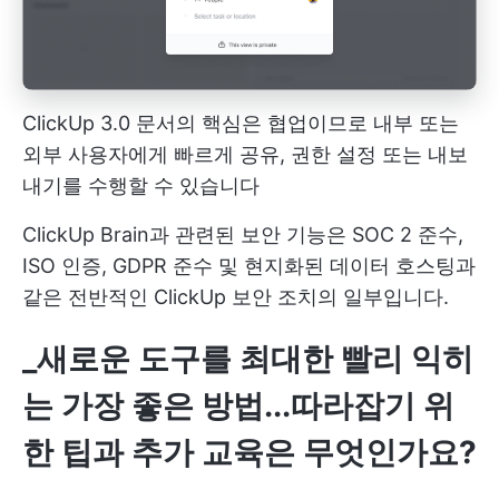
ClickUp 3.0 문서의 핵심은 협업이므로 내부 또는
외부 사용자에게 빠르게 공유, 권한 설정 또는 내보
내기를 수행할 수 있습니다
ClickUp Brain과 관련된 보안 기능은 SOC 2 준수,
ISO 인증, GDPR 준수 및 현지화된 데이터 호스팅과
같은 전반적인 ClickUp 보안 조치의 일부입니다.
_새로운 도구를 최대한 빨리 익히
는 가장 좋은 방법...따라잡기 위
한 팁과 추가 교육은 무엇인가요?