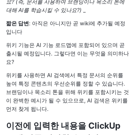
요? (즉, 문서를 사용하여 브랜딩이나 목소리 톤에
대해 AI를 학습시킬 수 있나요?)
_
짧은 답변
: 아직은 아니지만 곧 wiki에 추가될 예정
입니다
위키 기능은 AI 기능 로드맵에 포함되어 있으며 곧
출시될 예정입니다. 그렇다면 이는 무엇을 의미하나
요?
위키를 사용하면 AI 검색에서 특정 문서의 순위를
높여 특정 콘텐츠의 우선순위를 정할 수 있습니다.
브랜딩이나 목소리 톤을 위해 위키를 포함시키는 것
이 완벽한 예시가 될 수 있으므로, AI 검색은 위키를
먼저 찾게 됩니다.
이전에 입력한 내용을 ClickUp