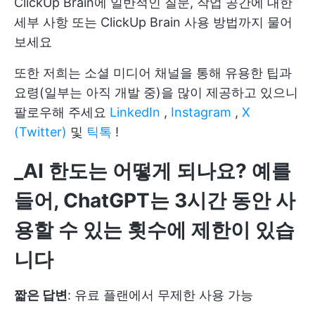
ClickUp Brain에 일반적인 질문, 작업 공간에 대한
세부 사항 또는 ClickUp Brain 사용 방법까지 물어
보세요
또한 저희는 소셜 미디어 채널을 통해 유용한 팁과
요령(일부는 아직 개발 중)을 많이 제공하고 있으니
팔로우해 주세요
LinkedIn
,
Instagram
,
X
(Twitter)
및
틱톡
!
_AI 한도는 어떻게 되나요? 예를
들어, ChatGPT는 3시간 동안 사
용할 수 있는 횟수에 제한이 있습
니다
짧은 답변
: 유료 플랜에서 무제한 사용 가능