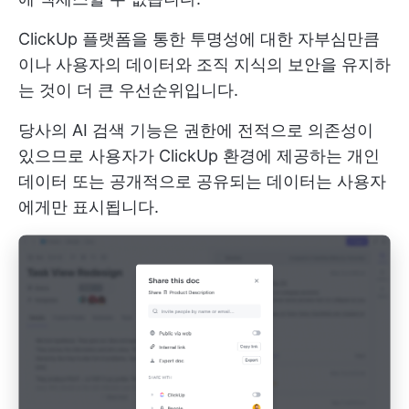
ClickUp 플랫폼을 통한 투명성에 대한 자부심만큼
이나 사용자의 데이터와 조직 지식의 보안을 유지하
는 것이 더 큰 우선순위입니다.
당사의 AI 검색 기능은 권한에 전적으로 의존성이
있으므로 사용자가 ClickUp 환경에 제공하는 개인
데이터 또는 공개적으로 공유되는 데이터는 사용자
에게만 표시됩니다.