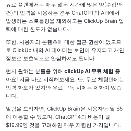
유료 플랜에서는 매우 짧은 시간에 많은 양(수십만
건)의 입력을 사용하는 경우 ChatGPT의 API에서
발생하는 스로틀링을 제외하고는 ClickUp Brain 입
력에 대한 한도가 없습니다.
또한, 사용자의 콘텐츠에 대한 접근 권한이 없으므
로 ClickUp 내의 AI 데이터는 보안이 유지되고 개인
정보로 보호되므로 안심하셔도 됩니다.
먼저 원하는 분들을 위해
clickUp AI 무료 체험
좋
아요! 지금 바로 시작해보세요. 단, 무료 체험판에는
입력 한도가 있지만 유료 구독 시에는 제한이 있습
니다.
알림을 드리자면, ClickUp Brain은 사용자당 월 $5
에 이용할 수 있으며, ChatGPT4의 비용이 월
$19.99인 것을 고려하면 매우 저렴한 가격입니다.