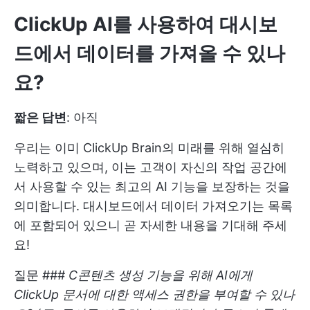
ClickUp AI를 사용하여 대시보
드에서 데이터를 가져올 수 있나
요?
짧은 답변
: 아직
우리는 이미 ClickUp Brain의 미래를 위해 열심히
노력하고 있으며, 이는 고객이 자신의 작업 공간에
서 사용할 수 있는 최고의 AI 기능을 보장하는 것을
의미합니다. 대시보드에서 데이터 가져오기는 목록
에 포함되어 있으니 곧 자세한 내용을 기대해 주세
요!
질문 ###
C콘텐츠 생성 기능을 위해 AI에게
ClickUp 문서에 대한 액세스 권한을 부여할 수 있나