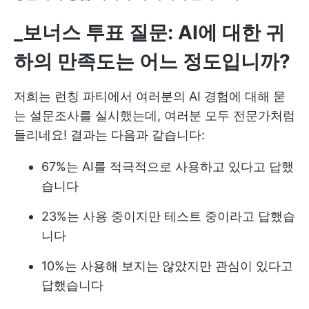
_보너스 투표 질문: AI에 대한 귀
하의 만족도는 어느 정도입니까?
저희는 런칭 파티에서 여러분의 AI 경험에 대해 묻
는 설문조사를 실시했는데, 여러분 모두 전문가처럼
들리네요! 결과는 다음과 같습니다:
67%는 AI를 적극적으로 사용하고 있다고 답했
습니다
23%는 사용 중이지만 테스트 중이라고 답했습
니다
10%는 사용해 보지는 않았지만 관심이 있다고
답했습니다