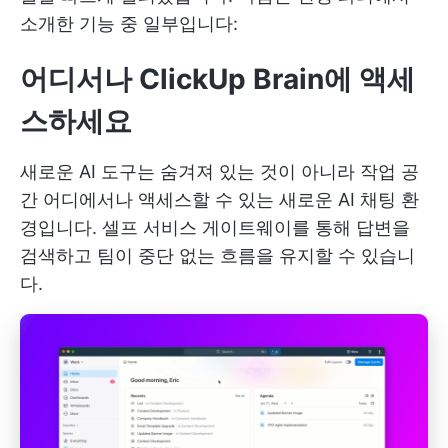
소개한 기능 중 일부입니다:
어디서나 ClickUp Brain에 액세
스하세요
새로운 AI 도구는 숨겨져 있는 것이 아니라 작업 공
간 어디에서나 액세스할 수 있는 새로운 AI 채팅 환
경입니다. 셀프 서비스 게이트웨이를 통해 답변을
검색하고 팀이 중단 없는 흐름을 유지할 수 있습니
다.