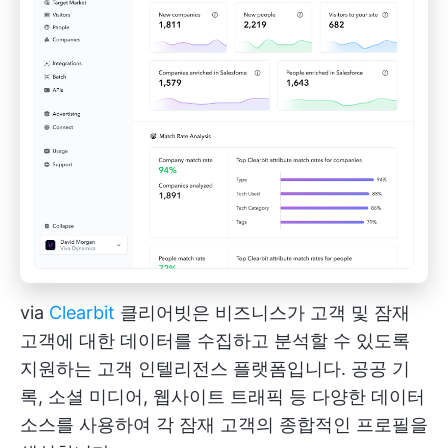
via
Clearbit
클리어빗은 비즈니스가 고객 및 잠재
고객에 대한 데이터를 수집하고 분석할 수 있도록
지원하는 고객 인텔리전스 플랫폼입니다. 공공 기
록, 소셜 미디어, 웹사이트 트래픽 등 다양한 데이터
소스를 사용하여 각 잠재 고객의 종합적인 프로필을