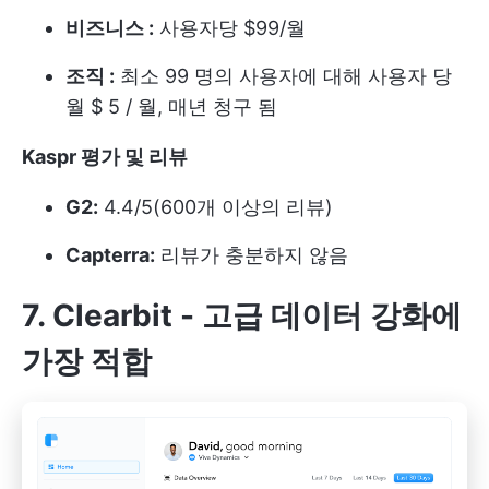
비즈니스 :
사용자당 $99/월
조직 :
최소 99 명의 사용자에 대해 사용자 당
월 $ 5 / 월, 매년 청구 됨
Kaspr 평가 및 리뷰
G2:
4.4/5(600개 이상의 리뷰)
Capterra:
리뷰가 충분하지 않음
7. Clearbit -
고급 데이터 강화에
가장 적합