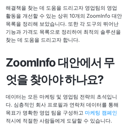
해결책을 찾는 데 도움을 드리고자 영업팀의 영업
활동을 개선할 수 있는 상위 10개의 ZoomInfo 대안
목록을 정리해 보았습니다. 또한 각 도구의 뛰어난
기능과 가격도 목록으로 정리하여 최적의 솔루션을
찾는 데 도움을 드리고자 합니다.
ZoomInfo 대안에서 무
엇을 찾아야 하나요?
데이터는 모든 마케팅 및 영업팀 전략의 초석입니
다. 심층적인 회사 프로필과 연락처 데이터를 통해
목표가 명확한 영업 팀을 구성하고
마케팅 캠페인
적시에 적절한 사람들에게 도달할 수 있습니다.