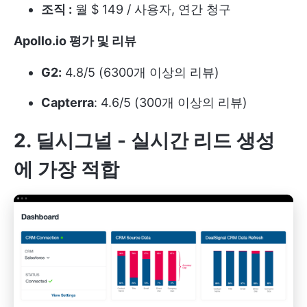
조직 :
월 $ 149 / 사용자, 연간 청구
Apollo.io 평가 및 리뷰
G2:
4.8/5 (6300개 이상의 리뷰)
Capterra
: 4.6/5 (300개 이상의 리뷰)
2. 딜시그널 -
실시간 리드 생성
에 가장 적합