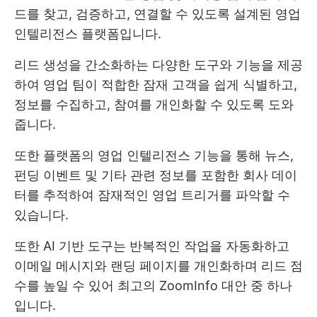
드를 찾고, 검증하고, 연결할 수 있도록 설계된 영업
인텔리전스 플랫폼입니다.
리드 생성을 간소화하는 다양한 도구와 기능을 제공
하여 영업 팀이 적합한 잠재 고객을 쉽게 식별하고,
정보를 수집하고, 참여를 개인화할 수 있도록 도와
줍니다.
또한 플랫폼의 영업 인텔리전스 기능을 통해 뉴스,
펀딩 이벤트 및 기타 관련 정보를 포함한 회사 데이
터를 추적하여 잠재적인 영업 트리거를 파악할 수
있습니다.
또한 AI 기반 도구는 반복적인 작업을 자동화하고
이메일 메시지와 랜딩 페이지를 개인화하며 리드 점
수를 높일 수 있어 최고의 ZoomInfo 대안 중 하나
입니다.