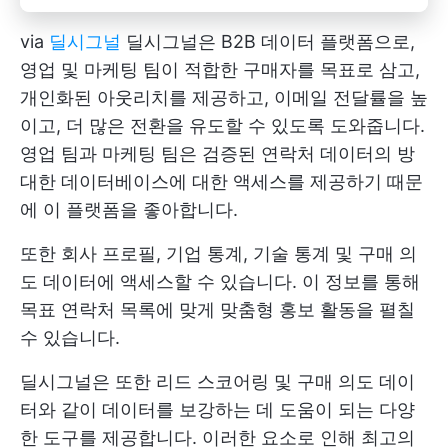
via
딜시그널
딜시그널은 B2B 데이터 플랫폼으로,
영업 및 마케팅 팀이 적합한 구매자를 목표로 삼고,
개인화된 아웃리치를 제공하고, 이메일 전달률을 높
이고, 더 많은 전환을 유도할 수 있도록 도와줍니다.
영업 팀과 마케팅 팀은 검증된 연락처 데이터의 방
대한 데이터베이스에 대한 액세스를 제공하기 때문
에 이 플랫폼을 좋아합니다.
또한 회사 프로필, 기업 통계, 기술 통계 및 구매 의
도 데이터에 액세스할 수 있습니다. 이 정보를 통해
목표 연락처 목록에 맞게 맞춤형 홍보 활동을 펼칠
수 있습니다.
딜시그널은 또한 리드 스코어링 및 구매 의도 데이
터와 같이 데이터를 보강하는 데 도움이 되는 다양
한 도구를 제공합니다. 이러한 요소로 인해 최고의