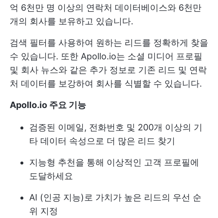
억 6천만 명 이상의 연락처 데이터베이스와 6천만
개의 회사를 보유하고 있습니다.
검색 필터를 사용하여 원하는 리드를 정확하게 찾을
수 있습니다. 또한 Apollo.io는 소셜 미디어 프로필
및 회사 뉴스와 같은 추가 정보로 기존 리드 및 연락
처 데이터를 보강하여 회사를 식별할 수 있습니다.
Apollo.io 주요 기능
검증된 이메일, 전화번호 및 200개 이상의 기
타 데이터 속성으로 더 많은 리드 찾기
지능형 추천을 통해 이상적인 고객 프로필에
도달하세요
AI (인공 지능)로 가치가 높은 리드의 우선 순
위 지정