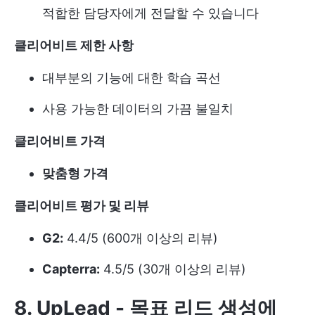
적합한 담당자에게 전달할 수 있습니다
클리어비트 제한 사항
대부분의 기능에 대한 학습 곡선
사용 가능한 데이터의 가끔 불일치
클리어비트 가격
맞춤형 가격
클리어비트 평가 및 리뷰
G2:
4.4/5 (600개 이상의 리뷰)
Capterra:
4.5/5 (30개 이상의 리뷰)
8. UpLead -
목표 리드 생성에