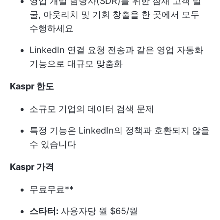
영업 개발 담당자(SDR)를 위한 잠재 고객 발
굴, 아웃리치 및 기회 창출을 한 곳에서 모두
수행하세요
LinkedIn 연결 요청 전송과 같은 영업 자동화
기능으로 대규모 맞춤화
Kaspr 한도
소규모 기업의 데이터 검색 문제
특정 기능은 LinkedIn의 정책과 호환되지 않을
수 있습니다
Kaspr 가격
무료
무료**
스타터:
사용자당 월 $65/월