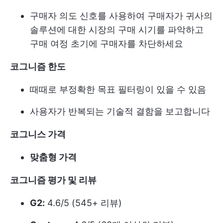
구매자 의도 신호를 사용하여 구매자가 귀사의
솔루션에 대한 시장의 구매 시기를 파악하고
구매 여정 초기에 구매자를 차단하세요
코그니즘 한도
때때로 부정확한 목표 필터링이 있을 수 있음
사용자가 반복되는 기술적 결함을 보고합니다
코그니스 가격
맞춤형 가격
코그니즘 평가 및 리뷰
G2:
4.6/5 (545+ 리뷰)