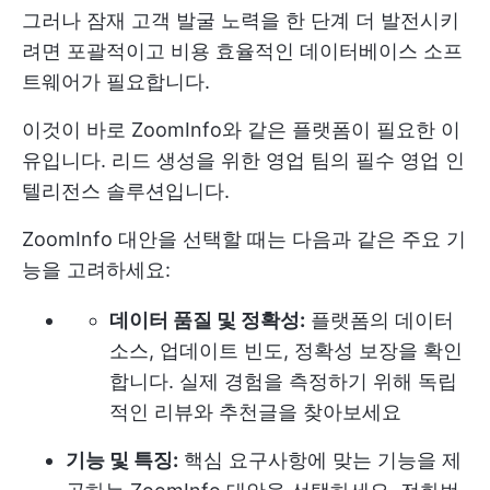
그러나 잠재 고객 발굴 노력을 한 단계 더 발전시키
려면 포괄적이고 비용 효율적인 데이터베이스 소프
트웨어가 필요합니다.
이것이 바로 ZoomInfo와 같은 플랫폼이 필요한 이
유입니다. 리드 생성을 위한 영업 팀의 필수 영업 인
텔리전스 솔루션입니다.
ZoomInfo 대안을 선택할 때는 다음과 같은 주요 기
능을 고려하세요:
데이터 품질 및 정확성:
플랫폼의 데이터
소스, 업데이트 빈도, 정확성 보장을 확인
합니다. 실제 경험을 측정하기 위해 독립
적인 리뷰와 추천글을 찾아보세요
기능 및 특징:
핵심 요구사항에 맞는 기능을 제