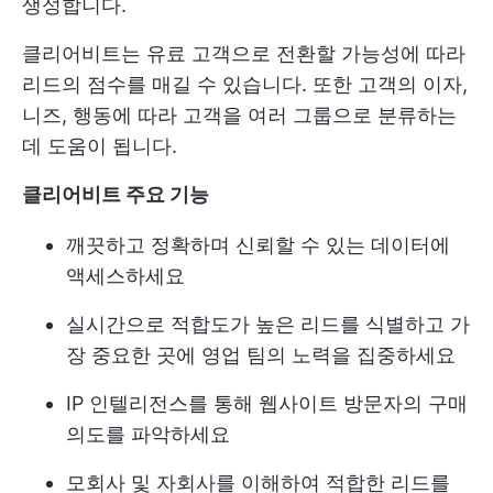
생성합니다.
클리어비트는 유료 고객으로 전환할 가능성에 따라
리드의 점수를 매길 수 있습니다. 또한 고객의 이자,
니즈, 행동에 따라 고객을 여러 그룹으로 분류하는
데 도움이 됩니다.
클리어비트 주요 기능
깨끗하고 정확하며 신뢰할 수 있는 데이터에
액세스하세요
실시간으로 적합도가 높은 리드를 식별하고 가
장 중요한 곳에 영업 팀의 노력을 집중하세요
IP 인텔리전스를 통해 웹사이트 방문자의 구매
의도를 파악하세요
모회사 및 자회사를 이해하여 적합한 리드를