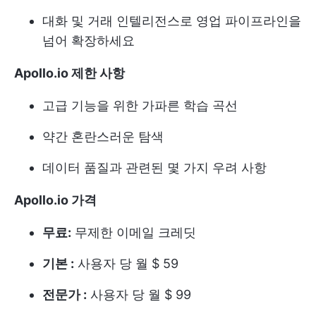
대화 및 거래 인텔리전스로 영업 파이프라인을
넘어 확장하세요
Apollo.io 제한 사항
고급 기능을 위한 가파른 학습 곡선
약간 혼란스러운 탐색
데이터 품질과 관련된 몇 가지 우려 사항
Apollo.io 가격
무료:
무제한 이메일 크레딧
기본 :
사용자 당 월 $ 59
전문가 :
사용자 당 월 $ 99