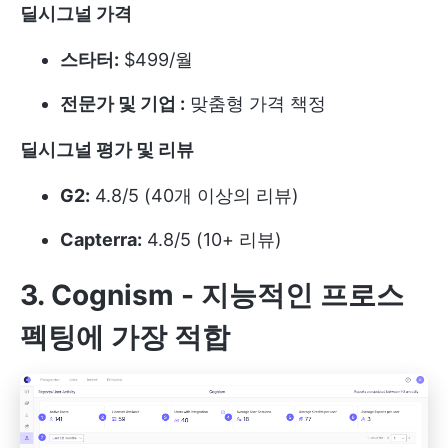
딜시그널 가격
스타터:
$499/월
전문가 및 기업 :
맞춤형 가격 책정
딜시그널 평가 및 리뷰
G2:
4.8/5 (40개 이상의 리뷰)
Capterra:
4.8/5 (10+ 리뷰)
3. Cognism -
지능적인 프로스
펙팅에 가장 적합