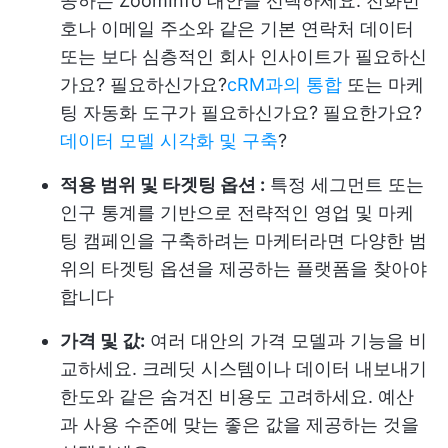
공하는 ZoomInfo 대안을 선택하세요. 전화번
호나 이메일 주소와 같은 기본 연락처 데이터
또는 보다 심층적인 회사 인사이트가 필요하신
가요? 필요하신가요?
cRM과의 통합
또는 마케
팅 자동화 도구가 필요하신가요? 필요한가요?
데이터 모델 시각화 및 구축
?
적용 범위 및 타겟팅 옵션 :
특정 세그먼트 또는
인구 통계를 기반으로 전략적인 영업 및 마케
팅 캠페인을 구축하려는 마케터라면 다양한 범
위의 타겟팅 옵션을 제공하는 플랫폼을 찾아야
합니다
가격 및 값:
여러 대안의 가격 모델과 기능을 비
교하세요. 크레딧 시스템이나 데이터 내보내기
한도와 같은 숨겨진 비용도 고려하세요. 예산
과 사용 수준에 맞는 좋은 값을 제공하는 것을