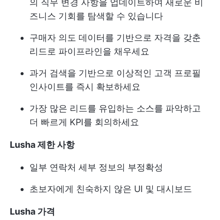
의 직무 변경 사항을 업데이트하여 새로운 비
즈니스 기회를 탐색할 수 있습니다
구매자 의도 데이터를 기반으로 자격을 갖춘
리드로 파이프라인을 채우세요
과거 검색을 기반으로 이상적인 고객 프로필
인사이트를 즉시 확보하세요
가장 많은 리드를 유입하는 소스를 파악하고
더 빠르게 KPI를 회의하세요
Lusha 제한 사항
일부 연락처 세부 정보의 부정확성
초보자에게 친숙하지 않은 UI 및 대시보드
Lusha 가격