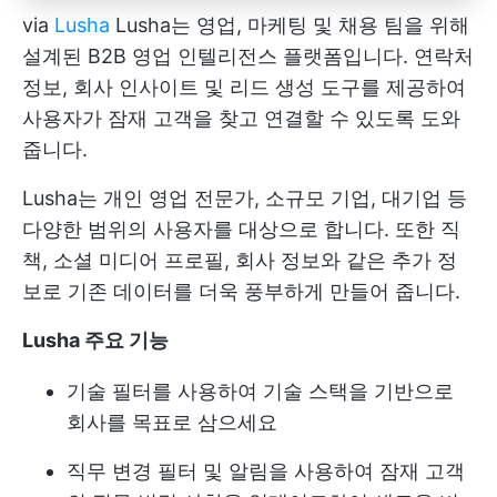
via
Lusha
Lusha는 영업, 마케팅 및 채용 팀을 위해
설계된 B2B 영업 인텔리전스 플랫폼입니다. 연락처
정보, 회사 인사이트 및 리드 생성 도구를 제공하여
사용자가 잠재 고객을 찾고 연결할 수 있도록 도와
줍니다.
Lusha는 개인 영업 전문가, 소규모 기업, 대기업 등
다양한 범위의 사용자를 대상으로 합니다. 또한 직
책, 소셜 미디어 프로필, 회사 정보와 같은 추가 정
보로 기존 데이터를 더욱 풍부하게 만들어 줍니다.
Lusha 주요 기능
기술 필터를 사용하여 기술 스택을 기반으로
회사를 목표로 삼으세요
직무 변경 필터 및 알림을 사용하여 잠재 고객