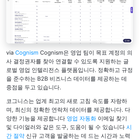
via
Cognism
Cognism은 영업 팀이 목표 계정의 의
사 결정권자를 찾아 연결할 수 있도록 지원하는 글
로벌 영업 인텔리전스 플랫폼입니다. 정확하고 규정
을 준수하는 B2B 비즈니스 데이터를 제공하는 데
중점을 두고 있습니다.
코그니스는 업계 최고의 새로 고침 속도를 자랑하
며, 최신의 정확한 연락처 데이터를 제공합니다. 다
양한 기능을 제공합니다
영업 자동화
이메일 찾기
및 다이얼러와 같은 도구, 도움이 될 수 있습니다
시
간 절약
신규 고객을 발굴하는 데 드는 시간과 노력