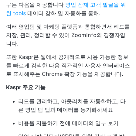
구는 다음을 제공합니다
영업 잠재 고객 발굴을 위
한 tools
데이터 강화 및 자동화를 통해.
여러 영업팀 및 마케팅 플랫폼과 통합하면서 리드를
저장, 관리, 정리할 수 있어 ZoomInfo의 경쟁자입
니다.
또한 Kaspr은 웹에서 공개적으로 사용 가능한 정보
를 빠르게 검색한 다음 직관적인 사용자 인터페이스
로 표시해주는 Chrome 확장 기능을 제공합니다.
Kaspr 주요 기능
리드를 관리하고, 아웃리치를 자동화하고, 다
른 영업 팀 앱과 데이터를 동기화하세요
비용을 지불하기 전에 데이터의 일부 보기