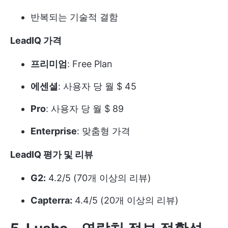
반복되는 기술적 결함
LeadIQ 가격
프리미엄
: Free Plan
에센셜
: 사용자 당 월 $ 45
Pro
: 사용자 당 월 $ 89
Enterprise
: 맞춤형 가격
LeadIQ 평가 및 리뷰
G2:
4.2/5 (70개 이상의 리뷰)
Capterra:
4.4/5 (20개 이상의 리뷰)