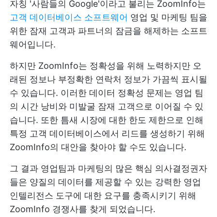
자칭 '사람들의 Google'이라고 불리는 ZoomInfo는
고객 데이터베이스 소프트웨어
영업 및 마케팅 팀을
위한 잠재 고객과 파트너의 잠금을 해제하는 소프트
웨어입니다.
하지만 ZoomInfo는 정확성을 위해 노력하지만 오
래된 정보나 부정확한 연락처 정보가 가끔씩 표시될
수 있습니다. 이러한 데이터 정확성 문제는 영업 팀
의 시간 낭비와 미발굴 잠재 고객으로 이어질 수 있
습니다. 또한 틈새 시장에 대한 한도 제한으로 인해
특정 고객 데이터베이스에서 리드를 생성하기 위해
ZoomInfo의 대안을 찾아야 할 수도 있습니다.
그 결과 영업팀과 마케팅의 많은 핵심 의사결정권자
들은 양질의 데이터를 제공할 수 있는 강력한 영업
인텔리전스 도구에 대한 요구를 충족시키기 위해
ZoomInfo 경쟁사를 찾게 되었습니다.