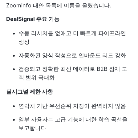
Zoominfo 대안 목록에 이름을 올렸습니다.
DealSignal 주요 기능
수동 리서치를 없애고 더 빠르게 파이프라인
생성
자동화된 양식 작성으로 인바운드 리드 강화
검증되고 정확한 최신 데이터로 B2B 잠재 고
객 범위 극대화
딜시그널 제한 사항
연락처 기반 우선순위 지정이 완벽하지 않음
일부 사용자는 고급 기능에 대한 학습 곡선을
보고합니다