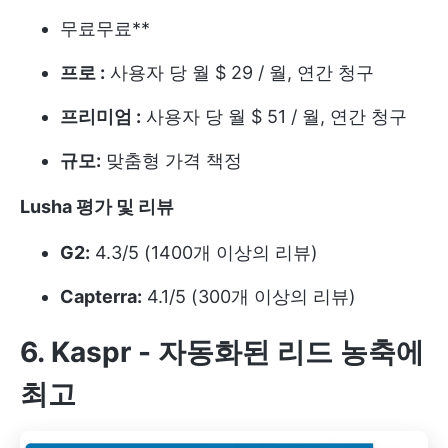
무료
무료**
프로 :
사용자 당 월 $ 29 / 월, 연간 청구
프리미엄 :
사용자 당 월 $ 51 / 월, 연간 청구
규모:
맞춤형 가격 책정
Lusha 평가 및 리뷰
G2:
4.3/5 (1400개 이상의 리뷰)
Capterra:
4.1/5 (300개 이상의 리뷰)
6. Kaspr -
자동화된 리드 농축에
최고