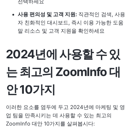
선택하세요
사용 편의성 및 고객 지원:
직관적인 검색, 사용
자 친화적인 대시보드, 즉시 이용 가능한 도움
말 리소스 및 고객 지원을 확인하세요
2024년에 사용할 수 있
는 최고의 ZoomInfo 대
안 10가지
이러한 요소를 염두에 두고 2024년에 마케팅 및 영
업 팀을 만족시키는 데 사용할 수 있는 최고의
ZoomInfo 대안 10가지를 살펴봅시다: