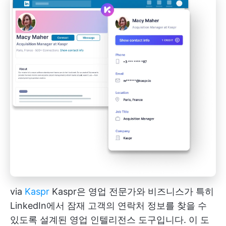
via
Kaspr
Kaspr은 영업 전문가와 비즈니스가 특히
LinkedIn에서 잠재 고객의 연락처 정보를 찾을 수
있도록 설계된 영업 인텔리전스 도구입니다. 이 도