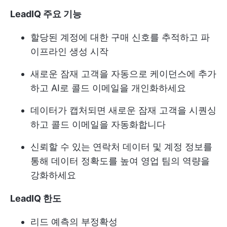
LeadIQ 주요 기능
할당된 계정에 대한 구매 신호를 추적하고 파
이프라인 생성 시작
새로운 잠재 고객을 자동으로 케이던스에 추가
하고 AI로 콜드 이메일을 개인화하세요
데이터가 캡처되면 새로운 잠재 고객을 시퀀싱
하고 콜드 이메일을 자동화합니다
신뢰할 수 있는 연락처 데이터 및 계정 정보를
통해 데이터 정확도를 높여 영업 팀의 역량을
강화하세요
LeadIQ 한도
리드 예측의 부정확성