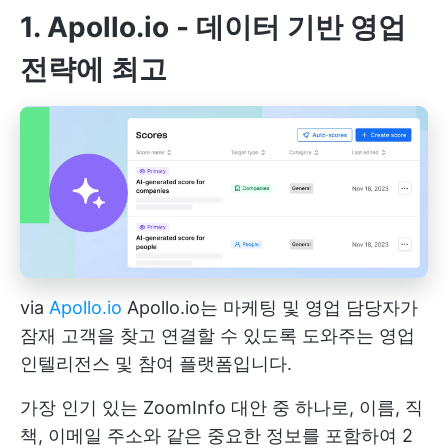
1. Apollo.io -
데이터 기반 영업
전략에 최고
via
Apollo.io
Apollo.io는 마케팅 및 영업 담당자가
잠재 고객을 찾고 연결할 수 있도록 도와주는 영업
인텔리전스 및 참여 플랫폼입니다.
가장 인기 있는 ZoomInfo 대안 중 하나로, 이름, 직
책, 이메일 주소와 같은 중요한 정보를 포함하여 2