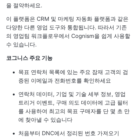
을 절약하세요.
이 플랫폼은 CRM 및 마케팅 자동화 플랫폼과 같은
다양한 다른 영업 도구와 통합됩니다. 따라서 기존
의 영업팀 워크플로우에서 Cognism을 쉽게 사용할
수 있습니다.
코그니스 주요 기능
목표 연락처 목록에 있는 주요 잠재 고객의 검
증된 이메일과 전화번호를 확인하세요
연락처 데이터, 기업 및 기술 세부 정보, 영업
트리거 이벤트, 구매 의도 데이터에 고급 필터
를 사용하여 최고의 목표 구매자를 단 몇 초 만
에 찾아낼 수 있습니다
처음부터 DNC에서 정리된 번호 가져오기