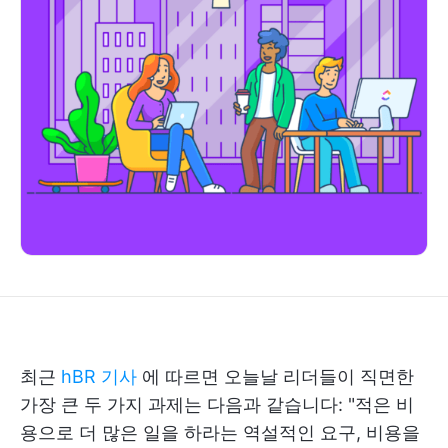
최근
hBR 기사
에 따르면 오늘날 리더들이 직면한
가장 큰 두 가지 과제는 다음과 같습니다: "적은 비
용으로 더 많은 일을 하라는 역설적인 요구, 비용을