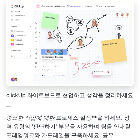
clickUp 화이트보드로 협업하고 생각을 정리하세요
__
중요한 작업에 대한
프로세스 설정**을 하세요. 성
격 유형의 '판단하기' 부분을 사용하여 팀을 안내할
프레임워크와 가드레일을 구축하세요. 공유