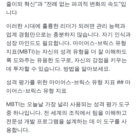
줄이되 혁신"과 "전례 없는 파괴적 변화의 속도"입
니다
이러한 시대에 훌륭한 리더가 되려면 관리 능력과
업계 경험만으로는 충분하지 않습니다. 자기 인식과
성장 마인드도 필요합니다. 마이어스-브릭스 유형
지표(MBTI)는 자신의 성격 유형을 더 잘 이해하도
록 도와주는 유용한 도구로, 자신의 강점을 키우는
데 투자할 수 있습니다. 방법을 알아보세요.
성격 평가를 위한 마이어스-브릭스 유형 지표 ## 마
이어스-브릭스 유형 지표
MBTI는 오늘날 가장 널리 사용되는 성격 평가 도구
중 하나입니다. 전 세계의 조직에서 팀을 이해하고
전문성 개발 프로그램을 설계하는 데 이 도구를 사
용합니다.