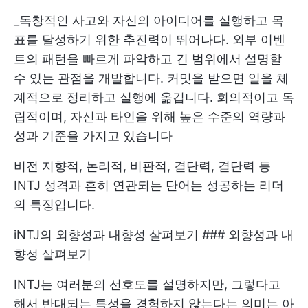
_독창적인 사고와 자신의 아이디어를 실행하고 목
표를 달성하기 위한 추진력이 뛰어나다. 외부 이벤
트의 패턴을 빠르게 파악하고 긴 범위에서 설명할
수 있는 관점을 개발합니다. 커밋을 받으면 일을 체
계적으로 정리하고 실행에 옮깁니다. 회의적이고 독
립적이며, 자신과 타인을 위해 높은 수준의 역량과
성과 기준을 가지고 있습니다
비전 지향적, 논리적, 비판적, 결단력, 결단력 등
INTJ 성격과 흔히 연관되는 단어는 성공하는 리더
의 특징입니다.
iNTJ의 외향성과 내향성 살펴보기 ### 외향성과 내
향성 살펴보기
INTJ는 여러분의 선호도를 설명하지만, 그렇다고
해서 반대되는 특성을 경험하지 않는다는 의미는 아