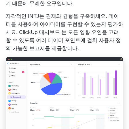
기 때문에 무례한 요구입니다.
자각적인 INTJ는 견제와 균형을 구축하세요. 데이
터를 사용하여 아이디어를 구현할 수 있는지 평가하
세요.
ClickUp 대시보드
는 모든 영향 요인을 고려
할 수 있도록 여러 데이터 포인트에 걸쳐 사용자 정
의 가능한 보고서를 제공합니다.