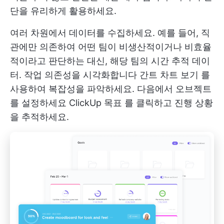
단을 유리하게 활용하세요.
여러 차원에서 데이터를 수집하세요. 예를 들어, 직
관에만 의존하여 어떤 팀이 비생산적이거나 비효율
적이라고 판단하는 대신, 해당 팀의
시간 추적
데이
터. 작업 의존성을 시각화합니다
간트 차트 보기
를
사용하여 복잡성을 파악하세요. 다음에서 오브젝트
를 설정하세요
ClickUp 목표
를 클릭하고 진행 상황
을 추적하세요.