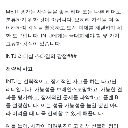
MBTI 평가는 사람들을 좋은 리더 또는 나쁜 리더로
분류하기 위한 것이 아닙니다. 오히려 자신을 더 잘
이해하여 강점을 활용하고 도전 과제를 해결하기 위
한 도구입니다. INTJ에게는 극대화해야 할 몇 가지
고유한 강점이 있습니다.
iNTJ 리더십 스타일의 강점###
전략적 사고
INTJ는 전략적이고 장기적인 사고를 하는 타고난
리더입니다. 가능성을 브레인스토밍하고, 가능한 결
과를 평가하고, 잠재적인 문제를 파악하고, 플랜 B
를 설정합니다. 이는 성공 가능성을 높일 뿐만 아니
라 어려울 때 더욱 신뢰할 수 있게 해줍니다.
예를 들어, 시장이 어려워진다고 해서 섣불리 정리