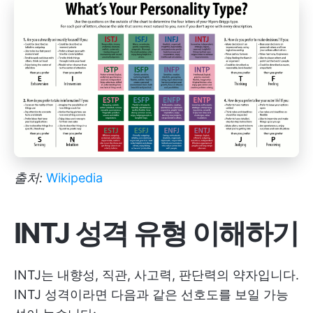
출처:
Wikipedia
INTJ 성격 유형 이해하기
INTJ는 내향성, 직관, 사고력, 판단력의 약자입니다.
INTJ 성격이라면 다음과 같은 선호도를 보일 가능