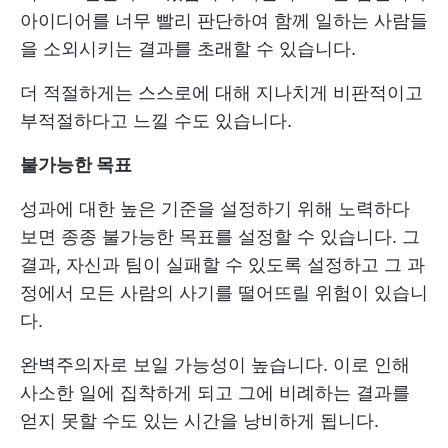
아이디어를 너무 빨리 판단하여 함께 일하는 사람들
을 소외시키는 결과를 초래할 수 있습니다.
더 적절하게는 스스로에 대해 지나치게 비판적이고
부적절하다고 느낄 수도 있습니다.
불가능한 목표
성과에 대한 높은 기준을 설정하기 위해 노력하다
보면 종종 불가능한 목표를 설정할 수 있습니다. 그
결과, 자신과 팀이 실패할 수 있도록 설정하고 그 과
정에서 모든 사람의 사기를 떨어뜨릴 위험이 있습니
다.
완벽주의자로 보일 가능성이 높습니다. 이로 인해
사소한 일에 집착하게 되고 그에 비례하는 결과를
얻지 못할 수도 있는 시간을 낭비하게 됩니다.