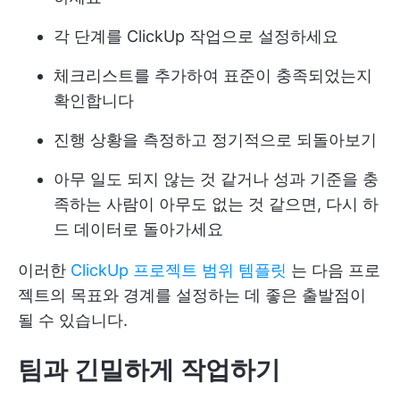
각 단계를 ClickUp 작업으로 설정하세요
체크리스트를 추가하여 표준이 충족되었는지
확인합니다
진행 상황을 측정하고 정기적으로 되돌아보기
아무 일도 되지 않는 것 같거나 성과 기준을 충
족하는 사람이 아무도 없는 것 같으면, 다시 하
드 데이터로 돌아가세요
이러한
ClickUp 프로젝트 범위 템플릿
는 다음 프로
젝트의 목표와 경계를 설정하는 데 좋은 출발점이
될 수 있습니다.
팀과 긴밀하게 작업하기