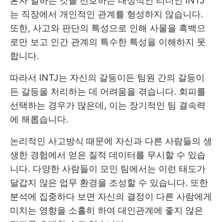
혼자 일하는 것을 선호하는 내성적인 리더인 INTJ
는 직장에서 개인적인 관계를 형성하지 않습니다.
또한, 사고와 판단의 특성으로 인해 사물을 흑백으
로만 보고 인간 관계의 특수한 특성을 이해하지 못
합니다.
따라서 INTJ는 자신의 갈등이든 팀원 간의 갈등이
든 갈등을 처리하는 데 어려움을 겪습니다. 회피를
선택하는 경우가 많은데, 이는 장기적인 팀 결속력
에 해롭습니다.
논리적인 사고방식 때문에 자신과 다른 사람들의 생
생한 경험에서 얻은 질적 데이터를 무시할 수 있습
니다. 다양한 사람들이 모인 팀에서는 이런 태도가
달갑지 않은 업무 환경을 조성할 수 있습니다. 또한
분석에 집중하다 보면 자신의 결정이 다른 사람에게
미치는 영향을 소홀히 하여 대인관계에 좋지 않은