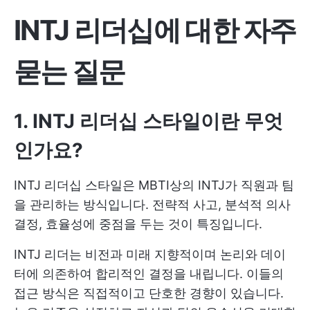
INTJ 리더십에 대한
자주
묻는 질문
1. INTJ 리더십 스타일이란 무엇
인가요?
INTJ 리더십 스타일은 MBTI상의 INTJ가 직원과 팀
을 관리하는 방식입니다. 전략적 사고, 분석적 의사
결정, 효율성에 중점을 두는 것이 특징입니다.
INTJ 리더는 비전과 미래 지향적이며 논리와 데이
터에 의존하여 합리적인 결정을 내립니다. 이들의
접근 방식은 직접적이고 단호한 경향이 있습니다.