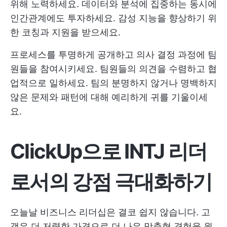
위해 노력하세요. 데이터와 분석에 집중하는 동시에
인간관계에도 투자하세요. 감성 지능을 향상하기 위
한 코칭과 지원을 받으세요.
프로세스를 투명하게 공개하고 의사 결정 과정에 팀
원들을 참여시키세요. 팀원들의 의견을 수렴하고 협
업적으로 일하세요. 팀의 분명하지 않거나 명백하지
않은 문제와 패턴에 대해 예리하게 귀를 기울이세
요.
ClickUp으로 INTJ 리더
로서의 강점 극대화하기
오늘날 비즈니스 리더십은 결코 쉽지 않습니다. 고
객은 더 저렴한 가격으로 더 나은 맞춤형 경험을 원