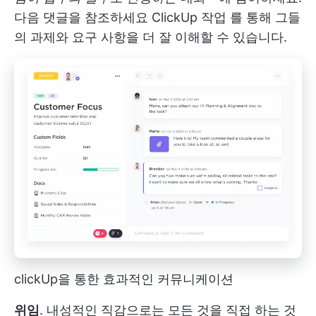
다음 댓글을 참조하세요
ClickUp 작업
를 통해 그들
의 과제와 요구 사항을 더 잘 이해할 수 있습니다.
clickUp을 통한 효과적인 커뮤니케이션
위임
. 내성적인 직감으로는 모든 것을 직접 하는 것