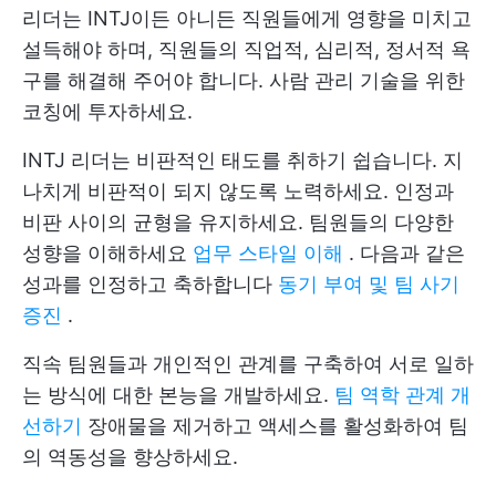
리더는 INTJ이든 아니든 직원들에게 영향을 미치고
설득해야 하며, 직원들의 직업적, 심리적, 정서적 욕
구를 해결해 주어야 합니다. 사람 관리 기술을 위한
코칭에 투자하세요.
INTJ 리더는 비판적인 태도를 취하기 쉽습니다. 지
나치게 비판적이 되지 않도록 노력하세요. 인정과
비판 사이의 균형을 유지하세요. 팀원들의 다양한
성향을 이해하세요
업무 스타일 이해
. 다음과 같은
성과를 인정하고 축하합니다
동기 부여 및 팀 사기
증진
.
직속 팀원들과 개인적인 관계를 구축하여 서로 일하
는 방식에 대한 본능을 개발하세요.
팀 역학 관계 개
선하기
장애물을 제거하고 액세스를 활성화하여 팀
의 역동성을 향상하세요.