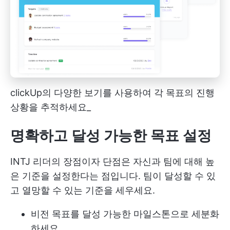
clickUp의 다양한 보기를 사용하여 각 목표의 진행
상황을 추적하세요_
명확하고 달성 가능한 목표 설정
INTJ 리더의 장점이자 단점은 자신과 팀에 대해 높
은 기준을 설정한다는 점입니다. 팀이 달성할 수 있
고 열망할 수 있는 기준을 세우세요.
비전 목표를 달성 가능한 마일스톤으로 세분화
하세요