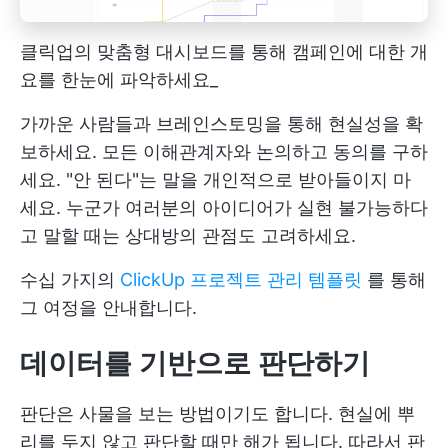
클릭업의 맞춤형 대시보드를 통해 캠페인에 대한 개
요를 한눈에 파악하세요_
가까운 사람들과 브레인스토밍을 통해 현실성을 확
보하세요. 모든 이해관계자와 논의하고 동의를 구하
세요. "안 된다"는 말을 개인적으로 받아들이지 마
세요. 누군가 여러분의 아이디어가 실현 불가능하다
고 말할 때는 상대방의 관점도 고려하세요.
수십 가지의
ClickUp 프로젝트 관리 템플릿
를 통해
그 여정을 안내합니다.
데이터를 기반으로 판단하기
판단은 사물을 보는 방법이기도 합니다. 현실에 뿌
리를 두지 않고 판단할 때만 해가 됩니다. 따라서 판