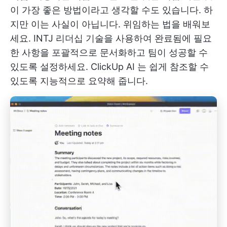
이 가장 좋은 방법이라고 생각할 수도 있습니다. 하
지만 이는 사실이 아닙니다. 위임하는 법을 배워보
세요. INTJ 리더십 기술을 사용하여 완료됨에 필요
한 사항을 포괄적으로 문서화하고 팀이 성공할 수
있도록 설정하세요.
ClickUp AI
는 쉽게 참조할 수
있도록 지능적으로 요약해 줍니다.