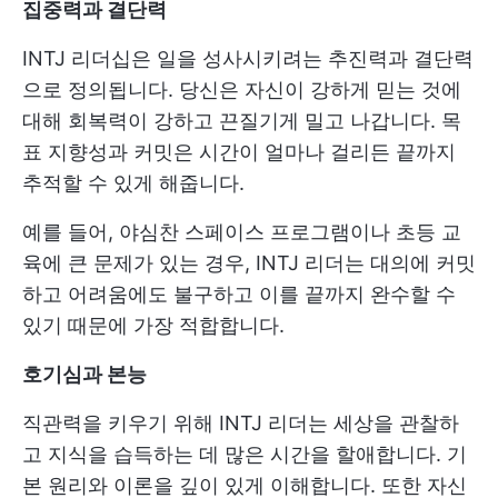
집중력과 결단력
INTJ 리더십은 일을 성사시키려는 추진력과 결단력
으로 정의됩니다. 당신은 자신이 강하게 믿는 것에
대해 회복력이 강하고 끈질기게 밀고 나갑니다. 목
표 지향성과 커밋은 시간이 얼마나 걸리든 끝까지
추적할 수 있게 해줍니다.
예를 들어, 야심찬 스페이스 프로그램이나 초등 교
육에 큰 문제가 있는 경우, INTJ 리더는 대의에 커밋
하고 어려움에도 불구하고 이를 끝까지 완수할 수
있기 때문에 가장 적합합니다.
호기심과 본능
직관력을 키우기 위해 INTJ 리더는 세상을 관찰하
고 지식을 습득하는 데 많은 시간을 할애합니다. 기
본 원리와 이론을 깊이 있게 이해합니다. 또한 자신