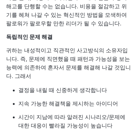
해고를 단행할 수는 없습니다. 비용을 절감하고 위
기를 헤쳐 나갈 수 있는 혁신적인 방법을 모색하여
팔로워가 팔로우할 만한 리더가 될 수 있습니다.
독립적인 문제 해결
귀하는 내성적이고 직관적인 사고방식의 소유자입
니다. 즉, 문제에 직면했을 때 패턴과 가능성을 보는
능력에 의존하여 혼자서 문제를 해결해 나갈 것입니
다. 그래서
결정을 내릴 때 신중하게 생각합니다
지속 가능한 해결책을 제시하는 아이디어
시간이 지남에 따라 알려진 시나리오/문제에
대한 대응이 빨라질 가능성이 높습니다