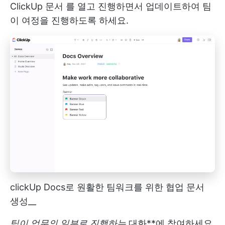
ClickUp 문서
를 열고 진행하면서 업데이트하여 팀
이 여정을 진행하도록 하세요.
clickUp Docs로 원활한 팀워크를 위한 협업 문서
생성__
팀이 업무의 일부로 진행하는
대화**에 참여하세요.