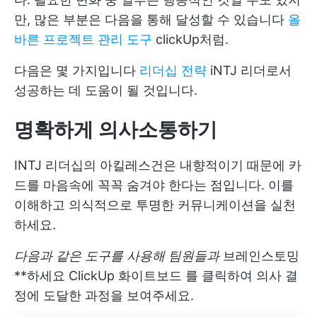
만, 많은 부분은 다음을 통해 달성할 수 있습니다
올
바른 프로젝트 관리 도구
clickUp처럼.
다음은 몇 가지입니다
리더십 전략
iNTJ 리더로서
성공하는 데 도움이 될 것입니다.
명확하게 의사소통하기
INTJ 리더십의 아킬레스건은 내향적이기 때문에 카
드를 마음속에 꼭꼭 숨겨야 한다는 점입니다. 이를
이해하고 의식적으로 투명한 커뮤니케이션을 실천
하세요.
다음과 같은 도구를 사용해 팀원들과
브레인스토밍
**하세요
ClickUp 화이트보드
를 클릭하여 의사 결
정에 도달한 과정을 보여주세요.