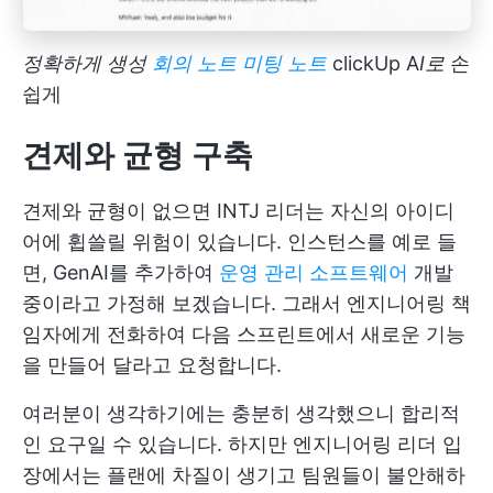
정확하게 생성
회의 노트 미팅 노트
clickUp A
I로
손
쉽게
견제와 균형 구축
견제와 균형이 없으면 INTJ 리더는 자신의 아이디
어에 휩쓸릴 위험이 있습니다. 인스턴스를 예로 들
면, GenAI를 추가하여
운영 관리 소프트웨어
개발
중이라고 가정해 보겠습니다. 그래서 엔지니어링 책
임자에게 전화하여 다음 스프린트에서 새로운 기능
을 만들어 달라고 요청합니다.
여러분이 생각하기에는 충분히 생각했으니 합리적
인 요구일 수 있습니다. 하지만 엔지니어링 리더 입
장에서는 플랜에 차질이 생기고 팀원들이 불안해하