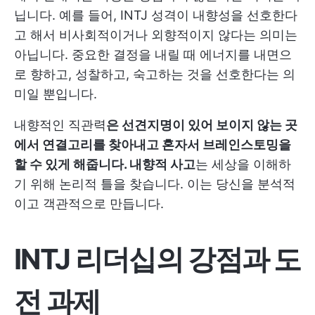
닙니다. 예를 들어, INTJ 성격이 내향성을 선호한다
고 해서 비사회적이거나 외향적이지 않다는 의미는
아닙니다. 중요한 결정을 내릴 때 에너지를 내면으
로 향하고, 성찰하고, 숙고하는 것을 선호한다는 의
미일 뿐입니다.
내향적인 직관력
은 선견지명이 있어 보이지 않는 곳
에서 연결고리를 찾아내고 혼자서 브레인스토밍을
할 수 있게 해줍니다. 내향적 사고
는 세상을 이해하
기 위해 논리적 틀을 찾습니다. 이는 당신을 분석적
이고 객관적으로 만듭니다.
INTJ 리더십의 강점과 도
전 과제