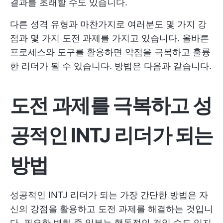
결과를 초래할 수도 있습니다.
다른 성격 유형과 마찬가지로 여러분도 몇 가지 강
점과 몇 가지 도전 과제를 가지고 있습니다. 올바른
프로세스와 도구를 활용하면 약점을 극복하고 훌륭
한 리더가 될 수 있습니다. 방법은 다음과 같습니다.
도전 과제를 극복하고 성
공적인 INTJ 리더가 되는
방법
성공적인 INTJ 리더가 되는 가장 간단한 방법은 자
신의 강점을 활용하고 도전 과제를 해결하는 것입니
다. 필요한 변화 중 일부는 행동적인 것일 수도 있지