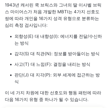
1943년 캐서린 쿡 브릭스와 그녀의 딸 이사벨 브릭
스 마이어스가 처음 개발한 MBTI는 4가지 선호도
쌍에 따라 개인을 16가지 성격 유형으로 분류하는
심리 측정 검사입니다:
외향성(E) 대 내향성(I): 에너지를 전달/수신하
는 방식
감각(S) 대 직관(N): 정보를 받아들이는 방식
사고(T) 대 느낌(F): 결정을 내리는 방식
판단(J) 대 지각(P): 외부 세계에 접근하는 방
식
이 네 가지 차원에 대한 선호도와 행동 패턴에 따라
다음 16가지 유형 중 하나가 될 수 있습니다.