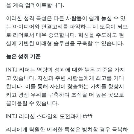
을 계속 업데이트합니다.
이러한 성격 특성은 다른 사람들이 쉽게 놓칠 수 있
는 아이디어와 연결고리를 파악하는 데 도움이 되므
로 리더로서 매우 중요합니다. 혁신을 주도하고 현
실에 기반한 미래형 솔루션을 구축할 수 있습니다.
높은 성취 기준
INTJ 리더는 역량과 성과에 대한 높은 기준을 가지
고 있습니다. 자신과 주변 사람들에게 최고를 기대
합니다. 이를 통해 자신이 창출하는 가치를 향상시
키고 경쟁 우위를 구축하며 조직을 더 높은 곳으로
끌어올릴 수 있습니다.
iNTJ 리더십 스타일의 도전과제 ###
리더에게 탁월한 이러한 특성은 방치할 경우 극복하