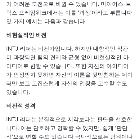
기 어려운 도전으로 바뀔 수 있습니다. 마이어스-브
릭스 프레임워크에서는 이를 '과장'이라고 부릅니다
몇 가지 예시는 다음과 같습니다.
비현실적인 비전
INTJ 리더는 비전가입니다. 하지만 내향적인 직관
이 과장되면 팀의 견제와 균형 없이 비현실적인 아
이디어로 변할 수 있습니다. 또한 자신의 아이디어
가 인정받지 못하면 자신의 이론을 뒷받침하는 데이
터만 보고 고집스럽게 자신의 입장을 고수할 수도
있습니다.
비판적 성격
INTJ 리더는 본질적으로 지각보다는 판단을 선호합
니다. 이는 단호하고 명확할 수 있지만, 쉽게 '판단
적'으로 변할 수도 있습니다 극단적으로는 팀원이나