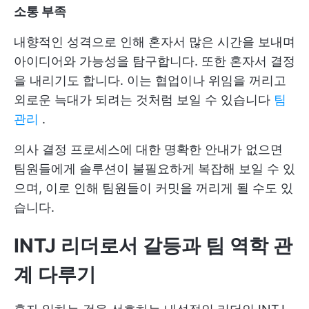
소통 부족
내향적인 성격으로 인해 혼자서 많은 시간을 보내며
아이디어와 가능성을 탐구합니다. 또한 혼자서 결정
을 내리기도 합니다. 이는 협업이나 위임을 꺼리고
외로운 늑대가 되려는 것처럼 보일 수 있습니다
팀
관리
.
의사 결정 프로세스에 대한 명확한 안내가 없으면
팀원들에게 솔루션이 불필요하게 복잡해 보일 수 있
으며, 이로 인해 팀원들이 커밋을 꺼리게 될 수도 있
습니다.
INTJ 리더로서 갈등과 팀 역학 관
계 다루기