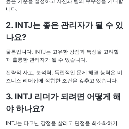
높은 기준을 설정하고 자신과 팀의 우수성을 기대합
니다.
2. INTJ는 좋은 관리자가 될 수 있
나요?
물론입니다. INTJ는 고유한 강점과 특성을 고려할
때 훌륭한 관리자가 될 수 있습니다.
전략적 사고, 분석력, 독립적인 문제 해결 능력은 비
즈니스 리더십에 적합한 조건을 갖추고 있습니다.
3. INTJ 리더가 되려면 어떻게 해
야 하나요?
INTJ는 타고난 강점을 살리고 단점을 최소화하기