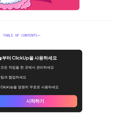
TABLE OF CONTENTS
부터 ClickUp을 사용하세요
모든 작업을 한 곳에서 관리하세요
팀과 협업하세요
ClickUp을 영원히 무료로 사용하세요
시작하기