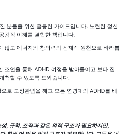
가진 분들을 위한 훌륭한 가이드입니다. 노련한 정신
 공감적 이해를 결합한 책입니다.
지 않고 에너지와 창의력의 잠재적 원천으로 바라봅
인 조언을 통해 ADHD 여정을 받아들이고 보다 집
 개척할 수 있도록 도와줍니다.
으로 고정관념을 깨고 모든 연령대의 ADHD를 배
성, 규칙, 조직과 같은 외적 구조가 필요하지만,
 훨씬 더 많은 외적 구조가 필요합니다. 그들은 내