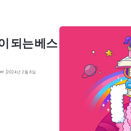
이 되는 베스
er
2024년 2월 8일