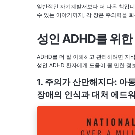
일반적인 자기계발서보다 더 나은 책입니다
수 있는 이야기까지, 각 장은 주의력을 
성인 ADHD를 위한
ADHD를 더 잘 이해하고 관리하려면 지
성인 ADHD 환자에게 도움이 될 만한 정
1. 주의가 산만해지다: 
장애의 인식과 대처 에드워