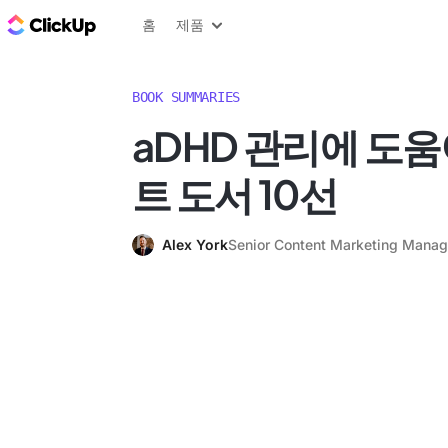
ClickUp 블로그
홈
제품
BOOK SUMMARIES
aDHD 관리에 도움
트 도서 10선
Alex York
Senior Content Marketing Manag