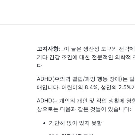
고지사항:
_이 글은 생산성 도구와 전략에
기타 건강 조건에 대한 전문적인 의학적 
다
ADHD(주의력 결핍/과잉 행동 장애)는
애입니다. 어린이의 8.4%, 성인의 2.5
ADHD는 개인의 개인 및 직업 생활에 
상으로는 다음과 같은 것들이 있습니다:
가만히 앉아 있지 못함