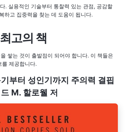
. 실용적인 기술부터 통찰력 있는 관점, 공감할
회복하고 집중력을 찾는 데 도움이 됩니다.
 최고의 책
식을 쌓는 것이 출발점이 되어야 합니다. 이 책들은
보를 제공합니다.
아동기부터 성인기까지 주의력 결핍
드 M. 할로웰 저