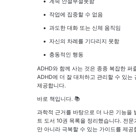
계속 안절부절못함
작업에 집중할 수 없음
과도한 대화 또는 신체 움직임
자신의 차례를 기다리지 못함
충동적인 행동
ADHD와 함께 사는 것은 종종 복잡한 퍼
ADHD에 더 잘 대처하고 관리할 수 있
제공합니다.
바로 책입니다. 📚
과학적 근거를 바탕으로 더 나은 기능을 
트 도서 10권 목록을 정리했습니다. 전문
만 아니라 극복할 수 있는 가이드를 제공