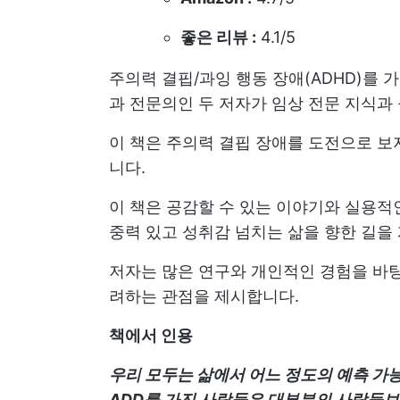
좋은 리뷰 :
4.1/5
주의력 결핍/과잉 행동 장애(ADHD)를 
과 전문의인 두 저자가 임상 전문 지식과
이 책은 주의력 결핍 장애를 도전으로 보
니다.
이 책은 공감할 수 있는 이야기와 실용적
중력 있고 성취감 넘치는 삶을 향한 길을
저자는 많은 연구와 개인적인 경험을 바탕
려하는 관점을 제시합니다.
책에서 인용
우리 모두는 삶에서 어느 정도의 예측 가능
ADD를 가진 사람들은 대부분의 사람들보다