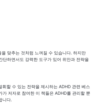
즐을 맞추는 것처럼 느껴질 수 있습니다. 하지만
는 간단하면서도 강력한 도구가 있어 위안과 전략을
발휘할 수 있는 전략을 제시하는 ADHD 관련 베스
가가 저자로 참여한 이 책들은 ADHD를 관리할 뿐
합니다.