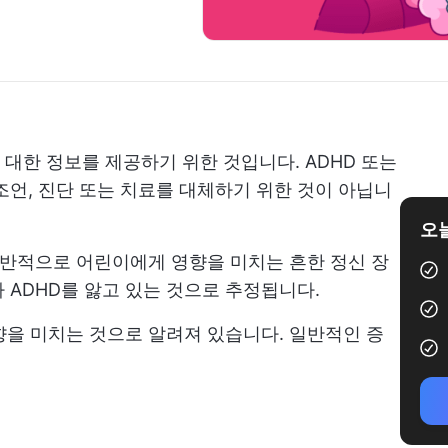
 대한 정보를 제공하기 위한 것입니다. ADHD 또는
조언, 진단 또는 치료를 대체하기 위한 것이 아닙니
오늘
 일반적으로 어린이에게 영향을 미치는 흔한 정신 장
%가 ADHD를 앓고 있는 것으로 추정됩니다.
영향을 미치는 것으로 알려져 있습니다. 일반적인 증