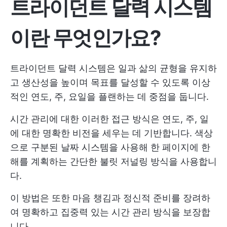
트라이던트 달력 시스템
이란 무엇인가요?
트라이던트 달력 시스템은 일과 삶의 균형을 유지하
고 생산성을 높이며 목표를 달성할 수 있도록 이상
적인 연도, 주, 요일을 플랜하는 데 중점을 둡니다.
시간 관리에 대한 이러한 접근 방식은 연도, 주, 일
에 대한 명확한 비전을 세우는 데 기반합니다. 색상
으로 구분된 날짜 시스템을 사용해 한 페이지에 한
해를 계획하는 간단한 불릿 저널링 방식을 사용합니
다.
이 방법은 또한 마음 챙김과 정신적 준비를 장려하
여 명확하고 집중력 있는 시간 관리 방식을 보장합
니다.