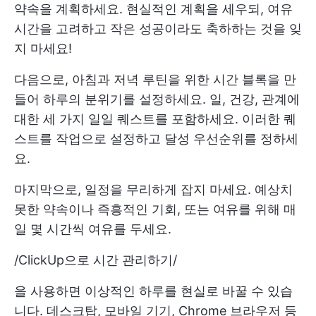
약속을 계획하세요. 현실적인 계획을 세우되, 여유
시간을 고려하고 작은 성공이라도 축하하는 것을 잊
지 마세요!
다음으로, 아침과 저녁 루틴을 위한 시간 블록을 만
들어 하루의 분위기를 설정하세요. 일, 건강, 관계에
대한 세 가지 일일 퀘스트를 포함하세요. 이러한 퀘
스트를 작업으로 설정하고 달성 우선순위를 정하세
요.
마지막으로, 일정을 무리하게 잡지 마세요. 예상치
못한 약속이나 즉흥적인 기회, 또는 여유를 위해 매
일 몇 시간씩 여유를 두세요.
/
ClickUp으로 시간 관리하기
/
을 사용하면 이상적인 하루를 현실로 바꿀 수 있습
니다. 데스크탑, 모바일 기기, Chrome 브라우저 등