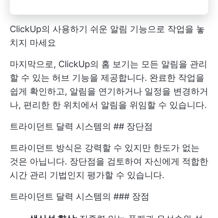
ClickUp의 사용하기 쉬운 알림 기능으로 작업을 놓
치지 마세요
마지막으로, ClickUp의 홈 보기는 모든 알림을 관리
할 수 있는 허브 기능을 제공합니다. 완료한 작업을
쉽게 확인하고, 알림을 연기하거나 일정을 변경하거
나, 편리한 한 위치에서 알림을 위임할 수 있습니다.
트라이던트 달력 시스템의 ## 장단점
트라이던트 방식은 강력할 수 있지만 한도가 없는
것은 아닙니다. 장단점을 검토하여 자신에게 적합한
시간 관리 기법인지 평가할 수 있습니다.
트라이던트 달력 시스템의 ### 장점