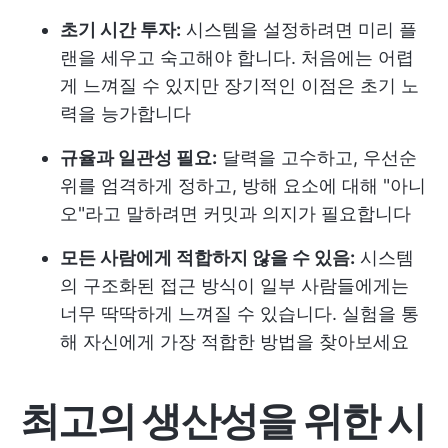
초기 시간 투자:
시스템을 설정하려면 미리 플
랜을 세우고 숙고해야 합니다. 처음에는 어렵
게 느껴질 수 있지만 장기적인 이점은 초기 노
력을 능가합니다
규율과 일관성 필요:
달력을 고수하고, 우선순
위를 엄격하게 정하고, 방해 요소에 대해 "아니
오"라고 말하려면 커밋과 의지가 필요합니다
모든 사람에게 적합하지 않을 수 있음:
시스템
의 구조화된 접근 방식이 일부 사람들에게는
너무 딱딱하게 느껴질 수 있습니다. 실험을 통
해 자신에게 가장 적합한 방법을 찾아보세요
최고의 생산성을 위한 시