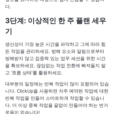
다.
3단계: 이상적인 한 주 플랜 세우
기
생산성이 가장 높은 시간을 파악하고 그에 따라 힘
든 작업을 관리하세요. 방해 요소와 알림으로부터
방해받지 않고 집중력 있는 업무 세션을 위한 시간
을 확보하세요. 끊임없는 작업 전환에 빠져들지 말
고 '흐름 상태'를 활용하세요.
대부분의 일정에는 반복 작업이 많이 포함되어 있습
니다. ClickUp을 사용하면 자주 예약된 작업에 대한
반복 작업을 만들어 스마트하게 작업할 수 있습니
다. 더 이상 중복 작업을 끝없이 만들어야 하는 번거
로움이 없습니다!