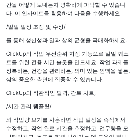
간을 어떻게 보내는지 명확하게 파악할 수 있습니
다. 이 인사이트를 활용하여 다음을 수행하세요
/
일일 일정 조정 및 수정
/
를 통해 생산성과 일과 삶의 균형을 극대화하세요.
ClickUp의 작업 우선순위 지정 기능으로 일일 퀘스
트를 위한 전용 시간 슬롯을 만드세요. 작업 과제를
정복하든, 건강을 관리하든, 의미 있는 인맥을 쌓든,
삶의 중요한 측면에 집중할 수 있습니다.
ClickUp의 직관적인 달력, 간트 차트,
/
시간 관리 템플릿
/
와 작업량 보기를 사용하면 작업 일정을 즉석에서
수정하고, 작업 완료 시간을 추정하고, 업무량을 모
니터링하고, 목표를 향해 나아가는 데 도움이 됩니