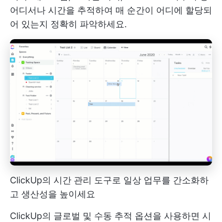
어디서나 시간을 추적하여 매 순간이 어디에 할당되
어 있는지 정확히 파악하세요.
ClickUp의 시간 관리 도구로 일상 업무를 간소화하
고 생산성을 높이세요
ClickUp의 글로벌 및 수동 추적 옵션을 사용하면 시