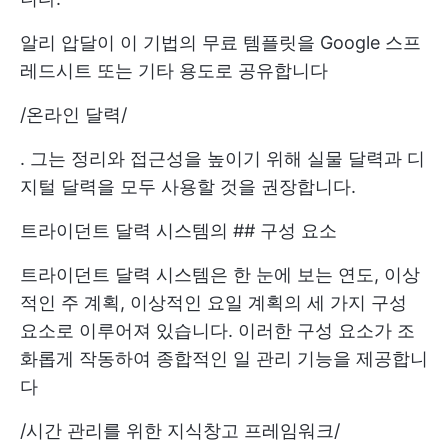
알리 압달이 이 기법의 무료 템플릿을 Google 스프
레드시트 또는 기타 용도로 공유합니다
/
온라인 달력
/
. 그는 정리와 접근성을 높이기 위해 실물 달력과 디
지털 달력을 모두 사용할 것을 권장합니다.
트라이던트 달력 시스템의 ## 구성 요소
트라이던트 달력 시스템은 한 눈에 보는 연도, 이상
적인 주 계획, 이상적인 요일 계획의 세 가지 구성
요소로 이루어져 있습니다. 이러한 구성 요소가 조
화롭게 작동하여 종합적인 일 관리 기능을 제공합니
다
/
시간 관리를 위한 지식창고 프레임워크
/