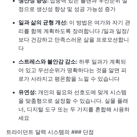
생산성 향상:
집중력 있는 플랜과 우선순위 설
정으로 생산성 향상 및 성공 가능성 증가
일과 삶의 균형 개선:
이 방법은 여가와 자기 관
리를 함께 계획하도록 장려합니다 /
일과 일정
/
보다 건강하고 만족스러운 삶을 프로모션합니
다
스트레스와 불안감 감소:
하루 일과가 계획되
어 있고 우선순위가 명확하다는 것을 알면 피
로가 사라지고 평온함을 느낄 수 있습니다
유연성:
개인의 필요와 선호도에 맞게 시스템
을 맞춤형으로 설정할 수 있습니다. 실물 플래
너, 디지털 도구 또는 두 가지를 혼합해 사용하
세요
트라이던트 달력 시스템의 ### 단점