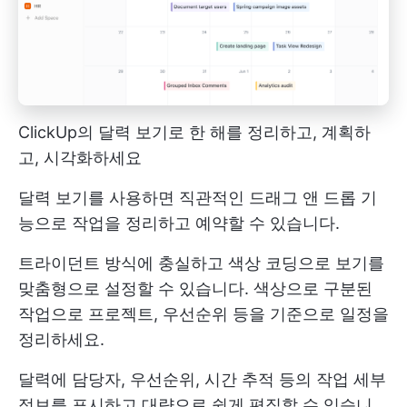
ClickUp의 달력 보기로 한 해를 정리하고, 계획하
고, 시각화하세요
달력 보기를 사용하면 직관적인 드래그 앤 드롭 기
능으로 작업을 정리하고 예약할 수 있습니다.
트라이던트 방식에 충실하고 색상 코딩으로 보기를
맞춤형으로 설정할 수 있습니다. 색상으로 구분된
작업으로 프로젝트, 우선순위 등을 기준으로 일정을
정리하세요.
달력에 담당자, 우선순위, 시간 추적 등의 작업 세부
정보를 표시하고 대량으로 쉽게 편집할 수 있습니