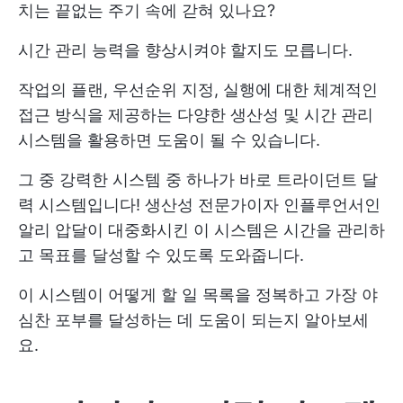
치는 끝없는 주기 속에 갇혀 있나요?
시간 관리 능력을 향상시켜야 할지도 모릅니다.
작업의 플랜, 우선순위 지정, 실행에 대한 체계적인
접근 방식을 제공하는 다양한 생산성 및 시간 관리
시스템을 활용하면 도움이 될 수 있습니다.
그 중 강력한 시스템 중 하나가 바로 트라이던트 달
력 시스템입니다! 생산성 전문가이자 인플루언서인
알리 압달이 대중화시킨 이 시스템은 시간을 관리하
고 목표를 달성할 수 있도록 도와줍니다.
이 시스템이 어떻게 할 일 목록을 정복하고 가장 야
심찬 포부를 달성하는 데 도움이 되는지 알아보세
요.