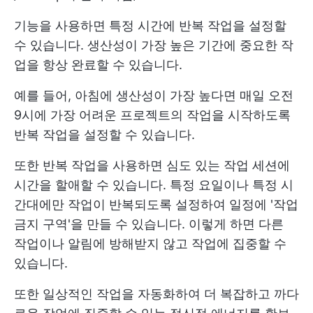
기능을 사용하면 특정 시간에 반복 작업을 설정할
수 있습니다. 생산성이 가장 높은 기간에 중요한 작
업을 항상 완료할 수 있습니다.
예를 들어, 아침에 생산성이 가장 높다면 매일 오전
9시에 가장 어려운 프로젝트의 작업을 시작하도록
반복 작업을 설정할 수 있습니다.
또한 반복 작업을 사용하면 심도 있는 작업 세션에
시간을 할애할 수 있습니다. 특정 요일이나 특정 시
간대에만 작업이 반복되도록 설정하여 일정에 '작업
금지 구역'을 만들 수 있습니다. 이렇게 하면 다른
작업이나 알림에 방해받지 않고 작업에 집중할 수
있습니다.
또한 일상적인 작업을 자동화하여 더 복잡하고 까다