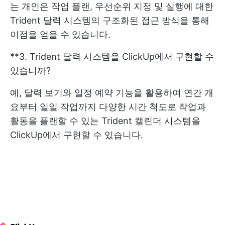
는 개인은 작업 플랜, 우선순위 지정 및 실행에 대한
Trident 달력 시스템의 구조화된 접근 방식을 통해
이점을 얻을 수 있습니다.
**3. Trident 달력 시스템을 ClickUp에서 구현할 수
있습니까?
예, 달력 보기와 일정 예약 기능을 활용하여 연간 개
요부터 일일 작업까지 다양한 시간 척도로 작업과
활동을 플랜할 수 있는 Trident 캘린더 시스템을
ClickUp에서 구현할 수 있습니다.