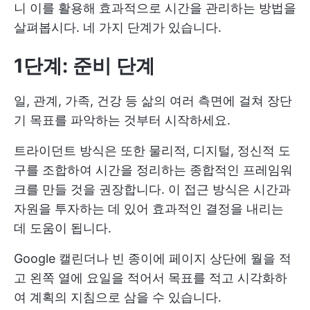
니 이를 활용해 효과적으로 시간을 관리하는 방법을
살펴봅시다. 네 가지 단계가 있습니다.
1단계: 준비 단계
일, 관계, 가족, 건강 등 삶의 여러 측면에 걸쳐 장단
기 목표를 파악하는 것부터 시작하세요.
트라이던트 방식은 또한 물리적, 디지털, 정신적 도
구를 조합하여 시간을 정리하는 종합적인 프레임워
크를 만들 것을 권장합니다. 이 접근 방식은 시간과
자원을 투자하는 데 있어 효과적인 결정을 내리는
데 도움이 됩니다.
Google 캘린더나 빈 종이에 페이지 상단에 월을 적
고 왼쪽 열에 요일을 적어서 목표를 적고 시각화하
여 계획의 지침으로 삼을 수 있습니다.