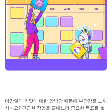
마감일과 커밋에 대한 압박감 때문에 부담감을 느끼
시나요? 긴급한 작업을 끝내느라 중요한 목표를 놓