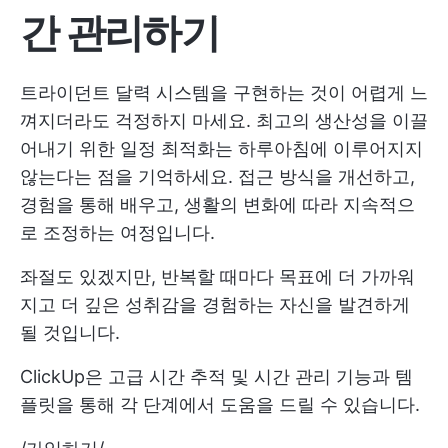
간 관리하기
트라이던트 달력 시스템을 구현하는 것이 어렵게 느
껴지더라도 걱정하지 마세요. 최고의 생산성을 이끌
어내기 위한 일정 최적화는 하루아침에 이루어지지
않는다는 점을 기억하세요. 접근 방식을 개선하고,
경험을 통해 배우고, 생활의 변화에 따라 지속적으
로 조정하는 여정입니다.
좌절도 있겠지만, 반복할 때마다 목표에 더 가까워
지고 더 깊은 성취감을 경험하는 자신을 발견하게
될 것입니다.
ClickUp은 고급 시간 추적 및 시간 관리 기능과 템
플릿을 통해 각 단계에서 도움을 드릴 수 있습니다.