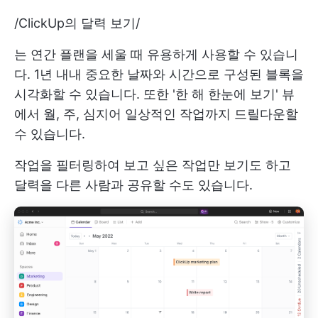
/
ClickUp의 달력 보기
/
는 연간 플랜을 세울 때 유용하게 사용할 수 있습니
다. 1년 내내 중요한 날짜와 시간으로 구성된 블록을
시각화할 수 있습니다. 또한 '한 해 한눈에 보기' 뷰
에서 월, 주, 심지어 일상적인 작업까지 드릴다운할
수 있습니다.
작업을 필터링하여 보고 싶은 작업만 보기도 하고
달력을 다른 사람과 공유할 수도 있습니다.