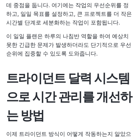
데 중점을 둡니다. 여기에는 작업의 우선순위를 정
하고, 일일 목표를 설정하고, 큰 프로젝트를 더 작은
시간별 단계로 세분화하는 작업이 포함됩니다.
이 일일 플랜은 하루의 나침반 역할을 하여 예상치
못한 긴급한 문제가 발생하더라도 단기적으로 우선
순위에 집중할 수 있도록 도와줍니다.
트라이던트 달력 시스템
으로 시간 관리를 개선하
는 방법
이제 트라이던트 방식이 어떻게 작동하는지 알았으