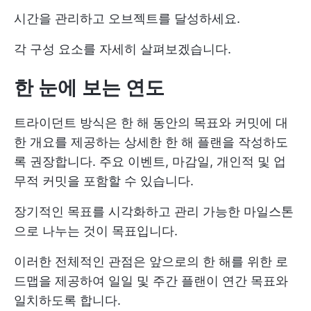
시간을 관리하고 오브젝트를 달성하세요.
각 구성 요소를 자세히 살펴보겠습니다.
한 눈에 보는 연도
트라이던트 방식은 한 해 동안의 목표와 커밋에 대
한 개요를 제공하는 상세한 한 해 플랜을 작성하도
록 권장합니다. 주요 이벤트, 마감일, 개인적 및 업
무적 커밋을 포함할 수 있습니다.
장기적인 목표를 시각화하고 관리 가능한 마일스톤
으로 나누는 것이 목표입니다.
이러한 전체적인 관점은 앞으로의 한 해를 위한 로
드맵을 제공하여 일일 및 주간 플랜이 연간 목표와
일치하도록 합니다.