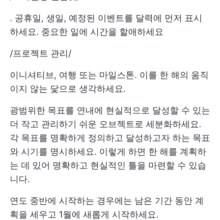
. 공휴일, 생일, 예정된 이벤트를 달력에 먼저 표시
하세요. 중요한 일에 시간을 할애하세요
/
프로젝트 관리
/
이니셔티브, 여행 또는 마일스톤. 이를 한 해의 움직
이지 않는 닻으로 생각하세요.
광범위한 목표를 연내에 현실적으로 달성할 수 있는
더 작고 관리하기 쉬운 오브젝트로 세분화하세요.
각 목표를 명확하게 정의하고 달성하고자 하는 목표
와 시기를 명시하세요. 이렇게 하면 한 해를 계획하
는 데 있어 명확하고 현실적인 틀을 마련할 수 있습
니다.
연도 중반에 시작하는 경우에는 남은 기간 동안 계
획을 세우고 1월에 새롭게 시작하세요.