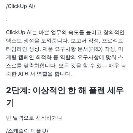
/
ClickUp AI
/
.
ClickUp AI는 바쁜 업무의 속도를 높이고 창의적인
텍스트 생성을 도와줍니다. 보고서 작성, 프로젝트
타임라인 생성, 제품 요구사항 문서(PRD) 작성, 마
케팅 캠페인 최적화 등 역할의 요구사항에 맞춰 스
스로를 맞춤화합니다. 모든 것을 할 수 있는 매우 능
숙한 AI 비서 역할을 합니다.
2단계: 이상적인 한 해 플랜 세우
기
빈 달력으로 시작하거나
/
스케줄링 템플릿
/