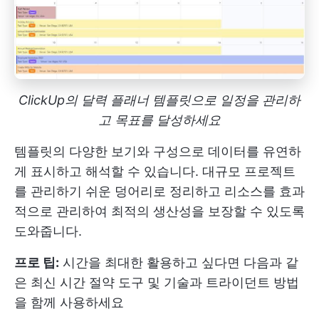
ClickUp의 달력 플래너 템플릿으로 일정을 관리하
고 목표를 달성하세요
템플릿의 다양한 보기와 구성으로 데이터를 유연하
게 표시하고 해석할 수 있습니다. 대규모 프로젝트
를 관리하기 쉬운 덩어리로 정리하고 리소스를 효과
적으로 관리하여 최적의 생산성을 보장할 수 있도록
도와줍니다.
프로 팁:
시간을 최대한 활용하고 싶다면 다음과 같
은 최신 시간 절약 도구 및 기술과 트라이던트 방법
을 함께 사용하세요