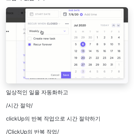
일상적인 일을 자동화하고
/
시간 절약
/
clickUp의 반복 작업으로 시간 절약하기
/
ClickUp의 반복 작업
/