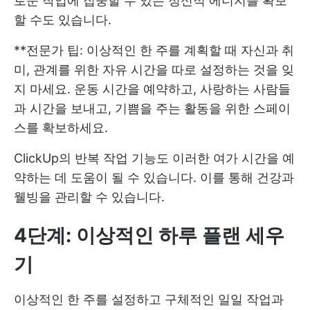
로운 작업에 집중할 수 있는 정신적 에너지를 확보
할 수도 있습니다.
**전문가 팁: 이상적인 한 주를 계획할 때 자신과 취
미, 관계를 위한 자유 시간을 따로 설정하는 것을 잊
지 마세요. 운동 시간을 예약하고, 사랑하는 사람들
과 시간을 보내고, 기쁨을 주는 활동을 위한 스페이
스를 확보하세요.
ClickUp의 반복 작업 기능도 이러한 여가 시간을 예
약하는 데 도움이 될 수 있습니다. 이를 통해 건강과
웰빙을 관리할 수 있습니다.
4단계: 이상적인 하루 플랜 세우
기
이상적인 한 주를 설정하고 구체적인 일일 작업과