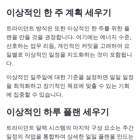
이상적인 한 주 계획 세우기
트라이던트 방식은 또한 이상적인 한 주를 위한 플
랜을 만들 것을 권장합니다. 여기에는 에너지 수준,
선호하는 업무 리듬, 개인적인 커밋을 고려하여 요
일별로 이상적인 일정을 지도화하는 것이 포함됩니
다.
이상적인 일주일에 대한 기준을 설정하면 일일 일정
을 최적화하고 장기적인 목표에 맞출 수 있는 기회
에 집중할 수 있습니다.
이상적인 하루 플랜 세우기
트라이던트 달력 시스템의 마지막 구성 요소는 주간
일정의 작업을 통합하여 상세한 일일 플랜을 만드는