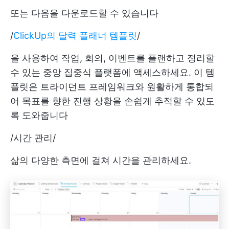
또는 다음을 다운로드할 수 있습니다
/
ClickUp의 달력 플래너 템플릿
/
을 사용하여 작업, 회의, 이벤트를 플랜하고 정리할
수 있는 중앙 집중식 플랫폼에 액세스하세요. 이 템
플릿은 트라이던트 프레임워크와 원활하게 통합되
어 목표를 향한 진행 상황을 손쉽게 추적할 수 있도
록 도와줍니다
/
시간 관리
/
삶의 다양한 측면에 걸쳐 시간을 관리하세요.