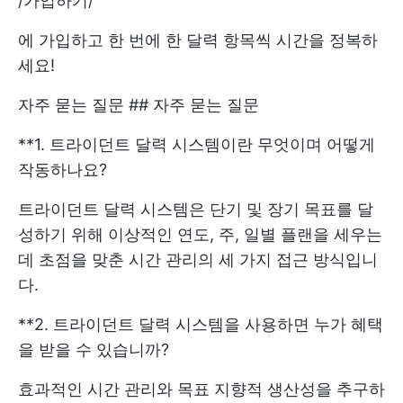
/
가입하기
/
에 가입하고 한 번에 한 달력 항목씩 시간을 정복하
세요!
자주 묻는 질문 ## 자주 묻는 질문
**1. 트라이던트 달력 시스템이란 무엇이며 어떻게
작동하나요?
트라이던트 달력 시스템은 단기 및 장기 목표를 달
성하기 위해 이상적인 연도, 주, 일별 플랜을 세우는
데 초점을 맞춘 시간 관리의 세 가지 접근 방식입니
다.
**2. 트라이던트 달력 시스템을 사용하면 누가 혜택
을 받을 수 있습니까?
효과적인 시간 관리와 목표 지향적 생산성을 추구하