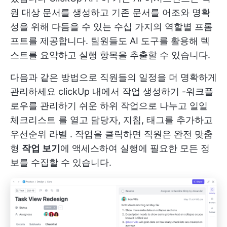
원 대상 문서를 생성하고 기존 문서를 어조와 명확
성을 위해 다듬을 수 있는 수십 가지의 역할별 프롬
프트를 제공합니다. 팀원들도 AI 도구를 활용해 텍
스트를 요약하고 실행 항목을 추출할 수 있습니다.
다음과 같은 방법으로 직원들의 일정을 더 명확하게
관리하세요
clickUp 내에서 작업 생성하기
-워크플
로우를 관리하기 쉬운 하위 작업으로 나누고
일일
체크리스트
를 열고 담당자, 지침, 태그를 추가하고
우선순위 라벨
. 작업을 클릭하면 직원은 완전 맞춤
형
작업 보기
에 액세스하여 실행에 필요한 모든 정
보를 수집할 수 있습니다.