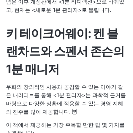
념은 이후 개정판에서 <1분 리디렉션>으로 바뀌었
고, 현재는 <새로운 1분 관리자>로 불립니다.
키 테이크어웨이: 켄 블
랜차드와 스펜서 존슨의
1분 매니저
우화의 창의적인 사용과 공감할 수 있는 이야기 같
은 내러티브를 통해 <1분 관리자>는 과학적 근거를
바탕으로 다양한 상황에 적용할 수 있는 경영 지혜
의 진주를 많이 제공합니다. 🦉
이 책에서 제공하는 가장 주목할 만한 팁 몇 가지를