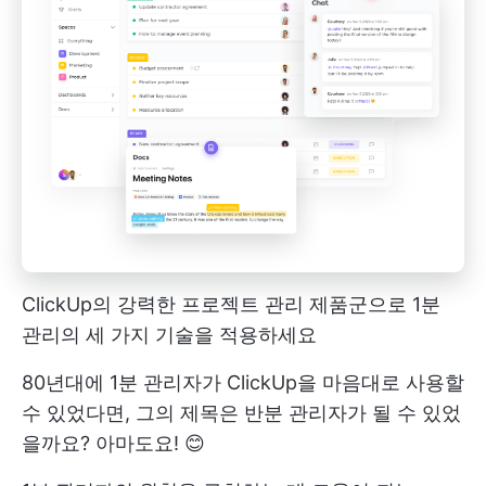
ClickUp의 강력한 프로젝트 관리 제품군으로 1분
관리의 세 가지 기술을 적용하세요
80년대에 1분 관리자가 ClickUp을 마음대로 사용할
수 있었다면, 그의 제목은 반분 관리자가 될 수 있었
을까요? 아마도요! 😊