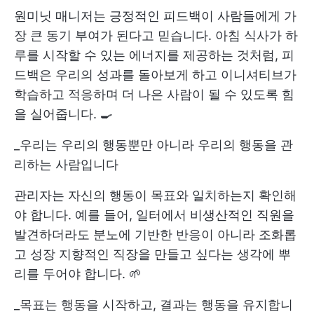
원미닛 매니저는 긍정적인 피드백이 사람들에게 가
장 큰 동기 부여가 된다고 믿습니다. 아침 식사가 하
루를 시작할 수 있는 에너지를 제공하는 것처럼, 피
드백은 우리의 성과를 돌아보게 하고 이니셔티브가
학습하고 적응하며 더 나은 사람이 될 수 있도록 힘
을 실어줍니다. 🍳
_우리는 우리의 행동뿐만 아니라 우리의 행동을 관
리하는 사람입니다
관리자는 자신의 행동이 목표와 일치하는지 확인해
야 합니다. 예를 들어, 일터에서 비생산적인 직원을
발견하더라도 분노에 기반한 반응이 아니라 조화롭
고 성장 지향적인 직장을 만들고 싶다는 생각에 뿌
리를 두어야 합니다. 🌱
_목표는 행동을 시작하고, 결과는 행동을 유지합니