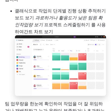
클래식으로 작업의 단계별 진행 상황 추적하기
보드 보기
과로하거나 활용도가 낮은 팀원 확
인
작업량 보기
프로젝트 스케줄링하기
를 사용
하여
간트 차트 보기
팀 업무량을 한눈에 확인하여 작업을 더 잘 위임하
거나 재배정하고 누가 용량이 부족하거나 초과하는