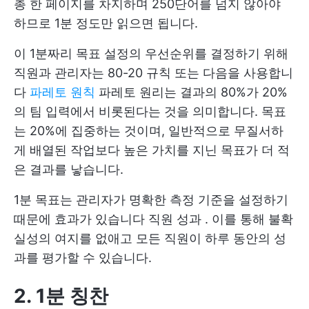
총 한 페이지를 차지하며 250단어를 넘지 않아야
하므로 1분 정도만 읽으면 됩니다.
이 1분짜리 목표 설정의 우선순위를 결정하기 위해
직원과 관리자는 80-20 규칙 또는 다음을 사용합니
다
파레토 원칙
파레토 원리는 결과의 80%가 20%
의 팀 입력에서 비롯된다는 것을 의미합니다. 목표
는 20%에 집중하는 것이며, 일반적으로 무질서하
게 배열된 작업보다 높은 가치를 지닌 목표가 더 적
은 결과를 낳습니다.
1분 목표는 관리자가 명확한 측정 기준을 설정하기
때문에 효과가 있습니다
직원 성과
. 이를 통해 불확
실성의 여지를 없애고 모든 직원이 하루 동안의 성
과를 평가할 수 있습니다.
2. 1분 칭찬