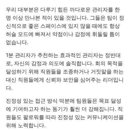
우리 대부분은 다루기 힘든 까다로운 관리자를 한
명 이상 만나본 적이 있을 것입니다. 그들은 팀이 정
신적으로 좋은 스페이스에 있지 않을 때에도 항상
허슬 모드에 빠져서 약점이나 감정에 휘둘릴 틈이
없습니다.
1분 관리자가 추천하는 효과적인 관리자는 정반대
로, 자신의 감정과 의도에 솔직합니다. 회의 목적을
달성하기 위해 직원들을 조종하거나 거짓말을 하는
대신 직원들에게 신뢰와 보안을 심어주는 리더입니
다.
진정성 있는 접근 방식 덕분에 팀원들은 목표 달성
에 기여하고자 하는 동기가 훨씬 더 강해집니다. 직
원들도 팔로워를 따라 진정성 있는 커뮤니케이션을
위해 노력합니다.