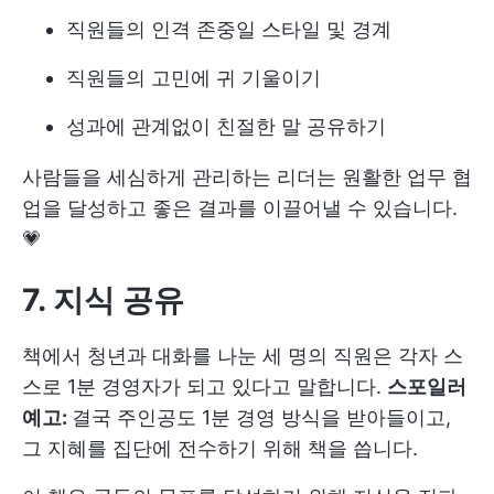
직원들의 인격 존중
일 스타일
및 경계
직원들의 고민에 귀 기울이기
성과에 관계없이 친절한 말 공유하기
사람들을 세심하게 관리하는 리더는 원활한 업무 협
업을 달성하고 좋은 결과를 이끌어낼 수 있습니다.
💗
7. 지식 공유
책에서 청년과 대화를 나눈 세 명의 직원은 각자 스
스로 1분 경영자가 되고 있다고 말합니다.
스포일러
예고:
결국 주인공도 1분 경영 방식을 받아들이고,
그 지혜를 집단에 전수하기 위해 책을 씁니다.