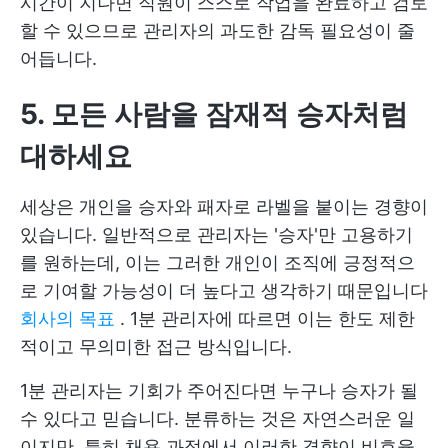
시간이 지나면 직원이 스스로 작업을 완료하고 검토
할 수 있으므로 관리자의 과도한 감독 필요성이 줄
어듭니다.
5. 모든 사람을 잠재적 승자처럼
대하세요
세상은 개인을 승자와 패자로 라벨을 붙이는 경향이
있습니다. 일반적으로 관리자는 '승자'만 고용하기
를 원하는데, 이는 그러한 개인이 조직에 긍정적으
로 기여할 가능성이 더 높다고 생각하기 때문입니다
회사의 목표
. 1분 관리자에 따르면 이는 한도 제한
적이고 무의미한 접근 방식입니다.
1분 관리자는 기회가 주어진다면 누구나 승자가 될
수 있다고 믿습니다. 분류하는 것은 자연스러운 일
이지만, 특히 채용 과정에서 이러한 경향이 비효율