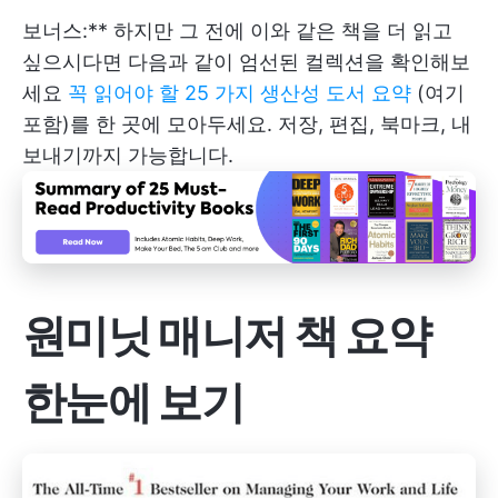
보너스:** 하지만 그 전에 이와 같은 책을 더 읽고
싶으시다면 다음과 같이 엄선된 컬렉션을 확인해보
세요
꼭 읽어야 할 25 가지 생산성 도서 요약
(여기
포함)를 한 곳에 모아두세요. 저장, 편집, 북마크, 내
보내기까지 가능합니다.
원미닛 매니저 책 요약
한눈에 보기