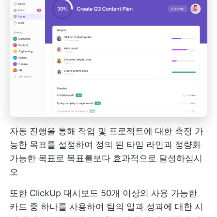
자동 진행을 통해 작업 및 프로젝트에 대한 측정 가
능한 목표를 설정하여 정의 된 타임 라인과 정량화
가능한 목표로 목표를보다 효과적으로 달성하십시
오
또한
ClickUp 대시보드
50개 이상의 사용 가능한
카드 중 하나를 사용하여 팀의 일과 성과에 대한 시