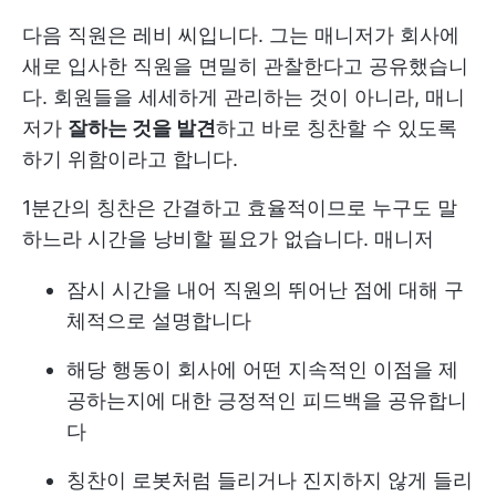
다음 직원은 레비 씨입니다. 그는 매니저가 회사에
새로 입사한 직원을 면밀히 관찰한다고 공유했습니
다. 회원들을 세세하게 관리하는 것이 아니라, 매니
저가
잘하는 것을 발견
하고 바로 칭찬할 수 있도록
하기 위함이라고 합니다.
1분간의 칭찬은 간결하고 효율적이므로 누구도 말
하느라 시간을 낭비할 필요가 없습니다. 매니저
잠시 시간을 내어 직원의 뛰어난 점에 대해 구
체적으로 설명합니다
해당 행동이 회사에 어떤 지속적인 이점을 제
공하는지에 대한 긍정적인 피드백을 공유합니
다
칭찬이 로봇처럼 들리거나 진지하지 않게 들리