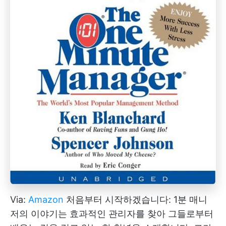
Via:
Amazon
처음부터 시작하겠습니다: 1분 매니
저의 이야기는 효과적인 관리자를 찾아 그들로부터