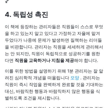
🏀
4. 독립성 촉진
이 책에 등장하는 관리자들은 직원들이 스스로 무엇
을 하고 있는지 알고 있다고 가정하고 자율에 맡겨
두었다가 나중에 문제가 발생하면 질책하는 리더들
을 비판합니다. 관리자는 직원을 세세하게 관리해서
는 안 되지만, 직원이 독립적으로 성공하기를 원한
다면
직원을 교육하거나 지침을 제공
해야 합니다.
이를 위한 방법을 설명하기 위해 1분 관리자는 잘 알
려진 심리학적 개념을 떠올립니다
모양
. 관리자는
직원이 즉시 작업을 완벽하게 완료할 것을 기대하는
대신, 바람직한 행동과 바람직하지 않은 행동을 식
별하도록 조건을 제시합니다.