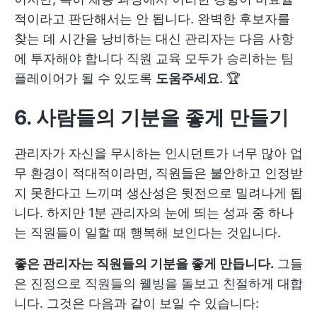
적이라고 판단해서는 안 됩니다. 완벽한 후보자를
찾는 데 시간을 낭비하는 대신 관리자는 다음 사항
에 투자해야 합니다
직원 교육
모두가 승리하는 팀
플레이어가 될 수 있도록
도움주세요
. 🏆
6. 사람들의 기분을 좋게 만들기
관리자가 자신을 무시하는 인시던트가 너무 많아 업
무 환경이 적대적이라면, 직원들은 불안하고 인정받
지 못한다고 느끼며 생산성은 뒷전으로 밀려나게 됩
니다. 하지만 1분 관리자의 눈에 띄는 성과 중 하나
는 직원들이 일할 때 행복해 보인다는 것입니다.
좋은 관리자는 직원들의 기분을 좋게 만듭니다.
그들
은 진정으로 직원들의 웰빙을 돌보고 친절하게 대합
니다. 그것은 다음과 같이 보일 수 있습니다: