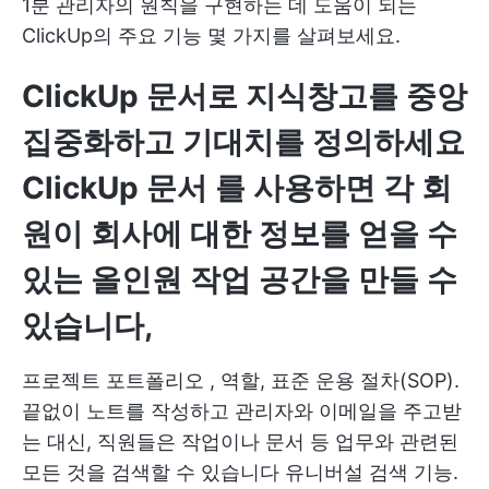
1분 관리자의 원칙을 구현하는 데 도움이 되는
ClickUp의 주요 기능 몇 가지를 살펴보세요.
ClickUp 문서로 지식창고를 중앙
집중화하고 기대치를 정의하세요
ClickUp 문서
를 사용하면 각 회
원이 회사에 대한 정보를 얻을 수
있는 올인원 작업 공간을 만들 수
있습니다,
프로젝트 포트폴리오
, 역할, 표준 운용 절차(SOP).
끝없이 노트를 작성하고 관리자와 이메일을 주고받
는 대신, 직원들은 작업이나 문서 등 업무와 관련된
모든 것을 검색할 수 있습니다
유니버설 검색
기능.