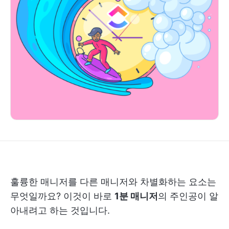
훌륭한 매니저를 다른 매니저와 차별화하는 요소는
무엇일까요? 이것이 바로
1분 매니저
의 주인공이 알
아내려고 하는 것입니다.