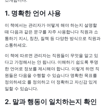
소개합니다:
1. 명확한 언어 사용
이 책에서는 관리자가 어떻게 해야 하는지 설명할
때 다음과 같은 문구를 자주 사용합니다
직원과 소
통하기
지시, 칭찬, 질책 등 다양한 방식으로 직원과
소통하세요.
이 책에 따르면 관리자는 직원들이 무엇을 알고 있
다고 가정해서는 안 됩니다. 이해하기 쉽도록 투명
한 언어로 정보를 제시해야 합니다. 이렇게 하면 직
원들은 다음을 수행할 수 있습니다
명확한 목표를
정의하세요
를 정의하고 더 정확하고 자신감 있게
일할 수 있습니다.
2. 말과 행동이 일치하는지 확인