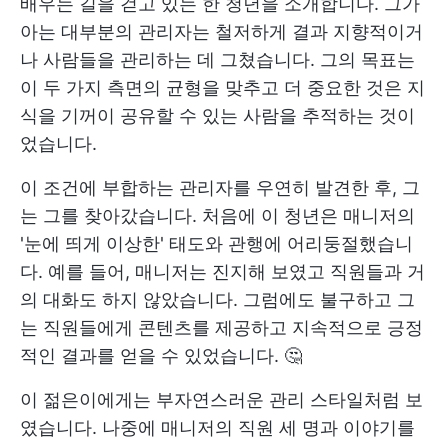
배우는 길을 걷고 있는 한 청년을 소개합니다. 그가
아는 대부분의 관리자는 철저하게 결과 지향적이거
나 사람들을 관리하는 데 그쳤습니다. 그의 목표는
이 두 가지 측면의 균형을 맞추고 더 중요한 것은 지
식을 기꺼이 공유할 수 있는 사람을 추적하는 것이
었습니다.
이 조건에 부합하는 관리자를 우연히 발견한 후, 그
는 그를 찾아갔습니다. 처음에 이 청년은 매니저의
'눈에 띄게 이상한' 태도와 관행에 어리둥절했습니
다. 예를 들어, 매니저는 진지해 보였고 직원들과 거
의 대화도 하지 않았습니다. 그럼에도 불구하고 그
는 직원들에게 콘텐츠를 제공하고 지속적으로 긍정
적인 결과를 얻을 수 있었습니다. 🤔
이 젊은이에게는 부자연스러운 관리 스타일처럼 보
였습니다. 나중에 매니저의 직원 세 명과 이야기를