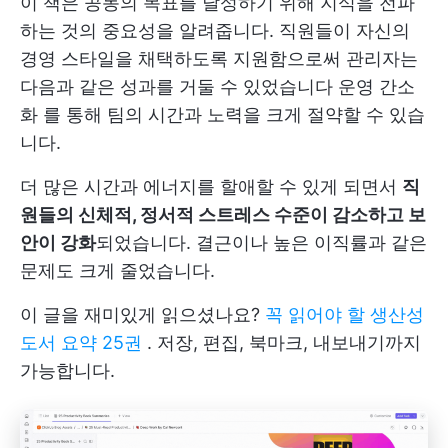
이 책은 공동의 목표를 달성하기 위해 지식을 전파
하는 것의 중요성을 알려줍니다. 직원들이 자신의
경영 스타일을 채택하도록 지원함으로써 관리자는
다음과 같은 성과를 거둘 수 있었습니다
운영 간소
화
를 통해 팀의 시간과 노력을 크게 절약할 수 있습
니다.
더 많은 시간과 에너지를 할애할 수 있게 되면서
직
원들의 신체적, 정서적 스트레스 수준이 감소하고 보
안이 강화
되었습니다. 결근이나 높은 이직률과 같은
문제도 크게 줄었습니다.
이 글을 재미있게 읽으셨나요?
꼭 읽어야 할 생산성
도서 요약 25권
. 저장, 편집, 북마크, 내보내기까지
가능합니다.