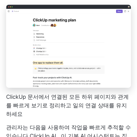
ClickUp 문서에서 연결된 모든 하위 페이지와 관계
를 빠르게 보기로 정리하고 일의 연결 상태를 유지
하세요
관리자는 다음을 사용하여 작업을 빠르게 추적할 수
있습니다
ClickUp AI
. 이 기본 AI 어시스턴트는 직