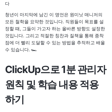
다
청년이 마지막에 남긴 이 명언은 원미닛 매니저의
모든 철학을 요약한 것입니다. 직원들이 목표를 설
정할 때, 그들이 가고자 하는 올바른 방향도 설정한
것입니다. 그리고 적절한 칭찬과 질책을 통해 종착
점에 더 빨리 도달할 수 있는 방법을 추적하고 배울
수 있습니다. 🏎️
ClickUp으로 1분 관리자
원칙 및 학습 내용 적용
하기