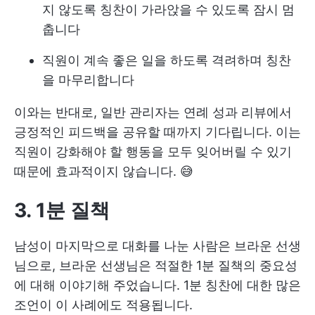
지 않도록 칭찬이 가라앉을 수 있도록 잠시 멈
춥니다
직원이 계속 좋은 일을 하도록 격려하며 칭찬
을 마무리합니다
이와는 반대로, 일반 관리자는 연례 성과 리뷰에서
긍정적인 피드백을 공유할 때까지 기다립니다. 이는
직원이 강화해야 할 행동을 모두 잊어버릴 수 있기
때문에 효과적이지 않습니다. 😅
3. 1분 질책
남성이 마지막으로 대화를 나눈 사람은 브라운 선생
님으로, 브라운 선생님은 적절한 1분 질책의 중요성
에 대해 이야기해 주었습니다. 1분 칭찬에 대한 많은
조언이 이 사례에도 적용됩니다.