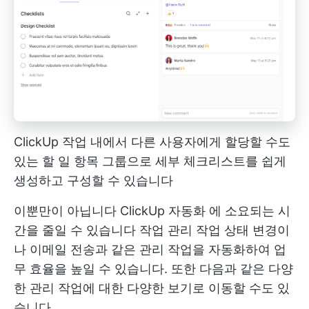
ClickUp 작업 내에서 다른 사용자에게 할당할 수도
있는 할 일 항목 그룹으로 세부 체크리스트를 쉽게
생성하고 구성할 수 있습니다
이뿐만이 아닙니다
ClickUp 자동화
에 소요되는 시
간을 줄일 수 있습니다
작업 관리
작업 상태 변경이
나 이메일 전송과 같은 관리 작업을 자동화하여 업
무 효율을 높일 수 있습니다. 또한 다음과 같은 다양
한 관리 작업에 대한 다양한 보기로 이동할 수도 있
습니다