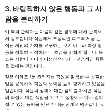
3. 바람직하지 않은 행동과 그 사
람을 분리하기
이 책의 관리자는 다음과 같은 경우에 대해 반복해
서 강조합니다
직원에게 부정적인 피드백 제공
는
직원 개인의 가치를 요구하는 것이 아니라 특정 행
동을 정확히 지적하는 데 초점을 맞춰야 합니다. 목
표는 사람이 아니라 비생산적이거나 부정적인 행동
을 없애는 것입니다.
같은 이유로 1분 관리자는 직원을 질책한 후 친절한
말을 공유하여 직원의 노력을 높이 평가하고 있음을
알립니다. 직원의 성과에 대한 검토를 마치면 직원
의 좌절에 대한 책임을 지고 그 상황에서 다시 일어
설 수 있는 능력을 믿으며 다음 단계로 넘어갑니다.