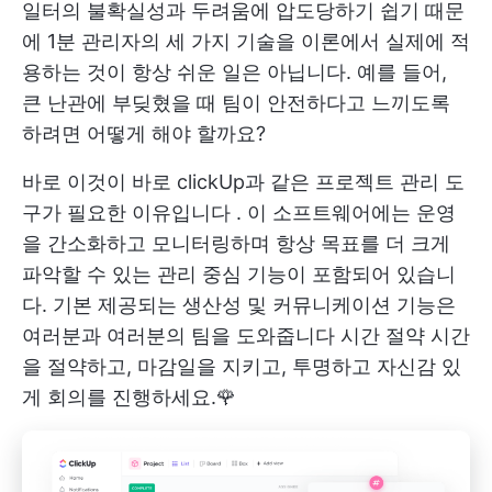
일터의 불확실성과 두려움에 압도당하기 쉽기 때문
에 1분 관리자의 세 가지 기술을 이론에서 실제에 적
용하는 것이 항상 쉬운 일은 아닙니다. 예를 들어,
큰 난관에 부딪혔을 때 팀이 안전하다고 느끼도록
하려면 어떻게 해야 할까요?
바로 이것이 바로
clickUp과 같은 프로젝트 관리 도
구가 필요한 이유입니다
. 이 소프트웨어에는 운영
을 간소화하고 모니터링하며 항상 목표를 더 크게
파악할 수 있는 관리 중심 기능이 포함되어 있습니
다. 기본 제공되는 생산성 및 커뮤니케이션 기능은
여러분과 여러분의 팀을 도와줍니다
시간 절약
시간
을 절약하고, 마감일을 지키고, 투명하고 자신감 있
게 회의를 진행하세요.🌹