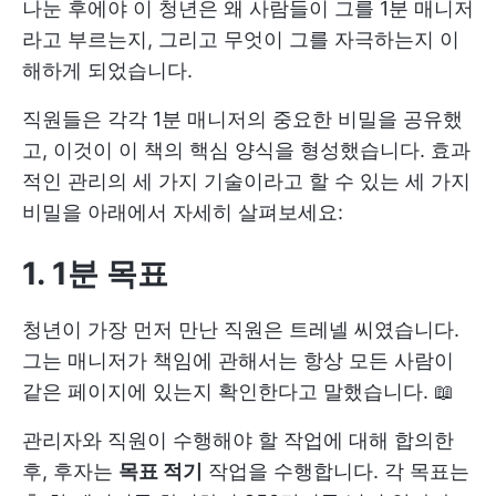
나눈 후에야 이 청년은 왜 사람들이 그를 1분 매니저
라고 부르는지, 그리고 무엇이 그를 자극하는지 이
해하게 되었습니다.
직원들은 각각 1분 매니저의 중요한 비밀을 공유했
고, 이것이 이 책의 핵심 양식을 형성했습니다. 효과
적인 관리의 세 가지 기술이라고 할 수 있는 세 가지
비밀을 아래에서 자세히 살펴보세요:
1. 1분 목표
청년이 가장 먼저 만난 직원은 트레넬 씨였습니다.
그는 매니저가 책임에 관해서는 항상 모든 사람이
같은 페이지에 있는지 확인한다고 말했습니다. 📖
관리자와 직원이 수행해야 할 작업에 대해 합의한
후, 후자는
목표 적기
작업을 수행합니다. 각 목표는