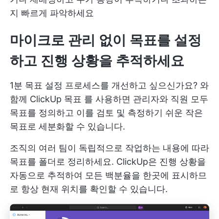
지 빠르게 파악하세요
마이크로 관리 없이 목표를 설정
하고 진행 상황을 추적하세요
1분 목표 설정 프로세스를 개선하고 싶으신가요? 와
함께
ClickUp 목표
를 사용하면 관리자와 직원 모두
목표를 정의하고 이를 검토 및 측정하기 쉬운 작은
목표로 세분화할 수 있습니다.
조직의 여러 팀이 독립적으로 작업하는 내용에 따라
목표를 폴더로 정리하세요. ClickUp은 진행 상황을
자동으로 추적하여 모든 백분율을 한곳에 표시하므
로 항상 현재 위치를 확인할 수 있습니다.