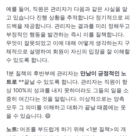
예를 들어, 직원은 관리자가 다음과 같은 사실을 알
고 있습니다
진행 상황을 추적합니다
정기적으로 피
드백을 제공합니다. 관리자는 결과를 미리 정해두고
부정적인 행동을 발견하는 즉시 이를 질책합니다.
무엇이 잘못되었고 이에 대해 어떻게 생각하는지 구
체적으로 설명하여 회원이 자신의 입장을 잘 이해할
수 있도록 합니다.
1분 질책의 후반부에 관리자는
만남이 긍정적인 노
트로
**끝날 수 있도록 합니다. 관리자는 직원이 항
상 100%의 성과를 내지 못하더라도 그들의 일을 소
중히 여긴다는 것을 알립니다. 이상적으로는 양측
모두 그 의미를 이해하고 대화가 끝날 때쯤에는 웃
을 수 있습니다. 😄
노트:
어조를 부드럽게 하기 위해 <1분 질책>의 개