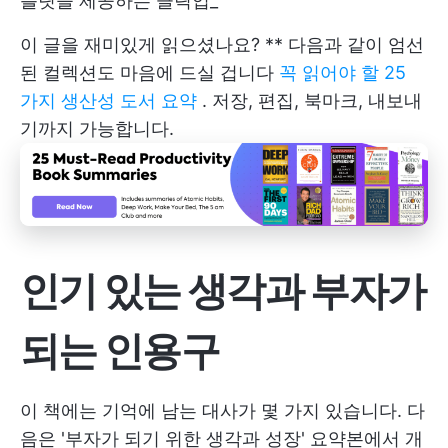
플릿을 제공하는 클릭업_
이 글을 재미있게 읽으셨나요? ** 다음과 같이 엄선
된 컬렉션도 마음에 드실 겁니다
꼭 읽어야 할 25
가지 생산성 도서 요약
. 저장, 편집, 북마크, 내보내
기까지 가능합니다.
인기 있는 생각과 부자가
되는 인용구
이 책에는 기억에 남는 대사가 몇 가지 있습니다. 다
음은 '부자가 되기 위한 생각과 성장' 요약본에서 개