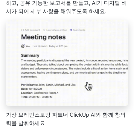
하고, 공유 가능한 보고서를 만들고, AI가 디지털 비
서가 되어 세부 사항을 채워주도록 하세요.
가상 브레인스토밍 파트너 ClickUp AI와 함께 창의
력을 발휘하세요