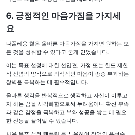
6. 긍정적인 마음가짐을 가지세
요
나폴레옹 힐은 올바른 마음가짐을 가지면 원하는 모
든 것을 성취할 수 있다고 굳게 믿었습니다.
이는 목표 설정에 대한 선입견, 가정 또는 한도 제한
적 신념의 양식으로 의식적인 마음이 종종 부과하는
장벽을 극복하는 데 필수적입니다.
올바른 생각을 반복적으로 생각하고 자신이 이루고
자 하는 꿈을 시각화함으로써 두려움이나 확신 부족
과 같은 감정을 극복하고 부와 성공을 쌓는 데 필요
한 진동을 끌어낼 수 있습니다.
사용
목표 설정 템플릿
를 사용하여 작업의 우선순