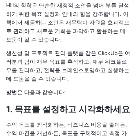
Hill의 철학은 단순한 재정적 조언을 넘어 부를 달성
하기 위한 목표 설정과 인내의 힘을 강조합니다. 이
책에서 제공하는 조언은 재무팀이 자원을 효과적으
로 관리하고 새로운 기회를 파악하고 활용하는 데
도움이 될 수 있습니다.
생산성 및
프로젝트 관리 플랫폼
같은 ClickUp은 여
러분과 팀이 재무 목표를 추적하고, 재무 워크플로
우를 관리하고, 전략을 브레인스토밍하고 실행하는
데 도움을 줄 수 있습니다.
방법은 다음과 같습니다:
1. 목표를 설정하고 시각화하세요
수익 목표를 최적화하든, 비즈니스 비용을 줄이든,
수익 마진을 개선하든, 목표를 구체적이고 측정 가