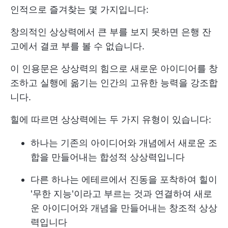
인적으로 즐겨찾는 몇 가지입니다:
창의적인 상상력에서 큰 부를 보지 못하면 은행 잔
고에서 결코 부를 볼 수 없습니다.
이 인용문은 상상력의 힘으로 새로운 아이디어를 창
조하고 실행에 옮기는 인간의 고유한 능력을 강조합
니다.
힐에 따르면 상상력에는 두 가지 유형이 있습니다:
하나는 기존의 아이디어와 개념에서 새로운 조
합을 만들어내는 합성적 상상력입니다
다른 하나는 에테르에서 진동을 포착하여 힐이
'무한 지능'이라고 부르는 것과 연결하여 새로
운 아이디어와 개념을 만들어내는 창조적 상상
력입니다