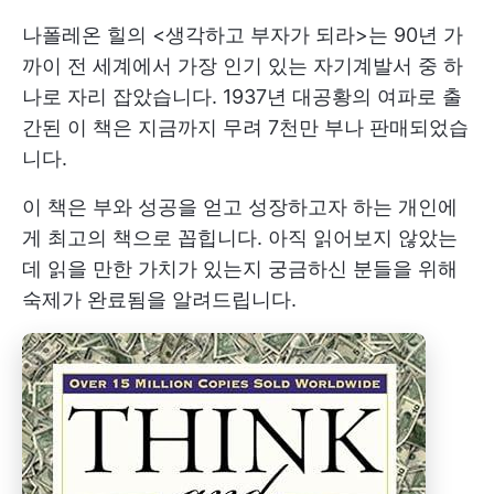
나폴레온 힐의 <생각하고 부자가 되라>는 90년 가
까이 전 세계에서 가장 인기 있는 자기계발서 중 하
나로 자리 잡았습니다. 1937년 대공황의 여파로 출
간된 이 책은 지금까지 무려 7천만 부나 판매되었습
니다.
이 책은 부와 성공을 얻고 성장하고자 하는 개인에
게 최고의 책으로 꼽힙니다. 아직 읽어보지 않았는
데 읽을 만한 가치가 있는지 궁금하신 분들을 위해
숙제가 완료됨을 알려드립니다.