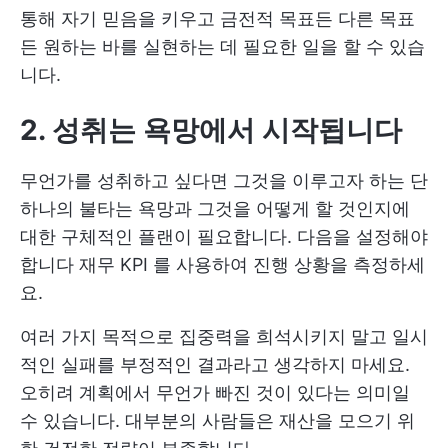
통해 자기 믿음을 키우고 금전적 목표든 다른 목표
든 원하는 바를 실현하는 데 필요한 일을 할 수 있습
니다.
2. 성취는 욕망에서 시작됩니다
무언가를 성취하고 싶다면 그것을 이루고자 하는 단
하나의 불타는 욕망과 그것을 어떻게 할 것인지에
대한 구체적인 플랜이 필요합니다. 다음을 설정해야
합니다
재무 KPI
를 사용하여 진행 상황을 측정하세
요.
여러 가지 목적으로 집중력을 희석시키지 말고 일시
적인 실패를 부정적인 결과라고 생각하지 마세요.
오히려 계획에서 무언가 빠진 것이 있다는 의미일
수 있습니다. 대부분의 사람들은 재산을 모으기 위