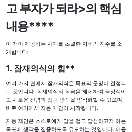
고 부자가 되라>의 핵심
내용****
이 책이 제공하는 시대를 초월한 지혜의 진주를 소
개합니다:
1. 잠재의식의 힘**
여러 가지 면에서 잠재의식은 목표의 운명이 결정되
는 곳입니다. 잠재의식의 잠금을 해제하여 긍정적이
고 새로운 신념과 접근 방식을 양식화할 수 있으며,
바로 여기에서 자동 제안이 시작됩니다.
자동 제안은 스스로에게 말을 걸고 달성하고자 하는
목표에 생각을 집중하도록 유도하는 것입니다. 이를