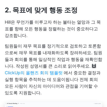
2. 목표에 맞게 행동 조정
Hill은 무언가를 이루고자 하는 불타는 열망과 그 목
표를 향해 모든 행동을 정렬하는 것이 중요하다고
강조합니다.
팀원들이 재무 목표를 정기적으로 검토하고 토론함
으로써 재무 목표를 내재화하도록 장려하세요. 팀원
들과 회의를 통해 일상적인 작업과 행동을 재확인합
니다. 작성된 성명서를 큰 소리로 읽어주세요.
🙌
ClickUp의 올핸즈 회의 템플릿
에서 중요한 결정과
실행 항목을 추적하는 데 도움이됩니다
전체 회의
모든 사람이 자신의 아이디어와 관점을 기여할 수
있도록 지원합니다.