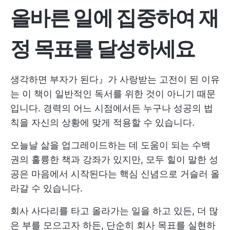
올바른 일에 집중하여 재
정 목표를 달성하세요
생각하면 부자가 된다』가 사랑받는 고전이 된 이유
는 이 책이 일반적인 독서를 위한 것이 아니기 때문
입니다. 경력의 어느 시점에서든 누구나 성공의 법
칙을 자신의 상황에 맞게 적용할 수 있습니다.
오늘날 삶을 업그레이드하는 데 도움이 되는 수백
권의 훌륭한 책과 강좌가 있지만, 모두 힐이 말한 성
공은 마음에서 시작된다는 핵심 신념으로 거슬러 올
라갈 수 있습니다.
회사 사다리를 타고 올라가는 일을 하고 있든, 더 많
은 부를 모으고자 하든, 단순히 회사 목표를 실현하