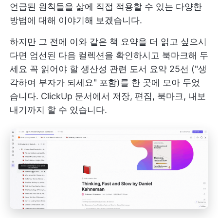
언급된 원칙들을 삶에 직접 적용할 수 있는 다양한
방법에 대해 이야기해 보겠습니다.
하지만 그 전에 이와 같은 책 요약을 더 읽고 싶으시
다면 엄선된 다음 컬렉션을 확인하시고 북마크해 두
세요
꼭 읽어야 할 생산성 관련 도서 요약 25선
("생
각하여 부자가 되세요" 포함)를 한 곳에 모아 두었
습니다. ClickUp 문서에서 저장, 편집, 북마크, 내보
내기까지 할 수 있습니다.