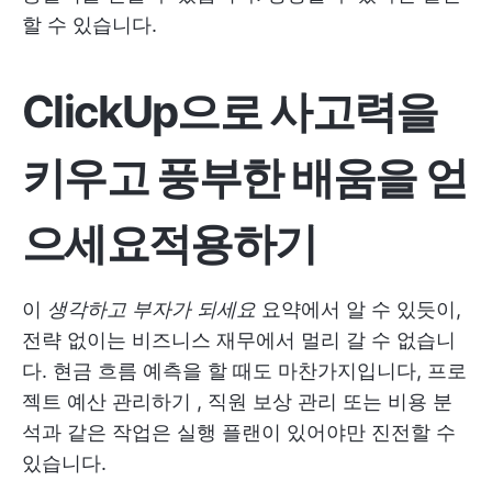
할 수 있습니다.
ClickUp으로 사고력을
키우고 풍부한 배움을 얻
으세요
적용하기
이
생각하고 부자가 되세요
요약에서 알 수 있듯이,
전략 없이는 비즈니스 재무에서 멀리 갈 수 없습니
다. 현금 흐름 예측을 할 때도 마찬가지입니다,
프로
젝트 예산 관리하기
, 직원 보상 관리 또는 비용 분
석과 같은 작업은 실행 플랜이 있어야만 진전할 수
있습니다.