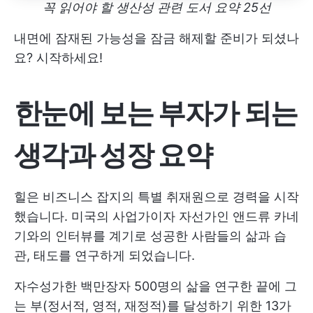
꼭 읽어야 할 생산성 관련 도서 요약 25선
내면에 잠재된 가능성을 잠금 해제할 준비가 되셨나
요? 시작하세요!
한눈에 보는 부자가 되는
생각과 성장 요약
힐은 비즈니스 잡지의 특별 취재원으로 경력을 시작
했습니다. 미국의 사업가이자 자선가인 앤드류 카네
기와의 인터뷰를 계기로 성공한 사람들의 삶과 습
관, 태도를 연구하게 되었습니다.
자수성가한 백만장자 500명의 삶을 연구한 끝에 그
는 부(정서적, 영적, 재정적)를 달성하기 위한 13가