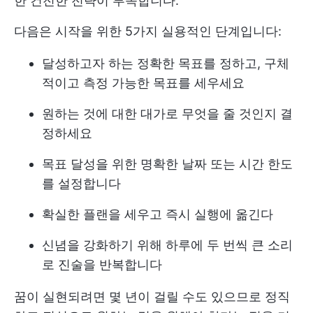
한 건전한 전략이 부족합니다.
다음은 시작을 위한 5가지 실용적인 단계입니다:
달성하고자 하는 정확한 목표를 정하고, 구체
적이고 측정 가능한 목표를 세우세요
원하는 것에 대한 대가로 무엇을 줄 것인지 결
정하세요
목표 달성을 위한 명확한 날짜 또는 시간 한도
를 설정합니다
확실한 플랜을 세우고 즉시 실행에 옮긴다
신념을 강화하기 위해 하루에 두 번씩 큰 소리
로 진술을 반복합니다
꿈이 실현되려면 몇 년이 걸릴 수도 있으므로 정직