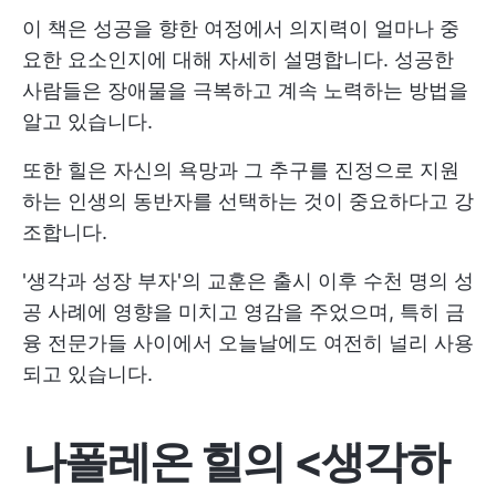
이 책은 성공을 향한 여정에서 의지력이 얼마나 중
요한 요소인지에 대해 자세히 설명합니다. 성공한
사람들은 장애물을 극복하고 계속 노력하는 방법을
알고 있습니다.
또한 힐은 자신의 욕망과 그 추구를 진정으로 지원
하는 인생의 동반자를 선택하는 것이 중요하다고 강
조합니다.
'생각과 성장 부자'의 교훈은 출시 이후 수천 명의 성
공 사례에 영향을 미치고 영감을 주었으며, 특히 금
융 전문가들 사이에서 오늘날에도 여전히 널리 사용
되고 있습니다.
나폴레온 힐의 <생각하