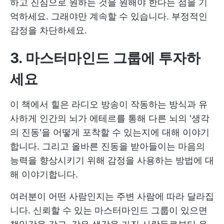
하고 진심으로 원하는 것을 원해야 한다는 점을 기
억하세요. 그래야만 계속할 수 있습니다. 부정적인
감정을 차단하세요.
3. 마스터마인드 그룹에 투자하
세요
이 책에서 힐은 라디오 방송이 작동하는 방식과 유
사하게 인간의 뇌가 에테르를 통해 다른 뇌의 '생각
의 진동'을 어떻게 포착할 수 있는지에 대해 이야기
합니다. 그리고 올바른 진동을 받아들이는 마음의
능력을 향상시키기 위해 감정을 사용하는 방법에 대
해 이야기합니다.
여러분이 어떤 사람인지는 주변 사람에 따라 달라집
니다. 신뢰할 수 있는 마스터마인드 그룹이 있으면