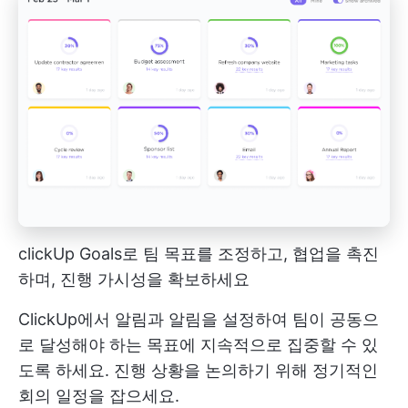
clickUp Goals로 팀 목표를 조정하고, 협업을 촉진
하며, 진행 가시성을 확보하세요
ClickUp에서 알림과 알림을 설정하여 팀이 공동으
로 달성해야 하는 목표에 지속적으로 집중할 수 있
도록 하세요. 진행 상황을 논의하기 위해 정기적인
회의 일정을 잡으세요.