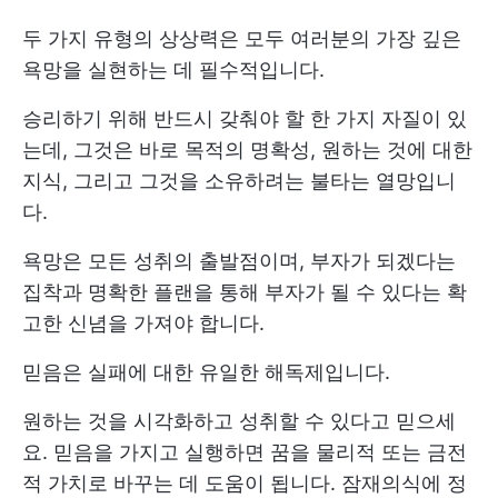
두 가지 유형의 상상력은 모두 여러분의 가장 깊은
욕망을 실현하는 데 필수적입니다.
승리하기 위해 반드시 갖춰야 할 한 가지 자질이 있
는데, 그것은 바로 목적의 명확성, 원하는 것에 대한
지식, 그리고 그것을 소유하려는 불타는 열망입니
다.
욕망은 모든 성취의 출발점이며, 부자가 되겠다는
집착과 명확한 플랜을 통해 부자가 될 수 있다는 확
고한 신념을 가져야 합니다.
믿음은 실패에 대한 유일한 해독제입니다.
원하는 것을 시각화하고 성취할 수 있다고 믿으세
요. 믿음을 가지고 실행하면 꿈을 물리적 또는 금전
적 가치로 바꾸는 데 도움이 됩니다. 잠재의식에 정