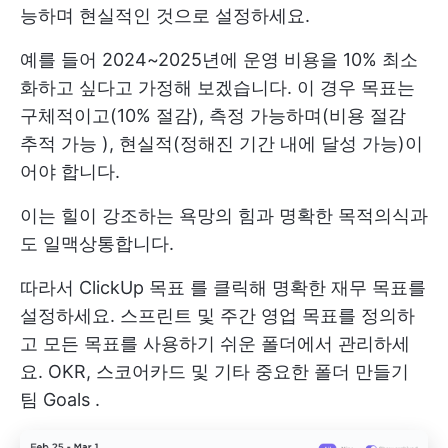
능하며 현실적인 것으로 설정하세요.
예를 들어 2024~2025년에 운영 비용을 10% 최소
화하고 싶다고 가정해 보겠습니다. 이 경우 목표는
구체적이고(10% 절감), 측정 가능하며(비용 절감
추적 가능 ), 현실적(정해진 기간 내에 달성 가능)이
어야 합니다.
이는 힐이 강조하는 욕망의 힘과 명확한 목적의식과
도 일맥상통합니다.
따라서
ClickUp 목표
를 클릭해 명확한 재무 목표를
설정하세요. 스프린트 및 주간 영업 목표를 정의하
고 모든 목표를 사용하기 쉬운 폴더에서 관리하세
요. OKR, 스코어카드 및 기타 중요한 폴더 만들기
팀 G
oals
.