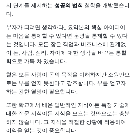
지 단계를 제시하는
성공의 법칙
철학을 개발했습니
다.
부자가 되려면 생각하라_ 요약본의 핵심 아이디어
는 마음을 통제할 수 있다면 운명을 통제할 수 있다
는 것입니다. 모든 장은 직업과 비즈니스에 관계없
이 돈, 사람, 심리, 자아에 대한 생각을 바꾸는 통찰
력으로 가득 차 있습니다.
힐은 모든 사람이 돈의 목적을 이해하지만 소원만으
로는 부를 얻지 못한다고 강조합니다. 부를 얻고자
하는 강한 열망이 필요합니다.
또한 학교에서 배운 일반적인 지식이든 특정 기술에
대한 전문 지식이든 지식을 모으는 것만으로는 충분
하지 않습니다. 그 지식을 적절한 상황에 적용하여
이익을 얻는 것이 중요합니다.