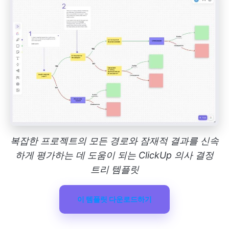
복잡한 프로젝트의 모든 경로와 잠재적 결과를 신속
하게 평가하는 데 도움이 되는 ClickUp 의사 결정
트리 템플릿
이 템플릿 다운로드하기