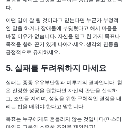
다.
어떤 일이 잘 될 것이라고 믿는다면 누군가 부정적
인 말을 하거나 장애물에 부딪혔다고 해서 마음을
바꿀 이유가 없습니다. 자신을 믿고 한 가지 목표나
목적을 향해 끈기 있게 나아가세요. 생각의 진동을
긍정적으로 유지하세요.
5. 실패를 두려워하지 마세요
실패는 종종 우유부단함과 미루기의 결과입니다. 힐
은 진정한 성공을 원한다면 자신의 판단을 신뢰하
고, 조언을 지키며, 성장을 위한 구체적인 결정을 내
리는 법을 배워야 한다고 말합니다.
목표는 누구에게도 흔들리지 않는 것입니다(마스터
마인드 그룹의 소중한 조언을 제외하고).