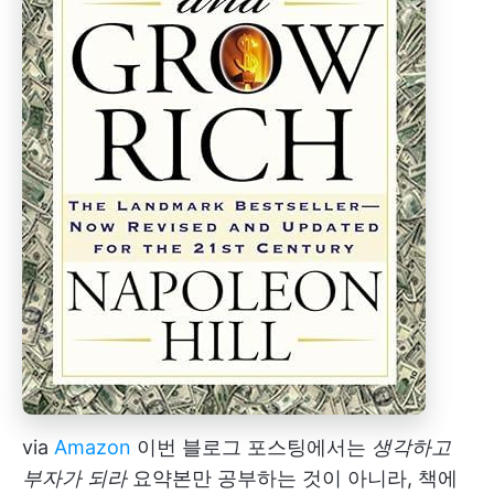
via
Amazon
이번 블로그 포스팅에서는
생각하고
부자가 되라
요약본만 공부하는 것이 아니라, 책에