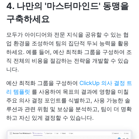
4. 나만의 '마스터마인드' 동맹을
구축하세요
모두가 아이디어와 전문 지식을 공유할 수 있는 협
업 환경을 조성하여 팀의 집단적 두뇌 능력을 활용
하세요. 예를 들어, 예산 최적화 그룹을 구성하여 조
직 전체의 비용을 절감하는 전략을 개발할 수 있습
니다.
예산 최적화 그룹을 구성하여
ClickUp 의사 결정 트
리 템플릿
를 사용하여 목표의 결과에 영향을 미칠
주요 의사 결정 포인트를 식별하고, 사용 가능한 솔
루션과 관련 위험 및 보상을 분석하고, 팀이 더 명확
하고 자신 있게 결정할 수 있습니다.