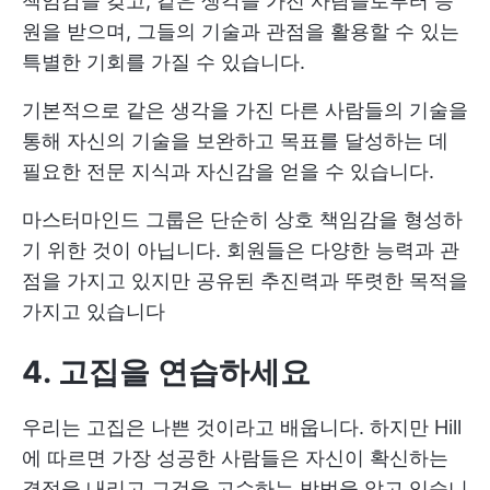
책임감을 갖고, 같은 생각을 가진 사람들로부터 응
원을 받으며, 그들의 기술과 관점을 활용할 수 있는
특별한 기회를 가질 수 있습니다.
기본적으로 같은 생각을 가진 다른 사람들의 기술을
통해 자신의 기술을 보완하고 목표를 달성하는 데
필요한 전문 지식과 자신감을 얻을 수 있습니다.
마스터마인드 그룹은 단순히 상호 책임감을 형성하
기 위한 것이 아닙니다. 회원들은 다양한 능력과 관
점을 가지고 있지만 공유된 추진력과 뚜렷한 목적을
가지고 있습니다
4. 고집을 연습하세요
우리는 고집은 나쁜 것이라고 배웁니다. 하지만 Hill
에 따르면 가장 성공한 사람들은 자신이 확신하는
결정을 내리고 그것을 고수하는 방법을 알고 있습니