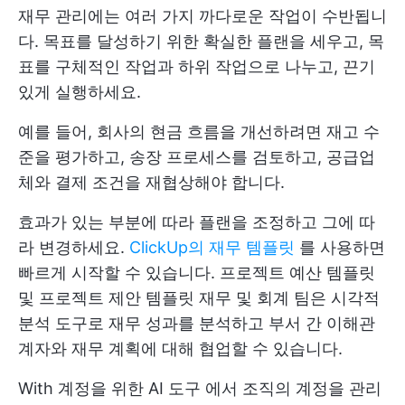
재무 관리에는 여러 가지 까다로운 작업이 수반됩니
다. 목표를 달성하기 위한 확실한 플랜을 세우고, 목
표를 구체적인 작업과 하위 작업으로 나누고, 끈기
있게 실행하세요.
예를 들어, 회사의 현금 흐름을 개선하려면 재고 수
준을 평가하고, 송장 프로세스를 검토하고, 공급업
체와 결제 조건을 재협상해야 합니다.
효과가 있는 부분에 따라 플랜을 조정하고 그에 따
라 변경하세요.
ClickUp의 재무 템플릿
를 사용하면
빠르게 시작할 수 있습니다.
프로젝트 예산 템플릿
및
프로젝트 제안 템플릿
재무 및 회계 팀은 시각적
분석 도구로 재무 성과를 분석하고 부서 간 이해관
계자와 재무 계획에 대해 협업할 수 있습니다.
With
계정을 위한 AI 도구
에서 조직의 계정을 관리