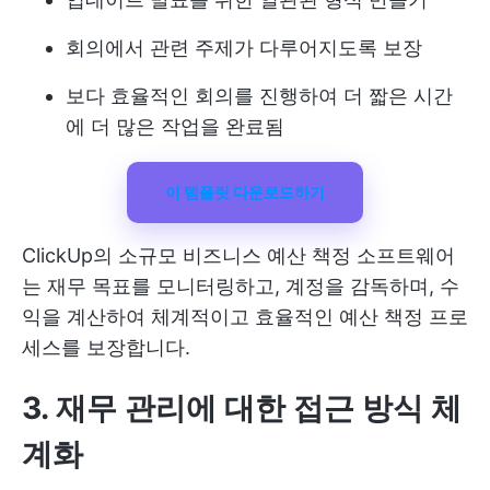
회의에서 관련 주제가 다루어지도록 보장
보다 효율적인 회의를 진행하여 더 짧은 시간
에 더 많은 작업을 완료됨
이 템플릿 다운로드하기
ClickUp의
소규모 비즈니스 예산 책정 소프트웨어
는 재무 목표를 모니터링하고, 계정을 감독하며, 수
익을 계산하여 체계적이고 효율적인 예산 책정 프로
세스를 보장합니다.
3. 재무 관리에 대한 접근 방식 체
계화