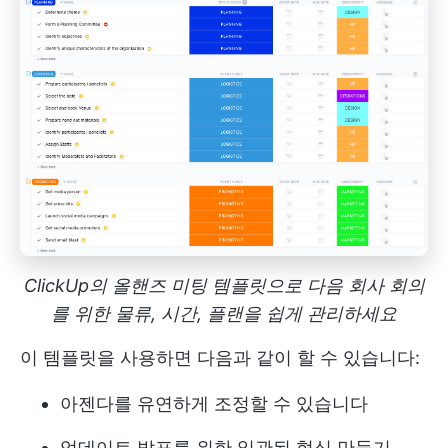
ClickUp의 올핸즈 미팅 템플릿으로 다음 회사 회의
를 위한 물류, 시간, 플랜을 쉽게 관리하세요
이 템플릿을 사용하면 다음과 같이 할 수 있습니다:
아젠다를 유연하게 조정할 수 있습니다
업데이트 발표를 위한 일관된 형식 만들기