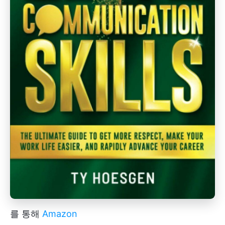
를 통해
Amazon