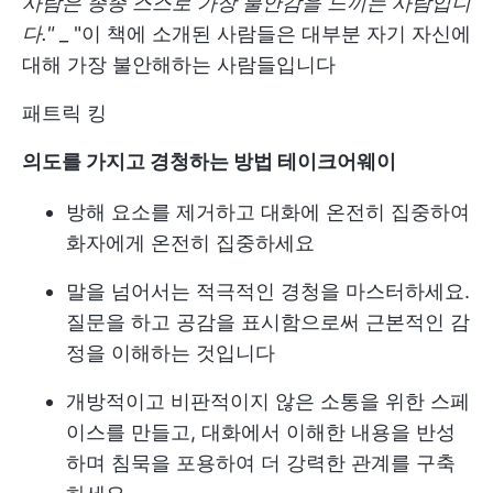
사람은 종종 스스로 가장 불안감을 느끼는 사람입니
다."
_ "이 책에 소개된 사람들은 대부분 자기 자신에
대해 가장 불안해하는 사람들입니다
패트릭 킹
의도를 가지고 경청하는 방법 테이크어웨이
방해 요소를 제거하고 대화에 온전히 집중하여
화자에게 온전히 집중하세요
말을 넘어서는 적극적인 경청을 마스터하세요.
질문을 하고 공감을 표시함으로써 근본적인 감
정을 이해하는 것입니다
개방적이고 비판적이지 않은 소통을 위한 스페
이스를 만들고, 대화에서 이해한 내용을 반성
하며 침묵을 포용하여 더 강력한 관계를 구축