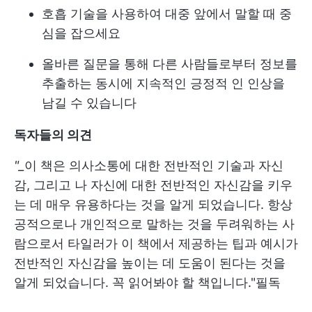
호흡 기술을 사용하여 대중 앞에서 말할 때 중
심을 잡으세요
올바른 질문을 통해 다른 사람들로부터 정보를
추출하는 동시에 지속적인 긍정적 인 인상을
남길 수 있습니다
독자들의 의견
"_
이 책은 의사소통에 대한 전반적인 기술과 자신
감, 그리고 나 자신에 대한 전반적인 자신감을 키우
는 데 매우 유용하다는 것을 알게 되었습니다. 항상
공적으로나 개인적으로 말하는 것을 두려워하는 사
람으로서 타일러가 이 책에서 제공하는 팁과 예시가
전반적인 자신감을 높이는 데 도움이 된다는 것을
알게 되었습니다. 꼭 읽어봐야 할 책입니다."
필독