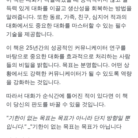
득력 있게 대화를 이끌고 생산성을 회복하는 방법을
알려줍니다. 또한 동료, 가족, 친구, 심지어 적과의
대화에서도 중요한 대화를 마스터할 수 있는 필수
기술을 제공합니다.
이 책은 25년간의 성공적인 커뮤니케이터 연구를
바탕으로 중요한 대화를 효과적으로 처리하는 사람
들의 비밀을 밝힙니다. 목표는 분명합니다. 어떤 상
황에서도 강력한 커뮤니케이터가 될 수 있도록 역량
을 강화하는 것입니다.
따라서 대화가 순식간에 틀어진 적이 있다면 이 책
이 당신의 판도를 바꿀 수 있을 것입니다.
"기한이 없는 목표는 목표가 아니라 단지 방향일 뿐
입니다."
_"기한이 없는 목표는 목표가 아닙니다