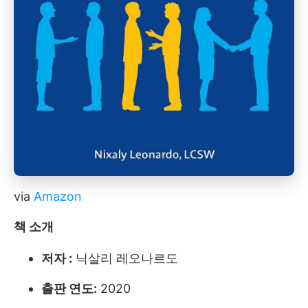
via
Amazon
책 소개
저자 :
닉살리 레오나르도
출판 연도:
2020