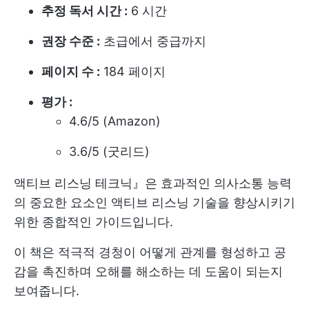
추정 독서 시간 :
6 시간
권장 수준 :
초급에서 중급까지
페이지 수 :
184 페이지
평가 :
4.6/5 (Amazon)
3.6/5 (굿리드)
액티브 리스닝 테크닉』은 효과적인 의사소통 능력
의 중요한 요소인 액티브 리스닝 기술을 향상시키기
위한 종합적인 가이드입니다.
이 책은 적극적 경청이 어떻게 관계를 형성하고 공
감을 촉진하며 오해를 해소하는 데 도움이 되는지
보여줍니다.