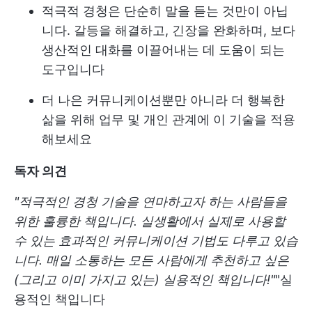
적극적 경청은 단순히 말을 듣는 것만이 아닙
니다. 갈등을 해결하고, 긴장을 완화하며, 보다
생산적인 대화를 이끌어내는 데 도움이 되는
도구입니다
더 나은 커뮤니케이션뿐만 아니라 더 행복한
삶을 위해 업무 및 개인 관계에 이 기술을 적용
해보세요
독자 의견
"적극적인 경청 기술을 연마하고자 하는 사람들을
위한 훌륭한 책입니다. 실생활에서 실제로 사용할
수 있는 효과적인 커뮤니케이션 기법도 다루고 있습
니다. 매일 소통하는 모든 사람에게 추천하고 싶은
(그리고 이미 가지고 있는) 실용적인 책입니다!"
"실
용적인 책입니다