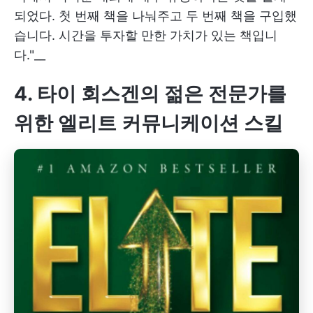
되었다. 첫 번째 책을 나눠주고 두 번째 책을 구입했
습니다. 시간을 투자할 만한 가치가 있는 책입니
다."__
4. 타이 회스겐의 젊은 전문가를
위한 엘리트 커뮤니케이션 스킬