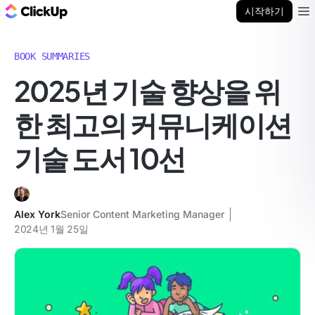
ClickUp 블로그
시작하기
Ope
BOOK SUMMARIES
2025년 기술 향상을 위
한 최고의 커뮤니케이션
기술 도서 10선
Alex York
Senior Content Marketing Manager
2024년 1월 25일