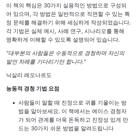
이 책의 핵심은 30가지 실용적인 방법으로 구성되
어 있으며, 각 방법은 일반적으로 직면할 수 있는 특
정 문제를 해결하기 위해 세심하게 작성되었습니다.
각 기법은 실제 예시, 사례 연구, 시나리오를 통해
명확하게 이해할 수 있도록 설명되어 있습니다.
"대부분의 사람들은 수동적으로 경청하며 자신의
발언 차례를 기다리기만 합니다."
닉살리 레오나르도
능동적 경청 기법 요점
사람들이 말할 때 진정으로 귀를 기울이는 방
법을 알아보세요. 이 책에서는 에이스 경청자
가 되어 관계를 더욱 돈독하고 진정성 있게 만
드는 30가지 쉬운 방법을 알려드립니다