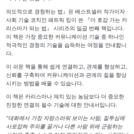
의도적으로 경청하는 법』은 베스트셀러 작가이자
사회 기술 코치인 패트릭 킹이 쓴 『더 호감 가는 카
리스마가 되는 법』 시리즈의 일곱 번째 책입니다.
이 책은 가장 중요한 커뮤니케이션 기술 중 하나인
적극적인 경청의 기술을 습득하는 여정을 안내합니
다.
이 쉬운 책을 통해 쉽게 연결하고, 관계를 형성하고,
신뢰를 구축하여 커뮤니케이션과 관계의 질을 향상
시키는 방법을 배울 수 있습니다.
이 책은 카리스마나 재치 있는 농담보다 더 중요한
진정한 연결의 필수 기술에 대한 안내서입니다.
"대화에서 가장 자랑스러워 보이는 사람, 질투심에
사로잡혀 주의를 끌거나 다른 사람 위에 군림하는