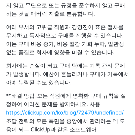
지 않고 무단으로 또는 규정을 준수하지 않고 구매
하는 것을 매버릭 지출로 분류합니다.
여러 부서의 고위급 직원과 경영진이 표준 절차를
무시하고 독자적으로 구매를 진행할 수 있습니다.
이는 구매 비용 증가, 비용 절감 기회 누락, 일관성
없는 품질로 회사에 영향을 미칠 수 있습니다.
회사에는 손실이 되고 구매 팀에는 기록 관리 문제
가 발생합니다. 예산이 흔들리거나 구매가 기록에서
아예 누락될 수도 있습니다.
**해결 방법_모든 직원에게 명확한 구매 규칙을 설
정하여 이러한 문제를 방지하세요. 사용
https://clickup.com/ko/blog/72479/undefined/
조달 전략의 모든 측면을 중앙에서 관리하는 데 도
움이 되는 ClickUp과 같은 소프트웨어