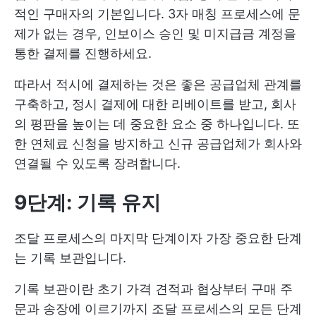
적인 구매자의 기본입니다. 3자 매칭 프로세스에 문
제가 없는 경우, 인보이스 승인 및 미지급금 계정을
통한 결제를 진행하세요.
따라서 적시에 결제하는 것은 좋은 공급업체 관계를
구축하고, 정시 결제에 대한 리베이트를 받고, 회사
의 평판을 높이는 데 중요한 요소 중 하나입니다. 또
한 연체료 신청을 방지하고 신규 공급업체가 회사와
연결될 수 있도록 장려합니다.
9단계: 기록 유지
조달 프로세스의 마지막 단계이자 가장 중요한 단계
는 기록 보관입니다.
기록 보관이란 초기 가격 견적과 협상부터 구매 주
문과 송장에 이르기까지 조달 프로세스의 모든 단계