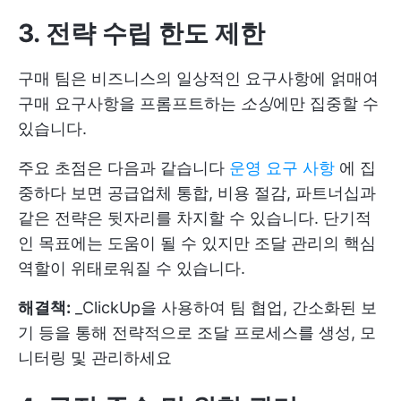
3. 전략 수립 한도 제한
구매 팀은 비즈니스의 일상적인 요구사항에 얽매여
구매 요구사항을 프롬프트하는
소싱
에만 집중할 수
있습니다.
주요 초점은 다음과 같습니다
운영 요구 사항
에 집
중하다 보면 공급업체 통합, 비용 절감, 파트너십과
같은 전략은 뒷자리를 차지할 수 있습니다. 단기적
인 목표에는 도움이 될 수 있지만 조달 관리의 핵심
역할이 위태로워질 수 있습니다.
해결책:
_ClickUp을 사용하여 팀 협업, 간소화된 보
기 등을 통해 전략적으로 조달 프로세스를 생성, 모
니터링 및 관리하세요