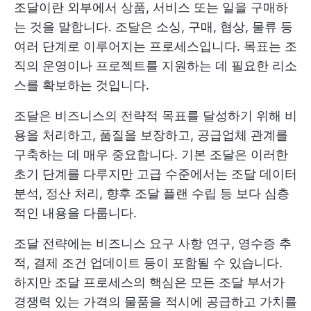
조달이란 외부에서 상품, 서비스 또는 일을 구매하
는 것을 말합니다. 조달은 소싱, 구매, 협상, 물류 등
여러 단계로 이루어지는 프로세스입니다. 목표는 조
직의 운영이나 프로젝트를 지원하는 데 필요한 리소
스를 확보하는 것입니다.
조달은 비즈니스의 전략적 목표를 달성하기 위해 비
용을 처리하고, 품질을 보장하고, 공급업체 관계를
구축하는 데 매우 중요합니다. 기본 조달은 이러한
초기 단계를 다루지만 고급 수준에서는 조달 데이터
분석, 정산 처리, 향후 조달 플랜 수립 등 보다 심층
적인 내용을 다룹니다.
조달 전략에는 비즈니스 요구 사항 연구, 영수증 추
적, 결제 조건 업데이트 등이 포함될 수 있습니다.
하지만 조달 프로세스의 핵심은 모든 조달 부서가
경쟁력 있는 가격의 물품을 적시에 공급하고 가치를