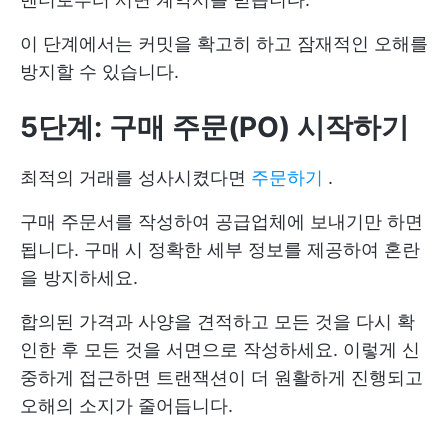
이 단계에서는 커밋을 확고히 하고 잠재적인 오해를
방지할 수 있습니다.
5단계: 구매 주문(PO) 시작하기
최적의 거래를 성사시켰다면
주문하기
.
구매 주문서를 작성하여 공급업체에 보내기만 하면
됩니다. 구매 시 정확한 세부 정보를 제공하여 혼란
을 방지하세요.
합의된 가격과 사양을 견적하고 모든 것을 다시 확
인한 후 모든 것을 서면으로 작성하세요. 이렇게 신
중하게 접근하면 트랜잭션이 더 원활하게 진행되고
오해의 소지가 줄어듭니다.