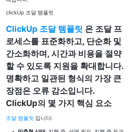
clickUp 조달 템플릿
ClickUp 조달 템플릿
은 조달 프
로세스를 표준화하고, 단순화 및
간소화하며, 시간과 비용을 절약
할 수 있도록 지원을 확대합니다.
명확하고 일관된 형식의 가장 큰
장점은 오류 감소입니다.
ClickUp의 몇 가지 핵심 요소
조달 템플릿
입니다:
맞춤형 상태
: 진행 중, 설명 필요, 진행 중 등과