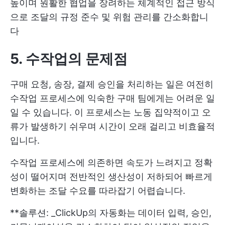
높이며 원활한 협업을 장려하는 체계적인 접근 방식
으로 조달의 규정 준수 및 위험 관리를 간소화합니
다
5. 수작업의 문제점
구매 요청, 송장, 결제 승인을 처리하는 일은 여전히
수작업 프로세스에 익숙한 구매 팀에게는 어려운 일
일 수 있습니다. 이 프로세스는 노동 집약적이고 오
류가 발생하기 쉬우며 시간이 오래 걸리고 비효율적
입니다.
수작업 프로세스에 의존하면 속도가 느려지고 정확
성이 떨어지며 전반적인 생산성이 저하되어 빠르게
변화하는 조달 수요를 따라잡기 어렵습니다.
**솔루션: _ClickUp의 자동화는 데이터 입력, 승인,