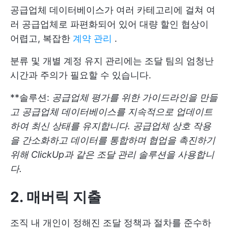
공급업체 데이터베이스가 여러 카테고리에 걸쳐 여
러 공급업체로 파편화되어 있어 대량 할인 협상이
어렵고, 복잡한
계약 관리
.
분류 및 개별 계정 유지 관리에는 조달 팀의 엄청난
시간과 주의가 필요할 수 있습니다.
**솔루션:
공급업체 평가를 위한 가이드라인을 만들
고 공급업체 데이터베이스를 지속적으로 업데이트
하여 최신 상태를 유지합니다.
공급업체 상호 작용
을 간소화하고 데이터를 통합하며 협업을 촉진하기
위해 ClickUp과 같은 조달 관리 솔루션을 사용합니
다.
2. 매버릭 지출
조직 내 개인이 정해진 조달 정책과 절차를 준수하