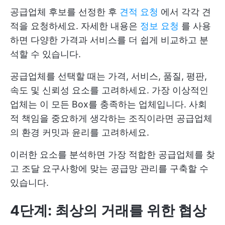
공급업체 후보를 선정한 후
견적 요청
에서 각각 견
적을 요청하세요. 자세한 내용은
정보 요청
를 사용
하면 다양한 가격과 서비스를 더 쉽게 비교하고 분
석할 수 있습니다.
공급업체를 선택할 때는 가격, 서비스, 품질, 평판,
속도 및 신뢰성 요소를 고려하세요. 가장 이상적인
업체는 이 모든 Box를 충족하는 업체입니다. 사회
적 책임을 중요하게 생각하는 조직이라면 공급업체
의 환경 커밋과 윤리를 고려하세요.
이러한 요소를 분석하면 가장 적합한 공급업체를 찾
고 조달 요구사항에 맞는 공급망 관리를 구축할 수
있습니다.
4단계: 최상의 거래를 위한 협상