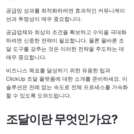
공급망 성과를 최적화하려면 효과적인 커뮤니케이
션과 투명성이 매우 중요합니다.
공급업체와 최상의 조건을 확보하고 수익을 극대화
하려면 신중한 전략이 필요합니다. 물론 올바른 조
달 도구를 갖추는 것은 이러한 전략을 주도하는 데
매우 중요합니다.
비즈니스 목표를 달성하기 위한 유용한 팁과
ClickUp 조달 플랫폼에 대한 소개를 준비하세요. 이
솔루션은 전례 없는 속도로 전체 프로세스를 가속화
할 수 있도록 도와드립니다.
조달이란 무엇인가요?