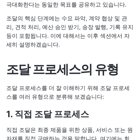
극대화한다는 동일한 목표를 공유하고 있습니다.
조달의 핵심 단계에는 수요 파악, 계약 협상 및 관
리, 견적 처리, 예산 승인 받기, 송장 발행, 기록 유지
등이 포함됩니다. 이에 대해서는 이후 섹션에서 자
세히 설명하겠습니다.
조달 프로세스의 유형
조달 프로세스를 더 잘 이해하기 위해 조달 프로세
스를 여러 유형으로 분류해 보겠습니다:
1. 직접 조달 프로세스
직접 조달은 최종 제품을 위한 상품, 서비스 또는 원
자재를 직접 구매하는 것을 말합니다. 여기에는 회