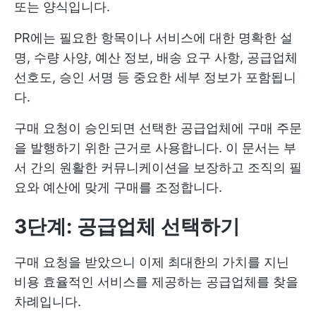
또는 양식입니다.
PR에는 필요한 항목이나 서비스에 대한 명확한 설
명, 수량 사양, 예산 정보, 배송 요구 사항, 공급업체
선호도, 승인 서명 등 중요한 세부 정보가 포함됩니
다.
구매 요청이 승인되면 선택한 공급업체에 구매 주문
을 발행하기 위한 근거로 사용합니다. 이 문서는 부
서 간의 원활한 커뮤니케이션을 보장하고 조직의 필
요와 예산에 맞게 구매를 조정합니다.
3단계: 공급업체 선택하기
구매 요청을 받았으니 이제 최대한의 가치를 지닌
비용 효율적인 서비스를 제공하는 공급업체를 찾을
차례입니다.