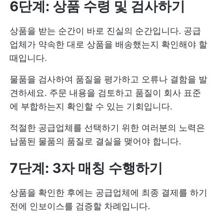
6단계: 상품 수령 및 검사하기
상품을 받는 순간이 바로 진실의 순간입니다. 공급
업체가 약속한 대로 상품을 배송했는지 확인해야 할
때입니다.
물품을 검사하여 품질을 평가하고 오류나 결함을 발
견하세요. 주문 내용을 검토하고 품질이 회사 표준
에 부합하는지 확인할 수 있는 기회입니다.
적절한 공급업체를 선택하기 위한 여러분의 노력은
납품된 물품의 품질로 결실을 맺어야 합니다.
7단계: 3자 매칭 수행하기
상품을 확인한 후에는 공급업체에 최종 결제를 하기
전에 인보이스를 검증할 차례입니다.