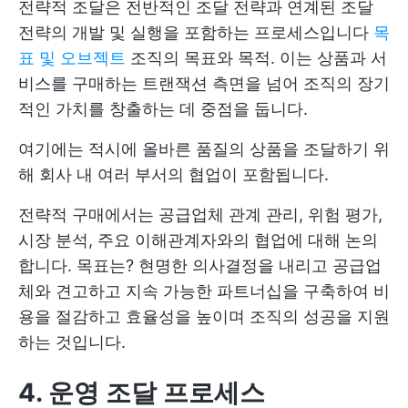
전략적 조달은 전반적인 조달 전략과 연계된 조달
전략의 개발 및 실행을 포함하는 프로세스입니다
목
표 및 오브젝트
조직의 목표와 목적. 이는 상품과 서
비스를 구매하는 트랜잭션 측면을 넘어 조직의 장기
적인 가치를 창출하는 데 중점을 둡니다.
여기에는 적시에 올바른 품질의 상품을 조달하기 위
해 회사 내 여러 부서의 협업이 포함됩니다.
전략적 구매에서는 공급업체 관계 관리, 위험 평가,
시장 분석, 주요 이해관계자와의 협업에 대해 논의
합니다. 목표는? 현명한 의사결정을 내리고 공급업
체와 견고하고 지속 가능한 파트너십을 구축하여 비
용을 절감하고 효율성을 높이며 조직의 성공을 지원
하는 것입니다.
4. 운영 조달 프로세스