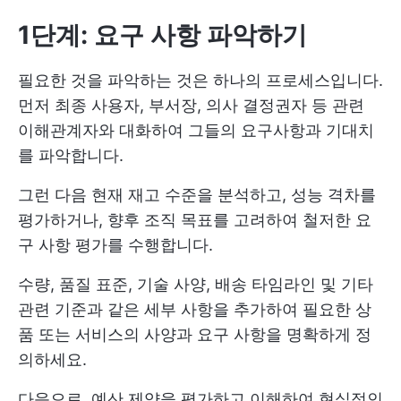
1단계: 요구 사항 파악하기
필요한 것을 파악하는 것은 하나의 프로세스입니다.
먼저 최종 사용자, 부서장, 의사 결정권자 등 관련
이해관계자와 대화하여 그들의 요구사항과 기대치
를 파악합니다.
그런 다음 현재 재고 수준을 분석하고, 성능 격차를
평가하거나, 향후 조직 목표를 고려하여 철저한 요
구 사항 평가를 수행합니다.
수량, 품질 표준, 기술 사양, 배송 타임라인 및 기타
관련 기준과 같은 세부 사항을 추가하여 필요한 상
품 또는 서비스의 사양과 요구 사항을 명확하게 정
의하세요.
다음으로, 예산 제약을 평가하고 이해하여 현실적인