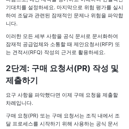
기대치를 설정하세요. 마지막으로 위험 평가를 실시
하여 조달과 관련된 잠재적인 문제나 위험을 파악합
니다.
이러한 모든 세부 사항을 공식 문서로 문서화하여
잠재적 공급업체와 소통할 때 제안요청서(RFP) 또
는 견적서(RFQ) 작성의 근거로 활용하세요.
2단계: 구매 요청서(PR) 작성 및
제출하기
요구 사항을 파악했다면 이제 구매 요청을 제출할
차례입니다.
구매 요청(PR) 또는 구매 요청서는 조직 내에서 조
달 프로세스를 시작하기 위해 사용하는 공식 문서