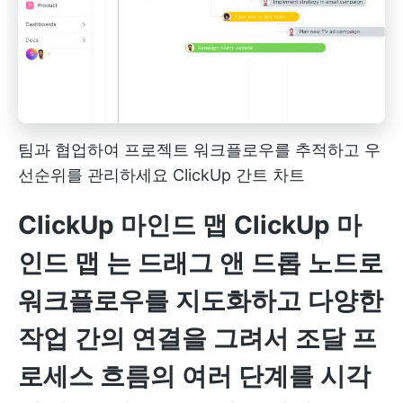
팀과 협업하여 프로젝트 워크플로우를 추적하고 우
선순위를 관리하세요 ClickUp 간트 차트
ClickUp 마인드 맵
ClickUp 마
인드 맵
는 드래그 앤 드롭 노드로
워크플로우를 지도화하고 다양한
작업 간의 연결을 그려서 조달 프
로세스 흐름의 여러 단계를 시각