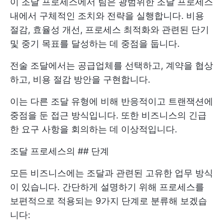
이 조달 프로세스에서 팀은 광범위한 조달 프로세스
내에서 구체적인 조치와 전략을 실행합니다. 비용
절감, 효율성 개선, 프로세스 최적화와 관련된 단기
및 중기 목표를 달성하는 데 중점을 둡니다.
전술 조달에서는 공급업체를 선택하고, 계약을 협상
하고, 비용 절감 방안을 구현합니다.
이는 다른 조달 유형에 비해 반응적이고 트랜잭션에
중점을 둔 접근 방식입니다. 또한 비즈니스의 긴급
한 요구 사항을 회의하는 데 이상적입니다.
조달 프로세스의 ## 단계
모든 비즈니스에는 조달과 관련된 고유한 업무 방식
이 있습니다. 간단하게 설명하기 위해 프로세스를
보편적으로 적용되는 9가지 단계로 분류해 보겠습
니다: