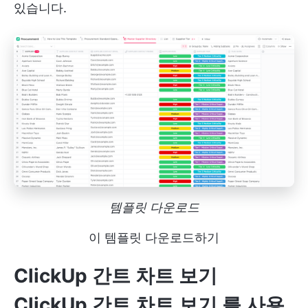
있습니다.
템플릿 다운로드
이 템플릿 다운로드하기
ClickUp 간트 차트 보기
ClickUp 간트 차트 보기
를 사용