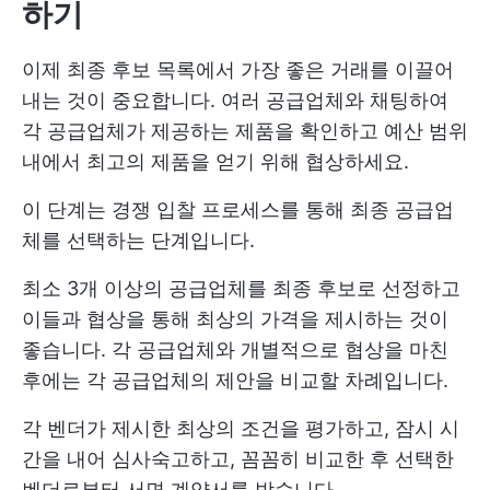
하기
이제 최종 후보 목록에서 가장 좋은 거래를 이끌어
내는 것이 중요합니다. 여러 공급업체와 채팅하여
각 공급업체가 제공하는 제품을 확인하고 예산 범위
내에서 최고의 제품을 얻기 위해 협상하세요.
이 단계는 경쟁 입찰 프로세스를 통해 최종 공급업
체를 선택하는 단계입니다.
최소 3개 이상의 공급업체를 최종 후보로 선정하고
이들과 협상을 통해 최상의 가격을 제시하는 것이
좋습니다. 각 공급업체와 개별적으로 협상을 마친
후에는 각 공급업체의 제안을 비교할 차례입니다.
각 벤더가 제시한 최상의 조건을 평가하고, 잠시 시
간을 내어 심사숙고하고, 꼼꼼히 비교한 후 선택한
벤더로부터 서면 계약서를 받습니다.