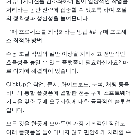
커뮤니케이션을 간소화하여 팀이 일상적인 작업을
처리하는 동안 전략에 집중할 수 있도록 하여 조달
의 정확성과 생산성을 높여줍니다
구매 프로세스를 최적화하는 방법 ## 구매 프로세
스 최적화 방법
수동 조달 작업의 절반 이상을 처리하고 전반적인
효율성을 높일 수 있는 플랫폼이 필요하신가요? 바
로 여기에 해결책이 있습니다.
ClickUp은 작업, 문서, 화이트보드, 분석, 채팅 등을
하나의 통합 플랫폼에 결합한 전용 구매 소프트웨어
기능을 갖춘 구매 요구사항에 대한 궁극적인 솔루션
입니다.
모든 것을 한곳에 모아두면 가장 기본적인 작업도
여러 플랫폼을 돌아다니지 않고 편안하게 처리할 수