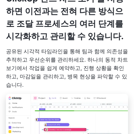
하면 이전과는 전혀 다른 방식으
로 조달 프로세스의 여러 단계를
시각화하고 관리할 수 있습니다.
공유된 시각적 타임라인을 통해 팀과 함께 의존성을
추적하고 우선순위를 관리하세요. 하나의 동적 차트
보기에서 작업을 쉽게 예약하고, 진행 상황을 확인
하고, 마감일을 관리하고, 병목 현상을 파악할 수 있
습니다.