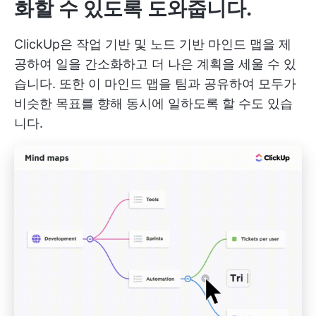
화할 수 있도록 도와줍니다.
ClickUp은 작업 기반 및 노드 기반 마인드 맵을 제
공하여 일을 간소화하고 더 나은 계획을 세울 수 있
습니다. 또한 이 마인드 맵을 팀과 공유하여 모두가
비슷한 목표를 향해 동시에 일하도록 할 수도 있습
니다.