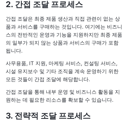
2. 간접 조달 프로세스
간접 조달은 최종 제품 생산과 직접 관련이 없는 상
품과 서비스를 구매하는 것입니다. 여기에는 비즈니
스의 전반적인 운영과 기능을 지원하지만 최종 제품
의 일부가 되지 않는 상품과 서비스의 구매가 포함
됩니다.
사무용품, IT 지원, 마케팅 서비스, 컨설팅 서비스,
시설 유지보수 및 기타 조직을 계속 운영하기 위한
모든 것들이 간접 조달에 해당합니다.
간접 조달을 통해 내부 운영 및 비즈니스 활동을 지
원하는 데 필요한 리소스를 확보할 수 있습니다.
3. 전략적 조달 프로세스