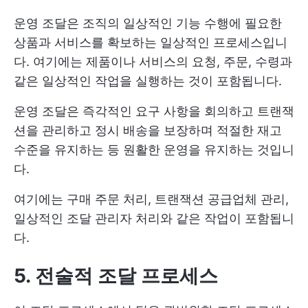
운영 조달은 조직의 일상적인 기능 수행에 필요한
상품과 서비스를 확보하는 일상적인 프로세스입니
다. 여기에는 제품이나 서비스의 요청, 주문, 수령과
같은 일상적인 작업을 실행하는 것이 포함됩니다.
운영 조달은 즉각적인 요구 사항을 회의하고 트랜잭
션을 관리하고 정시 배송을 보장하며 적절한 재고
수준을 유지하는 등 원활한 운영을 유지하는 것입니
다.
여기에는 구매 주문 처리, 트랜잭션 공급업체 관리,
일상적인 조달 관리자 처리와 같은 작업이 포함됩니
다.
5. 전술적 조달 프로세스