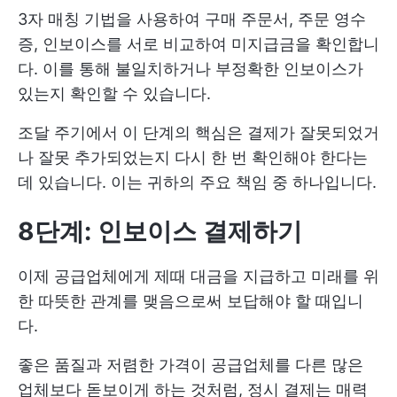
3자 매칭 기법을 사용하여 구매 주문서, 주문 영수
증, 인보이스를 서로 비교하여 미지급금을 확인합니
다. 이를 통해 불일치하거나 부정확한 인보이스가
있는지 확인할 수 있습니다.
조달 주기에서 이 단계의 핵심은 결제가 잘못되었거
나 잘못 추가되었는지 다시 한 번 확인해야 한다는
데 있습니다. 이는 귀하의 주요 책임 중 하나입니다.
8단계: 인보이스 결제하기
이제 공급업체에게 제때 대금을 지급하고 미래를 위
한 따뜻한 관계를 맺음으로써 보답해야 할 때입니
다.
좋은 품질과 저렴한 가격이 공급업체를 다른 많은
업체보다 돋보이게 하는 것처럼, 정시 결제는 매력