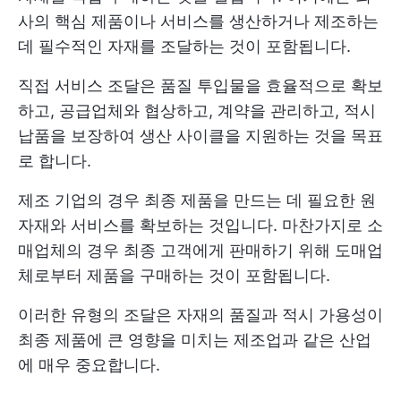
사의 핵심 제품이나 서비스를 생산하거나 제조하는
데 필수적인 자재를 조달하는 것이 포함됩니다.
직접 서비스 조달은 품질 투입물을 효율적으로 확보
하고, 공급업체와 협상하고, 계약을 관리하고, 적시
납품을 보장하여 생산 사이클을 지원하는 것을 목표
로 합니다.
제조 기업의 경우 최종 제품을 만드는 데 필요한 원
자재와 서비스를 확보하는 것입니다. 마찬가지로 소
매업체의 경우 최종 고객에게 판매하기 위해 도매업
체로부터 제품을 구매하는 것이 포함됩니다.
이러한 유형의 조달은 자재의 품질과 적시 가용성이
최종 제품에 큰 영향을 미치는 제조업과 같은 산업
에 매우 중요합니다.