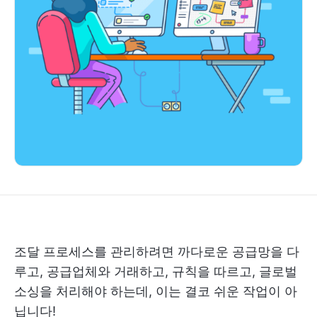
조달 프로세스를 관리하려면 까다로운 공급망을 다
루고, 공급업체와 거래하고, 규칙을 따르고, 글로벌
소싱을 처리해야 하는데, 이는 결코 쉬운 작업이 아
닙니다!