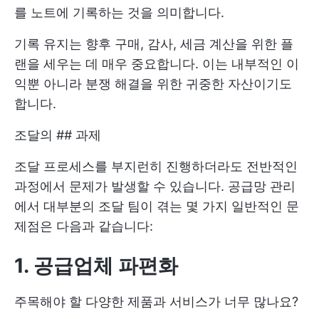
를 노트에 기록하는 것을 의미합니다.
기록 유지는 향후 구매, 감사, 세금 계산을 위한 플
랜을 세우는 데 매우 중요합니다. 이는 내부적인 이
익뿐 아니라 분쟁 해결을 위한 귀중한 자산이기도
합니다.
조달의 ## 과제
조달 프로세스를 부지런히 진행하더라도 전반적인
과정에서 문제가 발생할 수 있습니다. 공급망 관리
에서 대부분의 조달 팀이 겪는 몇 가지 일반적인 문
제점은 다음과 같습니다:
1. 공급업체 파편화
주목해야 할 다양한 제품과 서비스가 너무 많나요?