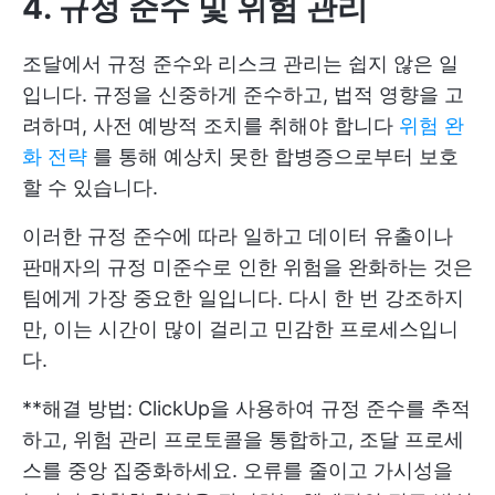
4. 규정 준수 및 위험 관리
조달에서 규정 준수와 리스크 관리는 쉽지 않은 일
입니다. 규정을 신중하게 준수하고, 법적 영향을 고
려하며, 사전 예방적 조치를 취해야 합니다
위험 완
화 전략
를 통해 예상치 못한 합병증으로부터 보호
할 수 있습니다.
이러한 규정 준수에 따라 일하고 데이터 유출이나
판매자의 규정 미준수로 인한 위험을 완화하는 것은
팀에게 가장 중요한 일입니다. 다시 한 번 강조하지
만, 이는 시간이 많이 걸리고 민감한 프로세스입니
다.
**해결 방법: ClickUp을 사용하여 규정 준수를 추적
하고, 위험 관리 프로토콜을 통합하고, 조달 프로세
스를 중앙 집중화하세요. 오류를 줄이고 가시성을