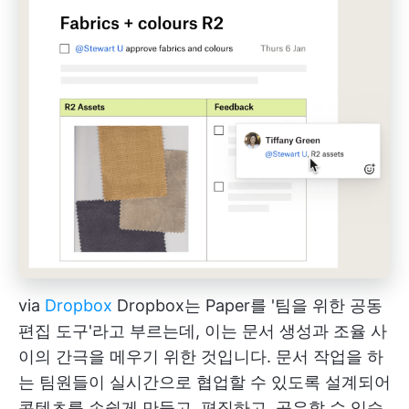
via
Dropbox
Dropbox는 Paper를 '팀을 위한 공동
편집 도구'라고 부르는데, 이는 문서 생성과 조율 사
이의 간극을 메우기 위한 것입니다. 문서 작업을 하
는 팀원들이 실시간으로 협업할 수 있도록 설계되어
콘텐츠를 손쉽게 만들고, 편집하고, 공유할 수 있습