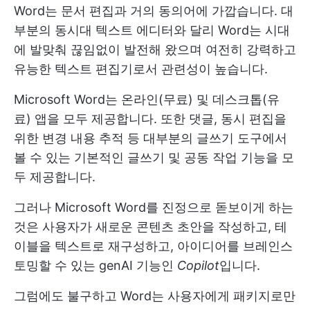
Word는 문서 편집과 거의 동의어에 가깝습니다. 대
부분의 동시대 텍스트 에디터와 달리 Word는 시대
에 발맞춰 끊임없이 발전해 왔으며 여전히 강력하고
유능한 텍스트 편집기로서 관련성이 높습니다.
Microsoft Word는 온라인(무료) 및 데스크톱(유
료) 앱을 모두 제공합니다. 또한 댓글, 동시 편집을
위한 변경 내용 추적 등 대부분의 글쓰기 도구에서
볼 수 있는 기본적인 글쓰기 및 공동 작업 기능을 모
두 제공합니다.
그러나 Microsoft Word를 진정으로 돋보이게 하는
것은 사용자가 새로운 콘텐츠 초안을 작성하고, 테
이블을 텍스트로 재구성하고, 아이디어를 브레인스
토밍할 수 있는 genAI 기능인
Copilot
입니다.
그럼에도 불구하고 Word는 사용자에게 패키지로만