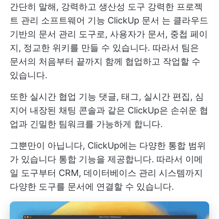
간단히 말해, 강력하고
생산성 도구
강력한
프로젝
트 관리 소프트웨어
기능
ClickUp 문서
는 클라우드
기반의 문서 관리 도구로, 사용자가 문서, 중첩 페이
지, 정교한 위키를 만들 수 있습니다. 따라서 팀은
문서의 처음부터 끝까지 함께 협업하고 작업할 수
있습니다.
또한
실시간 협업 기능
댓글, 태그, 실시간 편집, 심
지어 내장된 채팅 콘솔과 같은 ClickUp은 손쉬운 협
업과 긴밀한 팀워크를 가능하게 합니다.
그뿐만이 아닙니다,
ClickUp에는 다양한 통합 범위
가 있습니다
통합 기능을 제공합니다. 따라서 이메
일 도구부터 CRM, 데이터베이스 관리 시스템까지
다양한 도구를 문서에 연결할 수 있습니다.