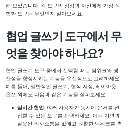
해 보았습니다. 각 도구의 장점과 자신에게 가장 적
합한 도구는 무엇인지 알아보세요.
협업 글쓰기 도구에서 무
엇을 찾아야 하나요?
협업 글쓰기 도구 중에서 선택할 때는 팀워크와 생
산성을 향상시키는 기능을 우선적으로 고려하세요.
예를 들어, 일반적인 글쓰기, 형식 지정, 레이아웃
옵션 외에도 다음과 같은 기능을 살펴보세요:
실시간 협업:
여러 사용자가 동시에 문서를 편
집할 수 있는 도구를 선택하세요. 이는 지연과
잘못된 의사소통을 없애고 원활한 팀워크를 촉