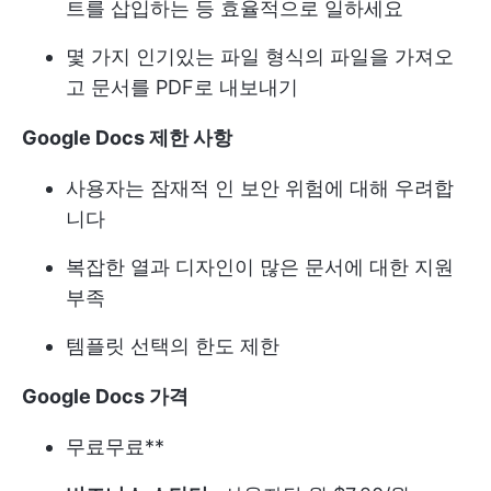
트를 삽입하는 등 효율적으로 일하세요
몇 가지 인기있는 파일 형식의 파일을 가져오
고 문서를 PDF로 내보내기
Google Docs 제한 사항
사용자는 잠재적 인 보안 위험에 대해 우려합
니다
복잡한 열과 디자인이 많은 문서에 대한 지원
부족
템플릿 선택의 한도 제한
Google Docs 가격
무료
무료**