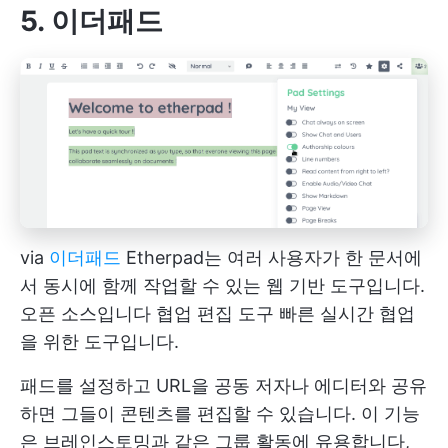
5. 이더패드
via
이더패드
Etherpad는 여러 사용자가 한 문서에
서 동시에 함께 작업할 수 있는 웹 기반 도구입니다.
오픈 소스입니다
협업 편집 도구
빠른 실시간 협업
을 위한 도구입니다.
패드를 설정하고 URL을 공동 저자나 에디터와 공유
하면 그들이 콘텐츠를 편집할 수 있습니다. 이 기능
은 브레인스토밍과 같은 그룹 활동에 유용합니다,