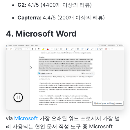
G2:
4.1/5 (4400개 이상의 리뷰)
Capterra:
4.4/5 (200개 이상의 리뷰)
4. Microsoft Word
via
Microsoft
가장 오래된
워드 프로세서
가장 널
리 사용되는 협업 문서 작성 도구 중 Microsoft