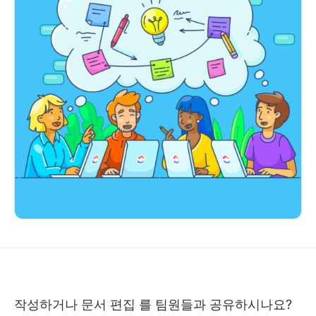
작성하거나
문서 편집
를 팀원들과 공유하시나요?