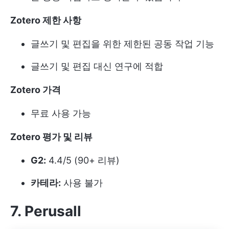
Zotero 제한 사항
글쓰기 및 편집을 위한 제한된 공동 작업 기능
글쓰기 및 편집 대신 연구에 적합
Zotero 가격
무료 사용 가능
Zotero 평가 및 리뷰
G2:
4.4/5 (90+ 리뷰)
카테라:
사용 불가
7. Perusall