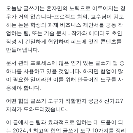
오늘날 글쓰기는 혼자만의 노력으로 이루어지는 경
우가 거의 없습니다
-
프로젝트 회의, 교수님이 검토
하는 논문
학생의 과제
비즈니스 제안서를 공동 작
업하는 팀, 또는
기술 문서
. 작가와 에디터도 초안
작성 시 긴밀하게 협업하여 피드에 멋진 콘텐츠를
만들어냅니다.
문서 관리 프로세스에 많은 인기 있는 글쓰기 앱 중
하나를 사용하고 있을 것입니다. 하지만 협업이 많
이 필요한 일이라면 이를 위해 만들어진 도구를 사
용해야 합니다.
어떤 협업 글쓰기 도구가 적합한지 궁금하신가요?
저희가 도와드리겠습니다.
이 글에서는 팀과 효과적으로 일하는 데 도움이 되
는 2024년 최고의 협업 글쓰기 도구 10가지를 정리