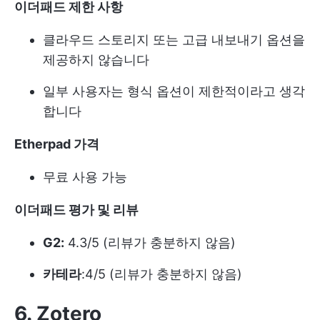
이더패드 제한 사항
클라우드 스토리지 또는 고급 내보내기 옵션을
제공하지 않습니다
일부 사용자는 형식 옵션이 제한적이라고 생각
합니다
Etherpad 가격
무료 사용 가능
이더패드 평가 및 리뷰
G2:
4.3/5 (리뷰가 충분하지 않음)
카테라
:4/5 (리뷰가 충분하지 않음)
6. Zotero