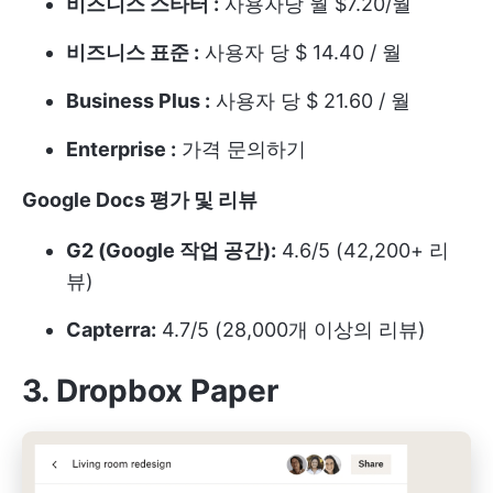
비즈니스 스타터 :
사용자당 월 $7.20/월
비즈니스 표준 :
사용자 당 $ 14.40 / 월
Business Plus :
사용자 당 $ 21.60 / 월
Enterprise :
가격 문의하기
Google Docs 평가 및 리뷰
G2 (Google 작업 공간):
4.6/5 (42,200+ 리
뷰)
Capterra:
4.7/5 (28,000개 이상의 리뷰)
3. Dropbox Paper