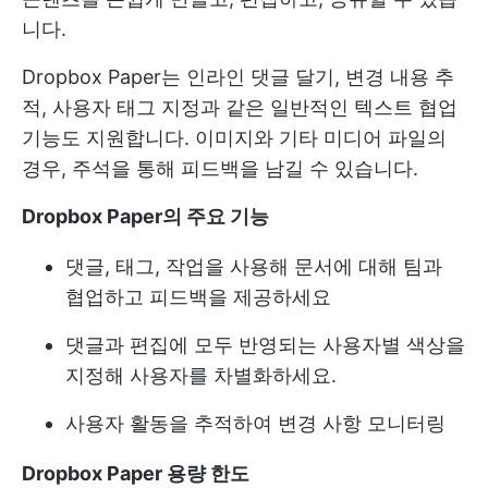
니다.
Dropbox Paper는 인라인 댓글 달기, 변경 내용 추
적, 사용자 태그 지정과 같은 일반적인 텍스트 협업
기능도 지원합니다. 이미지와 기타 미디어 파일의
경우, 주석을 통해 피드백을 남길 수 있습니다.
Dropbox Paper의 주요 기능
댓글, 태그, 작업을 사용해 문서에 대해 팀과
협업하고 피드백을 제공하세요
댓글과 편집에 모두 반영되는 사용자별 색상을
지정해 사용자를 차별화하세요.
사용자 활동을 추적하여 변경 사항 모니터링
Dropbox Paper 용량 한도