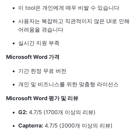
이 tool은 개인에게 매우 비쌀 수 있습니다
사용자는 복잡하고 직관적이지 않은 UI로 인해
어려움을 겪습니다
실시간 지원 부족
Microsoft Word 가격
기간 한정 무료 버전
개인 및 비즈니스를 위한 맞춤형 라이선스
Microsoft Word 평가 및 리뷰
G2:
4.7/5 (1700개 이상의 리뷰)
Capterra:
4.7/5 (2000개 이상의 리뷰)