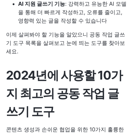
AI 지원 글쓰기 기능
: 강력하고 유능한 AI 모델
을 통해 더 빠르게 작성하고, 오류를 줄이고,
영향력 있는 글을 작성할 수 있습니다
이제 살펴봐야 할 기능을 알았으니 공동 작업 글쓰
기 도구 목록을 살펴보고 눈에 띄는 도구를 찾아보
세요.
2024년에 사용할 10가
지 최고의 공동 작업 글
쓰기 도구
콘텐츠 생성과 손쉬운 협업을 위한 10가지 훌륭한