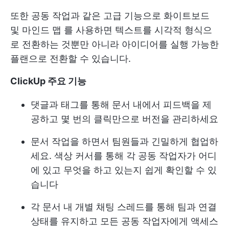
또한 공동 작업과 같은 고급 기능으로
화이트보드
및 마인드 맵
를 사용하면 텍스트를 시각적 형식으
로 전환하는 것뿐만 아니라 아이디어를 실행 가능한
플랜으로 전환할 수 있습니다.
ClickUp 주요 기능
댓글과 태그를 통해 문서 내에서 피드백을 제
공하고 몇 번의 클릭만으로 버전을 관리하세요
문서 작업을 하면서 팀원들과 긴밀하게 협업하
세요. 색상 커서를 통해 각 공동 작업자가 어디
에 있고 무엇을 하고 있는지 쉽게 확인할 수 있
습니다
각 문서 내 개별 채팅 스레드를 통해 팀과 연결
상태를 유지하고 모든 공동 작업자에게 액세스