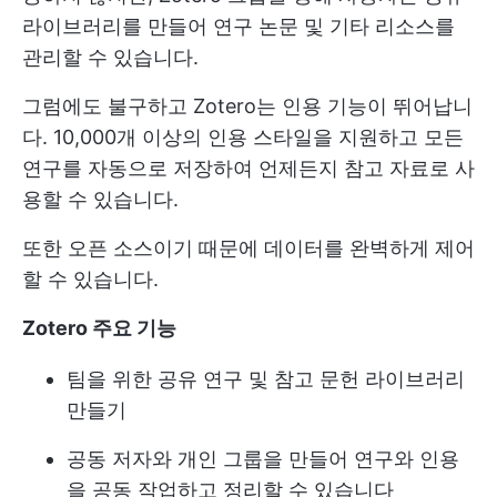
라이브러리를 만들어 연구 논문 및 기타 리소스를
관리할 수 있습니다.
그럼에도 불구하고 Zotero는 인용 기능이 뛰어납니
다. 10,000개 이상의 인용 스타일을 지원하고 모든
연구를 자동으로 저장하여 언제든지 참고 자료로 사
용할 수 있습니다.
또한 오픈 소스이기 때문에 데이터를 완벽하게 제어
할 수 있습니다.
Zotero 주요 기능
팀을 위한 공유 연구 및 참고 문헌 라이브러리
만들기
공동 저자와 개인 그룹을 만들어 연구와 인용
을 공동 작업하고 정리할 수 있습니다