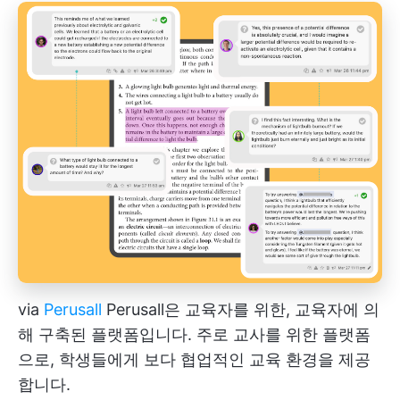
via
Perusall
Perusall은 교육자를 위한, 교육자에 의
해 구축된 플랫폼입니다. 주로 교사를 위한 플랫폼
으로, 학생들에게 보다 협업적인 교육 환경을 제공
합니다.