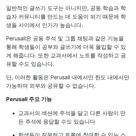
일반적인 글쓰기 도구는 아니지만, 공동 학습과 학
습자 커뮤니티를 만드는 데 도움이 되기 때문에 학
생들 사이에서 인기가 높습니다.
Perusall은 공동 주석 및 그룹 채팅과 같은 기능을
통해 학생들이 공부와 글쓰기에 더욱 몰입할 수 있
게 해줍니다. 또한 교과서에서 노트를 작성하고 공
유할 수도 있습니다.
단, 이러한 활동은 Perusall 내에서만 한도 내에서만
가능하며 외부와 공유할 수 없습니다.
Perusall 주요 기능
교과서의 섹션에 주석을 달고 다른 사람이 만
든 주석에 응답할 수도 있습니다
학생들이 질문하고 토론에 참여할 수 있는 소