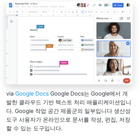
via
Google Docs
Google Docs는 Google에서 개
발한 클라우드 기반 텍스트 처리 애플리케이션입니
다. Google 작업 공간 제품군의 일부입니다
생산성
도구
사용자가 온라인으로 문서를 작성, 편집, 저장
할 수 있는 도구입니다.