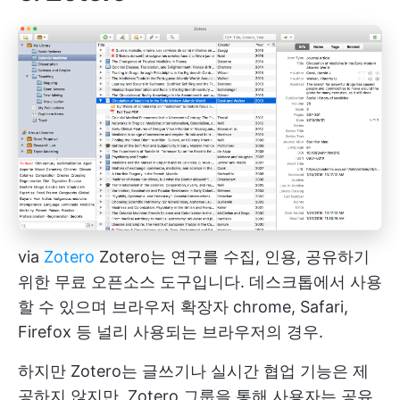
via
Zotero
Zotero는 연구를 수집, 인용, 공유하기
위한 무료 오픈소스 도구입니다. 데스크톱에서 사용
할 수 있으며
브라우저 확장자
chrome, Safari,
Firefox 등 널리 사용되는 브라우저의 경우.
하지만 Zotero는 글쓰기나 실시간 협업 기능은 제
공하지 않지만, Zotero 그룹을 통해 사용자는 공유