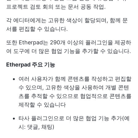
프로젝트 검토 회의
또는 문서 공동 작업.
각 에디터에게는 고유한 색상이 할당되며, 함께 문
서를 편집할 수 있습니다.
또한 Etherpad는 290개 이상의 플러그인을 제공하
여 도구에 더 많은 협업 기능을 추가할 수 있습니다.
Etherpad 주요 기능
여러 사용자가 함께 콘텐츠를 작성하고 편집할
수 있으며, 고유한 색상을 사용하여 개별 콘텐
츠를 추적할 수 있으므로 협업적으로 콘텐츠를
제작할 수 있습니다
타사 플러그인으로 더 많은 협업 기능 추가(예
시: 댓글, 채팅)