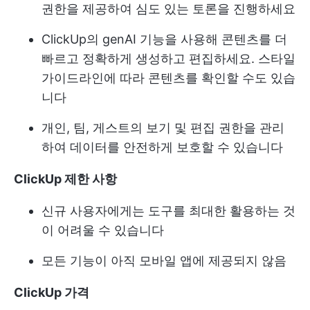
권한을 제공하여 심도 있는 토론을 진행하세요
ClickUp의 genAI 기능을 사용해 콘텐츠를 더
빠르고 정확하게 생성하고 편집하세요. 스타일
가이드라인에 따라 콘텐츠를 확인할 수도 있습
니다
개인, 팀, 게스트의 보기 및 편집 권한을 관리
하여 데이터를 안전하게 보호할 수 있습니다
ClickUp 제한 사항
신규 사용자에게는 도구를 최대한 활용하는 것
이 어려울 수 있습니다
모든 기능이 아직 모바일 앱에 제공되지 않음
ClickUp 가격