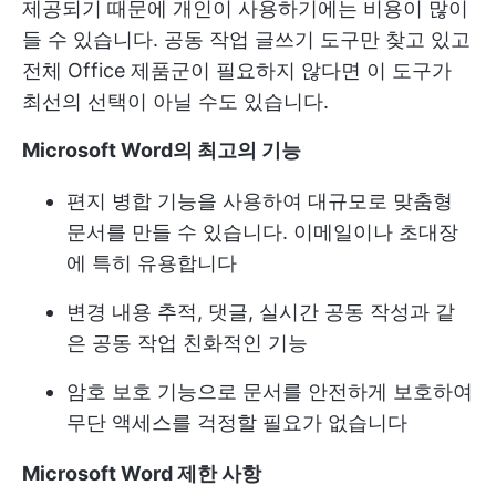
제공되기 때문에 개인이 사용하기에는 비용이 많이
들 수 있습니다. 공동 작업 글쓰기 도구만 찾고 있고
전체 Office 제품군이 필요하지 않다면 이 도구가
최선의 선택이 아닐 수도 있습니다.
Microsoft Word의 최고의 기능
편지 병합 기능을 사용하여 대규모로 맞춤형
문서를 만들 수 있습니다. 이메일이나 초대장
에 특히 유용합니다
변경 내용 추적, 댓글, 실시간 공동 작성과 같
은 공동 작업 친화적인 기능
암호 보호 기능으로 문서를 안전하게 보호하여
무단 액세스를 걱정할 필요가 없습니다
Microsoft Word 제한 사항