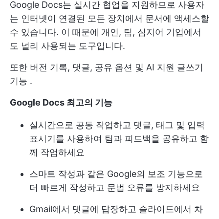
Google Docs는 실시간 협업을 지원하므로 사용자
는 인터넷이 연결된 모든 장치에서 문서에 액세스할
수 있습니다. 이 때문에 개인, 팀, 심지어 기업에서
도 널리 사용되는 도구입니다.
또한 버전 기록, 댓글, 공유 옵션 및
AI 지원 글쓰기
기능
.
Google Docs 최고의 기능
실시간으로 공동 작업하고 댓글, 태그 및 입력
표시기를 사용하여 팀과 피드백을 공유하고 함
께 작업하세요
스마트 작성과 같은 Google의 보조 기능으로
더 빠르게 작성하고 문법 오류를 방지하세요
Gmail에서 댓글에 답장하고 슬라이드에서 차