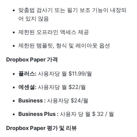
맞춤법 검사기 또는 필기 보조 기능이 내장되
어 있지 않음
제한된 오프라인 액세스 제공
제한된 템플릿, 형식 및 레이아웃 옵션
Dropbox Paper 가격
플러스:
사용자당 월 $11.99/월
에센셜:
사용자당 월 $22/월
Business :
사용자당 $24/월
Business Plus :
사용자 당 월 $ 32 / 월
Dropbox Paper 평가 및 리뷰