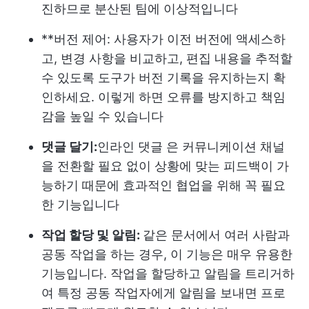
진하므로 분산된 팀에 이상적입니다
**버전 제어: 사용자가 이전 버전에 액세스하
고, 변경 사항을 비교하고, 편집 내용을 추적할
수 있도록 도구가 버전 기록을 유지하는지 확
인하세요. 이렇게 하면 오류를 방지하고 책임
감을 높일 수 있습니다
댓글 달기:
인라인 댓글
은 커뮤니케이션 채널
을 전환할 필요 없이 상황에 맞는 피드백이 가
능하기 때문에 효과적인 협업을 위해 꼭 필요
한 기능입니다
작업 할당 및 알림:
같은 문서에서 여러 사람과
공동 작업을 하는 경우, 이 기능은 매우 유용한
기능입니다. 작업을 할당하고 알림을 트리거하
여 특정 공동 작업자에게 알림을 보내면 프로