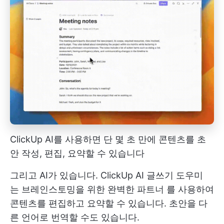
ClickUp AI를 사용하면 단 몇 초 만에 콘텐츠를 초
안 작성, 편집, 요약할 수 있습니다
그리고 AI가 있습니다.
ClickUp AI 글쓰기 도우미
는
브레인스토밍을 위한 완벽한 파트너
를 사용하여
콘텐츠를 편집하고 요약할 수 있습니다. 초안을 다
른 언어로 번역할 수도 있습니다.