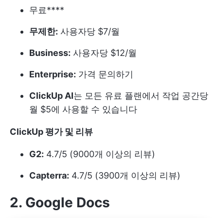
무료****
무제한:
사용자당 $7/월
Business:
사용자당 $12/월
Enterprise:
가격 문의하기
ClickUp AI
는 모든 유료 플랜에서 작업 공간당
월 $5에 사용할 수 있습니다
ClickUp 평가 및 리뷰
G2:
4.7/5 (9000개 이상의 리뷰)
Capterra:
4.7/5 (3900개 이상의 리뷰)
2. Google Docs