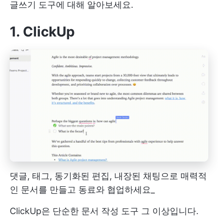
글쓰기 도구에 대해 알아보세요.
1. ClickUp
댓글, 태그, 동기화된 편집, 내장된 채팅으로 매력적
인 문서를 만들고 동료와 협업하세요_
ClickUp은 단순한 문서 작성 도구 그 이상입니다.