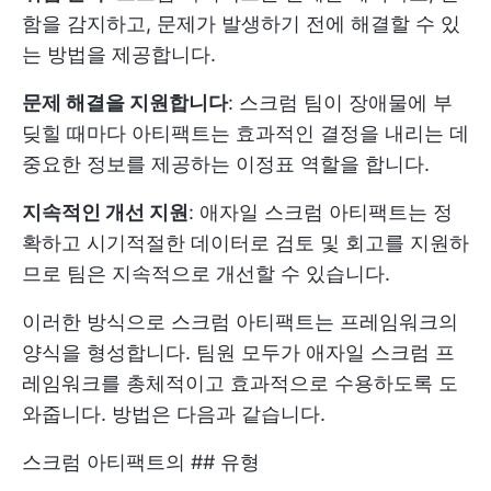
함을 감지하고, 문제가 발생하기 전에 해결할 수 있
는 방법을 제공합니다.
문제 해결을 지원합니다
: 스크럼 팀이 장애물에 부
딪힐 때마다 아티팩트는 효과적인 결정을 내리는 데
중요한 정보를 제공하는 이정표 역할을 합니다.
지속적인 개선 지원
: 애자일 스크럼 아티팩트는 정
확하고 시기적절한 데이터로 검토 및 회고를 지원하
므로 팀은 지속적으로 개선할 수 있습니다.
이러한 방식으로 스크럼 아티팩트는 프레임워크의
양식을 형성합니다. 팀원 모두가 애자일 스크럼 프
레임워크를 총체적이고 효과적으로 수용하도록 도
와줍니다. 방법은 다음과 같습니다.
스크럼 아티팩트의 ## 유형