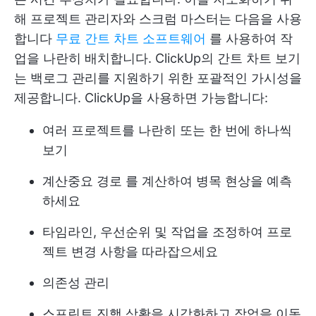
해 프로젝트 관리자와 스크럼 마스터는 다음을 사용
합니다
무료 간트 차트 소프트웨어
를 사용하여 작
업을 나란히 배치합니다.
ClickUp의 간트 차트 보기
는 백로그 관리를 지원하기 위한 포괄적인 가시성을
제공합니다. ClickUp을 사용하면 가능합니다:
여러 프로젝트를 나란히 또는 한 번에 하나씩
보기
계산
중요 경로
를 계산하여 병목 현상을 예측
하세요
타임라인, 우선순위 및 작업을 조정하여 프로
젝트 변경 사항을 따라잡으세요
의존성 관리
스프린트 진행 상황을 시각화하고 작업을 이동