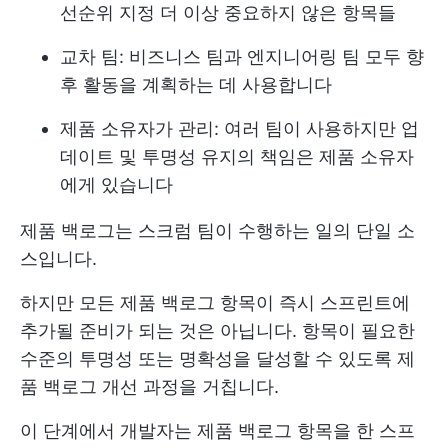
선순위 지정
더 이상 중요하지 않은 항목들
교차 팀: 비즈니스 팀과 엔지니어링 팀 모두 향
후 활동을 계획하는 데 사용합니다
제품 소유자가 관리: 여러 팀이 사용하지만 업
데이트 및 투명성 유지의 책임은 제품 소유자
에게 있습니다
제품 백로그는 스크럼 팀이 수행하는 일의 단일 소
스입니다.
하지만 모든 제품 백로그 항목이 즉시 스프린트에
추가될 준비가 되는 것은 아닙니다. 항목이 필요한
수준의 투명성 또는 명확성을 달성할 수 있도록 제
품 백로그 개선 과정을 거칩니다.
이 단계에서 개발자는 제품 백로그 항목을 한 스프