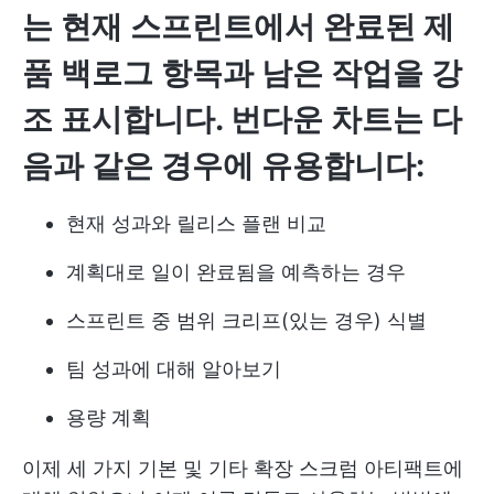
는 현재 스프린트에서 완료된 제
품 백로그 항목과 남은 작업을 강
조 표시합니다. 번다운 차트는 다
음과 같은 경우에 유용합니다:
현재 성과와 릴리스 플랜 비교
계획대로 일이 완료됨을 예측하는 경우
스프린트 중 범위 크리프(있는 경우) 식별
팀 성과에 대해 알아보기
용량 계획
이제 세 가지 기본 및 기타 확장 스크럼 아티팩트에