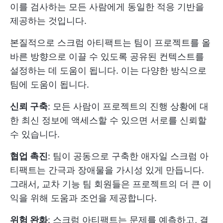
이를 검사하는 모든 사람에게 동일한 적응 기반을
제공하는 것입니다.
본질적으로 스크럼 아티팩트는 팀이 프로젝트를 올
바른 방향으로 이끌 수 있도록 공유된 컨텍스트를
설정하는 데 도움이 됩니다. 이는 다양한 방식으로
팀에 도움이 됩니다.
신뢰 구축
: 모든 사람이 프로젝트의 진행 상황에 대
한 최신 정보에 액세스할 수 있으면 서로를 신뢰할
수 있습니다.
협업 촉진
: 팀이 공동으로 구축한 애자일 스크럼 아
티팩트는 간극과 장애물을 가시성 있게 만듭니다.
그래서,
교차 기능 팀
회원들은 프로젝트의 더 큰 이
익을 위해 도움과 조언을 제공합니다.
위험 완화
: 스크럼 아티팩트는 문제를 예측하고, 결