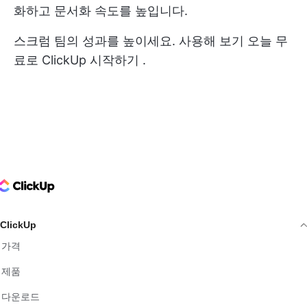
화하고 문서화 속도를 높입니다.
스크럼 팀의 성과를 높이세요. 사용해 보기
오늘 무
료로 ClickUp 시작하기
.
ClickUp Logo
ClickUp
가격
제품
다운로드