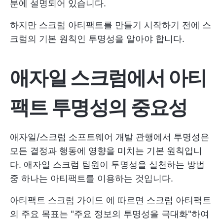
분에 설명되어 있습니다.
하지만 스크럼 아티팩트를 만들기 시작하기 전에 스
크럼의 기본 원칙인 투명성을 알아야 합니다.
애자일 스크럼에서 아티
팩트 투명성의 중요성
애자일/스크럼 소프트웨어 개발 관행에서 투명성은
모든 결정과 행동에 영향을 미치는 기본 원칙입니
다. 애자일 스크럼 팀원이 투명성을 실천하는 방법
중 하나는 아티팩트를 이용하는 것입니다.
아티팩트
스크럼 가이드
에 따르면 스크럼 아티팩트
의 주요 목표는 "주요 정보의 투명성을 극대화"하여