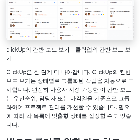
clickUp의 칸반 보드 보기 _ 클릭업의 칸반 보드 보
기
ClickUp은 한 단계 더 나아갑니다.
ClickUp의 칸반
보드
보기는 상태별로 그룹화된 작업을 자동으로 표
시합니다. 완전히 사용자 지정 가능한 이 칸반 보드
는 우선순위, 담당자 또는 마감일을 기준으로 그룹
화하여 프로젝트 관리를 개선할 수 있습니다. 필요
에 따라 각 목록에 맞춤형 상태를 설정할 수도 있습
니다.