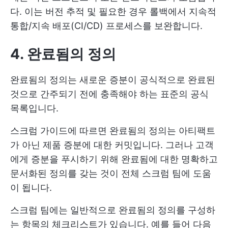
다. 이는 버전 추적 및 필요한 경우 롤백에서 지속적
통합/지속 배포(CI/CD) 프로세스를 보완합니다.
4. 완료됨의 정의
완료됨의 정의는 새로운 증분이 공식적으로 완료된
것으로 간주되기 전에 충족해야 하는 표준의 공식
목록입니다.
스크럼 가이드에 따르면 완료됨의 정의는 아티팩트
가 아닌 제품 증분에 대한 커밋입니다. 그러나 고객
에게 증분을 푸시하기 위해 완료됨에 대한 명확하고
문서화된 정의를 갖는 것이 전체 스크럼 팀에 도움
이 됩니다.
스크럼 팀에는 일반적으로 완료됨의 정의를 구성하
는 항목의 체크리스트가 있습니다. 예를 들어 다음