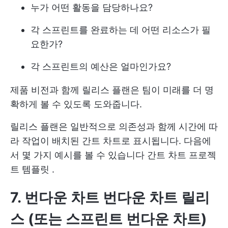
누가 어떤 활동을 담당하나요?
각 스프린트를 완료하는 데 어떤 리소스가 필
요한가?
각 스프린트의 예산은 얼마인가요?
제품 비전과 함께 릴리스 플랜은 팀이 미래를 더 명
확하게 볼 수 있도록 도와줍니다.
릴리스 플랜은 일반적으로 의존성과 함께 시간에 따
라 작업이 배치된 간트 차트로 표시됩니다. 다음에
서 몇 가지 예시를 볼 수 있습니다
간트 차트 프로젝
트 템플릿
.
7. 번다운 차트
번다운 차트 릴리
스
(또는 스프린트 번다운 차트)