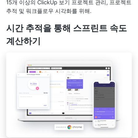
15개 이상의
ClickUp 보기
프로젝트 관리, 프로젝트
추적 및 워크플로우 시각화를 위해.
시간 추적을 통해 스프린트 속도
계산하기