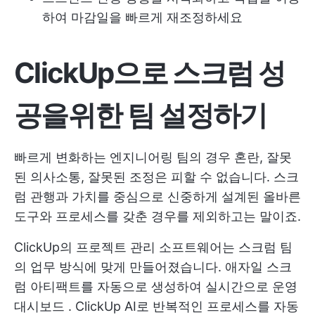
하여 마감일을 빠르게 재조정하세요
ClickUp으로 스크럼 성
공을위한 팀 설정하기
빠르게 변화하는 엔지니어링 팀의 경우 혼란, 잘못
된 의사소통, 잘못된 조정은 피할 수 없습니다. 스크
럼 관행과 가치를 중심으로 신중하게 설계된 올바른
도구와 프로세스를 갖춘 경우를 제외하고는 말이죠.
ClickUp의 프로젝트 관리 소프트웨어는 스크럼 팀
의 업무 방식에 맞게 만들어졌습니다. 애자일 스크
럼 아티팩트를 자동으로 생성하여 실시간으로
운영
대시보드
. ClickUp AI로 반복적인 프로세스를 자동