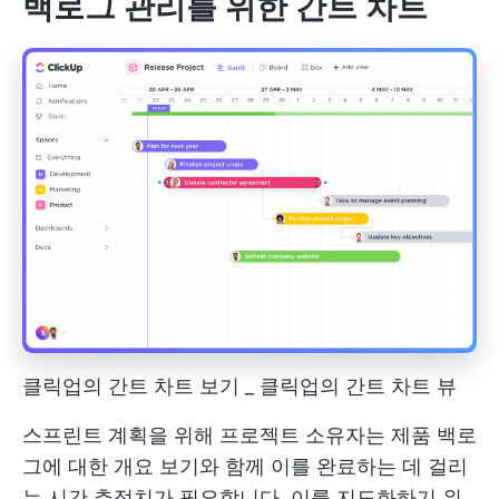
백로그 관리를 위한 간트 차트
클릭업의 간트 차트 보기 _ 클릭업의 간트 차트 뷰
스프린트 계획을 위해 프로젝트 소유자는 제품 백로
그에 대한 개요 보기와 함께 이를 완료하는 데 걸리
는 시간 추정치가 필요합니다. 이를 지도화하기 위