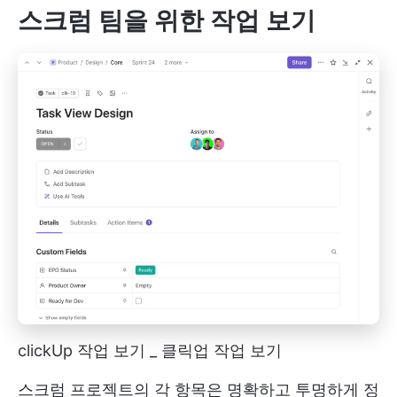
스크럼 팀을 위한 작업 보기
clickUp 작업 보기 _ 클릭업 작업 보기
스크럼 프로젝트의 각 항목은 명확하고 투명하게 정