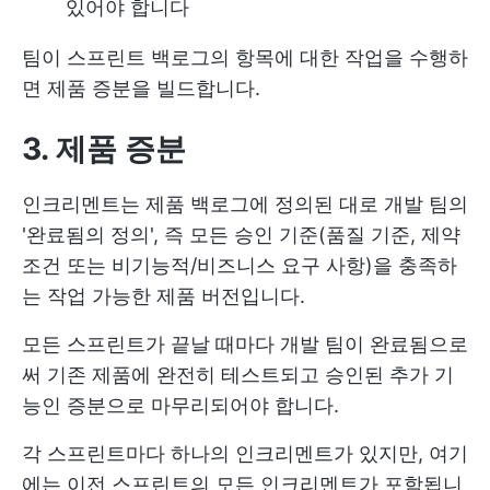
있어야 합니다
팀이 스프린트 백로그의 항목에 대한 작업을 수행하
면 제품 증분을 빌드합니다.
3. 제품 증분
인크리멘트는 제품 백로그에 정의된 대로 개발 팀의
'완료됨의 정의', 즉 모든 승인 기준(품질 기준, 제약
조건 또는 비기능적/비즈니스 요구 사항)을 충족하
는 작업 가능한 제품 버전입니다.
모든 스프린트가 끝날 때마다 개발 팀이 완료됨으로
써 기존 제품에 완전히 테스트되고 승인된 추가 기
능인 증분으로 마무리되어야 합니다.
각 스프린트마다 하나의 인크리멘트가 있지만, 여기
에는 이전 스프린트의 모든 인크리멘트가 포함됩니