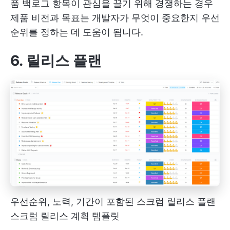
품 백로그 항목이 관심을 끌기 위해 경쟁하는 경우
제품 비전과 목표는 개발자가 무엇이 중요한지 우선
순위를 정하는 데 도움이 됩니다.
6. 릴리스 플랜
우선순위, 노력, 기간이 포함된 스크럼 릴리스 플랜
스크럼 릴리스 계획 템플릿