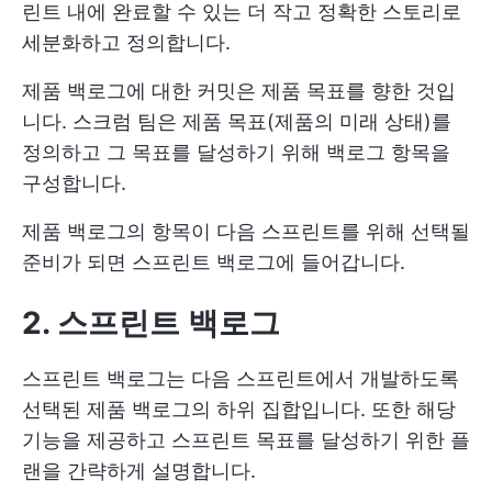
린트 내에 완료할 수 있는 더 작고 정확한 스토리로
세분화하고 정의합니다.
제품 백로그에 대한 커밋은 제품 목표를 향한 것입
니다. 스크럼 팀은 제품 목표(제품의 미래 상태)를
정의하고 그 목표를 달성하기 위해 백로그 항목을
구성합니다.
제품 백로그의 항목이 다음 스프린트를 위해 선택될
준비가 되면 스프린트 백로그에 들어갑니다.
2. 스프린트 백로그
스프린트 백로그는 다음 스프린트에서 개발하도록
선택된 제품 백로그의 하위 집합입니다. 또한 해당
기능을 제공하고 스프린트 목표를 달성하기 위한 플
랜을 간략하게 설명합니다.