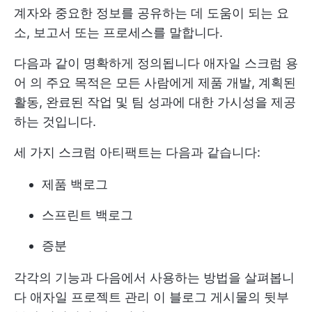
계자와 중요한 정보를 공유하는 데 도움이 되는 요
소, 보고서 또는 프로세스를 말합니다.
다음과 같이 명확하게 정의됩니다
애자일 스크럼 용
어
의 주요 목적은 모든 사람에게 제품 개발, 계획된
활동, 완료된 작업 및 팀 성과에 대한 가시성을 제공
하는 것입니다.
세 가지 스크럼 아티팩트는 다음과 같습니다:
제품 백로그
스프린트 백로그
증분
각각의 기능과 다음에서 사용하는 방법을 살펴봅니
다
애자일 프로젝트 관리
이 블로그 게시물의 뒷부