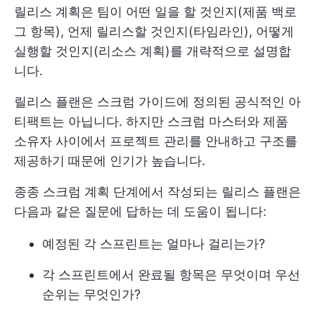
릴리스 계획은 팀이 어떤 일을 할 것인지(제품 백로
그 항목), 언제 릴리스할 것인지(타임라인), 어떻게
실행할 것인지(리소스 계획)를 개략적으로 설명합
니다.
릴리스 플랜은 스크럼 가이드에 정의된 공식적인 아
티팩트는 아닙니다. 하지만 스크럼 마스터와 제품
소유자 사이에서 프로젝트 관리를 안내하고 구조를
제공하기 때문에 인기가 높습니다.
종종 스크럼 계획 단계에서 작성되는 릴리스 플랜은
다음과 같은 질문에 답하는 데 도움이 됩니다:
예정된 각 스프린트는 얼마나 걸리는가?
각 스프린트에서 완료될 항목은 무엇이며 우선
순위는 무엇인가?