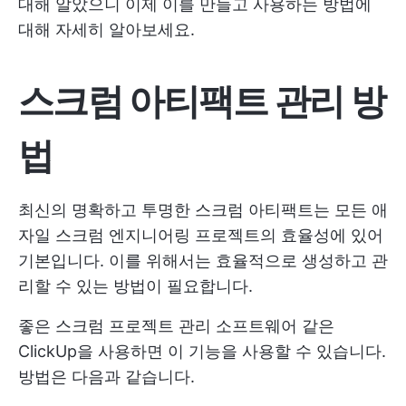
대해 알았으니 이제 이를 만들고 사용하는 방법에
대해 자세히 알아보세요.
스크럼 아티팩트 관리 방
법
최신의 명확하고 투명한 스크럼 아티팩트는 모든 애
자일 스크럼 엔지니어링 프로젝트의 효율성에 있어
기본입니다. 이를 위해서는 효율적으로 생성하고 관
리할 수 있는 방법이 필요합니다.
좋은
스크럼 프로젝트 관리 소프트웨어
같은
ClickUp을 사용하면 이 기능을 사용할 수 있습니다.
방법은 다음과 같습니다.