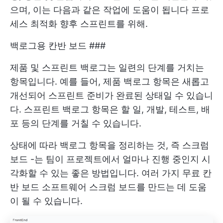
으며, 이는 다음과 같은 작업에 도움이 됩니다
프로
세스 최적화
향후 스프린트를 위해.
백로그용 칸반 보드 ###
제품 및 스프린트 백로그는 일련의 단계를 거치는
항목입니다. 예를 들어, 제품 백로그 항목은 새롭고
개선되어 스프린트 준비가 완료된 상태일 수 있습니
다. 스프린트 백로그 항목은 할 일, 개발, 테스트, 배
포 등의 단계를 거칠 수 있습니다.
상태에 따라 백로그 항목을 정리하는 것, 즉
스크럼
보드
-는 팀이 프로젝트에서 얼마나 진행 중인지 시
각화할 수 있는 좋은 방법입니다. 여러 가지
무료 칸
반 보드 소프트웨어
스크럼 보드를 만드는 데 도움
이 될 수 있습니다.