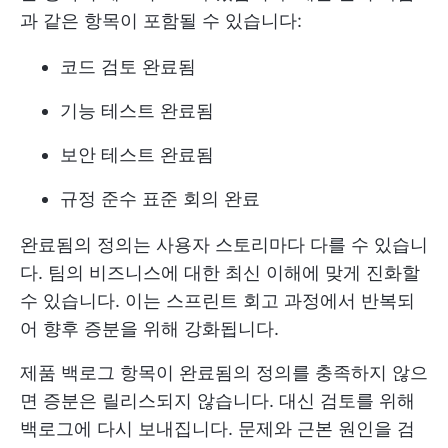
과 같은 항목이 포함될 수 있습니다:
코드 검토 완료됨
기능 테스트 완료됨
보안 테스트 완료됨
규정 준수 표준 회의 완료
완료됨의 정의는 사용자 스토리마다 다를 수 있습니
다. 팀의 비즈니스에 대한 최신 이해에 맞게 진화할
수 있습니다. 이는 스프린트 회고 과정에서 반복되
어 향후 증분을 위해 강화됩니다.
제품 백로그 항목이 완료됨의 정의를 충족하지 않으
면 증분은 릴리스되지 않습니다. 대신 검토를 위해
백로그에 다시 보내집니다. 문제와 근본 원인을 검