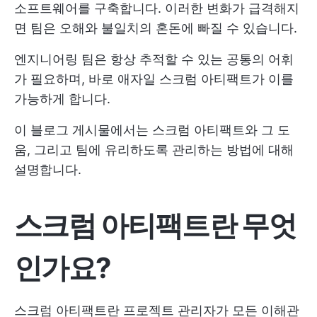
소프트웨어를 구축합니다. 이러한 변화가 급격해지
면 팀은 오해와 불일치의 혼돈에 빠질 수 있습니다.
엔지니어링 팀은 항상 추적할 수 있는 공통의 어휘
가 필요하며, 바로 애자일 스크럼 아티팩트가 이를
가능하게 합니다.
이 블로그 게시물에서는 스크럼 아티팩트와 그 도
움, 그리고 팀에 유리하도록 관리하는 방법에 대해
설명합니다.
스크럼 아티팩트란 무엇
인가요?
스크럼 아티팩트란 프로젝트 관리자가 모든 이해관