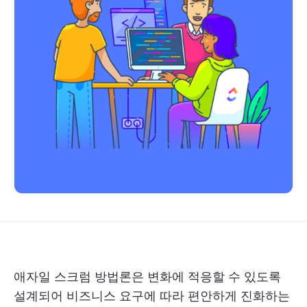
애자일 스크럼 방법론은 변화에 적응할 수 있도록
설계되어 비즈니스 요구에 따라 편안하게 진화하는