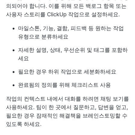
의되어야 합니다. 이를 위해 모든 백로그 항목 또는
사용자 스토리를 ClickUp 작업으로 설정하세요.
마일스톤, 기능, 결함, 피드백 등 원하는 작업
유형으로 분류하세요
자세한 설명, 상태, 우선순위 및 태그를 포함하
세요
필요한 경우 하위 작업으로 세분화하세요
완료됨의 정의를 위해 체크리스트 사용
작업의 컨텍스트 내에서 대화를 하려면 채팅 보기를
사용하세요. 팀이 한 곳에서 질문하고, 답변을 얻고,
필요한 경우 잠재적인 해결책을 브레인스토밍할 수
있도록 하세요.