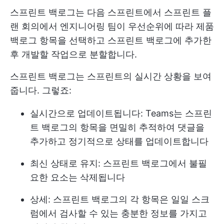
스프린트 백로그는 다음 스프린트에서
스프린트 플
랜
회의에서 엔지니어링 팀이 우선순위에 따라 제품
백로그 항목을 선택하고 스프린트 백로그에 추가한
후 개발할 작업으로 분할합니다.
스프린트 백로그는 스프린트의 실시간 상황을 보여
줍니다. 그렇죠:
실시간으로 업데이트됩니다: Teams는 스프린
트 백로그의 항목을 면밀히 추적하여 댓글을
추가하고 정기적으로 상태를 업데이트합니다
최신 상태로 유지: 스프린트 백로그에서 불필
요한 요소는 삭제됩니다
상세: 스프린트 백로그의 각 항목은 일일 스크
럼에서 검사할 수 있는 충분한 정보를 가지고