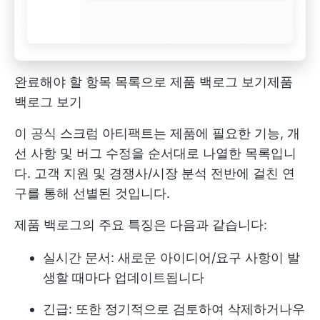
완료해야 할 항목 목록으로 제품 백로그 보기
제품
백로그 보기
이 공식 스크럼 아티팩트는 제품에 필요한 기능, 개
선 사항 및 버그 수정을 순서대로 나열한 목록입니
다. 고객 지원 및 경쟁사/시장 분석 전반에 걸친 연
구를 통해 선별된 것입니다.
제품 백로그의 주요 특징은 다음과 같습니다:
실시간 문서: 새로운 아이디어/요구 사항이 발
생할 때마다 업데이트됩니다
긴급: 또한 정기적으로 검토하여 삭제하거나
우