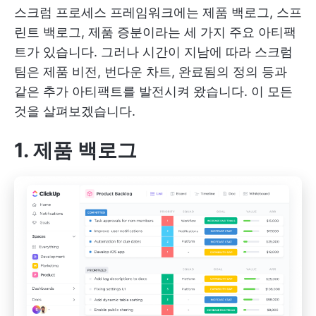
스크럼 프로세스 프레임워크에는 제품 백로그, 스프
린트 백로그, 제품 증분이라는 세 가지 주요 아티팩
트가 있습니다. 그러나 시간이 지남에 따라 스크럼
팀은 제품 비전, 번다운 차트, 완료됨의 정의 등과
같은 추가 아티팩트를 발전시켜 왔습니다. 이 모든
것을 살펴보겠습니다.
1. 제품 백로그