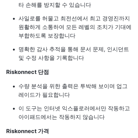
타 손해를 방지할 수 있습니다
사일로를 허물고 최전선에서 최고 경영진까지
원활하게 소통하여 모든 레벨의 조치가 기대에
부합하도록 보장합니다
명확한 감사 추적을 통해 문서 문제, 인시던트
및 수정 사항을 기록합니다
Riskonnect 단점
수량 분석을 위한 출력은 투박해 보이며 업그
레이드가 필요합니다
이 도구는 인터넷 익스플로러에서만 작동하고
아이패드에서는 작동하지 않습니다
Riskonnect 가격