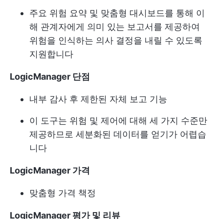
주요 위험 요약 및 맞춤형 대시보드를 통해 이
해 관계자에게 의미 있는 보고서를 제공하여
위험을 인식하는 의사 결정을 내릴 수 있도록
지원합니다
LogicManager 단점
내부 감사 후 제한된 자체 보고 기능
이 도구는 위험 및 제어에 대해 세 가지 수준만
제공하므로 세분화된 데이터를 얻기가 어렵습
니다
LogicManager 가격
맞춤형 가격 책정
LogicManager 평가 및 리뷰