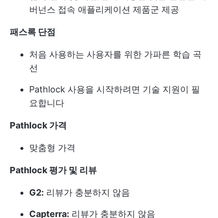
버넌스 접속 애플리케이션 제품군 제공
패스록 단점
처음 사용하는 사용자를 위한 가파른 학습 곡
선
Pathlock 사용을 시작하려면 기술 지원이 필
요합니다
Pathlock 가격
맞춤형 가격
Pathlock 평가 및 리뷰
G2:
리뷰가 충분하지 않음
Capterra:
리뷰가 충분하지 않음