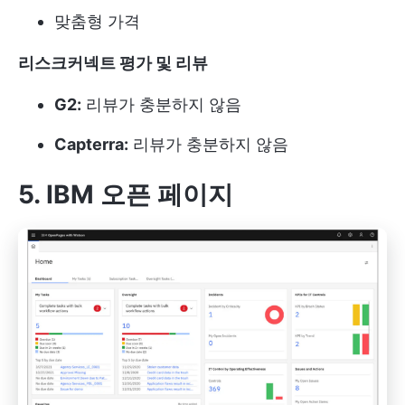
맞춤형 가격
리스크커넥트 평가 및 리뷰
G2:
리뷰가 충분하지 않음
Capterra:
리뷰가 충분하지 않음
5. IBM 오픈 페이지