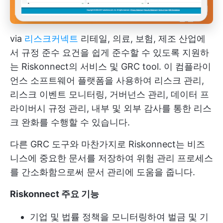
via
리스크커넥트
리테일, 의료, 보험, 제조 산업에
서 규정 준수 요건을 쉽게 준수할 수 있도록 지원하
는 Riskonnect의 서비스 및 GRC tool. 이 컴플라이
언스 소프트웨어 플랫폼을 사용하여 리스크 관리,
리스크 이벤트 모니터링, 거버넌스 관리, 데이터 프
라이버시 규정 관리, 내부 및 외부 감사를 통한 리스
크 완화를 수행할 수 있습니다.
다른 GRC 도구와 마찬가지로 Riskonnect는 비즈
니스에 중요한 문서를 저장하여 위험 관리 프로세스
를 간소화함으로써 문서 관리에 도움을 줍니다.
Riskonnect 주요 기능
기업 및 법률 정책을 모니터링하여 벌금 및 기