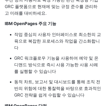
GRC 플랫폼으로 현재에 맞는 규정 준수를 관리하
고 미래를 대비하세요.
IBM OpenPages 주요 기능
작업 중심의 사용자 인터페이스로 최소한의 교
육으로 복잡한 프로세스와 작업을 간소화합니
다
GRC 워크플로우 기능을 사용하여 예약 및 온
디맨드 방식으로 즉시 사용 가능한 사용 사례
를 실행할 수 있습니다
동적 차트, 보고서 및 대시보드를 통해 조직 전
반의 위험에 대한 통찰력을 바탕으로 효과적인
GRC 전략을 쉽게 수립할 수 있습니다
IBM OpenPages 단점