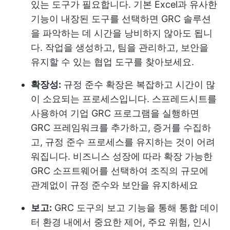
있는 도구가 필요합니다. 기본 Excel과 유사한
기능이 내장된 도구를 선택하면 GRC 솔루션
을 파악하는 데 시간을 낭비하지 않아도 됩니
다. 작업을 생성하고, 팀을 관리하고, 보안을
유지할 수 있는 협업 도구를 찾아보세요.
확장성:
규정 준수 확장은 복잡하고 시간이 많
이 소요되는 프로세스입니다. 스프레드시트를
사용하여 기업 GRC 프로그램을 실행하면
GRC 프레임워크를 추가하고, 증거를 수집하
고, 규정 준수 프로세스를 유지하는 것이 어려
워집니다. 비즈니스 성장에 따라 확장 가능한
GRC 소프트웨어를 선택하여 조직의 규모에
관계없이 규정 준수와 보안을 유지하세요
보고:
GRC 도구의 보고 기능을 통해 통합 데이
터 환경 내에서 중요한 제어, 주요 위험, 인시