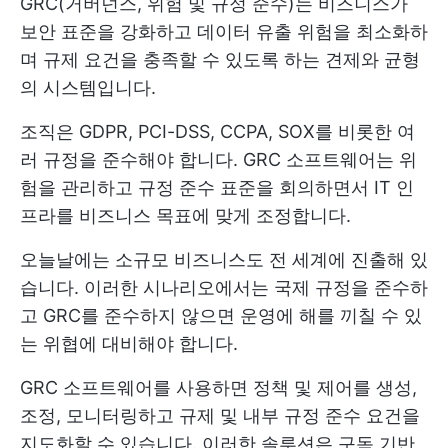
GRC(거버넌스, 위험 및 규정 준수)는 비즈니스가
보안 표준을 강화하고 데이터 유출 위험을 최소화하
며 규제 요건을 충족할 수 있도록 하는 견제와 균형
의 시스템입니다.
조직은 GDPR, PCI-DSS, CCPA, SOX를 비롯한 여
러 규정을 준수해야 합니다. GRC 소프트웨어는 위
험을 관리하고 규정 준수 표준을 회의하면서 IT 인
프라를 비즈니스 목표에 맞게 조정합니다.
오늘날에는 소규모 비즈니스도 전 세계에 진출해 있
습니다. 이러한 시나리오에서는 국제 규정을 준수하
고 GRC를 준수하지 않으면 운영에 해를 끼칠 수 있
는 위협에 대비해야 합니다.
GRC 소프트웨어를 사용하면 정책 및 제어를 생성,
조정, 모니터링하고 규제 및 내부 규정 준수 요건을
지도화할 수 있습니다. 이러한 솔루션은 구독 기반