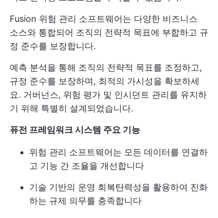
Fusion 위험 관리 소프트웨어는 다양한 비즈니스
소스와 통합되어 조직의 전략적 목표에 부합하고 규
정 준수를 보장합니다.
예측 분석을 통해 조직의 전략적 목표를 조정하고,
규정 준수를 보장하며, 최적의 가시성을 확보하세
요. 거버넌스, 위험 평가 및 인시던트 관리를 유지하
기 위해 특별히 설계되었습니다.
퓨전 프레임워크 시스템 주요 기능
위험 관리 소프트웨어는 모든 데이터를 연결하
고 기능 간 조율을 개선합니다
기술 기반의 운영 회복탄력성을 활용하여 진화
하는 규제 의무를 충족합니다