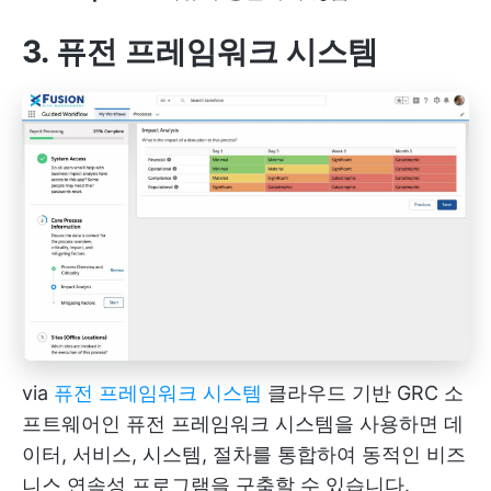
3. 퓨전 프레임워크 시스템
via
퓨전 프레임워크 시스템
클라우드 기반 GRC 소
프트웨어인 퓨전 프레임워크 시스템을 사용하면 데
이터, 서비스, 시스템, 절차를 통합하여 동적인 비즈
니스 연속성 프로그램을 구축할 수 있습니다.