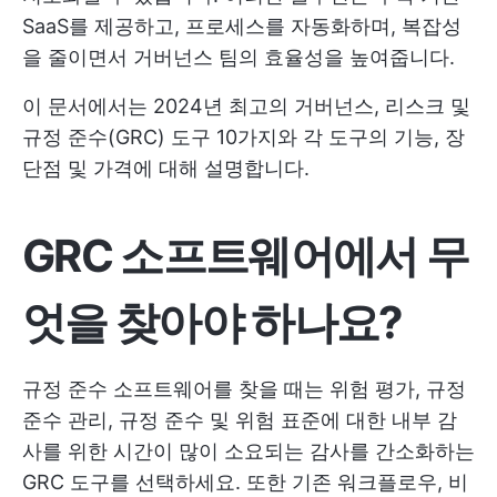
SaaS를 제공하고, 프로세스를 자동화하며, 복잡성
을 줄이면서 거버넌스 팀의 효율성을 높여줍니다.
이 문서에서는 2024년 최고의 거버넌스, 리스크 및
규정 준수(GRC) 도구 10가지와 각 도구의 기능, 장
단점 및 가격에 대해 설명합니다.
GRC 소프트웨어에서 무
엇을 찾아야 하나요?
규정 준수 소프트웨어를 찾을 때는 위험 평가, 규정
준수 관리, 규정 준수 및 위험 표준에 대한 내부 감
사를 위한 시간이 많이 소요되는 감사를 간소화하는
GRC 도구를 선택하세요. 또한 기존 워크플로우, 비