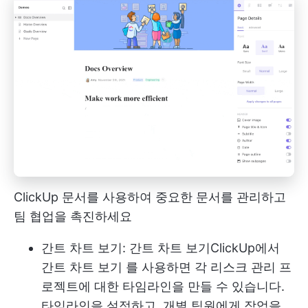
ClickUp 문서를 사용하여 중요한 문서를 관리하고
팀 협업을 촉진하세요
간트 차트 보기: 간트 차트 보기
ClickUp에서
간트 차트 보기
를 사용하면 각 리스크 관리 프
로젝트에 대한 타임라인을 만들 수 있습니다.
타임라인을 설정하고, 개별 팀원에게 작업을