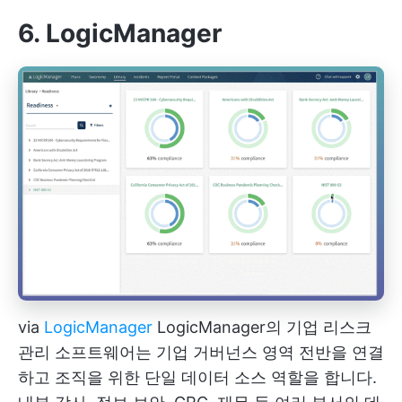
6. LogicManager
via
LogicManager
LogicManager의 기업 리스크
관리 소프트웨어는 기업 거버넌스 영역 전반을 연결
하고 조직을 위한 단일 데이터 소스 역할을 합니다.