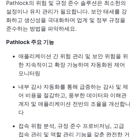
Pathlock의 위험 및 규정 준수 솔루션은 최소한의
설정이나 유지 관리가 필요합니다. 보안 태세를 강
화하고 생산성을 극대화하며 업계 및 정부 규정을
준수하는 방법을 파악하세요.
Pathlock 주요 기능
애플리케이션 간 위험 관리 및 보안 위험을 위
한 지속적이고 확장 가능하며 자동화된 제어
모니터링
내부 감사 자동화를 통해 급증하는 감사 및 제
어 비용을 절감하고, 풍부한 데이터와 이해관
계자 및 애플리케이션 전반의 조율을 개선합니
다
접속 위험 분석, 규정 준수 프로비저닝, 고급
접속 관리 및 역할 관리 기능을 갖춘 완전한 거