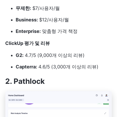
무제한:
$7/사용자/월
Business:
$12/사용자/월
Enterprise:
맞춤형 가격 책정
ClickUp 평가 및 리뷰
G2:
4.7/5 (9,000개 이상의 리뷰)
Capterra:
4.6/5 (3,000개 이상의 리뷰)
2. Pathlock