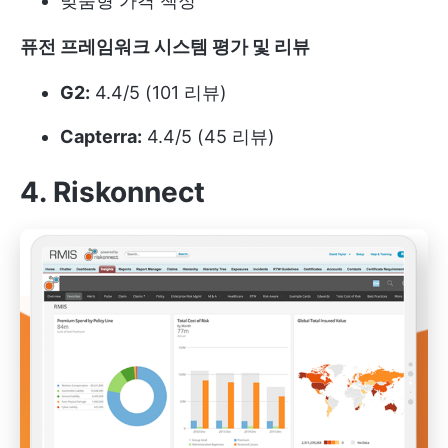
맞춤형 가격 책정
퓨전 프레임워크 시스템 평가 및 리뷰
G2:
4.4/5 (101 리뷰)
Capterra:
4.4/5 (45 리뷰)
4. Riskonnect