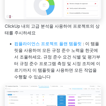
ClickUp 내의 고급 분석을 사용하여 프로젝트의 상
태를 주시하세요
컴플라이언스 프로젝트 플랜 템플릿
: 이 템플
릿을 사용하여 모든 규정 준수 노력을 한곳에
서 조율하세요. 규정 준수 요건 식별 및 평가부
터 규정 준수 프로그램 측정 및 시정 조치에 이
르기까지 이 템플릿을 사용하면 모든 작업을
수행할 수 있습니다