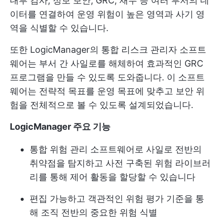
내부 감사, 정보 보안, GRC, 재무 등 여러 부서의 데
이터를 연결하여 운영 위험이 높은 영역과 사기 영
역을 식별할 수 있습니다.
또한 LogicManager의 통합 리스크 관리자 소프트
웨어는 부서 간 사일로를 해체하여 효과적인 GRC
프로그램을 만들 수 있도록 도와줍니다. 이 소프트
웨어는 전략적 목표를 운영 목표에 맞추고 보안 위
험을 전체적으로 볼 수 있도록 설계되었습니다.
LogicManager 주요 기능
통합 위험 관리 소프트웨어로 사일로 전반의
취약점을 탐지하고 사전 구축된 위험 라이브러
리를 통해 제어 활동을 할당할 수 있습니다
편집 가능하고 객관적인 위험 평가 기준을 통
해 조직 전반의 중요한 위험 식별