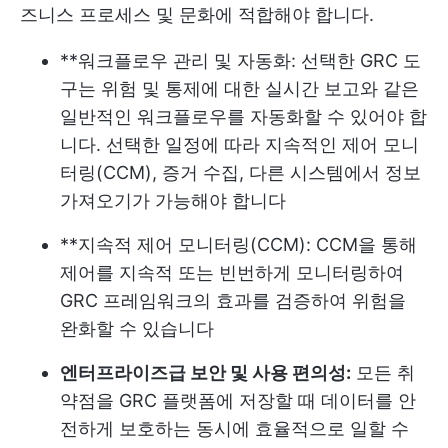
즈니스 프로세스 및 문화에 적합해야 합니다.
**워크플로우 관리 및 자동화: 선택한 GRC 도
구는 위험 및 통제에 대한 실시간 보고와 같은
일반적인 워크플로우를 자동화할 수 있어야 합
니다. 선택한 일정에 따라 지속적인 제어 모니
터링(CCM), 증거 수집, 다른 시스템에서 정보
가져오기가 가능해야 합니다
**지속적 제어 모니터링(CCM): CCM을 통해
제어를 지속적 또는 빈번하게 모니터링하여
GRC 프레임워크의 효과를 검증하여 위험을
완화할 수 있습니다
엔터프라이즈급 보안 및 사용 편의성:
모든 취
약점을 GRC 플랫폼에 저장할 때 데이터를 안
전하게 보호하는 동시에 효율적으로 일할 수