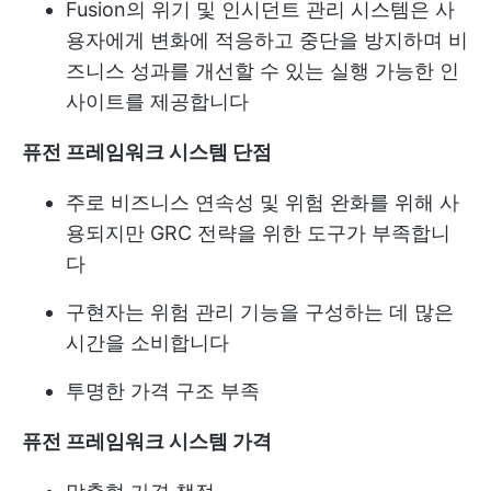
Fusion의 위기 및 인시던트 관리 시스템은 사
용자에게 변화에 적응하고 중단을 방지하며 비
즈니스 성과를 개선할 수 있는 실행 가능한 인
사이트를 제공합니다
퓨전 프레임워크 시스템 단점
주로 비즈니스 연속성 및 위험 완화를 위해 사
용되지만 GRC 전략을 위한 도구가 부족합니
다
구현자는 위험 관리 기능을 구성하는 데 많은
시간을 소비합니다
투명한 가격 구조 부족
퓨전 프레임워크 시스템 가격