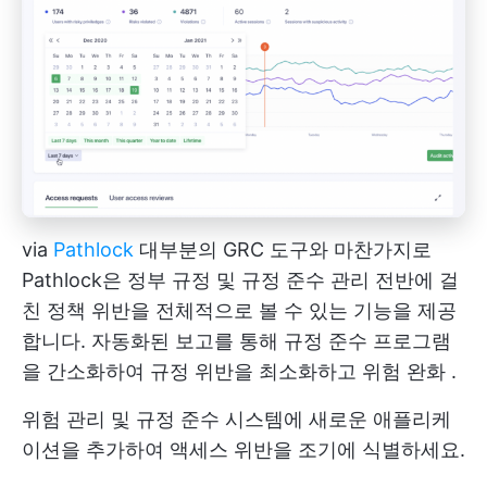
via
Pathlock
대부분의 GRC 도구와 마찬가지로
Pathlock은 정부 규정 및 규정 준수 관리 전반에 걸
친 정책 위반을 전체적으로 볼 수 있는 기능을 제공
합니다. 자동화된 보고를 통해 규정 준수 프로그램
을 간소화하여 규정 위반을 최소화하고
위험 완화
.
위험 관리 및 규정 준수 시스템에 새로운 애플리케
이션을 추가하여 액세스 위반을 조기에 식별하세요.