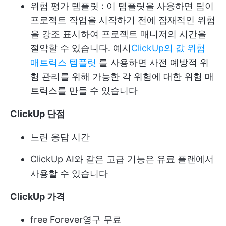
위험 평가 템플릿
: 이 템플릿을 사용하면 팀이
프로젝트 작업을 시작하기 전에 잠재적인 위험
을 강조 표시하여 프로젝트 매니저의 시간을
절약할 수 있습니다. 예시
ClickUp의 값 위험
매트릭스 템플릿
를 사용하면 사전 예방적 위
험 관리를 위해 가능한 각 위험에 대한 위험 매
트릭스를 만들 수 있습니다
ClickUp 단점
느린 응답 시간
ClickUp AI와 같은 고급 기능은 유료 플랜에서
사용할 수 있습니다
ClickUp 가격
free Forever
영구 무료