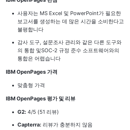
사용자는 MS Excel 및 PowerPoint가 필요한
보고서를 생성하는 데 많은 시간을 소비한다고
불평합니다
감사 도구, 설문조사 관리와 같은 다른 도구와
의 통합 및
SOC-2 규정 준수 소프트웨어
와의
통합은 어렵습니다
IBM OpenPages 가격
맞춤형 가격
IBM OpenPages 평가 및 리뷰
G2:
4/5 (51 리뷰)
Capterra:
리뷰가 충분하지 않음