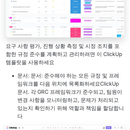
요구 사항 평가, 진행 상황 측정 및 시정 조치를 포
함한 규정 준수를 계획하고 관리하려면 이 ClickUp
템플릿을 사용하세요
문서: 문서: 준수해야 하는 모든 규정 및 프레
임워크를 다음 위치에 목록화하세요
ClickUp
문서
. 각 GRC 프레임워크가 준수되고, 팀원이
변경 사항을 모니터링하고, 문제가 처리되고
있는지 확인하기 위해 역할과 책임을 할당합니
다