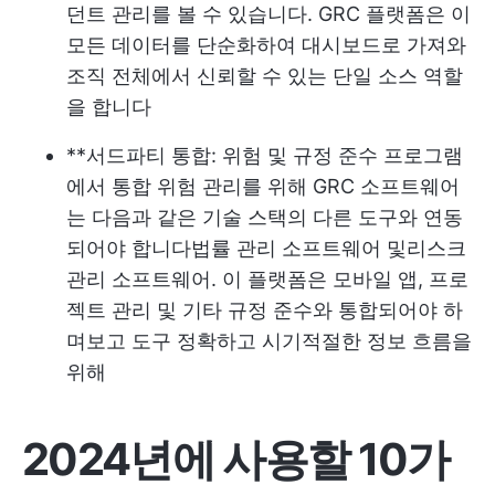
던트 관리를 볼 수 있습니다. GRC 플랫폼은 이
모든 데이터를 단순화하여 대시보드로 가져와
조직 전체에서 신뢰할 수 있는 단일 소스 역할
을 합니다
**서드파티 통합: 위험 및 규정 준수 프로그램
에서 통합 위험 관리를 위해 GRC 소프트웨어
는 다음과 같은 기술 스택의 다른 도구와 연동
되어야 합니다
법률 관리 소프트웨어
및
리스크
관리 소프트웨어
. 이 플랫폼은 모바일 앱, 프로
젝트 관리 및 기타 규정 준수와 통합되어야 하
며
보고 도구
정확하고 시기적절한 정보 흐름을
위해
2024년에 사용할 10가