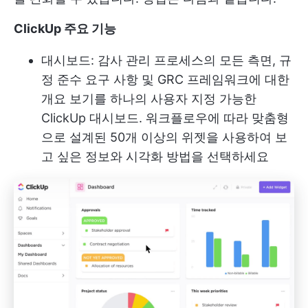
ClickUp 주요 기능
대시보드: 감사 관리 프로세스의 모든 측면, 규
정 준수 요구 사항 및 GRC 프레임워크에 대한
개요 보기를 하나의 사용자 지정 가능한
ClickUp 대시보드
. 워크플로우에 따라 맞춤형
으로 설계된 50개 이상의 위젯을 사용하여 보
고 싶은 정보와 시각화 방법을 선택하세요