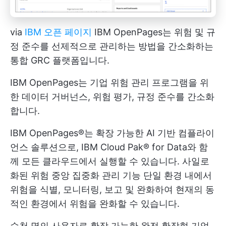
via
IBM 오픈 페이지
IBM OpenPages는 위험 및 규
정 준수를 선제적으로 관리하는 방법을 간소화하는
통합 GRC 플랫폼입니다.
IBM OpenPages는 기업 위험 관리 프로그램을 위
한 데이터 거버넌스, 위험 평가, 규정 준수를 간소화
합니다.
IBM OpenPages®는 확장 가능한 AI 기반 컴플라이
언스 솔루션으로, IBM Cloud Pak® for Data와 함
께 모든 클라우드에서 실행할 수 있습니다. 사일로
화된 위험 중앙 집중화
관리 기능
단일 환경 내에서
위험을 식별, 모니터링, 보고 및 완화하여 현재의 동
적인 환경에서 위험을 완화할 수 있습니다.
수천 명의 사용자로 확장 가능한 완전 확장형 기업