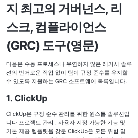
지 최고의 거버넌스, 리
스크, 컴플라이언스
(GRC) 도구(영문)
다음은 수동 프로세스나 유연하지 않은 레거시 솔루
션의 번거로운 작업 없이 팀이 규정 준수를 유지할
수 있도록 지원하는 GRC 소프트웨어 목록입니다.
1. ClickUp
ClickUp은 규정 준수 관리를 위한 원스톱 솔루션입
니다
프로젝트 관리
. 사용자 지정 가능한 기능 및
기본 제공 템플릿을 갖춘 ClickUp은 모든 위험 및