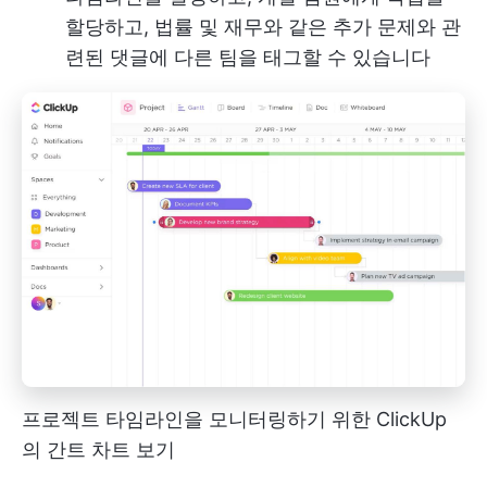
할당하고, 법률 및 재무와 같은 추가 문제와 관
련된 댓글에 다른 팀을 태그할 수 있습니다
프로젝트 타임라인을 모니터링하기 위한 ClickUp
의 간트 차트 보기