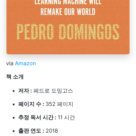
via
Amazon
책 소개
저자 :
페드로 도밍고스
페이지 수 :
352 페이지
추정 독서 시간 :
11 시간
출판 연도 :
2018