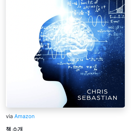
via
Amazon
책 소개