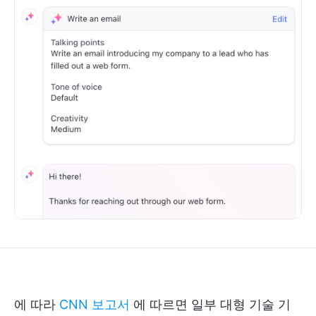
에 따라
CNN 보고서
에 따르면 일부 대형 기술 기