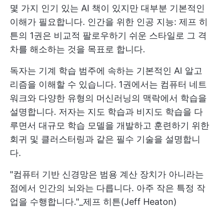
몇 가지 인기 있는 AI 책이 있지만 대부분 기본적인
이해가 필요합니다. 인간을 위한 인공 지능: 제프 히
튼의 1권은 비교적 팔로우하기 쉬운 스타일로 그 격
차를 해소하는 것을 목표로 합니다.
독자는 기계 학습 범주에 속하는 기본적인 AI 알고
리즘을 이해할 수 있습니다. 1권에서는 컴퓨터 네트
워크와 다양한 유형의 머신러닝의 맥락에서 학습을
설명합니다. 저자는 지도 학습과 비지도 학습을 다
루면서 대규모 학습 모델을 개발하고 훈련하기 위한
회귀 및 클러스터링과 같은 필수 기술을 설명합니
다.
"컴퓨터 기반 신경망은 범용 계산 장치가 아니라는
점에서 인간의 뇌와는 다릅니다. 아주 작은 특정 작
업을 수행합니다."_제프 히튼(Jeff Heaton)