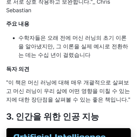
로 서로 상호 작용하고 보완합니다."_ Chris
Sebastian
주요 내용
수학자들은 오래 전에 머신 러닝의 초기 이론
을 알아냈지만, 그 이론을 실제 예시로 전환하
는 데는 수십 년이 걸렸습니다
독자 의견
"이 책은 머신 러닝에 대해 매우 개괄적으로 살펴보
고 머신 러닝이 우리 삶에 어떤 영향을 미칠 수 있는
지에 대한 장단점을 살펴볼 수 있는 좋은 책입니다."
3. 인간을 위한 인공 지능