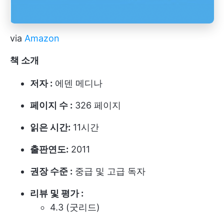
via
Amazon
책 소개
저자 :
에덴 메디나
페이지 수 :
326 페이지
읽은 시간:
11시간
출판연도:
2011
권장 수준 :
중급 및 고급 독자
리뷰 및 평가 :
4.3 (굿리드)