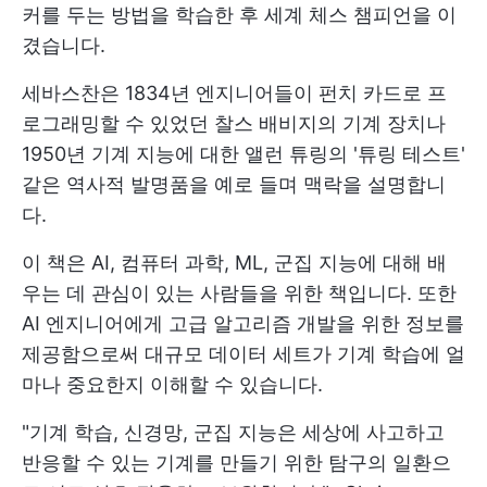
커를 두는 방법을 학습한 후 세계 체스 챔피언을 이
겼습니다.
세바스찬은 1834년 엔지니어들이 펀치 카드로 프
로그래밍할 수 있었던 찰스 배비지의 기계 장치나
1950년 기계 지능에 대한 앨런 튜링의 '튜링 테스트'
같은 역사적 발명품을 예로 들며 맥락을 설명합니
다.
이 책은 AI, 컴퓨터 과학, ML, 군집 지능에 대해 배
우는 데 관심이 있는 사람들을 위한 책입니다. 또한
AI 엔지니어에게 고급 알고리즘 개발을 위한 정보를
제공함으로써 대규모 데이터 세트가 기계 학습에 얼
마나 중요한지 이해할 수 있습니다.
"기계 학습, 신경망, 군집 지능은 세상에 사고하고
반응할 수 있는 기계를 만들기 위한 탐구의 일환으