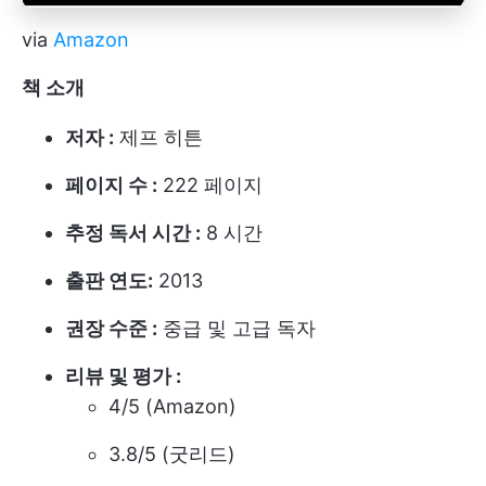
via
Amazon
책 소개
저자 :
제프 히튼
페이지 수 :
222 페이지
추정 독서 시간 :
8 시간
출판 연도:
2013
권장 수준 :
중급 및 고급 독자
리뷰 및 평가 :
4/5 (Amazon)
3.8/5 (굿리드)