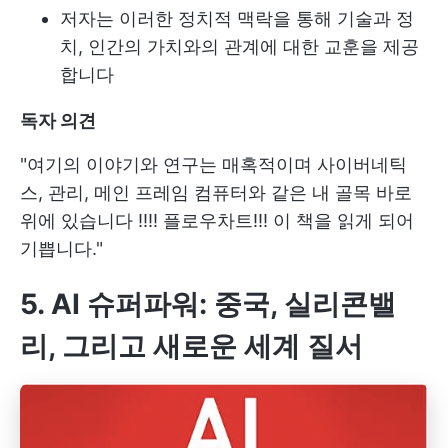
저자는 이러한 정치적 맥락을 통해 기술과 정
치, 인간의 가치와의 관계에 대한 교훈을 제공
합니다
독자 의견
"여기의 이야기와 연구는 매혹적이며 사이버네틱
스, 관리, 메인 프레임 컴퓨터와 같은 내 골목 바로
위에 있습니다 !!!! 플로우차트!!! 이 책을 읽게 되어
기쁩니다."
5. AI 슈퍼파워: 중국, 실리콘밸
리, 그리고 새로운 세계 질서