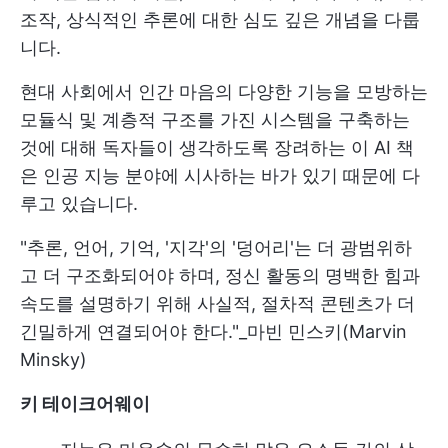
조작, 상식적인 추론에 대한 심도 깊은 개념을 다룹
니다.
현대 사회에서 인간 마음의 다양한 기능을 모방하는
모듈식 및 계층적 구조를 가진 시스템을 구축하는
것에 대해 독자들이 생각하도록 장려하는 이 AI 책
은 인공 지능 분야에 시사하는 바가 있기 때문에 다
루고 있습니다.
"추론, 언어, 기억, '지각'의 '덩어리'는 더 광범위하
고 더 구조화되어야 하며, 정신 활동의 명백한 힘과
속도를 설명하기 위해 사실적, 절차적 콘텐츠가 더
긴밀하게 연결되어야 한다."_마빈 민스키(Marvin
Minsky)
키 테이크어웨이