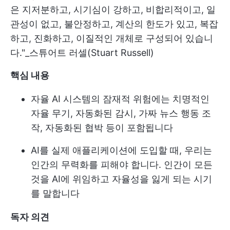
은 지저분하고, 시기심이 강하고, 비합리적이고, 일
관성이 없고, 불안정하고, 계산의 한도가 있고, 복잡
하고, 진화하고, 이질적인 개체로 구성되어 있습니
다."_스튜어트 러셀(Stuart Russell)
핵심 내용
자율 AI 시스템의 잠재적 위험에는 치명적인
자율 무기, 자동화된 감시, 가짜 뉴스 행동 조
작, 자동화된 협박 등이 포함됩니다
AI를 실제 애플리케이션에 도입할 때, 우리는
인간의 무력화를 피해야 합니다. 인간이 모든
것을 AI에 위임하고 자율성을 잃게 되는 시기
를 말합니다
독자 의견