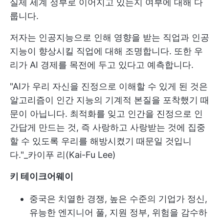
실제 세계 정부로 이어지고 있는지 여부에 대해 다
룹니다.
저자는 인공지능으로 인해 영향을 받는 직업과 인공
지능이 향상시킬 직업에 대해 조명합니다. 또한 우
리가 AI 경제를 목전에 두고 있다고 예측합니다.
"AI가 우리 자신을 진정으로 이해할 수 있게 된 것은
알고리즘이 인간 지능의 기계적 본질을 포착했기 때
문이 아닙니다. 최적화를 잊고 인간을 진정으로 인
간답게 만드는 것, 즉 사랑하고 사랑받는 것에 집중
할 수 있도록 우리를 해방시켰기 때문일 것입니
다."_카이푸 리(Kai-Fu Lee)
키 테이크어웨이
중국은 치열한 경쟁, 높은 수준의 기업가 정신,
유능한 엔지니어 풀, 지원 정부, 위험을 감수하