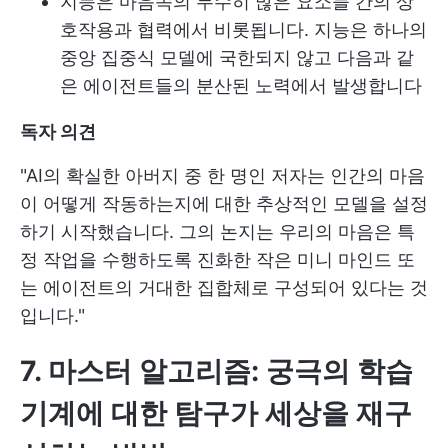
지능은 마음속의 무수히 많은 요소들 간의 상
호작용과 협력에서 비롯됩니다. 지능은 하나의
중앙 집중식 모델에 국한되지 않고 다음과 같
은 에이전트들의 분산된 노력에서 발생합니다
독자 의견
"AI의 확실한 아버지 중 한 명인 저자는 인간의 마음
이 어떻게 작동하는지에 대한 추상적인 모델을 설정
하기 시작했습니다. 그의 논지는 우리의 마음은 특
정 작업을 수행하도록 진화한 작은 미니 마인드 또
는 에이전트의 거대한 집합체로 구성되어 있다는 것
입니다."
7. 마스터 알고리즘: 궁극의 학습
기계에 대한 탐구가 세상을 재구