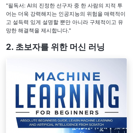
"필독서: AI의 진정한 선구자 중 한 사람의 지적 투
어는 더욱 강력해지는 인공지능의 위험을 매력적이
고 설득력 있게 설명할 뿐만 아니라 구체적이고 유
망한 해결책을 제시합니다."
2. 초보자를 위한 머신 러닝