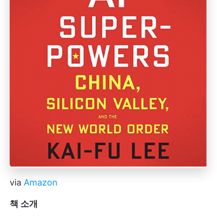
via
Amazon
책 소개