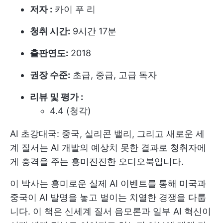
저자 :
카이 푸 리
청취 시간:
9시간 17분
출판연도:
2018
권장 수준:
초급, 중급, 고급 독자
리뷰 및 평가 :
4.4 (청각)
AI 초강대국: 중국, 실리콘 밸리, 그리고 새로운 세
계 질서는 AI 개발의 예상치 못한 결과로 청취자에
게 충격을 주는 흥미진진한 오디오북입니다.
이 박사는 흥미로운 실제 AI 이벤트를 통해 미국과
중국이 AI 발명을 놓고 벌이는 치열한 경쟁을 다룹
니다. 이 책은 신세계 질서 음모론과 일부 AI 혁신이