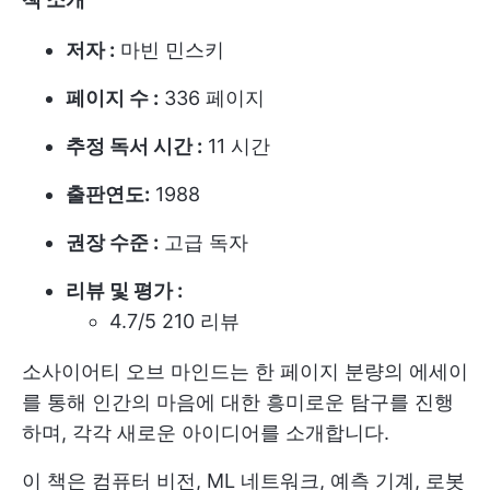
저자 :
마빈 민스키
페이지 수 :
336 페이지
추정 독서 시간 :
11 시간
출판연도:
1988
권장 수준 :
고급 독자
리뷰 및 평가 :
4.7/5 210 리뷰
소사이어티 오브 마인드는 한 페이지 분량의 에세이
를 통해 인간의 마음에 대한 흥미로운 탐구를 진행
하며, 각각 새로운 아이디어를 소개합니다.
이 책은 컴퓨터 비전, ML 네트워크, 예측 기계, 로봇