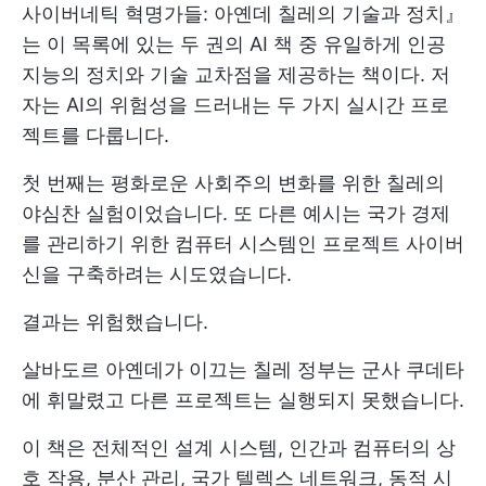
사이버네틱 혁명가들: 아옌데 칠레의 기술과 정치』
는 이 목록에 있는 두 권의 AI 책 중 유일하게 인공
지능의 정치와 기술 교차점을 제공하는 책이다. 저
자는 AI의 위험성을 드러내는 두 가지 실시간 프로
젝트를 다룹니다.
첫 번째는 평화로운 사회주의 변화를 위한 칠레의
야심찬 실험이었습니다. 또 다른 예시는 국가 경제
를 관리하기 위한 컴퓨터 시스템인 프로젝트 사이버
신을 구축하려는 시도였습니다.
결과는 위험했습니다.
살바도르 아옌데가 이끄는 칠레 정부는 군사 쿠데타
에 휘말렸고 다른 프로젝트는 실행되지 못했습니다.
이 책은 전체적인 설계 시스템, 인간과 컴퓨터의 상
호 작용, 분산 관리, 국가 텔렉스 네트워크, 동적 시