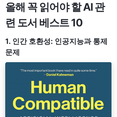
올해 꼭 읽어야 할 AI 관
련 도서 베스트 10
1. 인간 호환성: 인공지능과 통제
문제