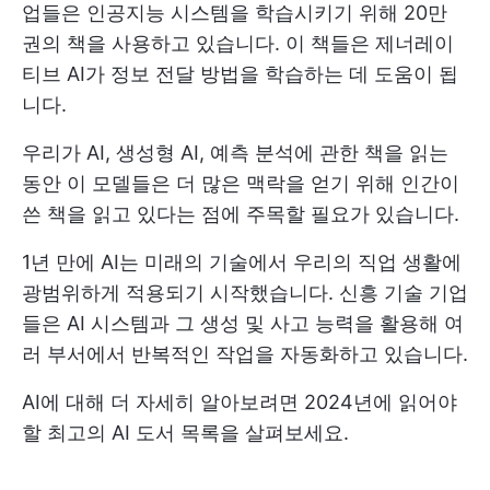
업들은 인공지능 시스템을 학습시키기 위해 20만
권의 책을 사용하고 있습니다. 이 책들은 제너레이
티브 AI가 정보 전달 방법을 학습하는 데 도움이 됩
니다.
우리가 AI, 생성형 AI, 예측 분석에 관한 책을 읽는
동안 이 모델들은 더 많은 맥락을 얻기 위해 인간이
쓴 책을 읽고 있다는 점에 주목할 필요가 있습니다.
1년 만에 AI는 미래의 기술에서 우리의 직업 생활에
광범위하게 적용되기 시작했습니다. 신흥 기술 기업
들은 AI 시스템과 그 생성 및 사고 능력을 활용해 여
러 부서에서 반복적인 작업을 자동화하고 있습니다.
AI에 대해 더 자세히 알아보려면 2024년에 읽어야
할 최고의 AI 도서 목록을 살펴보세요.