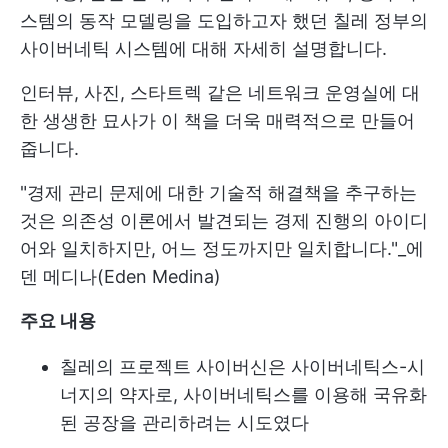
스템의 동작 모델링을 도입하고자 했던 칠레 정부의
사이버네틱 시스템에 대해 자세히 설명합니다.
인터뷰, 사진, 스타트렉 같은 네트워크 운영실에 대
한 생생한 묘사가 이 책을 더욱 매력적으로 만들어
줍니다.
"경제 관리 문제에 대한 기술적 해결책을 추구하는
것은 의존성 이론에서 발견되는 경제 진행의 아이디
어와 일치하지만, 어느 정도까지만 일치합니다."_에
덴 메디나(Eden Medina)
주요 내용
칠레의 프로젝트 사이버신은 사이버네틱스-시
너지의 약자로, 사이버네틱스를 이용해 국유화
된 공장을 관리하려는 시도였다