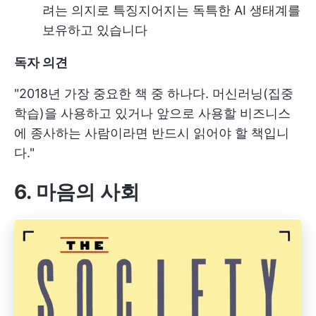
려는 의지로 특징지어지는 독특한 AI 생태계를
보유하고 있습니다
독자 의견
"2018년 가장 중요한 책 중 하나다. 머신러닝(집중
학습)을 사용하고 있거나 앞으로 사용할 비즈니스
에 종사하는 사람이라면 반드시 읽어야 할 책입니
다."
6. 마음의 사회