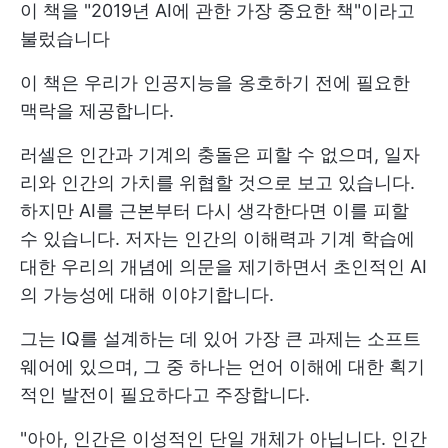
이 책을 "2019년 AI에 관한 가장 중요한 책"이라고
불렀습니다
이 책은 우리가 인공지능을 옹호하기 전에 필요한
맥락을 제공합니다.
러셀은 인간과 기계의 충돌은 피할 수 없으며, 일자
리와 인간의 가치를 위협할 것으로 보고 있습니다.
하지만 AI를 근본부터 다시 생각한다면 이를 피할
수 있습니다. 저자는 인간의 이해력과 기계 학습에
대한 우리의 개념에 의문을 제기하면서 초인적인 AI
의 가능성에 대해 이야기합니다.
그는 IQ를 설계하는 데 있어 가장 큰 과제는 소프트
웨어에 있으며, 그 중 하나는 언어 이해에 대한 획기
적인 발전이 필요하다고 주장합니다.
"아아, 인간은 이성적인 단일 개체가 아닙니다. 인간