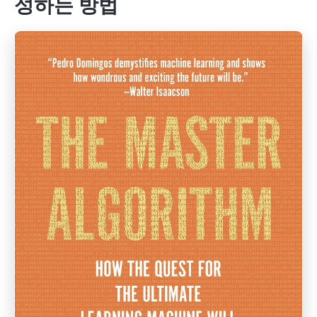
성하는 방법