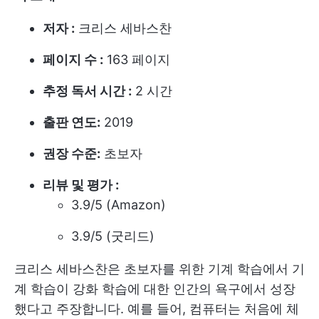
저자 :
크리스 세바스찬
페이지 수 :
163 페이지
추정 독서 시간 :
2 시간
출판 연도:
2019
권장 수준:
초보자
리뷰 및 평가 :
3.9/5 (Amazon)
3.9/5 (굿리드)
크리스 세바스찬은 초보자를 위한 기계 학습에서 기
계 학습이 강화 학습에 대한 인간의 욕구에서 성장
했다고 주장합니다. 예를 들어, 컴퓨터는 처음에 체