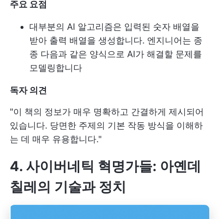
주요 요점
대부분의 AI 알고리즘은 입력된 숫자 배열을
받아 출력 배열을 생성합니다. 엔지니어는 종
종 다음과 같은 양식으로 AI가 해결할 문제를
모델링합니다
독자 의견
"이 책의 정보가 매우 명확하고 간결하게 제시되어
있습니다. 당면한 주제의 기본 작동 방식을 이해하
는 데 매우 유용합니다."
4. 사이버네틱 혁명가들: 아옌데
칠레의 기술과 정치