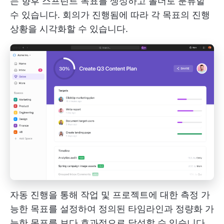
는 향후 스프린트 목표를 생성하고 폴더로 분류할
수 있습니다. 회의가 진행됨에 따라 각 목표의 진행
상황을 시각화할 수 있습니다.
자동 진행을 통해 작업 및 프로젝트에 대한 측정 가
능한 목표를 설정하여 정의된 타임라인과 정량화 가
능한 목표를 보다 효과적으로 달성할 수 있습니다