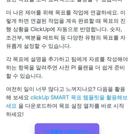
더 나은 제어를 위해 목표를 작업에 연결하세요. 이
렇게 하면 연결된 작업을 계속 완료할 때 목표의 진
행 상황을 ClickUp에 자동으로 반영합니다. 숫자,
조건부, 백분율 메트릭 등 다양한 유형의 목표를 자
유롭게 설정할 수 있습니다.
각 목표에 설명을 추가하고 팀에게 자료를 작성해야
하는 항목을 알려주면 사전 PI 플랜을 더 쉽게 준비
할 수 있습니다.
여전히 일이 너무 많다고 느껴지나요? 다음을 활용
해 보세요
clickUp SMART 목표 템플릿을 활용해보
세요
을 다운로드하여 목표 설정 열차를 바로 시작
하세요!
이 템플릿 다운로드하기