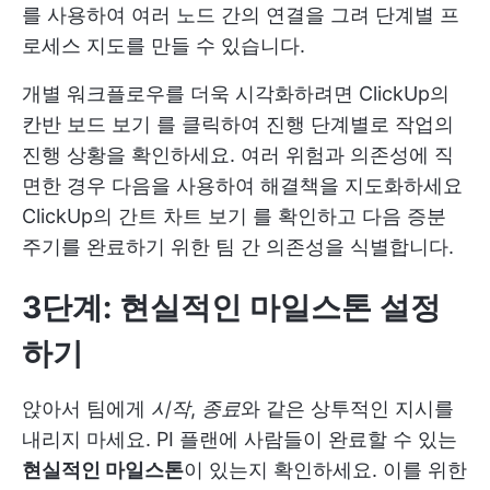
를 사용하여 여러 노드 간의 연결을 그려 단계별 프
로세스 지도를 만들 수 있습니다.
개별 워크플로우를 더욱 시각화하려면
ClickUp의
칸반 보드 보기
를 클릭하여 진행 단계별로 작업의
진행 상황을 확인하세요. 여러 위험과 의존성에 직
면한 경우 다음을 사용하여 해결책을 지도화하세요
ClickUp의 간트 차트 보기
를 확인하고 다음 증분
주기를 완료하기 위한 팀 간 의존성을 식별합니다.
3단계: 현실적인 마일스톤 설정
하기
앉아서 팀에게
시작
,
종료
와 같은 상투적인 지시를
내리지 마세요. PI 플랜에 사람들이 완료할 수 있는
현실적인 마일스톤
이 있는지 확인하세요. 이를 위한