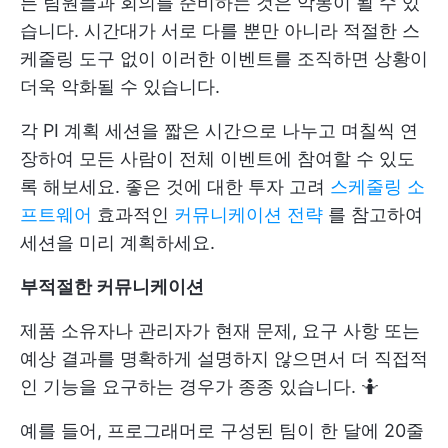
든 팀원들과 회의를 준비하는 것은 악몽이 될 수 있
습니다. 시간대가 서로 다를 뿐만 아니라 적절한 스
케줄링 도구 없이 이러한 이벤트를 조직하면 상황이
더욱 악화될 수 있습니다.
각 PI 계획 세션을 짧은 시간으로 나누고 며칠씩 연
장하여 모든 사람이 전체 이벤트에 참여할 수 있도
록 해보세요. 좋은 것에 대한 투자 고려
스케줄링 소
프트웨어
효과적인
커뮤니케이션 전략
를 참고하여
세션을 미리 계획하세요.
부적절한 커뮤니케이션
제품 소유자나 관리자가 현재 문제, 요구 사항 또는
예상 결과를 명확하게 설명하지 않으면서 더 직접적
인 기능을 요구하는 경우가 종종 있습니다. 🤷
예를 들어, 프로그래머로 구성된 팀이 한 달에 20줄