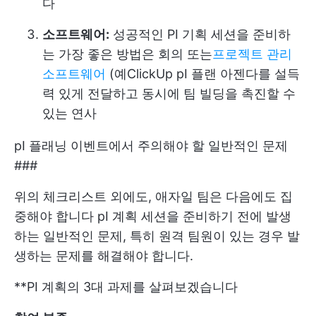
다
소프트웨어:
성공적인 PI 기획 세션을 준비하
는 가장 좋은 방법은 회의 또는
프로젝트 관리
소프트웨어
(예
ClickUp
pI 플랜 아젠다를 설득
력 있게 전달하고 동시에 팀 빌딩을 촉진할 수
있는 연사
pI 플래닝 이벤트에서 주의해야 할 일반적인 문제
###
위의 체크리스트 외에도,
애자일 팀은 다음에도 집
중해야 합니다
pI 계획 세션을 준비하기 전에 발생
하는 일반적인 문제, 특히 원격 팀원이 있는 경우 발
생하는 문제를 해결해야 합니다.
**PI 계획의 3대 과제를 살펴보겠습니다