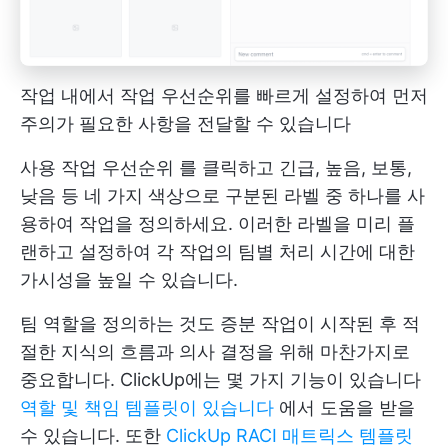
작업 내에서 작업 우선순위를 빠르게 설정하여 먼저
주의가 필요한 사항을 전달할 수 있습니다
사용
작업 우선순위
를 클릭하고 긴급, 높음, 보통,
낮음 등 네 가지 색상으로 구분된 라벨 중 하나를 사
용하여 작업을 정의하세요. 이러한 라벨을 미리 플
랜하고 설정하여 각 작업의 팀별 처리 시간에 대한
가시성을 높일 수 있습니다.
팀 역할을 정의하는 것도 증분 작업이 시작된 후 적
절한 지식의 흐름과 의사 결정을 위해 마찬가지로
중요합니다. ClickUp에는 몇 가지 기능이 있습니다
역할 및 책임 템플릿이 있습니다
에서 도움을 받을
수 있습니다. 또한
ClickUp RACI 매트릭스 템플릿