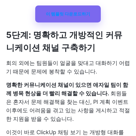
이 템플릿 다운로드하기
5단계: 명확하고 개방적인 커뮤
니케이션 채널 구축하기
회의 외에는 팀원들이 얼굴을 맞대고 대화하기 어렵
기 때문에 문제에 봉착할 수 있습니다.
명확한 커뮤니케이션 채널이 있으면 애자일 팀이 함
께 병목 현상을 더 빨리 해결할 수 있습니다.
회원들
은 혼자서 문제 해결책을 찾는 대신, PI 계획 이벤트
이후에도 어려움을 겪고 있는 사항을 게시하고 적절
한 지원을 받을 수 있습니다.
이것이 바로
ClickUp 채팅 보기
는 개방형 대화를