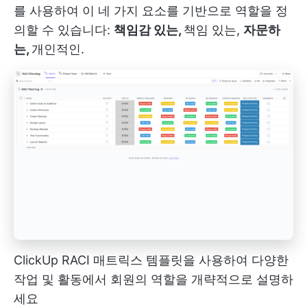
를 사용하여 이 네 가지 요소를 기반으로 역할을 정
의할 수 있습니다:
책임감 있는,
책임 있는,
자문하
는,
개인적인.
ClickUp RACI 매트릭스 템플릿을 사용하여 다양한
작업 및 활동에서 회원의 역할을 개략적으로 설명하
세요