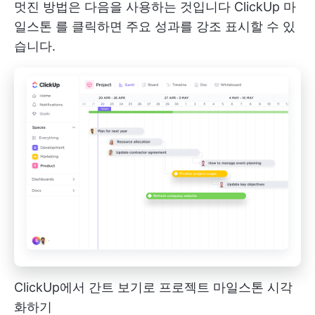
멋진 방법은 다음을 사용하는 것입니다
ClickUp 마
일스톤
를 클릭하면 주요 성과를 강조 표시할 수 있
습니다.
ClickUp에서 간트 보기로 프로젝트 마일스톤 시각
화하기