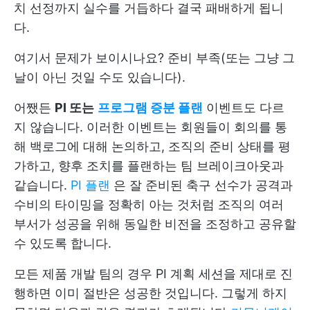
치 선정까지 실수를 거듭하다 결국 패배하게 됩니
다.
여기서 문제가 보이시나요? 준비 부족(또는 그냥 그
날이 아닌 것일 수도 있습니다).
어쨌든
PI 또는
프로그램 증분 플랜
이벤트도 다르
지 않습니다. 이러한 이벤트는 회원들이 회의를 통
해 백로그에 대해 논의하고, 조직의 준비 상태를 평
가하고, 향후 조치를 플랜하는 팀 브레이크아웃과
같습니다.
PI 플랜
은 잘 준비된 축구 선수가 공격과
수비의 타이밍을 정확히 아는 것처럼 조직의 여러
부서가 성공을 위해 동일한 비전을 조정하고 공유할
수 있도록 합니다.
모든 제품 개발 팀의 경우 PI 계획 세션을 제대로 진
행하면 이미 절반은 성공한 것입니다. 그렇게 하지