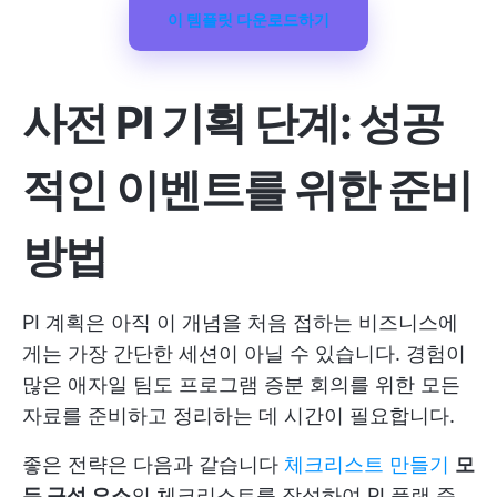
이 템플릿 다운로드하기
사전 PI 기획 단계: 성공
적인 이벤트를 위한 준비
방법
PI 계획은 아직 이 개념을 처음 접하는 비즈니스에
게는 가장 간단한 세션이 아닐 수 있습니다. 경험이
많은 애자일 팀도 프로그램 증분 회의를 위한 모든
자료를 준비하고 정리하는 데 시간이 필요합니다.
좋은 전략은 다음과 같습니다
체크리스트 만들기
모
든 구성 요소
의 체크리스트를 작성하여 PI 플랜 준