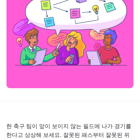
한 축구 팀이 앞이 보이지 않는 필드에 나가 경기를
한다고 상상해 보세요. 잘못된 패스부터 잘못된 위