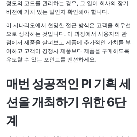
정도의 코드를 관리하는 경우, 그 일이 회사의 장기
비전에 가치 있는 일인지 확인해야 합니다.
이 시나리오에서 현명한 접근 방식은 고객을 최우선
으로 생각하는 것입니다. 이 과정에서 사용자의 관
점에서 제품을 살펴보고 제품에 추가적인 가치를 부
여하고 고객이 경쟁사 제품보다 제품을 구매하도록
유도할 수 있는 포인트를 멘션하세요.
매번 성공적인 PI 기획 세
션을 개최하기 위한 6단
계