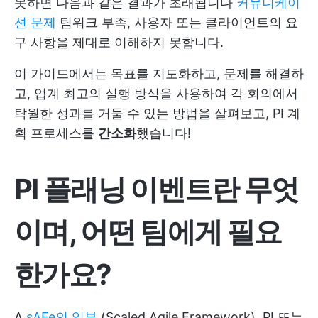
못하면 다음과 같은 결과가 초래됩니다
커뮤니케이
션 문제
팀워크 부족, 사용자 또는 클라이언트의 요
구 사항을 제대로 이해하지 못합니다.
이 가이드에서는 목표를 지도화하고, 문제를 해결하
고, 업계 최고의 실행 방식을 사용하여 각 회의에서
탁월한 성과를 거둘 수 있는 방법을 살펴보고, PI 계
획 프로세스를
간소화
했습니다!
PI 플래닝 이벤트란 무엇
이며, 어떤 팀에게 필요
한가요?
A
sAFe의 일부
(Scaled Agile Framework), PI 또는