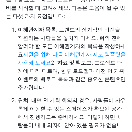
비를 시작할 때 고려하세요. 다음은 도움이 될 수 있
는 다섯 가지 요점입니다:
이해관계자 목록
: 브랜드의 장기적인 비전을
지원하는 사람들을 놓치지 마세요. 회의 전에
알려야 할 모든 이해관계자의 목록을 작성하세
요
지원을 위해 다음 이해관계자 지도 템플릿을
사용해 보세요
2.
자료 및 백로그:
프로젝트 단
계에 따라 다르며, 향후 로드맵과 이전 PI 기획
이벤트의 백로그 목록과 같은 중요한 콘텐츠만
추가합니다
위치:
대면 PI 기획 회의의 경우, 사람들이 자유
롭게 이동할 수 있는 스페이스가 확보된 공간
에서 진행하도록 준비하세요. 이렇게 하면 사
람들이 내내 의자에 앉아 있을 필요가 없습니