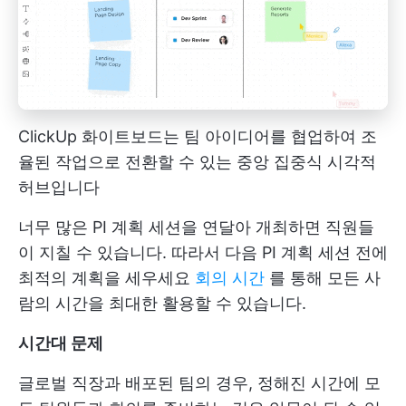
ClickUp 화이트보드는 팀 아이디어를 협업하여 조
율된 작업으로 전환할 수 있는 중앙 집중식 시각적
허브입니다
너무 많은 PI 계획 세션을 연달아 개최하면 직원들
이 지칠 수 있습니다. 따라서 다음 PI 계획 세션 전에
최적의 계획을 세우세요
회의 시간
를 통해 모든 사
람의 시간을 최대한 활용할 수 있습니다.
시간대 문제
글로벌 직장과 배포된 팀의 경우, 정해진 시간에 모