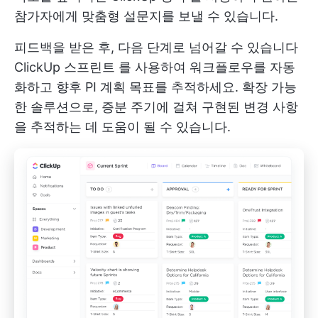
참가자에게 맞춤형 설문지를 보낼 수 있습니다.
피드백을 받은 후, 다음 단계로 넘어갈 수 있습니다
ClickUp 스프린트
를 사용하여 워크플로우를 자동
화하고 향후 PI 계획 목표를 추적하세요. 확장 가능
한 솔루션으로, 증분 주기에 걸쳐 구현된 변경 사항
을 추적하는 데 도움이 될 수 있습니다.