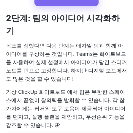
2단계: 팀의 아이디어 시각화하
기
목표를 정했다면 다음 단계는 애자일 팀과 함께 아
이디어를 구상하는 것입니다. Teams는 화이트보드
를 사용하여 실제 설정에서 아이디어가 담긴 스티커
노트를 핀으로 고정합니다. 하지만 디지털 보드에서
도 많은 것을 할 수 있습니다!
가상
ClickUp 화이트보드
에서 팀은 무한한 스페이
스에서 끝없이 창의력을 발휘할 수 있습니다. 각 참
가자에게는 커서와 도구 모음이 제공되어 아이디어
를 던지고, 실행 플랜을 제안하고, 우선순위 기능을
강조할 수 있습니다. 🦋