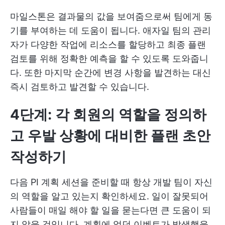
마일스톤은 결과물의 값을 보여줌으로써 팀에게 동
기를 부여하는 데 도움이 됩니다. 애자일 팀의 관리
자가 다양한 작업에 리소스를 할당하고 최종 플랜
검토를 위해 정확한 예측을 할 수 있도록 도와줍니
다. 또한 마지막 순간에 변경 사항을 발견하는 대신
즉시 검토하고 발견할 수 있습니다.
4단계: 각 회원의 역할을 정의하
고 우발 상황에 대비한 플랜 초안
작성하기
다음 PI 계획 세션을 준비할 때 항상 개발 팀이 자신
의 역할을 알고 있는지 확인하세요. 일이 잘못되어
사람들이 매일 해야 할 일을 묻는다면 큰 도움이 되
지 않을 것입니다. 계획에 없던 이벤트가 발생했을