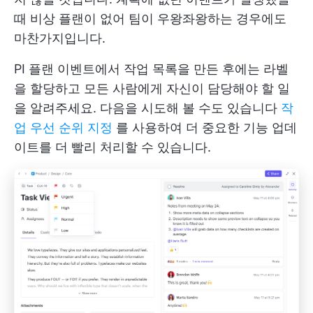
때 비상 플랜이 없어 팀이 우왕좌왕하는 경우에도
마찬가지입니다.
PI 플랜 이벤트에서 작업 목록을 만든 후에는 라벨
을 할당하고 모든 사람에게 자신이 담당해야 할 일
을 알려주세요. 다음을 시도해 볼 수도 있습니다
작
업 우선 순위 지정
를 사용하여 더 중요한 기능 업데
이트를 더 빨리 처리할 수 있습니다.