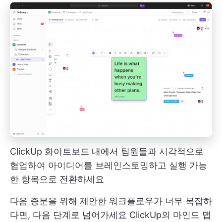
ClickUp 화이트보드 내에서 팀원들과 시각적으로
협업하여 아이디어를 브레인스토밍하고 실행 가능
한 항목으로 전환하세요
다음 증분을 위해 제안한 워크플로우가 너무 복잡하
다면, 다음 단계로 넘어가세요
ClickUp의 마인드 맵