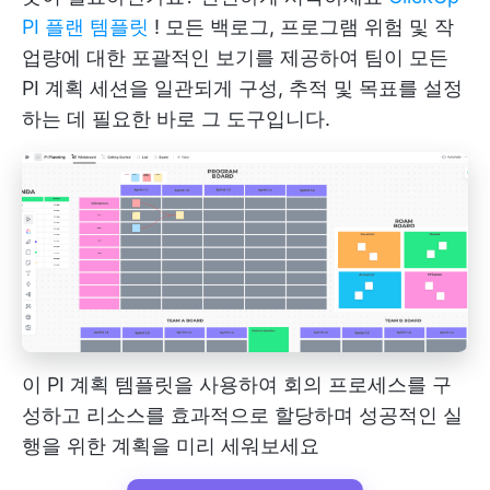
PI 플랜 템플릿
! 모든 백로그, 프로그램 위험 및 작
업량에 대한 포괄적인 보기를 제공하여 팀이 모든
PI 계획 세션을 일관되게 구성, 추적 및 목표를 설정
하는 데 필요한 바로 그 도구입니다.
이 PI 계획 템플릿을 사용하여 회의 프로세스를 구
성하고 리소스를 효과적으로 할당하며 성공적인 실
행을 위한 계획을 미리 세워보세요