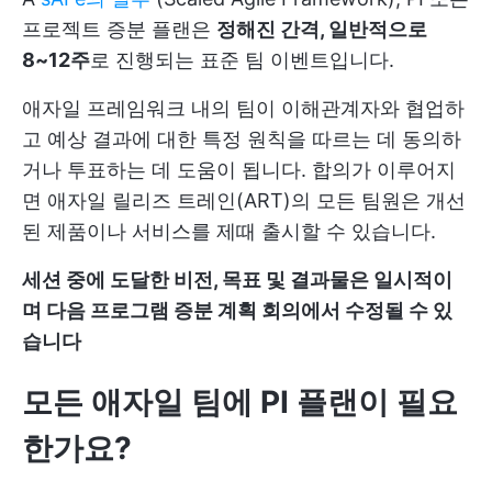
프로젝트 증분 플랜은
정해진 간격, 일반적으로
8~12주
로 진행되는 표준 팀 이벤트입니다.
애자일 프레임워크 내의 팀이 이해관계자와 협업하
고 예상 결과에 대한 특정 원칙을 따르는 데 동의하
거나 투표하는 데 도움이 됩니다. 합의가 이루어지
면 애자일 릴리즈 트레인(ART)의 모든 팀원은 개선
된 제품이나 서비스를 제때 출시할 수 있습니다.
세션 중에 도달한 비전, 목표 및 결과물은 일시적이
며 다음 프로그램 증분 계획 회의에서 수정될 수 있
습니다
모든 애자일 팀에 PI 플랜이 필요
한가요?