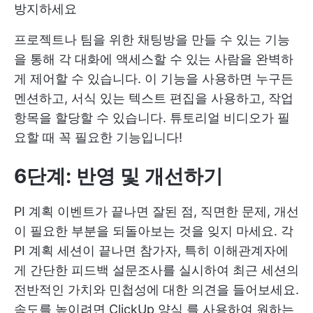
방지하세요
프로젝트나 팀을 위한 채팅방을 만들 수 있는 기능
을 통해 각 대화에 액세스할 수 있는 사람을 완벽하
게 제어할 수 있습니다. 이 기능을 사용하면 누구든
멘션하고, 서식 있는 텍스트 편집을 사용하고, 작업
항목을 할당할 수 있습니다. 튜토리얼 비디오가 필
요할 때 꼭 필요한 기능입니다!
6단계: 반영 및 개선하기
PI 계획 이벤트가 끝나면 잘된 점, 직면한 문제, 개선
이 필요한 부분을 되돌아보는 것을 잊지 마세요. 각
PI 계획 세션이 끝나면 참가자, 특히 이해관계자에
게 간단한 피드백 설문조사를 실시하여 최근 세션의
전반적인 가치와 민첩성에 대한 의견을 들어보세요.
속도를 높이려면
ClickUp 양식
를 사용하여 원하는