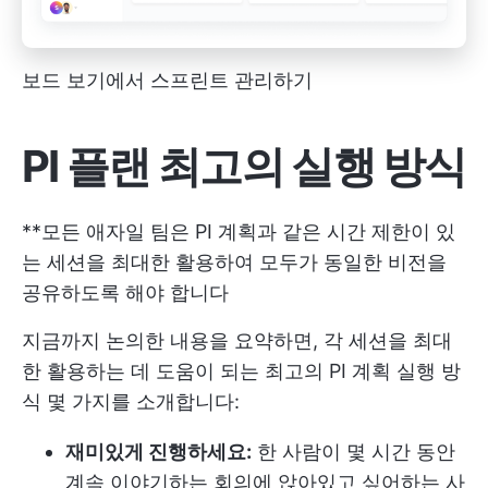
보드 보기에서 스프린트 관리하기
PI 플랜 최고의 실행 방식
**모든 애자일 팀은 PI 계획과 같은 시간 제한이 있
는 세션을 최대한 활용하여 모두가 동일한 비전을
공유하도록 해야 합니다
지금까지 논의한 내용을 요약하면, 각 세션을 최대
한 활용하는 데 도움이 되는 최고의 PI 계획 실행 방
식 몇 가지를 소개합니다:
재미있게 진행하세요:
한 사람이 몇 시간 동안
계속 이야기하는 회의에 앉아있고 싶어하는 사