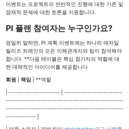
이벤트는 프로젝트의 전반적인 진행에 대한 기존 및
잠재적 문제에 대한 토론을 지원합니다.
PI 플랜 참여자는 누구인가요?
엄밀히 말하면, PI 계획 이벤트에는 하나의 애자일
릴리즈 트레인의 모든 이해관계자와 팀이 참석해야
합니다. **다음 테이블은 핵심 참가자의 역할에 대
한 대략적인 아이디어를 제공합니다
회원
|
책임
| **역할
| ---------------------- | -------------------------
---------------------------------------------------
---------------------------------------------------
------------- |