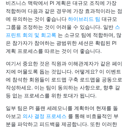
비즈니스 맥락에서 PI 계획은 대규모 조직에 가장
적합하며 다음과 같은 경우에 가장 효과적이라는 점
에 유의하는 것이 좋습니다
하이브리드 팀
대규모
그룹을 조정하는 것이 어려울 수 있습니다. 일반
스
프린트 회의 및 회고록
는 소규모 팀에 적합하며, 많
은 참가자가 참여하는 광범위한 세션은 확립된 PI
계획 프로세스를 따르는 것이 더 좋습니다.
여기서 중요한 것은 직원과 이해관계자가 같은 페이
지에 머물도록 돕는 것입니다. 어떻게요? 이 이벤트
에 참석한 회원들이
로드맵 구축
로드맵을 공동으로
작성하세요. 이는 팀이 동의하는 사항으로, 향후 갈
등 없는 프로세스를 위한 토대가 됩니다.
일부 팀은 PI 플랜 세레모니를 계획하여 현재를 돌
아보고
의사 결정 프로세스
를 통해 비효율적인 부
분을 파악하고 피드백을 제공합니다. 또한 이러한