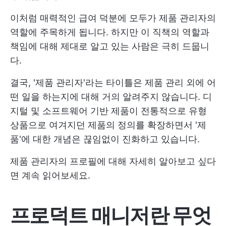
이처럼 매력적인 급여 덕분에 모두가 제품 관리자의
역할에 주목하게 됩니다. 하지만 이 직책의 역할과
책임에 대해 제대로 알고 있는 사람은 극히 드뭅니
다.
결국, '제품 관리자'라는 타이틀은 제품 관리 외에 어
떤 일을 하는지에 대해 거의 알려주지 않습니다. 디
지털 및 소프트웨어 기반 제품이 전통적으로 유형
상품으로 여겨지던 제품의 정의를 확장하면서 '제
품'에 대한 개념은 끊임없이 진화하고 있습니다.
제품 관리자의 프로필에 대해 자세히 알아보고 싶다
면 계속 읽어보세요.
프로덕트 매니저란 무엇