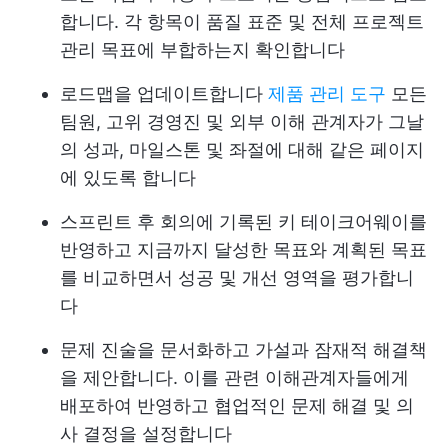
합니다. 각 항목이 품질 표준 및 전체 프로젝트
관리 목표에 부합하는지 확인합니다
로드맵을 업데이트합니다
제품 관리 도구
모든
팀원, 고위 경영진 및 외부 이해 관계자가 그날
의 성과, 마일스톤 및 좌절에 대해 같은 페이지
에 있도록 합니다
스프린트 후 회의에 기록된 키 테이크어웨이를
반영하고 지금까지 달성한 목표와 계획된 목표
를 비교하면서 성공 및 개선 영역을 평가합니
다
문제 진술을 문서화하고 가설과 잠재적 해결책
을 제안합니다. 이를 관련 이해관계자들에게
배포하여 반영하고 협업적인 문제 해결 및 의
사 결정을 설정합니다