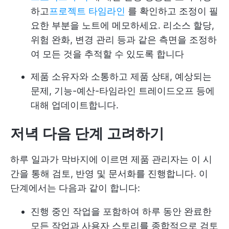
하고
프로젝트 타임라인
를 확인하고 조정이 필
요한 부분을 노트에 메모하세요. 리소스 할당,
위험 완화, 변경 관리 등과 같은 측면을 조정하
여 모든 것을 추적할 수 있도록 합니다
제품 소유자와 소통하고 제품 상태, 예상되는
문제, 기능-예산-타임라인 트레이드오프 등에
대해 업데이트합니다.
저녁 다음 단계 고려하기
하루 일과가 막바지에 이르면 제품 관리자는 이 시
간을 통해 검토, 반영 및 문서화를 진행합니다. 이
단계에서는 다음과 같이 합니다:
진행 중인 작업을 포함하여 하루 동안 완료한
모든 작업과 사용자 스토리를 종합적으로 검토