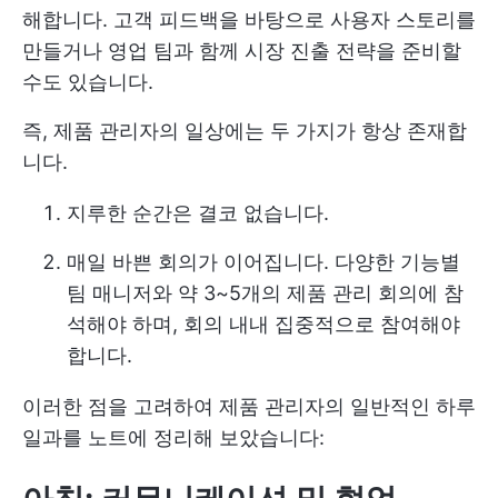
해합니다. 고객 피드백을 바탕으로 사용자 스토리를
만들거나 영업 팀과 함께 시장 진출 전략을 준비할
수도 있습니다.
즉, 제품 관리자의 일상에는 두 가지가 항상 존재합
니다.
지루한 순간은 결코 없습니다.
매일 바쁜 회의가 이어집니다. 다양한 기능별
팀 매니저와 약 3~5개의 제품 관리 회의에 참
석해야 하며, 회의 내내 집중적으로 참여해야
합니다.
이러한 점을 고려하여 제품 관리자의 일반적인 하루
일과를 노트에 정리해 보았습니다: