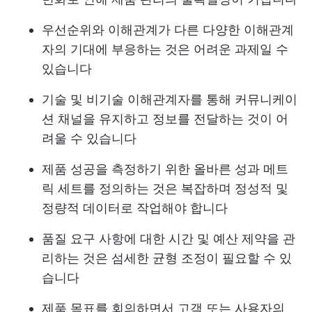
우선순위와 이해관계가 다른 다양한 이해관계
자의 기대에 부응하는 것은 어려운 과제일 수
있습니다
기술 및 비기술 이해관계자를 통해 커뮤니케이
션 채널을 유지하고 정보를 전달하는 것이 어
려울 수 있습니다
제품 성공을 측정하기 위한 올바른 성과 메트
릭 세트를 정의하는 것은 복잡하며 정성적 및
정량적 데이터로 작업해야 합니다
품질 요구 사항에 대한 시간 및 예산 제약을 관
리하는 것은 섬세한 균형 조정이 필요할 수 있
습니다
제품 목표를 회의하면서 고객 또는 사용자의