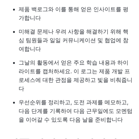
제품 백로그와 이를 통해 얻은 인사이트를 평
가합니다
미해결 문제나 우려 사항을 해결하기 위해 핵
심 팀원들과 일일 커뮤니케이션 및 협업에 참
여합니다
그날의 활동에서 얻은 주요 학습 내용과 하이
라이트를 캡처하세요. 이 로그는 제품 개발 프
로세스에 대한 관점을 제공하고 빛을 비춰줍니
다
우선순위를 정리하고, 도전 과제를 메모하고,
다음 단계를 기록하여 다음 근무일에도 모멘텀
을 이어갈 수 있도록 다음 날을 준비합니다