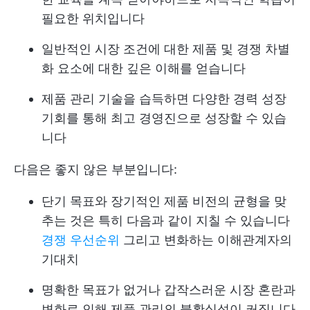
필요한 위치입니다
일반적인 시장 조건에 대한 제품 및 경쟁 차별
화 요소에 대한 깊은 이해를 얻습니다
제품 관리 기술을 습득하면 다양한 경력 성장
기회를 통해 최고 경영진으로 성장할 수 있습
니다
다음은 좋지 않은 부분입니다:
단기 목표와 장기적인 제품 비전의 균형을 맞
추는 것은 특히 다음과 같이 지칠 수 있습니다
경쟁 우선순위
그리고 변화하는 이해관계자의
기대치
명확한 목표가 없거나 갑작스러운 시장 혼란과
변화로 인해 제품 관리의 불확실성이 커집니다