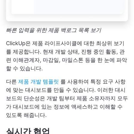
빠른 입력을 위한 제품 백로그 목록 보기
ClickUp은 제품 라이프사이클에 대한 최상위 보기
를 제공합니다. 현재 개발 상태, 진행 중인 활동, 관
련 이해관계자, 마감일, 마일스톤 등을 한 눈에 파악
할 수 있습니다.
다른
제품 개발 템플릿
를 사용하여 특정 요구 사항
에 맞는 대시보드를 만들 수 있습니다. 이러한 대시
보드의 단순성은 개발 팀부터 제품 소유자까지 모두
가 대시보드에 있는 정보에 액세스하고 이해할 수
있도록 해줍니다.
실시간 협업