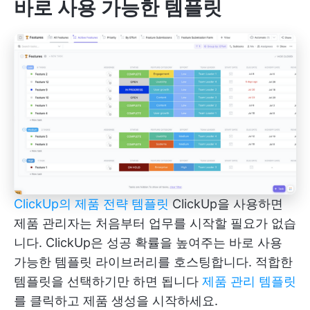
바로 사용 가능한 템플릿
ClickUp의 제품 전략 템플릿
ClickUp을 사용하면
제품 관리자는 처음부터 업무를 시작할 필요가 없습
니다. ClickUp은 성공 확률을 높여주는 바로 사용
가능한 템플릿 라이브러리를 호스팅합니다. 적합한
템플릿을 선택하기만 하면 됩니다
제품 관리 템플릿
를 클릭하고 제품 생성을 시작하세요.