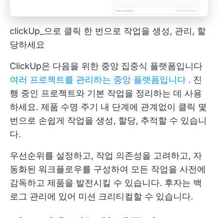
clickUp_으로 클릭 한 번으로 작업을 생성, 관리, 할
당하세요
ClickUp은 다음을 위한 중앙 집중식 플랫폼입니다
여러 프로젝트를 관리하는 중앙 플랫폼입니다
. 진
행 중인 프로젝트와 기본 작업을 정리하는 데 사용
하세요. 제품 수명 주기 내 단계에 관계없이 클릭 몇
번으로 손쉽게 작업을 생성, 할당, 추적할 수 있습니
다.
우선순위를 설정하고, 작업 의존성을 고려하고, 자
동화된 워크플로우를 구성하여 모든 작업을 사전에
감독하고 제품을 발전시킬 수 있습니다. 후자는 백
로그 관리에 있어 미션 크리티컬할 수 있습니다.