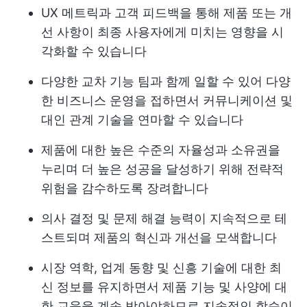
UX 메트릭과 고객 피드백을 통해 제품 또는 개
선 사항이 최종 사용자에게 미치는 영향을 시
각화할 수 있습니다
다양한 교차 기능 팀과 함께 일할 수 있어 다양
한 비즈니스 운영을 접하면서 커뮤니케이션 및
대인 관계 기술을 연마할 수 있습니다
제품에 대한 높은 수준의 자율성과 소유권을
누리며 더 높은 성공을 달성하기 위해 전략적
위험을 감수하도록 장려합니다
의사 결정 및 문제 해결 능력이 지속적으로 테
스트되며 제품의 혁신과 개선을 모색합니다
시장 역학, 업계 동향 및 신흥 기술에 대한 최
신 정보를 유지하면서 제품 기능 및 사양에 대
한 교육을 계속 받아야하므로 지속적인 학습이