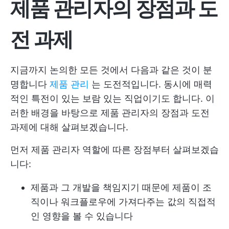
제품 관리자의 장점과 도
전 과제
지금까지 논의한 모든 것에서 다음과 같은 것이 분
명합니다
제품 관리
는 도전적입니다. 동시에 매력
적인 특전이 있는 보람 있는 직업이기도 합니다. 이
러한 배경을 바탕으로 제품 관리자의 장점과 도전
과제에 대해 살펴보겠습니다.
먼저 제품 관리자 역할에 따른 장점부터 살펴보겠습
니다:
제품과 그 개발을 책임지기 때문에 제품이 조
직이나 워크플로우에 가져다주는 값의 직접적
인 영향을 볼 수 있습니다