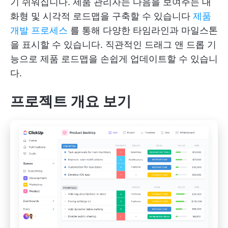
기 쉬워집니다. 제품 관리자는 다음을 보여주는 대
화형 및 시각적 로드맵을 구축할 수 있습니다
제품
개발 프로세스
를 통해 다양한 타임라인과 마일스톤
을 표시할 수 있습니다. 직관적인 드래그 앤 드롭 기
능으로 제품 로드맵을 손쉽게 업데이트할 수 있습니
다.
프로젝트 개요 보기