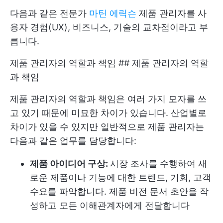
다음과 같은 전문가
마틴 에릭슨
제품 관리자를 사
용자 경험(UX), 비즈니스, 기술의 교차점이라고 부
릅니다.
제품 관리자의 역할과 책임 ## 제품 관리자의 역할
과 책임
제품 관리자의 역할과 책임은 여러 가지 모자를 쓰
고 있기 때문에 미묘한 차이가 있습니다. 산업별로
차이가 있을 수 있지만 일반적으로 제품 관리자는
다음과 같은 업무를 담당합니다:
제품 아이디어 구상:
시장 조사를 수행하여 새
로운 제품이나 기능에 대한 트렌드, 기회, 고객
수요를 파악합니다. 제품 비전 문서 초안을 작
성하고 모든 이해관계자에게 전달합니다