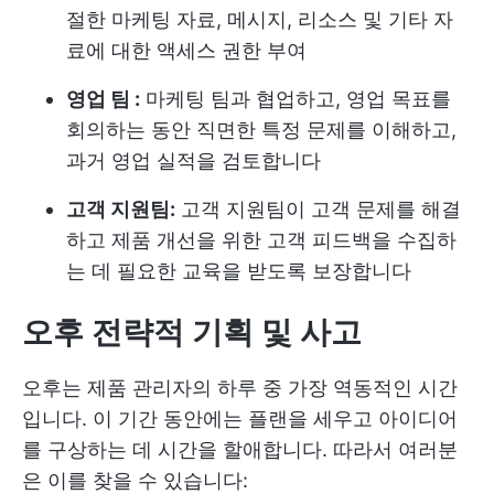
절한 마케팅 자료, 메시지, 리소스 및 기타 자
료에 대한 액세스 권한 부여
영업 팀 :
마케팅 팀과 협업하고, 영업 목표를
회의하는 동안 직면한 특정 문제를 이해하고,
과거 영업 실적을 검토합니다
고객 지원팀:
고객 지원팀이 고객 문제를 해결
하고 제품 개선을 위한 고객 피드백을 수집하
는 데 필요한 교육을 받도록 보장합니다
오후 전략적 기획 및 사고
오후는 제품 관리자의 하루 중 가장 역동적인 시간
입니다. 이 기간 동안에는 플랜을 세우고 아이디어
를 구상하는 데 시간을 할애합니다. 따라서 여러분
은 이를 찾을 수 있습니다: