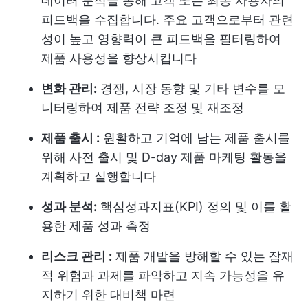
데이터 분석을 통해 고객 또는 최종 사용자의
피드백을 수집합니다. 주요 고객으로부터 관련
성이 높고 영향력이 큰 피드백을 필터링하여
제품 사용성을 향상시킵니다
변화 관리:
경쟁, 시장 동향 및 기타 변수를 모
니터링하여 제품 전략 조정 및 재조정
제품 출시 :
원활하고 기억에 남는 제품 출시를
위해 사전 출시 및 D-day 제품 마케팅 활동을
계획하고 실행합니다
성과 분석:
핵심성과지표(KPI) 정의 및 이를 활
용한 제품 성과 측정
리스크 관리 :
제품 개발을 방해할 수 있는 잠재
적 위험과 과제를 파악하고 지속 가능성을 유
지하기 위한 대비책 마련