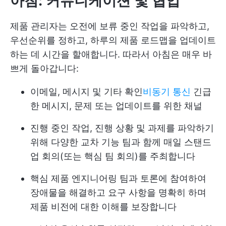
아침: 커뮤니케이션 및 협업
제품 관리자는 오전에 보류 중인 작업을 파악하고,
우선순위를 정하고, 하루의 제품 로드맵을 업데이트
하는 데 시간을 할애합니다. 따라서 아침은 매우 바
쁘게 돌아갑니다:
이메일, 메시지 및 기타 확인
비동기 통신
긴급
한 메시지, 문제 또는 업데이트를 위한 채널
진행 중인 작업, 진행 상황 및 과제를 파악하기
위해 다양한 교차 기능 팀과 함께 매일 스탠드
업 회의(또는 핵심 팀 회의)를 주최합니다
핵심 제품 엔지니어링 팀과 토론에 참여하여
장애물을 해결하고 요구 사항을 명확히 하며
제품 비전에 대한 이해를 보장합니다