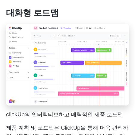
대화형 로드맵
clickUp의 인터랙티브하고 매력적인 제품 로드맵
제품 계획 및 로드맵은 ClickUp을 통해 더욱 관리하