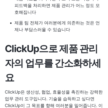
피드백을 처리하면 제품 관리가 어느 정도 모
호해집니다
제품 팀 전체가 여러분에게 의존하는 것은 언
제나 부담스러울 수 있습니다
ClickUp으로 제품 관리
자의 업무를 간소화하세
요
ClickUp은 생산성, 협업, 효율성을 촉진하는 강력한
업무 관리 도구입니다. 기술을 습득하고 싶다면
ClickUp이 그 목표를 향해 여러분을 밀어줍니다. 이