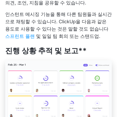
의견, 조언, 지침을 공유할 수 있습니다.
인스턴트 메시징 기능을 통해 다른 팀원들과 실시간
으로 채팅할 수 있습니다. ClickUp을 다음과 같은
용도로 사용할 수 있다는 것은 말할 것도 없습니다
스프린트 플랜
및 일일 팀 회의 또는 스탠드업.
진행 상황 추적 및 보고**