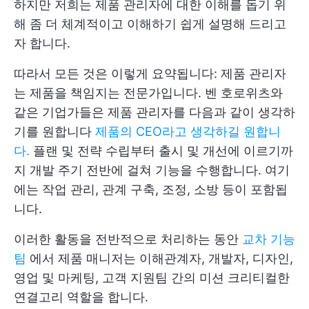
하지만 저희는 제품 관리자에 대한 이해를 돕기 위
해 좀 더 체계적이고 이해하기 쉽게 설명해 드리고
자 합니다.
따라서 모든 것은 이렇게 요약됩니다: 제품 관리자
는 제품을 책임지는 전문가입니다. 벤 호로위츠와
같은 기업가들은 제품 관리자를 다음과 같이 생각하
기를 원합니다
제품의 CEO라고 생각하길 원합니
다.
플랜 및 전략 수립부터 출시 및 개선에 이르기까
지 개발 주기 전반에 걸쳐 기능을 수행합니다. 여기
에는 작업 관리, 관계 구축, 조정, 소방 등이 포함됩
니다.
이러한 활동을 전반적으로 처리하는 동안
교차 기능
팀
에서 제품 매니저는 이해관계자, 개발자, 디자인,
영업 및 마케팅, 고객 지원팀 간의 미션 크리티컬한
연결고리 역할을 합니다.