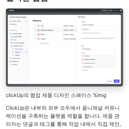
clickUp의 협업 제품 디자인 스페이스
%img
ClickUp은 내부와 외부 모두에서 옴니채널 커뮤니
케이션을 구축하는 플랫폼 역할을 합니다. 제품 관
리자는 댓글과 태그를 통해 작업 내에서 직접 제안,