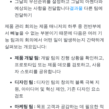
그날의 우선순위를 설정하고 그날의 아젠다와
예상되는 사항을 전달합니다
결과물
다른 팀에
전달하기
제품 관리 회의는 제품 매니저의 하루 중 전반부에
서 빼놓을 수 없는 부분이기 때문에 다음은 여러 기
능 팀과의 회의에서 어떤 일이 발생하는지 간략하게
살펴보는 개요입니다:
제품 개발 팀:
개발 팀의 진행 상황을 확인하고,
프로토타입 또는 제품 데모를 검토하고, 사용
자 스토리를 공유합니다
디자인 팀 :
디자인 팀의 창의적 블록 극복 지
원, 아이디어 및 혁신 제안, 기존 디자인 요소
검토
마케팅 팀 :
목표 고객과 공감하는 데 필요한 적