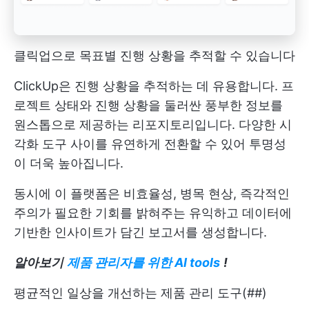
클릭업으로 목표별 진행 상황을 추적할 수 있습니다
ClickUp은 진행 상황을 추적하는 데 유용합니다. 프
로젝트 상태와 진행 상황을 둘러싼 풍부한 정보를
원스톱으로 제공하는 리포지토리입니다. 다양한 시
각화 도구 사이를 유연하게 전환할 수 있어 투명성
이 더욱 높아집니다.
동시에 이 플랫폼은 비효율성, 병목 현상, 즉각적인
주의가 필요한 기회를 밝혀주는 유익하고 데이터에
기반한 인사이트가 담긴 보고서를 생성합니다.
알아보기
제품 관리자를 위한 AI tools
!
평균적인 일상을 개선하는 제품 관리 도구(##)