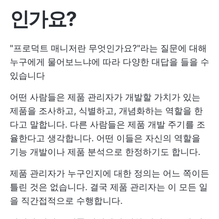
인가요?
"프로덕트 매니저란 무엇인가요?"라는 질문에 대해
누구에게 물어보느냐에 따라 다양한 대답을 들을 수
있습니다
어떤 사람들은 제품 관리자가 개발할 가치가 있는
제품을 조사하고, 식별하고, 개념화하는 역할을 한
다고 말합니다. 다른 사람들은 제품 개발 주기를 조
율한다고 생각합니다. 어떤 이들은 자신의 역할을
기능 개발이나 제품 분석으로 한정하기도 합니다.
제품 관리자가 누구인지에 대한 정의는 어느 쪽이든
틀린 것은 없습니다. 결국 제품 관리자는 이 모든 일
을 직간접적으로 수행합니다.