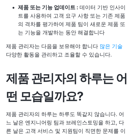
제품 또는 기능 업데이트 :
데이터 기반 인사이
트를 사용하여 고객 요구 사항 또는 기존 제품
의 격차를 평가하여 제품 팀이 새로운 제품 또
는 기능을 개발하는 동안 해결합니다
제품 관리자는 다음을 보유해야 합니다
많은 기술
다양한 활동을 관리하고 조율할 수 있습니다.
제품 관리자의 하루는 어
떤 모습일까요?
제품 관리자의 하루는 하루도 똑같지 않습니다. 어
느 날은 엔지니어링 팀과 브레인스토밍을 하고, 다
른 날은 고객 서비스 및 지원팀이 직면한 문제를 이