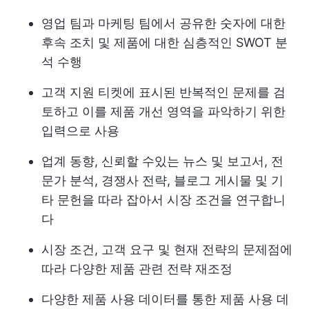
영업 팀과 마케팅 팀에서 공유한 숫자에 대한
후속 조치 및 제품에 대한 심층적인 SWOT 분
석 수행
고객 지원 티켓에 표시된 반복적인 문제를 검
토하고 이를 제품 개선 영역을 파악하기 위한
입력으로 사용
업계 동향, 신뢰할 수있는 뉴스 및 보고서, 전
문가 분석, 경쟁사 전략, 블로그 게시물 및 기
타 문헌을 따라 잡아서 시장 조건을 연구합니
다
시장 조건, 고객 요구 및 현재 전략의 문제점에
따라 다양한 제품 관련 전략 재조정
다양한 제품 사용 데이터를 통한 제품 사용 데