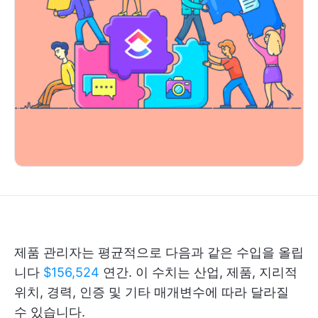
제품 관리자는 평균적으로 다음과 같은 수입을 올립
니다
$156,524
연간. 이 수치는 산업, 제품, 지리적
위치, 경력, 인증 및 기타 매개변수에 따라 달라질
수 있습니다.