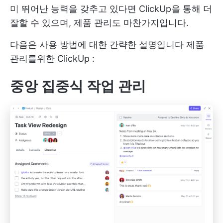
미 뛰어난 능력을 갖추고 있다면 ClickUp을 통해 더
잘할 수 있으며, 제품 관리도 마찬가지입니다.
다음은 사용 방법에 대한 간략한 설명입니다
제품
관리를위한 ClickUp
:
중앙 집중식 작업 관리