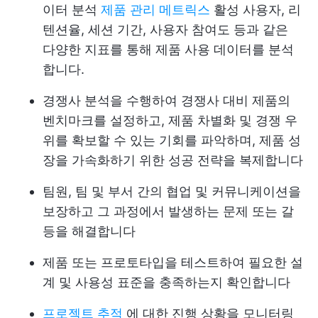
이터 분석
제품 관리 메트릭스
활성 사용자, 리
텐션율, 세션 기간, 사용자 참여도 등과 같은
다양한 지표를 통해 제품 사용 데이터를 분석
합니다.
경쟁사 분석을 수행하여 경쟁사 대비 제품의
벤치마크를 설정하고, 제품 차별화 및 경쟁 우
위를 확보할 수 있는 기회를 파악하며, 제품 성
장을 가속화하기 위한 성공 전략을 복제합니다
팀원, 팀 및 부서 간의 협업 및 커뮤니케이션을
보장하고 그 과정에서 발생하는 문제 또는 갈
등을 해결합니다
제품 또는 프로토타입을 테스트하여 필요한 설
계 및 사용성 표준을 충족하는지 확인합니다
프로젝트 추적
에 대한 진행 상황을 모니터링