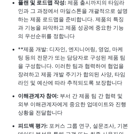
플랜 및 로드맵 작성:
제품 출시까지의 타임라
인과 그 과정에서 마일스톤을 개괄적으로 설명
하는 제품 로드맵을 준비합니다. 제품의 특징
과 기능을 파악하고 제품 성공에 중요한 기능
의 우선순위를 정합니다
**제품 개발: 디자인, 엔지니어링, 영업, 마케
팅 등의 전문가 또는 담당자로 구성된 제품 팀
을 구성합니다. 이러한 팀과 협력하여 협업을
장려하고 제품 개발 주기가 합의된 사양, 타임
라인 및 예산에 따라 추적되도록 보장합니다
이해관계자 참여:
부서 간 제품 팀 간 협력 및
외부 이해관계자에게 중요한 업데이트와 진행
상황을 전달합니다
피드백 평가:
포커스 그룹 연구, 설문조사, 기본