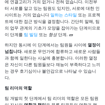
에 연결고리가 거의 없거나 전혀 없습니다. 이전부
터 서로를 알고 있는 팀원도 있지만, 서로에 대한 인
사이트는 거의 없습니다
일하는 스타일
또는 프로젝
트에 대한 접근 방식을 결정합니다. 간단히 말해, 팀
의 업무 관계의 기초가 모양을 잡아가는 단계이므로
이 단계를
팀 빌딩
또는
형성
단계. 🧱
하지만 동시에 이 단계에서는 팀원들 사이에
열정이
넘칩니다
. 새로운 무언가에 합류하고 새로운 사람들
과 함께 일한다는 사실에 흥분합니다. 이러한 열정
은 자신이 다른 팀원들보다 재능이 부족하다고 느끼
는 경우 호기심이나 불안감으로 나타날 수 있습니
다.
팀 리더의 역할
팀 개발의 첫 단계에서 팀 리더의 역할은 모든 팀원
이 자신의
역할과 책임
은 물론 팀원들의 역할과 책