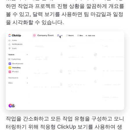
하면 작업과 프로젝트 진행 상황을 깔끔하게 개요를
볼 수 있고, 달력 보기를 사용하면 팀 마감일과 일정
을 시각화할 수 있습니다.
작업을 간소화하고 모든 작업 유형을 구성하고 모니
터링하기 위해 적응형 ClickUp 보기를 사용하여 생