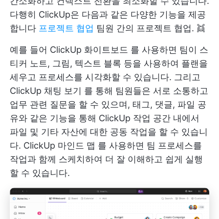
간소화하고 컨텍스트 전환을 최소화할 수 있습니다.
다행히 ClickUp은 다음과 같은 다양한 기능을 제공
합니다
프로젝트 협업
팀원 간의 프로젝트 협업. 👯
예를 들어
ClickUp 화이트보드
를 사용하면 팀이 스
티커 노트, 그림, 텍스트 블록 등을 사용하여 플랜을
세우고 프로세스를 시각화할 수 있습니다. 그리고
ClickUp 채팅 보기
를 통해 팀원들은 서로 소통하고
업무 관련 질문을 할 수 있으며, 태그, 댓글, 파일 공
유와 같은 기능을 통해 ClickUp 작업 공간 내에서
파일 및 기타 자산에 대한 공동 작업을 할 수 있습니
다.
ClickUp 마인드 맵
를 사용하면 팀 프로세스를
작업과 함께 스케치하여 더 잘 이해하고 쉽게 실행
할 수 있습니다.