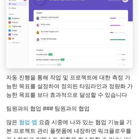
자동 진행을 통해 작업 및 프로젝트에 대한 측정 가
능한 목표를 설정하여 정의된 타임라인과 정량화 가
능한 목표를 보다 효과적으로 달성할 수 있습니다
팀원과의 협업 ### 팀원과의 협업
많은
협업 앱
요즘 시중에 나와 있는 협업 기능을 기
본 프로젝트 관리 플랫폼에 내장하면 워크플로우를