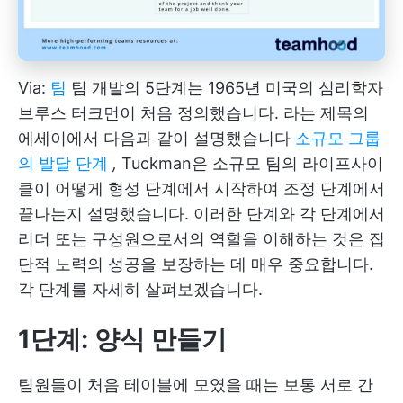
Via:
팀
팀 개발의 5단계는 1965년 미국의 심리학자
브루스 터크먼이 처음 정의했습니다. 라는 제목의
에세이에서 다음과 같이 설명했습니다
소규모 그룹
의 발달 단계
,
Tuckman은 소규모 팀의 라이프사이
클이 어떻게 형성 단계에서 시작하여 조정 단계에서
끝나는지 설명했습니다. 이러한 단계와 각 단계에서
리더 또는 구성원으로서의 역할을 이해하는 것은 집
단적 노력의 성공을 보장하는 데 매우 중요합니다.
각 단계를 자세히 살펴보겠습니다.
1단계: 양식 만들기
팀원들이 처음 테이블에 모였을 때는 보통 서로 간