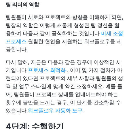
팀 리더의 역할
팀원들이 서로와 프로젝트의 방향을 이해하게 되면,
팀장의 역할은 이렇게 새롭게 형성된 팀 정신을 활
용하여 다음과 같이 공식화하는 것입니다
미세 조정
프로세스
원활한 협업을 지원하는 워크플로우를 제
공합니다.
다시 말해, 지금은 다음과 같은 경우에 이상적인 시
기입니다
프로세스 최적화
. 이미 몇 가지 절차가 마
련되어 있다면 프로젝트의 세부 사항과 팀원들의 성
격 및 업무 스타일에 맞게 약간 조정하세요. 예를 들
어, 팀원들이 프로젝트 상태를 업데이트해야 하는
횟수에 불만을 느끼는 경우, 이 단계를 간소화할 수
있습니다
워크플로우 자동화 도구
.
4단계: 수행하기