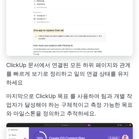
ClickUp 문서에서 연결된 모든 하위 페이지와 관계
를 빠르게 보기로 정리하고 일의 연결 상태를 유지
하세요
마지막으로
ClickUp 목표
를 사용하여 팀과 개별 작
업자가 달성해야 하는 구체적이고 측정 가능한 목표
와 마일스톤을 정의하고 추적하세요.