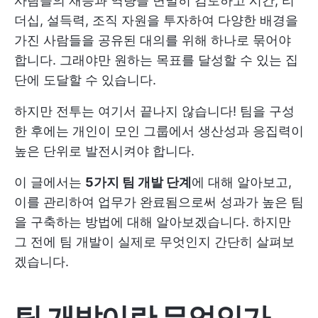
사람들의 재능과 역량을 면밀히 검토하고 시간, 리
더십, 설득력, 조직 자원을 투자하여 다양한 배경을
가진 사람들을 공유된 대의를 위해 하나로 묶어야
합니다. 그래야만 원하는 목표를 달성할 수 있는 집
단에 도달할 수 있습니다.
하지만 전투는 여기서 끝나지 않습니다! 팀을 구성
한 후에는 개인이 모인 그룹에서 생산성과 응집력이
높은 단위로 발전시켜야 합니다.
이 글에서는
5가지 팀 개발 단계
에 대해 알아보고,
이를 관리하여 업무가 완료됨으로써 성과가 높은 팀
을 구축하는 방법에 대해 알아보겠습니다. 하지만
그 전에 팀 개발이 실제로 무엇인지 간단히 살펴보
겠습니다.
팀 개발이란 무엇인가