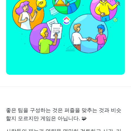
좋은 팀을 구성하는 것은 퍼즐을 맞추는 것과 비슷
할지 모르지만 게임은 아닙니다. 🧩