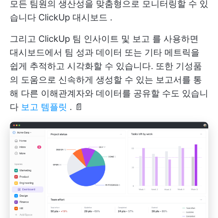
모든 팀원의 생산성을 맞춤형으로 모니터링할 수 있
습니다
ClickUp 대시보드
.
그리고
ClickUp 팀 인사이트 및 보고
를 사용하면
대시보드에서 팀 성과 데이터 또는 기타 메트릭을
쉽게 추적하고 시각화할 수 있습니다. 또한 기성품
의 도움으로 신속하게 생성할 수 있는 보고서를 통
해 다른 이해관계자와 데이터를 공유할 수도 있습니
다
보고 템플릿
. 📄