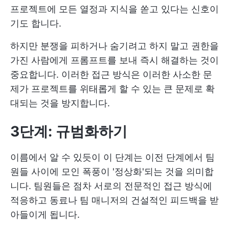
프로젝트에 모든 열정과 지식을 쏟고 있다는 신호이
기도 합니다.
하지만 분쟁을 피하거나 숨기려고 하지 말고 권한을
가진 사람에게 프롬프트를 보내 즉시 해결하는 것이
중요합니다. 이러한 접근 방식은 이러한 사소한 문
제가 프로젝트를 위태롭게 할 수 있는 큰 문제로 확
대되는 것을 방지합니다.
3단계: 규범화하기
이름에서 알 수 있듯이 이 단계는 이전 단계에서 팀
원들 사이에 모인 폭풍이 '정상화'되는 것을 의미합
니다. 팀원들은 점차 서로의 전문적인 접근 방식에
적응하고 동료나 팀 매니저의 건설적인 피드백을 받
아들이게 됩니다.