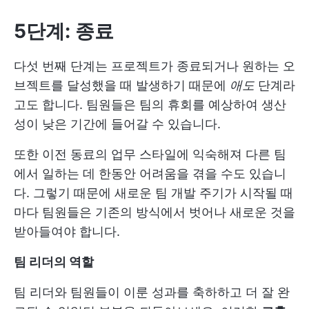
5단계: 종료
다섯 번째 단계는 프로젝트가 종료되거나 원하는 오
브젝트를 달성했을 때 발생하기 때문에
애도
단계라
고도 합니다. 팀원들은 팀의 휴회를 예상하여 생산
성이 낮은 기간에 들어갈 수 있습니다.
또한 이전 동료의 업무 스타일에 익숙해져 다른 팀
에서 일하는 데 한동안 어려움을 겪을 수도 있습니
다. 그렇기 때문에 새로운 팀 개발 주기가 시작될 때
마다 팀원들은 기존의 방식에서 벗어나 새로운 것을
받아들여야 합니다.
팀 리더의 역할
팀 리더와 팀원들이 이룬 성과를 축하하고 더 잘 완