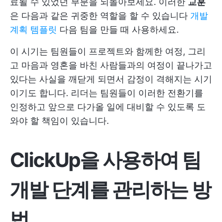
료될 수 있었던 부분을 되돌아보세요. 이러한
교훈
은 다음과 같은 귀중한 역할을 할 수 있습니다
개발
계획 템플릿
다음 팀을 만들 때 사용하세요.
이 시기는 팀원들이 프로젝트와 함께한 여정, 그리
고 마음과 영혼을 바친 사람들과의 여정이 끝나가고
있다는 사실을 깨닫게 되면서 감정이 격해지는 시기
이기도 합니다. 리더는 팀원들이 이러한 전환기를
인정하고 앞으로 다가올 일에 대비할 수 있도록 도
와야 할 책임이 있습니다.
ClickUp을 사용하여 팀
개발 단계를 관리하는 방
법