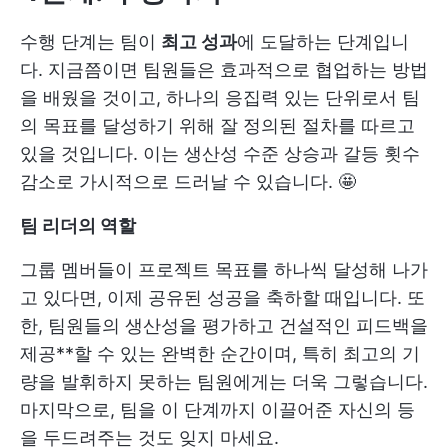
수행 단계는 팀이
최고 성과
에 도달하는 단계입니
다. 지금쯤이면 팀원들은 효과적으로 협업하는 방법
을 배웠을 것이고, 하나의 응집력 있는 단위로서 팀
의 목표를 달성하기 위해 잘 정의된 절차를 따르고
있을 것입니다. 이는 생산성 수준 상승과 갈등 횟수
감소로 가시적으로 드러날 수 있습니다. 🤩
팀 리더의 역할
그룹 멤버들이 프로젝트 목표를 하나씩 달성해 나가
고 있다면, 이제 공유된 성공을 축하할 때입니다. 또
한, 팀원들의 생산성을 평가하고 건설적인 피드백을
제공**할 수 있는 완벽한 순간이며, 특히 최고의 기
량을 발휘하지 못하는 팀원에게는 더욱 그렇습니다.
마지막으로, 팀을 이 단계까지 이끌어준 자신의 등
을 두드려주는 것도 잊지 마세요.