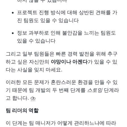
프로젝트 진행 방식에 대해 상반된 견해를 가
진 팀원도 있을 수 있습니다
정보 과부하로 인해 불안감을 느끼는 팀원도
있을 수 있습니다
그리고 일부 팀원들은 빠른 경력 발전을 위해 추구
하고 싶은 자신만의
야망이나 아젠다
가 있을 수 있
다는 사실을 잊지 마세요.
이러한 모든 문제가 혼란스러운 환경을 만들 수 있
기 때문에 팀 개발의 두 번째 단계를
스토밍
단계라
고 합니다. ⛈️
팀 리더의 역할
이 단계는 팀 매니저가 어떻게 관리하느냐에 따라