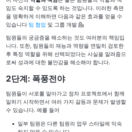
임도 숙지할 수 있도록 하는 것입니다. 이러한 측면
을 명확하게 이해하면 다음과 같은 효과를 얻을 수
있습니다
팀 협업
및 그룹 개발 💁
팀원들의 궁금증을 해소하는 것도 여러분의 책임입
니다. 또한, 팀원들의 재능과 역량을 면밀히 검토한
후 특정 역할을 위해 선택되었다는 사실을 알려줌으
로써 성과에 대한 불안감을 해소해야 합니다.
2단계: 폭풍전야
팀원들이 서로를 알아가고 점차 프로젝트에서 함께
일하기 시작하면서 여러 가지 갈등과 문제가 발생할
수 있습니다. 예를 들어
일부 팀원은 다른 팀원의 업무 스타일에 익숙
하지 않을 수 있습니다