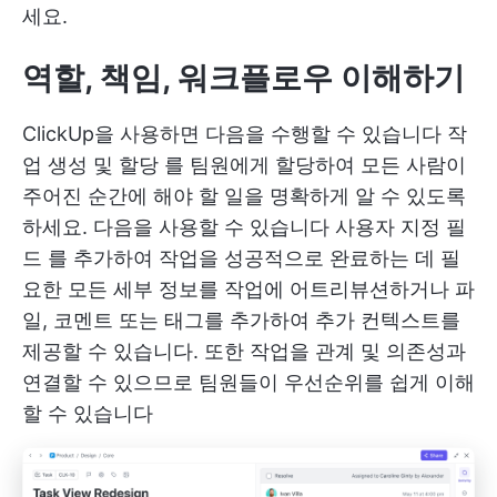
세요.
역할, 책임, 워크플로우 이해하기
ClickUp을 사용하면 다음을 수행할 수 있습니다
작
업 생성 및 할당
를 팀원에게 할당하여 모든 사람이
주어진 순간에 해야 할 일을 명확하게 알 수 있도록
하세요. 다음을 사용할 수 있습니다
사용자 지정 필
드
를 추가하여 작업을 성공적으로 완료하는 데 필
요한 모든 세부 정보를 작업에 어트리뷰션하거나 파
일, 코멘트 또는 태그를 추가하여 추가 컨텍스트를
제공할 수 있습니다. 또한 작업을 관계 및 의존성과
연결할 수 있으므로 팀원들이 우선순위를 쉽게 이해
할 수 있습니다