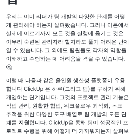
우리는 이미 리더가 팀 개발의 다양한 단계를 어떻
게 관리해야 하는지 살펴봤습니다. 그러나 이론에서
실제에 이르기까지 모든 것을 실행에 옮기는 것은
아무리 숙련된 관리자라 할지라도 풀기 어려운 난제
일 수 있습니다. 그 외에도 팀원들도 각자의 역할을
이해하고 수행하는 데 어려움을 겪을 수 있습니다.
🤔
이럴 때 다음과 같은 올인원 생산성 플랫폼이 유용
합니다
ClickUp
은 하루(그리고 팀)를 구하기 위해
개입하는 단계입니다. 그것의
프로젝트 관리
기능은
작업 관리, 원활한 협업, 워크플로우 최적화, 목표
추적을 위한 다양한 도구 배열로 팀 개발의 모든 단
계를
지원
합니다. ClickUp을 통해 팀이 성공적인 프
로젝트 수행을 위해 어떻게 더 가까워지는지 살펴보