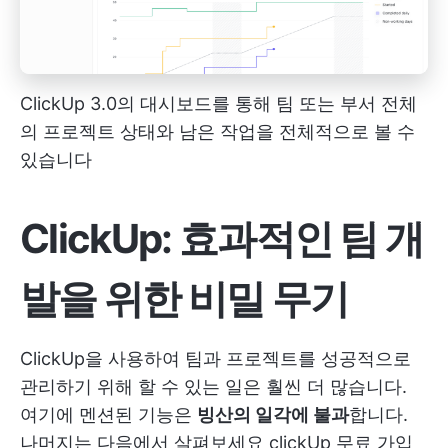
ClickUp 3.0의 대시보드를 통해 팀 또는 부서 전체
의 프로젝트 상태와 남은 작업을 전체적으로 볼 수
있습니다
ClickUp: 효과적인 팀 개
발을 위한 비밀 무기
ClickUp을 사용하여 팀과 프로젝트를 성공적으로
관리하기 위해 할 수 있는 일은 훨씬 더 많습니다.
여기에 멘션된 기능은
빙산의 일각에 불과
합니다.
나머지는 다음에서 살펴보세요
clickUp 무료 가입