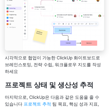
시각적으로 협업이 가능한 ClickUp 화이트보드로
브레인스토밍, 전략 수립, 워크플로우 지도를 작성
하세요
프로젝트 상태 및 생산성 추적
마지막으로, ClickUp은 다음과 같은 도움을 줄 수
있습니다
프로젝트 추적
팀 목표, 핵심 성과 지표,