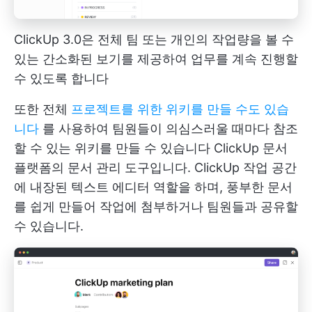
ClickUp 3.0은 전체 팀 또는 개인의 작업량을 볼 수
있는 간소화된 보기를 제공하여 업무를 계속 진행할
수 있도록 합니다
또한 전체
프로젝트를 위한 위키를 만들 수도 있습
니다
를 사용하여 팀원들이 의심스러울 때마다 참조
할 수 있는 위키를 만들 수 있습니다
ClickUp 문서
플랫폼의 문서 관리 도구입니다. ClickUp 작업 공간
에 내장된 텍스트 에디터 역할을 하며, 풍부한 문서
를 쉽게 만들어 작업에 첨부하거나 팀원들과 공유할
수 있습니다.