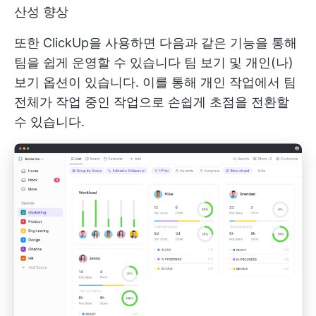
산성 향상
또한 ClickUp을 사용하면 다음과 같은 기능을 통해
팀을 쉽게 운영할 수 있습니다
팀 보기 및 개인(나)
보기
옵션이 있습니다. 이를 통해 개인 작업에서 팀
전체가 작업 중인 작업으로 손쉽게 초점을 전환할
수 있습니다.