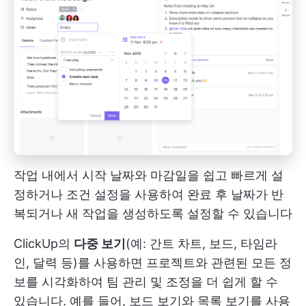
작업 내에서 시작 날짜와 마감일을 쉽고 빠르게 설
정하거나 조건 설정을 사용하여 완료 후 날짜가 반
복되거나 새 작업을 생성하도록 설정할 수 있습니다
ClickUp의
다중 보기
(예: 간트 차트, 보드, 타임라
인, 달력 등)를 사용하면 프로젝트와 관련된 모든 정
보를 시각화하여 팀 관리 및 조정을 더 쉽게 할 수
있습니다. 예를 들어, 보드 보기와 목록 보기를 사용