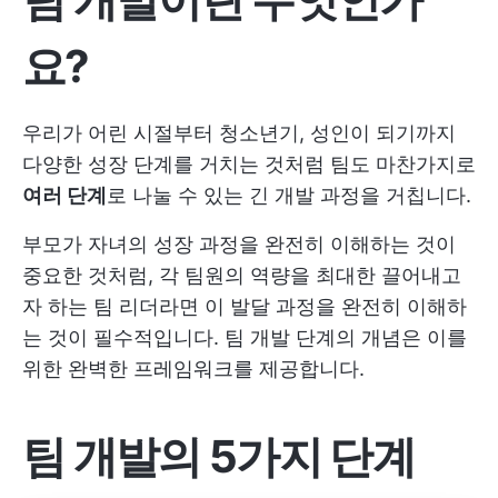
요?
우리가 어린 시절부터 청소년기, 성인이 되기까지
다양한 성장 단계를 거치는 것처럼 팀도 마찬가지로
여러 단계
로 나눌 수 있는 긴 개발 과정을 거칩니다.
부모가 자녀의 성장 과정을 완전히 이해하는 것이
중요한 것처럼, 각 팀원의 역량을 최대한 끌어내고
자 하는 팀 리더라면 이 발달 과정을 완전히 이해하
는 것이 필수적입니다. 팀 개발 단계의 개념은 이를
위한 완벽한 프레임워크를 제공합니다.
팀 개발의 5가지 단계