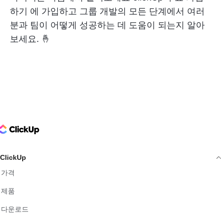
하기
에 가입하고 그룹 개발의 모든 단계에서 여러
분과 팀이 어떻게 성공하는 데 도움이 되는지 알아
보세요. 🤞
ClickUp Logo
ClickUp
가격
제품
다운로드