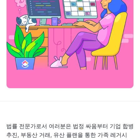
법률 전문가로서 여러분은 법정 싸움부터 기업 합병
추진, 부동산 거래, 유산 플랜을 통한 가족 레거시