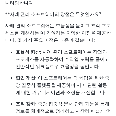
니터링합니다.
**사례 관리 소프트웨어의 장점은 무엇인가요?
사례 관리 소프트웨어는 효율성을 높이고 조직 프로
세스를 개선하는 데 기여하는 다양한 이점을 제공합
니다. 몇 가지 주요 이점은 다음과 같습니다:
효율성 향상:
사례 관리 소프트웨어는 작업과
프로세스를 자동화하여 수작업 노력을 줄이고
전반적인 워크플로우 효율성을 높입니다
협업 개선:
이 소프트웨어는 팀 협업을 위한 중
앙 집중식 플랫폼을 제공하여 사례 관련 활동
에 대한 커뮤니케이션과 조정을 개선합니다
조직 강화:
중앙 집중식 문서 관리 기능을 통해
정보를 체계적으로 정리하고 저장하여 쉽게 액