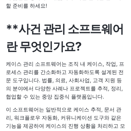
할 준비를 하세요!
**사건 관리 소프트웨어
란 무엇인가요?
케이스 관리 소프트웨어는 조직 내 케이스, 작업, 프
로세스 관리를 간소화하고 자동화하도록 설계된 전
문 도구입니다. 법률, 의료, 사회사업, 고객 지원 등
의 분야에서 다양한 사례나 프로젝트를 추적, 정리,
협업할 수 있는 중앙 집중식 플랫폼입니다.
이 소프트웨어는 일반적으로 케이스 추적, 문서 관
리, 워크플로우 자동화, 커뮤니케이션 도구와 같은
기능을 제공하여 케이스의 진행 상황을 처리하고 모