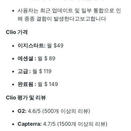
사용자는 최근 업데이트 및 일부 통합으로 인
해 종종 결함이 발생한다고보고합니다
Clio 가격
이지스타트:
월 $49
에센셜 :
월 $ 89
고급 :
월 $ 119
완료됨 :
월 $ 149
Clio 평가 및 리뷰
G2:
4.6/5 (500개 이상의 리뷰)
Capterra:
4.7/5 (1500개 이상의 리뷰)