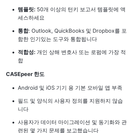
템플릿:
50개 이상의 턴키 보고서 템플릿에 액
세스하세요
통합
: Outlook, QuickBooks 및 Dropbox를 포
함한 인기있는 도구와 통합됩니다
적합성:
개인 상해 변호사 또는 로펌에 가장 적
합
CASEpeer 한도
Android 및 iOS 기기 용 기본 모바일 앱 부족
필드 및 양식의 사용자 정의를 지원하지 않습
니다
사용자가 데이터 마이그레이션 및 동기화와 관
련된 몇 가지 문제를 보고했습니다