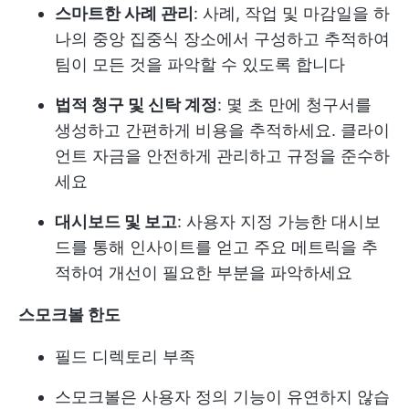
스마트한 사례 관리
: 사례, 작업 및 마감일을 하
나의 중앙 집중식 장소에서 구성하고 추적하여
팀이 모든 것을 파악할 수 있도록 합니다
법적 청구 및 신탁 계정
: 몇 초 만에 청구서를
생성하고 간편하게 비용을 추적하세요. 클라이
언트 자금을 안전하게 관리하고 규정을 준수하
세요
대시보드 및 보고
: 사용자 지정 가능한 대시보
드를 통해 인사이트를 얻고 주요 메트릭을 추
적하여 개선이 필요한 부분을 파악하세요
스모크볼 한도
필드 디렉토리 부족
스모크볼은 사용자 정의 기능이 유연하지 않습