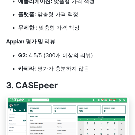
애플리케이션:
맞춤형 가격 책정
플랫폼:
맞춤형 가격 책정
무제한 :
맞춤형 가격 책정
Appian 평가 및 리뷰
G2:
4.5/5 (300개 이상의 리뷰)
카테라:
평가가 충분하지 않음
3. CASEpeer