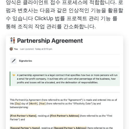
양식은 클라이언트 접수 프로세스에 적합합니다. 로
펌과 변호사는 다음과 같은 인상적인 기능을 활용할
수 있습니다
ClickUp 법률 프로젝트 관리 기능
를
통해 조직의 작업 관리를 간소화합니다.