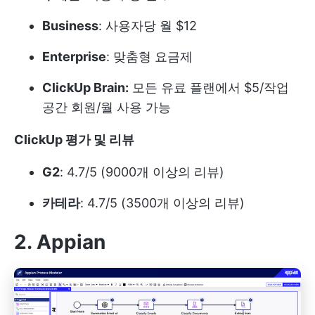
Business
: 사용자당 월 $12
Enterprise
: 맞춤형 요금제
ClickUp Brain:
모든 유료 플랜에서 $5/작업
공간 회원/월 사용 가능
ClickUp 평가 및 리뷰
G2
: 4.7/5 (9000개 이상의 리뷰)
카테라
: 4.7/5 (3500개 이상의 리뷰)
2. Appian