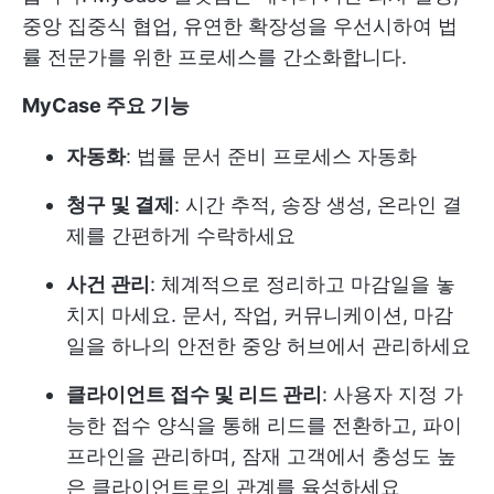
중앙 집중식 협업, 유연한 확장성을 우선시하여 법
률 전문가를 위한 프로세스를 간소화합니다.
MyCase 주요 기능
자동화
: 법률 문서 준비 프로세스 자동화
청구 및 결제
: 시간 추적, 송장 생성, 온라인 결
제를 간편하게 수락하세요
사건 관리
: 체계적으로 정리하고 마감일을 놓
치지 마세요. 문서, 작업, 커뮤니케이션, 마감
일을 하나의 안전한 중앙 허브에서 관리하세요
클라이언트 접수 및 리드 관리
: 사용자 지정 가
능한 접수 양식을 통해 리드를 전환하고, 파이
프라인을 관리하며, 잠재 고객에서 충성도 높
은 클라이언트로의 관계를 육성하세요