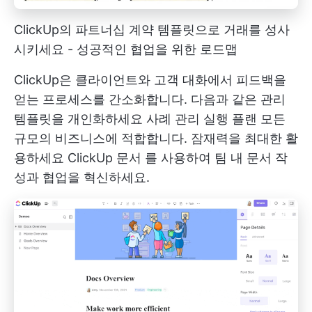
ClickUp의 파트너십 계약 템플릿으로 거래를 성사
시키세요 - 성공적인 협업을 위한 로드맵
ClickUp은 클라이언트와 고객 대화에서 피드백을
얻는 프로세스를 간소화합니다. 다음과 같은 관리
템플릿을 개인화하세요
사례 관리 실행 플랜
모든
규모의 비즈니스에 적합합니다. 잠재력을 최대한 활
용하세요
ClickUp 문서
를 사용하여 팀 내 문서 작
성과 협업을 혁신하세요.