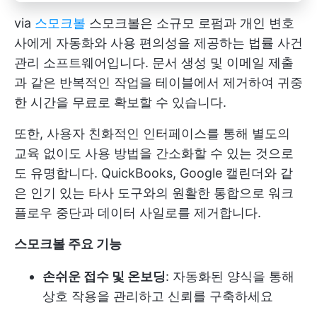
via
스모크볼
스모크볼은 소규모 로펌과 개인 변호
사에게 자동화와 사용 편의성을 제공하는 법률 사건
관리 소프트웨어입니다. 문서 생성 및 이메일 제출
과 같은 반복적인 작업을 테이블에서 제거하여 귀중
한 시간을 무료로 확보할 수 있습니다.
또한, 사용자 친화적인 인터페이스를 통해 별도의
교육 없이도 사용 방법을 간소화할 수 있는 것으로
도 유명합니다. QuickBooks, Google 캘린더와 같
은 인기 있는 타사 도구와의 원활한 통합으로 워크
플로우 중단과 데이터 사일로를 제거합니다.
스모크볼 주요 기능
손쉬운 접수 및 온보딩
: 자동화된 양식을 통해
상호 작용을 관리하고 신뢰를 구축하세요