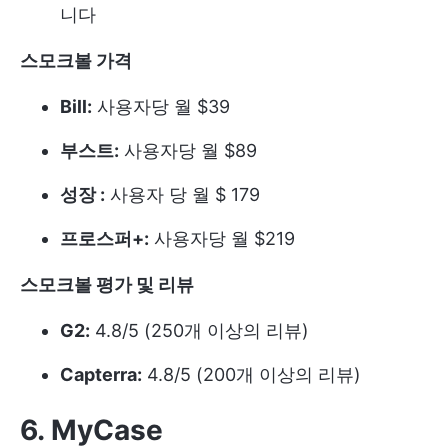
니다
스모크볼 가격
Bill:
사용자당 월 $39
부스트:
사용자당 월 $89
성장 :
사용자 당 월 $ 179
프로스퍼+:
사용자당 월 $219
스모크볼 평가 및 리뷰
G2:
4.8/5 (250개 이상의 리뷰)
Capterra:
4.8/5 (200개 이상의 리뷰)
6. MyCase