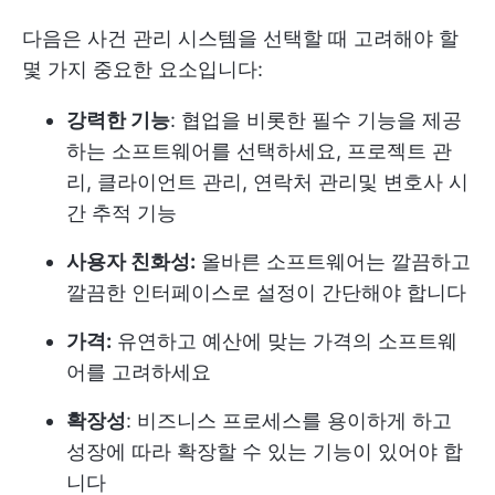
다음은 사건 관리 시스템을 선택할 때 고려해야 할
몇 가지 중요한 요소입니다:
강력한 기능
: 협업을 비롯한 필수 기능을 제공
하는 소프트웨어를 선택하세요,
프로젝트 관
리
, 클라이언트 관리,
연락처 관리
및
변호사 시
간 추적
기능
사용자 친화성:
올바른 소프트웨어는 깔끔하고
깔끔한 인터페이스로 설정이 간단해야 합니다
가격:
유연하고 예산에 맞는 가격의 소프트웨
어를 고려하세요
확장성
: 비즈니스 프로세스를 용이하게 하고
성장에 따라 확장할 수 있는 기능이 있어야 합
니다