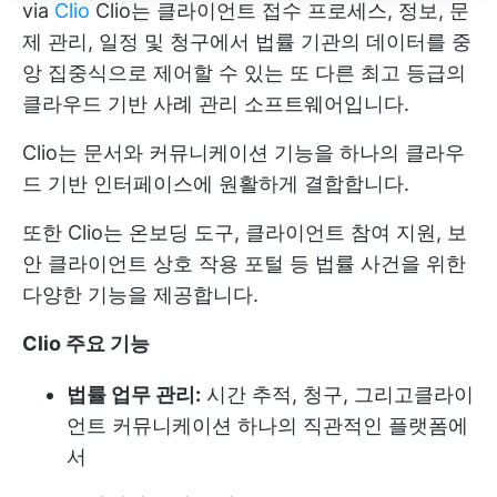
via
Clio
Clio는 클라이언트 접수 프로세스, 정보, 문
제 관리, 일정 및 청구에서 법률 기관의 데이터를 중
앙 집중식으로 제어할 수 있는 또 다른 최고 등급의
클라우드 기반 사례 관리 소프트웨어입니다.
Clio는 문서와 커뮤니케이션 기능을 하나의 클라우
드 기반 인터페이스에 원활하게 결합합니다.
또한 Clio는 온보딩 도구, 클라이언트 참여 지원, 보
안 클라이언트 상호 작용 포털 등 법률 사건을 위한
다양한 기능을 제공합니다.
Clio 주요 기능
법률 업무 관리:
시간 추적, 청구, 그리고
클라이
언트 커뮤니케이션
하나의 직관적인 플랫폼에
서