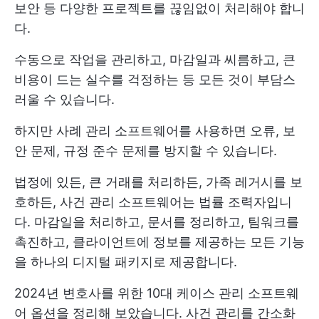
보안 등 다양한 프로젝트를 끊임없이 처리해야 합니
다.
수동으로 작업을 관리하고, 마감일과 씨름하고, 큰
비용이 드는 실수를 걱정하는 등 모든 것이 부담스
러울 수 있습니다.
하지만 사례 관리 소프트웨어를 사용하면 오류, 보
안 문제, 규정 준수 문제를 방지할 수 있습니다.
법정에 있든, 큰 거래를 처리하든, 가족 레거시를 보
호하든, 사건 관리 소프트웨어는 법률 조력자입니
다. 마감일을 처리하고, 문서를 정리하고, 팀워크를
촉진하고, 클라이언트에 정보를 제공하는 모든 기능
을 하나의 디지털 패키지로 제공합니다.
2024년 변호사를 위한 10대 케이스 관리 소프트웨
어 옵션을 정리해 보았습니다. 사건 관리를 간소화