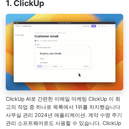
1. ClickUp
ClickUp AI로 간편한 이메일 마케팅
ClickUp
이 최
고의 작업 중 하나로 목록에서 1위를 차지했습니다
사무실 관리
2024년 애플리케이션. 계약 수명 주기
관리 소프트웨어로도 사용할 수 있습니다. ClickUp