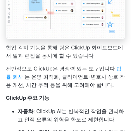
협업 감지 기능을 통해 팀은 ClickUp 화이트보드에
서 일과 편집을 동시에 할 수 있습니다
전반적으로 ClickUp은 경쟁력 있는 도구입니다
법
률 회사
는 운영 최적화, 클라이언트-변호사 상호 작
용 개선, 시간 추적 등을 위해 고려해야 합니다.
ClickUp 주요 기능
자동화
: ClickUp AI는 반복적인 작업을 관리하
고 인적 오류의 위험을 한도로 제한합니다