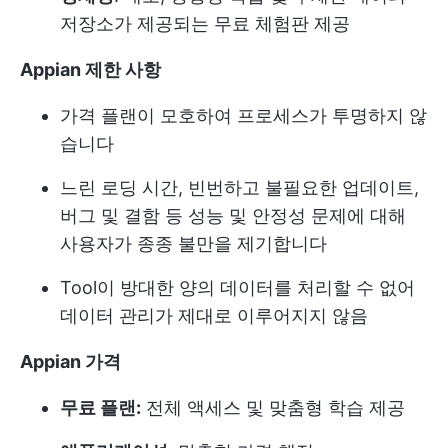
저장소가 제공되는 무료 체험판 제공
Appian 제한 사항
가격 플랜이 모호하여 프로세스가 투명하지 않
습니다
느린 로딩 시간, 빈번하고 불필요한 업데이트,
버그 및 결함 등 성능 및 안정성 문제에 대해
사용자가 종종 불만을 제기합니다
Tool이 방대한 양의 데이터를 처리할 수 없어
데이터 관리가 제대로 이루어지지 않음
Appian 가격
무료 플랜:
전체 액세스 및 맞춤형 학습 제공