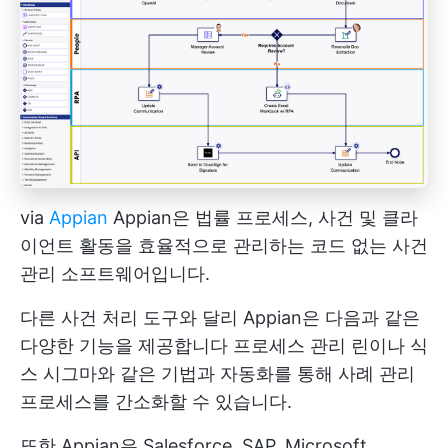
via
Appian
Appian은 법률 프로세스, 사건 및 클라
이언트 활동을 효율적으로 관리하는 코드 없는 사건
관리 소프트웨어입니다.
다른 사건 처리 도구와 달리 Appian은 다음과 같은
다양한 기능을 제공합니다
프로세스 관리
린이나 식
스 시그마와 같은 기법과 자동화를 통해 사례 관리
프로세스를 간소화할 수 있습니다.
또한 Appian은 Salesforce, SAP, Microsoft,