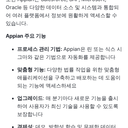
Oracle 등 다양한 데이터 소스 및 시스템과 통합되
어 여러 플랫폼에서 정보에 원활하게 액세스할 수
있습니다.
Appian 주요 기능
프로세스 관리 기법:
Appian은 린 또는 식스 시
그마와 같은 기법으로 자동화를 제공합니다
맞춤형 기능:
다양한 법률 작업을 위한 맞춤형
애플리케이션을 구축하고 배포하는 데 도움이
되는 기능에 액세스하세요
업그레이드
: 매 분기마다 새로운 기능을 출시
하여 사용자가 최신 기술을 사용할 수 있도록
보장합니다
경제성
: 데모, 방향성 학습 및 무제한 데이터