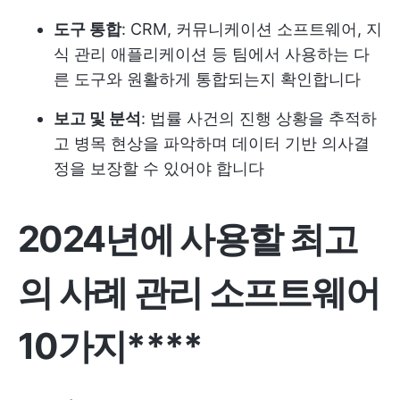
도구 통합
: CRM, 커뮤니케이션 소프트웨어, 지
식 관리 애플리케이션 등 팀에서 사용하는 다
른 도구와 원활하게 통합되는지 확인합니다
보고 및 분석
: 법률 사건의 진행 상황을 추적하
고 병목 현상을 파악하며 데이터 기반 의사결
정을 보장할 수 있어야 합니다
2024년에 사용할 최고
의 사례 관리 소프트웨어
10가지****