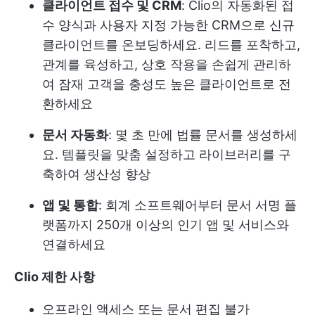
클라이언트 접수 및 CRM
: Clio의 자동화된 접
수 양식과 사용자 지정 가능한 CRM으로 신규
클라이언트를 온보딩하세요. 리드를 포착하고,
관계를 육성하고, 상호 작용을 손쉽게 관리하
여 잠재 고객을 충성도 높은 클라이언트로 전
환하세요
문서 자동화
: 몇 초 만에 법률 문서를 생성하세
요. 템플릿을 맞춤 설정하고 라이브러리를 구
축하여 생산성 향상
앱 및 통합
: 회계 소프트웨어부터 문서 서명 플
랫폼까지 250개 이상의 인기 앱 및 서비스와
연결하세요
Clio 제한 사항
오프라인 액세스 또는 문서 편집 불가