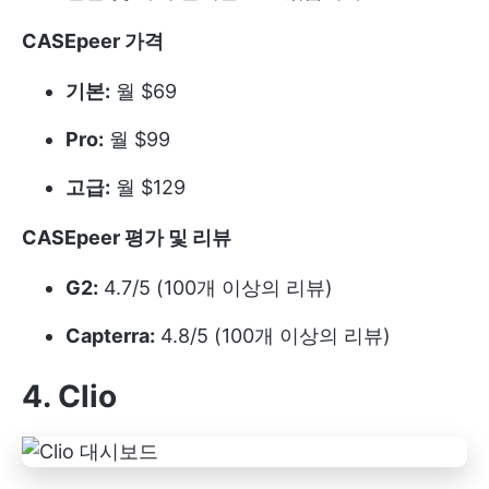
CASEpeer 가격
기본:
월 $69
Pro:
월 $99
고급:
월 $129
CASEpeer 평가 및 리뷰
G2:
4.7/5 (100개 이상의 리뷰)
Capterra:
4.8/5 (100개 이상의 리뷰)
4. Clio