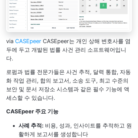
via
CASEpeer
CASEpeer는 개인 상해 변호사를 염
두에 두고 개발된 법률 사건 관리 소프트웨어입니
다.
로펌과 법률 전문가들은 사건 추적, 달력 통합, 자동
화 작업 관리, 합의 보고서, 소송 도구, 최고 수준의
보안 및 문서 저장소 시스템과 같은 필수 기능에 액
세스할 수 있습니다.
CASEpeer 주요 기능
사례 추적:
비용, 성과, 인사이트를 추적하고 원
활하게 보고서를 생성합니다