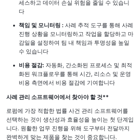
세스하고 데이터 손실 위험을 줄일 수 있습니
다
책임 및 모니터링 :
사례 추적 도구를 통해 사례
진행 상황을 모니터링하고 작업을 할당하고 마
감일을 설정하여 팀 내 책임과 투명성을 높일
수 있습니다
비용 절감:
자동화, 간소화된 프로세스 및 최적
화된 워크플로우를 통해 시간, 리소스 및 운영
비용 측면에서 비용 절감에 기여합니다
사례 관리 소프트웨어에서 찾아야 할 것**
로펌에 가장 적합한 법률 사건 관리 소프트웨어를
선택하는 것이 생산성과 효율성을 높이는 첫 단계입
니다. 원활한 업무 진행을 위해 도구부터 전달까지
완벽하게 맞는 제품을 찾는 것이 중요합니다.