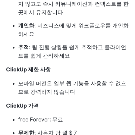
지 않고도 즉시 커뮤니케이션과 컨텍스트를 한
곳에서 유지합니다
개인화
: 비즈니스에 맞게 워크플로우를 개인화
하세요
추적
: 팀 진행 상황을 쉽게 추적하고 클라이언
트를 쉽게 관리하세요
ClickUp 제한 사항
모바일 버전은 일부 웹 기능을 사용할 수 없으
므로 강력하지 않습니다
ClickUp 가격
free Forever
:
무료
무제한
: 사용자 당 월 $ 7