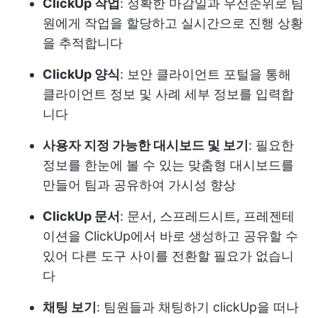
ClickUp 작업
: 정확한 마감일과 우선순위로 팀
원에게 작업을 할당하고 실시간으로 진행 상황
을 추적합니다
ClickUp 양식
: 보안 클라이언트 포털을 통해
클라이언트 정보 및 사례 세부 정보를 입력합
니다
사용자 지정 가능한 대시보드 및 보기
: 필요한
정보를 한눈에 볼 수 있는 맞춤형 대시보드를
만들어 팀과 공유하여 가시성 향상
ClickUp 문서
: 문서, 스프레드시트, 프레젠테
이션을 ClickUp에서 바로 생성하고 공유할 수
있어 다른 도구 사이를 전환할 필요가 없습니
다
채팅 보기
:
팀원들과 채팅하기
clickUp을 떠나