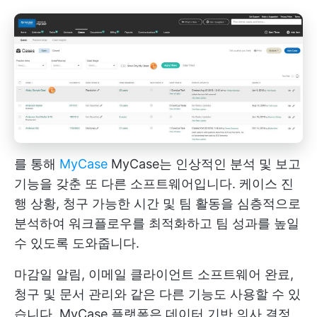
를 통해
MyCase
MyCase는 인상적인 분석 및 보고
기능을 갖춘 또 다른 소프트웨어입니다. 케이스 진
행 상황, 청구 가능한 시간 및 팀 활동을 심층적으로
분석하여 워크플로우를 최적화하고 팀 성과를 높일
수 있도록 도와줍니다.
마감일 알림, 이메일 클라이언트 소프트웨어 완료,
청구 및 문서 관리와 같은 다른 기능도 사용할 수 있
습니다. MyCase 플랫폼은 데이터 기반 의사 결정,