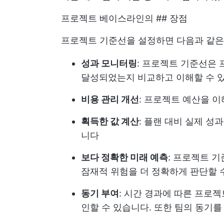
프로젝트 베이스라인의 ## 장점
프로젝트 기준선을 설정하면 다음과 같은
성과 모니터링
: 프로젝트 기준선은
달성되었는지 비교하고 이해할 수 
비용 관리 개선
: 프로젝트 예산을 이
획득한 값 계산
: 플랜 대비 실제 성
니다
보다 정확한 미래 예측
: 프로젝트 
잠재적 위험을 더 정확하게 판단할 
동기 부여
: 시간 경과에 따른 프로
인할 수 있습니다. 또한 팀의 동기