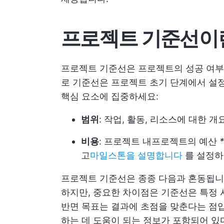
프로젝트 기준선이
프로젝트 기준선은 프로젝트의 성공 여부
로 기준선은 프로젝트 초기 단계에서 
핵심 요소에 집중하세요:
범위
: 작업, 활동, 리소스에 대한 개
비용
: 프로젝트 내
프로젝트의 예산
*
고
마일스톤을 설명합니다
를 설정하
프로젝트 기준선은 종종 다음과 혼동됩
하지만, 중요한 차이점은 기준선은 특정 
반면 목표는 결과에 초점을 맞춘다는 점
하는 데 도움이 되는 정보가 포함되어 있