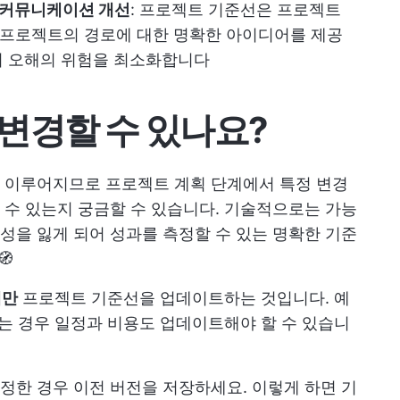
커뮤니케이션 개선
: 프로젝트 기준선은 프로젝트
프로젝트의 경로에 대한 명확한 아이디어를 제공
서 오해의 위험을 최소화합니다
변경할 수 있나요?
에 이루어지므로
프로젝트 계획
단계에서 특정 변경
수 있는지 궁금할 수 있습니다. 기술적으로는 가능
을 잃게 되어 성과를 측정할 수 있는 명확한 기준
🧭
에만
프로젝트 기준선을 업데이트하는 것입니다. 예
있는 경우 일정과 비용도 업데이트해야 할 수 있습니
한 경우 이전 버전을 저장하세요. 이렇게 하면 기