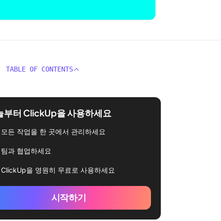
TABLE OF CONTENTS
부터 ClickUp을 사용하세요
모든 작업을 한 곳에서 관리하세요
팀과 협업하세요
ClickUp을 영원히 무료로 사용하세요
시작하기