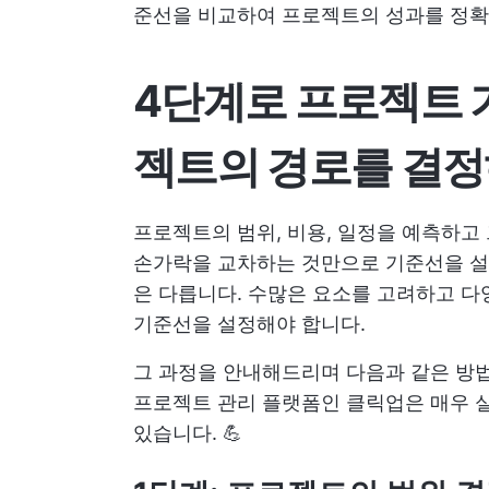
준선을 비교하여 프로젝트의 성과를 정확
4단계로 프로젝트 
젝트의 경로를 결정
프로젝트의 범위, 비용, 일정을 예측하고
손가락을 교차하는 것만으로 기준선을 설정
은 다릅니다. 수많은 요소를 고려하고 
기준선을 설정해야 합니다.
그 과정을 안내해드리며 다음과 같은 
프로젝트 관리 플랫폼인 클릭업은 매우 실
있습니다. 💪