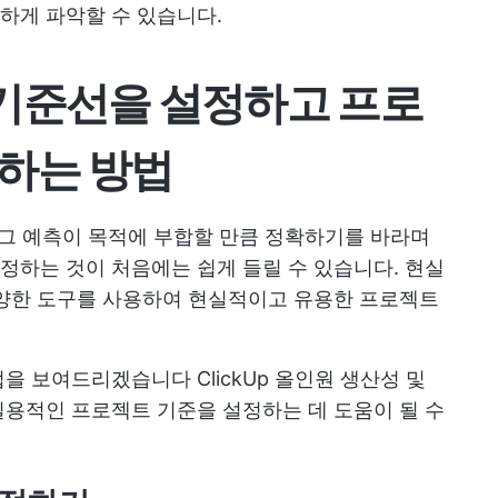
하게 파악할 수 있습니다.
기준선을 설정하고 프로
하는 방법
 그 예측이 목적에 부합할 만큼 정확하기를 바라며
하는 것이 처음에는 쉽게 들릴 수 있습니다. 현실
다양한 도구를 사용하여 현실적이고 유용한 프로젝트
방법을 보여드리겠습니다
ClickUp
올인원 생산성 및
용적인 프로젝트 기준을 설정하는 데 도움이 될 수