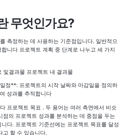
란 무엇인가요?
를 측정하는 데 사용하는 기준점입니다. 일반적으
설정합니다
프로젝트 계획 중
단계로 나누고 세 가지
요 및
결과물
프로젝트 내 결과물
일정**: 프로젝트의 시작 날짜와 마감일을 정의하
여 성과를 추적합니다
니다
프로젝트 목표
. 두 용어는 여러 측면에서 비슷
시점의 프로젝트 성과를 분석하는 데 중점을 두는
입니다. 프로젝트 기준선에는 프로젝트 목표를 달성
다고 할 수 있습니다.