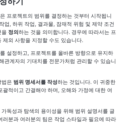
결정하기
은 프로젝트의 범위를 결정하는 것부터 시작됩니
 작업, 하위 작업, 결과물, 잠재적 위험 및 제약 조건
것을
정의
하는 것을 의미합니다. 경우에 따라서는 프
등 제외 사항을 지정할 수도 있습니다.
를 설정하고, 프로젝트를 올바른 방향으로 유지하
이해관계자의 기대치를 전문가처럼 관리할 수 있습니
방법은
범위 명세서를 작성
하는 것입니다. 이 귀중한
포괄적이고 간결해야 하며, 오해와 가정에 대한 여
 가독성과 탐색의 용이성을 위해 범위 설명서를 글
여러분과 여러분의 팀은 작업 스타일과 필요에 따라