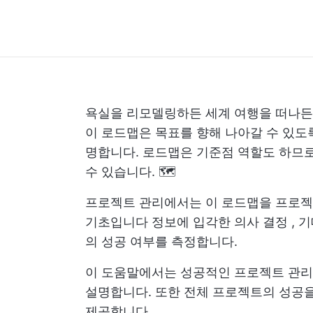
욕실을 리모델링하든 세계 여행을 떠나든
이 로드맵은 목표를 향해 나아갈 수 있도
명합니다. 로드맵은 기준점 역할도 하므로
수 있습니다. 🗺️
프로젝트 관리에서는 이 로드맵을 프로젝
기초입니다
정보에 입각한 의사 결정
,
기
의 성공 여부를 측정합니다.
이 도움말에서는 성공적인 프로젝트 관
설명합니다. 또한 전체 프로젝트의 성공을
제공합니다.