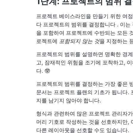
1단계: 프로젝트의 범위 
프로젝트 베이스라인을 만들기 위한 여정
다
프로젝트의 범위를 결정합니다
. 이는
을 포함하여 프로젝트에 수반되는 모든 
로젝트에
포함되지 않는 것
을 지정하는 
프로젝트의 범위를 설명하면 명확한 경계
고, 잠재적인 위험을 조기에 포착하고, 
다. 🤓
프로젝트의 범위를 결정하는 가장 좋은 
문서는 프로젝트 플랜의 기초가 됩니다. 
지를 남기지 않아야 합니다.
형식과 관련하여 많은 프로젝트 관리자가
머리 기호로 작성하는 것을 선호하지만, 
다른 레이아웃을 선호할 수도 있습니다.