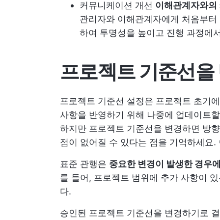
커뮤니케이션 개선
이해관계자와의 
관리자와 이해관계자에게 처음부터 
하여 투명성을 높이고 진행 과정에
프로젝트 기준선을 
프로젝트 기준선 설정은 프로젝트 초기
사항을 반영하기 위해 나중에 업데이트할 
하지만 프로젝트 기준선을 변경하면 방향성
점이 없어질 수 있다는 점을 기억하세요. 
표준 관행은
중요한 변경이 발생한 경우
를 들어, 프로젝트 범위에 추가 사항이 
다.
승인된 프로젝트 기준선을 변경하기로 결정