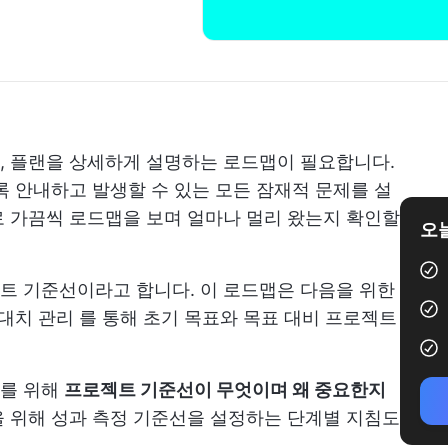
, 플랜을 상세하게 설명하는 로드맵이 필요합니다.
록 안내하고 발생할 수 있는 모든 잠재적 문제를 설
 가끔씩 로드맵을 보며 얼마나 멀리 왔는지 확인할
오늘
트 기준선이라고 합니다. 이 로드맵은 다음을 위한
대치 관리
를 통해 초기 목표와 목표 대비 프로젝트
리를 위해
프로젝트 기준선이 무엇이며 왜 중요한지
 위해 성과 측정 기준선을 설정하는 단계별 지침도