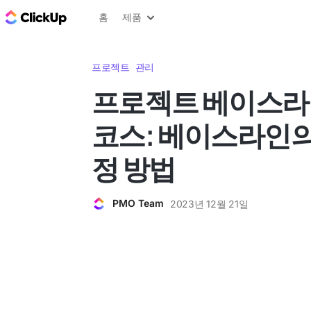
ClickUp 블로그
홈
제품
프로젝트 관리
프로젝트 베이스라
코스: 베이스라인의
정 방법
PMO Team
2023년 12월 21일