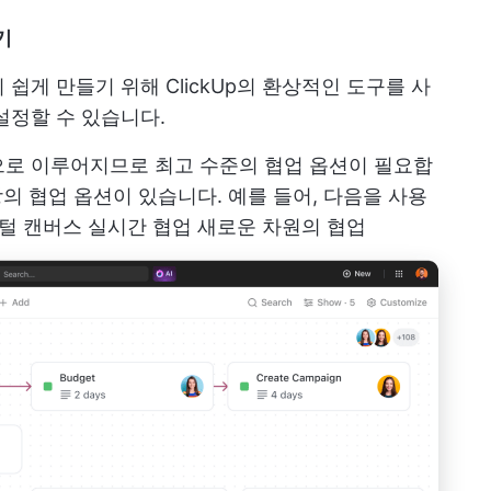
기
쉽게 만들기 위해 ClickUp의 환상적인 도구를 사
설정할 수 있습니다.
으로 이루어지므로 최고 수준의 협업 옵션이 필요합
이상의 협업 옵션이 있습니다. 예를 들어, 다음을 사용
털 캔버스
실시간 협업
새로운 차원의 협업