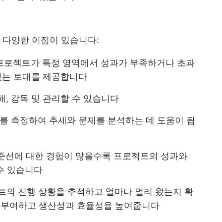
 다양한 이점이 있습니다:
 프로젝트가 특정 영역에서 성과가 부족하거나 초과
있는 토대를 제공합니다
해, 감독 및 관리할 수 있습니다
과를 측정하여 추세와 문제를 분석하는 데 도움이 됩
기준선에 대한 경험이 많을수록 프로젝트의 성과와
수 있습니다
젝트의 진행 상황을 추적하고 얼마나 멀리 왔는지 확
를 부여하고 생산성과 효율성을 높여줍니다