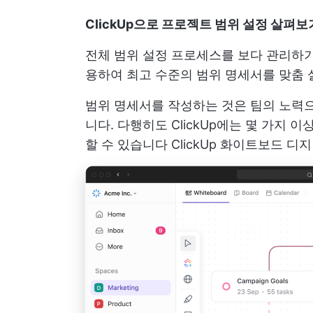
ClickUp으로 프로젝트 범위 설정 살펴보
전체 범위 설정 프로세스를 보다 관리하기 
용하여 최고 수준의 범위 명세서를 맞춤 
범위 명세서를 작성하는 것은 팀의 노력
니다. 다행히도 ClickUp에는 몇 가지 
할 수 있습니다
ClickUp 화이트보드
디지