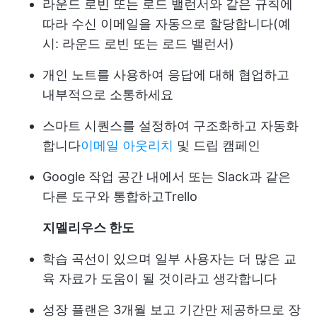
라운드 로빈 또는 로드 밸런서와 같은 규칙에
따라 수신 이메일을 자동으로 할당합니다(예
시: 라운드 로빈 또는 로드 밸런서)
개인 노트를 사용하여 응답에 대해 협업하고
내부적으로 소통하세요
스마트 시퀀스를 설정하여 구조화하고 자동화
합니다
이메일 아웃리치
및 드립 캠페인
Google 작업 공간 내에서 또는 Slack과 같은
다른 도구와 통합하고
Trello
지멜리우스
한도
학습 곡선이 있으며 일부 사용자는 더 많은 교
육 자료가 도움이 될 것이라고 생각합니다
성장 플랜은 3개월 보고 기간만 제공하므로 장