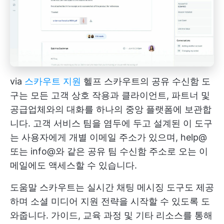
via
스카우트 지원
헬프 스카우트의 공유 수신함 도
구는 모든 고객 상호 작용과 클라이언트, 파트너 및
공급업체와의 대화를 하나의 중앙 플랫폼에 보관합
니다. 고객 서비스 팀을 염두에 두고 설계된 이 도구
는 사용자에게 개별 이메일 주소가 있으며, help@
또는 info@와 같은 공유 팀 수신함 주소로 오는 이
메일에도 액세스할 수 있습니다.
도움말 스카우트는 실시간 채팅 메시징 도구도 제공
하며 소셜 미디어 지원 전략을 시작할 수 있도록 도
와줍니다. 가이드, 교육 과정 및 기타 리소스를 통해