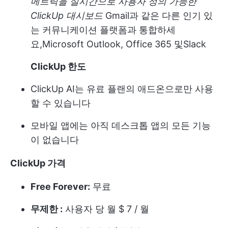
메트릭을 실시간으로 사용자 정의 가능한
ClickUp 대시보드
Gmail과 같은 다른 인기 있
는 커뮤니케이션 플랫폼과 통합하세
요,
Microsoft Outlook
, Office 365 및
Slack
ClickUp 한도
ClickUp AI는 유료 플랜의 애드온으로만 사용
할 수 있습니다
모바일 앱에는 아직 데스크톱 앱의 모든 기능
이 없습니다
ClickUp
가격
Free Forever:
무료
무제한 :
사용자 당 월 $ 7 / 월