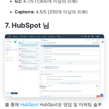
G2:
4.7/5 (1,900개 이상의 리뷰)
Capterra:
4.5/5 (250개 이상의 리뷰)
7. HubSpot
님
를 통해
HubSpot
HubSpot은 영업 및 마케팅 솔루