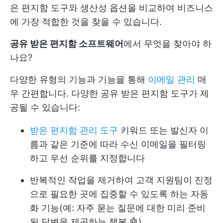
은 편지함 도구와 생산성 옵션을 비교하여 비즈니스
에 가장 적합한 것을 찾을 수 있습니다.
공유 받은 편지함 소프트웨어
에서 무엇을 찾아야 하
나요?
다양한 유형의 기능과 기능을 통해
이메일 관리
매
우 간편합니다. 다양한 공유 받은 편지함 도구가 제
공될 수 있습니다:
받은 편지함 관리 도구
키워드 또는 발신자 이
름과 같은 기준에 따라 수신 이메일을 필터링
하고 우선 순위를 지정합니다
반복적인 작업을 제거하여 고객 지원팀이 진정
으로 필요한 곳에 집중할 수 있도록 하는 자동
화 기능(예: 자주 묻는 질문에 대한 미리 준비
된 답변을 제공하는 챗봇 🤖)