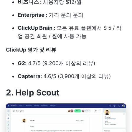
비즈니스 :
사용자당 $12/월
Enterprise :
가격 문의 문의
ClickUp Brain :
모든 유료 플랜에서 $ 5 / 작
업 공간 회원 / 월에 사용 가능
ClickUp 평가 및 리뷰
G2:
4.7/5 (9,200개 이상의 리뷰)
Capterra:
4.6/5 (3,900개 이상의 리뷰)
2. Help Scout