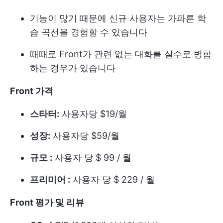
기능이 많기 때문에 신규 사용자는 가파른 학
습 곡선을 경험할 수 있습니다
때때로 Front가 관련 없는 대화를 실수로 병합
하는 경우가 있습니다
Front
가격
스타터:
사용자당 $19/월
성장:
사용자당 $59/월
규모 :
사용자 당 $ 99 / 월
프리미어 :
사용자 당 $ 229 / 월
Front
평가 및 리뷰