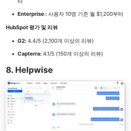
터
Enterprise :
사용자 10명 기준 월 $1,200부터
HubSpot
평가 및 리뷰
G2:
4.4/5 (2,100개 이상의 리뷰)
Capterra:
4.1/5 (150개 이상의 리뷰)
8. Helpwise