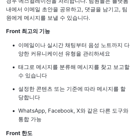
경우 에스컬레이션을 처리합니다. 팀원들은 플랫폼
내에서 이메일 초안을 공유하고, 댓글을 남기고, 팀
원에게 메시지를 보낼 수 있습니다.
Front
최고의 기능
이메일이나 실시간 채팅부터 음성 노트까지 다
양한 커뮤니케이션 유형을 관리하세요
태그로 메시지를 분류해 메시지를 찾고 보고할
수 있습니다
설정한 콘텐츠 또는 기준에 따라 메시지를 할
당합니다
WhatsApp, Facebook, X와 같은 다른 도구와
통합 가능
Front
한도