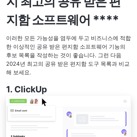
지
최고의
공유 받은 편
지함 소프트웨어
****
이러한 모든 가능성을 염두에 두고 비즈니스에 적합
한 이상적인 공유 받은 편지함 소프트웨어 기능의
후보 목록을 작성하는 것이 좋습니다. 그런 다음
2024년 최고의 공유 받은 편지함 도구 목록과 비교
해 보세요.
1.
ClickUp