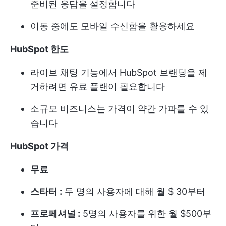
준비된 응답을 설정합니다
이동 중에도 모바일 수신함을 활용하세요
HubSpot
한도
라이브 채팅 기능에서 HubSpot 브랜딩을 제
거하려면 유료 플랜이 필요합니다
소규모 비즈니스는 가격이 약간 가파를 수 있
습니다
HubSpot
가격
무료
스타터 :
두 명의 사용자에 대해 월 $ 30부터
프로페셔널 :
5명의 사용자를 위한 월 $500부