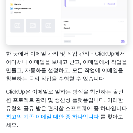
한 곳에서 이메일 관리 및 작업 관리 - ClickUp에서
어디서나 이메일을 보내고 받고, 이메일에서 작업을
만들고, 자동화를 설정하고, 모든 작업에 이메일을
첨부하는 등의 작업을 수행할 수 있습니다
ClickUp은 이메일로 일하는 방식을 혁신하는 올인
원 프로젝트 관리 및 생산성 플랫폼입니다. 이러한
유형의 공유 받은 편지함 소프트웨어 중 하나입니다
최고의 기존 이메일 대안 중 하나입니다
를 찾아보
세요.