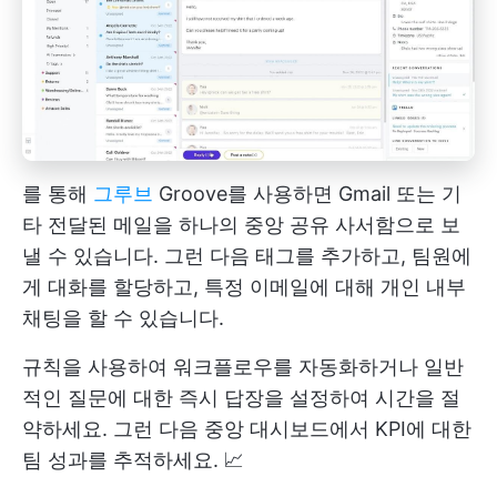
를 통해
그루브
Groove를 사용하면 Gmail 또는 기
타 전달된 메일을 하나의 중앙 공유 사서함으로 보
낼 수 있습니다. 그런 다음 태그를 추가하고, 팀원에
게 대화를 할당하고, 특정 이메일에 대해 개인 내부
채팅을 할 수 있습니다.
규칙을 사용하여 워크플로우를 자동화하거나 일반
적인 질문에 대한 즉시 답장을 설정하여 시간을 절
약하세요. 그런 다음 중앙 대시보드에서 KPI에 대한
팀 성과를 추적하세요. 📈