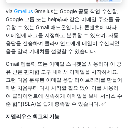
via
Gmelius
Gmelius는 Google 공동 작업 수신함,
Google 그룹 또는 help@과 같은 이메일 주소를 공
유할 수 있는 Gmail 애드온입니다. 콘텐츠에 따라
이메일에 태그를 지정하고 분류할 수 있으며, 자동
응답을 전송하여 클라이언트에게 메일이 수신되었
음을 알려 기대치를 설정할 수 있습니다.
Gmail 템플릿 또는 이메일 스니펫을 사용하여 이 공
유 받은 편지함 도구 내에서 이메일을 시작하세요.
그런 다음 분류된 이메일 응답 라이브러리를 만들어
매번 처음부터 다시 시작할 필요 없이 이를 사용하
여 클라이언트에 신속하게 이메일을 보내 서비스 수
준 협약(SLA)을 쉽게 충족할 수 있습니다. ✅
지멜리우스
최고의 기능