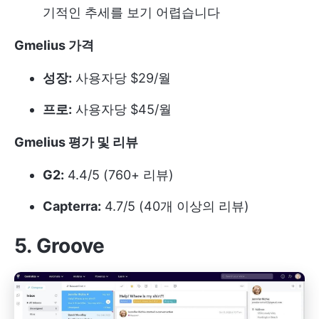
기적인 추세를 보기 어렵습니다
Gmelius
가격
성장:
사용자당 $29/월
프로:
사용자당 $45/월
Gmelius
평가 및 리뷰
G2:
4.4/5 (760+ 리뷰)
Capterra:
4.7/5 (40개 이상의 리뷰)
5. Groove