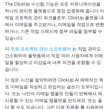
The
ClickUp 수신함
기능은 모든 커뮤니케이션을
하나의 편리한 플랫폼으로 중앙 집중화해 줍니다
이
메일 프로젝트 관리
워크플로우. ClickUp 플랫폼 내
에서 이메일을 주고받거나, 이메일을 작업으로 변환
하거나, 기존 작업 스레드에 첨부 파일을 첨부할 수
있습니다.
이
무료 프로젝트 관리 소프트웨어
는 작업 관리도
간소화하여 플랫폼에서 직접 여러 사용자에게 이메
일을 할당하고 마감일과 내부 의견을 포함할 수 있
습니다.
더 많은 시간을 절약하려면
ClickUp AI
매력적인 목
표 이메일을 작성하고 편집하는 글쓰기 도우미입니
다. 또는
나만의 이메일 템플릿 만들기
반복해서 재
사용할 수 있는 이메일 템플릿을 만드세요. 또는 둘
다 할 수도 있습니다. 그런 다음
자동화
를 사용하여