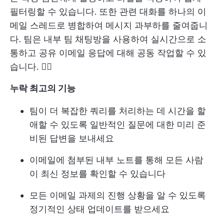
필터링할 수 있습니다. 또한 관련 대화를 하나의 이
메일 스레드로 병합하여 메시지 과부하를 줄여줍니
다. 팀은 내부 팀 채팅방을 사용하여 실시간으로 소
통하고 공유 이메일 응답에 대해 공동 작업할 수 있
습니다. 🙋‍♀️
누락
최고의 기능
팀이 더 복잡한 쿼리를 처리하는 데 시간을 할
애할 수 있도록 일반적인 질문에 대한 미리 준
비된 답변을 보내세요
이메일에 첨부된 내부 노트를 통해 모든 사람
이 최신 정보를 확인할 수 있습니다
모든 이메일 과제의 진행 상황을 알 수 있도록
정기적인 상태 업데이트를 받으세요