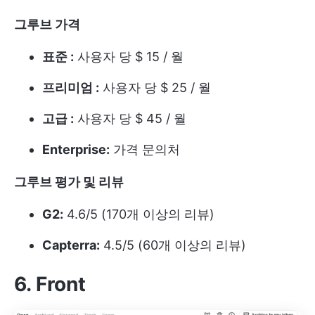
그루브
가격
표준 :
사용자 당 $ 15 / 월
프리미엄 :
사용자 당 $ 25 / 월
고급 :
사용자 당 $ 45 / 월
Enterprise:
가격 문의처
그루브 평가 및 리뷰
G2:
4.6/5 (170개 이상의 리뷰)
Capterra:
4.5/5 (60개 이상의 리뷰)
6. Front