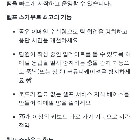
팀을 빠르게 시작하고 운영할 수 있습니다.
헬프 스카우트
최고의 기능
공유 이메일 수신함으로 팀 협업을 강화하고
응답 시간을 개선하세요
팀원이 작성 중인 업데이트를 볼 수 있도록 이
메일 응답을 일시 중지하는 충돌 감지 기능으
로 중복(또는 상충) 커뮤니케이션을 방지하세
요 🚧
코드가 필요 없는 셀프 서비스 지식 베이스를
만들어 이메일 양을 줄이세요
75개 이상의 키보드 바로 가기 기능으로 시간
절약
헬프 스카우트
한도