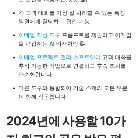
각 고객 대화를 가장 잘 처리할 수 있는 특정
팀원에게 할당하는 협업 기능
이메일 작성 도구
프롬프트를 제공하고 이메일
을 편집하는 AI 비서처럼 📝
이메일 프로젝트 관리 소프트웨어
고객 대화를
추적 가능한 작업으로 연결하고 후속 조치를
단순화합니다
다른 도구와 통합되어 기술 스택의 모든 부분
이 함께 작동합니다
2024년에 사용할 10가