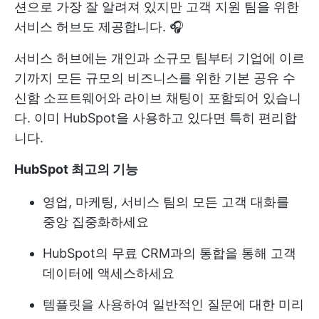
션으로 가장 잘 알려져 있지만 고객 지원 팀을 위한
서비스 허브도 제공합니다. 🎧
서비스 허브에는 개인과 소규모 팀부터 기업에 이르
기까지 모든 규모의 비즈니스를 위한 기본 공유 수
신함 소프트웨어와 라이브 채팅이 포함되어 있습니
다. 이미 HubSpot을 사용하고 있다면 특히 편리합
니다.
HubSpot
최고의 기능
영업, 마케팅, 서비스 팀의 모든 고객 대화를
중앙 집중화하세요
HubSpot의 무료 CRM과의 통합을 통해 고객
데이터에 액세스하세요
템플릿을 사용하여 일반적인 질문에 대한 미리