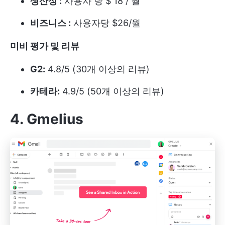
생산성 :
사용자 당 $ 18 / 월
비즈니스 :
사용자당 $26/월
미비
평가 및 리뷰
G2:
4.8/5 (30개 이상의 리뷰)
카테라:
4.9/5 (50개 이상의 리뷰)
4. Gmelius