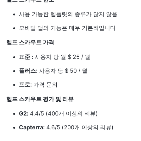
사용 가능한 템플릿의 종류가 많지 않음
모바일 앱의 기능은 매우 기본적입니다
헬프 스카우트
가격
표준 :
사용자 당 월 $ 25 / 월
플러스:
사용자 당 $ 50 / 월
프로:
가격 문의
헬프 스카우트
평가 및 리뷰
G2:
4.4/5 (400개 이상의 리뷰)
Capterra:
4.6/5 (200개 이상의 리뷰)