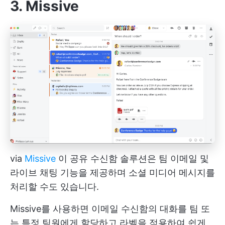
3. Missive
via
Missive
이 공유 수신함 솔루션은 팀 이메일 및
라이브 채팅 기능을 제공하며 소셜 미디어 메시지를
처리할 수도 있습니다.
Missive를 사용하면 이메일 수신함의 대화를 팀 또
는 특정 팀원에게 할당하고 라벨을 적용하여 쉽게