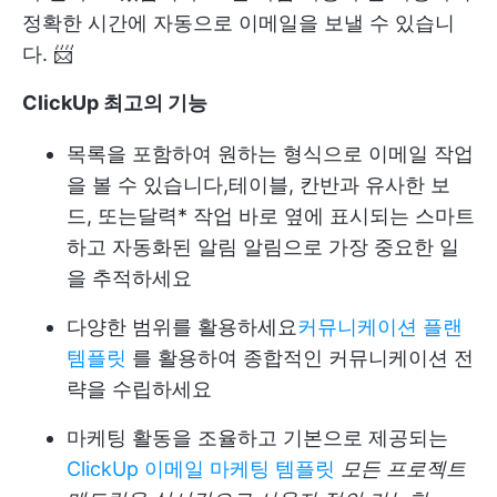
정확한 시간에 자동으로 이메일을 보낼 수 있습니
다. 📨
ClickUp 최고의 기능
목록을 포함하여 원하는 형식으로 이메일 작업
을 볼 수 있습니다,
테이블
, 칸반과 유사한 보
드, 또는
달력
* 작업 바로 옆에 표시되는 스마트
하고 자동화된 알림 알림으로 가장 중요한 일
을 추적하세요
다양한 범위를 활용하세요
커뮤니케이션 플랜
템플릿
를 활용하여 종합적인 커뮤니케이션 전
략을 수립하세요
마케팅 활동을 조율하고 기본으로 제공되는
ClickUp 이메일 마케팅 템플릿
모든 프로젝트