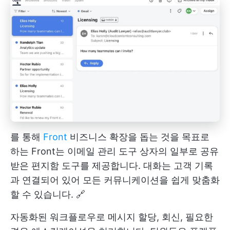
를 통해
Front
비즈니스 확장을 돕는 것을 목표로
하는 Front는 이메일 관리 도구 상자의 일부로 공유
받은 편지함 도구를 제공합니다. 대화는 고객 기록
과 연결되어 있어 모든 커뮤니케이션을 쉽게 맞춤화
할 수 있습니다. 🔗
자동화된 워크플로우로 메시지 할당, 회신, 필요한