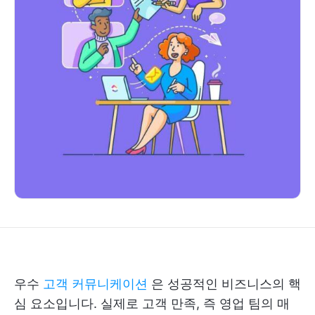
우수
고객 커뮤니케이션
은 성공적인 비즈니스의 핵
심 요소입니다. 실제로 고객 만족, 즉 영업 팀의 매