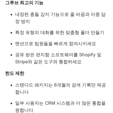
그루브 최고의 기능
내장된 충돌 감지 기능으로 줄 바꿈과 이중 답
장 방지
특정 유형의 대화를 위한 맞춤형 폴더 만들기
멘션으로 팀원들을 빠르게 참여시키세요
공유 받은 편지함 소프트웨어를 Shopify 및
Stripe와 같은 도구와 통합하세요
한도 제한
스탠다드 패키지는 6개월의 검색 기록만 제공
합니다
일부 사용자는 CRM 시스템과 더 많은 통합을
원합니다