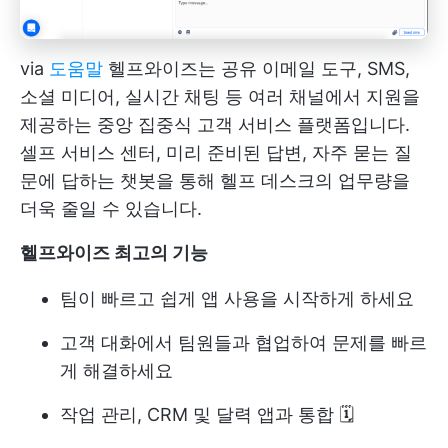
via
도움말
헬프와이즈는 공유 이메일 도구, SMS,
소셜 미디어, 실시간 채팅 등 여러 채널에서 지원을
제공하는 중앙 집중식 고객 서비스 플랫폼입니다.
셀프 서비스 센터, 미리 준비된 답변, 자주 묻는 질
문에 답하는 챗봇을 통해 헬프 데스크의 업무량을
더욱 줄일 수 있습니다.
헬프와이즈
최고의 기능
팀이 빠르고 쉽게 앱 사용을 시작하게 하세요
고객 대화에서 팀원들과 협업하여 문제를 빠르
게 해결하세요
작업 관리, CRM 및 달력 앱과 통합 🗓️