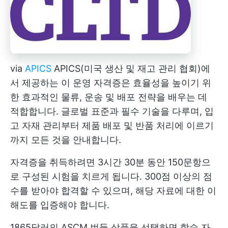
via
APICS
APICS(미국 생산 및 재고 관리 협회)에
서 제공하는 이 운영 자격증은 효율성을 높이기 위
한 효과적인 물류, 운송 및 배포 전략을 배우는 데
적합합니다. 글로벌 표준과 필수 기술을 다루며, 입
고 자재 관리부터 제품 배포 및 반품 처리에 이르기
까지 모든 것을 안내합니다.
자격증을 취득하려면 3시간 30분 동안 150문항으
로 구성된 시험을 치르게 됩니다. 300점 이상의 점
수를 받아야 합격할 수 있으며, 해당 자료에 대한 이
해도를 입증해야 합니다.
1865달러의 ASCM 번들 상품을 선택하면 학습 자