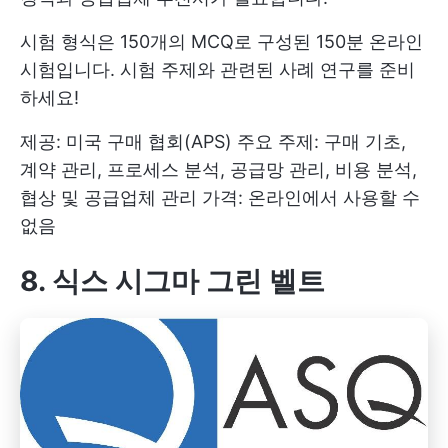
시험 형식은 150개의 MCQ로 구성된 150분 온라인
시험입니다. 시험 주제와 관련된 사례 연구를 준비
하세요!
제공: 미국 구매 협회(APS) 주요 주제: 구매 기초,
계약 관리, 프로세스 분석, 공급망 관리, 비용 분석,
협상 및 공급업체 관리 가격: 온라인에서 사용할 수
없음
8. 식스 시그마 그린 벨트