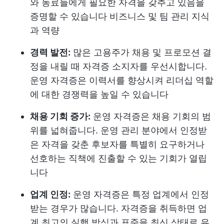
와 동료들에게 필요한 자격을 갖추고 있음을
증명할 수 있습니다
비즈니스 및 팀 관리
지식
과 역량
경력 발전:
많은 고용주가 채용 및 프로모션 결
정을 내릴 때 자격증 소지자를 우선시합니다.
운영 자격증은 이력서를 향상시켜 리더십 역할
에 대한 경쟁력을 높일 수 있습니다
채용 기회 증가:
운영 자격증은 채용 기회의 범
위를 넓혀줍니다. 운영 관리 분야에서 인정받
은 자격을 갖춘 후보자를 특별히 요구하거나
선호하는 직책에 진출할 수 있는 기회가 열립
니다
업계 인정:
운영 자격증은 특정 업계에서 인정
받는 경우가 많습니다. 자격증을 취득하면 업
계 최고의 실행 방식과 표준을 최신 상태로 유