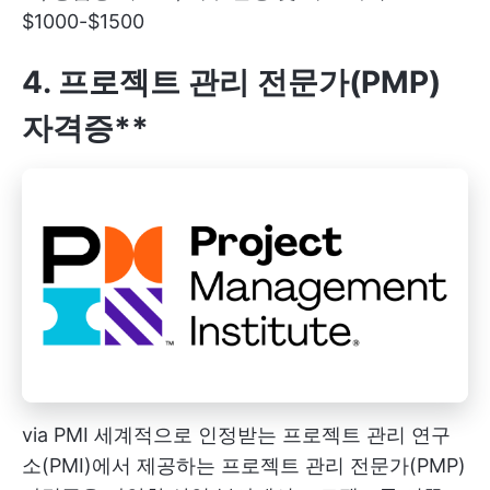
$1000-$1500
4. 프로젝트 관리 전문가(PMP)
자격증**
via
PMI
세계적으로 인정받는 프로젝트 관리 연구
소(PMI)에서 제공하는 프로젝트 관리 전문가(PMP)