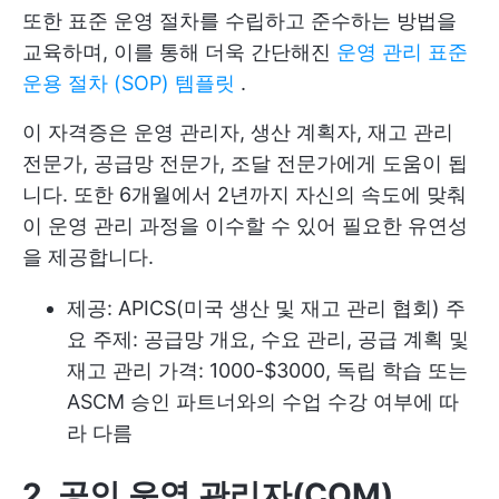
또한 표준 운영 절차를 수립하고 준수하는 방법을
교육하며, 이를 통해 더욱 간단해진
운영 관리 표준
운용 절차 (SOP) 템플릿
.
이 자격증은 운영 관리자, 생산 계획자, 재고 관리
전문가, 공급망 전문가, 조달 전문가에게 도움이 됩
니다. 또한 6개월에서 2년까지 자신의 속도에 맞춰
이 운영 관리 과정을 이수할 수 있어 필요한 유연성
을 제공합니다.
제공: APICS(미국 생산 및 재고 관리 협회) 주
요 주제: 공급망 개요, 수요 관리, 공급 계획 및
재고 관리 가격: 1000-$3000, 독립 학습 또는
ASCM 승인 파트너와의 수업 수강 여부에 따
라 다름
2. 공인 운영 관리자(COM)