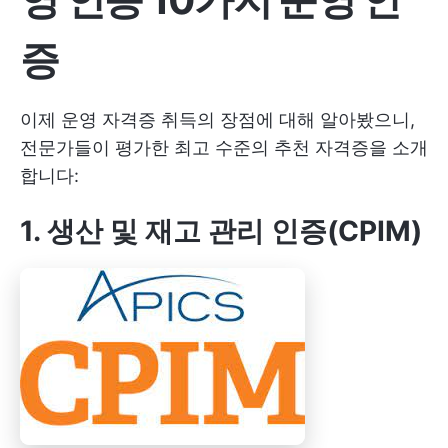
증
이제 운영 자격증 취득의 장점에 대해 알아봤으니,
전문가들이 평가한 최고 수준의 추천 자격증을 소개
합니다:
1.
생산 및 재고 관리 인증(CPIM)