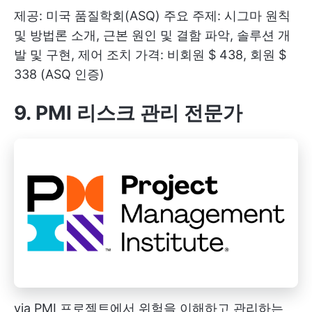
제공: 미국 품질학회(ASQ) 주요 주제: 시그마 원칙
및 방법론 소개, 근본 원인 및 결함 파악, 솔루션 개
발 및 구현, 제어 조치 가격: 비회원 $ 438, 회원 $
338 (ASQ 인증)
9. PMI 리스크 관리 전문가
via
PMI
프로젝트에서 위험을 이해하고 관리하는