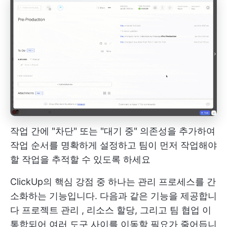
작업 간에 "차단" 또는 "대기 중" 의존성을 추가하여
작업 순서를 명확하게 설정하고 팀이 먼저 작업해야
할 작업을 추적할 수 있도록 하세요
ClickUp의 핵심 강점 중 하나는 관리 프로세스를 간
소화하는 기능입니다. 다음과 같은 기능을 제공합니
다
프로젝트 관리
, 리소스 할당, 그리고
팀 협업
이
통합되어 여러 도구 사이를 이동할 필요가 줄어듭니