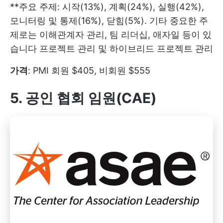
**주요 주제: 시작(13%), 계획(24%), 실행(42%),
모니터링 및 통제(16%), 닫힘(5%). 기타 중요한 주
제로는 이해관계자 관리, 팀 리더십, 애자일 등이 있
습니다
프로젝트 관리
및 하이브리드 프로젝트 관리
가격
: PMI 회원 $405, 비회원 $555
5. 공인 협회 임원(CAE)