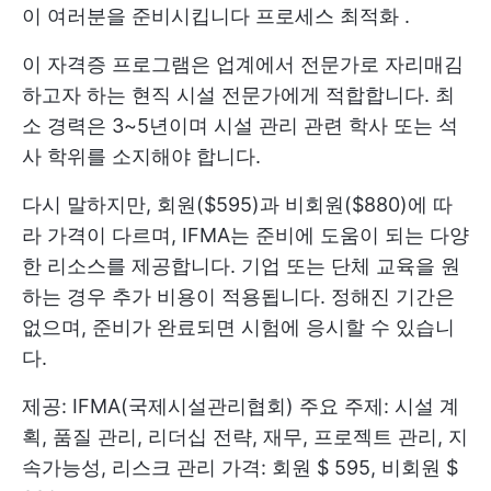
이 여러분을 준비시킵니다
프로세스 최적화
.
이 자격증 프로그램은 업계에서 전문가로 자리매김
하고자 하는 현직 시설 전문가에게 적합합니다. 최
소 경력은 3~5년이며 시설 관리 관련 학사 또는 석
사 학위를 소지해야 합니다.
다시 말하지만, 회원($595)과 비회원($880)에 따
라 가격이 다르며, IFMA는 준비에 도움이 되는 다양
한 리소스를 제공합니다. 기업 또는 단체 교육을 원
하는 경우 추가 비용이 적용됩니다. 정해진 기간은
없으며, 준비가 완료되면 시험에 응시할 수 있습니
다.
제공: IFMA(국제시설관리협회) 주요 주제: 시설 계
획, 품질 관리, 리더십 전략, 재무, 프로젝트 관리, 지
속가능성, 리스크 관리 가격: 회원 $ 595, 비회원 $