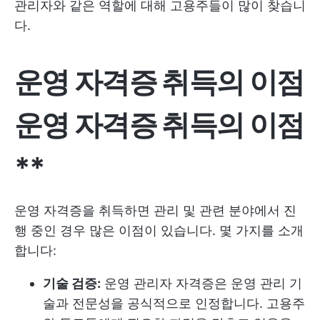
관리자와 같은 역할에 대해 고용주들이 많이 찾습니
다.
운영 자격증 취득의 이점
운영 자격증 취득의 이점
**
운영 자격증을 취득하면 관리 및 관련 분야에서 진
행 중인 경우 많은 이점이 있습니다. 몇 가지를 소개
합니다:
기술 검증:
운영 관리자 자격증은 운영 관리 기
술과 전문성을 공식적으로 인정합니다. 고용주