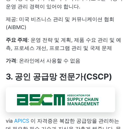
운영 관리 경력이 있어야 합니다.
제공: 미국 비즈니스 관리 및 커뮤니케이션 협회
(AIBMC)
주요 주제
: 운영 전략 및 계획, 제품 수요 관리 및 예
측, 프로세스 개선,
프로그램 관리
및 국제 문제
가격
: 온라인에서 사용할 수 없음
3. 공인 공급망 전문가(CSCP)
via
APICS
이 자격증은 복잡한 공급망을 관리하는
데 필요한 필수 기술과 지식을 갖추게 해줍니다. 물