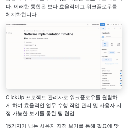
다. 이러한 통합은 보다 효율적이고
워크플로우를
체계화합니다
.
ClickUp 프로젝트 관리자로 워크플로우를 원활하
게 하여 효율적인 업무 수행
작업 관리
및 사용자 지
정 가능한 보기를 통한 팀 협업
15가지가 넘는 사용자 지정 보기를 통해 필요에 맞