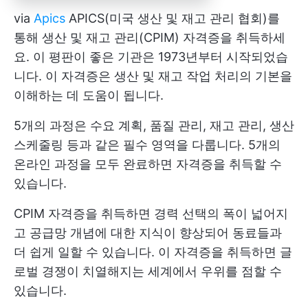
via
Apics
APICS(미국 생산 및 재고 관리 협회)를
통해 생산 및 재고 관리(CPIM) 자격증을 취득하세
요. 이 평판이 좋은 기관은 1973년부터 시작되었습
니다. 이 자격증은 생산 및 재고 작업 처리의 기본을
이해하는 데 도움이 됩니다.
5개의 과정은 수요 계획, 품질 관리, 재고 관리, 생산
스케줄링 등과 같은 필수 영역을 다룹니다. 5개의
온라인 과정을 모두 완료하면 자격증을 취득할 수
있습니다.
CPIM 자격증을 취득하면 경력 선택의 폭이 넓어지
고 공급망 개념에 대한 지식이 향상되어 동료들과
더 쉽게 일할 수 있습니다. 이 자격증을 취득하면 글
로벌 경쟁이 치열해지는 세계에서 우위를 점할 수
있습니다.