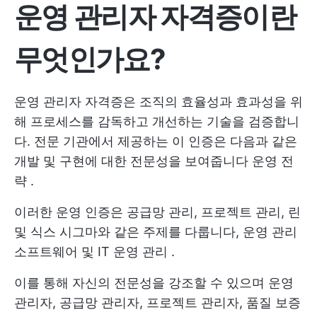
운영 관리자 자격증이란
무엇인가요?
운영 관리자 자격증은 조직의 효율성과 효과성을 위
해 프로세스를 감독하고 개선하는 기술을 검증합니
다. 전문 기관에서 제공하는 이 인증은 다음과 같은
개발 및 구현에 대한 전문성을 보여줍니다
운영 전
략
.
이러한 운영 인증은 공급망 관리, 프로젝트 관리, 린
및 식스 시그마와 같은 주제를 다룹니다,
운영 관리
소프트웨어
및
IT 운영 관리
.
이를 통해 자신의 전문성을 강조할 수 있으며 운영
관리자, 공급망 관리자, 프로젝트 관리자, 품질 보증