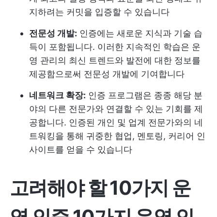
지하려는 커밋을 입증할 수 있습니다
전문성 개발:
인증에는 새로운 지식과 기술 습
득이 포함됩니다. 이러한 지속적인 학습은 운
영 관리의 최신 트렌드와 발전에 대한 정보를
제공함으로써 전문성 개발에 기여합니다
네트워크 확장:
인증 프로그램은 종종 해당 분
야의 다른 전문가와 연결할 수 있는 기회를 제
공합니다. 인증된 개인 및 업계 전문가와의 네
트워킹을 통해 귀중한 협업, 멘토링, 커리어 인
사이트를 얻을 수 있습니다
고려해야 할 10가지 운
영 인증
10가지 운영 인