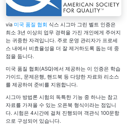
via
미국 품질 협회
식스 시그마 그린 벨트 인증은
최소 3년 이상의 업무 경력을 가진 개인에게 주어지
는 귀중한 자격입니다. 주로 운영 관리자가 프로세
스 내에서 비효율성을 더 잘 제거하도록 돕는 데 중
점을 둡니다.
미국 품질 협회(ASQ)에서 제공하는 이 인증은 학습
가이드, 문제은행, 핸드북 등 다양한 자료와 리소스
를 제공하여 준비를 지원합니다.
시그마 방법론 시험의 독특한 기능 중 하나는 참고
자료를 가져올 수 있는 오픈북 형식이라는 점입니
다. 시험은 4시간에 걸쳐 진행되며 객관식 100문항
으로 구성되어 있습니다.