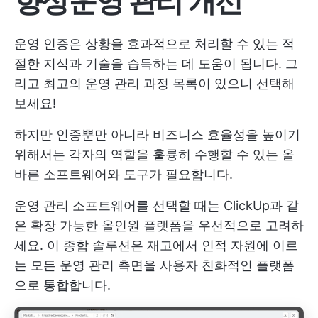
향상
운영 관리 개선
운영 인증은 상황을 효과적으로 처리할 수 있는 적
절한 지식과 기술을 습득하는 데 도움이 됩니다. 그
리고 최고의 운영 관리 과정 목록이 있으니 선택해
보세요!
하지만 인증뿐만 아니라 비즈니스 효율성을 높이기
위해서는 각자의 역할을 훌륭히 수행할 수 있는 올
바른 소프트웨어와 도구가 필요합니다.
운영 관리 소프트웨어를 선택할 때는 ClickUp과 같
은 확장 가능한 올인원 플랫폼을 우선적으로 고려하
세요. 이 종합 솔루션은 재고에서 인적 자원에 이르
는 모든 운영 관리 측면을 사용자 친화적인 플랫폼
으로 통합합니다.