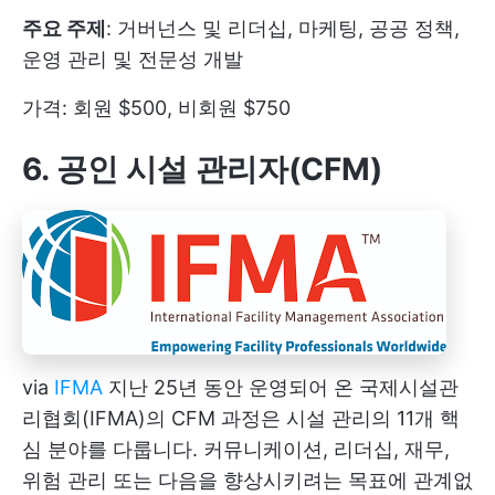
주요 주제
: 거버넌스 및 리더십, 마케팅, 공공 정책,
운영 관리 및 전문성 개발
가격: 회원 $500, 비회원 $750
6. 공인 시설 관리자(CFM)
via
IFMA
지난 25년 동안 운영되어 온 국제시설관
리협회(IFMA)의 CFM 과정은 시설 관리의 11개 핵
심 분야를 다룹니다. 커뮤니케이션, 리더십, 재무,
위험 관리 또는 다음을 향상시키려는 목표에 관계없