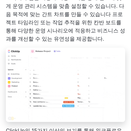
게 운영 관리 시스템을 맞춤 설정할 수 있습니다. 다
음 목적에 맞는 간트 차트를 만들 수 있습니다
프로
젝트 타임라인
또는 작업 추적을 위한 칸반 보드를
통해 다양한 운영 시나리오에 적응하고 비즈니스 성
과를 개선할 수 있는 유연성을 제공합니다.
ClickUp의 15가지 이상의 보기를 통해 워크플로우