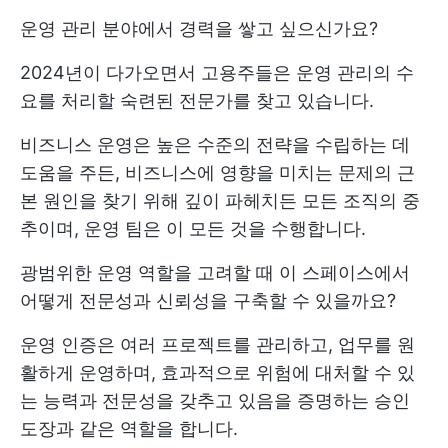
운영 관리 분야에서 경력을 쌓고 싶으신가요?
2024년이 다가오면서 고용주들은 운영 관리의 수
요를 처리할 숙련된 전문가를 찾고 있습니다.
비즈니스 운영은 높은 수준의 전략을 수립하는 데
도움을 주든, 비즈니스에 영향을 미치는 문제의 근
본 원인을 찾기 위해 깊이 파헤치든 모든 조직의 중
추이며, 운영 팀은 이 모든 것을 수행합니다.
광범위한 운영 역할을 고려할 때 이 스페이스에서
어떻게 전문성과 신뢰성을 구축할 수 있을까요?
운영 인증은 여러 프로젝트를 관리하고, 업무를 원
활하게 운영하며, 효과적으로 위험에 대처할 수 있
는 능력과 전문성을 갖추고 있음을 증명하는 승인
도장과 같은 역할을 합니다.