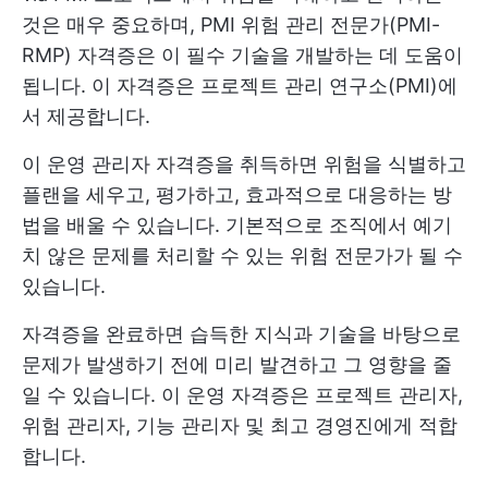
것은 매우 중요하며, PMI 위험 관리 전문가(PMI-
RMP) 자격증은 이 필수 기술을 개발하는 데 도움이
됩니다. 이 자격증은 프로젝트 관리 연구소(PMI)에
서 제공합니다.
이 운영 관리자 자격증을 취득하면 위험을 식별하고
플랜을 세우고, 평가하고, 효과적으로 대응하는 방
법을 배울 수 있습니다. 기본적으로 조직에서 예기
치 않은 문제를 처리할 수 있는 위험 전문가가 될 수
있습니다.
자격증을 완료하면 습득한 지식과 기술을 바탕으로
문제가 발생하기 전에 미리 발견하고 그 영향을 줄
일 수 있습니다. 이 운영 자격증은 프로젝트 관리자,
위험 관리자, 기능 관리자 및 최고 경영진에게 적합
합니다.