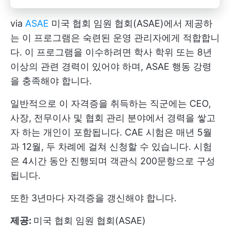
via
ASAE
미국 협회 임원 협회(ASAE)에서 제공하
는 이 프로그램은 숙련된 운영 관리자에게 적합합니
다. 이 프로그램을 이수하려면 학사 학위 또는 8년
이상의 관련 경력이 있어야 하며, ASAE 행동 강령
을 충족해야 합니다.
일반적으로 이 자격증을 취득하는 직군에는 CEO,
사장, 전무이사 및 협회 관리 분야에서 경력을 쌓고
자 하는 개인이 포함됩니다. CAE 시험은 매년 5월
과 12월, 두 차례에 걸쳐 신청할 수 있습니다. 시험
은 4시간 동안 진행되며 객관식 200문항으로 구성
됩니다.
또한 3년마다 자격증을 갱신해야 합니다.
제공:
미국 협회 임원 협회(ASAE)