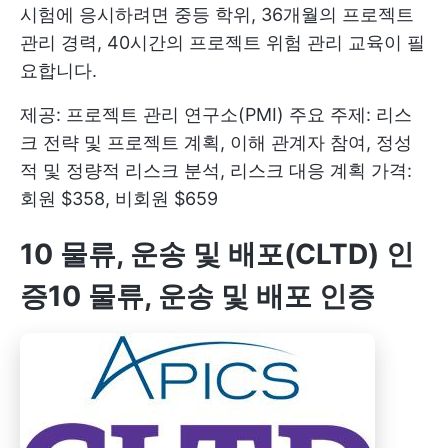
시험에 응시하려면 중등 학위, 36개월의 프로젝트
관리 경력, 40시간의 프로젝트 위험 관리 교육이 필
요합니다.
제공: 프로젝트 관리 연구소(PMI) 주요 주제: 리스
크 전략 및 프로젝트 계획, 이해 관계자 참여, 정성
적 및 정량적 리스크 분석, 리스크 대응 계획 가격:
회원 $358, 비회원 $659
10 물류, 운송 및 배포(CLTD) 인
증
10 물류, 운송 및 배포 인증