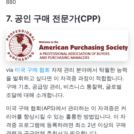
880
7. 공인 구매 전문가(CPP)
via
미국 구매 협회
자재 관리 분야에서 탁월한 능력
을 발휘하고 싶다면 이 자격증 과정이 적합합니다.
구매 기초, 공급망 관리, 비즈니스 통찰력, 글로벌
조달에 대해 소개합니다.
미국 구매 협회(APS)에서 관리하는 이 자격증은 커
리어를 향상시킬 수 있는 훌륭한 방법입니다. 이 자
격증 프로그램에 등록하려면 최소 2년 이상의 구매
경력과 공급업체 추천서가 필요합니다.