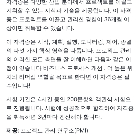
자격증은 다양한 산업 분야에서 프로젝트를 이끌고
지휘할 수 있는 지식과 기술을 제공합니다. 이 자격
증은 프로젝트를 이끌고 관리한 경험이 36개월 이
상이면 취득할 수 있습니다.
이 자격증은 시작, 계획, 실행, 모니터링, 제어, 종결
의 다섯 가지 핵심 영역을 다룹니다. 프로젝트 관리
의 이러한 모든 측면을 잘 이해하면 다음과 같은 이
점이 있습니다
비즈니스 프로세스 개선
. 더 높은 위
치와 리더십 역할을 목표로 한다면 이 자격증은 필
수입니다!
시험 기간은 4시간 동안 200문항의 객관식 시험으
로 진행됩니다. 시험에 성공적으로 합격하여 자격증
을 취득하면 3년마다 갱신해야 합니다.
제공:
프로젝트 관리 연구소(PMI)