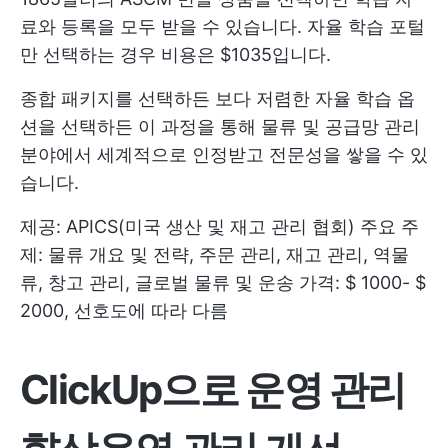
료와 등록을 모두 받을 수 있습니다. 자율 학습 포털
만 선택하는 경우 비용은 $1035입니다.
종합 패키지를 선택하든 보다 저렴한 자율 학습 옵
션을 선택하든 이 과정을 통해 물류 및 공급망 관리
분야에서 세계적으로 인정받고 전문성을 쌓을 수 있
습니다.
제공: APICS(미국 생산 및 재고 관리 협회) 주요 주
제: 물류 개요 및 전략, 주문 관리, 재고 관리, 역물
류, 창고 관리, 글로벌 물류 및 운송 가격: $ 1000- $
2000, 선호도에 따라 다름
ClickUp으로 운영 관리