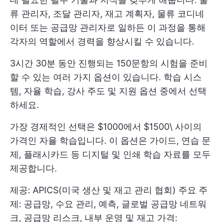
류 관리자, 조달 관리자, 재고 계획자, 물류 코디네
이터 또는 공급망 관리자로 일하든 이 과정을 통해
각자의 역할에서 경력을 향상시킬 수 있습니다.
3시간 30분 동안 진행되는 150문항의 시험을 준비
할 수 있는 여러 가지 옵션이 있습니다. 학습 시스
템, 자율 학습, 강사 주도 및 지원 옵션 중에서 선택
하세요.
가장 경제적인 선택은 $1000에서 $1500\ 사이의
가격인 자율 학습입니다. 이 옵션은 가이드, 연습 문
제, 플래시카드 등 디지털 및 인쇄 학습 자료를 모두
제공합니다.
제공: APICS(미국 생산 및 재고 관리 협회) 주요 주
제: 공급망, 수요 관리, 예측, 글로벌 공급망 네트워
크, 공급망 리스크, 내부 운영 및 재고 가격: