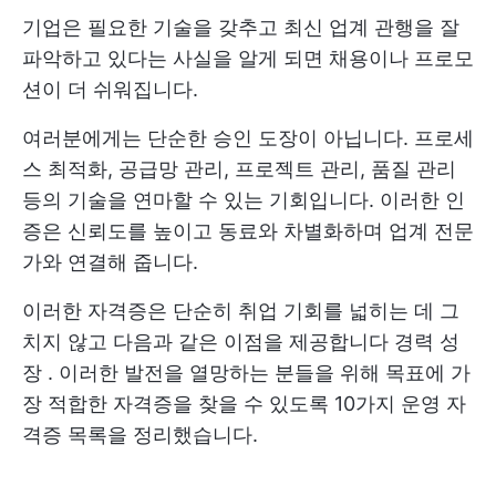
기업은 필요한 기술을 갖추고 최신 업계 관행을 잘
파악하고 있다는 사실을 알게 되면 채용이나 프로모
션이 더 쉬워집니다.
여러분에게는 단순한 승인 도장이 아닙니다. 프로세
스 최적화, 공급망 관리, 프로젝트 관리, 품질 관리
등의 기술을 연마할 수 있는 기회입니다. 이러한 인
증은 신뢰도를 높이고 동료와 차별화하며 업계 전문
가와 연결해 줍니다.
이러한 자격증은 단순히 취업 기회를 넓히는 데 그
치지 않고 다음과 같은 이점을 제공합니다
경력 성
장
. 이러한 발전을 열망하는 분들을 위해 목표에 가
장 적합한 자격증을 찾을 수 있도록 10가지 운영 자
격증 목록을 정리했습니다.