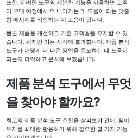
또한, 이러한 도구의 세분화 기능을 사용하면 고객
이 구매 여정에서 더 나아가는 데 도움이 되는 맞춤
형 메시지를 작성하는 데 도움이 됩니다.
물론 제품을 개선하고 기존 고객층을 유지할 수 있
습니다. 하지만 이는 시작에 불과합니다. 제품 분석
도구가 어떻게 더 나은 영업을 유도하는 데 도움이
되는지 파악하고 분석해 보겠습니다.
제품 분석 도구에서 무엇
을 찾아야 할까요?
최고의 제품 분석 도구 추천을 살펴보기 전에, 팀이
투자를 최대한 활용하기 위해 필요한 몇 가지 기능
을 살펴보겠습니다: