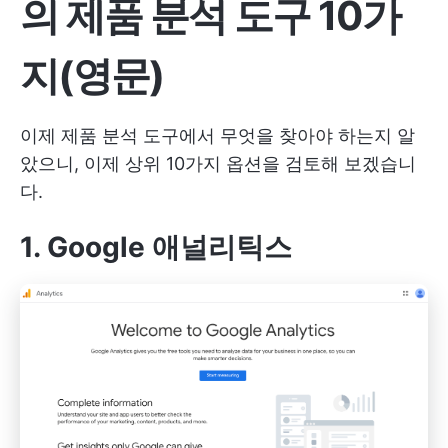
의 제품 분석 도구 10가
지(영문)
이제 제품 분석 도구에서 무엇을 찾아야 하는지 알
았으니, 이제 상위 10가지 옵션을 검토해 보겠습니
다.
1. Google 애널리틱스