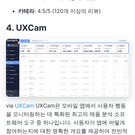
카테라
: 4.5/5 (120개 이상의 리뷰)
4. UXCam
via
UXCam
UXCam은 모바일 앱에서 사용자 행동
을 모니터링하는 데 특화된 최고의 제품 분석 소프
트웨어 도구 중 하나입니다. 사용자가 앱에 어떻게
참여하는지에 대한 명확한 개요를 제공하여 전반적