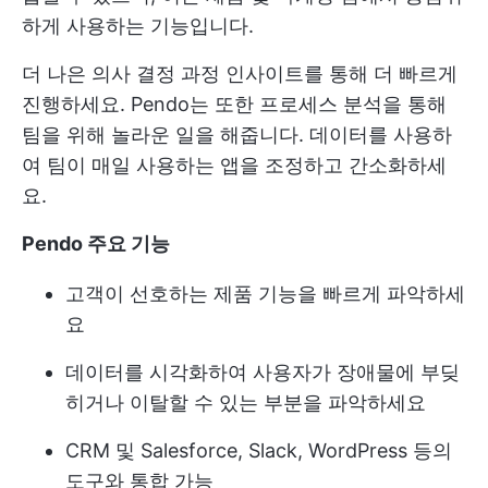
하게 사용하는 기능입니다.
더 나은
의사 결정 과정
인사이트를 통해 더 빠르게
진행하세요. Pendo는 또한 프로세스 분석을 통해
팀을 위해 놀라운 일을 해줍니다. 데이터를 사용하
여 팀이 매일 사용하는 앱을 조정하고 간소화하세
요.
Pendo 주요 기능
고객이 선호하는 제품 기능을 빠르게 파악하세
요
데이터를 시각화하여 사용자가 장애물에 부딪
히거나 이탈할 수 있는 부분을 파악하세요
CRM 및 Salesforce, Slack, WordPress 등의
도구와 통합 가능