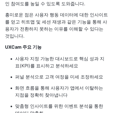
인 참여도를 높일 수 있도록 도와줍니다.
흥미로운 점은 사용자 행동 데이터에 대한 인사이트
를 얻고 히트맵 및 세션 재생과 같은 기능을 통해 사
용자가 전환하지 못하는 이유를 이해할 수 있다는
것입니다.
UXCam 주요 기능
사용자 지정 가능한 대시보드로 핵심 성과 지
표(KPI)를 표시하고 분석하세요
퍼널 분석으로 고객 여정을 미세 조정하세요
화면 흐름을 통해 사용자가 앱에서 이탈하는
지점을 정확히 찾아냅니다
맞춤형 인사이트를 위한 이벤트 분석을 통한