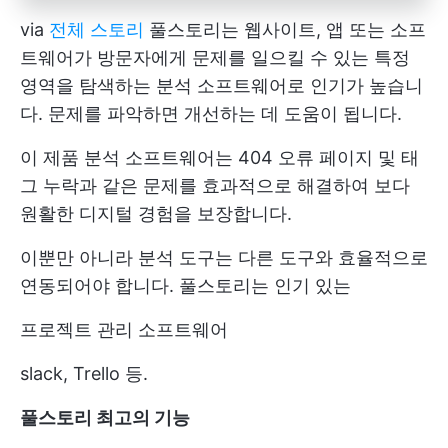
via
전체 스토리
풀스토리는 웹사이트, 앱 또는 소프
트웨어가 방문자에게 문제를 일으킬 수 있는 특정
영역을 탐색하는 분석 소프트웨어로 인기가 높습니
다. 문제를 파악하면 개선하는 데 도움이 됩니다.
이 제품 분석 소프트웨어는 404 오류 페이지 및 태
그 누락과 같은 문제를 효과적으로 해결하여 보다
원활한 디지털 경험을 보장합니다.
이뿐만 아니라 분석 도구는 다른 도구와 효율적으로
연동되어야 합니다. 풀스토리는 인기 있는
프로젝트 관리 소프트웨어
slack, Trello 등.
풀스토리 최고의 기능