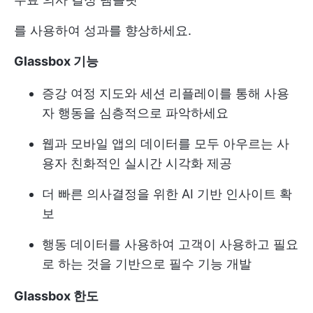
를 사용하여 성과를 향상하세요.
Glassbox 기능
증강 여정 지도와 세션 리플레이를 통해 사용
자 행동을 심층적으로 파악하세요
웹과 모바일 앱의 데이터를 모두 아우르는 사
용자 친화적인 실시간 시각화 제공
더 빠른 의사결정을 위한 AI 기반 인사이트 확
보
행동 데이터를 사용하여 고객이 사용하고 필요
로 하는 것을 기반으로 필수 기능 개발
Glassbox 한도