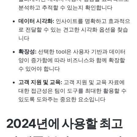
분석하고 추적할 수 있는지 확인합니다
데이터 시각화:
인사이트를 명확하고 효과적으
로 전달할 수 있는 견고한 시각화 옵션을 찾습
니다
확장성:
선택한 tool은 사용자 기반과 데이터
양이 증가함에 따라 비즈니스와 함께 확장할
수 있어야 합니다
고객 지원 및 교육:
고객 지원 및 교육 자료에
대한 접근성은 팀이 도구를 최대한 활용할 수
있도록 도와주는 중요한 요소입니다
2024년에 사용할 최고