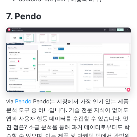
7. Pendo
via
Pendo
Pendo는 시장에서 가장 인기 있는 제품
분석 도구 중 하나입니다. 기술 전문 지식이 없어도
앱과 사용자 행동 데이터를 수집할 수 있습니다. 멋
진 점은? 소급 분석을 통해 과거 데이터로부터도 학
습할 수 있으며, 이는 제품 및 마케팅 팀에서 광범위