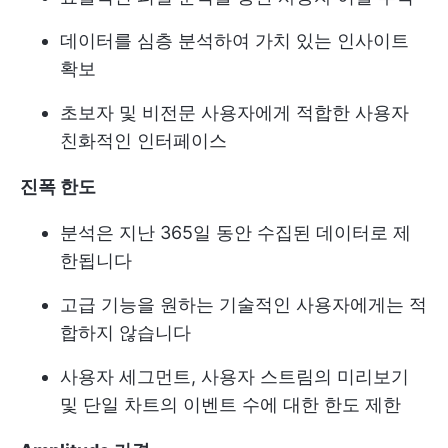
데이터를 심층 분석하여 가치 있는 인사이트
확보
초보자 및 비전문 사용자에게 적합한 사용자
친화적인 인터페이스
진폭 한도
분석은 지난 365일 동안 수집된 데이터로 제
한됩니다
고급 기능을 원하는 기술적인 사용자에게는 적
합하지 않습니다
사용자 세그먼트, 사용자 스트림의 미리보기
및 단일 차트의 이벤트 수에 대한 한도 제한