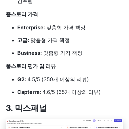
간주됨
풀스토리 가격
Enterprise:
맞춤형 가격 책정
고급:
맞춤형 가격 책정
Business:
맞춤형 가격 책정
풀스토리 평가 및 리뷰
G2:
4.5/5 (350개 이상의 리뷰)
Capterra:
4.6/5 (65개 이상의 리뷰)
3. 믹스패널