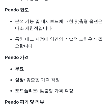
Pendo 한도
분석 기능 및 대시보드에 대한 맞춤형 옵션은
다소 제한적입니다
특히 태그 지정에 약간의 기술적 노하우가 필
요합니다
Pendo 가격
무료
성장:
맞춤형 가격 책정
포트폴리오:
맞춤형 가격 책정
Pendo 평가 및 리뷰