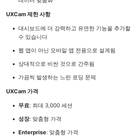
데이터 맞춤화
UXCam 제한 사항
대시보드에 더 강력하고 유연한 기능을 추가할
수 있습니다
웹 앱이 아닌 모바일 앱 전용으로 설계됨
상대적으로 비싼 것으로 간주됨
가끔씩 발생하는 느린 로딩 문제
UXCam 가격
무료
: 최대 3,000 세션
성장
: 맞춤형 가격
Enterprise
: 맞춤형 가격