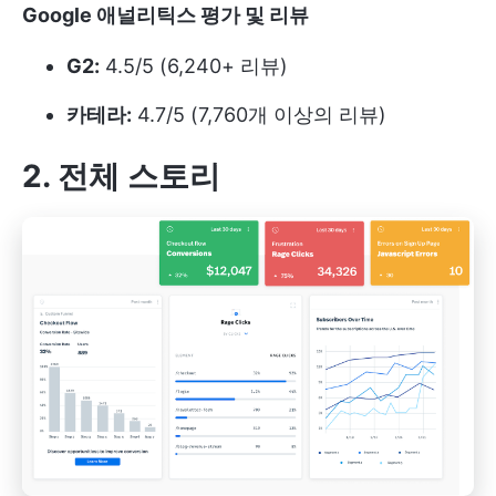
Google 애널리틱스 평가 및 리뷰
G2:
4.5/5 (6,240+ 리뷰)
카테라:
4.7/5 (7,760개 이상의 리뷰)
2. 전체 스토리