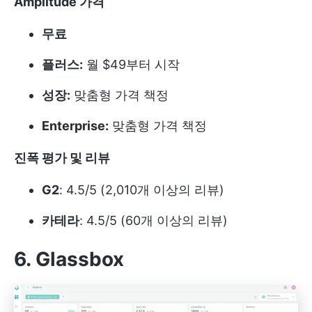
Amplitude 가격
무료
플러스:
월 $49부터 시작
성장:
맞춤형 가격 책정
Enterprise:
맞춤형 가격 책정
진폭 평가 및 리뷰
G2
: 4.5/5 (2,010개 이상의 리뷰)
카테라
: 4.5/5 (60개 이상의 리뷰)
6. Glassbox