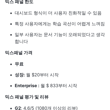
믹스 패널 한도
대시보드 형식이 더 사용자 친화적일 수 있음
특정 사용자에게는 학습 곡선이 어렵게 느껴짐
일부 사용자는 문서 기능이 오래되었다고 생각
합니다
믹스패널 가격
무료
성장:
월 $20부터 시작
Enterprise :
월 $ 833부터 시작
믹스 패널 평가 및 리뷰
G2
: 4.6/5 (1080개 이상의 리뷰)