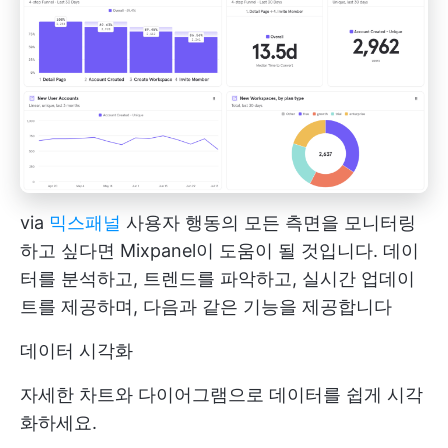
via
믹스패널
사용자 행동의 모든 측면을 모니터링
하고 싶다면 Mixpanel이 도움이 될 것입니다. 데이
터를 분석하고, 트렌드를 파악하고, 실시간 업데이
트를 제공하며, 다음과 같은 기능을 제공합니다
데이터 시각화
자세한 차트와 다이어그램으로 데이터를 쉽게 시각
화하세요.