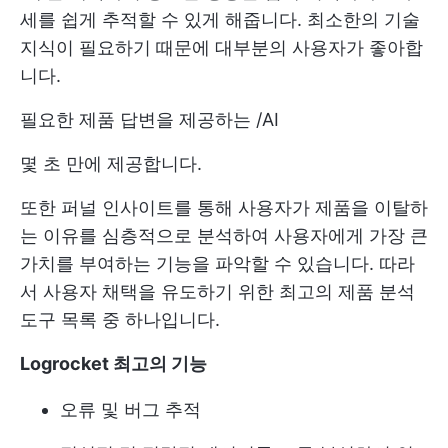
세를 쉽게 추적할 수 있게 해줍니다. 최소한의 기술
지식이 필요하기 때문에 대부분의 사용자가 좋아합
니다.
필요한 제품 답변을 제공하는 /AI
몇 초 만에 제공합니다.
또한 퍼널 인사이트를 통해 사용자가 제품을 이탈하
는 이유를 심층적으로 분석하여 사용자에게 가장 큰
가치를 부여하는 기능을 파악할 수 있습니다. 따라
서 사용자 채택을 유도하기 위한 최고의 제품 분석
도구 목록 중 하나입니다.
Logrocket 최고의 기능
오류 및 버그 추적