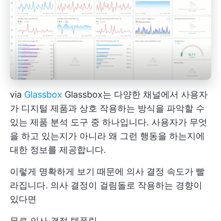
via
Glassbox
Glassbox는 다양한 채널에서 사용자
가 디지털 제품과 상호 작용하는 방식을 파악할 수
있는 제품 분석 도구 중 하나입니다. 사용자가 무엇
을 하고 있는지가 아니라 왜 그런 행동을 하는지에
대한 정보를 제공합니다.
이렇게 명확하게 보기 때문에 의사 결정 속도가 빨
라집니다. 의사 결정이 걸림돌로 작용하는 경향이
있다면
무료 의사 결정 템플릿