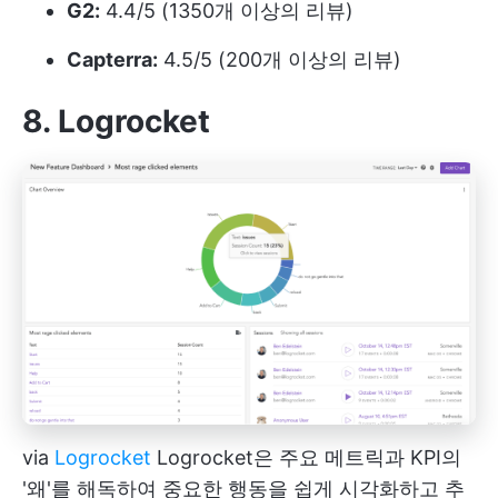
G2:
4.4/5 (1350개 이상의 리뷰)
Capterra:
4.5/5 (200개 이상의 리뷰)
8. Logrocket
via
Logrocket
Logrocket은 주요 메트릭과 KPI의
'왜'를 해독하여 중요한 행동을 쉽게 시각화하고 추