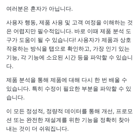
여러분은 혼자가 아닙니다.
사용자 행동, 제품 사용 및 고객 여정을 이해하는 것
은 어렵지만 필수적입니다. 바로 이때 제품 분석 도
구가 도움이 될 수 있습니다! 사용자가 제품과 상호
작용하는 방식을 탭으로 확인하고, 가장 인기 있는
기능, 각 기능에 소요된 시간 등을 파악할 수 있습니
다.
제품 분석을 통해 제품에 대해 다시 한 번 배울 수
있습니다. 특히 수정이 필요한 부분을 파악할 수 있
습니다.
이 모든 정성적, 정량적 데이터를 통해 개선, 프로모
션 또는 완전한 재설계를 위한 기능을 정확히 찾아
내는 것이 더 쉬워집니다.