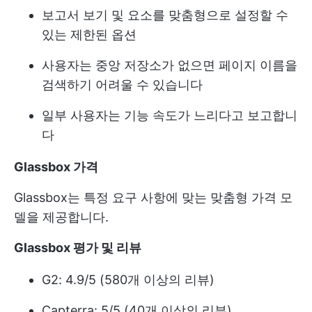
보고서 보기 및 요소를 맞춤형으로 설정할 수
있는 제한된 옵션
사용자는 중앙 저장소가 없으면 페이지 이름을
검색하기 어려울 수 있습니다
일부 사용자는 기능 속도가 느리다고 보고합니
다
Glassbox 가격
Glassbox는 특정 요구 사항에 맞는 맞춤형 가격 모
델을 제공합니다.
Glassbox 평가 및 리뷰
G2: 4.9/5 (580개 이상의 리뷰)
Capterra: 5/5 (40개 이상의 리뷰)