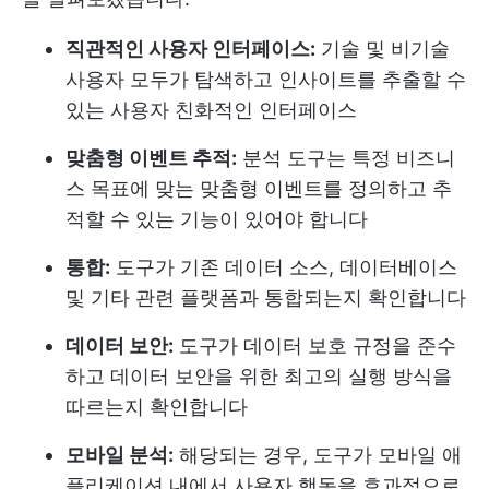
직관적인 사용자 인터페이스:
기술 및 비기술
사용자 모두가 탐색하고 인사이트를 추출할 수
있는 사용자 친화적인 인터페이스
맞춤형 이벤트 추적:
분석 도구는 특정 비즈니
스 목표에 맞는 맞춤형 이벤트를 정의하고 추
적할 수 있는 기능이 있어야 합니다
통합:
도구가 기존 데이터 소스, 데이터베이스
및 기타 관련 플랫폼과 통합되는지 확인합니다
데이터 보안:
도구가 데이터 보호 규정을 준수
하고 데이터 보안을 위한 최고의 실행 방식을
따르는지 확인합니다
모바일 분석:
해당되는 경우, 도구가 모바일 애
플리케이션 내에서 사용자 행동을 효과적으로