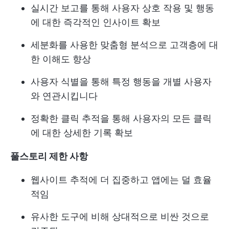
실시간 보고를 통해 사용자 상호 작용 및 행동
에 대한 즉각적인 인사이트 확보
세분화를 사용한 맞춤형 분석으로 고객층에 대
한 이해도 향상
사용자 식별을 통해 특정 행동을 개별 사용자
와 연관시킵니다
정확한 클릭 추적을 통해 사용자의 모든 클릭
에 대한 상세한 기록 확보
풀스토리 제한 사항
웹사이트 추적에 더 집중하고 앱에는 덜 효율
적임
유사한 도구에 비해 상대적으로 비싼 것으로