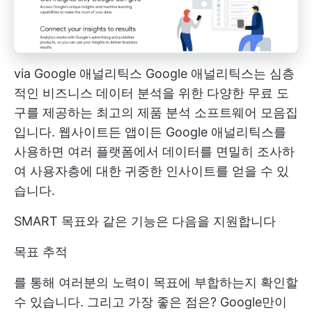
via
Google 애널리틱스
Google 애널리틱스는 심층
적인 비즈니스 데이터 분석을 위한 다양한 무료 도
구를 제공하는 최고의 제품 분석 소프트웨어 모음집
입니다. 웹사이트든 앱이든 Google 애널리틱스를
사용하면 여러 플랫폼에서 데이터를 면밀히 조사하
여 사용자층에 대한 귀중한 인사이트를 얻을 수 있
습니다.
SMART 목표와 같은 기능은 다음을 지원합니다
목표 추적
를 통해 여러분의 노력이 목표에 부합하는지 확인할
수 있습니다. 그리고 가장 좋은 점은? Google만이