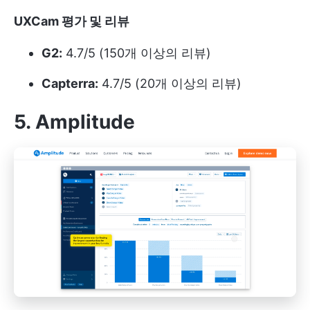
UXCam 평가 및 리뷰
G2:
4.7/5 (150개 이상의 리뷰)
Capterra:
4.7/5 (20개 이상의 리뷰)
5. Amplitude