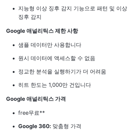
지능형 이상 징후 감지 기능으로 패턴 및 이상
징후 감지
Google 애널리틱스 제한 사항
샘플 데이터만 사용합니다
원시 데이터에 액세스할 수 없음
정교한 분석을 실행하기가 더 어려움
히트 한도는 1,000만 건입니다
Google 애널리틱스 가격
free
무료**
Google 360:
맞춤형 가격