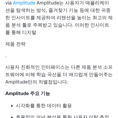
via
Amplitude
Amplitude는 사용자가 애플리케이
션을 탐색하는 방식, 즐겨찾기 기능 등에 대한 귀중
한 인사이트를 제공하여 리텐션을 높이는 최고의 제
품 분석 툴로 주목받고 있습니다. 이러한 인사이트
를 통해 디지털
제품 전략
.
사용자 친화적인 인터페이스는 다른 제품 분석 소프
트웨어에 비해 학습 곡선을 더 매끄럽게 만들어주는
Amplitude만의 차별점입니다.
Amplitude 주요 기능
시각화를 통한 데이터 활용
효율적인 퍼널 분석을 통한 사용자 이탈 추적