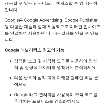
제공할 수 있는 인사이트에 액세스할 수 있다는 점
입니다.
Google은 Google Advertising, Google Publisher
등 다양한 제품과 함께 제공되므로 이러한 인사이트
를 연결하여 사용하면 더 나은 결과를 얻을 수 있습
니다.
Google 애널리틱스 최고의 기능
강력한 보고 및 시각화 도구를 사용하여 정성
적 및 정량적 데이터를 명확하게 분석하세요
다음 항목의 실적 파악
마케팅 캠페인
퍼널 분
석으로
Google 태그 관리자를 사용하여 추적 코드를
추가하는 프로세스를 간소화하세요