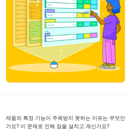
제품의 특정 기능이 주목받지 못하는 이유는 무엇인
가요? 이 문제로 인해 잠을 설치고 계신가요?