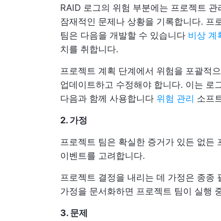
RAID 로그의 위험 부분에는 프로젝트 
잠재적인 문제나 상황을 기록합니다. 프
팀은 다음을 개발할 수 있습니다
비상 계
치를 취합니다.
프로젝트 계획 단계에서 위험을 포괄적으
업데이트하고 수정해야 합니다. 이는 로그
다음과 함께 사용합니다
위험 관리
소프
2. 가정
프로젝트 팀은 확실한 증거가 있든 없든
이벤트를 고려합니다.
프로젝트 결정을 내리는 데 가정은 종종 
가정을 문서화하면 프로젝트 팀이 실행 중
3. 문제