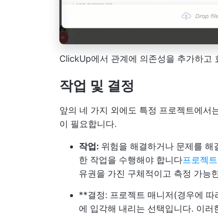
ClickUp에서 관계에 의존성을 추가하
작업 및 결정
앞의 네 가지 외에도 특정 프로젝트에서는
이 필요합니다.
작업:
위험을 해결하거나 문제를 해
한 작업을 수행해야 합니다
프로젝트
유권을 가진 구체적이고 측정 가능
**결정: 프로젝트 매니저(경우에 
에 입각해 내리는 선택입니다. 이러