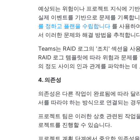
예상되는 위험이나 프로젝트 지식에 기반한
실제 이벤트를 기반으로 문제를 기록합니
를 정하고 플랜을 수립합니다
를 사용하여
서 이러한 문제와 해결 방법을 추적합니다
Teams는 RAID 로그의 '조치' 섹션을
RAID 로그 템플릿에 따라 위험과 문제를
의 정도 사이의 인과 관계를 파악하는 데
4. 의존성
의존성은 다른 작업이 완료됨에 따라 달라
서를 따라야 하는 방식으로 연결되는 경
프로젝트 팀은 이러한 상호 관련된 작업을
로젝트를 진행할 수 있습니다.
프로젝트 계획 단계에서 중요한 의존성을