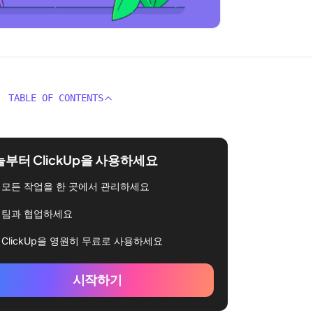
TABLE OF CONTENTS
부터 ClickUp을 사용하세요
모든 작업을 한 곳에서 관리하세요
팀과 협업하세요
ClickUp을 영원히 무료로 사용하세요
시작하기