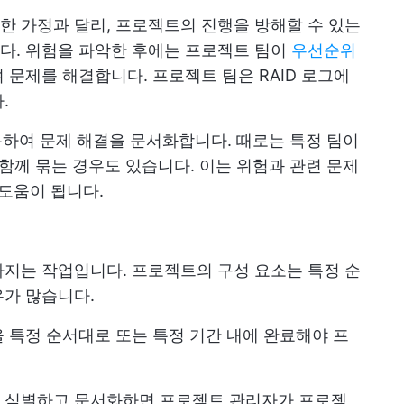
 가정과 달리, 프로젝트의 진행을 방해할 수 있는
다. 위험을 파악한 후에는 프로젝트 팀이
우선순위
 문제를 해결합니다. 프로젝트 팀은 RAID 로그에
.
 사용하여 문제 해결을 문서화합니다. 때로는 특정 팀이
 함께 묶는 경우도 있습니다. 이는 위험과 관련 문제
 도움이 됩니다.
지는 작업입니다. 프로젝트의 구성 요소는 특정 순
우가 많습니다.
 특정 순서대로 또는 특정 기간 내에 완료해야 프
 식별하고 문서화하면 프로젝트 관리자가 프로젝