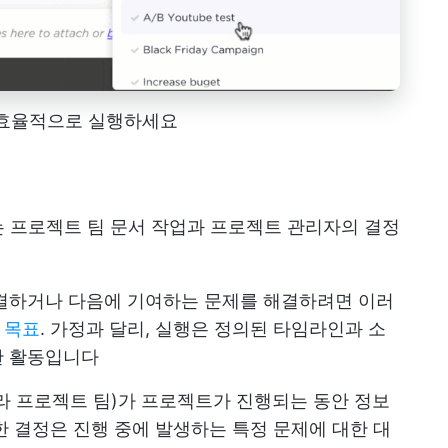
고 효율적으로 실행하세요
 프로젝트 팀 문서 작업과 프로젝트 관리자의 결정
결하거나 다음에 기여하는 문제를 해결하려면 이러
 목표
. 가정과 달리, 실행은 정의된 타임라인과 소
한 활동입니다
따라 프로젝트 팀)가 프로젝트가 진행되는 동안 정보
한 결정은 진행 중에 발생하는 특정 문제에 대한 대