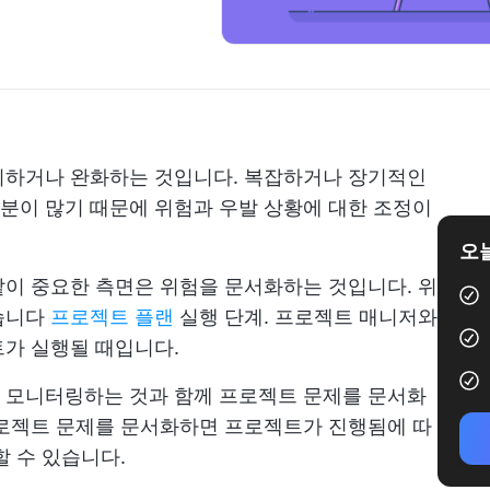
리하거나 완화하는 것입니다. 복잡하거나 장기적인
분이 많기 때문에 위험과 우발 상황에 대한 조정이
오늘
이 중요한 측면은 위험을 문서화하는 것입니다. 위
습니다
프로젝트 플랜
실행 단계. 프로젝트 매니저와
트가 실행될 때입니다.
 모니터링하는 것과 함께 프로젝트 문제를 문서화
프로젝트 문제를 문서화하면 프로젝트가 진행됨에 따
할 수 있습니다.