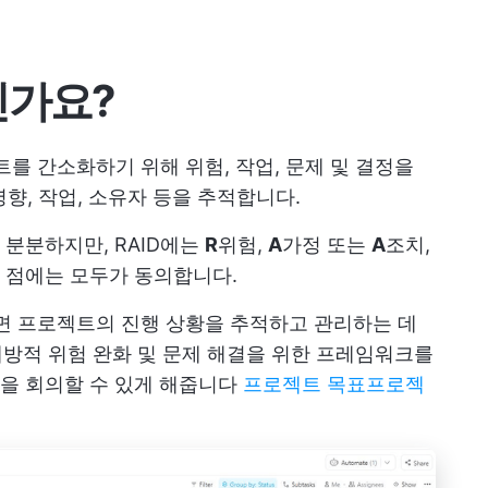
인가요?
를 간소화하기 위해 위험, 작업, 문제 및 결정을
영향, 작업, 소유자 등을 추적합니다.
분분하지만, RAID에는
R
위험,
A
가정 또는
A
조치,
 점에는 모두가 동의합니다.
하면 프로젝트의 진행 상황을 추적하고 관리하는 데
 예방적 위험 완화 및 문제 해결을 위한 프레임워크를
을 회의할 수 있게 해줍니다
프로젝트 목표
프로젝