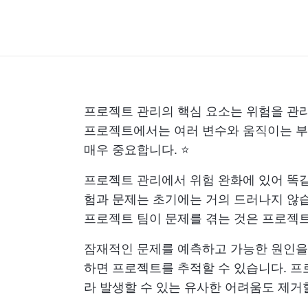
프로젝트 관리의 핵심 요소는 위험을 관
프로젝트에서는 여러 변수와 움직이는 부
매우 중요합니다. ⭐
프로젝트 관리에서 위험 완화에 있어 똑같
험과 문제는 초기에는 거의 드러나지 않
프로젝트 팀이 문제를 겪는 것은 프로젝
잠재적인 문제를 예측하고 가능한 원인을
하면 프로젝트를 추적할 수 있습니다. 
라 발생할 수 있는 유사한 어려움도 제거