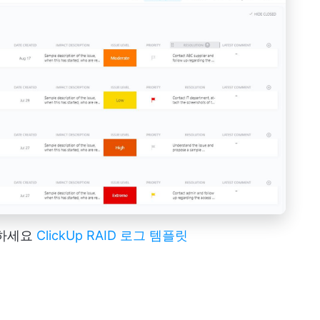
취하세요
ClickUp RAID 로그 템플릿