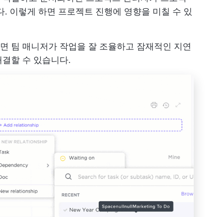
다. 이렇게 하면 프로젝트 진행에 영향을 미칠 수 있
면 팀 매니저가 작업을 잘 조율하고 잠재적인 지연
결할 수 있습니다.