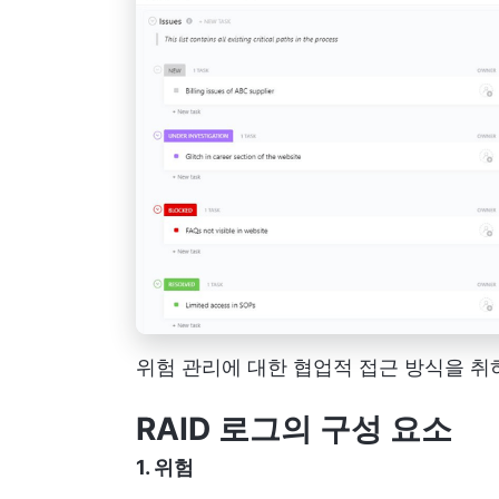
위험 관리에 대한 협업적 접근 방식을 
RAID 로그의 구성 요소
1. 위험