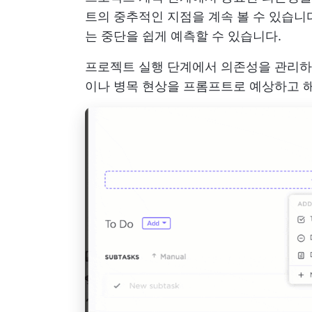
트의 중추적인 지점을 계속 볼 수 있습니
는 중단을 쉽게 예측할 수 있습니다.
프로젝트 실행 단계에서 의존성을 관리하
이나 병목 현상을 프롬프트로 예상하고 해