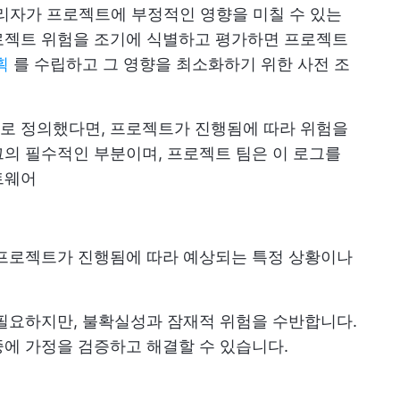
관리자가 프로젝트에 부정적인 영향을 미칠 수 있는
로젝트 위험을 조기에 식별하고 평가하면 프로젝트
획
를 수립하고 그 영향을 최소화하기 위한 사전 조
로 정의했다면, 프로젝트가 진행됨에 따라 위험을
의 필수적인 부분이며, 프로젝트 팀은 이 로그를
트웨어
 프로젝트가 진행됨에 따라 예상되는 특정 상황이나
필요하지만, 불확실성과 잠재적 위험을 수반합니다.
에 가정을 검증하고 해결할 수 있습니다.