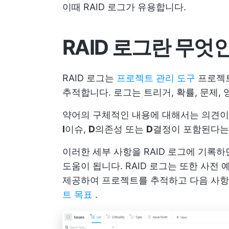
이때 RAID 로그가 유용합니다.
RAID 로그란 무엇
RAID 로그는
프로젝트 관리 도구
프로젝트
추적합니다. 로그는 트리거, 확률, 문제, 
약어의 구체적인 내용에 대해서는 의견이 
I
이슈,
D
의존성 또는
D
결정이 포함된다는
이러한 세부 사항을 RAID 로그에 기록
도움이 됩니다. RAID 로그는 또한 사전
제공하여 프로젝트를 추적하고 다음 사항
트 목표
.