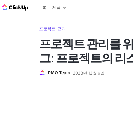
ClickUp 블로그
홈
제품
프로젝트 관리
프로젝트 관리를 위한
그: 프로젝트의 리
PMO Team
2023년 12월 6일