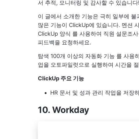
서 추적, 모니터링 및 감사할 수 있습니다
이 글에서 소개한 기능은 극히 일부에 불
많은 기능이 ClickUp에 있습니다.
멘션 
ClickUp 양식
를 사용하여 직원 설문조
피드백을 요청하세요.
탐색
100개 이상의 자동화 기능
를 사용하
업을 오토파일럿으로 실행하여 시간을 절
ClickUp 주요 기능
HR 문서 및 성과 관리 작업을 저장
10. Workday