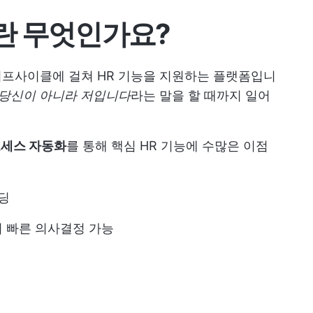
란 무엇인가요?
이프사이클에 걸쳐 HR 기능을 지원하는 플랫폼입니
당신이 아니라 저입니다
라는 말을 할 때까지 일어
로세스 자동화
를 통해 핵심 HR 기능에 수많은 이점
딩
 빠른 의사결정 가능