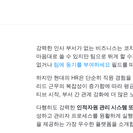
강력한 인사 부서가 없는 비즈니스는 코치
마음대로 쓸 수 있지만 팀으로 뛰게 할 
없거나
팀에 동기를 부여하세요
필드를 떠
하지만 현대의 HR은 단순히 직원 경험을
리드 근무의 복잡성이 증가함에 따라 평균
티브 시작, 부서 간 관계 강화에 더 많은
다행히도 강력한
인적자원 관리 시스템 또
성하고 관리자 프로세스를 원활하게 실행할
을 제공하는 가장 우수한 플랫폼을 소개