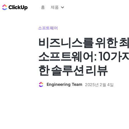
ClickUp 블로그
홈
제품
소프트웨어
비즈니스를 위한 최
소프트웨어: 10가
한 솔루션 리뷰
Engineering Team
2025년 2월 4일