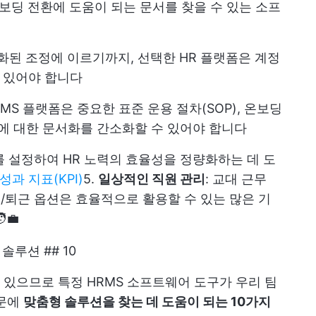
보딩 전환에 도움이 되는 문서를 찾을 수 있는 소프
동화된 조정에 이르기까지, 선택한 HR 플랫폼은 계정
 있어야 합니다
RMS 플랫폼은 중요한 표준 운용 절차(SOP), 온보딩
스에 대한 문서화를 간소화할 수 있어야 합니다
를 설정하여 HR 노력의 효율성을 정량화하는 데 도
성과 지표(KPI)
5.
일상적인 직원 관리
: 교대 근무
근/퇴근 옵션은 효율적으로 활용할 수 있는 많은 기
‍💼
루션 ## 10
있으므로 특정 HRMS 소프트웨어 도구가 우리 팀
때문에
맞춤형 솔루션을 찾는 데 도움이 되는 10가지