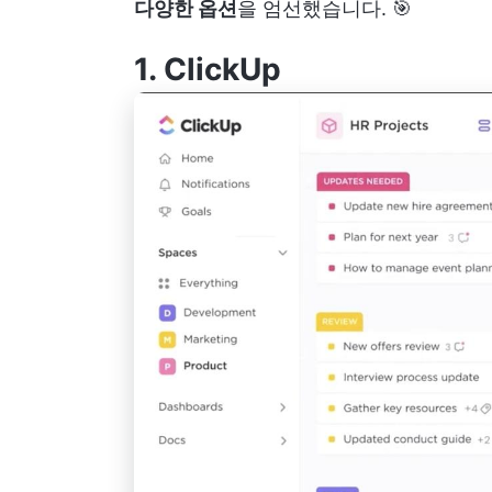
다양한 옵션
을 엄선했습니다. 🎯
1.
ClickUp