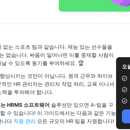
 없는 스포츠 팀과 같습니다. 재능 있는 선수들을
수는 없습니다. 싸움이 일어나면 이를 중재할 사람이
날 수 있도록 동기를 부여하세요. 🏆
오늘
 향상시키는 것만이 아닙니다. 원격 근무와 하이브
적인 HR 관리자는 관리자 작업 처리, 교육 이니셔
 노력을 투자해야 합니다.
는 HRMS 소프트웨어
솔루션만 있으면 A-팀을 구
 수 있습니다! 이 가이드에서는 다음과 같은 기능
합니다
직원 관리
모든 규모의 HR 팀을 지원합니다!