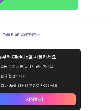
TABLE OF CONTENTS
부터 ClickUp을 사용하세요
모든 작업을 한 곳에서 관리하세요
팀과 협업하세요
ClickUp을 영원히 무료로 사용하세요
시작하기