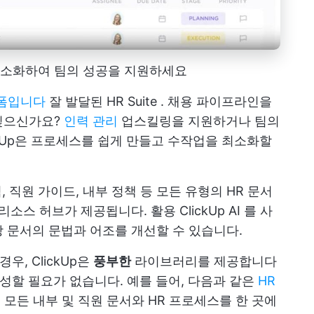
 간소화하여 팀의 성공을 지원하세요
랫폼입니다
잘 발달된
HR Suite
. 채용 파이프라인을
싶으신가요?
인력 관리
업스킬링을 지원하거나 팀의
ckUp은 프로세스를 쉽게 만들고 수작업을 최소화할
 직원 가이드, 내부 정책 등 모든 유형의 HR 문서
 리소스 허브가 제공됩니다. 활용
ClickUp AI
를 사
 문서의 문법과 어조를 개선할 수 있습니다.
우, ClickUp은
풍부한
라이브러리를 제공합니다
성할 필요가 없습니다. 예를 들어, 다음과 같은
HR
모든 내부 및 직원 문서와 HR 프로세스를 한 곳에