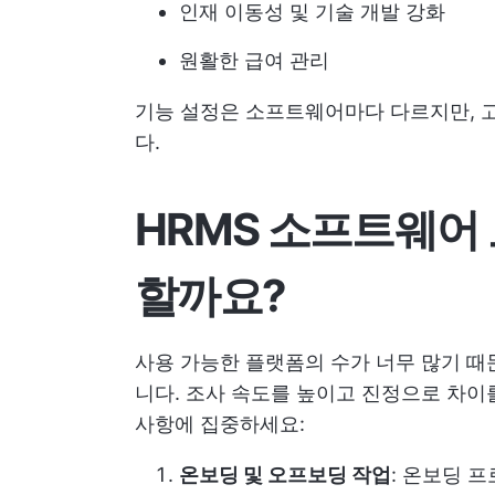
인재 이동성 및 기술 개발 강화
원활한 급여 관리
기능 설정은 소프트웨어마다 다르지만, 
다.
HRMS 소프트웨어
할까요?
사용 가능한 플랫폼의 수가 너무 많기 때
니다. 조사 속도를 높이고 진정으로 차이
사항에 집중하세요:
온보딩 및 오프보딩 작업
: 온보딩 