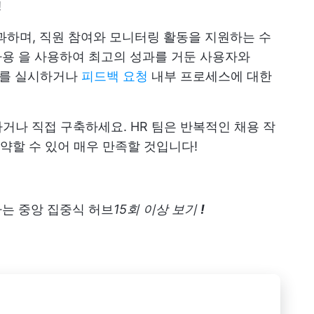
!
과하며, 직원 참여와 모니터링 활동을 지원하는 수
사용
을 사용하여 최고의 성과를 거둔 사용자와
사를 실시하거나
피드백 요청
내부 프로세스에 대한
거나 직접 구축하세요. HR 팀은 반복적인 채용 작
약할 수 있어 매우 만족할 것입니다!
하는 중앙 집중식 허브
15회 이상 보기
!