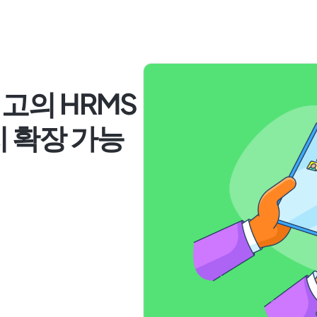
고의 HRMS
지 확장 가능