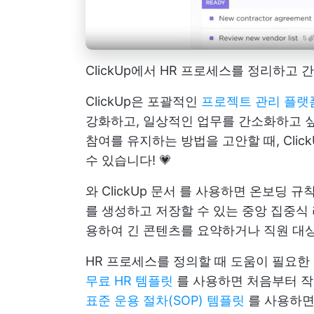
ClickUp에서 HR 프로세스를 정리하고
ClickUp은 포괄적인
프로젝트 관리 플
강화하고, 일상적인 업무를 간소화하고 
참여를 유지하는 방법을 고안할 때, Cli
수 있습니다! 💗
와
ClickUp 문서
를 사용하면 온보딩 규칙,
를 생성하고 저장할 수 있는 중앙 집중식
용하여 긴 콘텐츠를 요약하거나 직원 대상
HR 프로세스를 정의할 때 도움이 필요한 경
무료 HR 템플릿
를 사용하면 처음부터 작
표준 운용 절차(SOP) 템플릿
를 사용하면 