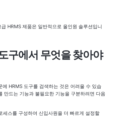
고급 HRMS 제품은 일반적으로 올인원 솔루션입니
 도구에서 무엇을 찾아야
문에 HRMS 도구를 검색하는 것은 어려울 수 있습
를 만드는 기능과 불필요한 기능을 구분하려면 다음
프로세스를 구성하여 신입사원을 더 빠르게 설정할