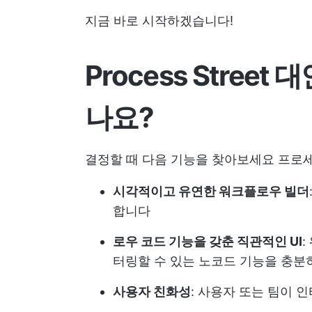
지금 바로 시작하겠습니다!
Process Stree
나요?
결정할 때 다음 기능을 찾아보세요
프로세
시각적이고 유연한 워크플로우 빌더
합니다
로우 코드 기능을 갖춘 직관적인 UI
터링할 수 있는 노코드 기능을 충분
사용자 친화성
: 사용자 또는 팀이 