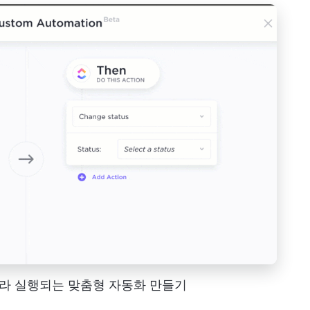
 따라 실행되는 맞춤형 자동화 만들기