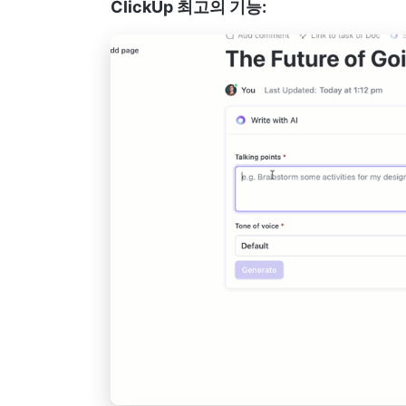
ClickUp 최고의 기능: