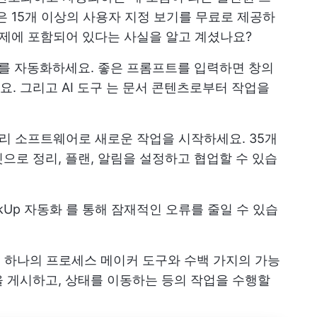
p은 15개 이상의 사용자 지정 보기를 무료로 제공하
er 요금제에 포함되어 있다는 사실을 알고 계셨나요?
를 자동화하세요. 좋은 프롬프트를 입력하면 창의
요. 그리고
AI 도구
는 문서 콘텐츠로부터 작업을
관리
소프트웨어로 새로운 작업을 시작하세요. 35개
으로 정리, 플랜, 알림을 설정하고 협업할 수 있습
ckUp 자동화
를 통해 잠재적인 오류를 줄일 수 있습
현
하나의 프로세스 메이커 도구와 수백 가지의 가능
 게시하고, 상태를 이동하는 등의 작업을 수행할