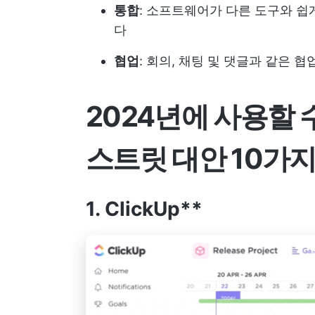
통합
: 소프트웨어가 다른 도구와 
다
협업
: 회의, 채팅 및 댓글과 같은 
2024년에 사용할 
스트릿 대안 10가지
1. ClickUp**