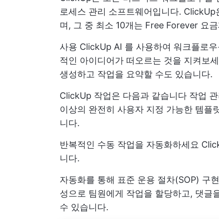
로세스 관리 소프트웨어입니다. ClickU
며, 그 중 최소 10개는 Free Forev
사용
ClickUp AI
를 사용하여 워크플로우
적인 아이디어가 떠오르는 것을 지켜보세
생성하고 작업을 요약할 수도 있습니다.
ClickUp 작업은 다음과 같습니다
작업 
이상의 완전히 사용자 지정 가능한 템플릿
니다.
반복적인 수동 작업을 자동화하세요
Cli
니다.
자동화를 통해
표준 운용 절차(SOP) 구
성으로 팀원에게 작업을 할당하고, 댓글을
수 있습니다.