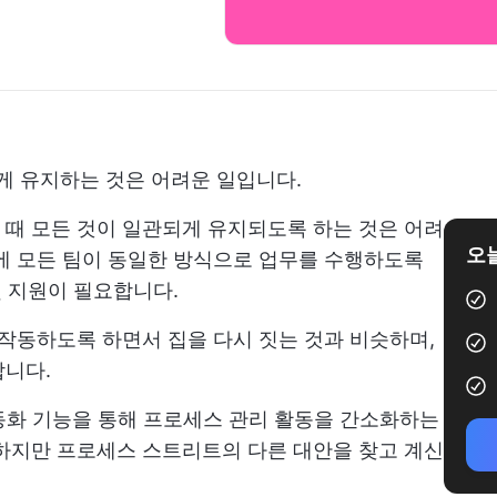
 유지하는 것은 어려운 일입니다.
때 모든 것이 일관되게 유지되도록 하는 것은 어려
오늘
에 모든 팀이 동일한 방식으로 업무를 수행하도록
및 지원이 필요합니다.
 작동하도록 하면서 집을 다시 짓는 것과 비슷하며,
합니다.
화된 자동화 기능을 통해 프로세스 관리 활동을 간소화하는
하지만 프로세스 스트리트의 다른 대안을 찾고 계신