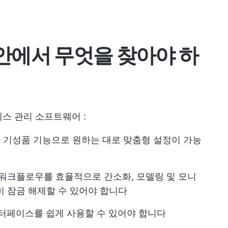
t 대안에서 무엇을 찾아야 하
스 관리 소프트웨어
:
: 기성품 기능으로 원하는 대로 맞춤형 설정이 가능
: 워크플로우를 효율적으로 간소화, 모델링 및 모니
히 잠금 해제할 수 있어야 합니다
인터페이스를 쉽게 사용할 수 있어야 합니다