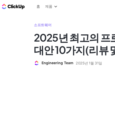
ClickUp 블로그
홈
제품
소프트웨어
2025년 최고의 
대안 10가지(리뷰 
Engineering Team
2025년 1월 31일