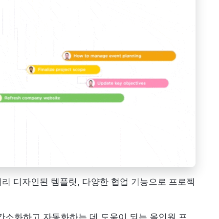
, 미리 디자인된 템플릿, 다양한 협업 기능으로 프로젝
를 간소화하고 자동화하는 데 도움이 되는 올인원 프