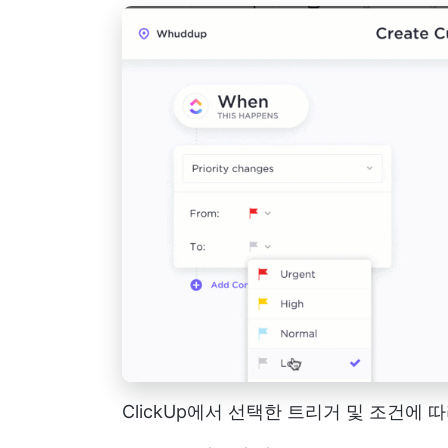
ClickUp에서 선택한 트리거 및 조건에