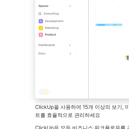
ClickUp을 사용하여 15개 이상의 보기
트를 효율적으로 관리하세요
ClickUp은 모든 비즈니스 워크플로우