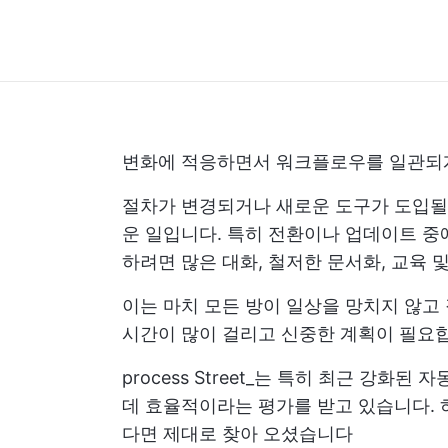
변화에 적응하면서 워크플로우를 일관되게
절차가 변경되거나 새로운 도구가 도입될 
운 일입니다. 특히 전환이나 업데이트 중
하려면 많은 대화, 철저한 문서화, 교육 
이는 마치 모든 방이 일상을 망치지 않고
시간이 많이 걸리고 신중한 계획이 필요
process Street_는 특히 최근 강
데 효율적이라는 평가를 받고 있습니다. 
다면 제대로 찾아 오셨습니다