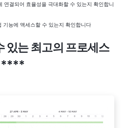
쉽게 연결되어 효율성을 극대화할 수 있는지 확인합니
협업 기능에 액세스할 수 있는지 확인합니다
수 있는 최고의 프로세스
****