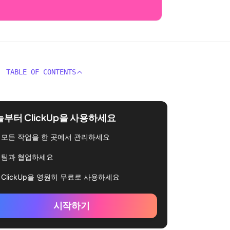
TABLE OF CONTENTS
부터 ClickUp을 사용하세요
모든 작업을 한 곳에서 관리하세요
팀과 협업하세요
ClickUp을 영원히 무료로 사용하세요
시작하기