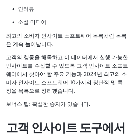
인터뷰
소셜 미디어
최고의 소비자 인사이트 소프트웨어 목록처럼 목록
은 계속 늘어납니다.
고객의 행동을 해독하고 이 데이터에서 실행 가능한
인사이트를 수집할 수 있도록 고객 인사이트 소프트
웨어에서 찾아야 할 주요 기능과 2024년 최고의 소
비자 인사이트 소프트웨어 10가지의 장단점 및 특
징을 목록으로 정리했습니다.
보너스 팁: 확실한 승자가 있습니다.
고객 인사이트 도구에서