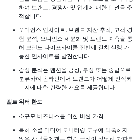
하여 브랜드, 경쟁사 및 업계에 대한 멘션을 추
적합니다
오디언스 인사이트, 브랜드 자산 추적, 고객 경
험 분석, 오디언스 세분화 및 트렌드 예측을 통
해 브랜드 라이프사이클 전반에 걸쳐 실행 가
능한 인사이트를 발견합니다
감성 분석은 멘션을 긍정, 부정 또는 중립으로
분류하여 온라인에서 브랜드가 어떻게 인식되
는지에 대한 간략한 개요를 제공합니다
멜트 워터 한도
소규모 비즈니스를 위한 비싼 가격
특히 소셜 미디어 모니터링 도구에 익숙하지
않은 사람들에게는 학습 곡선이 상당히 가파릅