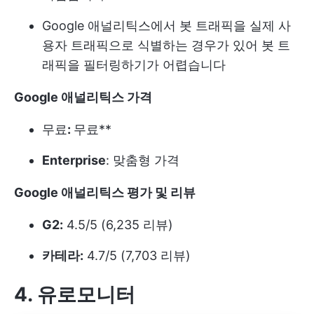
Google 애널리틱스에서 봇 트래픽을 실제 사
용자 트래픽으로 식별하는 경우가 있어 봇 트
래픽을 필터링하기가 어렵습니다
Google 애널리틱스 가격
무료
:
무료**
Enterprise
: 맞춤형 가격
Google 애널리틱스 평가 및 리뷰
G2:
4.5/5 (6,235 리뷰)
카테라:
4.7/5 (7,703 리뷰)
4. 유로모니터