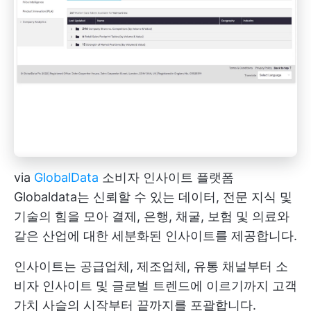
via
GlobalData
소비자 인사이트 플랫폼
Globaldata는 신뢰할 수 있는 데이터, 전문 지식 및
기술의 힘을 모아 결제, 은행, 채굴, 보험 및 의료와
같은 산업에 대한 세분화된 인사이트를 제공합니다.
인사이트는 공급업체, 제조업체, 유통 채널부터 소
비자 인사이트 및 글로벌 트렌드에 이르기까지 고객
가치 사슬의 시작부터 끝까지를 포괄합니다.