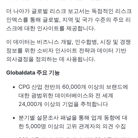
더 나아가 글로벌 리스크 보고서는 독점적인 리스크
인덱스를 통해 글로벌, 지역 및 국가 수준의 주요 리
스크에 대한 인사이트를 제공합니다.
이 데이터는 비즈니스 개발, 인수합병, 시장 및 경쟁
정보를 위한 소비자 인사이트 전략과 데이터 기반
의사결정을 정의하는 데 사용됩니다.
Globaldata 주요 기능
CPG 산업 전반의 60,000개 이상의 브랜드에
대한 광범위한 데이터베이스와 전 세계
24,000개 이상의 기업을 추적합니다
분기별 설문조사 패널을 통해 업계 동향에 대
한 5,000명 이상의 고위 관계자의 의견 수집