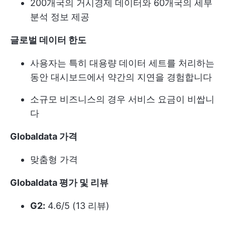
200개국의 거시경제 데이터와 60개국의 세부
분석 정보 제공
글로벌 데이터 한도
사용자는 특히 대용량 데이터 세트를 처리하는
동안 대시보드에서 약간의 지연을 경험합니다
소규모 비즈니스의 경우 서비스 요금이 비쌉니
다
Globaldata 가격
맞춤형 가격
Globaldata 평가 및 리뷰
G2:
4.6/5 (13 리뷰)