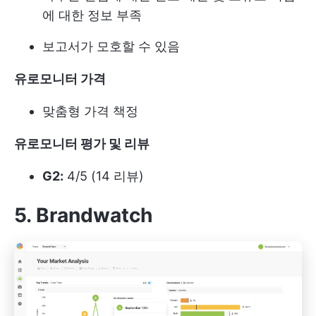
에 대한 정보 부족
보고서가 모호할 수 있음
유로모니터 가격
맞춤형 가격 책정
유로모니터 평가 및 리뷰
G2:
4/5 (14 리뷰)
5. Brandwatch