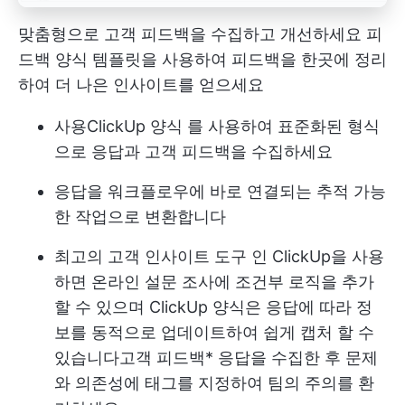
맞춤형으로 고객 피드백을 수집하고 개선하세요
피
드백 양식
템플릿을 사용하여 피드백을 한곳에 정리
하여 더 나은 인사이트를 얻으세요
사용
ClickUp 양식
를 사용하여 표준화된 형식
으로 응답과 고객 피드백을 수집하세요
응답을 워크플로우에 바로 연결되는 추적 가능
한 작업으로 변환합니다
최고의 고객 인사이트 도구 인 ClickUp을 사용
하면 온라인 설문 조사에 조건부 로직을 추가
할 수 있으며 ClickUp 양식은 응답에 따라 정
보를 동적으로 업데이트하여 쉽게 캡처 할 수
있습니다
고객 피드백
* 응답을 수집한 후 문제
와 의존성에 태그를 지정하여 팀의 주의를 환