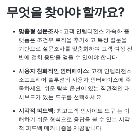
무엇을 찾아야 할까요?
맞춤형 설문조사 :
고객 인텔리전스 가속화 플
랫폼은 조건부 로직을 추가하고 특정 질문을
기반으로 설문조사를 맞춤화하여 고객 여정 전
반에 걸쳐 응답을 얻을 수 있어야 합니다
사용자 친화적인 인터페이스:
고객 인텔리전스
소프트웨어 솔루션의 사용자 인터페이스에 주
목하세요. 쉬운 탐색 옵션이 있는 직관적인 대
시보드가 있는 도구를 선택하세요
시각적 피드백:
최고
고객 인사이트 도구
는 이
해하기 쉬운 형식으로 응답을 볼 수 있는 시각
적 피드백 메커니즘을 제공합니다