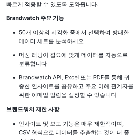
빠르게 적응할 수 있도록 도와줍니다.
Brandwatch 주요 기능
50개 이상의 시각화 중에서 선택하여 방대한
데이터 세트를 분석하세요
머신 러닝이 필요에 맞게 데이터를 자동으로
분류합니다
Brandwatch API, Excel 또는 PDF를 통해 귀
중한 인사이트를 공유하고 주요 이해 관계자를
위한 이메일 알림을 설정할 수 있습니다
브랜드워치 제한 사항
인사이트 및 보고 기능은 매우 제한적이며,
CSV 형식으로 데이터를 추출하는 것이 더 좋