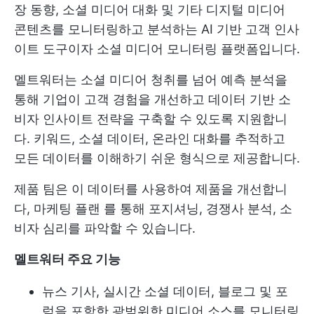
장 동향, 소셜 미디어 대화 및 기타 디지털 미디어
콘텐츠를 모니터링하고 분석하는 AI 기반 고객 인사
이트 도구이자 소셜 미디어 모니터링 플랫폼입니다.
멜트워터는 소셜 미디어 청취를 넘어 예측 분석을
통해 기업이 고객 경험을 개선하고 데이터 기반 소
비자 인사이트 전략을 구축할 수 있도록 지원합니
다. 키워드, 소셜 데이터, 온라인 대화를 추적하고
모든 데이터를 이해하기 쉬운 형식으로 제공합니다.
제품 팀은 이 데이터를 사용하여 제품을 개선합니
다,
마케팅 플랜
를 통해 포지셔닝, 경쟁사 분석, 소
비자 심리를 파악할 수 있습니다.
멜트워터 주요 기능
뉴스 기사, 실시간 소셜 데이터, 블로그 및 포
럼을 포함한 광범위한 미디어 소스를 모니터링