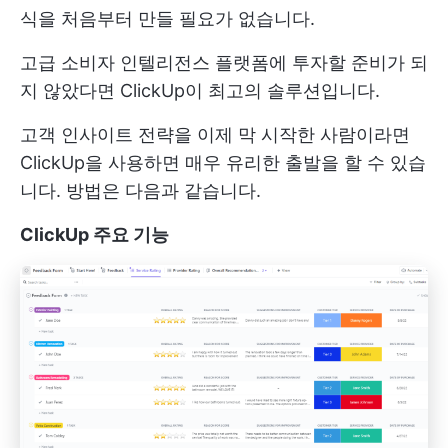
식을 처음부터 만들 필요가 없습니다.
고급 소비자 인텔리전스 플랫폼에 투자할 준비가 되
지 않았다면 ClickUp이 최고의 솔루션입니다.
고객 인사이트 전략을 이제 막 시작한 사람이라면
ClickUp을 사용하면 매우 유리한 출발을 할 수 있습
니다. 방법은 다음과 같습니다.
ClickUp 주요 기능