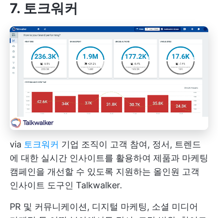
7. 토크워커
via
토크워커
기업 조직이 고객 참여, 정서, 트렌드
에 대한 실시간 인사이트를 활용하여 제품과 마케팅
캠페인을 개선할 수 있도록 지원하는 올인원 고객
인사이트 도구인 Talkwalker.
PR 및 커뮤니케이션, 디지털 마케팅, 소셜 미디어