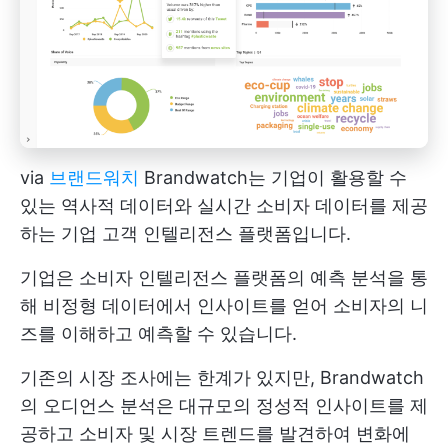
via
브랜드워치
Brandwatch는 기업이 활용할 수
있는 역사적 데이터와 실시간 소비자 데이터를 제공
하는 기업 고객 인텔리전스 플랫폼입니다.
기업은 소비자 인텔리전스 플랫폼의 예측 분석을 통
해 비정형 데이터에서 인사이트를 얻어 소비자의 니
즈를 이해하고 예측할 수 있습니다.
기존의 시장 조사에는 한계가 있지만, Brandwatch
의 오디언스 분석은 대규모의 정성적 인사이트를 제
공하고 소비자 및 시장 트렌드를 발견하여 변화에