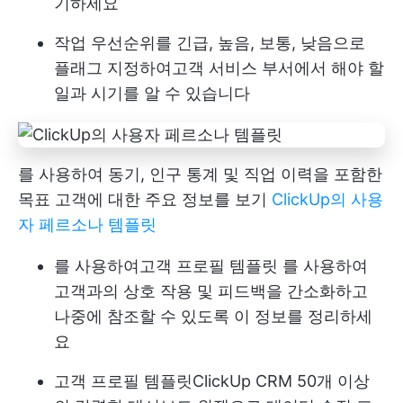
기하세요
작업 우선순위를 긴급, 높음, 보통, 낮음으로
플래그 지정하여
고객 서비스
부서에서 해야 할
일과 시기를 알 수 있습니다
를 사용하여 동기, 인구 통계 및 직업 이력을 포함한
목표 고객에 대한 주요 정보를 보기
ClickUp의 사용
자 페르소나 템플릿
를 사용하여
고객 프로필 템플릿
를 사용하여
고객과의 상호 작용 및 피드백을 간소화하고
나중에 참조할 수 있도록 이 정보를 정리하세
요
고객 프로필 템플릿
ClickUp CRM
50개 이상