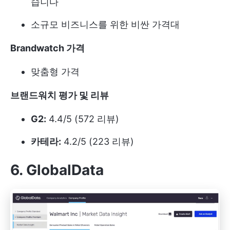
습니다
소규모 비즈니스를 위한 비싼 가격대
Brandwatch 가격
맞춤형 가격
브랜드워치 평가 및 리뷰
G2:
4.4/5 (572 리뷰)
카테라:
4.2/5 (223 리뷰)
6. GlobalData