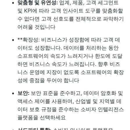
맞춤형 및 유연성:
업계, 제품, 고객 세그먼트
및 KPI에 따라 고객 인사이트 도구를 맞춤화할
수 없다면 고객 선호도를 전체적으로 파악하기
어려울 것입니다
**확장성: 비즈니스가 성장함에 따라 고객 데
이터도 성장합니다. 데이터를 처리하는 동안
소프트웨어의 속도가 느려지거나 한도에 도달
하면 비즈니스 속도가 느려집니다. 향후 비즈
니스 운영에 지장이 없도록 소프트웨어의 확장
성에 중점을 두어야 합니다
보안:
보안 표준을 준수하고, 데이터 암호화 및
액세스 제어를 사용하며, 산업별 및 지역별 데
이터 보호 규정을 준수하는 소비자 인텔리전스
플랫폼을 선택하세요