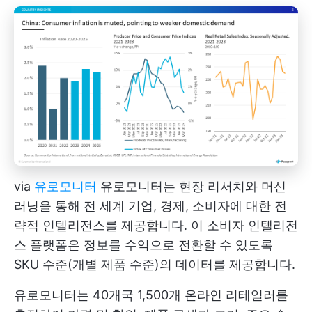
via
유로모니터
유로모니터는 현장 리서치와 머신
러닝을 통해 전 세계 기업, 경제, 소비자에 대한 전
략적 인텔리전스를 제공합니다. 이 소비자 인텔리전
스 플랫폼은 정보를 수익으로 전환할 수 있도록
SKU 수준(개별 제품 수준)의 데이터를 제공합니다.
유로모니터는 40개국 1,500개 온라인 리테일러를