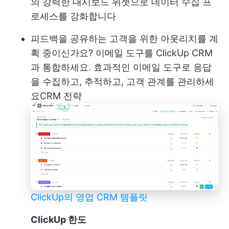
의 강력한 대시보드 위젯으로 데이터 수집 프
로세스를 강화합니다
피드백을 공유하는 고객을 위한 아웃리치를 계
획 중이신가요? 이메일 도구를 ClickUp CRM
과 통합하세요. 효과적인 이메일 도구로 응답
을 수집하고, 추적하고, 고객 관계를 관리하세
요
CRM 전략
ClickUp의 영업 CRM 템플릿
ClickUp 한도