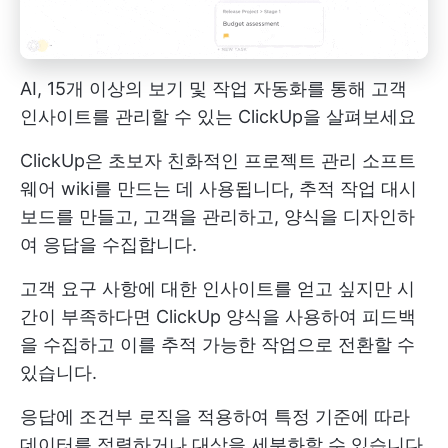
AI, 15개 이상의 보기 및 작업 자동화를 통해 고객
인사이트를 관리할 수 있는 ClickUp을 살펴보세요
ClickUp은 초보자 친화적인
프로젝트 관리 소프트
웨어
wiki를 만드는 데 사용됩니다,
추적 작업
대시
보드를 만들고, 고객을 관리하고, 양식을 디자인하
여 응답을 수집합니다.
고객 요구 사항에 대한 인사이트를 얻고 싶지만 시
간이 부족하다면 ClickUp 양식을 사용하여 피드백
을 수집하고 이를 추적 가능한 작업으로 전환할 수
있습니다.
응답에 조건부 로직을 적용하여 특정 기준에 따라
데이터를 정렬하거나 대상을 세분화할 수 있습니다.