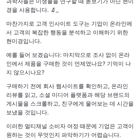
과학자들은 미생물을 연구할 때 돋보기가 아닌 현미
경을 사용합니다. 🔬_
마찬가지로 고객 인사이트 도구는 기업이 온라인에
서 고객의 복잡한 행동을 분석하고 이해하기 위한
현미경입니다.
예를 들어 보겠습니다: 마지막으로 조사 없이 온라
인에서 제품을 구매한 것이 언제였나요? 기억이 나
지 않으시나요?
구매하기 전에 회사 웹사이트를 확인하고, 온라인
리뷰를 읽고, 소셜 미디어 플랫폼과 해당 브랜드의
게시물을 스크롤하고, 친구에게 물어보는 데 시간을
보냈을 것입니다.
이러한 멀티채널 소비자 여정 때문에 기업은 고객이
원하는 것이 무엇인지 파악하기가 어렵습니다.