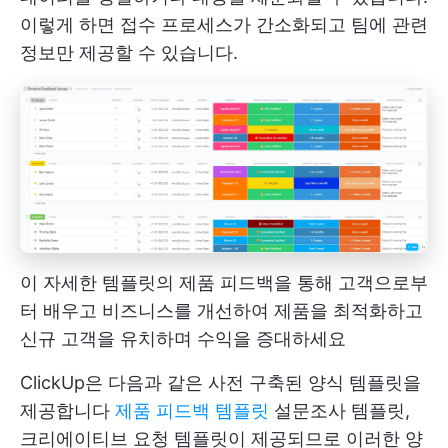
이렇게 하면 접수 프로세스가 간소화되고 팀에 관련
정보만 제공할 수 있습니다.
이 자세한 템플릿의 제품 피드백을 통해 고객으로부
터 배우고 비즈니스를 개선하여 제품을 최적화하고
신규 고객을 유치하며 수익을 증대하세요
ClickUp은 다음과 같은 사전 구축된 양식 템플릿을
제공합니다
제품 피드백 템플릿
설문조사 템플릿,
크리에이티브 요청 템플릿이 제공되므로 이러한 양