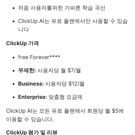
처음 사용자를위한 가파른 학습 곡선
ClickUp AI는 유료 플랜에서만 사용할 수 있습
니다
ClickUp 가격
free Forever****
무제한:
사용자당 월 $7/월
Business:
사용자당 $12/월
Enterprise:
맞춤형 요금제
ClickUp AI는 모든 유료 플랜에서 회원당 월 $5에
이용할 수 있습니다.
ClickUp 평가 및 리뷰