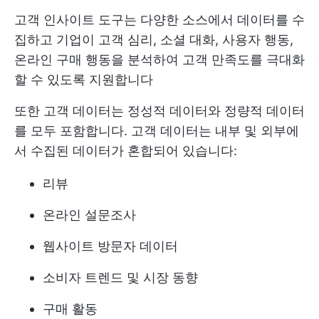
고객 인사이트 도구는 다양한 소스에서 데이터를 수
집하고 기업이 고객 심리, 소셜 대화, 사용자 행동,
온라인 구매 행동을 분석하여 고객 만족도를 극대화
할 수 있도록 지원합니다
또한 고객 데이터는 정성적 데이터와 정량적 데이터
를 모두 포함합니다. 고객 데이터는 내부 및 외부에
서 수집된 데이터가 혼합되어 있습니다:
리뷰
온라인 설문조사
웹사이트 방문자 데이터
소비자 트렌드 및 시장 동향
구매 활동