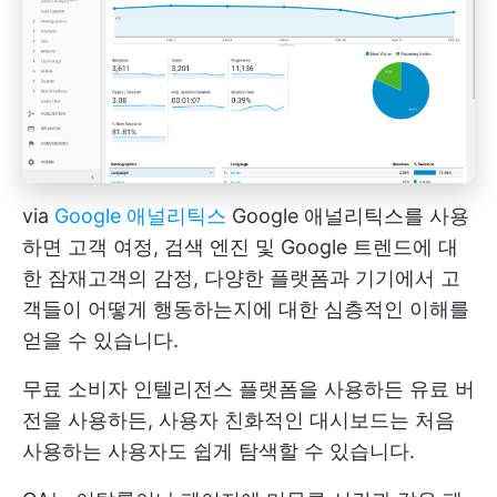
via
Google 애널리틱스
Google 애널리틱스를 사용
하면 고객 여정, 검색 엔진 및 Google 트렌드에 대
한 잠재고객의 감정, 다양한 플랫폼과 기기에서 고
객들이 어떻게 행동하는지에 대한 심층적인 이해를
얻을 수 있습니다.
무료 소비자 인텔리전스 플랫폼을 사용하든 유료 버
전을 사용하든, 사용자 친화적인 대시보드는 처음
사용하는 사용자도 쉽게 탐색할 수 있습니다.