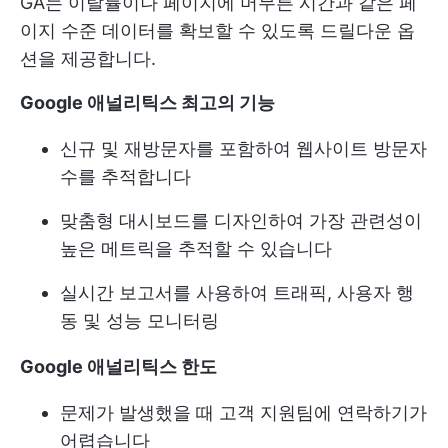
GA는 이탈률이나 페이지에 머무른 시간과 같은 페
이지 수준 데이터를 확보할 수 있도록 드릴다운 옵
션을 제공합니다.
Google 애널리틱스 최고의 기능
신규 및 재방문자를 포함하여 웹사이트 방문자
수를 추적합니다
맞춤형 대시보드를 디자인하여 가장 관련성이
높은 메트릭을 추적할 수 있습니다
실시간 보고서를 사용하여 트래픽, 사용자 행
동 및 성능 모니터링
Google 애널리틱스 한도
문제가 발생했을 때 고객 지원팀에 연락하기가
어렵습니다