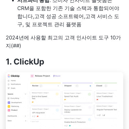
서드파티 통합
: 소비자 인사이트 플랫폼은
CRM을 포함한 기존 기술 스택과 통합되어야
합니다,
고객 성공 소프트웨어
,
고객 서비스 도
구
, 및 프로젝트 관리 플랫폼
2024년에 사용할 최고의 고객 인사이트 도구 10가
지(##)
1. ClickUp