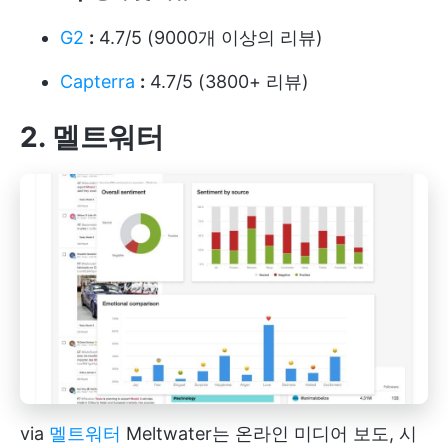
G2
:
4.7/5 (9000개 이상의 리뷰)
Capterra
:
4.7/5 (3800+ 리뷰)
2. 멜트워터
via
멜트워터
Meltwater는 온라인 미디어 보도, 시