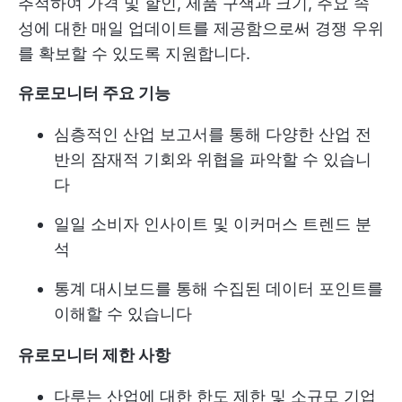
추적하여 가격 및 할인, 제품 구색과 크기, 주요 속
성에 대한 매일 업데이트를 제공함으로써 경쟁 우위
를 확보할 수 있도록 지원합니다.
유로모니터 주요 기능
심층적인 산업 보고서를 통해 다양한 산업 전
반의 잠재적 기회와 위협을 파악할 수 있습니
다
일일 소비자 인사이트 및 이커머스 트렌드 분
석
통계 대시보드를 통해 수집된 데이터 포인트를
이해할 수 있습니다
유로모니터 제한 사항
다루는 산업에 대한 한도 제한 및 소규모 기업