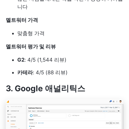
니다
멜트워터 가격
맞춤형 가격
멜트워터 평가 및 리뷰
G2
: 4/5 (1,544 리뷰)
카테라
: 4/5 (88 리뷰)
3. Google 애널리틱스