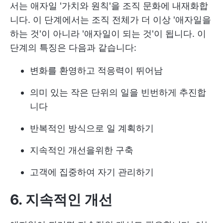
서는 애자일 '가치와 원칙'을 조직 문화에 내재화합
니다. 이 단계에서는 조직 전체가 더 이상 '애자일을
하는 것'이 아니라 '애자일이 되는 것'이 됩니다. 이
단계의 특징은 다음과 같습니다:
변화를 환영하고 적응력이 뛰어남
의미 있는 작은 단위의 일을 빈번하게 추진합
니다
반복적인 방식으로 일 계획하기
지속적인 개선을위한 구축
고객에 집중하여 자기 관리하기
6. 지속적인 개선