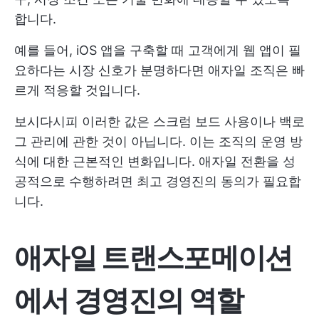
합니다.
예를 들어, iOS 앱을 구축할 때 고객에게 웹 앱이 필
요하다는 시장 신호가 분명하다면 애자일 조직은 빠
르게 적응할 것입니다.
보시다시피 이러한 값은 스크럼 보드 사용이나 백로
그 관리에 관한 것이 아닙니다. 이는 조직의 운영 방
식에 대한 근본적인 변화입니다. 애자일 전환을 성
공적으로 수행하려면 최고 경영진의 동의가 필요합
니다.
애자일 트랜스포메이션
에서 경영진의 역할