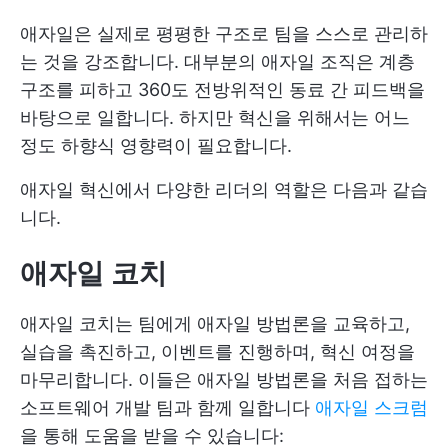
애자일은 실제로 평평한 구조로 팀을 스스로 관리하
는 것을 강조합니다. 대부분의 애자일 조직은 계층
구조를 피하고 360도 전방위적인 동료 간 피드백을
바탕으로 일합니다. 하지만 혁신을 위해서는 어느
정도 하향식 영향력이 필요합니다.
애자일 혁신에서 다양한 리더의 역할은 다음과 같습
니다.
애자일 코치
애자일 코치는 팀에게 애자일 방법론을 교육하고,
실습을 촉진하고, 이벤트를 진행하며, 혁신 여정을
마무리합니다. 이들은 애자일 방법론을 처음 접하는
소프트웨어 개발 팀과 함께 일합니다
애자일 스크럼
을 통해 도움을 받을 수 있습니다: