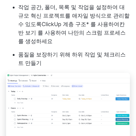
작업 공간, 폴더, 목록 및 작업을 설정하여 대
규모 혁신 프로젝트를 애자일 방식으로 관리할
수 있도록
ClickUp 계층 구조
* 를 사용하여
칸
반 보기
를 사용하여 나만의 스크럼 프로세스
를 생성하세요
품질을 보장하기 위해 하위 작업 및 체크리스
트 만들기