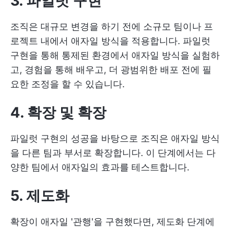
3. 파일럿 구현
조직은 대규모 변경을 하기 전에 소규모 팀이나 프
로젝트 내에서 애자일 방식을 적용합니다. 파일럿
구현을 통해 통제된 환경에서 애자일 방식을 실험하
고, 경험을 통해 배우고, 더 광범위한 배포 전에 필
요한 조정을 할 수 있습니다.
4. 확장 및 확장
파일럿 구현의 성공을 바탕으로 조직은 애자일 방식
을 다른 팀과 부서로 확장합니다. 이 단계에서는 다
양한 팀에서 애자일의 효과를 테스트합니다.
5. 제도화
확장이 애자일 '관행'을 구현했다면, 제도화 단계에