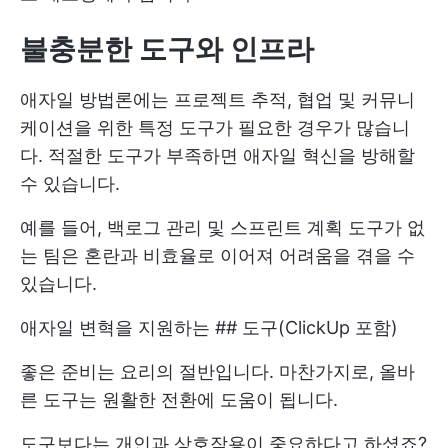
불충분한 도구와 인프라
애자일 방법론에는 프로젝트 추적, 협업 및 커뮤니
케이션을 위한 특정 도구가 필요한 경우가 많습니
다. 적절한 도구가 부족하면 애자일 혁신을 방해할
수 있습니다.
예를 들어, 백로그 관리 및 스프린트 계획 도구가 없
는 팀은 혼란과 비효율로 이어져 어려움을 겪을 수
있습니다.
애자일 변혁을 지원하는 ## 도구(ClickUp 포함)
좋은 준비는 요리의 절반입니다. 마찬가지로, 올바
른 도구는 원활한 전환에 도움이 됩니다.
도구보다는 개인과 상호작용이 중요하다고 하셨죠?