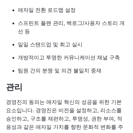
애자일 전환 로드맵 설정
스프린트 플랜 관리, 백로그/사용자 스토리 개
선 등
일일 스탠드업 및 회고 실시
개방적이고 투명한 커뮤니케이션 채널 구축
팀원 간의 분쟁 및 의견 불일치 중재
관리
경영진의 동의는 애자일 혁신의 성공을 위한 기본
요소입니다. 경영진은 비전을 설정하고, 리소스를
승인하고, 구조를 재편하고, 투명성, 권한 부여, 적
응성과 같은 애자일 가치를 향한 문화적 변화를 주