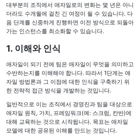
대부분의 조직에서 애자일로의 변화는 몇 년은 아니
더라도 수개월에 걸친 긴 여정이 될 수 있습니다. 다
음 단계를 신중하게 진행하면 이전 방식으로 되돌아
가는 인스턴스를 최소화할 수 있습니다.
1. 이해와 인식
애자일이 되기 전에 팀은 애자일이 무엇을 의미하고
수반하는지를 이해해야 합니다. 따라서 1단계는 애
자일 방법론과 그 이점에 대한 인식을 구축하기 위
한 전략적 접근 방식을 개발하는 것입니다.
일반적으로 이는 조직에서 경영진과 팀을 대상으로
애자일 원칙, 가치, 프레임워크(예: 스크럼, 칸반)에
대해 교육하는 것으로 시작됩니다. 목표는 애자일
모델에 대한 공유된 이해를 만드는 것입니다.