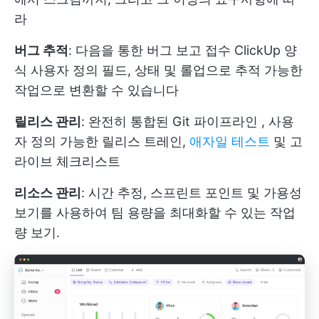
라
버그 추적
: 다음을 통한 버그 보고 접수
ClickUp 양
식
사용자 정의 필드, 상태 및 롤업으로 추적 가능한
작업으로 변환할 수 있습니다
릴리스 관리
:
완전히 통합된 Git 파이프라인
, 사용
자 정의 가능한 릴리스 트레인,
애자일 테스트
및 고
라이브 체크리스트
리소스 관리
: 시간 추정, 스프린트 포인트 및 가용성
보기를 사용하여 팀 용량을 최대화할 수 있는 작업
량 보기.