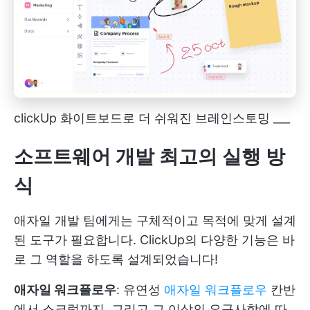
clickUp 화이트보드로 더 쉬워진 브레인스토밍 ___
소프트웨어 개발 최고의 실행 방
식
애자일 개발 팀에게는 구체적이고 목적에 맞게 설계
된 도구가 필요합니다. ClickUp의 다양한 기능은 바
로 그 역할을 하도록 설계되었습니다!
애자일 워크플로우
: 유연성
애자일 워크플로우
칸반
에서 스크럼까지, 그리고 그 이상의 요구사항에 따