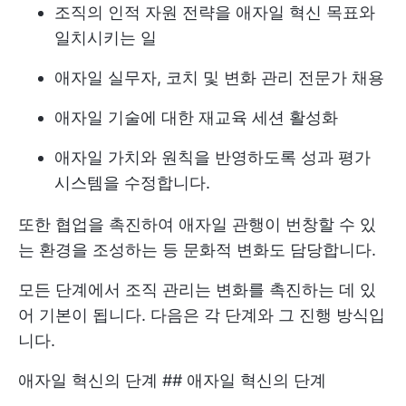
조직의 인적 자원 전략을 애자일 혁신 목표와
일치시키는 일
애자일 실무자, 코치 및 변화 관리 전문가 채용
애자일 기술에 대한 재교육 세션 활성화
애자일 가치와 원칙을 반영하도록 성과 평가
시스템을 수정합니다.
또한 협업을 촉진하여 애자일 관행이 번창할 수 있
는 환경을 조성하는 등 문화적 변화도 담당합니다.
모든 단계에서 조직 관리는 변화를 촉진하는 데 있
어 기본이 됩니다. 다음은 각 단계와 그 진행 방식입
니다.
애자일 혁신의 단계 ## 애자일 혁신의 단계