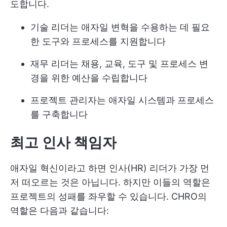
도합니다.
기술 리더는 애자일 변혁을 수용하는 데 필요
한 도구와 프로세스를 지원합니다
재무 리더는 채용, 교육, 도구 및 프로세스 변
경을 위한 예산을 수립합니다
프로젝트 관리자는 애자일 시스템과 프로세스
를 구축합니다
최고 인사 책임자
애자일 혁신이라고 하면 인사(HR) 리더가 가장 먼
저 떠오르는 것은 아닙니다. 하지만 이들의 역할은
프로젝트의 성패를 좌우할 수 있습니다. CHRO의
역할은 다음과 같습니다: