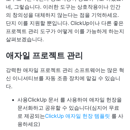
네, 그렇습니다. 이러한 도구는 상호작용이나 인간
의 창의성을 대체하지 않는다는 점을 기억하세요.
단지 이를 지원할 뿐입니다. ClickUp이나 다른 좋은
프로젝트 관리 도구가 어떻게 이를 가능하게 하는지
살펴보겠습니다.
애자일 프로젝트 관리
강력한 애자일 프로젝트 관리 소프트웨어는 많은 혁
신 이니셔티브를 자동 조종 장치에 맡길 수 있습니
다.
사용
ClickUp 문서
를 사용하여 애자일 헌장을
문서화하고 공유할 수 있습니다(심지어 무료
로 제공되는
ClickUp 애자일 헌장 템플릿
를 사
용하세요)