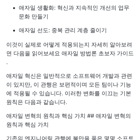
애자일 생활화: 혁신과 지속적인 개선의 업무
문화 만들기
애자일 선도: 중복 관리 계층 줄이기
이것이 실제로 어떻게 적용되는지 자세히 알아보려
면 다음을 읽어보세요
애자일 방법론 초보자 가이드
.
애자일 혁신은 일반적으로 소프트웨어 개발과 관련
이 있지만, 이 관행은 보편적이며 모든 팀이나 기능
에 적용될 수 있습니다. 이러한 변화를 이끄는 기본
원칙은 다음과 같습니다.
애자일 변혁의 원칙과 핵심 가치 ## 애자일 변혁의
원칙과 핵심 가치
기존의 엔지니어링 관행에 불만을 품은 몇몇 소프트