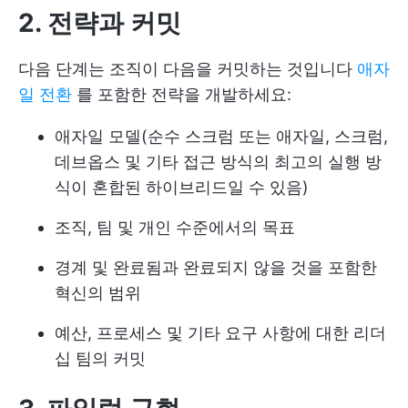
2. 전략과 커밋
다음 단계는 조직이 다음을 커밋하는 것입니다
애자
일 전환
를 포함한 전략을 개발하세요:
애자일 모델(순수 스크럼 또는 애자일, 스크럼,
데브옵스 및 기타 접근 방식의 최고의 실행 방
식이 혼합된 하이브리드일 수 있음)
조직, 팀 및 개인 수준에서의 목표
경계 및 완료됨과 완료되지 않을 것을 포함한
혁신의 범위
예산, 프로세스 및 기타 요구 사항에 대한 리더
십 팀의 커밋