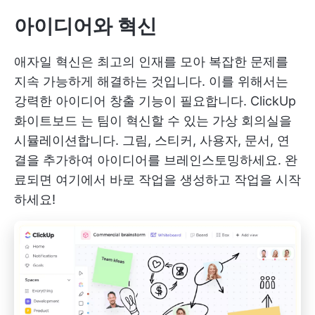
아이디어와 혁신
애자일 혁신은 최고의 인재를 모아 복잡한 문제를
지속 가능하게 해결하는 것입니다. 이를 위해서는
강력한 아이디어 창출 기능이 필요합니다.
ClickUp
화이트보드
는 팀이 혁신할 수 있는 가상 회의실을
시뮬레이션합니다. 그림, 스티커, 사용자, 문서, 연
결을 추가하여 아이디어를 브레인스토밍하세요. 완
료되면 여기에서 바로 작업을 생성하고 작업을 시작
하세요!