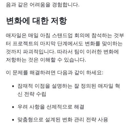
음과 같은 어려움을 경험합니다.
변화에 대한 저항
애자일은 매일 아침 스탠드업 회의에 참석하는 것부
터 프로젝트의 마지막 단계에서도 변화를 맞이하는
것까지 파괴적입니다. 따라서 팀이 이러한 변화에
저항하는 것은 이해할 수 있습니다.
이 문제를 해결하려면 다음과 같이 하세요:
잠재적 이점을 설명하는 잘 정의된 애자일 혁
신 전략 수립
우려 사항을 선제적으로 해결
맞춤형으로 설계된 변화 관리 전략 사용