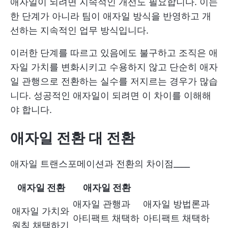
애자일이 되려면 지속적인 개선도 필요합니다. 이는
한 단계가 아니라 팀이 애자일 방식을 반영하고 개
선하는 지속적인 업무 방식입니다.
이러한 단계를 따르고 있음에도 불구하고 조직은 애
자일 가치를 변화시키고 수용하지 않고 단순히 애자
일 관행으로 전환하는 실수를 저지르는 경우가 많습
니다. 성공적인 애자일이 되려면 이 차이를 이해해
야 합니다.
애자일 전환 대 전환
애자일 트랜스포메이션과 전환의 차이점____
애자일 전환
애자일 전환
애자일 관행과
애자일 방법론과
애자일 가치와
아티팩트 채택하
아티팩트 채택하
원칙 채택하기