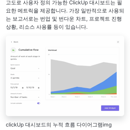
고도로 사용자 정의 가능한 ClickUp 대시보드는 필
요한 메트릭을 제공합니다. 가장 일반적으로 사용되
는 보고서로는 번업 및 번다운 차트, 프로젝트 진행
상황, 리소스 사용률 등이 있습니다.
clickUp 대시보드의 누적 흐름 다이어그램
img