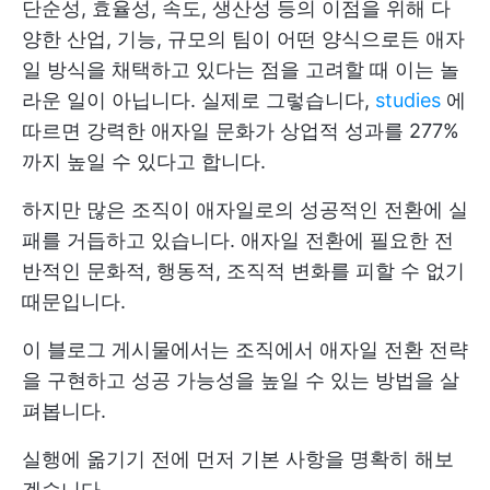
단순성, 효율성, 속도, 생산성 등의 이점을 위해 다
양한 산업, 기능, 규모의 팀이 어떤 양식으로든 애자
일 방식을 채택하고 있다는 점을 고려할 때 이는 놀
라운 일이 아닙니다. 실제로 그렇습니다,
studies
에
따르면 강력한 애자일 문화가 상업적 성과를 277%
까지 높일 수 있다고 합니다.
하지만 많은 조직이 애자일로의 성공적인 전환에 실
패를 거듭하고 있습니다. 애자일 전환에 필요한 전
반적인 문화적, 행동적, 조직적 변화를 피할 수 없기
때문입니다.
이 블로그 게시물에서는 조직에서 애자일 전환 전략
을 구현하고 성공 가능성을 높일 수 있는 방법을 살
펴봅니다.
실행에 옮기기 전에 먼저 기본 사항을 명확히 해보
겠습니다.