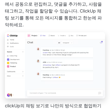
에서 공동으로 편집하고, 댓글을 추가하고, 사람을
태그하고, 작업을 할당할 수 있습니다. ClickUp 채
팅 보기를 통해 모든 메시지를 통합하고 한눈에 파
악하세요.
clickUp의 채팅 보기로 나만의 방식으로 협업하기