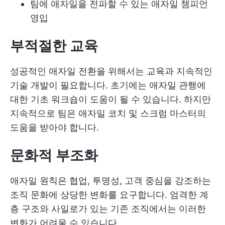
팀에 애자일을 전파할 수 있는 애자일 챔피언
영입
부적절한 교육
성공적인 애자일 전환을 위해서는 교육과 지속적인
기술 개발이 필요합니다. 초기에는 애자일 관행에
대한 기초 워크숍이 도움이 될 수 있습니다. 하지만
지속적으로 팀은 애자일 코치 및 스크럼 마스터의
도움을 받아야 합니다.
문화적 부조화
애자일 원칙은 협업, 투명성, 고객 중심을 강조하는
조직 문화에 상당한 변화를 요구합니다. 엄격한 계
층 구조와 사일로가 있는 기존 조직에서는 이러한
변화가 어려울 수 있습니다.