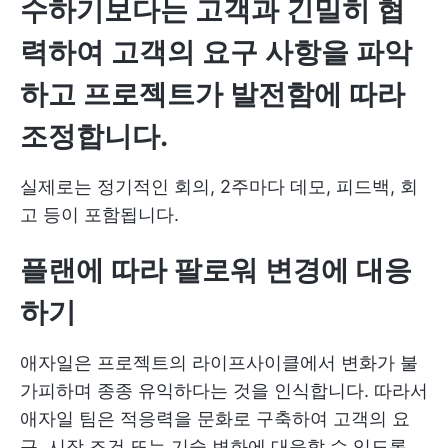
수하기보다는 고객과 긴밀히 협
력하여 고객의 요구 사항을 파악
하고 프로젝트가 발전함에 따라
조정합니다.
실제로는 정기적인 회의, 2주마다 데모, 피드백, 회
고 등이 포함됩니다.
플랜에 따라 팔로워 변경에 대응
하기
애자일은 프로젝트의 라이프사이클에서 변화가 불
가피하며 종종 유익하다는 것을 인식합니다. 따라서
애자일 팀은 적응력을 문화로 구축하여 고객의 요
구, 시장 조건 또는 기술 변화에 대응할 수 있도록