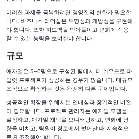
이러한 과제를 극복하려면 경영진의 변화가 필요합
니다. 비즈니스 리더십은 투명성과 개방성을 구현해
야 합니다. 또한 피드백을 받아들이고 변화에 적응
할 수 있는 능력을 보여줘야 합니다.
규모
애자일은 5~6명으로 구성된 팀에서 더 쉬우므로 파
일럿 프로젝트가 성공하는 경우가 많습니다. 대규모
조직으로 확장하는 것은 완전히 다른 문제입니다.
성공적인 확장을 위해서는 인내심과 장기적인 비전
이 필요합니다. 프로젝트 관리자는 애자일 모델을
설정하고, 애자일 채택을 모니터링하고, 변화에 영
향을 미치고, 팀원이 경로에서 벗어날 때 지속적으
로 재조정해야 합니다.