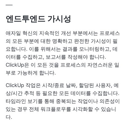
___
엔드투엔드 가시성
애자일 혁신의 지속적인 개선 부분에서는 프로세스
의 모든 부분에 대한 명확하고 완전한 가시성이 필
요합니다. 이를 위해서는 결과를 모니터링하고, 데
이터를 수집하고, 보고서를 작성해야 합니다.
ClickUp은 이 모든 것을 프로세스의 자연스러운 일
부로 가능하게 합니다.
ClickUp 작업은 시작/종료 날짜, 할당된 사용자, 예
상/시간 추적 등 필요한 모든 데이터를 수집합니다.
타임라인 보기를 통해 중복되는 작업이나 의존성이
있는 경우 전체 워크플로우를 시각화할 수 있습니
다.