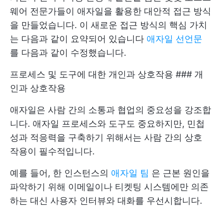
웨어 전문가들이 애자일을 활용한 대안적 접근 방식
을 만들었습니다. 이 새로운 접근 방식의 핵심 가치
는 다음과 같이 요약되어 있습니다
애자일 선언문
를 다음과 같이 수정했습니다.
프로세스 및 도구에 대한 개인과 상호작용 ### 개
인과 상호작용
애자일은 사람 간의 소통과 협업의 중요성을 강조합
니다. 애자일 프로세스와 도구도 중요하지만, 민첩
성과 적응력을 구축하기 위해서는 사람 간의 상호
작용이 필수적입니다.
예를 들어, 한 인스턴스의
애자일 팀
은 근본 원인을
파악하기 위해 이메일이나 티켓팅 시스템에만 의존
하는 대신 사용자 인터뷰와 대화를 우선시합니다.