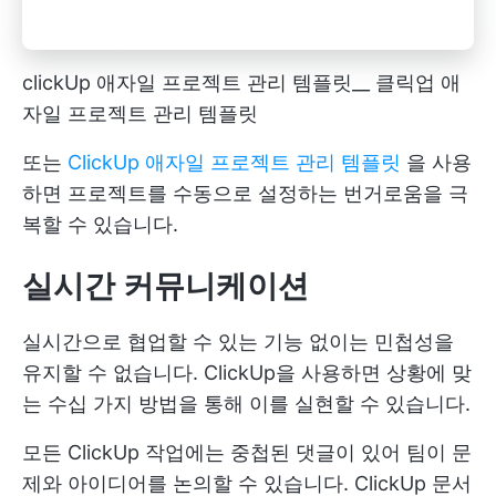
clickUp 애자일 프로젝트 관리 템플릿__ 클릭업 애
자일 프로젝트 관리 템플릿
또는
ClickUp 애자일 프로젝트 관리 템플릿
을 사용
하면 프로젝트를 수동으로 설정하는 번거로움을 극
복할 수 있습니다.
실시간 커뮤니케이션
실시간으로 협업할 수 있는 기능 없이는 민첩성을
유지할 수 없습니다. ClickUp을 사용하면 상황에 맞
는 수십 가지 방법을 통해 이를 실현할 수 있습니다.
모든 ClickUp 작업에는 중첩된 댓글이 있어 팀이 문
제와 아이디어를 논의할 수 있습니다. ClickUp 문서