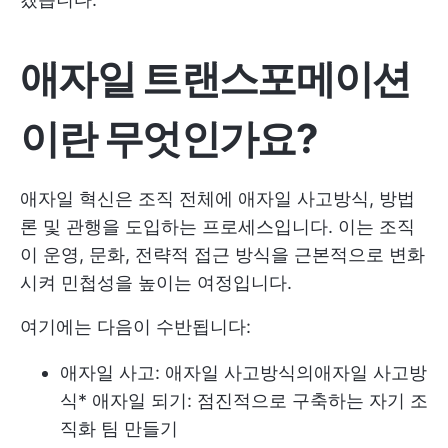
애자일 트랜스포메이션
이란 무엇인가요?
애자일 혁신은 조직 전체에 애자일 사고방식, 방법
론 및 관행을 도입하는 프로세스입니다. 이는 조직
이 운영, 문화, 전략적 접근 방식을 근본적으로 변화
시켜 민첩성을 높이는 여정입니다.
여기에는 다음이 수반됩니다:
애자일 사고: 애자일 사고방식의
애자일 사고방
식
* 애자일 되기: 점진적으로 구축하는 자기 조
직화 팀 만들기