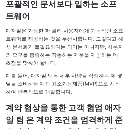
포괄적인 문서보다 일하는 소프
트웨어
애자일은 가능한 한 빨리 사용자에게 기능적인 소프
트웨어를 제공하는 것을 우선시합니다. 그렇다고 해
서 문서화가 불필요하다는 의미는 아니지만, 사용자
의 요구를 충족하는 작동하는 제품을 제공하는 데
초점을 맞춰야 합니다.
예를 들어, 애자일 팀은 세부 사양을 작성하는 데 몇
달을 소비하는 대신 최소기능제품(MVP)으로 시작
하여 반복적으로 개발합니다.
계약 협상을 통한 고객 협업
애자
일 팀
은 계약 조건을 엄격하게 준