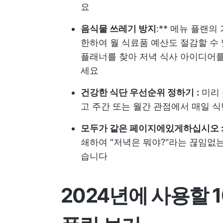
요
음식물 쓰레기 방지
:** 메뉴 플랜
한하여 월 식료품 예산도 절감할 수
플래너를 찾아 저녁 식사 아이디어
세요
건강한 식단 우선순위 정하기
:
미리 
고 주간 또는 월간 관점에서 매일 식
모두가 같은 페이지에있게하십시오 
쇄하여 "저녁은 뭐야?"라는 끊임없는
습니다
2024년에 사용할 