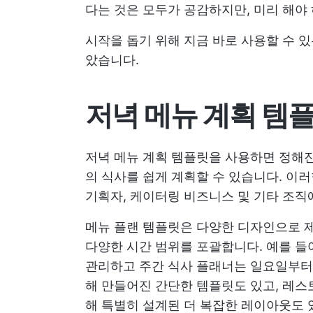
다는 것은 모두가 공감하지만, 미리 해야
시작을 돕기 위해 지금 바로 사용할 수 있
았습니다.
저녁 메뉴 계획 템
저녁 메뉴 계획 템플릿을 사용하면 정해진
의 식사를 쉽게 계획할 수 있습니다. 이러
기획자, 케이터링 비즈니스 및 기타 조직
메뉴 플랜 템플릿은 다양한 디자인으로 제
다양한 시간 범위를 포괄합니다. 예를 들어
관리하고 주간 식사 플래너는 일요일부터
해 만들어진 간단한 템플릿도 있고, 레스
해 특별히 설계된 더 복잡한 레이아웃도 있습