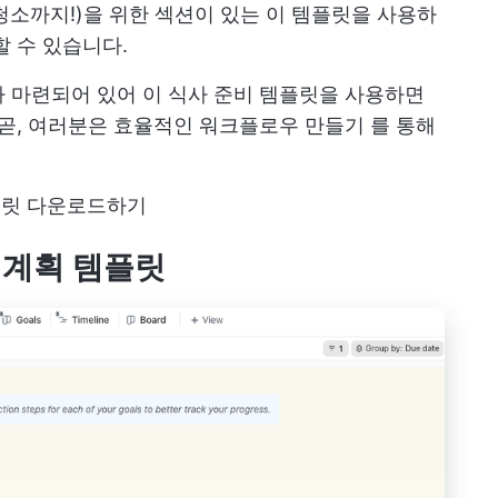
 청소까지!)을 위한 섹션이 있는 이 템플릿을 사용하
할 수 있습니다.
 마련되어 있어 이 식사 준비 템플릿을 사용하면
 곧, 여러분은
효율적인 워크플로우 만들기
를 통해
플릿 다운로드하기
행 계획 템플릿