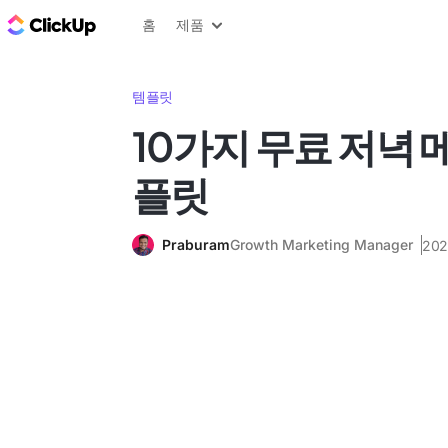
ClickUp 블로그
홈
제품
템플릿
10가지 무료 저녁 
플릿
Praburam
Growth Marketing Manager
20