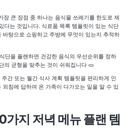
의 가장 큰 장점 중 하나는 음식물 쓰레기를 한도로 제
 있다는 것입니다. 식료품 목록 템플릿이 있는 식단
를 바탕으로 쇼핑하고 주방에 무엇이 있는지 추적하
식단을 플랜하면 건강한 음식의 우선순위를 정하
단의 균형을 맞추는 것이 쉬워집니다 🥒
:
주간 또는 월간 식사 계획 템플릿을 편리하게 인
 외침에 답하여 온 가족이 다가오는 일을 알 수 있
10가지 저녁 메뉴 플랜 템