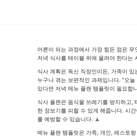
어른이 되는 과정에서 가장 힘든 점은 무
저녁 식사를 테이블 위에 올려야 한다는 사
식사 계획은 독신 직장인이든, 가족이 있
누구나 겪는 보편적인 과제입니다. "오늘
있다면 저녁 메뉴 플랜 템플릿이 필요합니
식사 플랜은 음식물 쓰레기를 방지하고, 
한 장보기를 피할 수 있게 해줍니다. 시
를 예방할 수 있습니다. 🧘
메뉴 플랜 템플릿은 가족, 개인, 레스토