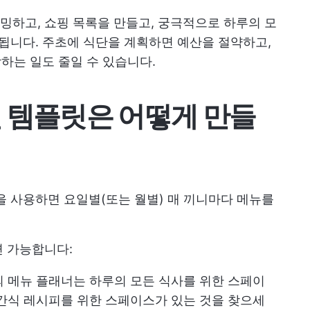
하고, 쇼핑 목록을 만들고, 궁극적으로 하루의 모
 됩니다. 주초에 식단을 계획하면 예산을 절약하고,
상하는 일도 줄일 수 있습니다.
랜 템플릿은 어떻게 만들
을 사용하면 요일별(또는 월별) 매 끼니마다 메뉴를
면 가능합니다:
 메뉴 플래너는 하루의 모든 식사를 위한 스페이
, 간식 레시피를 위한 스페이스가 있는 것을 찾으세