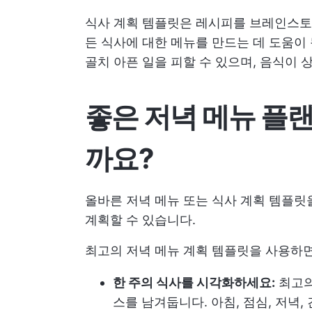
식사 계획 템플릿은 레시피를 브레인스토밍
든 식사에 대한 메뉴를 만드는 데 도움이
골치 아픈 일을 피할 수 있으며, 음식이 
좋은 저녁 메뉴 플
까요?
올바른 저녁 메뉴 또는 식사 계획 템플릿
계획할 수 있습니다.
최고의 저녁 메뉴 계획 템플릿을 사용하
한 주의 식사를 시각화하세요:
최고의
스를 남겨둡니다. 아침, 점심, 저녁