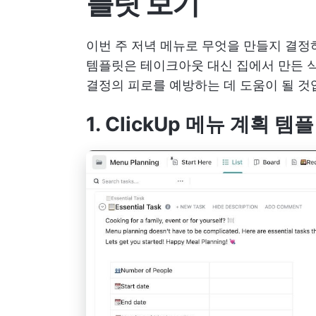
플릿 보기
이번 주 저녁 메뉴로 무엇을 만들지 결정
템플릿은 테이크아웃 대신 집에서 만든 식
결정의 피로를 예방하는 데 도움이 될 것입
1. ClickUp 메뉴 계획 템