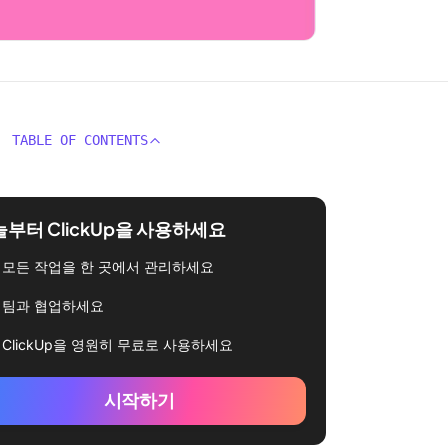
TABLE OF CONTENTS
부터 ClickUp을 사용하세요
모든 작업을 한 곳에서 관리하세요
팀과 협업하세요
ClickUp을 영원히 무료로 사용하세요
시작하기