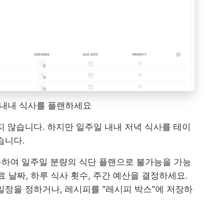
일 내내 식사를 플랜하세요
지 않습니다. 하지만 일주일 내내 저녁 식사를 테이
습니다.
하여 일주일 분량의 식단 플랜으로 불가능을 가능
종료 날짜, 하루 식사 횟수, 주간 예산을 결정하세요.
일정을 정하거나, 레시피를 "레시피 박스"에 저장하