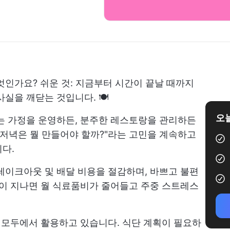
엇인가요? 쉬운 것: 지금부터 시간이 끝날 때까지
실을 깨닫는 것입니다. 🍽️
오늘
는 가정을 운영하든, 분주한 레스토랑을 관리하든
 저녁은 뭘 만들어야 할까?"라는 고민을 계속하고
다.
테이크아웃 및 배달 비용을 절감하며, 바쁘고 불편
간이 지나면 월 식료품비가 줄어들고 주중 스트레스
랑 모두에서 활용하고 있습니다. 식단 계획이 필요하