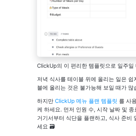
ClickUp의 이 편리한 템플릿으로 일주
저녁 식사를 테이블 위에 올리는 일은 쉽
블에 올리는 것은 불가능해 보일 때가 많
하지만
ClickUp 메뉴 플랜 템플릿
를 사용
케 하세요. 먼저 인원 수, 시작 날짜 및 
거기서부터 식단을 플랜하고, 식사 준비 
세요 🗃️