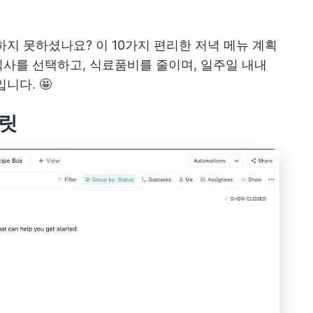
하지 못하셨나요? 이 10가지 편리한 저녁 메뉴 계획
사를 선택하고, 식료품비를 줄이며, 일주일 내내
니다. 🤩
플릿