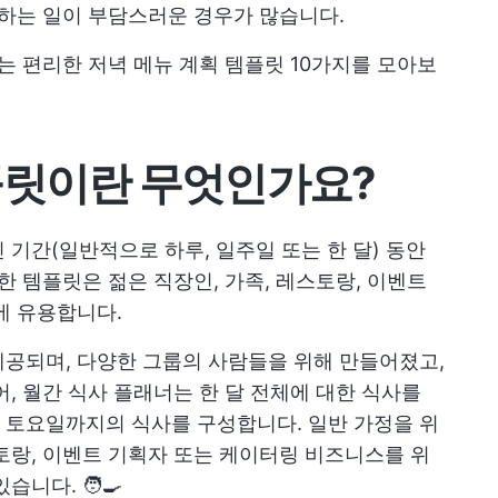
 하는 일이 부담스러운 경우가 많습니다.
는 편리한 저녁 메뉴 계획 템플릿 10가지를 모아보
플릿이란 무엇인가요?
 기간(일반적으로 하루, 일주일 또는 한 달) 동안
한 템플릿은 젊은 직장인, 가족, 레스토랑, 이벤트
에 유용합니다.
공되며, 다양한 그룹의 사람들을 위해 만들어졌고,
, 월간 식사 플래너는 한 달 전체에 대한 식사를
 토요일까지의 식사를 구성합니다. 일반 가정을 위
토랑, 이벤트 기획자 또는 케이터링 비즈니스를 위
니다. 🧑‍🍳