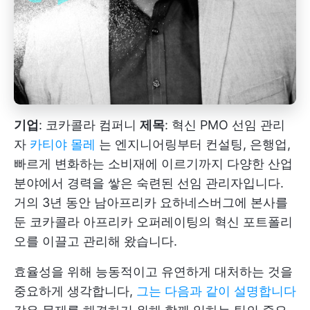
기업
: 코카콜라 컴퍼니
제목
: 혁신 PMO 선임 관리
자
카티야 몰레
는 엔지니어링부터 컨설팅, 은행업,
빠르게 변화하는 소비재에 이르기까지 다양한 산업
분야에서 경력을 쌓은 숙련된 선임 관리자입니다.
거의 3년 동안 남아프리카 요하네스버그에 본사를
둔 코카콜라 아프리카 오퍼레이팅의 혁신 포트폴리
오를 이끌고 관리해 왔습니다.
효율성을 위해 능동적이고 유연하게 대처하는 것을
중요하게 생각합니다,
그는 다음과 같이 설명합니다