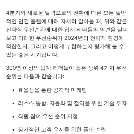
4분기와 새로운 달력으로의 전환에 따른 모든 일반
적인 연간 플랜에 대해 자세히 알아볼 때, 위와 같은
전략적 우선순위에 대한 업계 리더들의 의견을 살펴
보고 이러한 우선순위가 2024년의 전략적 환경에
적합한지, 그리고 어떻게 부합하는지 평가해 볼 수
있는 좋은 시기입니다.
300명 이상의 업계 리더들이 꼽은 상위 4가지 우선
순위는 다음과 같습니다:
효율성을 통한 공격적 마케팅
리소스 통합, 자동화 및 절약을 위한 기술 투자
직원 참여 우선 순위 지정
장기적인 고객 유지를 위한 플랜 수립