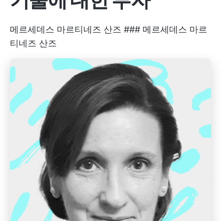
메르세데스 마르티네즈 산즈 ### 메르세데스 마르
티네즈 산즈