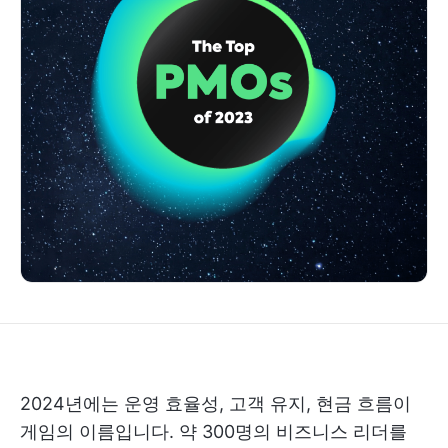
2024년에는 운영 효율성, 고객 유지, 현금 흐름이
게임의 이름입니다. 약 300명의 비즈니스 리더를