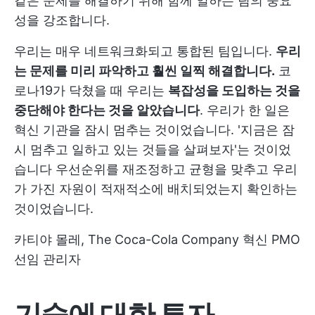
같은 문제를 해결하기 위해 함께 일하는 팀의 중요
성을 강조합니다.
우리는 매우 네트워크화되고 통합된 팀입니다.
우리
는 문제를 미리 파악하고 훨씬 일찍 해결합니다.
코
로나19가 닥쳤을 때 우리는
복잡성을 도입하는 것을
중단해야 한다는 것을 알았습니다
. 우리가 한 일은
혁신 기관을 잠시 멈추는 것이었습니다. '지금은 잠
시 멈추고 일하고 있는 것들을 살펴보자'는 것이었
습니다 우선순위를 재조정하고 균형을 맞추고 우리
가 가진 자원이 적재적소에 배치되었는지 확인하는
것이었습니다.
카티야 몰레, The Coca-Cola Company 혁신 PMO
선임 관리자
기술에 대한 투자