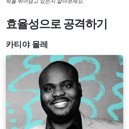
릭을 뛰어넘고 있는지 알아보세요.
효율성으로 공격하기
카티야 몰레