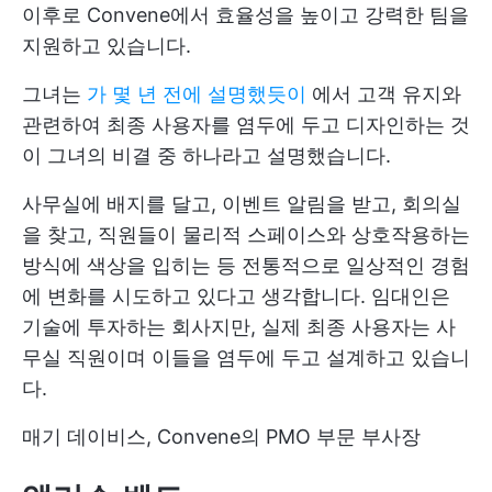
이후로 Convene에서 효율성을 높이고 강력한 팀을
지원하고 있습니다.
그녀는
가 몇 년 전에 설명했듯이
에서 고객 유지와
관련하여 최종 사용자를 염두에 두고 디자인하는 것
이 그녀의 비결 중 하나라고 설명했습니다.
사무실에 배지를 달고, 이벤트 알림을 받고, 회의실
을 찾고, 직원들이 물리적 스페이스와 상호작용하는
방식에 색상을 입히는 등 전통적으로 일상적인 경험
에 변화를 시도하고 있다고 생각합니다. 임대인은
기술에 투자하는 회사지만, 실제 최종 사용자는 사
무실 직원이며 이들을 염두에 두고 설계하고 있습니
다.
매기 데이비스, Convene의 PMO 부문 부사장