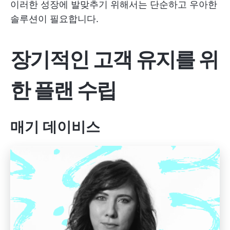
이러한 성장에 발맞추기 위해서는 단순하고 우아한
솔루션이 필요합니다.
장기적인 고객 유지를 위
한 플랜 수립
매기 데이비스