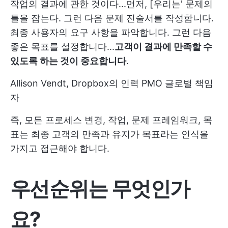
작업의 결과에 관한 것이다...먼저, [우리는' 문제의
틀을 잡는다. 그런 다음 문제 진술서를 작성합니다.
최종 사용자의 요구 사항을 파악합니다. 그런 다음
좋은 목표를 설정합니다...
고객이 결과에 만족할 수
있도록 하는 것이 중요합니다
.
Allison Vendt, Dropbox의 인력 PMO 글로벌 책임
자
즉, 모든 프로세스 변경, 작업, 문제 프레임워크, 목
표는 최종 고객의 만족과 유지가 목표라는 인식을
가지고 접근해야 합니다.
우선순위는 무엇인가
요?