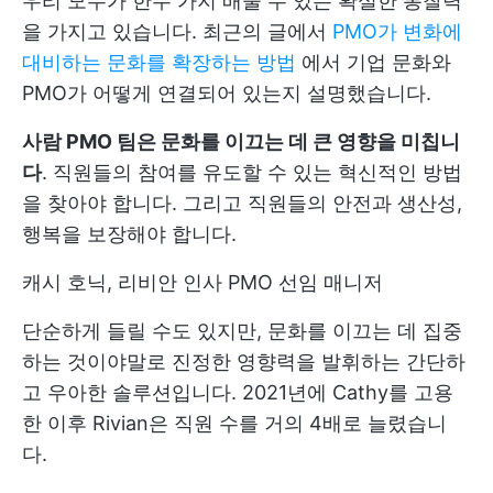
우리 모두가 한두 가지 배울 수 있는 확실한 통찰력
을 가지고 있습니다. 최근의 글에서
PMO가 변화에
대비하는 문화를 확장하는 방법
에서 기업 문화와
PMO가 어떻게 연결되어 있는지 설명했습니다.
사람 PMO 팀은 문화를 이끄는 데 큰 영향을 미칩니
다
. 직원들의 참여를 유도할 수 있는 혁신적인 방법
을 찾아야 합니다. 그리고 직원들의 안전과 생산성,
행복을 보장해야 합니다.
캐시 호닉, 리비안 인사 PMO 선임 매니저
단순하게 들릴 수도 있지만, 문화를 이끄는 데 집중
하는 것이야말로 진정한 영향력을 발휘하는 간단하
고 우아한 솔루션입니다. 2021년에 Cathy를 고용
한 이후 Rivian은 직원 수를 거의 4배로 늘렸습니
다.