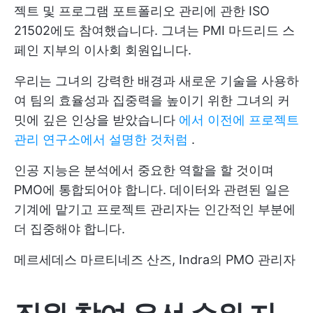
젝트 및 프로그램 포트폴리오 관리에 관한 ISO
21502에도 참여했습니다. 그녀는 PMI 마드리드 스
페인 지부의 이사회 회원입니다.
우리는 그녀의 강력한 배경과 새로운 기술을 사용하
여 팀의 효율성과 집중력을 높이기 위한 그녀의 커
밋에 깊은 인상을 받았습니다
에서 이전에 프로젝트
관리 연구소에서 설명한 것처럼
.
인공 지능은 분석에서 중요한 역할을 할 것이며
PMO에 통합되어야 합니다. 데이터와 관련된 일은
기계에 맡기고 프로젝트 관리자는 인간적인 부분에
더 집중해야 합니다.
메르세데스 마르티네즈 산즈, Indra의 PMO 관리자