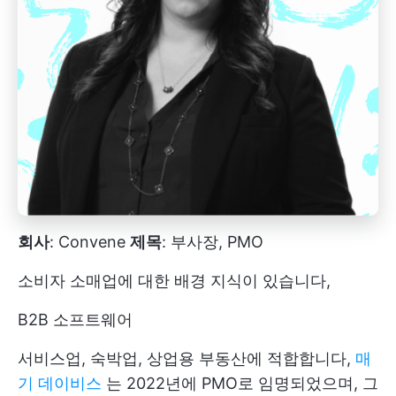
회사
: Convene
제목
: 부사장, PMO
소비자 소매업에 대한 배경 지식이 있습니다,
B2B 소프트웨어
서비스업, 숙박업, 상업용 부동산에 적합합니다,
매
기 데이비스
는 2022년에 PMO로 임명되었으며, 그