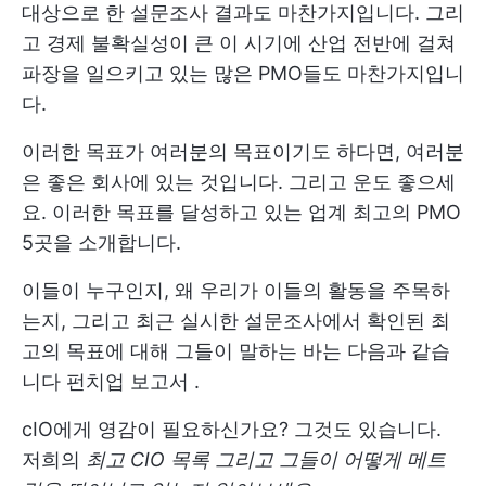
대상으로 한 설문조사 결과도 마찬가지입니다. 그리
고 경제 불확실성이 큰 이 시기에 산업 전반에 걸쳐
파장을 일으키고 있는 많은 PMO들도 마찬가지입니
다.
이러한 목표가 여러분의 목표이기도 하다면, 여러분
은 좋은 회사에 있는 것입니다. 그리고 운도 좋으세
요. 이러한 목표를 달성하고 있는 업계 최고의 PMO
5곳을 소개합니다.
이들이 누구인지, 왜 우리가 이들의 활동을 주목하
는지, 그리고 최근 실시한 설문조사에서 확인된 최
고의 목표에 대해 그들이 말하는 바는 다음과 같습
니다
펀치업 보고서
.
cIO에게 영감이 필요하신가요? 그것도 있습니다.
저희의
최고 CIO 목록
그리고 그들이 어떻게 메트