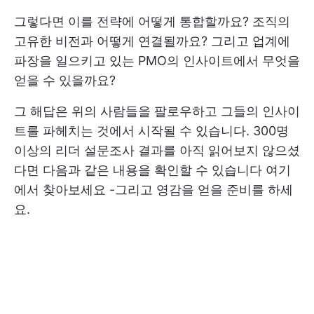
그렇다면 이를 전략에 어떻게 통합할까요? 조직의
고유한 비전과 어떻게 연결될까요? 그리고 업계에
파장을 일으키고 있는 PMO의 인사이트에서 무엇을
얻을 수 있을까요?
그 해답은 위의 사람들을 팔로우하고 그들의 인사이
트를 파헤치는 것에서 시작될 수 있습니다. 300명
이상의 리더 설문조사 결과를 아직 읽어보지 않으셨
다면 다음과 같은 내용을 확인할 수 있습니다
여기
에서 찾아보세요
-그리고 영감을 얻을 준비를 하세
요.