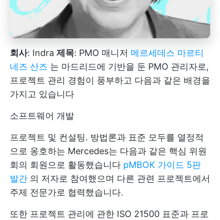
회사
: Indra
제목
: PMO 매니저
메르세데스 마르티
네즈 산즈
는 마드리드에 기반을 둔 PMO 관리자로,
프로젝트 관리 경험이 풍부하고 다음과 같은 배경을
가지고 있습니다
소프트웨어 개발
프로젝트 및 컨설팅. 방법론과 표준 모두를 열정적
으로 옹호하는 Mercedes는 다음과 같은 핵심 위원
회의 회원으로 활동했습니다
pMBOK 가이드 5판
발간
의 저자로 참여했으며 다른 관련 프로젝트에서
주제 전문가로 협력했습니다.
또한 프로젝트 관리에 관한 ISO 21500 표준과 프로