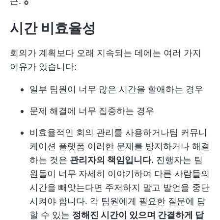
큰. 🎖️
시간 비효율성
회의가 계획보다 오래 지속되는 데에는 여러 가지
이유가 있습니다:
일부 팀원이 너무 많은 시간을 할애하는 경우
문제 해결에 너무 집중하는 경우
비효율적인 회의 관리를 사용하거나
팀 커뮤니
케이션 플랫폼
이러한 문제를 방지하거나 해결
하는 것은
관리자의 책임입니다.
진행자는 팀
원들이 너무 자세히 이야기하여 다른 사람들의
시간을 빼앗는다면 주저하지 말고 발언을 중단
시켜야 합니다. 각 팀원에게 필요한 질문에 답
할 수 있는
정해진 시간이 있으며 간결하게 답