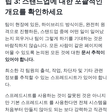
팁 3: 스탠드업에 대한 포괄적인
개요를 확인하세요
팀이 현장에 있든, 하이브리드 방식이든, 완전히 원
격으로 진행하든, 스탠드업 중에 어떤 일이 일어났
는지 외우거나 팀이 그렇게 하기를 기대하는 것은
바람직하지 않습니다. 모든 사람이 같은 페이지에
머물 수 있도록 논의된 모든 것에 대한
문서 추적이
있어야 합니다.
최소한 각 팀원의 출석, 작업, 차단자 및 기타 관련
정보를 추적할 수 있는 스프레드시트가 있어야 합니
다.
스프레드시트를 사용하는 것이 잘못된 것은 아니지
만
기본 스프레드시트
를 사용한다면 전체 시스템을
처음부터 만들지 않아도 되는 보다 강력하고 직관적