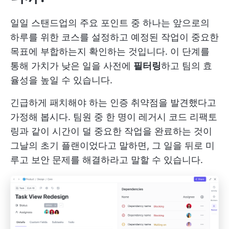
일일 스탠드업의 주요 포인트 중 하나는 앞으로의
하루를 위한 코스를 설정하고 예정된 작업이 중요한
목표에 부합하는지 확인하는 것입니다. 이 단계를
통해 가치가 낮은 일을 사전에
필터링
하고 팀의 효
율성을 높일 수 있습니다.
긴급하게 패치해야 하는 인증 취약점을 발견했다고
가정해 봅시다. 팀원 중 한 명이 레거시 코드 리팩토
링과 같이 시간이 덜 중요한 작업을 완료하는 것이
그날의 초기 플랜이었다고 말하면, 그 일을 뒤로 미
루고 보안 문제를 해결하라고 말할 수 있습니다.