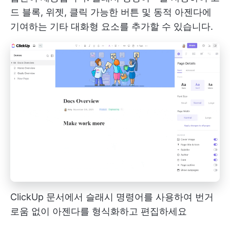
드 블록, 위젯, 클릭 가능한 버튼 및 동적 아젠다에
기여하는 기타 대화형 요소를 추가할 수 있습니다.
ClickUp 문서에서 슬래시 명령어를 사용하여 번거
로움 없이 아젠다를 형식화하고 편집하세요