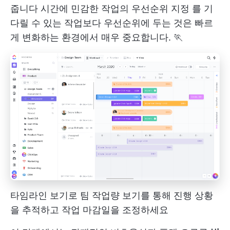
줍니다
시간에 민감한 작업의 우선순위 지정
를 기
다릴 수 있는 작업보다 우선순위에 두는 것은 빠르
게 변화하는 환경에서 매우 중요합니다. 🏃
타임라인 보기로 팀 작업량 보기를 통해 진행 상황
을 추적하고 작업 마감일을 조정하세요