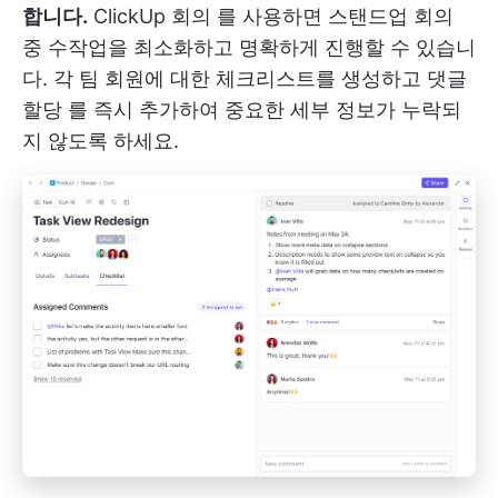
합니다.
ClickUp 회의
를 사용하면 스탠드업 회의
중 수작업을 최소화하고 명확하게 진행할 수 있습니
다. 각 팀 회원에 대한 체크리스트를 생성하고
댓글
할당
를 즉시 추가하여 중요한 세부 정보가 누락되
지 않도록 하세요.