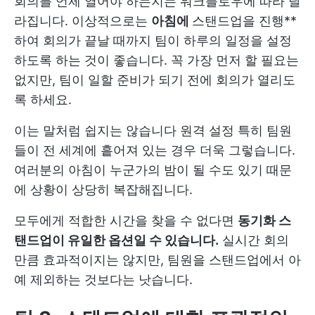
회의를 언제 열어야 하는지는 워크플로우에 따라 달
라집니다. 이상적으로는
아침에
스탠드업을 진행**
하여 회의가 끝날 때까지 팀이 하루의 일정을 설정
하도록 하는 것이 좋습니다. 꼭 가장 먼저 할 필요는
없지만, 팀이 일할 준비가 되기 전에 회의가 열리도
록 하세요.
이는 말처럼 쉽지는 않습니다
원격 설정
특히 팀원
들이 전 세계에 흩어져 있는 경우 더욱 그렇습니다.
여러분의 아침이 누군가의 밤이 될 수도 있기 때문
에 상황이 상당히 복잡해집니다.
모두에게 적합한 시간을 찾을 수 없다면
동기화 스
탠드업이 유일한 옵션일 수 있습니다.
실시간 회의
만큼 효과적이지는 않지만, 팀원을 스탠드업에서 아
예 제외하는 것보다는 낫습니다.