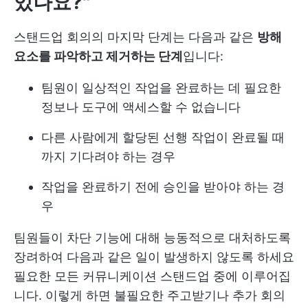
있나요?"
스탠드업 회의의 마지막 단계는 다음과 같은
방해
요소를 파악하고 제거하는 단계
입니다:
팀원이 일상적인 작업을 완료하는 데 필요한
정보나 도구에 액세스할 수 없습니다
다른 사람에게 할당된 선행 작업이 완료될 때
까지 기다려야 하는 경우
작업을 완료하기 전에 승인을 받아야 하는 경
우
팀원들이 차단 기능에 대해 능동적으로 대처하도록
장려하여 다음과 같은 일이 발생하지 않도록 하세요
필요한 모든 커뮤니케이션
스탠드업 중에 이루어집
니다. 이렇게 하면 불필요한 주고받기나 추가 회의