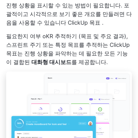
진행 상황을 표시할 수 있는 방법이 필요합니다. 포
괄적이고 시각적으로 보기 좋은 개요를 만들려면 다
음을 사용할 수 있습니다
ClickUp 목표
.
필요한지 여부
oKR 추적하기
(목표 및 주요 결과),
스프린트 주기 또는 특정 목표를 추적하는 ClickUp
목표는 진행 상황을 파악하는 데 필요한 모든 기능
이 결합된
대화형 대시보드
를 제공합니다.