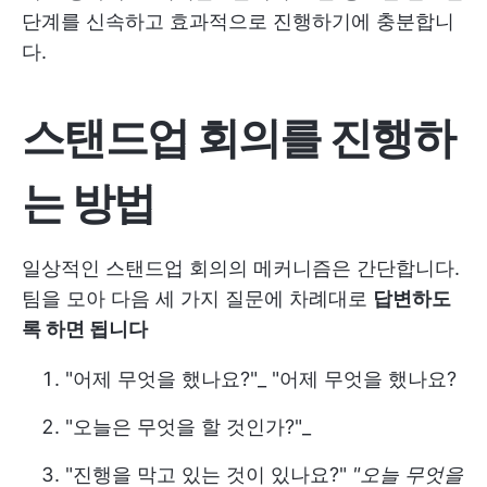
단계를 신속하고 효과적으로 진행하기에 충분합니
다.
스탠드업 회의를 진행하
는 방법
일상적인 스탠드업 회의의 메커니즘은 간단합니다.
팀을 모아 다음 세 가지 질문에 차례대로
답변하도
록 하면 됩니다
"어제 무엇을 했나요?"_ "어제 무엇을 했나요?
"오늘은 무엇을 할 것인가?"_
"진행을 막고 있는 것이 있나요?"
"오늘 무엇을