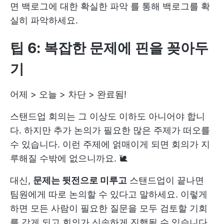
면
백로그에 대한 확실한 파악
를 통해 백로그를 확
실히 파악하세요.
팁 6: 복잡한 문제에 핀을 꽂아두
기
어제 > 오늘 > 차단 > 완료됨!
스탠드업 회의는 그 이상도 이하도 아니어야 합니
다. 하지만 추가 논의가 필요한 많은 주제가 떠오를
수 있습니다. 이런 주제에 얽매이게 되면 회의가 지
루해질 수밖에 없으니까요. 🐌
대신,
문제는 뒷전으로 미루고
스탠드업이 끝나면
팀원에게 따로 논의할 수 있다고 말하세요. 이렇게
하면 모든 사람이 필요한 질문을 모두 검토할 기회
를 갖게 되고 회의가 신속하게 진행될 수 있습니다.