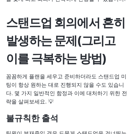
스탠드업 회의에서 흔히
발생하는 문제(그리고
이를 극복하는 방법)
꼼꼼하게 플랜을 세우고 준비하더라도 스탠드업 미
팅이 항상 원하는 대로 진행되지 않을 수도 있습니
다. 몇 가지 일반적인 함정과 이에 대처하기 위한 전
략을 살펴보세요. 💡
불규칙한 출석
팀원이 부재중일 경우 드물게 스탠드업을 건너뛰는