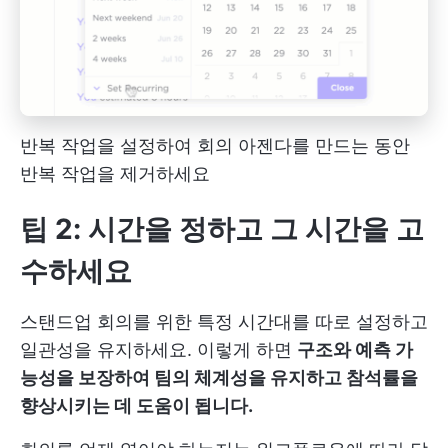
반복 작업을 설정하여 회의 아젠다를 만드는 동안
반복 작업을 제거하세요
팁 2: 시간을 정하고 그 시간을 고
수하세요
스탠드업 회의를 위한 특정 시간대를 따로 설정하고
일관성을 유지하세요. 이렇게 하면
구조와 예측 가
능성을 보장하여 팀의 체계성을 유지하고 참석률을
향상시키는 데 도움이 됩니다.