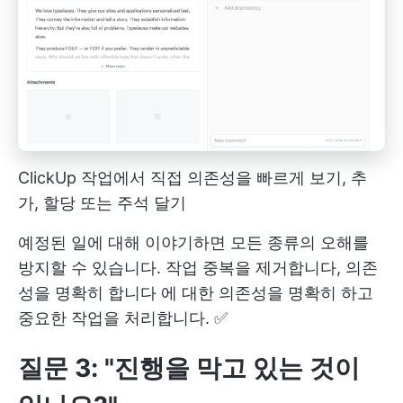
ClickUp 작업에서 직접 의존성을 빠르게 보기, 추
가, 할당 또는 주석 달기
예정된 일에 대해 이야기하면 모든 종류의 오해를
방지할 수 있습니다. 작업 중복을 제거합니다,
의존
성을 명확히 합니다
에 대한 의존성을 명확히 하고
중요한 작업을 처리합니다. ✅
질문 3: "진행을 막고 있는 것이