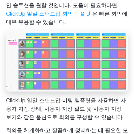
인 솔루션을 원할 것입니다. 도움이 필요하다면
ClickUp 일일 스탠드업 회의 템플릿
은 빠른 회의에
매우 유용할 수 있습니다.
ClickUp 일일 스탠드업 미팅 템플릿을 사용하면 사
용자 지정 상태, 사용자 지정 필드 및 사용자 지정
보기와 같은 옵션으로 회의를 구성할 수 있습니다
회의를 체계화하고 깔끔하게 정리하는 데 필요한 모