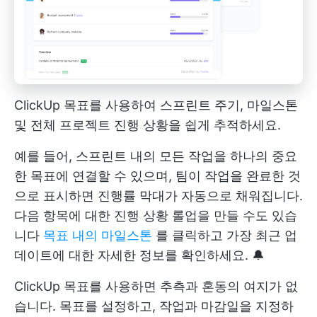
ClickUp 목표를 사용하여 스프린트 주기, 마일스톤
및 전체 프로젝트 진행 상황을 쉽게 추적하세요.
예를 들어, 스프린트 내의 모든 작업을 하나의 중요
한 목표에 연결할 수 있으며, 팀이 작업을 완료한 것
으로 표시하면 진행률 막대가 자동으로 채워집니다.
다음 항목에 대한 진행 상황 롤업을 만들 수도 있습
니다
목표 내의 마일스톤
를 클릭하고 가장 최근 업
데이트에 대한 자세한 정보를 확인하세요. 🔔
ClickUp 목표를 사용하면 추측과 혼동의 여지가 없
습니다. 목표를 설정하고, 작업과 마감일을 지정하