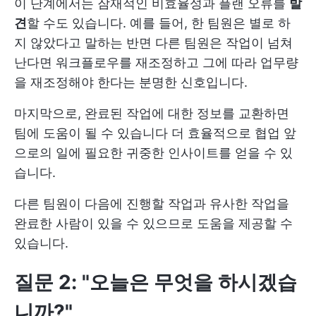
이 단계에서는 잠재적인 비효율성과 플랜 오류를
발
견
할 수도 있습니다. 예를 들어, 한 팀원은 별로 하
지 않았다고 말하는 반면 다른 팀원은 작업이 넘쳐
난다면 워크플로우를 재조정하고 그에 따라 업무량
을 재조정해야 한다는 분명한 신호입니다.
마지막으로, 완료된 작업에 대한 정보를 교환하면
팀에 도움이 될 수 있습니다
더 효율적으로 협업
앞
으로의 일에 필요한 귀중한 인사이트를 얻을 수 있
습니다.
다른 팀원이 다음에 진행할 작업과 유사한 작업을
완료한 사람이 있을 수 있으므로 도움을 제공할 수
있습니다.
질문 2: "오늘은 무엇을 하시겠습
니까?"