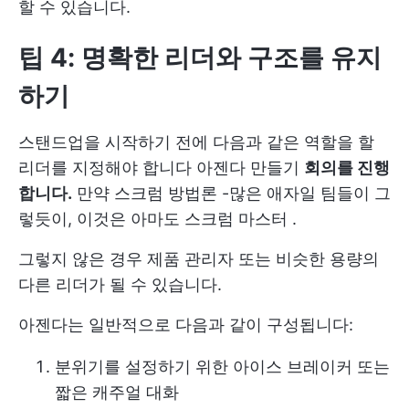
할 수 있습니다.
팁 4: 명확한 리더와 구조를 유지
하기
스탠드업을 시작하기 전에 다음과 같은 역할을 할
리더를 지정해야 합니다
아젠다 만들기
회의를 진행
합니다.
만약
스크럼 방법론
-많은 애자일 팀들이 그
렇듯이, 이것은 아마도
스크럼 마스터
.
그렇지 않은 경우 제품 관리자 또는 비슷한 용량의
다른 리더가 될 수 있습니다.
아젠다는 일반적으로 다음과 같이 구성됩니다:
분위기를 설정하기 위한 아이스 브레이커 또는
짧은 캐주얼 대화