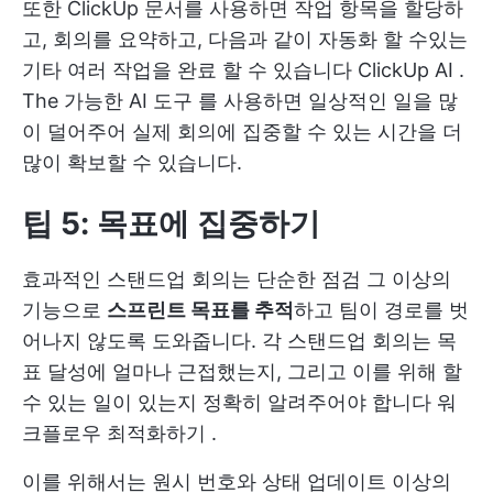
또한 ClickUp 문서를 사용하면 작업 항목을 할당하
고, 회의를 요약하고, 다음과 같이 자동화 할 수있는
기타 여러 작업을 완료 할 수 있습니다
ClickUp AI
.
The
가능한 AI 도구
를 사용하면 일상적인 일을 많
이 덜어주어 실제 회의에 집중할 수 있는 시간을 더
많이 확보할 수 있습니다.
팁 5: 목표에 집중하기
효과적인 스탠드업 회의는 단순한 점검 그 이상의
기능으로
스프린트 목표를 추적
하고 팀이 경로를 벗
어나지 않도록 도와줍니다. 각 스탠드업 회의는 목
표 달성에 얼마나 근접했는지, 그리고 이를 위해 할
수 있는 일이 있는지 정확히 알려주어야 합니다
워
크플로우 최적화하기
.
이를 위해서는 원시 번호와 상태 업데이트 이상의