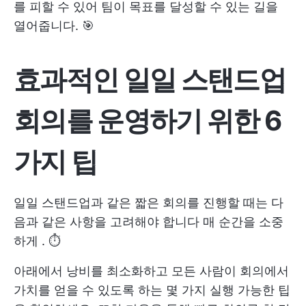
를 피할 수 있어 팀이 목표를 달성할 수 있는 길을
열어줍니다. 🎯
효과적인 일일 스탠드업
회의를 운영하기 위한 6
가지 팁
일일 스탠드업과 같은 짧은 회의를 진행할 때는 다
음과 같은 사항을 고려해야 합니다
매 순간을 소중
하게
. ⏱️
아래에서 낭비를 최소화하고 모든 사람이 회의에서
가치를 얻을 수 있도록 하는 몇 가지 실행 가능한 팁