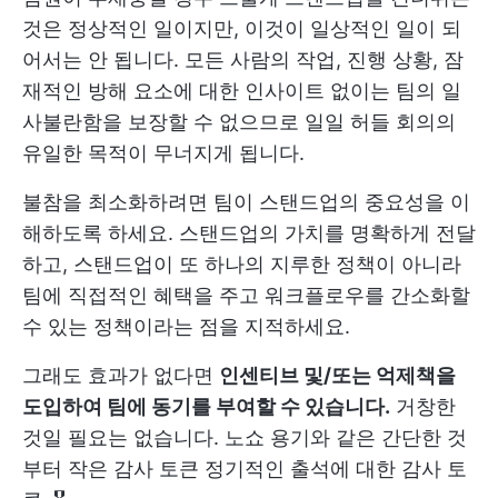
것은 정상적인 일이지만, 이것이 일상적인 일이 되
어서는 안 됩니다. 모든 사람의 작업, 진행 상황, 잠
재적인 방해 요소에 대한 인사이트 없이는 팀의 일
사불란함을 보장할 수 없으므로 일일 허들 회의의
유일한 목적이 무너지게 됩니다.
불참을 최소화하려면 팀이 스탠드업의 중요성을 이
해하도록 하세요. 스탠드업의 가치를 명확하게 전달
하고, 스탠드업이 또 하나의 지루한 정책이 아니라
팀에 직접적인 혜택을 주고 워크플로우를 간소화할
수 있는 정책이라는 점을 지적하세요.
그래도 효과가 없다면
인센티브 및/또는 억제책을
도입하여 팀에 동기를 부여할 수 있습니다.
거창한
것일 필요는 없습니다. 노쇼 용기와 같은 간단한 것
부터 작은
감사 토큰
정기적인 출석에 대한 감사 토