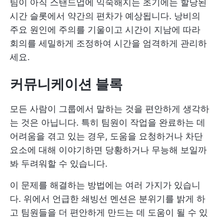
팀이 아직 스탠드업에 익숙해지는 초기에는 할당된
시간 슬롯에서 약간의 편차가 예상됩니다. 낭비의
주요 원인에 주의를 기울이고 시간이 지남에 따라
회의를 세밀하게 조정하여 시간을 엄격하게 관리하
세요.
커뮤니케이션 블록
모든 사람이 그룹에서 말하는 것을 편안하게 생각하
는 것은 아닙니다. 특히 팀원이 작업을 완료하는 데
어려움을 겪고 있는 경우, 도움을 요청하거나 차단
요소에 대해 이야기하면 당황하거나 무능해 보일까
봐 두려워할 수 있습니다.
이 문제를 해결하는 방법에는 여러 가지가 있습니
다. 위에서 언급한 쇄빙선 멘션은 분위기를 밝게 하
고 팀원들을 더 편안하게 만드는 데 도움이 될 수 있