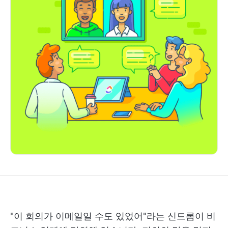
"이 회의가 이메일일 수도 있었어"라는 신드롬이 비