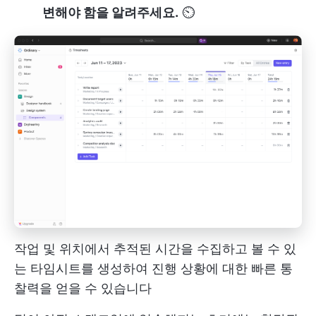
변해야 함을 알려주세요.
⏲️
작업 및 위치에서 추적된 시간을 수집하고 볼 수 있
는 타임시트를 생성하여 진행 상황에 대한 빠른 통
찰력을 얻을 수 있습니다