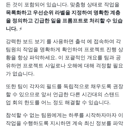
든 것이 포함되어 있습니다. 맞춤형 상태로 작업을
목록화하고 우선순위 라벨을 지정하여 명확한 계층
을 정의하고 긴급한 일을 프롬프트로 처리할 수 있습
니다.
⚡
강력한
보드 보기
를 사용하면
출석
에 접속하여 각
팀원의 작업을 명확하게 확인하여 프로젝트 진행 상
황을 항상 파악하세요. 이 포괄적인 개요를 팀과 공
유하면 프로젝트 사일로나 오해에 대해 걱정할 필요
가 없습니다.
또한 팀이 각자의 필드를 독립적으로 채우도록 권장
할 수 있으므로 앞서 언급한 다른 시간대의 스탠드
업 회의 한도를 어느 정도 해결할 수 있습니다.
참석할 수 없는 팀원에게는 하루를 시작하자마자 이
작업을 수행하도록 지시하면 계속 최신 정보를 파악