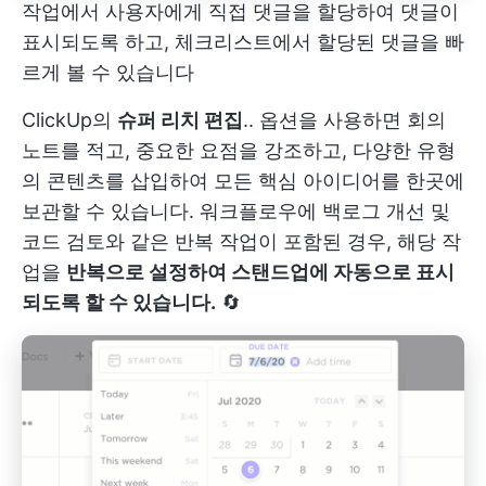
작업에서 사용자에게 직접 댓글을 할당하여 댓글이
표시되도록 하고, 체크리스트에서 할당된 댓글을 빠
르게 볼 수 있습니다
ClickUp의
슈퍼 리치 편집
.. 옵션을 사용하면 회의
노트를 적고, 중요한 요점을 강조하고, 다양한 유형
의 콘텐츠를 삽입하여 모든 핵심 아이디어를 한곳에
보관할 수 있습니다. 워크플로우에 백로그 개선 및
코드 검토와 같은 반복 작업이 포함된 경우, 해당 작
업을
반복으로 설정하여 스탠드업에 자동으로 표시
되도록 할 수 있습니다.
🔄