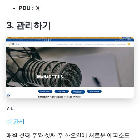
PDU
:
예
3. 관리하기
via
이 관리
매월 첫째 주와 셋째 주 화요일에 새로운 에피소드