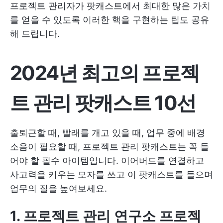
프로젝트 관리자가 팟캐스트에서 최대한 많은 가치
를 얻을 수 있도록 이러한 핵을 구현하는 팁도 공유
해 드립니다.
2024년 최고의 프로젝
트 관리 팟캐스트 10선
출퇴근할 때, 빨래를 개고 있을 때, 업무 중에 배경
소음이 필요할 때, 프로젝트 관리 팟캐스트는 꼭 들
어야 할 필수 아이템입니다. 이어버드를 연결하고
사고력을 키우는 모자를 쓰고 이 팟캐스트를 들으며
업무의 질을 높여보세요.
1. 프로젝트 관리 연구소 프로젝