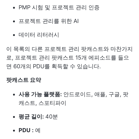
PMP 시험 및 프로젝트 관리 인증
프로젝트 관리를 위한 AI
데이터 리터러시
이 목록의 다른 프로젝트 관리 팟캐스트와 마찬가지
로, 프로젝트 관리 팟캐스트 15개 에피소드를 들으
면 60개의 PDU를 획득할 수 있습니다.
팟캐스트 요약
사용 가능 플랫폼:
안드로이드, 애플, 구글, 팟
캐스트, 스포티파이
평균 길이:
40분
PDU
:
예