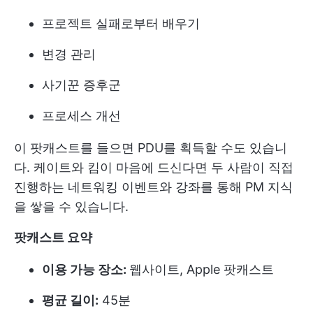
프로젝트 실패로부터 배우기
변경 관리
사기꾼 증후군
프로세스 개선
이 팟캐스트를 들으면 PDU를 획득할 수도 있습니
다. 케이트와 킴이 마음에 드신다면 두 사람이 직접
진행하는 네트워킹 이벤트와 강좌를 통해 PM 지식
을 쌓을 수 있습니다.
팟캐스트 요약
이용 가능 장소:
웹사이트, Apple 팟캐스트
평균 길이:
45분