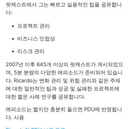
팟캐스트에서 그는 빠르고 실용적인 팁을 공유합니
다:
프로젝트 관리
비즈니스 민첩성
리스크 관리
2007년 이후 645개 이상의 팟캐스트가 게시되었으
며, 5분 분량의 다양한 에피소드가 준비되어 있습니
다. Ricardo는 변화 관리 및 위험 관리와 같은 주제
에 대한 일반적인 팁과 성공 및 실패한 프로젝트에
대한 짧은 사례 연구를 공유합니다.
에피소드는 짧지만 충분히 들으면 PDU에 반영됩니
다. 사용