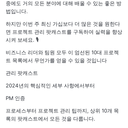
중에도 거의 모든 분야에 대해 배울 수 있는 좋은 방
법입니다.
하지만 이번 주 최신 가십보다 더 많은 것을 원한다
면 프로젝트 관리 팟캐스트를 구독하여 실력을 향상
시켜 보세요. 🎙️
비즈니스 리더와 팀원 모두 이 엄선된 10대 프로젝
트 목록에서 무언가를 얻을 수 있을 것입니다
관리 팟캐스트
2024년의 핵심적인 세부 사항에서부터
PM 인증
프로세스부터 프로젝트 관리 팁까지, 상위 10개 목
록의 팟캐스트에서 모든 것을 다룹니다.