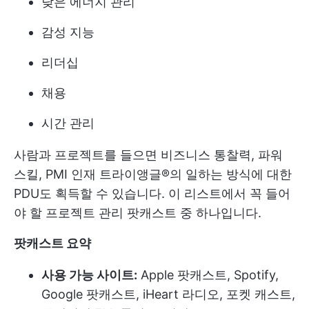
낮은 에너지 관리
감성 지능
리더십
채용
시간 관리
사람과 프로젝트를 들으면 비즈니스 통찰력, 파워
스킬, PMI 인재 트라이앵글®의 일하는 방식에 대한
PDU도 획득할 수 있습니다. 이 리스트에서 꼭 들어
야 할 프로젝트 관리 팟캐스트 중 하나입니다.
팟캐스트 요약
사용 가능 사이트:
Apple 팟캐스트, Spotify,
Google 팟캐스트, iHeart 라디오, 포켓 캐스트,