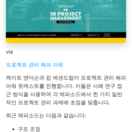
via
프로젝트 관리 해피 아워
케이트 앤더슨과 킴 에센드럽이 프로젝트 관리 해피
아워 팟캐스트를 진행합니다. 이들은 사례 연구 접
근 방식을 사용하여 각 에피소드에서 한 가지 일반
적인 프로젝트 관리 과제에 초점을 맞춥니다.
최근 에피소드는 다음과 같습니다:
구조 조정