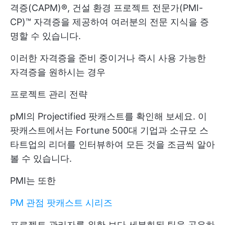
격증(CAPM)®, 건설 환경 프로젝트 전문가(PMI-
CP)™ 자격증을 제공하여 여러분의 전문 지식을 증
명할 수 있습니다.
이러한 자격증을 준비 중이거나 즉시 사용 가능한
자격증을 원하시는 경우
프로젝트 관리 전략
pMI의 Projectified 팟캐스트를 확인해 보세요. 이
팟캐스트에서는 Fortune 500대 기업과 소규모 스
타트업의 리더를 인터뷰하여 모든 것을 조금씩 알아
볼 수 있습니다.
PMI는 또한
PM 관점 팟캐스트 시리즈
프로젝트 관리자를 위한 보다 세분화된 팁을 공유하