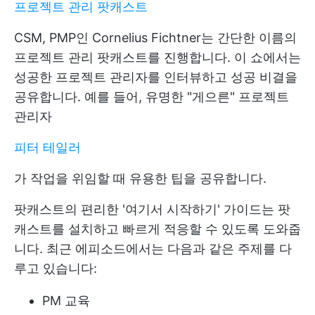
프로젝트 관리 팟캐스트
CSM, PMP인 Cornelius Fichtner는 간단한 이름의
프로젝트 관리 팟캐스트를 진행합니다. 이 쇼에서는
성공한 프로젝트 관리자를 인터뷰하고 성공 비결을
공유합니다. 예를 들어, 유명한 "게으른" 프로젝트
관리자
피터 테일러
가 작업을 위임할 때 유용한 팁을 공유합니다.
팟캐스트의 편리한 '여기서 시작하기' 가이드는 팟
캐스트를 설치하고 빠르게 적응할 수 있도록 도와줍
니다. 최근 에피소드에서는 다음과 같은 주제를 다
루고 있습니다:
PM 교육