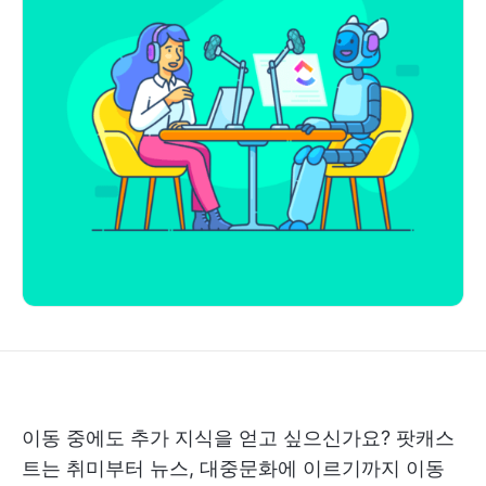
이동 중에도 추가 지식을 얻고 싶으신가요? 팟캐스
트는 취미부터 뉴스, 대중문화에 이르기까지 이동