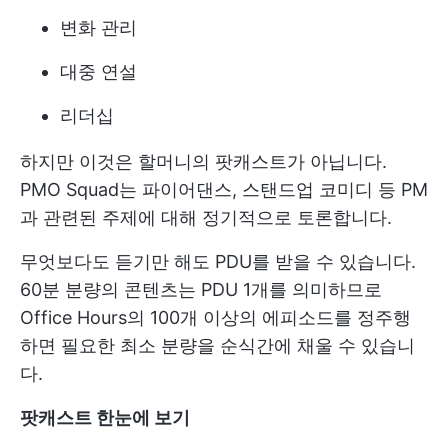
변화 관리
대중 연설
리더십
하지만 이것은 할머니의 팟캐스트가 아닙니다.
PMO Squad는 파이어댄스, 스탠드업 코미디 등 PM
과 관련된 주제에 대해 정기적으로 토론합니다.
무엇보다도 듣기만 해도 PDU를 받을 수 있습니다.
60분 분량의 콘텐츠는 PDU 1개를 의미하므로
Office Hours의 100개 이상의 에피소드를 정주행
하면 필요한 최소 분량을 순식간에 채울 수 있습니
다.
팟캐스트 한눈에 보기