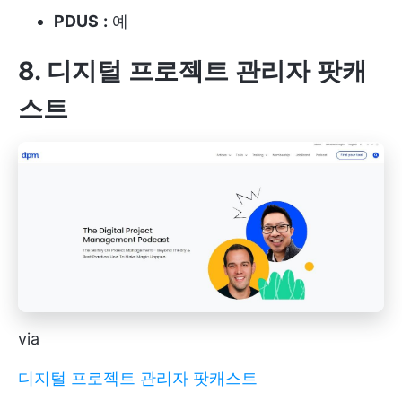
PDUS
:
예
8. 디지털 프로젝트 관리자 팟캐
스트
via
디지털 프로젝트 관리자 팟캐스트