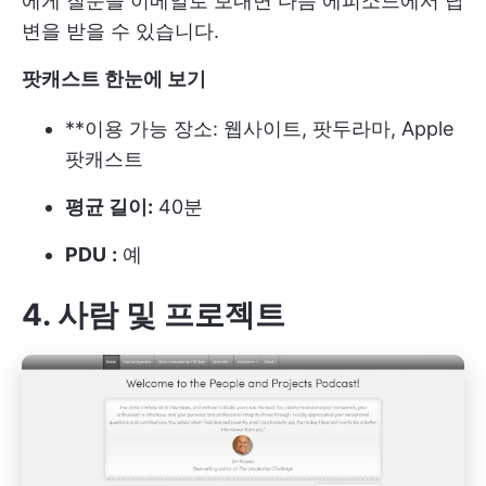
에게 질문을 이메일로 보내면 다음 에피소드에서 답
변을 받을 수 있습니다.
팟캐스트 한눈에 보기
**이용 가능 장소: 웹사이트, 팟두라마, Apple
팟캐스트
평균 길이:
40분
PDU
:
예
4. 사람 및 프로젝트