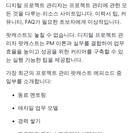
디지털 프로젝트 관리자는 프로젝트 관리에 관한 모
든 것을 다루는 리소스 사이트입니다. 이력서 팁, 커
뮤니티, FAQ가 필요한 초보자에게 이상적입니다.
팟캐스트도 놓칠 수 없습니다. 디지털 프로젝트 관
리자 팟캐스트는 PM 이론과 실무를 결합하여 업무
효율을 높이고 성공을 위한 커리어를 구축할 수 있
는 실행 가능한 팁을 제공합니다.
가장 최근의 프로젝트 관리 팟캐스트 에피소드 중
일부를 소개합니다:
동료 멘토링
애자일 업무 모델
경력 쌓기