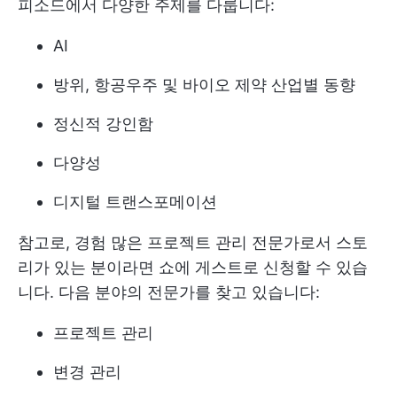
피소드에서 다양한 주제를 다룹니다:
AI
방위, 항공우주 및 바이오 제약 산업별 동향
정신적 강인함
다양성
디지털 트랜스포메이션
참고로, 경험 많은 프로젝트 관리 전문가로서 스토
리가 있는 분이라면 쇼에 게스트로 신청할 수 있습
니다. 다음 분야의 전문가를 찾고 있습니다:
프로젝트 관리
변경 관리