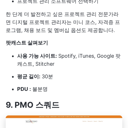
프로젝트 관리 소프트웨어 선택하기
한 단계 더 발전하고 싶은 프로젝트 관리 전문가라
면 디지털 프로젝트 관리자는 미니 코스, 자격증 프
로그램, 채용 보드 및 멤버십 옵션도 제공합니다.
팟캐스트 살펴보기
사용 가능 사이트:
Spotify, iTunes, Google 팟
캐스트, Stitcher
평균 길이:
30분
PDU
:
불분명
9. PMO 스쿼드