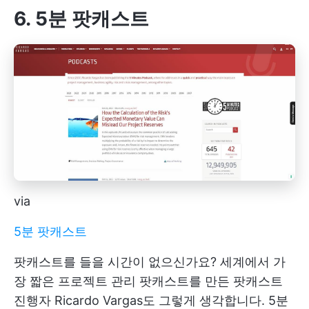
6. 5분 팟캐스트
via
5분 팟캐스트
팟캐스트를 들을 시간이 없으신가요? 세계에서 가
장 짧은 프로젝트 관리 팟캐스트를 만든 팟캐스트
진행자 Ricardo Vargas도 그렇게 생각합니다. 5분