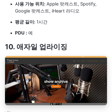
사용 가능 위치:
Apple 팟캐스트, Spotify,
Google 팟캐스트, iHeart 라디오
평균 길이:
1시간
PDU
:
예
10. 애자일 업라이징