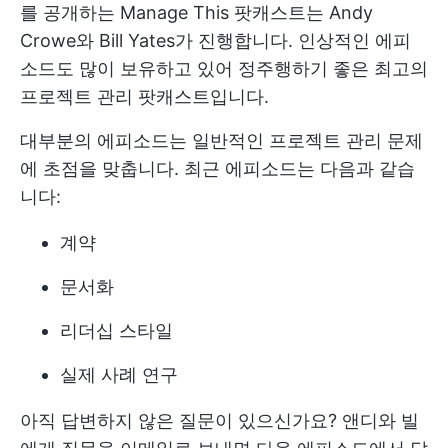
를 공개하는 Manage This 팟캐스트는 Andy
Crowe와 Bill Yates가 진행합니다. 인상적인 에피
소드도 많이 보유하고 있어 정주행하기 좋은 최고의
프로젝트 관리 팟캐스트입니다.
대부분의 에피소드는 일반적인 프로젝트 관리 문제
에 초점을 맞춥니다. 최근 에피소드는 다음과 같습
니다:
계약
문서화
리더십 스타일
실제 사례 연구
아직 답변하지 않은 질문이 있으신가요? 앤디와 빌