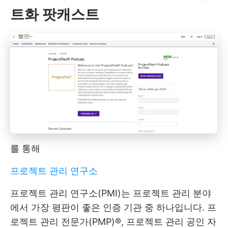
트화 팟캐스트
를 통해
프로젝트 관리 연구소
프로젝트 관리 연구소(PMI)는 프로젝트 관리 분야
에서 가장 평판이 좋은 인증 기관 중 하나입니다. 프
로젝트 관리 전문가(PMP)®, 프로젝트 관리 공인 자