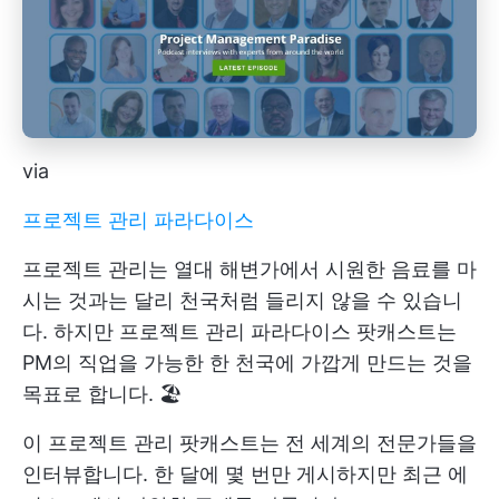
via
프로젝트 관리 파라다이스
프로젝트 관리는 열대 해변가에서 시원한 음료를 마
시는 것과는 달리 천국처럼 들리지 않을 수 있습니
다. 하지만 프로젝트 관리 파라다이스 팟캐스트는
PM의 직업을 가능한 한 천국에 가깝게 만드는 것을
목표로 합니다. 🏖️
이 프로젝트 관리 팟캐스트는 전 세계의 전문가들을
인터뷰합니다. 한 달에 몇 번만 게시하지만 최근 에