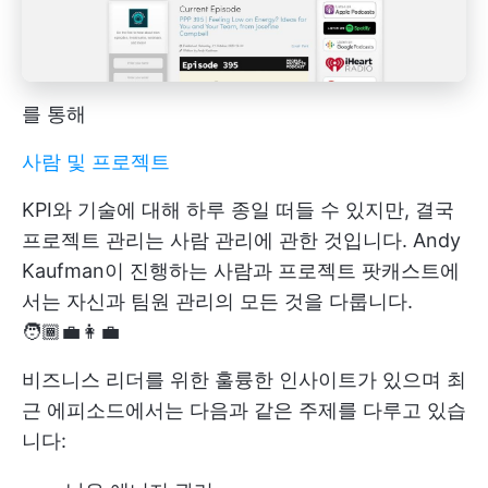
를 통해
사람 및 프로젝트
KPI와 기술에 대해 하루 종일 떠들 수 있지만, 결국
프로젝트 관리는 사람 관리에 관한 것입니다. Andy
Kaufman이 진행하는 사람과 프로젝트 팟캐스트에
서는 자신과 팀원 관리의 모든 것을 다룹니다.
🧑🏾‍💼👩‍💼
비즈니스 리더를 위한 훌륭한 인사이트가 있으며 최
근 에피소드에서는 다음과 같은 주제를 다루고 있습
니다: