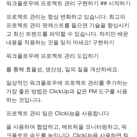
워크플로우에 프로젝트 관리 구현하기 ## 시작하기
프로젝트 관리는 항상 변화하고 있습니다. 최고의
프로젝트 관리 팟캐스트를 들으면 기술을 향상시키
고 최신 트렌드를 파악할 수 있습니다. 하지만 배운
내용을 적용하는 것을 잊지 마세요! 구현하기
워크플로우에 프로젝트 관리 도입하기
를 통해 효율성, 생산성, 일의 질을 개선하세요.
일상적인 워크플로우에 프로젝트 관리를 추가하는
가장 좋은 방법은 ClickUp과 같은 PM 도구를 사용
하는 것입니다.
프로젝트 관리 팀은 ClickUp을 사용합니다
을 사용하여 협업하고, 메트릭을 모니터링하고, 워
크플로우 속도를 높입니다. ClickUp을 사용하면 팀