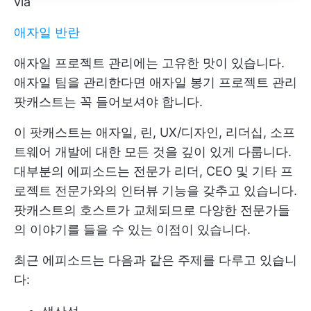
via
애자일 반란
애자일 프로젝트 관리에는 고유한 맛이 있습니다.
애자일 팀을 관리한다면 애자일 봉기 프로젝트 관리
팟캐스트는 꼭 들어보셔야 합니다.
이 팟캐스트는 애자일, 린, UX/디자인, 리더십, 소프
트웨어 개발에 대한 모든 것을 깊이 있게 다룹니다.
대부분의 에피소드는 전문가 리더, CEO 및 기타 프
로젝트 전문가와의 인터뷰 기능을 갖추고 있습니다.
팟캐스트의 호스트가 교체되므로 다양한 전문가들
의 이야기를 들을 수 있는 이점이 있습니다.
최근 에피소드는 다음과 같은 주제를 다루고 있습니
다: