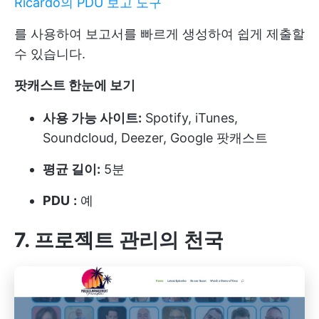
Ricardo의 PDU 보고 도구
를 사용하여 보고서를 빠르게 생성하여 쉽게 제출할
수 있습니다.
팟캐스트 한눈에 보기
사용 가능 사이트:
Spotify, iTunes,
Soundcloud, Deezer, Google 팟캐스트
평균 길이:
5분
PDU
:
예
7. 프로젝트 관리의 천국