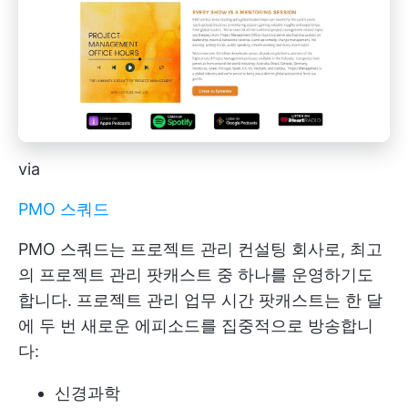
via
PMO 스쿼드
PMO 스쿼드는 프로젝트 관리 컨설팅 회사로, 최고
의 프로젝트 관리 팟캐스트 중 하나를 운영하기도
합니다. 프로젝트 관리 업무 시간 팟캐스트는 한 달
에 두 번 새로운 에피소드를 집중적으로 방송합니
다:
신경과학