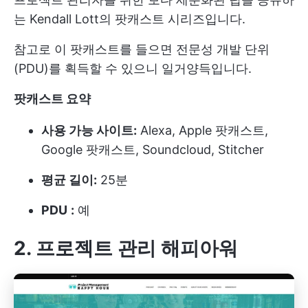
는 Kendall Lott의 팟캐스트 시리즈입니다.
참고로 이 팟캐스트를 들으면 전문성 개발 단위
(PDU)를 획득할 수 있으니 일거양득입니다.
팟캐스트 요약
사용 가능 사이트:
Alexa, Apple 팟캐스트,
Google 팟캐스트, Soundcloud, Stitcher
평균 길이:
25분
PDU
:
예
2. 프로젝트 관리 해피아워