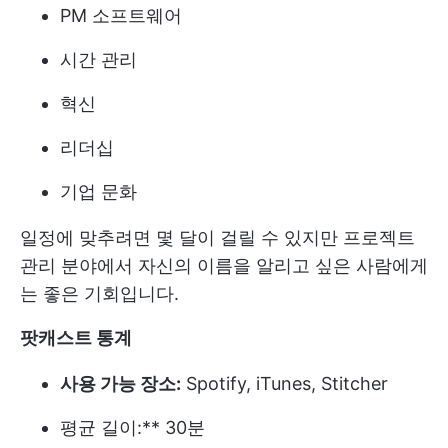
PM 소프트웨어
시간 관리
혁신
리더십
기업 문화
일정에 맞추려면 몇 달이 걸릴 수 있지만 프로젝트
관리 분야에서 자신의 이름을 알리고 싶은 사람에게
는 좋은 기회입니다.
팟캐스트 통계
사용 가능 장소:
Spotify, iTunes, Stitcher
평균 길이:** 30분