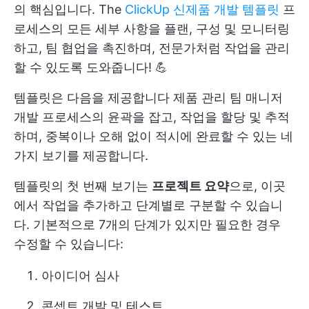
의 핵심입니다. The
ClickUp 신제품 개발 템플릿
프
로세스의 모든 세부 사항을 플랜, 구성 및 모니터링
하고, 팀 협업을 촉진하며, 전문가처럼 작업을 관리
할 수 있도록 도와줍니다! 💪
템플릿은 다음을 제공합니다
제품 관리 팀 매니저
개발 프로세스의 윤곽을 잡고, 작업을 할당 및 추적
하며, 중복이나 오해 없이 적시에 완료할 수 있는 네
가지 보기를 제공합니다.
템플릿의 첫 번째 보기는
프로젝트 요약
으로, 이곳
에서 작업을 추가하고 단계별로 구분할 수 있습니
다. 기본적으로 7개의 단계가 있지만 필요한 경우
수정할 수 있습니다:
아이디어 심사
콘셉트 개발 및 테스트