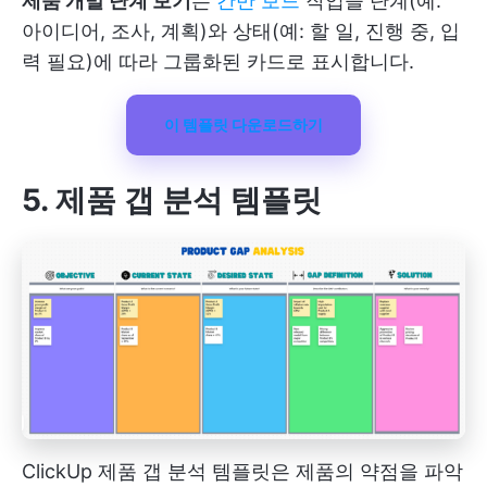
제품 개발 단계 보기
는
칸반 보드
작업을 단계(예:
아이디어, 조사, 계획)와 상태(예: 할 일, 진행 중, 입
력 필요)에 따라 그룹화된 카드로 표시합니다.
이 템플릿 다운로드하기
5. 제품 갭 분석 템플릿
ClickUp 제품 갭 분석 템플릿은 제품의 약점을 파악