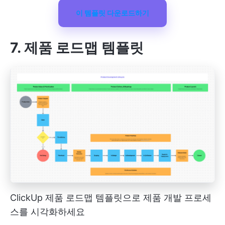
이 템플릿 다운로드하기
7. 제품 로드맵 템플릿
ClickUp 제품 로드맵 템플릿으로 제품 개발 프로세
스를 시각화하세요