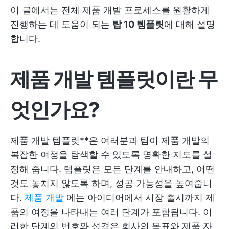
이 글에서는 전체 제품 개발 프로세스를 원활하게
진행하는 데 도움이 되는
탑 10 템플릿
에 대해 설명
합니다.
제품 개발 템플릿이란 무
엇인가요?
제품 개발 템플릿**은 여러분과 팀이 제품 개발의
복잡한 여정을 탐색할 수 있도록 명확한 지도를 설
정해 줍니다. 템플릿은 모든 단계를 안내하고, 어떤
것도 놓치지 않도록 하며, 성공 가능성을 높여줍니
다.
제품 개발
에는 아이디어에서 시장 출시까지 제
품의 여정을 나타내는 여러 단계가 포함됩니다. 이
러한 단계의 번호와 성격은 회사의 목표와 제품 자