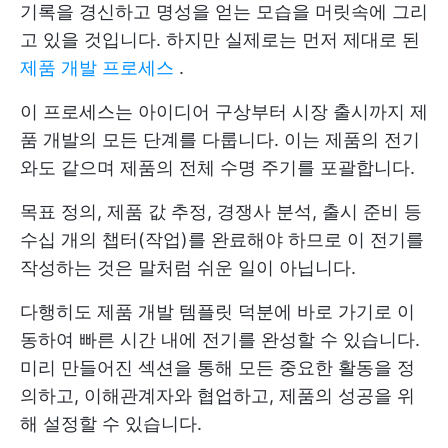
기록을 경신하고 명성을 얻는 모습을 머릿속에 그리
고 있을 것입니다. 하지만 실제로는 먼저 제대로 된
제품 개발 프로세스
.
이 프로세스는 아이디어 구상부터 시장 출시까지 제
품 개발의 모든 단계를 다룹니다. 이는 제품의 전기
와도 같으며 제품의 전체 수명 주기를 포괄합니다.
목표 정의, 제품 값 추정, 경쟁사 분석, 출시 준비 등
수십 개의 챕터(작업)를 완료해야 하므로 이 전기를
작성하는 것은 말처럼 쉬운 일이 아닙니다.
다행히도 제품 개발 템플릿 덕분에 바로 가기로 이
동하여 빠른 시간 내에 전기를 완성할 수 있습니다.
미리 만들어진 섹션을 통해 모든 중요한 활동을 정
의하고, 이해관계자와 협업하고, 제품의 성공을 위
해 설정할 수 있습니다.