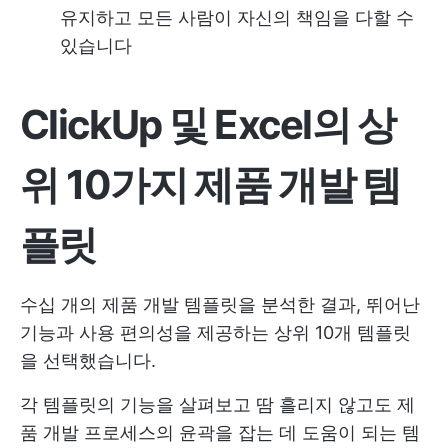
유지하고 모든 사람이 자신의 책임을 다할 수
있습니다
ClickUp 및 Excel의 상
위 10가지 제품 개발 템
플릿
수십 개의 제품 개발 템플릿을 분석한 결과, 뛰어난
기능과 사용 편의성을 제공하는 상위 10개 템플릿
을 선택했습니다.
각 템플릿의 기능을 살펴보고 땀 흘리지 않고도 제
품 개발 프로세스의 윤곽을 잡는 데 도움이 되는 템