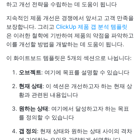
하고 개선 전략을 수립하는 데 도움이 됩니다
지속적인 제품 개선은 경쟁에서 앞서고 고객 만족을
보장합니다. 그리고
ClickUp 제품 갭 분석 템플릿
은 이러한 철학에 기반하여 제품의 약점을 파악하고
이를 개선할 방법을 개발하는 데 도움이 됩니다.
이 화이트보드 템플릿은 5개의 섹션으로 나뉩니다:
오브젝트
: 여기에 목표를 설명할 수 있습니다
현재 상태
: 이 섹션은 개선하고자 하는 현재 상
황과 관련된 내용입니다
원하는 상태
: 여기에서 달성하고자 하는 목표
를 정의할 수 있습니다
갭 정의
: 현재 상태와 원하는 상태 사이의 격차
에 기여하는 요인을 간략하게 설명합니다