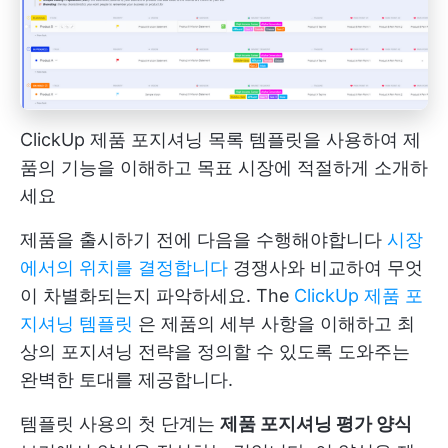
ClickUp 제품 포지셔닝 목록 템플릿을 사용하여 제
품의 기능을 이해하고 목표 시장에 적절하게 소개하
세요
제품을 출시하기 전에 다음을 수행해야합니다
시장
에서의 위치를 결정합니다
경쟁사와 비교하여 무엇
이 차별화되는지 파악하세요. The
ClickUp 제품 포
지셔닝 템플릿
은 제품의 세부 사항을 이해하고 최
상의 포지셔닝 전략을 정의할 수 있도록 도와주는
완벽한 토대를 제공합니다.
템플릿 사용의 첫 단계는
제품 포지셔닝 평가 양식