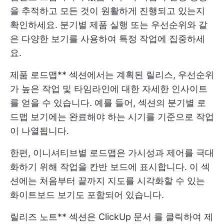
을 추적하고 모든 것이 원활하게 진행되고 있는지
확인하세요. 분기별 제품 실행 또는 우선순위와 같
은 다양한 보기를 사용하여 특정 작업에 집중하세
요.
제품 로드맵** 섹션에서는 계획된 릴리스, 우선순위
가 높은 작업 및 타임라인에 대한 자세한 인사이트
를 얻을 수 있습니다. 예를 들어, 섹션의 분기별 로
드맵 보기에는 완료해야 하는 시기를 기준으로 작업
이 나열됩니다.
한편, 이니셔티브별 로드맵은 가시성과 제어를 극대
화하기 위해 작업을 칸반 보드에 표시합니다. 이 섹
션에는 처음부터 끝까지 지도를 시각화할 수 있는
화이트보드 보기도 포함되어 있습니다.
릴리즈 노트** 섹션은
ClickUp 문서
를 클릭하여 제