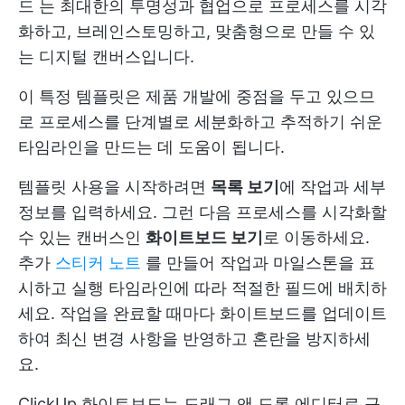
드
는 최대한의 투명성과 협업으로 프로세스를 시각
화하고, 브레인스토밍하고, 맞춤형으로 만들 수 있
는 디지털 캔버스입니다.
이 특정 템플릿은 제품 개발에 중점을 두고 있으므
로 프로세스를 단계별로 세분화하고 추적하기 쉬운
타임라인을 만드는 데 도움이 됩니다.
템플릿 사용을 시작하려면
목록 보기
에 작업과 세부
정보를 입력하세요. 그런 다음 프로세스를 시각화할
수 있는 캔버스인
화이트보드 보기
로 이동하세요.
추가
스티커 노트
를 만들어 작업과 마일스톤을 표
시하고 실행 타임라인에 따라 적절한 필드에 배치하
세요. 작업을 완료할 때마다 화이트보드를 업데이트
하여 최신 변경 사항을 반영하고 혼란을 방지하세
요.
ClickUp 화이트보드는 드래그 앤 드롭 에디터로 구