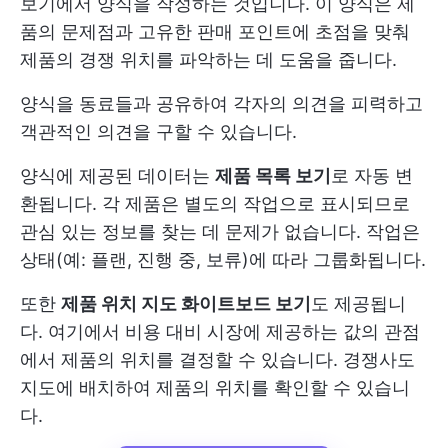
보기에서 양식을 작성하는 것입니다. 이 양식은 제
품의 문제점과 고유한 판매 포인트에 초점을 맞춰
제품의 경쟁 위치를 파악하는 데 도움을 줍니다.
양식을 동료들과 공유하여 각자의 의견을 피력하고
객관적인 의견을 구할 수 있습니다.
양식에 제공된 데이터는
제품 목록 보기
로 자동 변
환됩니다. 각 제품은 별도의 작업으로 표시되므로
관심 있는 정보를 찾는 데 문제가 없습니다. 작업은
상태(예: 플랜, 진행 중, 보류)에 따라 그룹화됩니다.
또한
제품 위치 지도 화이트보드 보기
도 제공됩니
다. 여기에서 비용 대비 시장에 제공하는 값의 관점
에서 제품의 위치를 결정할 수 있습니다. 경쟁사도
지도에 배치하여 제품의 위치를 확인할 수 있습니
다.