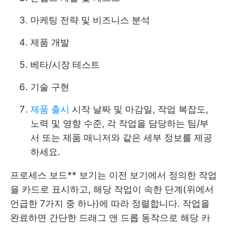
마케팅 전략 및 비즈니스 분석
제품 개발
베타/시장 테스트
기술 구현
제품 출시
시작 날짜 및 마감일, 작업 복잡도,
노력 및 영향 수준, 각 작업을 담당하는 팀/부
서 또는 제품 매니저와 같은 세부 정보를 제공
하세요.
프로세스 보드** 보기는 이전 보기에서 정의한 작업
을 카드로 표시하고, 해당 작업이 속한 단계(위에서
언급한 7가지 중 하나)에 따라 정렬합니다. 작업을
완료하면 간단한 드래그 앤 드롭 동작으로 해당 카