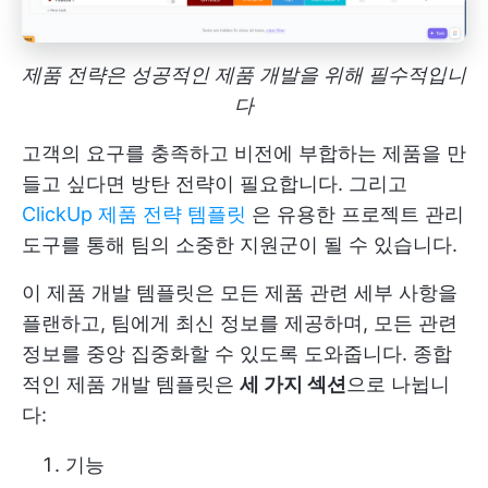
제품 전략은 성공적인 제품 개발을 위해 필수적입니
다
고객의 요구를 충족하고 비전에 부합하는 제품을 만
들고 싶다면 방탄 전략이 필요합니다. 그리고
ClickUp 제품 전략 템플릿
은 유용한 프로젝트 관리
도구를 통해 팀의 소중한 지원군이 될 수 있습니다.
이 제품 개발 템플릿은 모든 제품 관련 세부 사항을
플랜하고, 팀에게 최신 정보를 제공하며, 모든 관련
정보를 중앙 집중화할 수 있도록 도와줍니다. 종합
적인 제품 개발 템플릿은
세 가지 섹션
으로 나뉩니
다:
기능