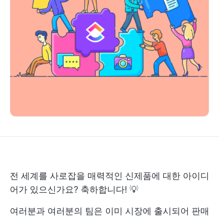
전 세계를 사로잡을 매력적인 신제품에 대한 아이디
어가 있으신가요? 축하합니다! 💡
여러분과 여러분의 팀은 이미 시장에 출시되어 판매