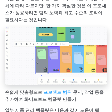
체에 따라 다르지만, 한 가지 확실한 것은 이 프로세
스가 성공하려면 팀의 노력과 최고 수준의 조직이
필요하다는 것입니다.
손쉽게 맞춤형으로
프로젝트 범위
문서, 작업 등을
추가하여 화이트보드 템플릿 만들기
일부 제품 관리 템플릿은 다음과 같이 도움이 됩니