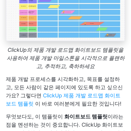
ClickUp의 제품 개발 로드맵 화이트보드 템플릿을
사용하여 제품 개발 마일스톤을 시각적으로 플랜하
고, 추적하고, 축하하세요
제품 개발 프로세스를 시각화하고, 목표를 설정하
고, 모든 사람이 같은 페이지에 있도록 하고 싶으신
가요? 그렇다면
ClickUp 제품 개발 로드맵 화이트
보드 템플릿
이 바로 여러분에게 필요한 것입니다!
무엇보다도, 이 템플릿이
화이트보드 템플릿
이라는
점을 멘션하는 것이 중요합니다.
ClickUp 화이트보