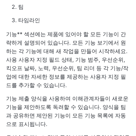
팀
타임라인
기능** 섹션에는 제품에 있어야 할 모든 기능이 간
략하게 설명되어 있습니다. 모든 기능 보기에서 원
하는 각 기능에 대해 새 작업을 만들어 시작하세요.
사용
사용자 지정 필드
상태, 기능 범주, 우선순위,
킥오프 날짜, 노력, 우선순위, 팀 리더 등 각 기능/작
업에 대한 자세한 정보를 제공하는 사용자 지정 필
드를 추가할 수 있습니다.
기능 제출 양식을 사용하여 이해관계자들이 새로운
기능을 제안하도록 독려할 수 있습니다. 양식을 팀
과 공유하면 제안된 기능이 모든 기능 목록에 자동
으로 표시됩니다.