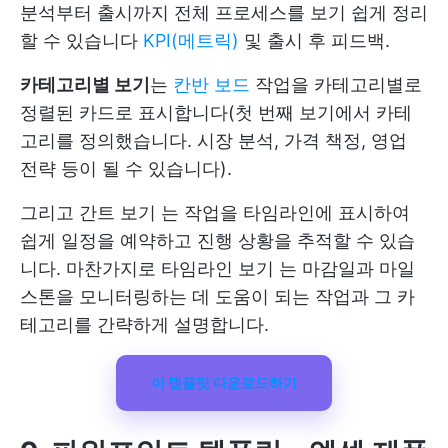
분석부터 출시까지 전체 프로세스를 보기 쉽게 정리
할 수 있습니다
KPI(메트릭)
및 출시 후 피드백.
카테고리별 보기
는
칸반 보드
작업을 카테고리별로
정렬된 카드로 표시합니다(첫 번째 보기에서 카테
고리를 정의했습니다. 시장 분석, 가격 책정, 영업
전략 등이 될 수 있습니다).
그리고
간트 보기
는 작업을 타임라인에 표시하여
쉽게 일정을 예약하고 진행 상황을 추적할 수 있습
니다. 마찬가지로
타임라인 보기
는 마감일과 마일
스톤을 모니터링하는 데 도움이 되는 작업과 그 카
테고리를 간략하게 설명합니다.
이 템플릿 다운로드하기