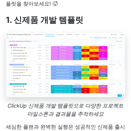
플릿을 찾아보세요! 🥵
1. 신제품 개발 템플릿
ClickUp 신제품 개발 템플릿으로 다양한 프로젝트
마일스톤과 결과물을 추적하세요
세심한 플랜과 완벽한 실행은 성공적인 신제품 출시