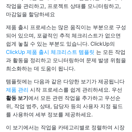
작업을 관리하고, 프로젝트 상태를 모니터링하고,
마감일을 할당하세요
제품 출시 프로세스는 많은 움직이는 부분으로 구성
되어 있으며, 포괄적인 추적 체크리스트가 없으면
쉽게 놓칠 수 있는 부분도 있습니다. ClickUp의
ClickUp 제품 출시 체크리스트 템플릿
는 모든 작업
과 활동을 정리하고 모니터링하여 문제 발생 위험을
최소화하는 데 도움이 됩니다.
템플릿에는 다음과 같은 다양한 보기가 제공됩니다
제품 관리
시작 프로세스를 쉽게 관리하세요. 우선
활동 보기
에서 모든 관련 작업을 추가하고 우선순
위, 작업 범주, 상태, 담당자 등의 사용자 지정 필드
를 사용하여 세부 정보를 제공하세요.
이 보기에서는 작업을 카테고리별로 정렬하여 시장