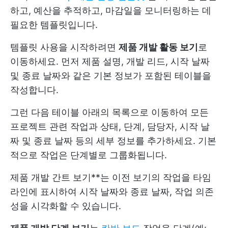
하고, 예산을 추적하고, 마감일을 모니터링하는 데
필요한 템플릿입니다.
템플릿 사용을 시작하려면
제품 개발 활동 보기
로
이동하세요. 먼저 제품 설명, 개발 리드, 시작 날짜
및 종료 날짜와 같은 기본 정보가 포함된 테이블을
작성합니다.
그런 다음 테이블 아래의 목록으로 이동하여 모든
프로젝트 관련 작업과 상태, 단계, 담당자, 시작 날
짜 및 종료 날짜 등의 세부 정보를 추가하세요. 기본
적으로 작업은 단계별로 그룹화됩니다.
제품 개발 간트 보기**는 이전 보기의 작업을 타임
라인에 표시하여 시작 날짜와 종료 날짜, 작업 의존
성을 시각화할 수 있습니다.