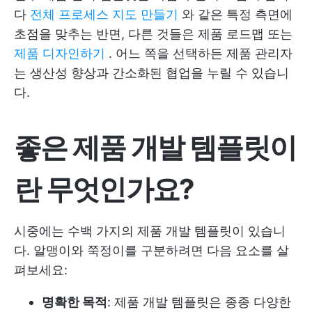
다
전체 프로세스 지도 만들기
와 같은 특정 측면에
초점을 맞추는 반면, 다른 것들은
제품 로드맵
또는
제품 디자인하기
. 어느 쪽을 선택하든 제품 관리자
는 생산성 향상과 간소화된 협업을 누릴 수 있습니
다.
좋은 제품 개발 템플릿이
란 무엇인가요?
시중에는 수백 가지의 제품 개발 템플릿이 있습니
다. 알맹이와 쭉정이를 구분하려면 다음 요소를 살
펴보세요:
명확한 목적
: 제품 개발 템플릿은 종종 다양한