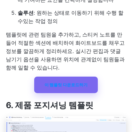
솔루션
: 원하는 상태로 이동하기 위해 수행 할
수있는 작업 정의
템플릿에 관련 팀원을 추가하고, 스티커 노트를 만
들어 적절한 섹션에 배치하여 화이트보드를 채우고
정보를 깔끔하게 정리하세요. 실시간 편집과 댓글
남기기 옵션을 사용하면 위치에 관계없이 팀원들과
함께 일할 수 있습니다.
이 템플릿 다운로드하기
6. 제품 포지셔닝 템플릿