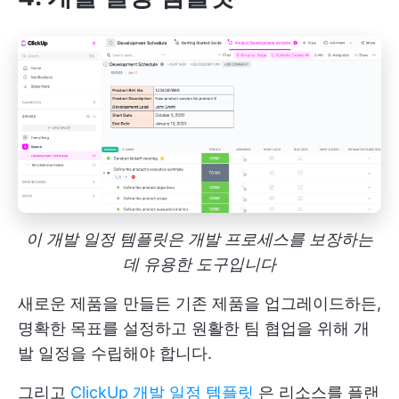
이 개발 일정 템플릿은 개발 프로세스를 보장하는
데 유용한 도구입니다
새로운 제품을 만들든 기존 제품을 업그레이드하든,
명확한 목표를 설정하고 원활한 팀 협업을 위해 개
발 일정을 수립해야 합니다.
그리고
ClickUp 개발 일정 템플릿
은 리소스를 플랜