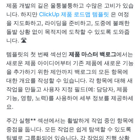
제품 개발의 길은 울퉁불퉁하고 수많은 고비가 있습
니다. 하지만
ClickUp 제품 로드맵 템플릿
은 여정
을 지도화하고, 라이딩을 준비하고, 도중에 불쾌한
돌발 상황 없이 목적지에 도착할 수 있도록 도와줍
니다. 🛣️
템플릿의 첫 번째 섹션인
제품 마스터 백로그
에서는
새로운 제품 아이디어부터 기존 제품에 새로운 기능
을 추가하기 위한 제안까지 백로그의 모든 항목에
대한 개요를 작성할 수 있습니다. 각 항목에 대해 새
작업을 만들고 사용자 지정 필드(예: 담당자, 제품
기능, 영향, 노력)를 사용하여 세부 정보를 제공하세
요.
주간 실행** 섹션에서는 활발하게 작업 중인 항목에
중점을 둡니다. 모든 작업은 쉽게 탐색할 수 있도록
팀별로 그룹화되어 있습니다. 각 작업의 진행 상황