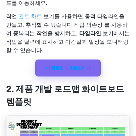
드를 이동하세요.
작업
간트 차트
보기를 사용하면 동적 타임라인을
만들고, 추적할 수 있습니다
작업 의존성
를 사용하
여 중복되는 작업을 방지하고,
타임라인
보기에서는
작업을 달력에 표시하고 마감일과 일정을 모니터링
할 수 있습니다.
이 템플릿 다운로드하기
2. 제품 개발 로드맵 화이트보드
템플릿