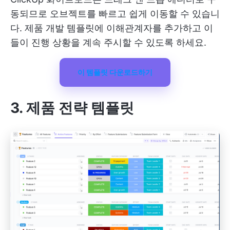
동되므로 오브젝트를 빠르고 쉽게 이동할 수 있습니
다. 제품 개발 템플릿에 이해관계자를 추가하고 이
들이 진행 상황을 계속 주시할 수 있도록 하세요.
이 템플릿 다운로드하기
3. 제품 전략 템플릿