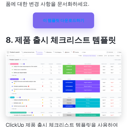
품에 대한 변경 사항을 문서화하세요.
이 템플릿 다운로드하기
8. 제품 출시 체크리스트 템플릿
ClickUp 제품 출시 체크리스트 템플릿을 사용하여