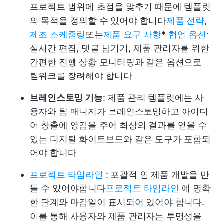
프로젝트 범위에 초점을 맞추기 때문에 템플릿
의 목적을 정의할 수 있어야 합니다
제품 전략
,
제조 스케줄링
또는
제품 요구 사항
*
협업 옵션
:
실시간 편집, 댓글 남기기, 제품 관리자를 위한
간편한 진행 상황 모니터링과 같은 옵션으로
팀워크를 장려해야 합니다
브레인스토밍 기능
: 제품 관리 템플릿에는 사
용자와 팀 매니저가 브레인스토밍하고 아이디
어 창출에 영감을 주어 최상의 결과를 얻을 수
있는 디지털 화이트보드와 같은 도구가 포함되
어야 합니다
프로젝트 타임라인
: 포괄적 인 제품 개발을 만
들 수 있어야합니다
프로젝트 타임라인
에 명확
한 단계와 마감일이 표시되어 있어야 합니다.
이를 통해 사용자와 제품 관리자는 투명성을