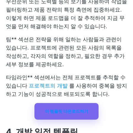
우선순위 또는 노력별 등의 보기를 사용하여 작업을
필터링하고 제품 전략의 특정 측면에 집중하세요.
이렇게 하면 제품 로드맵을 더 잘 추적하여 지금 무
엇을 먼저 해결해야 하는지 알 수 있습니다.
팀** 섹션은 전략을 위해 일하는 사람들과 관련이
있습니다. 프로젝트에 관련된 모든 사람의 목록을
작성하고, 각자의 역할을 정하고, 필요한 경우 추가
세부 정보를 제공하세요.
타임라인** 섹션에서는 전체 프로젝트를 추적할 수
있습니다
프로젝트의 개발
를 사용하여 중복을 방지
하고 기능이 성공적으로 배포되도록 합니다.
이 템플릿 다운로드하기
4. 개발 일정 템플릿