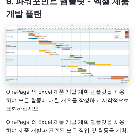
9. 파워포인트 템플릿 - 엑셀 제품
개발 플랜
OnePager의 Excel 제품 개발 계획 템플릿을 사용
하여 모든 활동에 대한 개요를 작성하고 시각적으로
표현하십시오
OnePager의 Excel 제품 개발 계획 템플릿을 사용
하여 제품 개발과 관련된 모든 작업 및 활동을 계획,