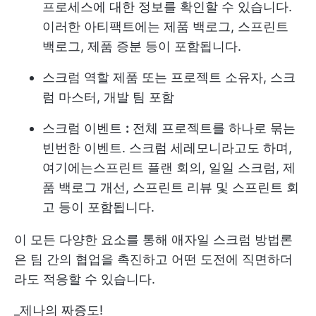
프로세스에 대한 정보를 확인할 수 있습니다.
이러한 아티팩트에는 제품 백로그, 스프린트
백로그, 제품 증분 등이 포함됩니다.
스크럼 역할
제품 또는 프로젝트 소유자, 스크
럼 마스터, 개발 팀 포함
스크럼 이벤트
:
전체 프로젝트를 하나로 묶는
빈번한 이벤트. 스크럼 세레모니라고도 하며,
여기에는
스프린트 플랜
회의, 일일 스크럼, 제
품 백로그 개선, 스프린트 리뷰 및 스프린트 회
고 등이 포함됩니다.
이 모든 다양한 요소를 통해 애자일 스크럼 방법론
은 팀 간의 협업을 촉진하고 어떤 도전에 직면하더
라도 적응할 수 있습니다.
_제나의 짜증도!