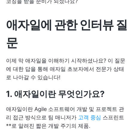
코칭을 받을 준비가 되셨나요?
애자일에 관한 인터뷰 질
문
이제 막 애자일을 이해하기 시작하셨나요? 이 질문
에 대한 답을 통해 애자일 초보자에서 전문가 상태
로 나아갈 수 있습니다!
1. 애자일이란 무엇인가요?
애자일이란
Agile
소프트웨어 개발 및 프로젝트 관
리 접근 방식으로 팀 매니저가
고객 중심
스프린트
**로 알려진 짧은 개발 주기의 제품.