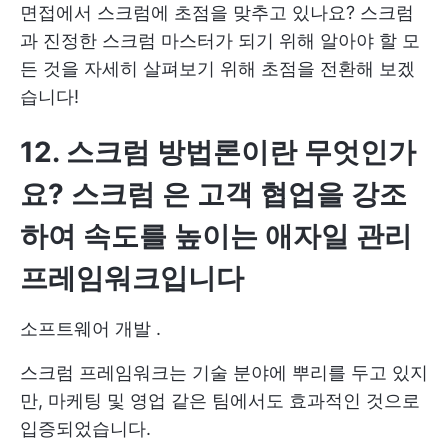
면접에서 스크럼에 초점을 맞추고 있나요? 스크럼
과 진정한 스크럼 마스터가 되기 위해 알아야 할 모
든 것을 자세히 살펴보기 위해 초점을 전환해 보겠
습니다!
12. 스크럼 방법론이란 무엇인가
요?
스크럼
은 고객 협업을 강조
하여 속도를 높이는 애자일 관리
프레임워크입니다
소프트웨어 개발
.
스크럼 프레임워크는 기술 분야에 뿌리를 두고 있지
만, 마케팅 및 영업 같은 팀에서도 효과적인 것으로
입증되었습니다.