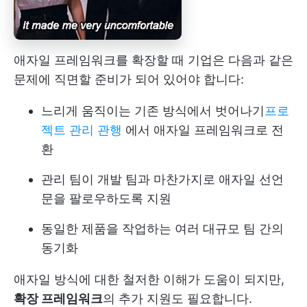
애자일 프레임워크를 확장할 때 기업은 다음과 같은
문제에 직면할 준비가 되어 있어야 합니다:
느리게 움직이는 기존 방식에서 벗어나기
프로
젝트 관리 관행
에서 애자일 프레임워크로 전
환
관리 팀이 개발 팀과 마찬가지로 애자일 선언
문을 팔로우하도록 지원
동일한 제품을 작업하는 여러 대규모 팀 간의
동기화
애자일 방식에 대한 철저한 이해가 도움이 되지만,
확장 프레임워크
의 추가 지원도 필요합니다.