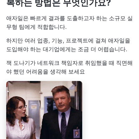
복하는 방법은 무엇인가요?
애자일은 빠르게 결과를 도출하고자 하는 소규모 실
무형 팀에게 적합합니다.
하지만 여러 업종, 기능, 프로젝트에 걸쳐 애자일을
도입해야 하는 대기업에게는 조금 더 어렵습니다.
잭 도나기가 네트워크 책임자로 취임했을 때 직면해
야 했던 어려움을 생각해 보세요