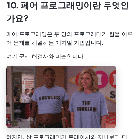
10. 페어 프로그래밍이란 무엇인
가요?
페어 프로그래밍은 두 명의 프로그래머가 팀을 이루
어 문제를 해결하는 애자일 기법입니다.
여기 문제 해결사와 비슷합니다
하지만
,
쌍 프로그래머가 트레이시와 제나보다 더