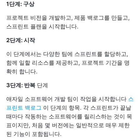
1단계: 구상
프로젝트 비전을 개발하고, 제품 백로그를 만들고,
스프린트 플랜을 시작합니다.
2단계: 시작
이 단계에서는 다양한 팀에 스프린트를 할당하고,
함께 일할 리소스를 제공하고, 프로젝트 기간을 명
확히 합니다.
3단계: 반복
단계
애자일 소프트웨어 개발 팀이 작업을 시작합니다
스
프린트 백로그
이 단계의 항목. 각 스프린트가 끝날
때마다 작동하는 소프트웨어를 릴리스하는 것이 목
표이지만, 처음 몇 버전에는 일반적으로 매우 제한
된 기능이 포함됩니다.