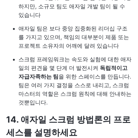
하지만, 소규모 팀도 애자일 개발 팀이 될 수
있습니다
애자일 팀은 보다 중앙 집중화된 리더십 구조
를 가지고 있으며, 책임의 대부분이 제품 또는
프로젝트 소유자의 어깨에 달려 있습니다
스크럼 프레임워크는 속도와 실험에 대한 애자
일의 편견을 몇 단계 더 발전시켜
독립적이고
자급자족하는 팀
을 위한 스페이스를 만듭니다.
팀은 여러 가지 결정을 스스로 내리고, 스크럼
마스터의 역할은 스크럼 원칙에 대해 안내하는
것뿐입니다.
14. 애자일 스크럼 방법론의 프로
세스를 설명하세요