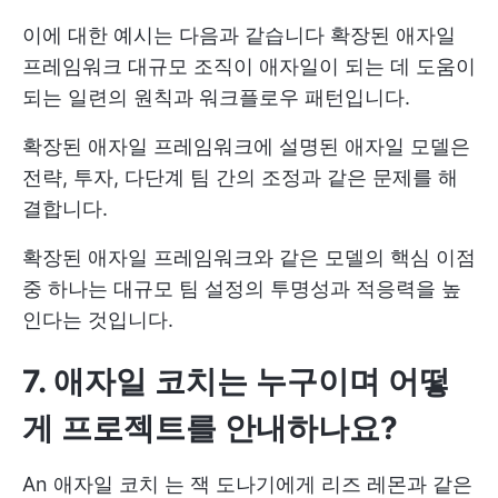
이에 대한 예시는 다음과 같습니다
확장된 애자일
프레임워크
대규모 조직이 애자일이 되는 데 도움이
되는 일련의 원칙과 워크플로우 패턴입니다.
확장된 애자일 프레임워크에 설명된 애자일 모델은
전략, 투자, 다단계 팀 간의 조정과 같은 문제를 해
결합니다.
확장된 애자일 프레임워크와 같은 모델의 핵심 이점
중 하나는 대규모 팀 설정의 투명성과 적응력을 높
인다는 것입니다.
7. 애자일 코치는 누구이며 어떻
게 프로젝트를 안내하나요?
An
애자일 코치
는 잭 도나기에게 리즈 레몬과 같은