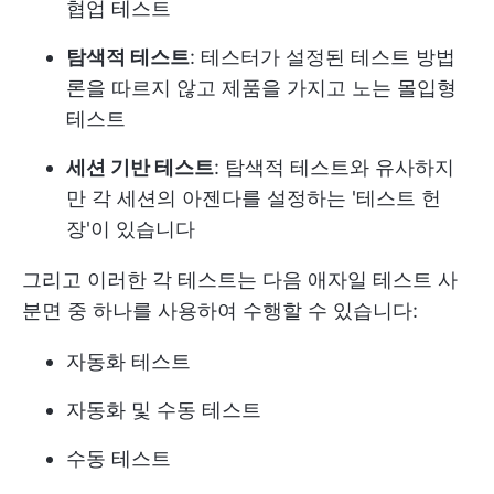
협업 테스트
탐색적 테스트
: 테스터가 설정된 테스트 방법
론을 따르지 않고 제품을 가지고 노는 몰입형
테스트
세션 기반 테스트
: 탐색적 테스트와 유사하지
만 각 세션의 아젠다를 설정하는 '테스트 헌
장'이 있습니다
그리고 이러한 각 테스트는 다음 애자일 테스트 사
분면 중 하나를 사용하여 수행할 수 있습니다:
자동화 테스트
자동화 및 수동 테스트
수동 테스트