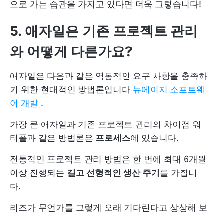
으로 가는 습관을 가지고 있다면 더욱 그렇습니다!
5. 애자일은 기존 프로젝트 관리
와 어떻게 다른가요?
애자일은 다음과 같은 역동적인 요구 사항을 충족하
기 위한 현대적인 방법론입니다
뉴에이지 소프트웨
어 개발
.
가장 큰
애자일과 기존 프로젝트 관리의 차이점
워
터폴과 같은 방법론은
프로세스
에 있습니다.
전통적인 프로젝트 관리 방법은 한 번에 최대 6개월
이상 진행되는
길고 선형적인 생산 주기
를 가집니
다.
리즈가 무언가를 그렇게 오래 기다린다고 상상해 보