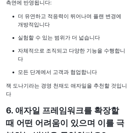
측면에 반영됩니다:
더 유연하고 적응력이 뛰어나며 플랜 변경에
개방적입니다
실험할 수 있는 범위가 더 넓습니다
자체적으로 조직되고 다양한 기능을 수행합니
다
모든 단계에서 고객과 협업합니다
잭 도나기라는 경영 천재도 애자일을 추천할 것입니
다
6. 애자일 프레임워크를 확장할
때 어떤 어려움이 있으며 이를 극