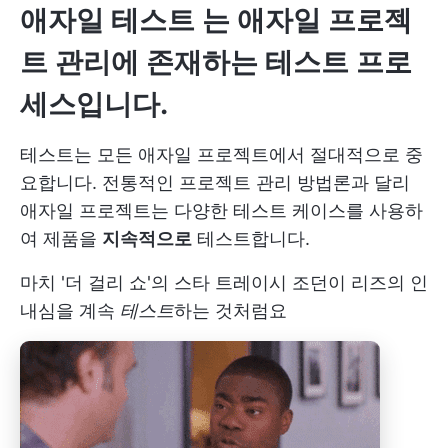
애자일 테스트
는 애자일 프로젝
트 관리에 존재하는 테스트 프로
세스입니다.
테스트는 모든 애자일 프로젝트에서 절대적으로 중
요합니다. 전통적인 프로젝트 관리 방법론과 달리
애자일 프로젝트는 다양한 테스트 케이스를 사용하
여 제품을
지속적으로
테스트합니다.
마치 '더 걸리 쇼'의 스타 트레이시 조던이 리즈의 인
내심을 계속
테스트
하는 것처럼요