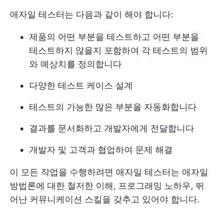
애자일 테스터는 다음과 같이 해야 합니다:
제품의 어떤 부분을 테스트하고 어떤 부분을
테스트하지 않을지 포함하여 각 테스트의 범위
와 예상치를 정의합니다
다양한 테스트 케이스 설계
테스트의 가능한 많은 부분을 자동화합니다
결과를 문서화하고 개발자에게 전달합니다
개발자 및 고객과 협업하여 문제 해결
이 모든 작업을 수행하려면 애자일 테스터는 애자일
방법론에 대한 철저한 이해, 프로그래밍 노하우, 뛰
어난 커뮤니케이션 스킬을 갖추고 있어야 합니다.