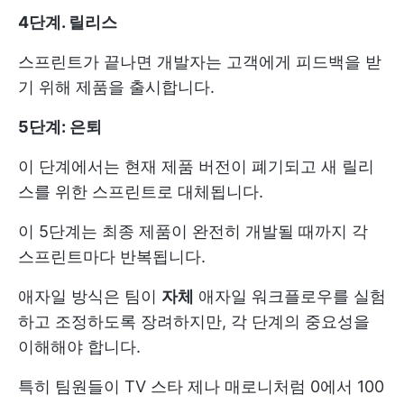
4단계. 릴리스
스프린트가 끝나면 개발자는 고객에게 피드백을 받
기 위해 제품을 출시합니다.
5단계: 은퇴
이 단계에서는 현재 제품 버전이 폐기되고 새 릴리
스를 위한 스프린트로 대체됩니다.
이 5단계는 최종 제품이 완전히 개발될 때까지 각
스프린트마다 반복됩니다.
애자일 방식은 팀이
자체
애자일 워크플로우를 실험
하고 조정하도록 장려하지만, 각 단계의 중요성을
이해해야 합니다.
특히 팀원들이 TV 스타 제나 매로니처럼 0에서 100