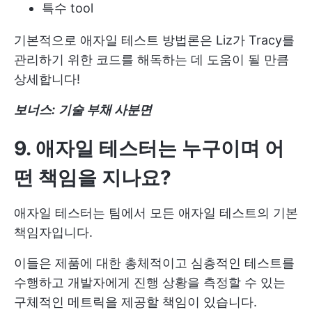
특수 tool
기본적으로 애자일 테스트 방법론은 Liz가 Tracy를
관리하기 위한 코드를 해독하는 데 도움이 될 만큼
상세합니다!
보너스:
기술 부채 사분면
9. 애자일 테스터는 누구이며 어
떤 책임을 지나요?
애자일 테스터는 팀에서 모든 애자일 테스트의 기본
책임자입니다.
이들은 제품에 대한 총체적이고 심층적인 테스트를
수행하고 개발자에게 진행 상황을 측정할 수 있는
구체적인 메트릭을 제공할 책임이 있습니다.