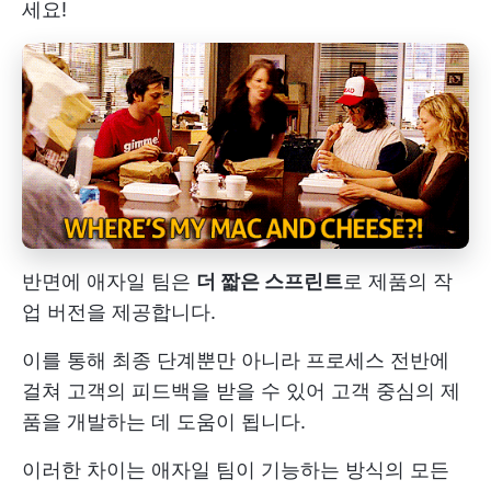
세요!
반면에 애자일 팀은
더 짧은 스프린트
로 제품의 작
업 버전을 제공합니다.
이를 통해 최종 단계뿐만 아니라 프로세스 전반에
걸쳐 고객의 피드백을 받을 수 있어 고객 중심의 제
품을 개발하는 데 도움이 됩니다.
이러한 차이는 애자일 팀이 기능하는 방식의 모든