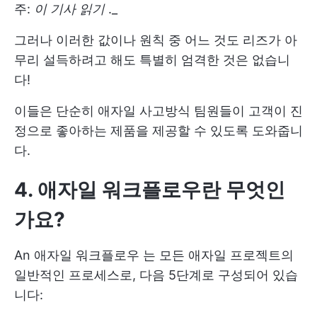
주:
이 기사 읽기
._
그러나 이러한 값이나 원칙 중 어느 것도 리즈가 아
무리 설득하려고 해도 특별히 엄격한 것은 없습니
다!
이들은 단순히
애자일 사고방식
팀원들이 고객이 진
정으로 좋아하는 제품을 제공할 수 있도록 도와줍니
다.
4. 애자일 워크플로우란 무엇인
가요?
An
애자일 워크플로우
는 모든 애자일 프로젝트의
일반적인 프로세스로, 다음 5단계로 구성되어 있습
니다: