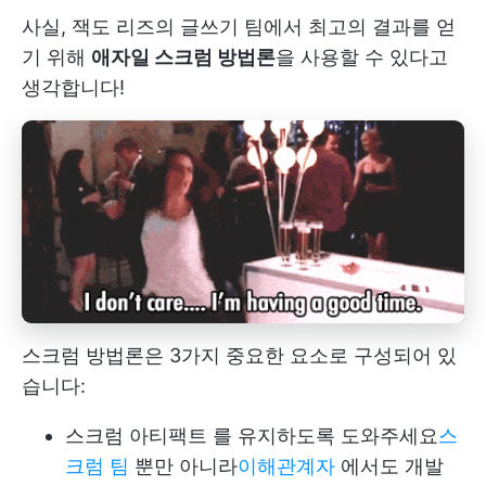
사실, 잭도 리즈의 글쓰기 팀에서 최고의 결과를 얻
기 위해
애자일 스크럼 방법론
을 사용할 수 있다고
생각합니다!
스크럼 방법론은 3가지 중요한 요소로 구성되어 있
습니다:
스크럼 아티팩트
를 유지하도록 도와주세요
스
크럼 팀
뿐만 아니라
이해관계자
에서도 개발