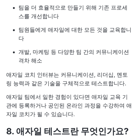
팀을 더 효율적으로 만들기 위해 기존 프로세
스를 개선합니다
팀원들에게 애자일에 대한 모든 것을 교육합니
다
개발, 마케팅 등 다양한 팀 간의 커뮤니케이션
격차 해소
애자일 코치 인터뷰는 커뮤니케이션, 리더십, 멘토
링 능력과 같은 기술을 구체적으로 테스트합니다.
애자일 팀에서 일한 경험이 있다면 애자일 교육 기
관에 등록하거나 공인된 온라인 과정을 수강하여 애
자일 코치가 될 수 있습니다.
8. 애자일 테스트란 무엇인가요?