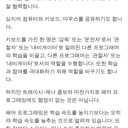
잘 협력합니다.
심지어 컴퓨터와 키보드, 마우스를 공유하기도 합니
다.
키보드를 가진 한 명은 '감독' 또는 '운전자'로서 '관
찰자' 또는 '내비게이터'로 알려진 다른 프로그래머
의 학습을 이끌고, 다른 프로그래머는 '관찰자' 또는
'내비게이터'로서의 역할을 수행합니다. 또한 학습
과 참여를 극대화하기 위해 역할을 바꾸기도 합니
다.
하지만 트레이시-제나 콤보와 마찬가지로 페어 프
로그래밍에도 함정이 없는 것은 아닙니다.
페어 프로그래밍은 학습 속도를 높이기보다는 오히
려 학습 속도를 늦추는 것으로 알려져 있습니다. 또