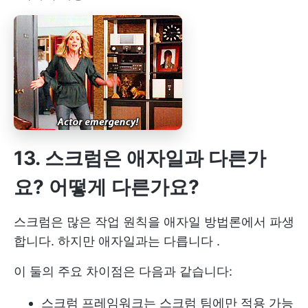
13. 스크럼은 애자일과 다른가
요? 어떻게 다른가요?
스크럼은 많은 작업 원칙을 애자일 방법론에서 파생
합니다.
하지만 애자일과는 다릅니다
.
이 둘의 주요 차이점은 다음과 같습니다:
스크럼 프레임워크는 스크럼 팀에만 적용 가능