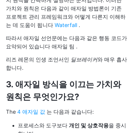
지 원칙을 간략하게 설명하는 문서입니다. 이러한
가치와 원칙은 다음과 같이 애자일 방법론이 기존
프로젝트 관리 프레임워크와 어떻게 다른지 이해하
는 데 도움이 됩니다
Waterfall
.
따라서 애자일 선언문에는 다음과 같은 행동 코드가
요약되어 있습니다
애자일 팀
.
리즈 레몬의 인생 조언서인
딜브레이커
와 매우 흡사
합니다.
3. 애자일 방식을 이끄는 가치와
원칙은 무엇인가요?
The
4 애자일 값
는 다음과 같습니다:
프로세스와 도구보다
개인 및 상호작용
을 중시