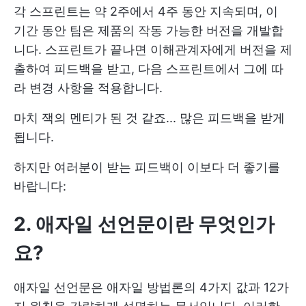
각 스프린트는 약 2주에서 4주 동안 지속되며, 이
기간 동안 팀은 제품의 작동 가능한 버전을 개발합
니다. 스프린트가 끝나면 이해관계자에게 버전을 제
출하여 피드백을 받고, 다음 스프린트에서 그에 따
라 변경 사항을 적용합니다.
마치 잭의 멘티가 된 것 같죠... 많은 피드백을 받게
됩니다.
하지만 여러분이 받는 피드백이 이보다 더 좋기를
바랍니다:
2. 애자일 선언문이란 무엇인가
요?
애자일 선언문은 애자일 방법론의 4가지 값과 12가