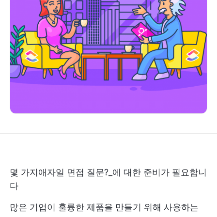
몇 가지
애자일 면접 질문
?_에 대한 준비가 필요합니
다
많은 기업이 훌륭한 제품을 만들기 위해 사용하는