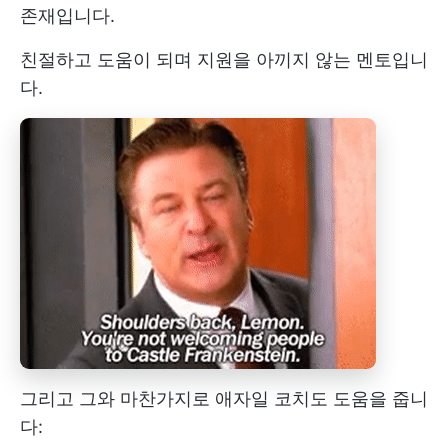
존재입니다.
친절하고 도움이 되며 지원을 아끼지 않는 멘토입니
다.
그리고 그와 마찬가지로 애자일 코치도 도움을 줍니
다: