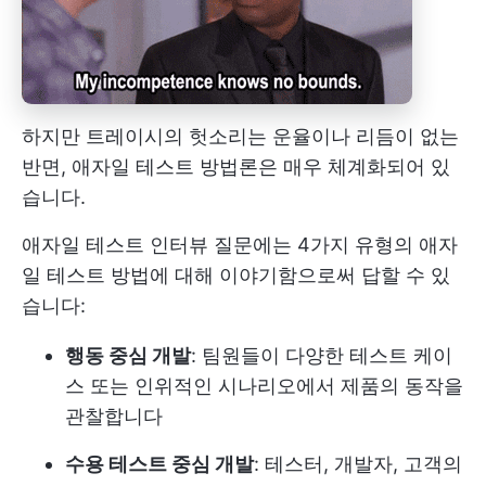
하지만 트레이시의 헛소리는 운율이나 리듬이 없는
반면, 애자일 테스트 방법론은 매우 체계화되어 있
습니다.
애자일 테스트 인터뷰 질문에는 4가지 유형의 애자
일 테스트 방법에 대해 이야기함으로써 답할 수 있
습니다:
행동 중심 개발
: 팀원들이 다양한 테스트 케이
스 또는 인위적인 시나리오에서 제품의 동작을
관찰합니다
수용 테스트 중심 개발
: 테스터, 개발자, 고객의