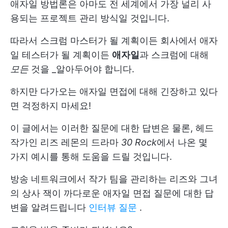
애자일 방법론은 아마도 전 세계에서 가장 널리 사
용되는 프로젝트 관리 방식일 것입니다.
따라서 스크럼 마스터가 될 계획이든 회사에서 애자
일 테스터가 될 계획이든
애자일
과 스크럼에 대해
모든
것을 _알아두어야 합니다.
하지만 다가오는 애자일 면접에 대해 긴장하고 있다
면 걱정하지 마세요!
이 글에서는 이러한 질문에 대한 답변은 물론, 헤드
작가인 리즈 레몬의 드라마
30 Rock
에서 나온 몇
가지 예시를 통해 도움을 드릴 것입니다.
방송 네트워크에서 작가 팀을 관리하는 리즈와 그녀
의 상사 잭이 까다로운 애자일 면접 질문에 대한 답
변을 알려드립니다
인터뷰 질문
.