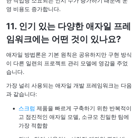
한 작업당 소요되는 인시 수가 증가하기 때문에 운
영 비용도 증가합니다.
11. 인기 있는 다양한 애자일 프레
임워크에는 어떤 것이 있나요?
애자일 방법론은 기본 원칙은 공유하지만 구현 방식
이 다른 일련의 프로젝트 관리 모델에 영감을 주었
습니다.
가장 널리 사용되는 애자일 개발 프레임워크는 다음
과 같습니다:
스크럼
제품을 빠르게 구축하기 위한 반복적이
고 점진적인 애자일 모델, 소규모 친밀한 팀에
가장 적합함