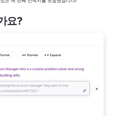
수 있는 세 번째 선택지를 포함했습니다!
가요?