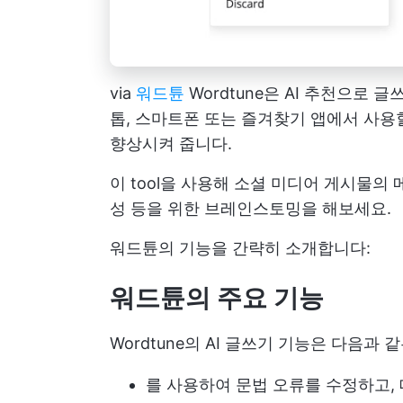
via
워드튠
Wordtune은 AI 추천으로
톱, 스마트폰 또는 즐겨찾기 앱에서 사용할
향상시켜 줍니다.
이 tool을 사용해 소셜 미디어 게시물의
성 등을 위한 브레인스토밍을 해보세요.
워드튠의 기능을 간략히 소개합니다:
워드튠의 주요 기능
Wordtune의 AI 글쓰기 기능은 다음과
를 사용하여 문법 오류를 수정하고,