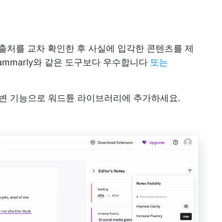
는 출처를 교차 확인한 후 사실에 입각한 콘텐츠를 제
ammarly와 같은 도구보다 우수합니다
또는
I 답변 기능으로 워드튠 라이브러리에 추가하세요.