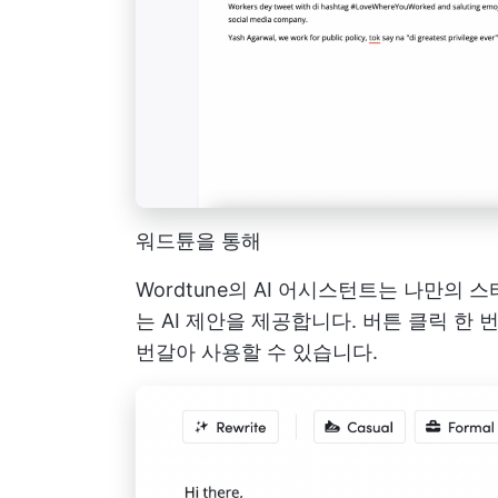
워드튠을 통해
Wordtune의 AI 어시스턴트는 나만의
는 AI 제안을 제공합니다. 버튼 클릭 한
번갈아 사용할 수 있습니다.