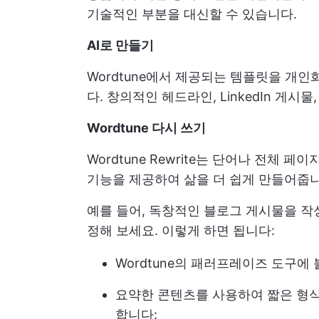
기술적인 부분을 대신할 수 있습니다.
AI로 만들기
Wordtune에서 제공되는 템플릿을 개
다. 창의적인 헤드라인, LinkedIn 게시
Wordtune 다시 쓰기
Wordtune Rewrite는 단어나 전체 
기능을 제공하여 삶을 더 쉽게 만들어줍
예를 들어, 독창적인 블로그 게시물을 작
정해 보세요. 이렇게 하면 됩니다:
Wordtune의 패러프레이즈 도구에
요약한 콘텐츠를 사용하여 짧은 형
합니다: