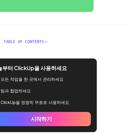
TABLE OF CONTENTS
부터 ClickUp을 사용하세요
모든 작업을 한 곳에서 관리하세요
팀과 협업하세요
ClickUp을 영원히 무료로 사용하세요
시작하기