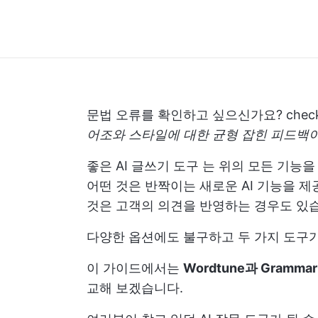
문법 오류를 확인하고 싶으신가요? check
어조와 스타일에 대한 균형 잡힌 피드백이 
좋은
AI 글쓰기 도구
는 위의 모든 기능을
어떤 것은 반짝이는 새로운 AI 기능을 제
것은 고객의 의견을 반영하는 경우도 있
다양한 옵션에도 불구하고 두 가지 도구가
이 가이드에서는
Wordtune과 Grammar
교해 보겠습니다.