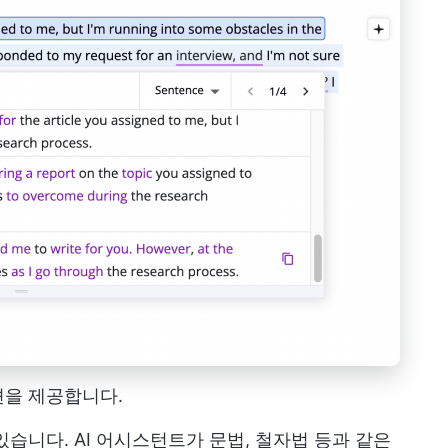
션을 제공합니다.
습니다. AI 어시스턴트가 문법, 철자법 등과 같은