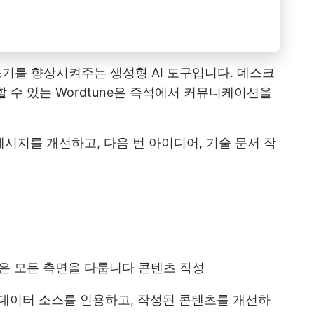
 글쓰기를 향상시켜주는 생성형 AI 도구입니다. 데스크
 수 있는 Wordtune은 즉석에서 커뮤니케이션을
 메시지를 개선하고, 다음 번 아이디어, 기술 문서 작
 같은 모든 측면을 다룹니다
콘텐츠 작성
 데이터 소스를 인용하고, 작성된 콘텐츠를 개선하