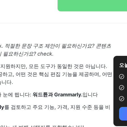
.
적절한 문장 구조 제안이 필요하신가요? 콘텐츠
필요하신가요? check.
오늘
 지원하지만, 모든 도구가 동일한 것은 아닙니다.
공하고, 어떤 것은 핵심 편집 기능을 제공하며, 어떤
습니다.
 눈에 띕니다:
워드튠과 Grammarly.
입니다
ly
를 검토하고 주요 기능, 가격, 지원 수준 등을 비