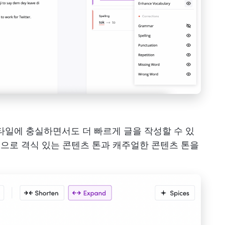
 스타일에 충실하면서도 더 빠르게 글을 작성할 수 있
 번으로 격식 있는 콘텐츠 톤과 캐주얼한 콘텐츠 톤을