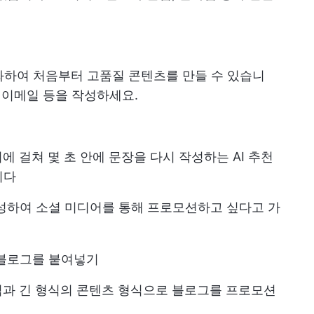
인화하여 처음부터 고품질 콘텐츠를 만들 수 있습니
물, 이메일 등을 작성하세요.
페이지에 걸쳐 몇 초 안에 문장을 다시 작성하는 AI 추천
니다
성하여 소셜 미디어를 통해 프로모션하고 싶다고 가
 블로그를 붙여넣기
식과 긴 형식의 콘텐츠 형식으로 블로그를 프로모션