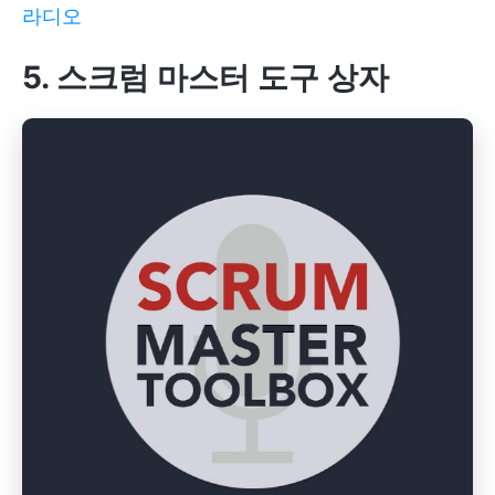
라디오
5. 스크럼 마스터 도구 상자