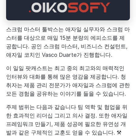
스크럼 마스터 툴박스는 애자일 실무자와 스크럼 마
스터를 대상으로 매일 15분 분량의 에피소드를 제
공합니다. 공인 스크럼 마스터, 비즈니스 컨설턴트,
애자일 코치인 Vasco Duarte가 진행합니다.
이 일일 팟캐스트는 최고 중의 최고와의 매력적인
인터뷰와 대화를 통해 많은 영감을 제공합니다. 청
취자는 제품 관리 전문가가 애자일과 스크럼에 관한
모든 경험을 공유하는 이야기를 들을 수 있습니다.
주제 범위는 다음과 같습니다
팀 역학
및 협업을 위
한
효과적인 리더십
그리고 의사 결정. 또한 애자일
프레임워크 만들기, 제품 성공에 필요한 유연성 개
발과 같은 구체적인 교훈도 얻을 수 있습니다. ⚒️