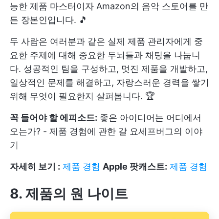
능한 제품 마스터이자 Amazon의 음악 스토어를 만
든 장본인입니다. 🎵
두 사람은 여러분과 같은 실제 제품 관리자에게 중
요한 주제에 대해 중요한 두뇌들과 채팅을 나눕니
다. 성공적인 팀을 구성하고, 멋진 제품을 개발하고,
일상적인 문제를 해결하고, 자랑스러운 경력을 쌓기
위해 무엇이 필요한지 살펴봅니다. 🏆
꼭 들어야 할 에피소드:
좋은 아이디어는 어디에서
오는가? - 제품 경험에 관한 갈 요세프버그의 이야
기
자세히 보기 :
제품 경험
Apple 팟캐스트:
제품 경험
8. 제품의 원 나이트