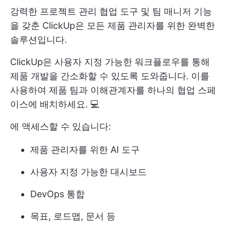
강력한
프로젝트 관리 협업 도구
및
팀 매니저
기능
을 갖춘 ClickUp은 모든 제품 관리자를 위한 완벽한
솔루션입니다.
ClickUp은 사용자 지정 가능한 워크플로우를 통해
제품 개발을 간소화할 수 있도록 도와줍니다. 이를
사용하여 제품 팀과 이해관계자를 하나의 협업 스페
이스에 배치하세요. 💻
에 액세스할 수 있습니다:
제품 관리자를 위한 AI 도구
사용자 지정 가능한 대시보드
DevOps 통합
목표, 로드맵, 문서 등