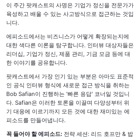
이 주간 팟캐스트의 사명은 기업가 정신을 전문가가
육성하고 배울 수 있는 사고방식으로 접근하는 것입
니다.
에피소드에서는 비즈니스가 어떻게 확장되는지에
대한 색다른 이론을 탐구합니다. 인터뷰 대상자들은
리더십, 기업가 정신, 제품 관리, 기금 모금 등에 대
한 이야기를 공유합니다.
팟캐스트에서 가장 인기 있는 부분은 아마도 표준적
인 공식 인터뷰 형식에 새로운 접근 방식을 취하는
Bob Safian이 진행하는 '빠른 응답' 코너일 것입니
다. Safian은 이러한 토론을 이끌며 다양성부터 위
기 대응에 이르기까지 모든 것에 대한 재미있는 에
피소드를 만들어냅니다.
꼭 들어야 할 에피소드:
전략 세션: 리드 호프만 & 밥