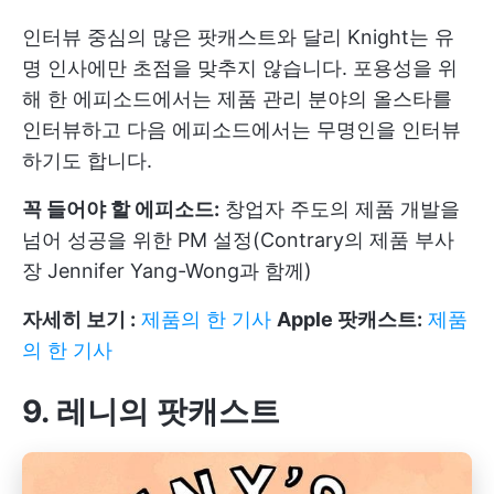
인터뷰 중심의 많은 팟캐스트와 달리 Knight는 유
명 인사에만 초점을 맞추지 않습니다. 포용성을 위
해 한 에피소드에서는 제품 관리 분야의 올스타를
인터뷰하고 다음 에피소드에서는 무명인을 인터뷰
하기도 합니다.
꼭 들어야 할 에피소드:
창업자 주도의 제품 개발을
넘어 성공을 위한 PM 설정(Contrary의 제품 부사
장 Jennifer Yang-Wong과 함께)
자세히 보기 :
제품의 한 기사
Apple 팟캐스트:
제품
의 한 기사
9. 레니의 팟캐스트