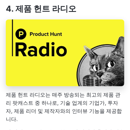
4. 제품 헌트 라디오
제품 헌트 라디오는 매주 방송되는 최고의 제품 관
리 팟캐스트 중 하나로, 기술 업계의 기업가, 투자
자, 제품 리더 및 제작자와의 인터뷰 기능을 제공합
니다.