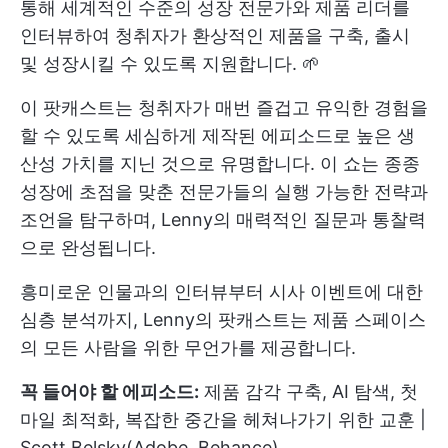
통해 세계적인 수준의 성장 전문가와 제품 리더를
인터뷰하여 청취자가 환상적인 제품을 구축, 출시
및 성장시킬 수 있도록 지원합니다. 🌱
이 팟캐스트는 청취자가 매번 즐겁고 유익한 경험을
할 수 있도록 세심하게 제작된 에피소드로 높은 생
산성 가치를 지닌 것으로 유명합니다. 이 쇼는 종종
성장에 초점을 맞춘 전문가들의 실행 가능한 전략과
조언을 탐구하며, Lenny의 매력적인 질문과 통찰력
으로 완성됩니다.
흥미로운 인물과의 인터뷰부터 시사 이벤트에 대한
심층 분석까지, Lenny의 팟캐스트는 제품 스페이스
의 모든 사람을 위한 무언가를 제공합니다.
꼭 들어야 할 에피소드:
제품 감각 구축, AI 탐색, 첫
마일 최적화, 복잡한 중간을 헤쳐나가기 위한 교훈 |
Scott Belsky(Adobe, Behance)