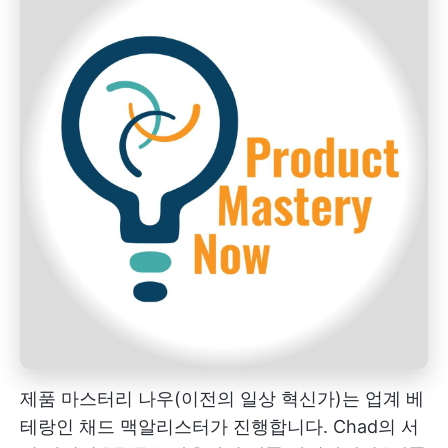
제품 마스터리 나우(이전의 일상 혁신가)는 업계 베
테랑인 채드 맥알리스터가 진행합니다. Chad의 서