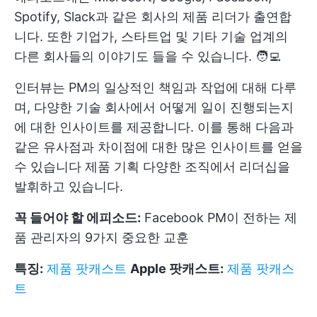
Spotify, Slack과 같은 회사의 제품 리더가 출연합
니다. 또한 기업가, 스타트업 및 기타 기술 업계의
다른 회사들의 이야기도 들을 수 있습니다. 🧑‍💻
인터뷰는 PM의 일상적인 책임과 작업에 대해 다루
며, 다양한 기술 회사에서 어떻게 일이 진행되는지
에 대한 인사이트를 제공합니다. 이를 통해 다음과
같은 유사점과 차이점에 대한 많은 인사이트를 얻을
수 있습니다
제품 기획
다양한 조직에서 리더십을
발휘하고 있습니다.
꼭 들어야 할 에피소드:
Facebook PM이 전하는 제
품 관리자의 9가지 중요한 교훈
특징:
제품 팟캐스트
Apple 팟캐스트:
제품 팟캐스
트