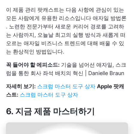
이 제품 관리 팟캐스트는 다음 사항에 관심이 있는
모든 사람에게 유용한 리소스입니다
애자일 방법론
. 노련한 전문가부터 새로운 커리어 경로를 고려하
는 사람까지, 오늘날 최고의 실행 방식과 새롭게 떠
오르는 애자일 비즈니스 트렌드에 대해 배울 수 있
는 환상적인 방법입니다.
꼭 들어야 할 에피소드:
기술을 넘어선 애자일, 스크
럼을 통한 회사 좌석 배치의 혁신 | Danielle Braun
자세히 보기:
스크럼 마스터 도구 상자
Apple 팟캐
스트:
스크럼 마스터 도구 상자
6. 지금 제품 마스터하기