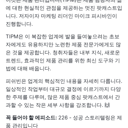
에 대한 현실적인 관점을 제공하는 멋진 팟캐스트입
니다. 저자이자 마케팅 리더인 마이크 피시바인이
진행합니다.
TIPM은 이 복잡한 업계에 발을 들여놓으려는 초보
자에게도 유용하지만 노련한 제품 전문가에게도 많
은 것을 제공합니다. 청취자들은 내부 지식, 새로운
트렌드, 효과적인 제품 관리를 위한 최신 도구와 기
법에 대해 배웁니다.
피쉬빈은 업계의 핵심적인 내용을 자세히 다룹니다.
일상적인 작업부터 대규모 결정에 이르기까지 다양
한 주제를 다루며, 많은 제품 중심 팟캐스트에서 간
과할 수 있는 작은 세부 사항을 강조합니다. 🙌
꼭 들어야 할 에피소드:
226 - 성공 스토리텔링은 제
품 관리입니다