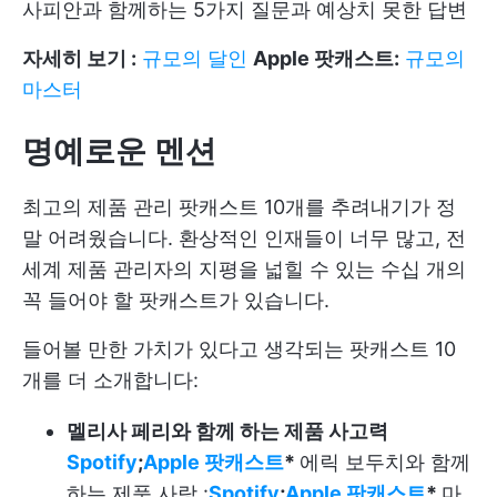
사피안과 함께하는 5가지 질문과 예상치 못한 답변
자세히 보기 :
규모의 달인
Apple 팟캐스트:
규모의
마스터
명예로운 멘션
최고의 제품 관리 팟캐스트 10개를 추려내기가 정
말 어려웠습니다. 환상적인 인재들이 너무 많고, 전
세계 제품 관리자의 지평을 넓힐 수 있는 수십 개의
꼭 들어야 할 팟캐스트가 있습니다.
들어볼 만한 가치가 있다고 생각되는 팟캐스트 10
개를 더 소개합니다:
멜리사 페리와 함께 하는 제품 사고력
Spotify
;
Apple 팟캐스트
*
에릭 보두치와 함께
하는 제품 사랑 :
Spotify
;
Apple 팟캐스트
*
마