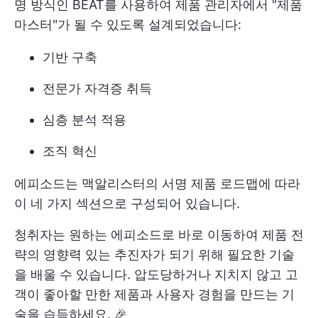
명 방식인 BEAT를 사용하여 제품 관리자에서 "제품
마스터"가 될 수 있도록 설계되었습니다:
기반 구축
전문가 자격증 취득
심층 분석 적용
조직 혁신
에피소드는 맥알리스터의 서명 제품 로드맵에 따라
이 네 가지 섹션으로 구성되어 있습니다.
청취자는 원하는 에피소드로 바로 이동하여 제품 전
략의 영향력 있는 추진자가 되기 위해 필요한 기술
을 배울 수 있습니다. 압도당하거나 지치지 않고 고
객이 좋아할 만한 제품과 사용자 경험을 만드는 기
술을 습득하세요. 🎉