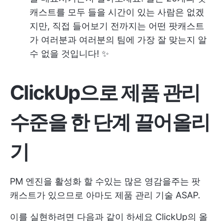
캐스트를 모두 들을 시간이 있는 사람은 없겠
지만, 직접 들어보기 전까지는 어떤 팟캐스트
가 여러분과 여러분의 팀에 가장 잘 맞는지 알
수 없을 것입니다! ✨
ClickUp으로 제품 관리
수준을 한 단계 끌어올리
기
PM 엔진을 활성화 할 수있는 많은 영감을주는 팟
캐스트가 있으므로 아마도
제품 관리 기술
ASAP.
이를 실현하려면 다음과 같이 하세요
ClickUp의 올