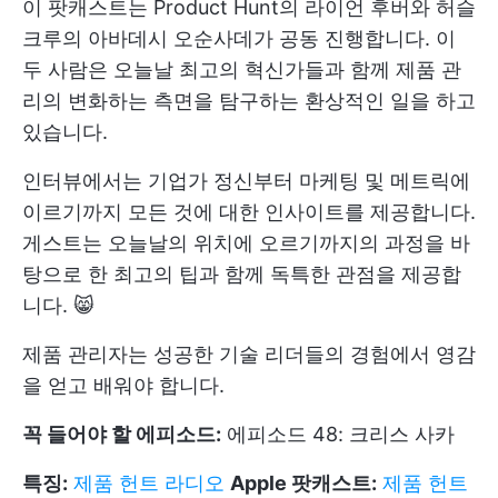
이 팟캐스트는 Product Hunt의 라이언 후버와 허슬
크루의 아바데시 오순사데가 공동 진행합니다. 이
두 사람은 오늘날 최고의 혁신가들과 함께 제품 관
리의 변화하는 측면을 탐구하는 환상적인 일을 하고
있습니다.
인터뷰에서는 기업가 정신부터 마케팅 및 메트릭에
이르기까지 모든 것에 대한 인사이트를 제공합니다.
게스트는 오늘날의 위치에 오르기까지의 과정을 바
탕으로 한 최고의 팁과 함께 독특한 관점을 제공합
니다. 😸
제품 관리자는 성공한 기술 리더들의 경험에서 영감
을 얻고 배워야 합니다.
꼭 들어야 할 에피소드:
에피소드 48: 크리스 사카
특징:
제품 헌트 라디오
Apple 팟캐스트:
제품 헌트