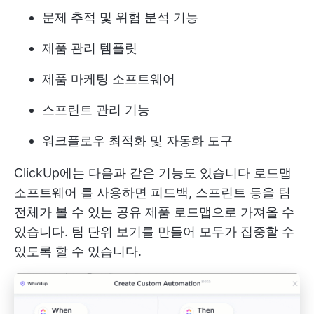
문제 추적 및 위험 분석 기능
제품 관리 템플릿
제품 마케팅 소프트웨어
스프린트 관리 기능
워크플로우 최적화
및 자동화 도구
ClickUp에는 다음과 같은 기능도 있습니다
로드맵
소프트웨어
를 사용하면 피드백, 스프린트 등을 팀
전체가 볼 수 있는 공유 제품 로드맵으로 가져올 수
있습니다. 팀 단위 보기를 만들어 모두가 집중할 수
있도록 할 수 있습니다.