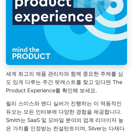
세계 최고의 제품 관리자와 함께 중요한 주제를 심
도 있게 다루는 주간 팟캐스트를 찾고 있다면 The
Product Experience를 확인해 보세요.
릴리 스미스와 랜디 실버가 진행하는 이 역동적인
듀오는 모든 인터뷰에 다양한 경험을 제공합니다.
Smith는 SaaS 및 모바일 분야의 업계 리더이자 높
은 가치를 인정받는 컨설턴트이며, Silver는 다재다