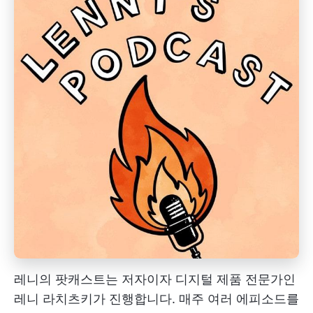
레니의 팟캐스트는 저자이자 디지털 제품 전문가인
레니 라치츠키가 진행합니다. 매주 여러 에피소드를