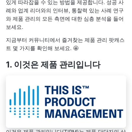
있게 따라잡을 수 있는 방법을 제공합니다. 성공 사
례와 업계 리더와의 인터뷰, 통찰력 있는 사례 연구
와 제품 관리의 모든 측면에 대한 심층 분석을 들어
보세요.
지금부터 커뮤니티에서 즐겨찾는 제품 관리 팟캐스
트 몇 가지를 확인해 보세요. 🤩
1. 이것은 제품 관리입니다
이것은 제품 관리입니다(TIPM)는 제품 담당자의 삶