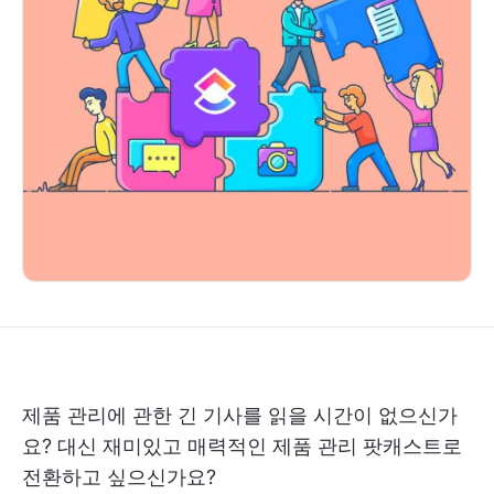
제품 관리에 관한 긴 기사를 읽을 시간이 없으신가
요? 대신 재미있고 매력적인 제품 관리 팟캐스트로
전환하고 싶으신가요?