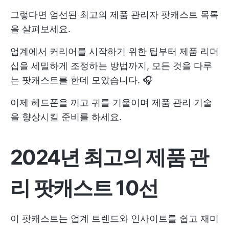
그렇다면 엄선된 최고의 제품 관리자 팟캐스트 목록
을 살펴보세요.
업계에서 커리어를 시작하기 위한 팁부터 제품 리더
십을 세밀하게 조정하는 방법까지, 모든 것을 다루
는 팟캐스트를 한데 모았습니다. 🎧
이제 헤드폰을 끼고 귀를 기울이며 제품 관리 기술
을 향상시킬 준비를 하세요.
2024년 최고의 제품 관
리 팟캐스트 10선
이 팟캐스트는 업계 트렌드와 인사이트를 쉽고 재미