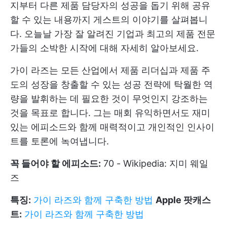
지부터 다른 제품 담당자의 성공을 돕기 위해 공유
할 수 있는 내용까지 게스트의 이야기를 살펴봅니
다. 오늘날 가장 잘 알려진 기업과 최고의 제품 전문
가들의 소박한 시작에 대해 자세히 알아보세요.
가이 라즈는 모든 산업에서 제품 리더십과 제품 주
도의 성장을 창출할 수 있는 성공 전략에 탁월한 역
량을 발휘하는 데 필요한 것이 무엇인지 강조하는
것을 목표로 합니다. 그는 매회 유익하면서도 재미
있는 에피소드와 함께 매력적이고 개인적인 인사이
트를 토론에 녹여냅니다.
꼭 들어야 할 에피소드:
70 - Wikipedia: 지미 웨일
즈
특징:
가이 라즈와 함께 구축한 방법
Apple 팟캐스
트:
가이 라즈와 함께 구축한 방법