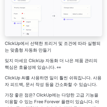
ClickUp에서 선택한 트리거 및 조건에 따라 실행되
는 맞춤형 자동화 만들기
잊지 마세요
ClickUp 자동화
더 나은 제품 관리의
핵심은 효율성에 있습니다. 👀
ClickUp AI를 사용하면 일이 훨씬 쉬워집니다. 사용
자 피드백, 문서 작성 등을 간소화할 수 있습니다.
가장 좋은 점은? ClickUp에는 다양한 고급 기능을
이용할 수 있는 Free Forever 플랜이 있습니다. 아