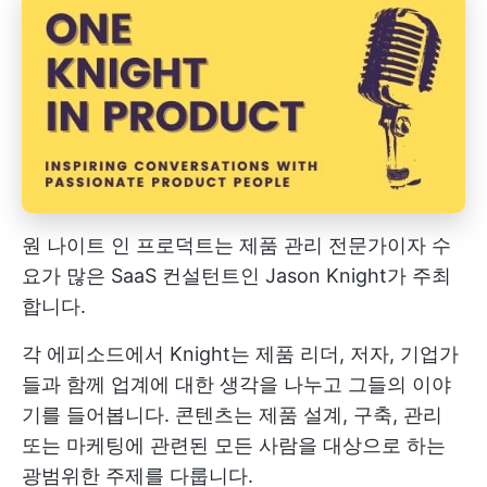
원 나이트 인 프로덕트는 제품 관리 전문가이자 수
요가 많은 SaaS 컨설턴트인 Jason Knight가 주최
합니다.
각 에피소드에서 Knight는 제품 리더, 저자, 기업가
들과 함께 업계에 대한 생각을 나누고 그들의 이야
기를 들어봅니다. 콘텐츠는 제품 설계, 구축, 관리
또는 마케팅에 관련된 모든 사람을 대상으로 하는
광범위한 주제를 다룹니다.