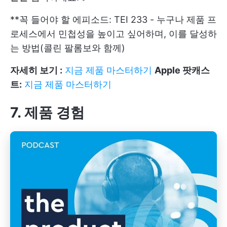
**꼭 들어야 할 에피소드: TEI 233 - 누구나 제품 프
로세스에서 민첩성을 높이고 싶어하며, 이를 달성하
는 방법(콜린 팔롬보와 함께)
자세히 보기 :
지금 제품 마스터하기
Apple 팟캐스
트:
지금 제품 마스터하기
7. 제품 경험