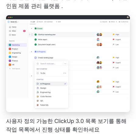
인원 제품 관리 플랫폼
.
사용자 정의 가능한 ClickUp 3.0 목록 보기를 통해
작업 목록에서 진행 상태를 확인하세요