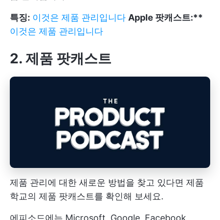
특징:
이것은 제품 관리입니다
Apple 팟캐스트:**
이것은 제품 관리입니다
2. 제품 팟캐스트
제품 관리에 대한 새로운 방법을 찾고 있다면 제품
학교의 제품 팟캐스트를 확인해 보세요.
에피소드에는 Microsoft, Google, Facebook,