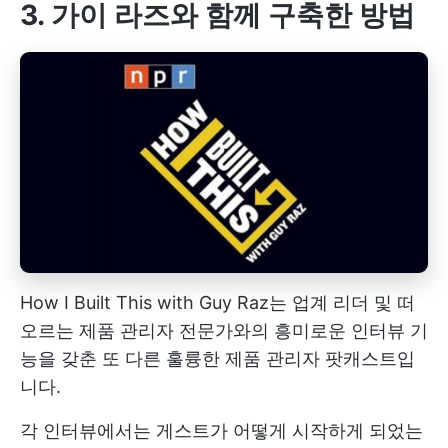
3. 가이 라즈와 함께 구축한 방법
How I Built This with Guy Raz는 업계 리더 및 떠
오르는 제품 관리자 전문가와의 흥미로운 인터뷰 기
능을 갖춘 또 다른 훌륭한 제품 관리자 팟캐스트입
니다.
각 인터뷰에서는 게스트가 어떻게 시작하게 되었는