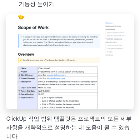
가능성 높이기
ClickUp 작업 범위 템플릿은 프로젝트의 모든 세부
사항을 개략적으로 설명하는 데 도움이 될 수 있습
니다