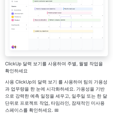
ClickUp 달력 보기를 사용하여 주별, 월별 작업을
확인하세요
사용
ClickUp의 달력 보기
를 사용하여 팀의 가용성
과 업무량을 한 눈에 시각화하세요. 가용성을 기반
으로 강력한 예측 일정을 세우고, 일주일 또는 한 달
단위로 프로젝트 작업, 타임라인, 잠재적인 미사용
스페이스를 확인하세요. 📅