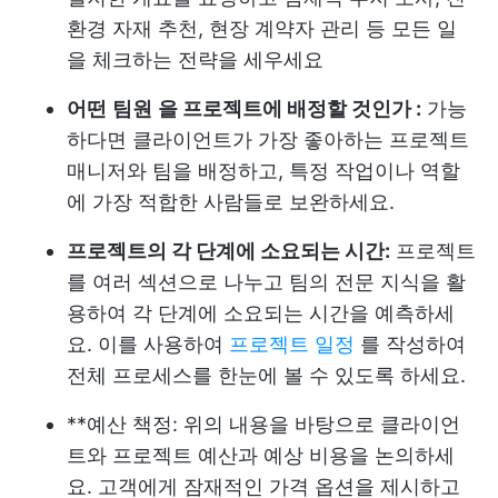
환경 자재 추천, 현장 계약자 관리 등 모든 일
을 체크하는 전략을 세우세요
어떤
팀원
을 프로젝트에 배정할 것인가 :
가능
하다면 클라이언트가 가장 좋아하는 프로젝트
매니저와 팀을 배정하고, 특정 작업이나 역할
에 가장 적합한 사람들로 보완하세요.
프로젝트의 각 단계에 소요되는 시간:
프로젝트
를 여러 섹션으로 나누고 팀의 전문 지식을 활
용하여 각 단계에 소요되는 시간을 예측하세
요. 이를 사용하여
프로젝트 일정
를 작성하여
전체 프로세스를 한눈에 볼 수 있도록 하세요.
**예산 책정: 위의 내용을 바탕으로 클라이언
트와 프로젝트 예산과 예상 비용을 논의하세
요. 고객에게 잠재적인 가격 옵션을 제시하고