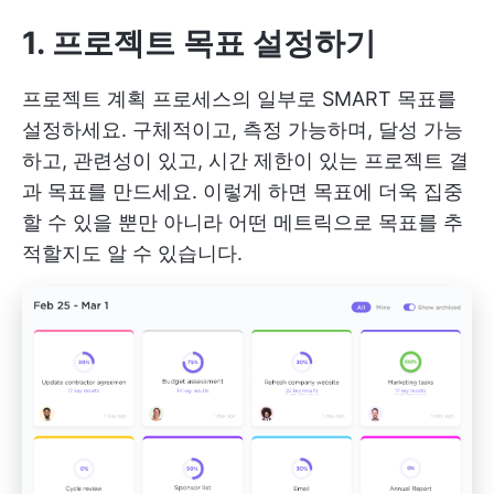
1. 프로젝트 목표 설정하기
프로젝트 계획 프로세스의 일부로 SMART 목표를
설정하세요. 구체적이고, 측정 가능하며, 달성 가능
하고, 관련성이 있고, 시간 제한이 있는 프로젝트 결
과 목표를 만드세요. 이렇게 하면 목표에 더욱 집중
할 수 있을 뿐만 아니라 어떤 메트릭으로 목표를 추
적할지도 알 수 있습니다.