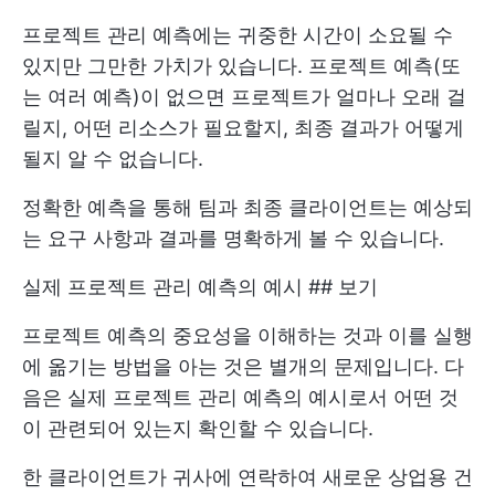
프로젝트 관리 예측에는 귀중한 시간이 소요될 수
있지만 그만한 가치가 있습니다. 프로젝트 예측(또
는 여러 예측)이 없으면 프로젝트가 얼마나 오래 걸
릴지, 어떤 리소스가 필요할지, 최종 결과가 어떻게
될지 알 수 없습니다.
정확한 예측을 통해 팀과 최종 클라이언트는 예상되
는 요구 사항과 결과를 명확하게 볼 수 있습니다.
실제 프로젝트 관리 예측의 예시 ## 보기
프로젝트 예측의 중요성을 이해하는 것과 이를 실행
에 옮기는 방법을 아는 것은 별개의 문제입니다. 다
음은 실제 프로젝트 관리 예측의 예시로서 어떤 것
이 관련되어 있는지 확인할 수 있습니다.
한 클라이언트가 귀사에 연락하여 새로운 상업용 건