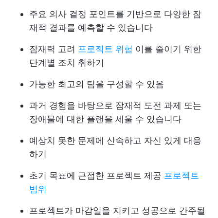
주요 의사 결정 포인트를 기반으로 다양한 잠
재적 결과를 예측할 수 있습니다
잠재력 고려
프로젝트 위험
이를 줄이기 위한
단계별 조치 취하기
가능한 최고의 팀을 구성할 수 있음
과거 경험을 바탕으로 잠재적 도전 과제 또는
장애물에 대한 플랜을 세울 수 있습니다
예상치 못한 문제에 신속하고 자신 있게 대응
하기
초기 목표에 근접한 프로젝트 제공
프로젝트
범위
프로젝트가 마감일을 지키고 성공으로 간주될