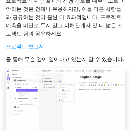
프로젝트의 예상 결과와 진행 경로를 내부적으로 파
악하는 것은 언제나 유용하지만, 이를 다른 사람들
과 공유하는 것이 훨씬 더 효과적입니다. 프로젝트
예측을 비밀로 두지 말고 이해관계자 및 더 넓은 프
로젝트 팀과 공유하세요
프로젝트 보고서
를 통해 무슨 일이 일어나고 있는지 알 수 있습니다.