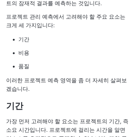
트의 잠재적 결과를 예측하는 것입니다.
프로젝트 관리 예측에서 고려해야 할 주요 요소는
크게 세 가지입니다:
기간
비용
품질
이러한 프로젝트 예측 영역을 좀 더 자세히 살펴보
겠습니다.
기간
가장 먼저 고려해야 할 요소는 프로젝트의 기간, 즉
소요 시간입니다. 프로젝트에 걸리는 시간을 알면