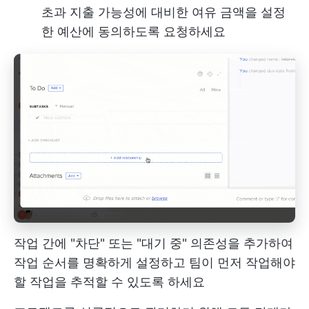
초과 지출 가능성에 대비한 여유 금액을 설정
한 예산에 동의하도록 요청하세요
작업 간에 "차단" 또는 "대기 중" 의존성을 추가하여
작업 순서를 명확하게 설정하고 팀이 먼저 작업해야
할 작업을 추적할 수 있도록 하세요