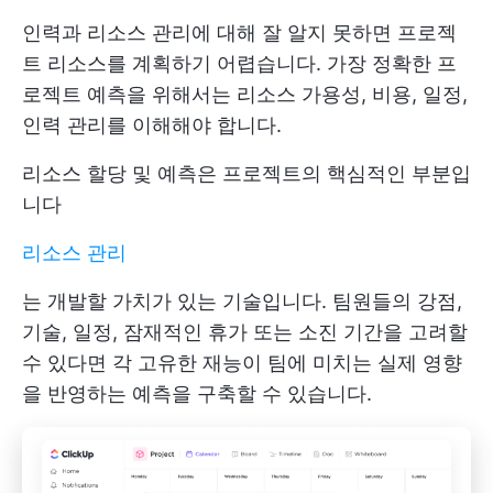
인력과 리소스 관리에 대해 잘 알지 못하면 프로젝
트 리소스를 계획하기 어렵습니다. 가장 정확한 프
로젝트 예측을 위해서는 리소스 가용성, 비용, 일정,
인력 관리를 이해해야 합니다.
리소스 할당 및 예측은 프로젝트의 핵심적인 부분입
니다
리소스 관리
는 개발할 가치가 있는 기술입니다. 팀원들의 강점,
기술, 일정, 잠재적인 휴가 또는 소진 기간을 고려할
수 있다면 각 고유한 재능이 팀에 미치는 실제 영향
을 반영하는 예측을 구축할 수 있습니다.