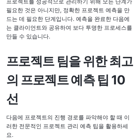
프로젝트를 성공적으로 관리하기 위해 모든 단계가
필요한 것은 아니지만, 정확한 프로젝트 예측을 만
드는 데 필요한 단계입니다. 예측을 완료한 다음에
는 클라이언트와 공유하여 보다 투명한 프로세스를
만들 수 있습니다.
프로젝트 팀을 위한 최고
의 프로젝트 예측 팁 10
선
다음에 프로젝트의 진행 경로를 파악해야 할 때 이
러한 전문적인 프로젝트 관리 예측 팁을 활용하세
요.