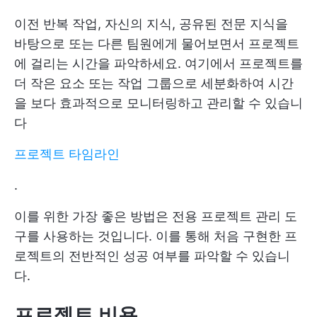
이전 반복 작업, 자신의 지식, 공유된 전문 지식을
바탕으로 또는 다른 팀원에게 물어보면서 프로젝트
에 걸리는 시간을 파악하세요. 여기에서 프로젝트를
더 작은 요소 또는 작업 그룹으로 세분화하여 시간
을 보다 효과적으로 모니터링하고 관리할 수 있습니
다
프로젝트 타임라인
.
이를 위한 가장 좋은 방법은 전용 프로젝트 관리 도
구를 사용하는 것입니다. 이를 통해 처음 구현한 프
로젝트의 전반적인 성공 여부를 파악할 수 있습니
다.
프로젝트 비용