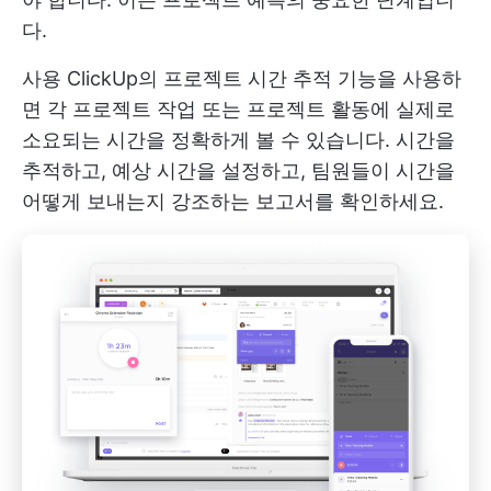
다.
사용
ClickUp의 프로젝트 시간 추적
기능을 사용하
면 각 프로젝트 작업 또는 프로젝트 활동에 실제로
소요되는 시간을 정확하게 볼 수 있습니다. 시간을
추적하고, 예상 시간을 설정하고, 팀원들이 시간을
어떻게 보내는지 강조하는 보고서를 확인하세요.