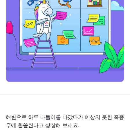
해변으로 하루 나들이를 나갔다가 예상치 못한 폭풍
우에 휩쓸린다고 상상해 보세요.