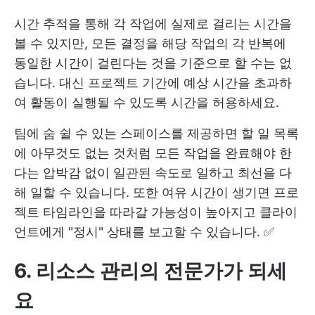
시간 추적을 통해 각 작업에 실제로 걸리는 시간을
볼 수 있지만, 모든 결정을 해당 작업의 각 반복에
동일한 시간이 걸린다는 것을 기준으로 할 수는 없
습니다. 대신 프로젝트 기간에 예상 시간을 초과하
여 활동이 실행될 수 있도록 시간을 허용하세요.
팀에 숨 쉴 수 있는 스페이스를 제공하면 할 일 목록
에 아무것도 없는 것처럼 모든 작업을 완료해야 한
다는 압박감 없이 일관된 속도로 일하고 최선을 다
해 일할 수 있습니다. 또한 여유 시간이 생기면 프로
젝트 타임라인을 따라갈 가능성이 높아지고 클라이
언트에게 "정시" 상태를 보고할 수 있습니다. ✅
6. 리소스 관리의 전문가가 되세
요