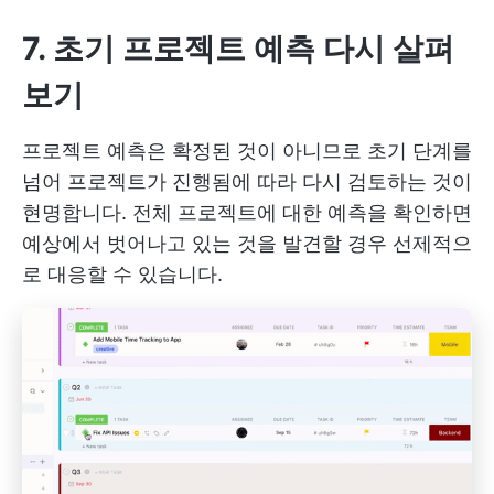
7. 초기 프로젝트 예측 다시 살펴
보기
프로젝트 예측은 확정된 것이 아니므로 초기 단계를
넘어 프로젝트가 진행됨에 따라 다시 검토하는 것이
현명합니다. 전체 프로젝트에 대한 예측을 확인하면
예상에서 벗어나고 있는 것을 발견할 경우 선제적으
로 대응할 수 있습니다.