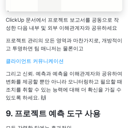
ClickUp 문서에서 프로젝트 보고서를 공동으로 작
성한 다음 내부 및 외부 이해관계자와 공유하세요
프로젝트 관리의 모든 영역과 마찬가지로, 개방적이
고 투명하면 팀 매니저는 물론이고
클라이언트 커뮤니케이션
그리고 신뢰. 예측과 예측을 이해관계자와 공유하여
변화를 제공할 뿐만 아니라 모니터링하고 필요할 때
조치를 취할 수 있는 능력에 대해 더 확신을 가질 수
있도록 하세요. 🙌
9. 프로젝트 예측 도구 사용
모든 강력한 팀에는 효과적인