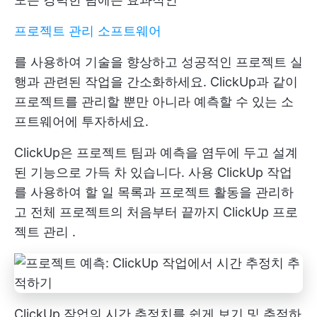
프로젝트 관리 소프트웨어
를 사용하여 기술을 향상하고 성공적인 프로젝트 실
행과 관련된 작업을 간소화하세요. ClickUp과 같이
프로젝트를 관리할 뿐만 아니라 예측할 수 있는 소
프트웨어에 투자하세요.
ClickUp은 프로젝트 팀과 예측을 염두에 두고 설계
된 기능으로 가득 차 있습니다. 사용
ClickUp 작업
를 사용하여 할 일 목록과 프로젝트 활동을 관리하
고 전체 프로젝트의 처음부터 끝까지
ClickUp 프로
젝트 관리
.
ClickUp 작업의 시간 추정치를 쉽게 보기 및 추적하