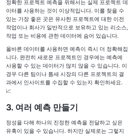
정확한 프로젝트 예측을 위해서는 실제 프로젝트 데
이터를 사용하는 것이 이상적입니다. 이를 찾을 수
있는 가장 좋은 곳은 유사한 프로젝트에 대한 이전
작업이나 회사가 일반적으로 보유하고 있는 리소스,
작업 또는 비용에 관한 데이터에 숨어 있습니다.
올바른 데이터를 사용하면 예측이 즉시 더 정확해집
니다. 완전히 새로운 프로젝트인 경우에는 예측에
사용할 수 있는 데이터가 많지 않을 수 있습니다. 이
경우 다른 팀이나 틈새 시장의 다른 프로젝트의 결
과에서 인사이트를 수집할 수 있는지 확인하세요.
📈
3. 여러 예측 만들기
정성을 다해 하나의 진정한 예측을 전달하고 싶은
유혹이 있을 수 있습니다. 하지만 실제로는 그렇지