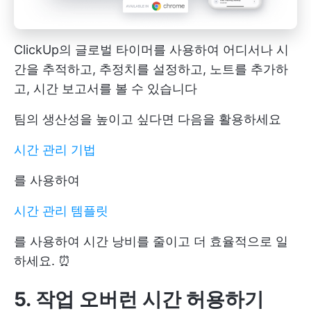
ClickUp의 글로벌 타이머를 사용하여 어디서나 시
간을 추적하고, 추정치를 설정하고, 노트를 추가하
고, 시간 보고서를 볼 수 있습니다
팀의 생산성을 높이고 싶다면 다음을 활용하세요
시간 관리 기법
를 사용하여
시간 관리 템플릿
를 사용하여 시간 낭비를 줄이고 더 효율적으로 일
하세요. ⏰
5. 작업 오버런 시간 허용하기