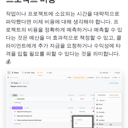
작업이나 프로젝트에 소요되는 시간을 대략적으로
파악했다면 이제 비용에 대해 생각해야 합니다. 프
로젝트의 비용을 정확하게 예측하거나 예측할 수 있
다는 것은 예산을 더 효과적으로 책정할 수 있고, 클
라이언트에게 추가 자금을 요청하거나 수익성에 타
격을 입힐 필요를 피할 수 있다는 것을 의미합니다.
💰