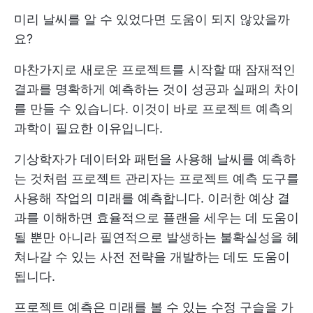
미리 날씨를 알 수 있었다면 도움이 되지 않았을까
요?
마찬가지로 새로운 프로젝트를 시작할 때 잠재적인
결과를 명확하게 예측하는 것이 성공과 실패의 차이
를 만들 수 있습니다. 이것이 바로 프로젝트 예측의
과학이 필요한 이유입니다.
기상학자가 데이터와 패턴을 사용해 날씨를 예측하
는 것처럼 프로젝트 관리자는 프로젝트 예측 도구를
사용해 작업의 미래를 예측합니다. 이러한 예상 결
과를 이해하면 효율적으로 플랜을 세우는 데 도움이
될 뿐만 아니라 필연적으로 발생하는 불확실성을 헤
쳐나갈 수 있는 사전 전략을 개발하는 데도 도움이
됩니다.
프로젝트 예측은 미래를 볼 수 있는 수정 구슬을 가