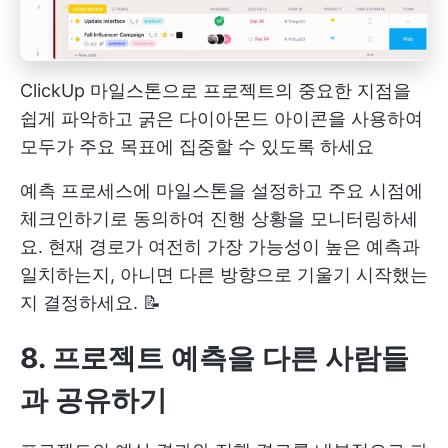
ClickUp 마일스톤으로 프로젝트의 중요한 지점을
쉽게 파악하고 굵은 다이아몬드 아이콘을 사용하여
모두가 주요 목표에 집중할 수 있도록 하세요
예측 프로세스에 마일스톤을 설정하고 주요 시점에
체크인하기로 동의하여 진행 상황을 모니터링하세
요. 현재 경로가 여전히 가장 가능성이 높은 예측과
일치하는지, 아니면 다른 방향으로 기울기 시작했는
지 결정하세요. 📝
8. 프로젝트 예측을 다른 사람들
과 공유하기