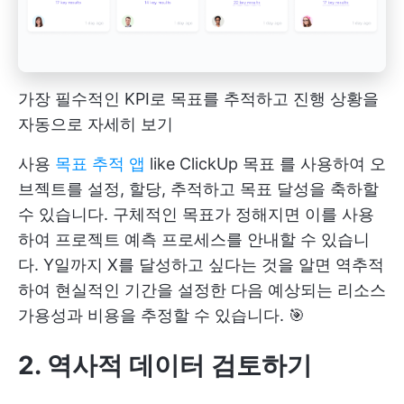
가장 필수적인 KPI로 목표를 추적하고 진행 상황을
자동으로 자세히 보기
사용
목표 추적 앱
like
ClickUp 목표
를 사용하여 오
브젝트를 설정, 할당, 추적하고 목표 달성을 축하할
수 있습니다. 구체적인 목표가 정해지면 이를 사용
하여 프로젝트 예측 프로세스를 안내할 수 있습니
다. Y일까지 X를 달성하고 싶다는 것을 알면 역추적
하여 현실적인 기간을 설정한 다음 예상되는 리소스
가용성과 비용을 추정할 수 있습니다. 🎯
2. 역사적 데이터 검토하기