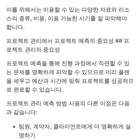
이를 위해서는 이용할 수 있는 다양한 자료와 리소
스의 종류, 비용, 이용 가능한 시기를 잘 파악해야
합니다.
프로젝트 관리에서 프로젝트 예측의 중요성 ## 프
로젝트 관리의 중요성
프로젝트 예측을 통해 진행 과정에서 직면할 수 있
는 문제를 명확하게 파악할 수 있으므로 미리 플랜
을 세우고 예산과 시간에 맞춰 프로젝트를 성공적으
로 완료할 수 있습니다.
프로젝트 관리 예측 방법 사용의 다른 이점은 다음
과 같습니다:
팀원, 계약자, 클라이언트에게 더 명확하게 설
명하기