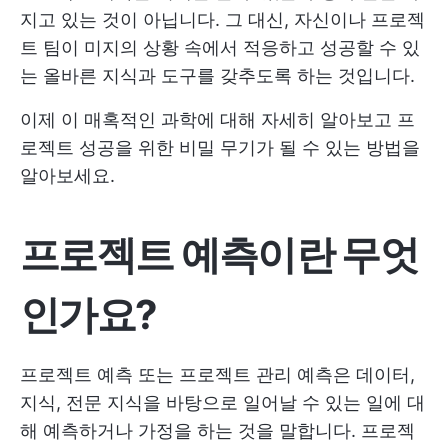
지고 있는 것이 아닙니다. 그 대신, 자신이나 프로젝
트 팀이 미지의 상황 속에서 적응하고 성공할 수 있
는 올바른 지식과 도구를 갖추도록 하는 것입니다.
이제 이 매혹적인 과학에 대해 자세히 알아보고 프
로젝트 성공을 위한 비밀 무기가 될 수 있는 방법을
알아보세요.
프로젝트 예측이란 무엇
인가요?
프로젝트 예측 또는 프로젝트 관리 예측은 데이터,
지식, 전문 지식을 바탕으로 일어날 수 있는 일에 대
해 예측하거나 가정을 하는 것을 말합니다. 프로젝