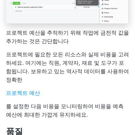
프로젝트 예산을 추적하기 위해 작업에 금전적 값을
추가하는 것은 간단합니다
프로젝트에 필요한 모든 리소스와 실제 비용을 고려
하세요. 여기에는 직원, 계약자, 재료 및 도구가 포
함됩니다. 보유하고 있는 역사적 데이터를 사용하여
정확한
프로젝트 예산
를 설정한 다음 비용을 모니터링하여 비용을 예측
예산에 최대한 가깝게 유지하세요.
품질