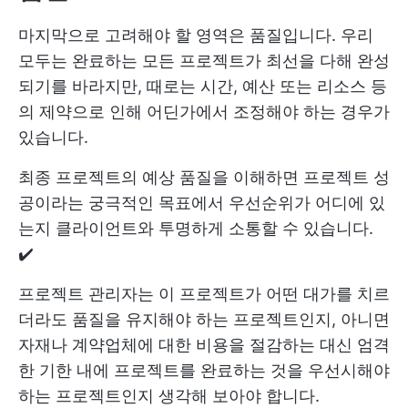
마지막으로 고려해야 할 영역은 품질입니다. 우리
모두는 완료하는 모든 프로젝트가 최선을 다해 완성
되기를 바라지만, 때로는 시간, 예산 또는 리소스 등
의 제약으로 인해 어딘가에서 조정해야 하는 경우가
있습니다.
최종 프로젝트의 예상 품질을 이해하면 프로젝트 성
공이라는 궁극적인 목표에서 우선순위가 어디에 있
는지 클라이언트와 투명하게 소통할 수 있습니다.
✔️
프로젝트 관리자는 이 프로젝트가 어떤 대가를 치르
더라도 품질을 유지해야 하는 프로젝트인지, 아니면
자재나 계약업체에 대한 비용을 절감하는 대신 엄격
한 기한 내에 프로젝트를 완료하는 것을 우선시해야
하는 프로젝트인지 생각해 보아야 합니다.