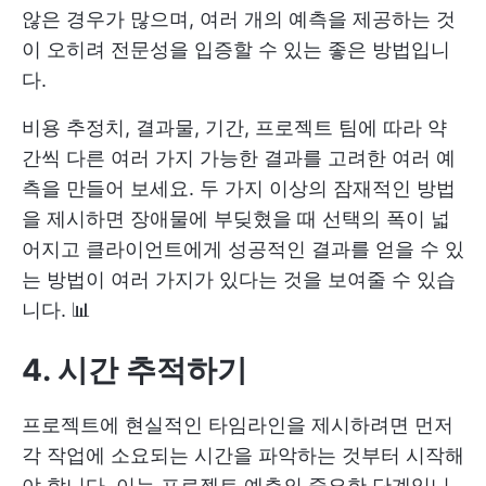
않은 경우가 많으며, 여러 개의 예측을 제공하는 것
이 오히려 전문성을 입증할 수 있는 좋은 방법입니
다.
비용 추정치, 결과물, 기간, 프로젝트 팀에 따라 약
간씩 다른 여러 가지 가능한 결과를 고려한 여러 예
측을 만들어 보세요. 두 가지 이상의 잠재적인 방법
을 제시하면 장애물에 부딪혔을 때 선택의 폭이 넓
어지고 클라이언트에게 성공적인 결과를 얻을 수 있
는 방법이 여러 가지가 있다는 것을 보여줄 수 있습
니다. 📊
4. 시간 추적하기
프로젝트에 현실적인 타임라인을 제시하려면 먼저
각 작업에 소요되는 시간을 파악하는 것부터 시작해
야 합니다. 이는 프로젝트 예측의 중요한 단계입니