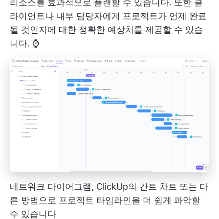
리소스를 효과적으로 플랜할 수 있습니다. 또한 클
라이언트나 내부 담당자에게 프로젝트가 언제 완료
될 것인지에 대한 정확한 예상치를 제공할 수 있습
니다. ⌚
네트워크 다이어그램, ClickUp의 간트 차트 또는 다
른 방법으로 프로젝트 타임라인을 더 쉽게 파악할
수 있습니다