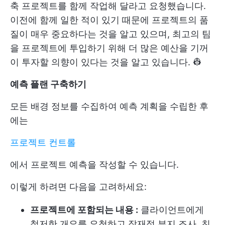
축 프로젝트를 함께 작업해 달라고 요청했습니다.
이전에 함께 일한 적이 있기 때문에 프로젝트의 품
질이 매우 중요하다는 것을 알고 있으며, 최고의 팀
을 프로젝트에 투입하기 위해 더 많은 예산을 기꺼
이 투자할 의향이 있다는 것을 알고 있습니다. 👷
예측 플랜 구축하기
모든 배경 정보를 수집하여 예측 계획을 수립한 후
에는
프로젝트 컨트롤
에서 프로젝트 예측을 작성할 수 있습니다.
이렇게 하려면 다음을 고려하세요:
프로젝트에 포함되는 내용 :
클라이언트에게
철저한 개요를 요청하고 잠재적 부지 조사, 친