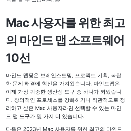
Mac 사용자를 위한 최고
의 마인드 맵 소프트웨어
10선
마인드 맵핑은 브레인스토밍, 프로젝트 기획, 복잡
한 문제 해결에 혁신을 가져왔습니다. 마인드맵은
이제 가장 귀중한 생산성 도구 중 하나가 되었습니
다. 창의적인 프로세스를 강화하거나 직관적으로 정
리하고 싶은 Mac 사용자라면 선택할 수 있는 마인
드 맵 도구가 몇 가지 더 있습니다.
다음은 2023년 Mac 사용자를 위한 최고의 마인드