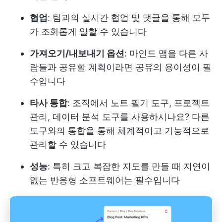
협업
: 팀과의 실시간 협업 및 댓글을 통해 모두
가 조화롭게 일할 수 있습니다
가져오기/내보내기 옵션
: 마인드 맵을 다른 사
람들과 공유할 계획이라면 공유의 용이성이 필
수입니다
타사 통합
: 조직에서 노트 필기 도구, 프로젝트
관리, 데이터 분석 도구를 사용하시나요? 다른
도구와의 통합을 통해 체계적이고 기능적으로
관리할 수 있습니다
성능
: 특히 크고 복잡한 지도를 만들 때 지연이
없는 반응형 소프트웨어는 필수입니다