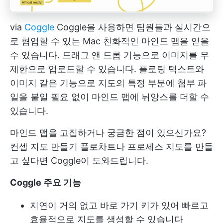
via
Coggle
Coggle을 사용하면 팀원들과 실시간으
로 협업할 수 있는 Mac 친화적인 마인드 맵을 얻을
수 있습니다. 드래그 앤 드롭 기능으로 이미지를 무
제한으로 업로드할 수 있습니다. 플로팅 텍스트와
이미지 같은 기능으로 지도의 특정 부분에 첨부 파
일을 붙일 필요 없이 마인드 맵에 뉘앙스를 더할 수
있습니다.
마인드 맵을 고집하거나 궁금한 점이 있으신가요?
컨셉 지도 만들기
플로차트나 프로세스 지도를 만들
고 싶다면 Coggle이 도와드립니다.
Coggle 주요 기능
지연이 거의 없고 바로 가기 키가 있어 빠르고
효율적으로 지도를 생성할 수 있습니다