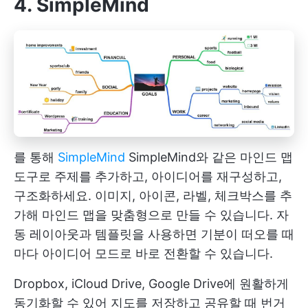
4. SimpleMind
를 통해
SimpleMind
SimpleMind와 같은 마인드 맵
도구로 주제를 추가하고, 아이디어를 재구성하고,
구조화하세요. 이미지, 아이콘, 라벨, 체크박스를 추
가해 마인드 맵을 맞춤형으로 만들 수 있습니다. 자
동 레이아웃과 템플릿을 사용하면 기분이 떠오를 때
마다 아이디어 모드로 바로 전환할 수 있습니다.
Dropbox, iCloud Drive, Google Drive에 원활하게
동기화할 수 있어 지도를 저장하고 공유할 때 번거