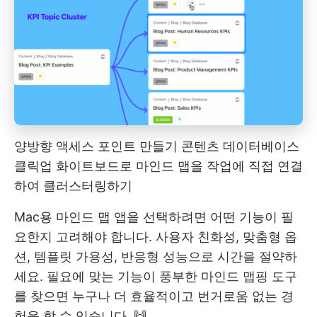
양방향 액세스 포인트 만들기
콘텐츠 데이터베이스
클릭업 화이트보드로 마인드 맵을 작업에 직접 연결
하여 클러스터링하기
Mac용 마인드 맵 앱을 선택하려면 어떤 기능이 필
요한지 고려해야 합니다. 사용자 친화성, 맞춤형 옵
션, 템플릿 가용성, 반응형 성능으로 시간을 절약하
세요. 필요에 맞는 기능이 풍부한 마인드 맵핑 도구
를 찾으면 누구나 더 효율적이고 번거로움 없는 경
험을 할 수 있습니다. 🙌