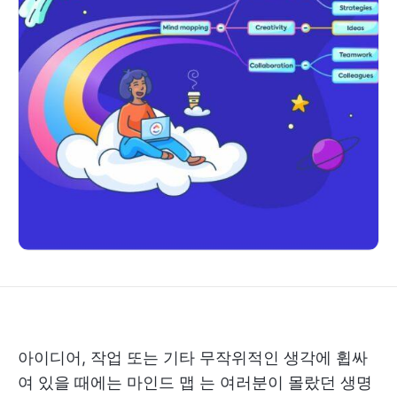
아이디어, 작업 또는 기타 무작위적인 생각에 휩싸
여 있을 때에는
마인드 맵
는 여러분이 몰랐던 생명