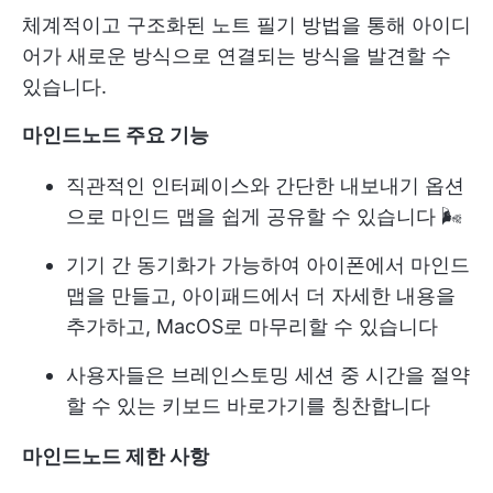
체계적이고 구조화된 노트 필기 방법을 통해 아이디
어가 새로운 방식으로 연결되는 방식을 발견할 수
있습니다.
마인드노드 주요 기능
직관적인 인터페이스와 간단한 내보내기 옵션
으로 마인드 맵을 쉽게 공유할 수 있습니다 🌬
기기 간 동기화가 가능하여 아이폰에서 마인드
맵을 만들고, 아이패드에서 더 자세한 내용을
추가하고, MacOS로 마무리할 수 있습니다
사용자들은 브레인스토밍 세션 중 시간을 절약
할 수 있는 키보드 바로가기를 칭찬합니다
마인드노드 제한 사항