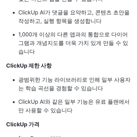
ClickUp AI가 댓글을 요약하고, 콘텐츠 초안을
작성하고, 실행 항목을 생성합니다
1,000개 이상의 다른 앱과의 통합으로 다이어
그램과 개념지도를 더욱 가치 있게 만들 수 있
습니다
ClickUp 제한 사항
광범위한 기능 라이브러리로 인해 일부 사용자
는 학습 곡선을 경험할 수 있습니다
ClickUp AI와 같은 일부 기능은 유료 플랜에서
만 사용할 수 있습니다
ClickUp 가격