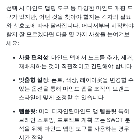
선택 시
마인드 맵핑 도구
등 다양한 마인드 매핑 도
구가 있지만, 어떤 것을 찾아야 할지는 각자의 필요
와 선호도에 따라 달라집니다. 어디서부터 시작해야
할지 잘 모르겠다면 다음 몇 가지 사항을 눈여겨보
세요:
사용 편의성
: 마인드 맵에서 노드를 추가, 제거,
재배치하는 것이 직관적이고 간단해야 합니다
맞춤형 설정
: 폰트, 색상, 레이아웃을 변경할 수
있는 옵션을 통해 마인드 맵을 조직의 브랜드
스타일에 맞게 조정할 수 있습니다
템플릿
: 미리 디자인된
마인드 맵 템플릿
특히
브레인 스토밍, 프로젝트 계획 또는 SWOT 분
석을 위해 마인드 맵핑 도구를 사용하는 경우
시간 절약