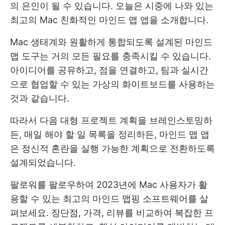
의 은인이 될 수 있습니다. 오늘은 시중에 나와 있는
최고의 Mac 친화적인 마인드 맵 앱을 소개합니다.
Mac 생태계와 원활하게 통합되도록 설계된 마인드
맵 도구는 거의 모든 필요를 충족시킬 수 있습니다.
아이디어를 공유하고, 점을 연결하고, 팀과 실시간
으로 협업할 수 있는 가상의 화이트보드를 사용하는
것과 같습니다.
따라서 다음 대형 프로젝트 계획을 브레인스토밍하
든, 매일 해야 할 일 목록을 정리하든, 마인드 맵 앱
은 정신적 혼란을 실행 가능한 계획으로 전환하도록
설계되었습니다.
팔로워를 팔로우하여 2023년에 Mac 사용자가 활
용할 수 있는 최고의 마인드 맵핑 소프트웨어를 살
펴보세요. 장단점, 가격, 리뷰를 비교하여 복잡한 프