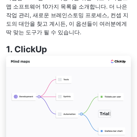
맵 소프트웨어 10가지 목록을 소개합니다. 더 나은
작업 관리, 새로운 브레인스토밍 프로세스, 컨셉 지
도의 대안을 찾고 계시든, 이 옵션들이 여러분에게
딱 맞는 도구가 될 수 있습니다.
1.
ClickUp