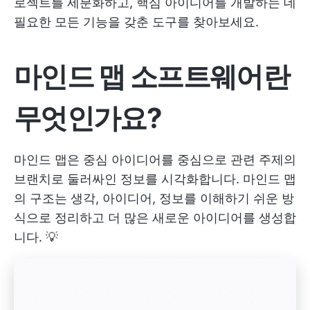
로젝트를 세분화하고, 핵심 아이디어를 개발하는 데
필요한 모든 기능을 갖춘 도구를 찾아보세요.
마인드 맵 소프트웨어란
무엇인가요?
마인드 맵은 중심 아이디어를 중심으로 관련 주제의
브랜치로 둘러싸인 정보를 시각화합니다. 마인드 맵
의 구조는 생각, 아이디어, 정보를 이해하기 쉬운 방
식으로 정리하고 더 많은 새로운 아이디어를 생성합
니다. 💡