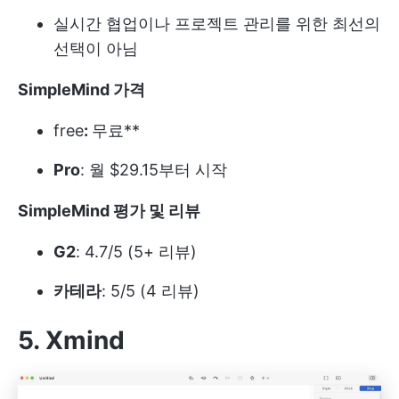
실시간 협업이나 프로젝트 관리를 위한 최선의
선택이 아님
SimpleMind 가격
free
:
무료**
Pro
: 월 $29.15부터 시작
SimpleMind 평가 및 리뷰
G2
: 4.7/5 (5+ 리뷰)
카테라
: 5/5 (4 리뷰)
5. Xmind