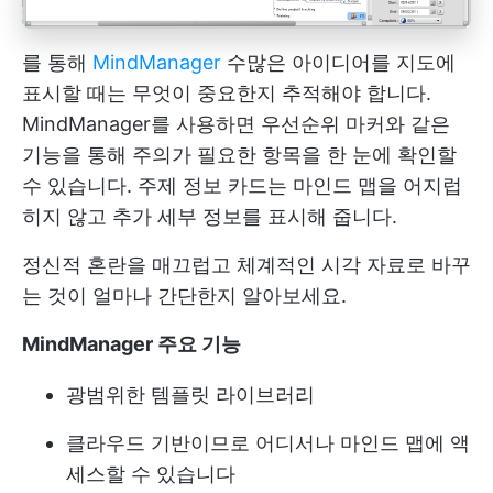
를 통해
MindManager
수많은 아이디어를 지도에
표시할 때는 무엇이 중요한지 추적해야 합니다.
MindManager를 사용하면 우선순위 마커와 같은
기능을 통해 주의가 필요한 항목을 한 눈에 확인할
수 있습니다. 주제 정보 카드는 마인드 맵을 어지럽
히지 않고 추가 세부 정보를 표시해 줍니다.
정신적 혼란을 매끄럽고 체계적인 시각 자료로 바꾸
는 것이 얼마나 간단한지 알아보세요.
MindManager 주요 기능
광범위한 템플릿 라이브러리
클라우드 기반이므로 어디서나 마인드 맵에 액
세스할 수 있습니다