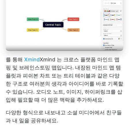
를 통해
Xmind
Xmind
는 크로스 플랫폼 마인드 맵
핑 및 브레인스토밍 앱입니다. 내장된 마인드 맵 템
플릿과 피쉬본 차트 또는 트리 테이블과 같은 다양
한 구조로 여러분의 생각과 아이디어를 바로 기록할
수 있습니다. 오디오 노트, 이미지, 하이퍼링크를 삽
입해 필요할 때 더 많은 맥락을 추가하세요.
다양한 형식으로 내보내고 소셜 미디어에서 친구들
과 내 일을 공유하세요.