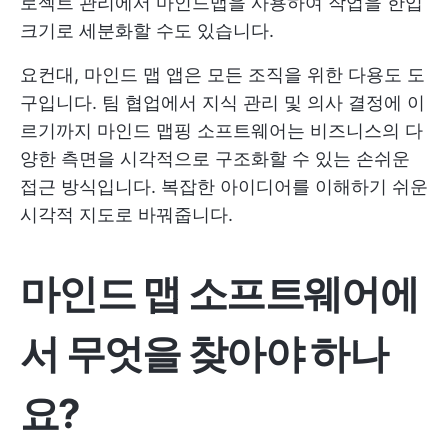
로젝트 관리에서 마인드맵을 사용하여 작업을 한입
크기로 세분화할 수도 있습니다.
요컨대, 마인드 맵 앱은 모든 조직을 위한 다용도 도
구입니다. 팀 협업에서 지식 관리 및 의사 결정에 이
르기까지 마인드 맵핑 소프트웨어는 비즈니스의 다
양한 측면을 시각적으로 구조화할 수 있는 손쉬운
접근 방식입니다. 복잡한 아이디어를 이해하기 쉬운
시각적 지도로 바꿔줍니다.
마인드 맵 소프트웨어에
서 무엇을 찾아야 하나
요?