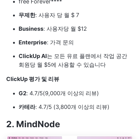
free Forever****
무제한
: 사용자 당 월 $ 7
Business
: 사용자당 월 $12
Enterprise
: 가격 문의
ClickUp AI
는 모든 유료 플랜에서 작업 공간
회원당 월 $5에 사용할 수 있습니다
ClickUp 평가 및 리뷰
G2
: 4.7/5(9,000개 이상의 리뷰)
카테라
: 4.7/5 (3,800개 이상의 리뷰)
2. MindNode