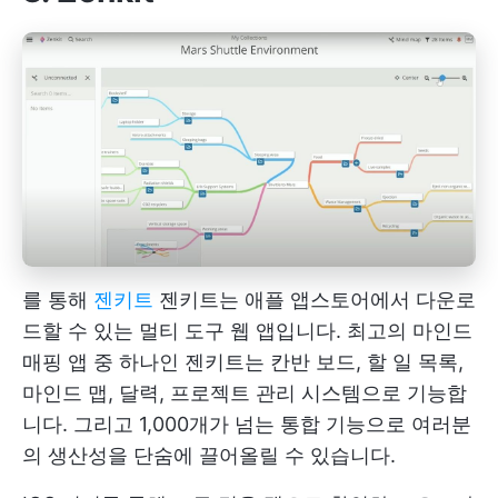
를 통해
젠키트
젠키트는 애플 앱스토어에서 다운로
드할 수 있는 멀티 도구 웹 앱입니다. 최고의 마인드
매핑 앱 중 하나인 젠키트는 칸반 보드, 할 일 목록,
마인드 맵, 달력, 프로젝트 관리 시스템으로 기능합
니다. 그리고 1,000개가 넘는 통합 기능으로 여러분
의 생산성을 단숨에 끌어올릴 수 있습니다.