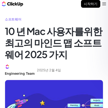
ClickUp 블로그
시작하기
Ope
소프트웨어
10 년 Mac 사용자를위한
최고의 마인드 맵 소프트
웨어 2025 가지
2025년 2월 4일
Engineering Team