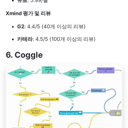
유료
: 5.99/월
Xmind 평가 및 리뷰
G2
: 4.4/5 (40개 이상의 리뷰)
카테라
: 4.5/5 (100개 이상의 리뷰)
6. Coggle