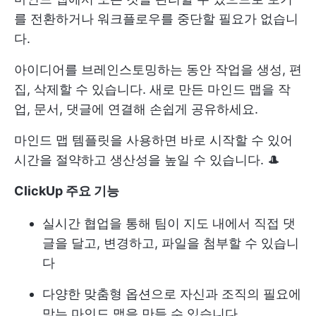
를 전환하거나 워크플로우를 중단할 필요가 없습니
다.
아이디어를 브레인스토밍하는 동안 작업을 생성, 편
집, 삭제할 수 있습니다. 새로 만든 마인드 맵을 작
업, 문서, 댓글에 연결해 손쉽게 공유하세요.
마인드 맵 템플릿을 사용하면 바로 시작할 수 있어
시간을 절약하고 생산성을 높일 수 있습니다. 🎩
ClickUp 주요 기능
실시간 협업을 통해 팀이 지도 내에서 직접 댓
글을 달고, 변경하고, 파일을 첨부할 수 있습니
다
다양한 맞춤형 옵션으로 자신과 조직의 필요에
맞는 마인드 맵을 만들 수 있습니다