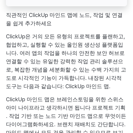
직관적인 ClickUp 마인드 맵에 노드, 작업 및 연결
을 쉽게 추가하세요
ClickUp은 거의 모든 유형의 프로젝트를 플랜하고,
협업하고, 실행할 수 있는 올인원 생산성 플랫폼입
니다. 여러 앱의 작업을 하나의 안전한 보안 허브로
연결할 수 있는 유일한 강력한 작업 관리 솔루션으
로, 복잡한 개념을 세분화할 수 있는 수백 가지의 고
도로 시각적인 기능이 가득합니다. 내장된 시각적
도구는 다음과 같습니다: ClickUp 마인드 맵.
ClickUp 마인드 맵은 브레인스토밍을 위한 스위스
아미 나이프라고 생각하시면 됩니다
프로젝트 기획
. 작업 기반 또는 노드 기반 마인드 맵으로 무엇이든
다이어그램화하세요. 브랜치 재배치도 간단합니다.
마인드 맵에서 모든 것을 관리할 수 있으므로 보기