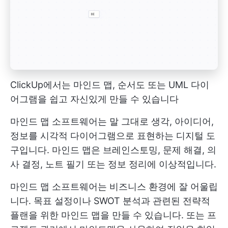
ClickUp에서는 마인드 맵, 순서도 또는 UML 다이
어그램을 쉽고 자신있게 만들 수 있습니다
마인드 맵 소프트웨어는 말 그대로 생각, 아이디어,
정보를 시각적 다이어그램으로 표현하는 디지털 도
구입니다. 마인드 맵은 브레인스토밍, 문제 해결, 의
사 결정, 노트 필기 또는 정보 정리에 이상적입니다.
마인드 맵 소프트웨어는 비즈니스 환경에 잘 어울립
니다. 목표 설정이나 SWOT 분석과 관련된 전략적
플랜을 위한 마인드 맵을 만들 수 있습니다. 또는 프