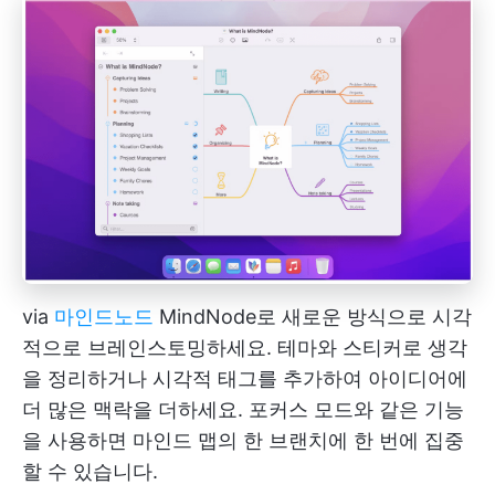
via
마인드노드
MindNode로 새로운 방식으로 시각
적으로 브레인스토밍하세요. 테마와 스티커로 생각
을 정리하거나 시각적 태그를 추가하여 아이디어에
더 많은 맥락을 더하세요. 포커스 모드와 같은 기능
을 사용하면 마인드 맵의 한 브랜치에 한 번에 집중
할 수 있습니다.