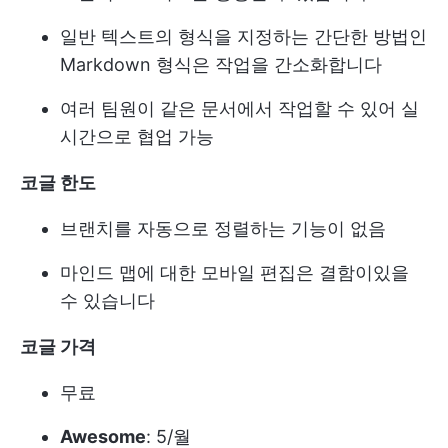
일반 텍스트의 형식을 지정하는 간단한 방법인
Markdown 형식은 작업을 간소화합니다
여러 팀원이 같은 문서에서 작업할 수 있어 실
시간으로 협업 가능
코글 한도
브랜치를 자동으로 정렬하는 기능이 없음
마인드 맵에 대한 모바일 편집은 결함이있을
수 있습니다
코글 가격
무료
Awesome
: 5/월