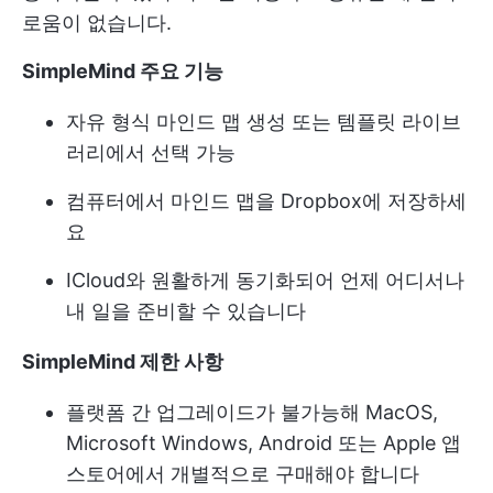
로움이 없습니다.
SimpleMind 주요 기능
자유 형식 마인드 맵 생성 또는 템플릿 라이브
러리에서 선택 가능
컴퓨터에서 마인드 맵을 Dropbox에 저장하세
요
ICloud와 원활하게 동기화되어 언제 어디서나
내 일을 준비할 수 있습니다
SimpleMind 제한 사항
플랫폼 간 업그레이드가 불가능해 MacOS,
Microsoft Windows, Android 또는 Apple 앱
스토어에서 개별적으로 구매해야 합니다