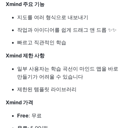
Xmind 주요 기능
지도를 여러 형식으로 내보내기
작업과 아이디어를 쉽게 드래그 앤 드롭 ✨✨
빠르고 직관적인 학습
Xmind 제한 사항
일부 사용자는 학습 곡선이 마인드 맵을 바로
만들기가 어려울 수 있습니다
제한된 템플릿 라이브러리
Xmind 가격
Free
: 무료