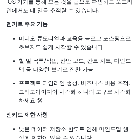
IOS 기기를 통해 모든 것을 탭으로 확인하고 오프라
인에서도 내 일을 추적할 수 있습니다.
젠키트 주요 기능
비디오 튜토리얼과 교육용 블로그 포스팅으로
초보자도 쉽게 시작할 수 있습니다
할 일 목록/작업, 칸반 보드, 간트 차트, 마인드
맵 등 다양한 보기로 전환 가능
프로젝트 타임라인 생성, 비즈니스 비용 추적,
그리고
아이디어 시각화
하나의 도구로 시각화
하세요 🛠
젠키트 제한 사항
낮은 데이터 저장소 한도로 인해 마인드맵 생
성에 제한이 있을 수 있습니다