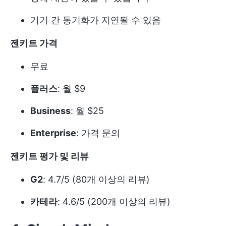
기기 간 동기화가 지연될 수 있음
젠키트 가격
무료
플러스
: 월 $9
Business
: 월 $25
Enterprise
: 가격 문의
젠키트 평가 및 리뷰
G2
: 4.7/5 (80개 이상의 리뷰)
카테라
: 4.6/5 (200개 이상의 리뷰)