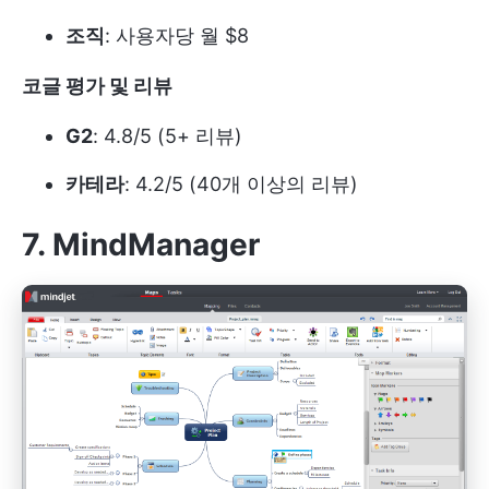
조직
: 사용자당 월 $8
코글 평가 및 리뷰
G2
: 4.8/5 (5+ 리뷰)
카테라
: 4.2/5 (40개 이상의 리뷰)
7. MindManager