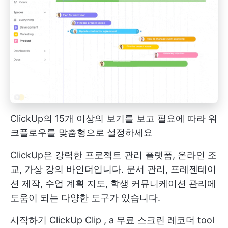
ClickUp의 15개 이상의 보기를 보고 필요에 따라 워
크플로우를 맞춤형으로 설정하세요
ClickUp은 강력한 프로젝트 관리 플랫폼, 온라인 조
교, 가상 강의 바인더입니다. 문서 관리, 프레젠테이
션 제작, 수업 계획 지도, 학생 커뮤니케이션 관리에
도움이 되는 다양한 도구가 있습니다.
시작하기
ClickUp Clip
, a
무료 스크린 레코더 tool