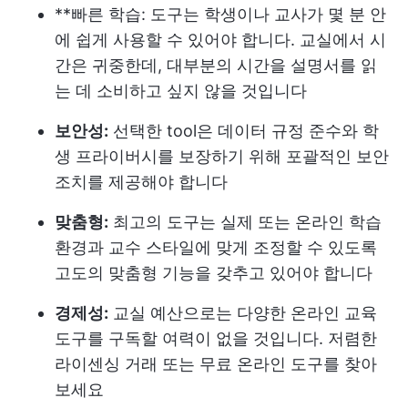
**빠른 학습: 도구는 학생이나 교사가 몇 분 안
에 쉽게 사용할 수 있어야 합니다. 교실에서 시
간은 귀중한데, 대부분의 시간을 설명서를 읽
는 데 소비하고 싶지 않을 것입니다
보안성:
선택한 tool은 데이터 규정 준수와 학
생 프라이버시를 보장하기 위해 포괄적인 보안
조치를 제공해야 합니다
맞춤형:
최고의 도구는 실제 또는 온라인 학습
환경과 교수 스타일에 맞게 조정할 수 있도록
고도의 맞춤형 기능을 갖추고 있어야 합니다
경제성:
교실 예산으로는 다양한 온라인 교육
도구를 구독할 여력이 없을 것입니다. 저렴한
라이센싱 거래 또는 무료 온라인 도구를 찾아
보세요