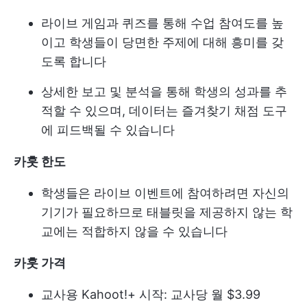
라이브 게임과 퀴즈를 통해 수업 참여도를 높
이고 학생들이 당면한 주제에 대해 흥미를 갖
도록 합니다
상세한 보고 및 분석을 통해 학생의 성과를 추
적할 수 있으며, 데이터는 즐겨찾기 채점 도구
에 피드백될 수 있습니다
카훗 한도
학생들은 라이브 이벤트에 참여하려면 자신의
기기가 필요하므로 태블릿을 제공하지 않는 학
교에는 적합하지 않을 수 있습니다
카훗 가격
교사용 Kahoot!+ 시작: 교사당 월 $3.99