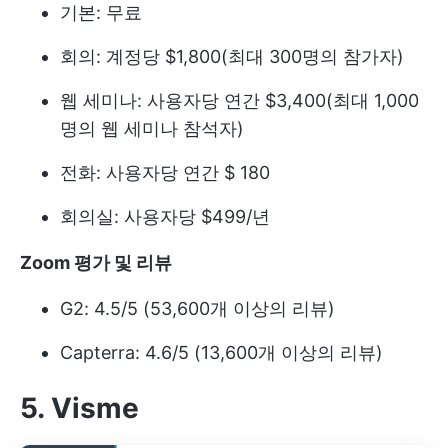
기본: 무료
회의: 계정당 $1,800(최대 300명의 참가자)
웹 세미나: 사용자당 연간 $3,400(최대 1,000
명의 웹 세미나 참석자)
전화: 사용자당 연간 $ 180
회의실: 사용자당 $499/년
Zoom 평가 및 리뷰
G2: 4.5/5 (53,600개 이상의 리뷰)
Capterra: 4.6/5 (13,600개 이상의 리뷰)
5. Visme