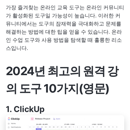
가장 즐겨찾는 온라인 교육 도구는 온라인 커뮤니티
가 활성화된 도구일 가능성이 높습니다. 이러한 커
뮤니티에서는 도구의 잠재력을 극대화하고 문제를
해결하는 방법에 대한 팁을 얻을 수 있습니다. 온라
인 수업 도구와 사용 방법을 탐색할 때 훌륭한 리소
스입니다.
2024년 최고의 원격 강
의 도구 10가지(영문)
1.
ClickUp