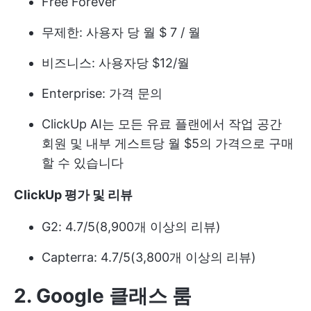
Free Forever
무제한: 사용자 당 월 $ 7 / 월
비즈니스: 사용자당 $12/월
Enterprise: 가격 문의
ClickUp AI는 모든 유료 플랜에서 작업 공간
회원 및 내부 게스트당 월 $5의 가격으로 구매
할 수 있습니다
ClickUp 평가 및 리뷰
G2: 4.7/5(8,900개 이상의 리뷰)
Capterra: 4.7/5(3,800개 이상의 리뷰)
2. Google 클래스 룸