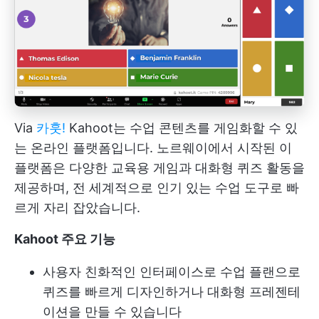
Via
카훗!
Kahoot는 수업 콘텐츠를 게임화할 수 있
는 온라인 플랫폼입니다. 노르웨이에서 시작된 이
플랫폼은 다양한 교육용 게임과 대화형 퀴즈 활동을
제공하며, 전 세계적으로 인기 있는 수업 도구로 빠
르게 자리 잡았습니다.
Kahoot 주요 기능
사용자 친화적인 인터페이스로 수업 플랜으로
퀴즈를 빠르게 디자인하거나 대화형 프레젠테
이션을 만들 수 있습니다