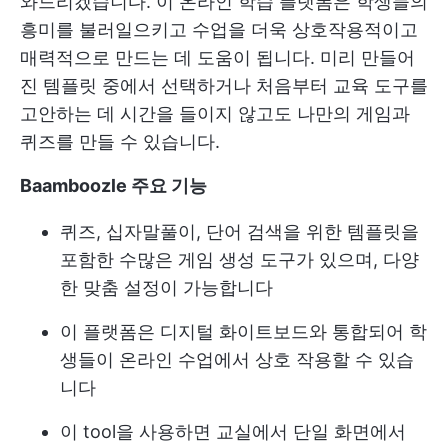
와드리겠습니다. 이 온라인 학습 플랫폼은 학생들의
흥미를 불러일으키고 수업을 더욱 상호작용적이고
매력적으로 만드는 데 도움이 됩니다. 미리 만들어
진 템플릿 중에서 선택하거나 처음부터 교육 도구를
고안하는 데 시간을 들이지 않고도 나만의 게임과
퀴즈를 만들 수 있습니다.
Baamboozle 주요 기능
퀴즈, 십자말풀이, 단어 검색을 위한 템플릿을
포함한 수많은 게임 생성 도구가 있으며, 다양
한 맞춤 설정이 가능합니다
이 플랫폼은 디지털 화이트보드와 통합되어 학
생들이 온라인 수업에서 상호 작용할 수 있습
니다
이 tool을 사용하면 교실에서 단일 화면에서