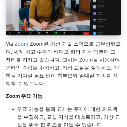
Via
Zoom
Zoom은 최신 기술 스택으로 급부상했으
며, 세계 최고 수준의 비디오 회의 기능 덕분에 그
자리를 지키고 있습니다. 교사는 Zoom을 사용하여
온라인 수업을 주최하고, 가상 교실을 설정하고, 개
학을 기다릴 필요 없이 학부모와 일대일 회의를 진
행할 수 있습니다.
Zoom 주요 기능
투표 기능을 통해 교사는 주제에 대한 피드백
을 수집하고, 교실 지식을 테스트하고, 가상 교
실을 위한 팝 퀴즈를 만들 수 있습니다