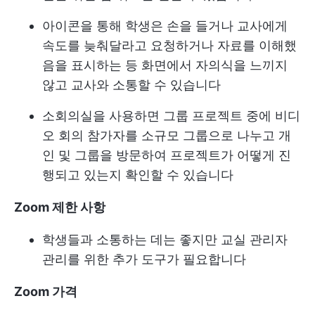
아이콘을 통해 학생은 손을 들거나 교사에게
속도를 늦춰달라고 요청하거나 자료를 이해했
음을 표시하는 등 화면에서 자의식을 느끼지
않고 교사와 소통할 수 있습니다
소회의실을 사용하면 그룹 프로젝트 중에 비디
오 회의 참가자를 소규모 그룹으로 나누고 개
인 및 그룹을 방문하여 프로젝트가 어떻게 진
행되고 있는지 확인할 수 있습니다
Zoom 제한 사항
학생들과 소통하는 데는 좋지만 교실 관리자
관리를 위한 추가 도구가 필요합니다
Zoom 가격