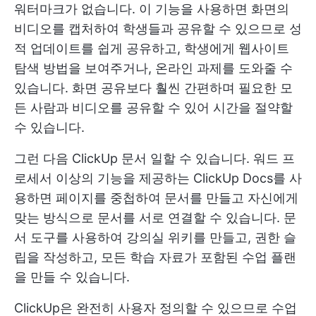
워터마크가 없습니다. 이 기능을 사용하면 화면의
비디오를 캡처하여 학생들과 공유할 수 있으므로 성
적 업데이트를 쉽게 공유하고, 학생에게 웹사이트
탐색 방법을 보여주거나, 온라인 과제를 도와줄 수
있습니다. 화면 공유보다 훨씬 간편하며 필요한 모
든 사람과 비디오를 공유할 수 있어 시간을 절약할
수 있습니다.
그런 다음
ClickUp 문서
일할 수 있습니다. 워드 프
로세서 이상의 기능을 제공하는 ClickUp Docs를 사
용하면 페이지를 중첩하여 문서를 만들고 자신에게
맞는 방식으로 문서를 서로 연결할 수 있습니다. 문
서 도구를 사용하여 강의실 위키를 만들고, 권한 슬
립을 작성하고, 모든 학습 자료가 포함된 수업 플랜
을 만들 수 있습니다.
ClickUp은 완전히 사용자 정의할 수 있으므로 수업