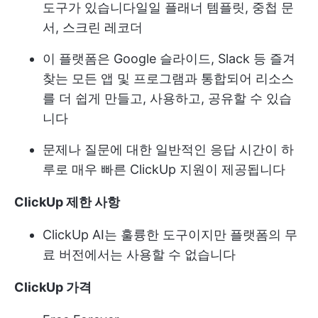
도구가 있습니다
일일 플래너 템플릿
, 중첩 문
서, 스크린 레코더
이 플랫폼은 Google 슬라이드, Slack 등 즐겨
찾는 모든 앱 및 프로그램과 통합되어 리소스
를 더 쉽게 만들고, 사용하고, 공유할 수 있습
니다
문제나 질문에 대한 일반적인 응답 시간이 하
루로 매우 빠른 ClickUp 지원이 제공됩니다
ClickUp 제한 사항
ClickUp AI는 훌륭한 도구이지만 플랫폼의 무
료 버전에서는 사용할 수 없습니다
ClickUp 가격