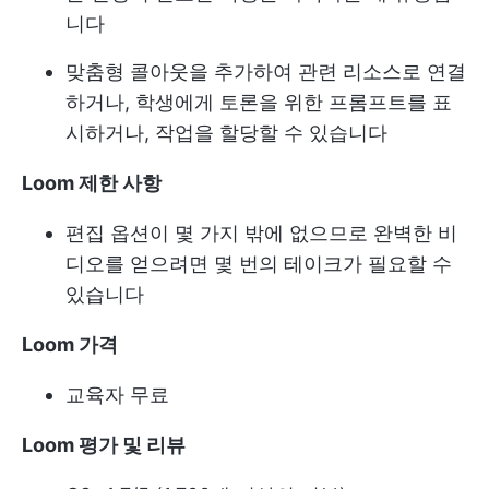
니다
맞춤형 콜아웃을 추가하여 관련 리소스로 연결
하거나, 학생에게 토론을 위한 프롬프트를 표
시하거나, 작업을 할당할 수 있습니다
Loom 제한 사항
편집 옵션이 몇 가지 밖에 없으므로 완벽한 비
디오를 얻으려면 몇 번의 테이크가 필요할 수
있습니다
Loom 가격
교육자 무료
Loom 평가 및 리뷰