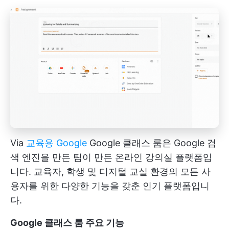
Via
교육용 Google
Google 클래스 룸은 Google 검
색 엔진을 만든 팀이 만든 온라인 강의실 플랫폼입
니다. 교육자, 학생 및 디지털 교실 환경의 모든 사
용자를 위한 다양한 기능을 갖춘 인기 플랫폼입니
다.
Google 클래스 룸 주요 기능