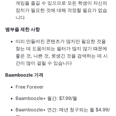
게임을 즐길 수 있으므로 모든 학생이 자신의
장치가 필요한 것에 대해 걱정할 필요가 없습
니다
뱀부즐 제한 사항
미리 만들어진 콘텐츠가 많지만 필요한 것을
찾는 데 도움이되는 필터가 많지 않기 때문에
좋은 것, 나쁜 것, 못생긴 것을 검색하는 데 시
간이 많이 걸릴 수 있습니다
Baamboozle 가격
Free Forever
Baamboozle+ 월간: $7.99/월
Baamboozle+ 연간: 매년 청구되는 월 $4.99/