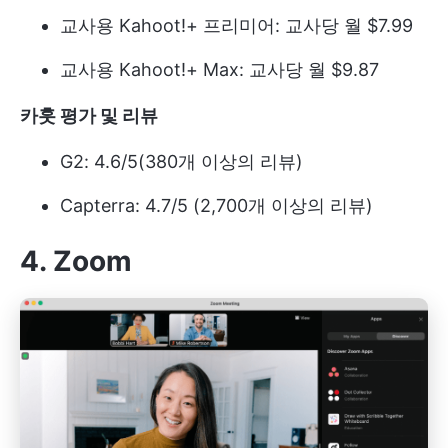
교사용 Kahoot!+ 프리미어: 교사당 월 $7.99
교사용 Kahoot!+ Max: 교사당 월 $9.87
카훗 평가 및 리뷰
G2: 4.6/5(380개 이상의 리뷰)
Capterra: 4.7/5 (2,700개 이상의 리뷰)
4. Zoom