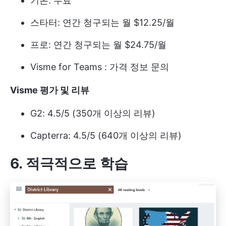
기본: 무료
스타터: 연간 청구되는 월 $12.25/월
프로: 연간 청구되는 월 $24.75/월
Visme for Teams : 가격 정보 문의
Visme 평가 및 리뷰
G2: 4.5/5 (350개 이상의 리뷰)
Capterra: 4.5/5 (640개 이상의 리뷰)
6. 적극적으로 학습