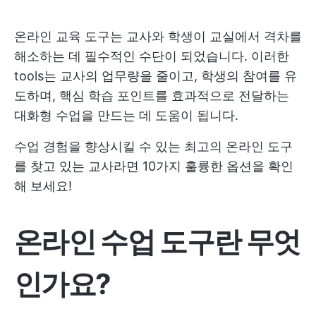
온라인 교육 도구는 교사와 학생이 교실에서 격차를
해소하는 데 필수적인 수단이 되었습니다. 이러한
tools는 교사의 업무량을 줄이고, 학생의 참여를 유
도하며, 핵심 학습 포인트를 효과적으로 전달하는
대화형 수업을 만드는 데 도움이 됩니다.
수업 경험을 향상시킬 수 있는 최고의 온라인 도구
를 찾고 있는 교사라면 10가지 훌륭한 옵션을 확인
해 보세요!
온라인 수업 도구란 무엇
인가요?