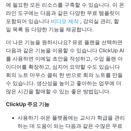
에 필요한 모든 리소스를 구축할 수 있습니다. 이 온
라인 도구에는 다음과 같은 다양한 무료 템플릿이
포함되어 있습니다
비디오 제작
, 강의실 관리,
할
일 목록
등 다양한 기능을 제공합니다.
더 나은 기능을 원하시나요? 유료 플랜을 선택하면
다음과 같은 기능을 이용할 수 있습니다
ClickUp AI
를 사용하면 이메일 초안을 작성하고, 수업 플랜 아
이디어를 확장하고, 심지어 요약할 수도 있습니다
회의 노트
마우스 클릭 한 번으로 회의 노트를 만들
수 있습니다. 생산성을 높이고 좋아하는 업무에 더
많은 시간을 할애할 수 있는 좋은 방법입니다.
ClickUp 주요 기능
사용하기 쉬운 플랫폼에는 교사가 학급을 관리
하는 데 도움이 되는 다음과 같은 수많은 무료