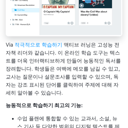
Via
적극적으로 학습하기
액티브 러닝은 고성능 전
자책 리더와 같습니다. 이 온라인 학습 도구는 텍스
트를 더욱 인터랙티브하게 만들어 능동적인 독서를
장려합니다. 학생들은 여백에 메모를 남길 수 있고,
교사는 질문이나 설문조사를 입력할 수 있으며, 독
자는 강조 표시된 단어를 클릭하여 주제에 대해 자
세히 알아볼 수 있습니다.
능동적으로 학습하기 최고의 기능:
수업 플랜에 통합할 수 있는 교과서, 소설, 뉴
스 기사 등 다양한 범위의 디지털 텍스트를 제