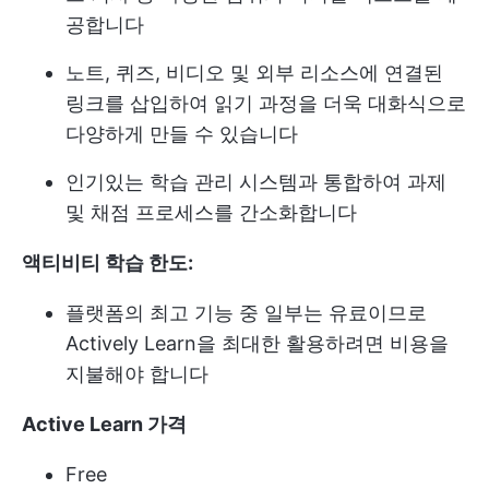
공합니다
노트, 퀴즈, 비디오 및 외부 리소스에 연결된
링크를 삽입하여 읽기 과정을 더욱 대화식으로
다양하게 만들 수 있습니다
인기있는 학습 관리 시스템과 통합하여 과제
및 채점 프로세스를 간소화합니다
액티비티 학습 한도:
플랫폼의 최고 기능 중 일부는 유료이므로
Actively Learn을 최대한 활용하려면 비용을
지불해야 합니다
Active Learn 가격
Free