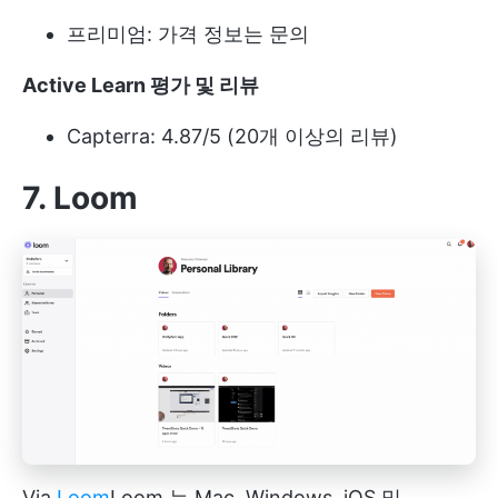
프리미엄: 가격 정보는 문의
Active Learn 평가 및 리뷰
Capterra: 4.87/5 (20개 이상의 리뷰)
7. Loom
Via
Loom
Loom
는 Mac, Windows, iOS 및