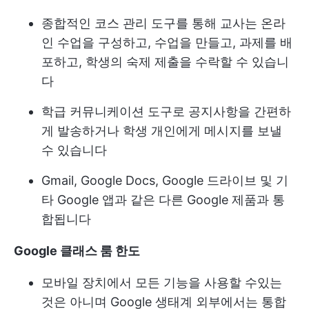
종합적인 코스 관리 도구를 통해 교사는 온라
인 수업을 구성하고, 수업을 만들고, 과제를 배
포하고, 학생의 숙제 제출을 수락할 수 있습니
다
학급 커뮤니케이션 도구로 공지사항을 간편하
게 발송하거나 학생 개인에게 메시지를 보낼
수 있습니다
Gmail, Google Docs, Google 드라이브 및 기
타 Google 앱과 같은 다른 Google 제품과 통
합됩니다
Google 클래스 룸 한도
모바일 장치에서 모든 기능을 사용할 수있는
것은 아니며 Google 생태계 외부에서는 통합