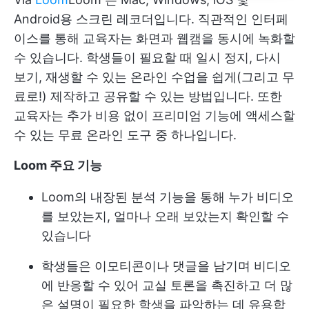
Android용 스크린 레코더입니다. 직관적인 인터페
이스를 통해 교육자는 화면과 웹캠을 동시에 녹화할
수 있습니다. 학생들이 필요할 때 일시 정지, 다시
보기, 재생할 수 있는 온라인 수업을 쉽게(그리고 무
료로!) 제작하고 공유할 수 있는 방법입니다. 또한
교육자는 추가 비용 없이 프리미엄 기능에 액세스할
수 있는 무료 온라인 도구 중 하나입니다.
Loom 주요 기능
Loom의 내장된 분석 기능을 통해 누가 비디오
를 보았는지, 얼마나 오래 보았는지 확인할 수
있습니다
학생들은 이모티콘이나 댓글을 남기며 비디오
에 반응할 수 있어 교실 토론을 촉진하고 더 많
은 설명이 필요한 학생을 파악하는 데 유용합