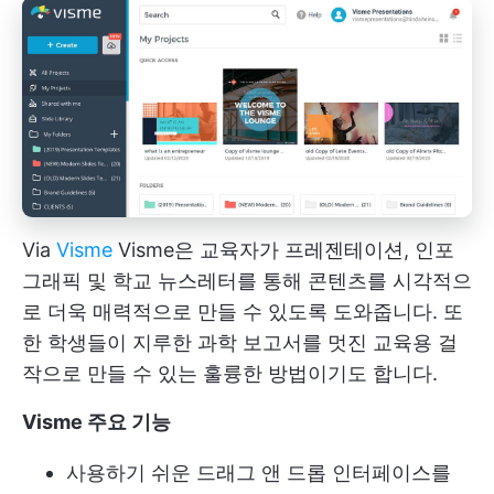
Via
Visme
Visme은 교육자가 프레젠테이션, 인포
그래픽 및 학교 뉴스레터를 통해 콘텐츠를 시각적으
로 더욱 매력적으로 만들 수 있도록 도와줍니다. 또
한 학생들이 지루한 과학 보고서를 멋진 교육용 걸
작으로 만들 수 있는 훌륭한 방법이기도 합니다.
Visme 주요 기능
사용하기 쉬운 드래그 앤 드롭 인터페이스를