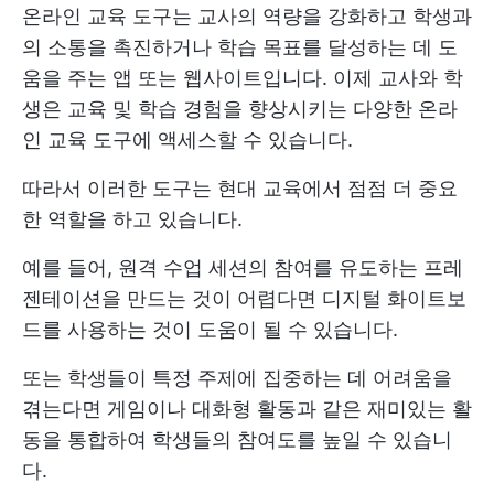
온라인 교육 도구는 교사의 역량을 강화하고 학생과
의 소통을 촉진하거나 학습 목표를 달성하는 데 도
움을 주는 앱 또는 웹사이트입니다. 이제 교사와 학
생은 교육 및 학습 경험을 향상시키는 다양한 온라
인 교육 도구에 액세스할 수 있습니다.
따라서 이러한 도구는 현대 교육에서 점점 더 중요
한 역할을 하고 있습니다.
예를 들어, 원격 수업 세션의 참여를 유도하는 프레
젠테이션을 만드는 것이 어렵다면 디지털 화이트보
드를 사용하는 것이 도움이 될 수 있습니다.
또는 학생들이 특정 주제에 집중하는 데 어려움을
겪는다면 게임이나 대화형 활동과 같은 재미있는 활
동을 통합하여 학생들의 참여도를 높일 수 있습니
다.