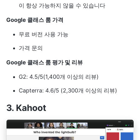
이 항상 가능하지 않을 수 있습니다
Google 클래스 룸 가격
무료 버전 사용 가능
가격 문의
Google 클래스 룸 평가 및 리뷰
G2: 4.5/5(1,400개 이상의 리뷰)
Capterra: 4.6/5 (2,300개 이상의 리뷰)
3. Kahoot