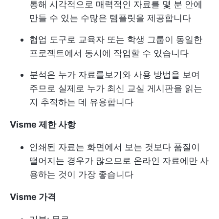
통해 시각적으로 매력적인 자료를 몇 분 안에
만들 수 있는 수많은 템플릿을 제공합니다
협업 도구로 교육자 또는 학생 그룹이 동일한
프로젝트에서 동시에 작업할 수 있습니다
분석은 누가 자료를보기와 사용 방법을 보여
주므로 실제로 누가 최신 교실 게시판을 읽는
지 추적하는 데 유용합니다
Visme 제한 사항
인쇄된 자료는 화면에서 보는 것보다 품질이
떨어지는 경우가 많으므로 온라인 자료에만 사
용하는 것이 가장 좋습니다
Visme 가격