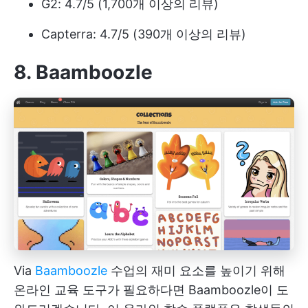
G2: 4.7/5 (1,700개 이상의 리뷰)
Capterra: 4.7/5 (390개 이상의 리뷰)
8. Baamboozle
Via
Baamboozle
수업의 재미 요소를 높이기 위해
온라인 교육 도구가 필요하다면 Baamboozle이 도