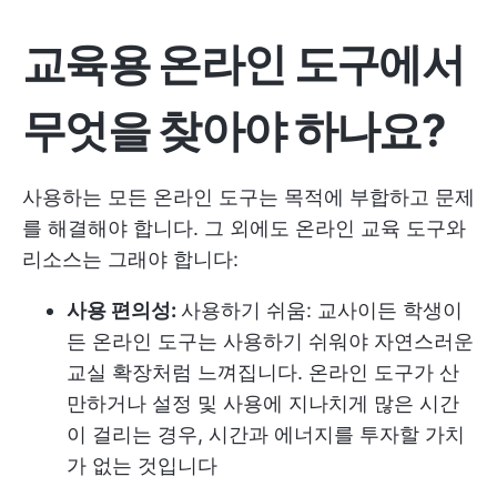
교육용 온라인 도구에서
무엇을 찾아야 하나요?
사용하는 모든 온라인 도구는 목적에 부합하고 문제
를 해결해야 합니다. 그 외에도 온라인 교육 도구와
리소스는 그래야 합니다:
사용 편의성:
사용하기 쉬움: 교사이든 학생이
든 온라인 도구는 사용하기 쉬워야 자연스러운
교실 확장처럼 느껴집니다. 온라인 도구가 산
만하거나 설정 및 사용에 지나치게 많은 시간
이 걸리는 경우, 시간과 에너지를 투자할 가치
가 없는 것입니다