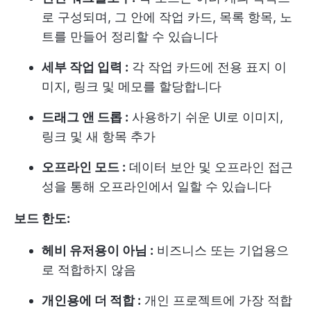
로 구성되며, 그 안에 작업 카드, 목록 항목, 노
트를 만들어 정리할 수 있습니다
세부 작업 입력 :
각 작업 카드에 전용 표지 이
미지, 링크 및 메모를 할당합니다
드래그 앤 드롭 :
사용하기 쉬운 UI로 이미지,
링크 및 새 항목 추가
오프라인 모드 :
데이터 보안 및 오프라인 접근
성을 통해 오프라인에서 일할 수 있습니다
보드 한도:
헤비 유저용이 아님 :
비즈니스 또는 기업용으
로 적합하지 않음
개인용에 더 적합 :
개인 프로젝트에 가장 적합