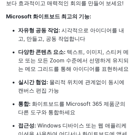
보다 효과적이고 매력적인 회의를 만들어 보세요!
Microsoft 화이트보드 최고의 기능:
자유형 공동 작업:
시각적으로 아이디어를 내
고, 만들고, 공동 작업합니다
다양한 콘텐츠 요소:
텍스트, 이미지, 스티커 메
모 또는 모든 Zoom 수준에서 선명하게 유지되
는 메모 그리드를 통해 아이디어를 표현하세요
실시간 협업:
물리적 위치에 관계없이 동시에
캔버스 편집 가능
통합:
화이트보드를 Microsoft 365 제품군의
다른 도구와 통합하세요
접근성:
Windows 디바이스 또는 웹 애플리케
이션을 사용하여 어디서나 화이트보드에 액세