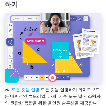
하기
via
모든 것을 설명
모든 것을 설명하기 화이트보드
는 매력적인 튜토리얼, 과제, 기존 도구 및 시스템과
의 원활한 통합을 위한 올인원 솔루션을 제공합니