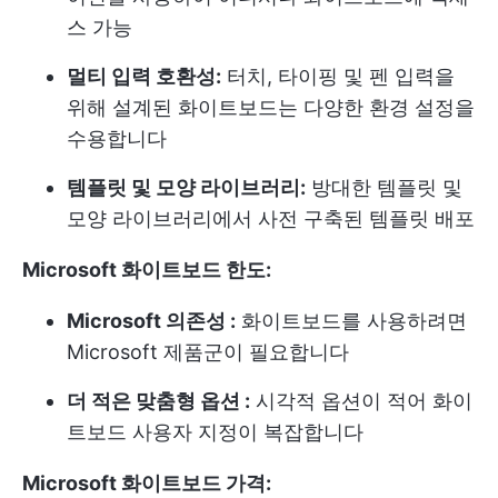
스 가능
멀티 입력 호환성:
터치, 타이핑 및 펜 입력을
위해 설계된 화이트보드는 다양한 환경 설정을
수용합니다
템플릿 및 모양 라이브러리:
방대한 템플릿 및
모양 라이브러리에서 사전 구축된 템플릿 배포
Microsoft 화이트보드 한도:
Microsoft 의존성 :
화이트보드를 사용하려면
Microsoft 제품군이 필요합니다
더 적은 맞춤형 옵션 :
시각적 옵션이 적어 화이
트보드 사용자 지정이 복잡합니다
Microsoft 화이트보드 가격: