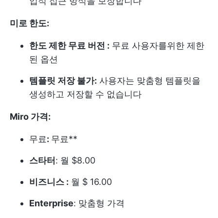
업적 접근 방식을 보장합니다
미로 한도:
한도 제한 무료 버전 :
무료 사용자를위한 제한
된 옵션
템플릿 저장 불가:
사용자는 맞춤형 템플릿을
생성하고 저장할 수 없습니다
Miro 가격:
무료
:
무료**
스타터
: 월 $8.00
비즈니스 :
월 $ 16.00
Enterprise
: 맞춤형 가격