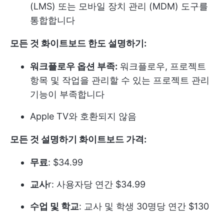
(LMS) 또는 모바일 장치 관리 (MDM) 도구를
통합합니다
모든 것 화이트보드 한도 설명하기:
워크플로우 옵션 부족:
워크플로우, 프로젝트
항목 및 작업을 관리할 수 있는 프로젝트 관리
기능이 부족합니다
Apple TV와 호환되지 않음
모든 것 설명하기 화이트보드 가격:
무료
: $34.99
교사
r: 사용자당 연간 $34.99
수업 및 학교
: 교사 및 학생 30명당 연간 $130