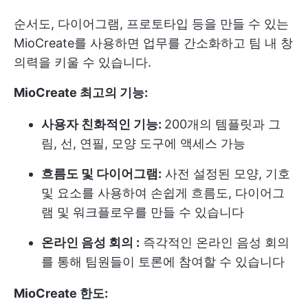
순서도, 다이어그램, 프로토타입 등을 만들 수 있는
MioCreate를 사용하면 업무를 간소화하고 팀 내 창
의력을 키울 수 있습니다.
MioCreate 최고의 기능:
사용자 친화적인 기능:
200개의 템플릿과 그
림, 선, 연필, 모양 도구에 액세스 가능
흐름도 및 다이어그램:
사전 설정된 모양, 기호
및 요소를 사용하여 손쉽게 흐름도, 다이어그
램 및 워크플로우를 만들 수 있습니다
온라인 음성 회의 :
즉각적인 온라인 음성 회의
를 통해 팀원들이 토론에 참여할 수 있습니다
MioCreate 한도: