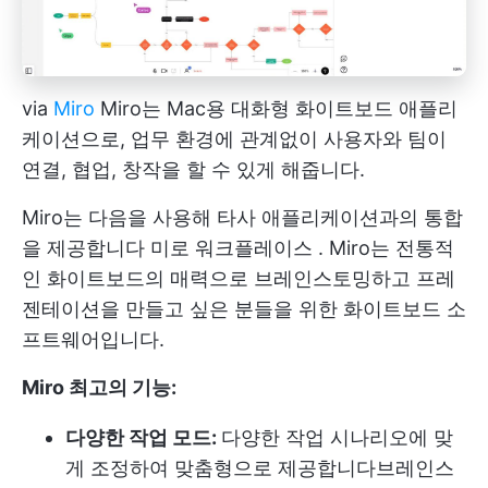
via
Miro
Miro는 Mac용 대화형 화이트보드 애플리
케이션으로, 업무 환경에 관계없이 사용자와 팀이
연결, 협업, 창작을 할 수 있게 해줍니다.
Miro는 다음을 사용해 타사 애플리케이션과의 통합
을 제공합니다
미로 워크플레이스
. Miro는 전통적
인 화이트보드의 매력으로 브레인스토밍하고 프레
젠테이션을 만들고 싶은 분들을 위한 화이트보드 소
프트웨어입니다.
Miro 최고의 기능:
다양한 작업 모드:
다양한 작업 시나리오에 맞
게 조정하여 맞춤형으로 제공합니다
브레인스