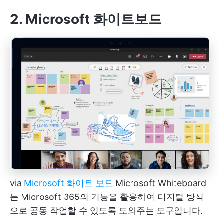
2. Microsoft 화이트보드
via
Microsoft 화이트 보드
Microsoft Whiteboard
는 Microsoft 365의 기능을 활용하여 디지털 방식
으로 공동 작업할 수 있도록 도와주는 도구입니다.