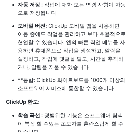
자동 저장 :
작업에 대한 모든 변경 사항이 자동
으로 저장됩니다
모바일 버전:
ClickUp 모바일 앱을 사용하면
이동 중에도 작업을 관리하고 보다 효율적으로
협업할 수 있습니다. 앱의 빠른 작업 메뉴를 사
용하면 휴대폰으로 작업을 생성하고, 알림을
설정하고, 작업에 댓글을 달고, 시간을 추적하
거나, 알림을 지울 수 있습니다
**통합: ClickUp 화이트보드를 1000개 이상의
소프트웨어 서비스에 통합할 수 있습니다
ClickUp 한도:
학습 곡선 :
광범위한 기능은 소프트웨어 탐색
이 복잡 할 수있는 초보자를 혼란스럽게 할 수
있습니다