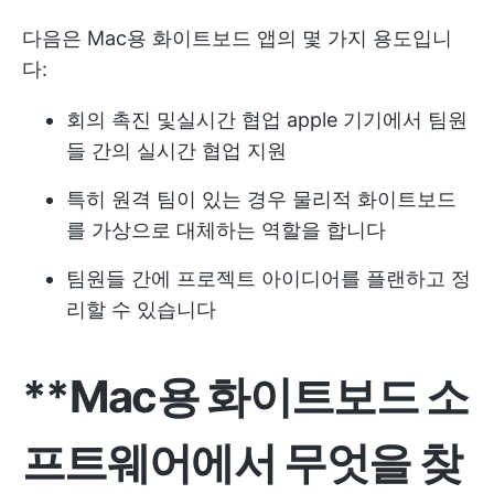
다음은 Mac용 화이트보드 앱의 몇 가지 용도입니
다:
회의 촉진 및
실시간 협업
apple 기기에서 팀원
들 간의 실시간 협업 지원
특히 원격 팀이 있는 경우 물리적 화이트보드
를 가상으로 대체하는 역할을 합니다
팀원들 간에 프로젝트 아이디어를 플랜하고 정
리할 수 있습니다
**Mac용 화이트보드 소
프트웨어에서 무엇을 찾