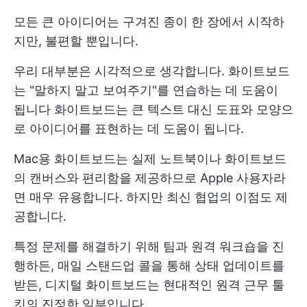
모든 큰 아이디어는 구겨진 종이 한 장에서 시작하
지만, 불편할 뿐입니다.
우리 대부분은 시각적으로 생각합니다. 화이트보드
는 "말하지 말고 보여주기"를 연습하는 데 도움이
됩니다 화이트보드는 큰 텍스트 대신 도표와 모양으
로 아이디어를 표현하는 데 도움이 됩니다.
Mac용 화이트보드는 실제 노트북이나 화이트보드
의 캔버스와 편리함을 제공하므로 Apple 사용자라
면 매우 유용합니다. 하지만 최신 협업의 이점도 제
공합니다.
특정 문제를 해결하기 위해 팀과 원격 워크숍을 진
행하든, 매일 스탠드업 콜을 통해 상태 업데이트를
받든, 디지털 화이트보드는 현대적인 원격 근무 툴
킷의 진정한 일부입니다.