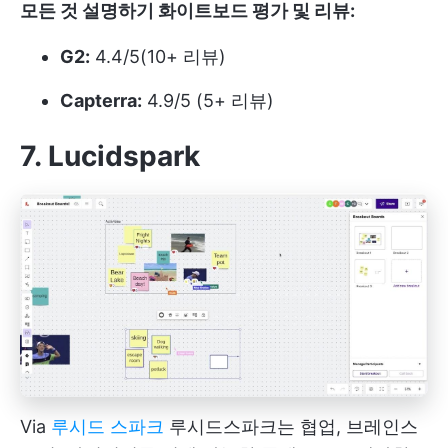
모든 것 설명하기 화이트보드 평가 및 리뷰:
G2:
4.4/5(10+ 리뷰)
Capterra:
4.9/5 (5+ 리뷰)
7. Lucidspark
Via
루시드 스파크
루시드스파크는 협업, 브레인스