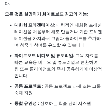
다.
모든 것을 설명하기 화이트보드 최고의 기능:
대화형 프레젠테이션:
매력적인 대화형 프레젠
테이션을 처음부터 새로 만들거나 기존 프레젠
테이션을 가져와서 그림과 슬라이드를 추가하
여 청중의 참여를 유도할 수 있습니다
화이트보드 비디오 및 튜토리얼:
교육 자료를
빠른 교육용 비디오 및 튜토리얼로 변환하여
팀 또는 클라이언트와 즉시 공유하기에 이상적
입니다
공동 프로젝트 :
공동 프로젝트 과제 또는 그룹
숙제 지원
통합 유연성 :
선호하는 학습 관리 시스템