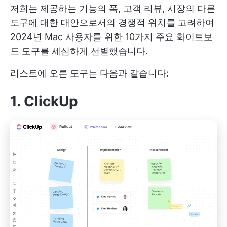
저희는 제공하는 기능의 폭, 고객 리뷰, 시장의 다른
도구에 대한 대안으로서의 경쟁적 위치를 고려하여
2024년 Mac 사용자를 위한 10가지 주요 화이트보
드 도구를 세심하게 선별했습니다.
리스트에 오른 도구는 다음과 같습니다:
1. ClickUp