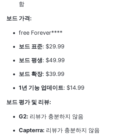
함
보드 가격:
free Forever****
보드 표준
: $29.99
보드 평생
: $49.99
보드 확장
: $39.99
1년 기능 업데이트
: $14.99
보드 평가 및 리뷰:
G2:
리뷰가 충분하지 않음
Capterra:
리뷰가 충분하지 않음