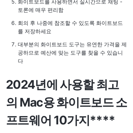
화이트보드를 사용하면서 실시간으로 채팅 -
토론에 매우 편리함
회의 후 나중에 참조할 수 있도록 화이트보드
를 저장하세요
대부분의 화이트보드 도구는 유연한 가격을 제
공하므로 예산에 맞는 도구를 찾을 수 있습니
다
2024년에 사용할 최고
의 Mac용 화이트보드 소
프트웨어 10가지****