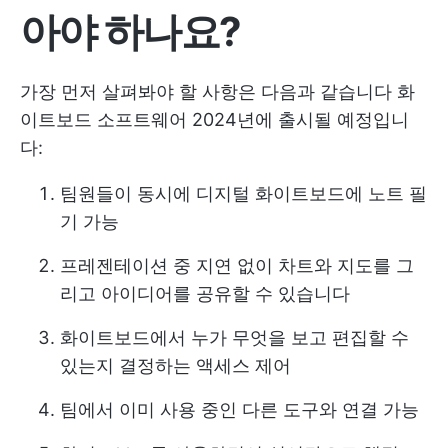
아야 하나요?
가장 먼저 살펴봐야 할 사항은 다음과 같습니다
화
이트보드 소프트웨어
2024년에 출시될 예정입니
다:
팀원들이 동시에 디지털 화이트보드에 노트 필
기 가능
프레젠테이션 중 지연 없이 차트와 지도를 그
리고 아이디어를 공유할 수 있습니다
화이트보드에서 누가 무엇을 보고 편집할 수
있는지 결정하는 액세스 제어
팀에서 이미 사용 중인 다른 도구와 연결 가능