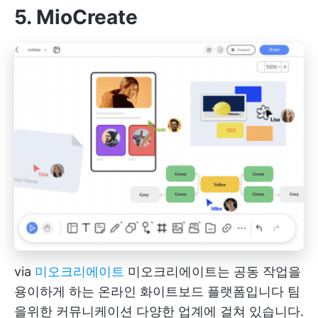
5. MioCreate
via
미오크리에이트
미오크리에이트는 공동 작업을
용이하게 하는 온라인 화이트보드 플랫폼입니다
팀
을위한 커뮤니케이션
다양한 업계에 걸쳐 있습니다.