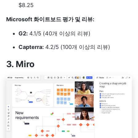
$8.25
Microsoft 화이트보드 평가 및 리뷰:
G2:
4.1/5 (40개 이상의 리뷰)
Capterra:
4.2/5 (100개 이상의 리뷰)
3. Miro