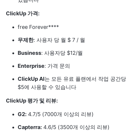
ClickUp 가격:
free Forever****
무제한
: 사용자 당 월 $ 7 / 월
Business
: 사용자당 $12/월
Enterprise
: 가격 문의
ClickUp AI
는 모든 유료 플랜에서 작업 공간당
$5에 사용할 수 있습니다
ClickUp 평가 및 리뷰:
G2:
4.7/5 (7000개 이상의 리뷰)
Capterra:
4.6/5 (3500개 이상의 리뷰)