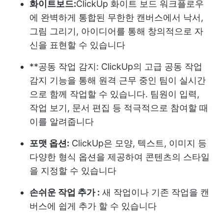
화이트보드:
ClickUp 화이트 보드
워크플로우
에 완벽하게 통합된 무한한 캔버스에서 낙서,
그림 그리기, 아이디어를 통해 창의적으로 자
신을 표현할 수 있습니다
**공동 작업 감지: ClickUp의 고급 공동 작업
감지 기능을 통해 원격 근무 중인 팀이 실시간
으로 함께 작업할 수 있습니다. 팀원이 입력,
작업 보기, 문서 편집 등 적극적으로 참여할 때
이를 알려줍니다
포맷 옵션:
ClickUp은 모양, 텍스트, 이미지 등
다양한 형식 옵션을 제공하여 콘텐츠의 스타일
을 지정할 수 있습니다
손쉬운 작업 추가 :
새 작업이나 기존 작업을 캔
버스에 쉽게 추가 할 수 있습니다