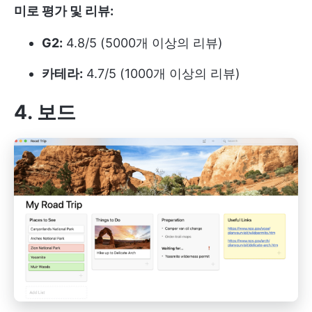
미로 평가 및 리뷰:
G2:
4.8/5 (5000개 이상의 리뷰)
카테라:
4.7/5 (1000개 이상의 리뷰)
4. 보드