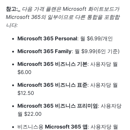
참고:_
다음 가격 플랜은 Microsoft 화이트보드가
Microsoft 365의 일부이므로 다른 통합을 포함합
니다:
Microsoft 365 Personal
: 월 $6.99/개인
Microsoft 365 Family
: 월 $9.99(6인 기준)
Microsoft 365 비즈니스 기본
: 사용자당 월
$6.00
Microsoft 365 비즈니스 표준
: 사용자당 월
$12.50
Microsoft 365 비즈니스 프리미엄
: 사용자당
월 $22.00
비즈니스용
Microsoft 365 앱
: 사용자당 월