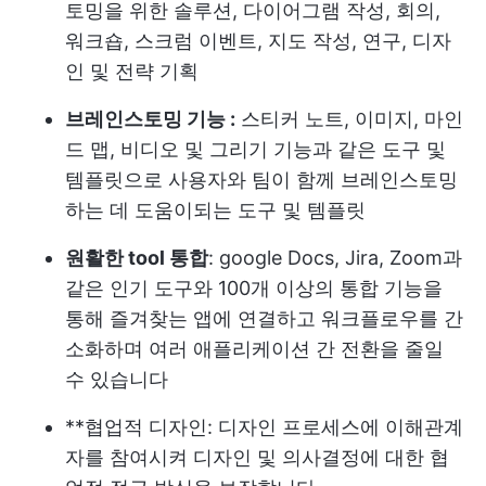
토밍을 위한 솔루션
, 다이어그램 작성, 회의,
워크숍, 스크럼 이벤트, 지도 작성, 연구, 디자
인 및 전략 기획
브레인스토밍 기능 :
스티커 노트, 이미지, 마인
드 맵, 비디오 및 그리기 기능과 같은 도구 및
템플릿으로 사용자와 팀이 함께 브레인스토밍
하는 데 도움이되는 도구 및 템플릿
원활한 tool 통합
: google Docs, Jira, Zoom과
같은 인기 도구와 100개 이상의 통합 기능을
통해 즐겨찾는 앱에 연결하고 워크플로우를 간
소화하며 여러 애플리케이션 간 전환을 줄일
수 있습니다
**협업적 디자인: 디자인 프로세스에 이해관계
자를 참여시켜 디자인 및 의사결정에 대한 협