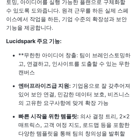
토밍, 아이디어를 실행 가능한 플랜으로 구체화할
수 있도록 도와줍니다. 원격 근무를 하든 실제 스페
이스에서 작업을 하든, 기업 수준의 확장성과 보안
기능을 제공합니다.
Lucidspark 주요 기능:
**무한한 아이디어 창출: 팀이 브레인스토밍하
고, 연결하고, 인사이트를 도출할 수 있는 무한
캔버스
엔터프라이즈급 지원:
기업용으로 잘 갖추어져
있어 보안 연결, 민감한 데이터 보호, 비즈니스
의 고유한 요구사항에 맞게 확장 가능
빠른 시작을 위한 템플릿:
의사 결정 트리, 2×2
매트릭스, 고객 여정 지도, 로드맵 등을 포함한
다양한 템플릿을 통해 팀의 창의성을 발휘할