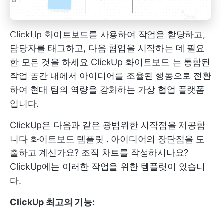
ClickUp 화이트보드를 사용하여 작업을 할당하고,
담당자를 태그하고, 다음 협업을 시작하는 데 필요
한 모든 것을 하세요
ClickUp 화이트보드
는 통합된
작업 공간 내에서 아이디어를 조율된 행동으로 전환
하여 현대 팀의 역량을 강화하는 가상 협업 플랫폼
입니다.
ClickUp은 다음과 같은 광범위한 시작점을 제공합
니다
화이트보드 템플릿
. 아이디어의 장단점을 도
출하고 계신가요? 조직 차트를 작성하시나요?
ClickUp에는 이러한 작업을 위한 템플릿이 있습니
다.
ClickUp 최고의 기능: