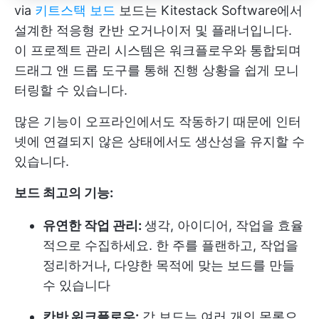
via
키트스택 보드
보드는 Kitestack Software에서
설계한 적응형 칸반 오거나이저 및 플래너입니다.
이
프로젝트 관리
시스템은 워크플로우와 통합되며
드래그 앤 드롭 도구를 통해 진행 상황을 쉽게 모니
터링할 수 있습니다.
많은 기능이 오프라인에서도 작동하기 때문에 인터
넷에 연결되지 않은 상태에서도 생산성을 유지할 수
있습니다.
보드 최고의 기능:
유연한 작업 관리:
생각, 아이디어, 작업을 효율
적으로 수집하세요. 한 주를 플랜하고, 작업을
정리하거나, 다양한 목적에 맞는 보드를 만들
수 있습니다
칸반 워크플로우:
각 보드는 여러 개의 목록으