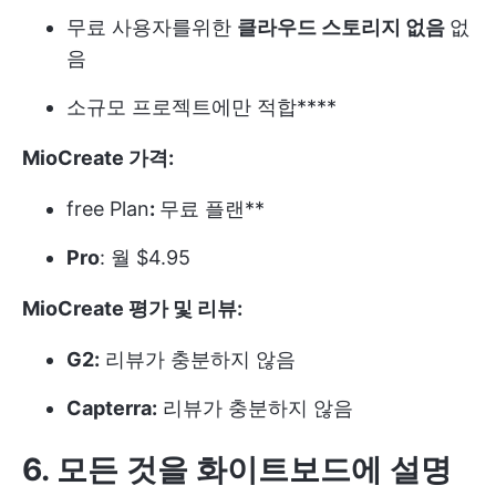
무료 사용자를위한
클라우드 스토리지 없음
없
음
소규모 프로젝트에만 적합****
MioCreate 가격:
free Plan
:
무료 플랜**
Pro
: 월 $4.95
MioCreate 평가 및 리뷰:
G2:
리뷰가 충분하지 않음
Capterra:
리뷰가 충분하지 않음
6. 모든 것을 화이트보드에 설명