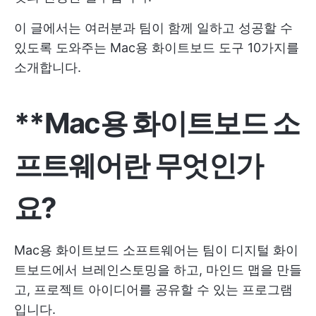
이 글에서는 여러분과 팀이 함께 일하고 성공할 수
있도록 도와주는 Mac용 화이트보드 도구 10가지를
소개합니다.
**Mac용 화이트보드 소
프트웨어란 무엇인가
요?
Mac용 화이트보드 소프트웨어는 팀이 디지털 화이
트보드에서 브레인스토밍을 하고, 마인드 맵을 만들
고, 프로젝트 아이디어를 공유할 수 있는 프로그램
입니다.