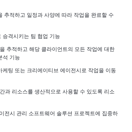
을 추적하고 일정과 사양에 따라 작업을 완료할 수
 승격시키는 팀 협업 기능
을 추적하고 해당 클라이언트의 모든 작업에 대한
분석 기능
 마케팅 또는 크리에이티브 에이전시로 작업을 이동
간과 리소스를 생산적으로 사용할 수 있도록 리소
이전시 관리 소프트웨어 솔루션
프로젝트에 집중하