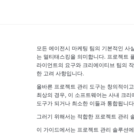
모든 에이전시 마케팅 팀의 기본적인 사
는 멀티태스킹을 의미합니다. 프로젝트 플
라이언트의 요구와 크리에이티브 팀의 작
한 고려 사항입니다.
올바른 프로젝트 관리 도구는 창의적이고
최상의 경우, 이 소프트웨어는 사내 크리
도구가 되거나 최소한 이들과 통합됩니다
그러기 위해서는 적합한 프로젝트 관리 
이 가이드에서는 프로젝트 관리 솔루션에