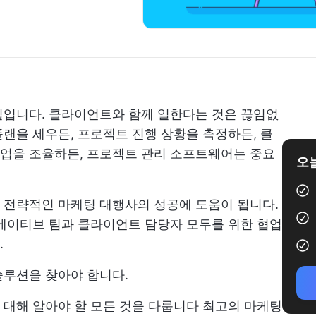
실입니다. 클라이언트와 함께 일한다는 것은 끊임없
랜을 세우든, 프로젝트 진행 상황을 측정하든, 클
업을 조율하든, 프로젝트 관리 소프트웨어는 중요
오늘
 전략적인 마케팅 대행사의 성공에 도움이 됩니다.
에이티브 팀과 클라이언트 담당자 모두를 위한 협업
.
솔루션을 찾아야 합니다.
 대해 알아야 할 모든 것을 다룹니다
최고의 마케팅