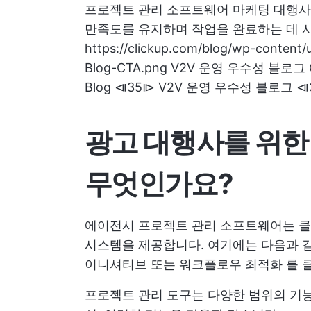
프로젝트 관리 소프트웨어
마케팅 대행사
만족도를 유지하며 작업을 완료하는 데 
https://clickup.com/blog/wp-content
Blog-CTA.png V2V 운영 우수성 블로그 CTA
Blog ⧏35⧐ V2V 운영 우수성 블로그 
광고 대행사를 위한
무엇인가요?
에이전시 프로젝트 관리 소프트웨어는 클
시스템을 제공합니다. 여기에는 다음과 
이니셔티브 또는
워크플로우 최적화
를 
프로젝트 관리 도구는 다양한 범위의 기