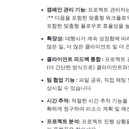
캠페인 관리 기능:
프로젝트 관리자
:** 다음을 포함한 맞춤형 워크플로
포함한 맞춤형 플로우로 효율성을 
확장성:
대행사가 계속 성장함에 따
많은 일, 더 많은 클라이언트 및 더
클라이언트 피드백 통합 :
프로젝트 
(더 간단한 방식으로) 클라이언트
팀 협업 기능 :
파일 공유, 직접 채팅
상시킬 수 있습니다
시간 추적:
적절한 시간 추적 기능을
확하게 청구하여 리소스 계획 및 예
프로젝트 분석:
프로젝트 진행 상황을