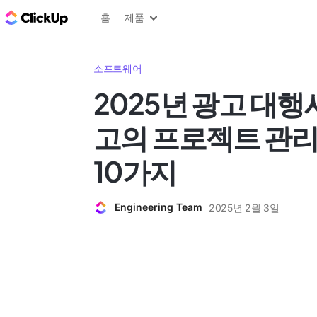
ClickUp 블로그
홈
제품
소프트웨어
2025년 광고 대행
고의 프로젝트 관
10가지
Engineering Team
2025년 2월 3일