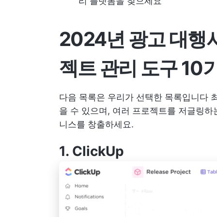
리 플랫폼을 찾으세요
2024년 광고 대행
젝트 관리 도구 10
다음 목록은 우리가 선택한 목록입니다
을 수 있으며, 여러 프로젝트를 저글링
니스를 창출하세요.
1.
ClickUp