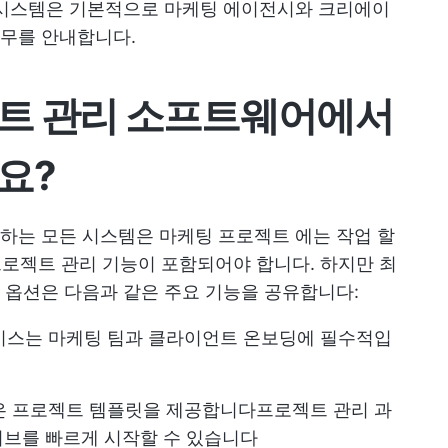
 시스템은 기본적으로 마케팅 에이전시와 크리에이
무를 안내합니다.
젝트 관리 소프트웨어에서
요?
려하는 모든 시스템은
마케팅 프로젝트
에는 작업 할
 프로젝트 관리 기능이 포함되어야 합니다. 하지만 최
 옵션은 다음과 같은 주요 기능을 공유합니다:
이스는 마케팅 팀과 클라이언트 온보딩에 필수적입
은 프로젝트 템플릿을 제공합니다
프로젝트 관리
과
티브를 빠르게 시작할 수 있습니다