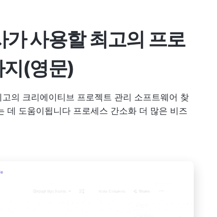
사가 사용할 최고의 프로
가지(영문)
최고의 크리에이티브 프로젝트 관리 소프트웨어
찾
하는 데 도움이됩니다
프로세스 간소화
더 많은 비즈