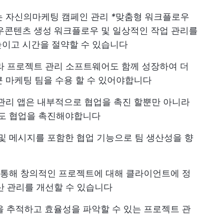
는 자신의
마케팅 캠페인 관리
*
맞춤형 워크플로우
우
콘텐츠 생성 워크플로우
및 일상적인 작업 관리를
높이고 시간을 절약할 수 있습니다
라 프로젝트 관리 소프트웨어도 함께 성장하여 더
 큰 마케팅 팀을 수용 할 수 있어야합니다
관리 앱은 내부적으로 협업을 촉진 할뿐만 아니라
와도 협업을 촉진해야합니다
 및 메시지를 포함한 협업 기능으로 팀 생산성을 향
 통해 창의적인 프로젝트에 대해 클라이언트에 정
산 관리를 개선할 수 있습니다
 추적하고 효율성을 파악할 수 있는 프로젝트 관