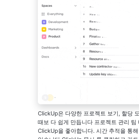
ClickUp은 다양한 프로젝트 보기, 할
때보 다 쉽게 만듭니다
프로젝트 관리 팀
ClickUp을 좋아합니다. 시간 추적을 