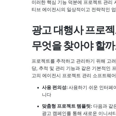
이러한 핵심 기능 덕분에 프로젝트 관리
티브 에이전시의 일상적이고 전략적인 업
광고 대행사 프로
무엇을 찾아야 할까
프로젝트를 추적하고 관리하기 위해 고
당, 추적 및 관리 기능과 같은 기본적인
고의 에이전시 프로젝트 관리 소프트웨어
사용 편의성:
사용하기 쉬운 인터페
니다
맞춤형 프로젝트 템플릿:
다음과 같
광고 캠페인
를 통해 새로운 이니셔