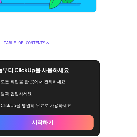
TABLE OF CONTENTS
부터 ClickUp을 사용하세요
모든 작업을 한 곳에서 관리하세요
팀과 협업하세요
ClickUp을 영원히 무료로 사용하세요
시작하기