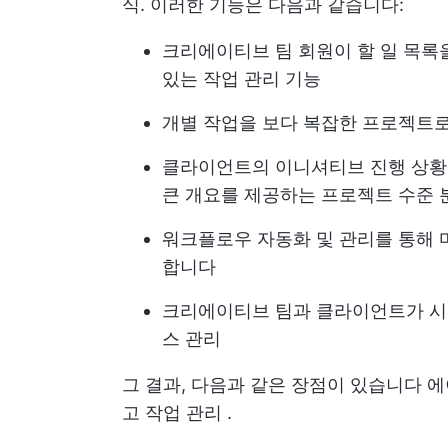
식. 이러한 기능은 다음과 같습니다:
크리에이티브 팀 회원이 할 일 목록
있는 작업 관리 기능
개별 작업을 보다 복잡한 프로젝트로
클라이언트의 이니셔티브 진행 상황
큰 개요를 제공하는 프로젝트 수준 
워크플로우 자동화 및 관리를 통해
합니다
크리에이티브 팀과 클라이언트가 시
스 관리
그 결과, 다음과 같은 장점이 있습니다
에
고
작업 관리
.