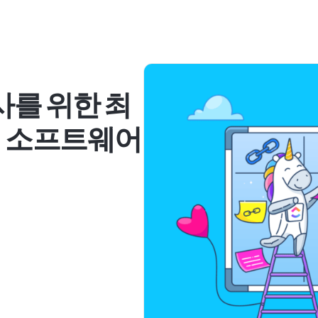
사를 위한 최
리 소프트웨어