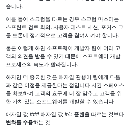
습니다.
예를 들어 스크럼을 따르는 경우 스크럼 마스터는
스프린트 검토 회의, 사용자 테스트 세션, 포커스 그
룹 토론에 정기적으로 고객을 참여시켜야 합니다.
물론 이렇게 하면 소프트웨어 개발자 팀이 여러 고
객의 의견을 받을 수 있기 때문에 소프트웨어 개발
프로세스의 속도가 빨라집니다.
하지만 더 중요한 것은 애자일 관행이 팀에게 다음
과 같은 이점을 제공한다는 점입니다
시간
스페이스
를 확보하여 고객의 요구에 더 잘 맞추고 고객을 위
한 가치 있는 소프트웨어를 개발할 수 있습니다.
애자일 값 ### 애자일 값 #4: 플랜을 따르는 것보다
변화를 수용
하는 것