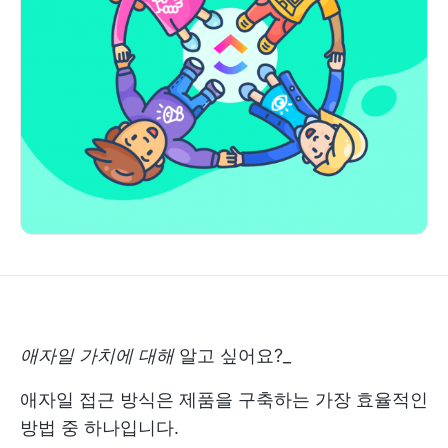
애자일 가치에 대해
알고 싶어요
?_
애자일 접근 방식은 제품을 구축하는 가장 효율적인
방법 중 하나입니다.