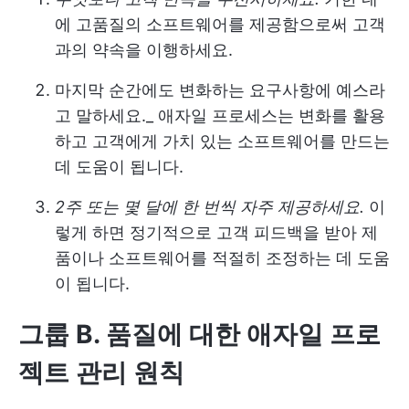
에 고품질의 소프트웨어를 제공함으로써 고객
과의 약속을 이행하세요.
마지막 순간에도 변화하는 요구사항에 예스라
고 말하세요._ 애자일 프로세스는 변화를 활용
하고 고객에게 가치 있는 소프트웨어를 만드는
데 도움이 됩니다.
2주 또는 몇 달에 한 번씩 자주 제공하세요.
이
렇게 하면 정기적으로 고객 피드백을 받아 제
품이나 소프트웨어를 적절히 조정하는 데 도움
이 됩니다.
그룹 B. 품질에 대한 애자일 프로
젝트 관리 원칙