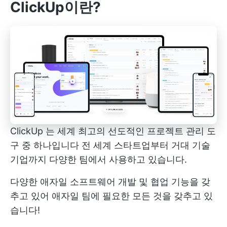
ClickUp이란?
ClickUp
는 세계 최고의
선도적인 프로젝트 관리 도
구 중 하나입니다
전 세계 스타트업부터 거대 기술
기업까지 다양한 팀에서 사용하고 있습니다.
다양한 애자일 소프트웨어 개발 및 협업 기능을 갖
추고 있어 애자일 팀에 필요한 모든 것을 갖추고 있
습니다!