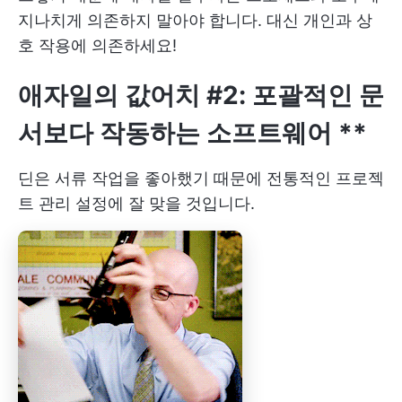
지나치게 의존하지 말아야 합니다. 대신 개인과 상
호 작용에 의존하세요!
애자일의 값어치 #2: 포괄적인 문
서보다
작동하는 소프트웨어
**
딘은 서류 작업을 좋아했기 때문에 전통적인 프로젝
트 관리 설정에 잘 맞을 것입니다.