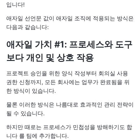
입니다!
애자일 선언문 값이 애자일 조직에 적용되는 방식은
다음과 같습니다:
애자일 가치 #1: 프로세스와 도구
보다
개인 및 상호 작용
프로젝트 승인을 위한 양식 작성부터 회의실 사용
권한 신청까지, 모든 회사에는 업무가 완료됨을 위
한 방식이 있습니다.
물론 이러한 방식은 나름대로 효과적인 관리 전략이
될 수 있습니다.
하지만 때로는
프로세스가 민첩성을 방해하기도 합
니다
를 팀에 추가합니다.