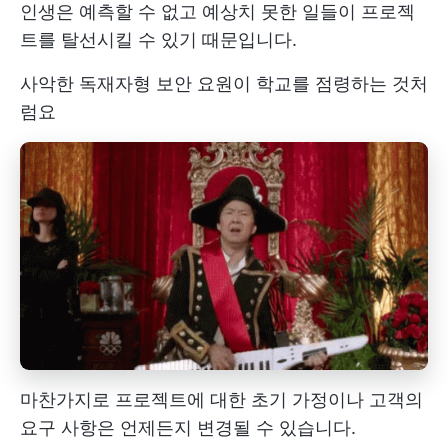
인생은 예측할 수 없고 예상치 못한 일들이 프로젝
트를 탈선시킬 수 있기 때문입니다.
사악한 독재자형 보안 요원이 학교를 점령하는 것처
럼요
마찬가지로 프로젝트에 대한 초기 가정이나 고객의
요구 사항은 언제든지 변경될 수 있습니다.