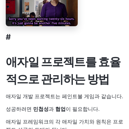
#
애자일 프로젝트를 효율
적으로 관리하는 방법
애자일 개발 프로젝트는 페인트볼 게임과 같습니다.
성공하려면
민첩성
과
협업
이 필요합니다.
애자일 프레임워크의 각 애자일 가치와 원칙은 프로