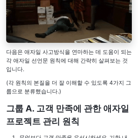
다음은 애자일 사고방식을 연마하는 데 도움이 되는
각 애자일 선언문 원칙에 대해 간략히 살펴보는 것
입니다.
(각 원칙의 본질을 더 잘 이해할 수 있도록 4가지 그
룹으로 분류했습니다.)
그룹 A. 고객 만족에 관한 애자일
프로젝트 관리 원칙
무엇보다 고객 만족을 우선시하세요.
기한 내