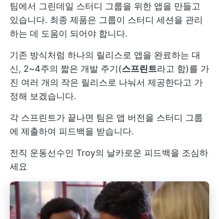
팀에서 그린데일 스터디 그룹을 위한 앱을 만들고
있습니다. 최종 제품은 그룹이 스터디 세션을 관리
하는 데 도움이 되어야 합니다.
기존 방식처럼 하나의 릴리스로 앱을 완료하는 대
신, 2~4주의 짧은 개발 주기(
스프린트
라고 함)를 가
진 여러 개의 작은 릴리스로 나눠서 제공한다고 가
정해 보겠습니다.
각 스프린트가 끝나면 팀은 앱 버전을 스터디 그룹
에 제출하여 피드백을 받습니다.
전직 운동선수인 Troy의 날카로운 피드백을 조심하
세요