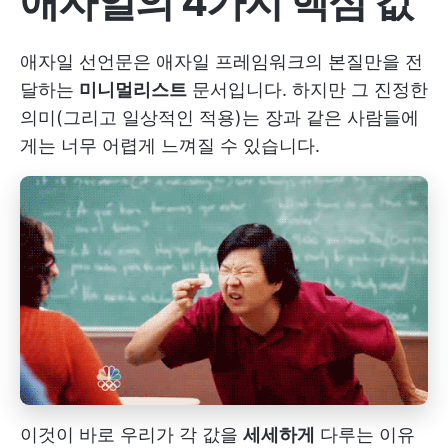
애자일의 4가지 핵심 값
애자일 선언문은 애자일 프레임워크의 본질만을 전
달하는
미니멀리스트
문서입니다. 하지만 그 진정한
의미(그리고 일상적인 적용)는 장과 같은 사람들에
게는 너무 어렵게 느껴질 수 있습니다.
이것이 바로 우리가 각 값을
세세하게
다루는 이유