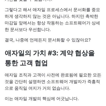
그렇다고 해서 애자일 프로세스에서 문서화를 중요
하게 생각하지 않는 것은 아닙니다. 하지만 촉박한
마감일 앞에서는 항상 작동하는 소프트웨어가 상세
한 문서보다 우선합니다.
결국, 나중에 언제든지 문서화할 수 있잖아요?
애자일의 가치 #3: 계약 협상을
통한 고객 협업
애자일 조직과 고객이 사전에 완료됨에 필요한 모든
것을 간단히 설명하면 소프트웨어 개발자가 즉흥적
으로 움직일 여지가 거의 없습니다.
이는 애자일 개발의 핵심에 어긋납니다.