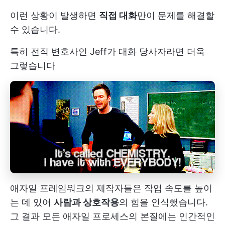
이런 상황이 발생하면
직접 대화
만이 문제를 해결할
수 있습니다.
특히 전직 변호사인 Jeff가 대화 당사자라면 더욱
그렇습니다
애자일 프레임워크의 제작자들은 작업 속도를 높이
는 데 있어
사람과 상호작용
의 힘을 인식했습니다.
그 결과 모든 애자일 프로세스의 본질에는 인간적인