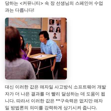
당하는 <커뮤니티> 속 장 선생님의 스페인어 수업
과는 다릅니다!
대신 이러한 값은
애자일 사고방식
소프트웨어 개발
자가 더 나은 결과를 더 빨리 달성하는 데 도움이 됩
니다. 따라서 이러한 값은 **구속력은 없지만 애자
일 방법론의 의미를 강력하게 상기시켜 줍니다.