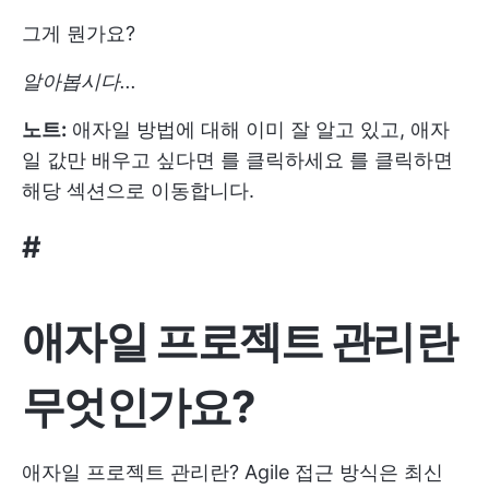
그게 뭔가요?
알아봅시다...
노트:
애자일 방법에 대해 이미 잘 알고 있고, 애자
일 값만 배우고 싶다면
를 클릭하세요
를 클릭하면
해당 섹션으로 이동합니다.
#
애자일 프로젝트 관리란
무엇인가요?
애자일 프로젝트 관리란?
Agile
접근 방식은 최신