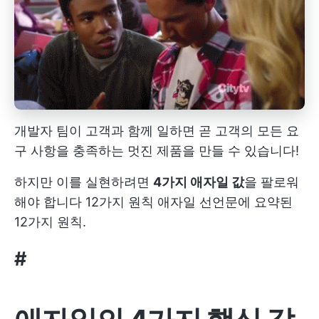
개발자 팀이 고객과 함께 일하면 곧 고객의 모든 요
구 사항을 충족하는 멋진 제품을 만들 수 있습니다!
하지만 이를 실현하려면
4가지 애자일 값
을 팔로워
해야 합니다
12가지 원칙
애자일 선언문에 요약된
12가지 원칙.
#