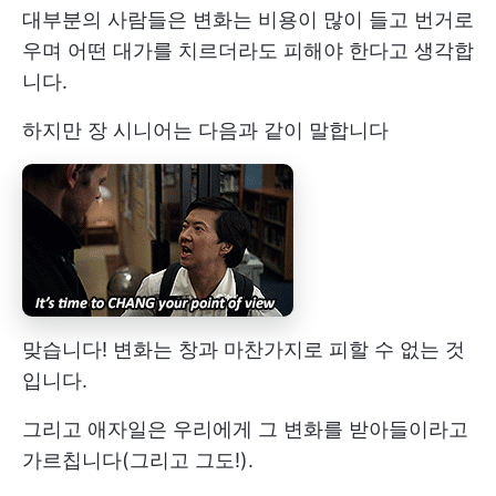
대부분의 사람들은 변화는 비용이 많이 들고 번거로
우며 어떤 대가를 치르더라도 피해야 한다고 생각합
니다.
하지만 장 시니어는 다음과 같이 말합니다
맞습니다! 변화는 창과 마찬가지로 피할 수 없는 것
입니다.
그리고 애자일은 우리에게 그 변화를 받아들이라고
가르칩니다(그리고 그도!).