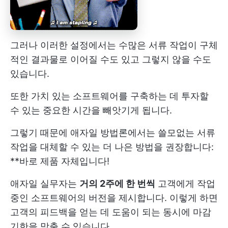
그러나 이러한 설정에서는 수많은 서류 작업이 구체
적인 결과물로 이어질 수도 있고 그렇지 않을 수도
있습니다.
또한 가치 있는 소프트웨어를 구축하는 데 투자할
수 있는 중요한 시간을 빼앗기게 됩니다.
그렇기 때문에 애자일 방법론에서는 쓸모없는 서류
작업을 대체할 수 있는 더 나은 방법을 권장합니다:
**바로 제품 자체입니다!
애자일 실무자는
거의 2주에 한 번씩
고객에게 작업
중인 소프트웨어의 버전을 제시합니다. 이렇게 하면
고객의 피드백을 얻는 데 도움이 되는 동시에 마감
기한을 맞출 수 있습니다.