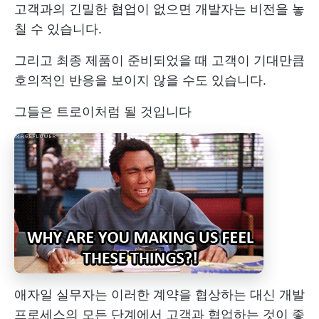
고객과의 긴밀한 협업이 없으면 개발자는 비전을 놓
칠 수 있습니다.
그리고 최종 제품이 준비되었을 때 고객이 기대만큼
호의적인 반응을 보이지 않을 수도 있습니다.
그들은 트로이처럼 될 것입니다
애자일 실무자는 이러한 계약을 협상하는 대신 개발
프로세스의 모든 단계에서 고객과 협업하는 것이 좋