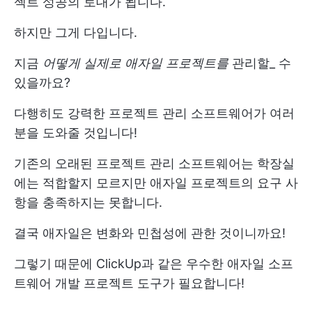
젝트 성공의 토대가 됩니다.
하지만 그게 다입니다.
지금
어떻게
실제로
애자일 프로젝트를
관리할_ 수
있을까요?
다행히도 강력한 프로젝트 관리 소프트웨어가 여러
분을 도와줄 것입니다!
기존의 오래된 프로젝트 관리 소프트웨어는 학장실
에는 적합할지 모르지만 애자일 프로젝트의 요구 사
항을 충족하지는 못합니다.
결국 애자일은 변화와 민첩성에 관한 것이니까요!
그렇기 때문에 ClickUp과 같은 우수한 애자일 소프
트웨어 개발 프로젝트 도구가 필요합니다!