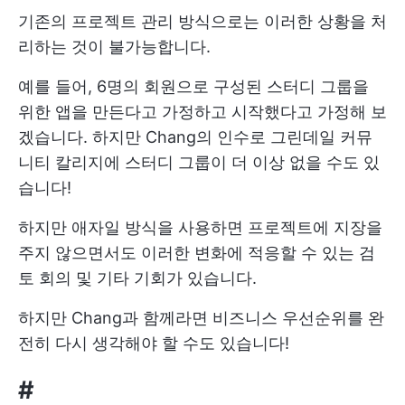
기존의 프로젝트 관리 방식으로는 이러한 상황을 처
리하는 것이 불가능합니다.
예를 들어, 6명의 회원으로 구성된 스터디 그룹을
위한 앱을 만든다고 가정하고 시작했다고 가정해 보
겠습니다. 하지만 Chang의 인수로 그린데일 커뮤
니티 칼리지에 스터디 그룹이 더 이상 없을 수도 있
습니다!
하지만 애자일 방식을 사용하면 프로젝트에 지장을
주지 않으면서도 이러한 변화에 적응할 수 있는 검
토 회의 및 기타 기회가 있습니다.
하지만 Chang과 함께라면 비즈니스 우선순위를 완
전히 다시 생각해야 할 수도 있습니다!
#