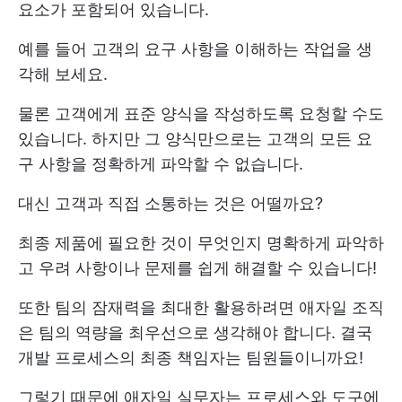
요소가 포함되어 있습니다.
예를 들어 고객의 요구 사항을 이해하는 작업을 생
각해 보세요.
물론 고객에게 표준 양식을 작성하도록 요청할 수도
있습니다. 하지만 그 양식만으로는 고객의 모든 요
구 사항을 정확하게 파악할 수 없습니다.
대신 고객과 직접 소통하는 것은 어떨까요?
최종 제품에 필요한 것이 무엇인지 명확하게 파악하
고 우려 사항이나 문제를 쉽게 해결할 수 있습니다!
또한 팀의 잠재력을 최대한 활용하려면 애자일 조직
은 팀의 역량을 최우선으로 생각해야 합니다. 결국
개발 프로세스의 최종 책임자는 팀원들이니까요!
그렇기 때문에 애자일 실무자는 프로세스와 도구에