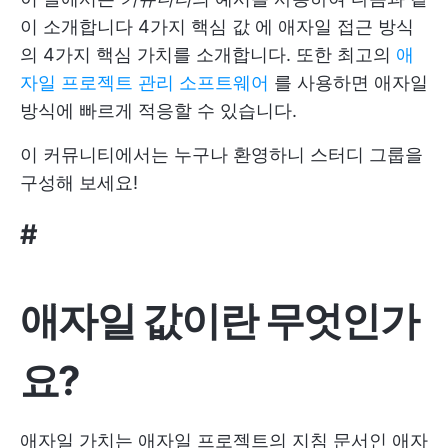
이 소개합니다
4가지 핵심 값
에 애자일 접근 방식
의 4가지 핵심 가치를 소개합니다. 또한 최고의
애
자일 프로젝트 관리 소프트웨어
를 사용하면 애자일
방식에 빠르게 적응할 수 있습니다.
이 커뮤니티에서는 누구나 환영하니 스터디 그룹을
구성해 보세요!
#
애자일 값이란 무엇인가
요?
애자일 가치는 애자일 프로젝트의 지침 문서인 애자