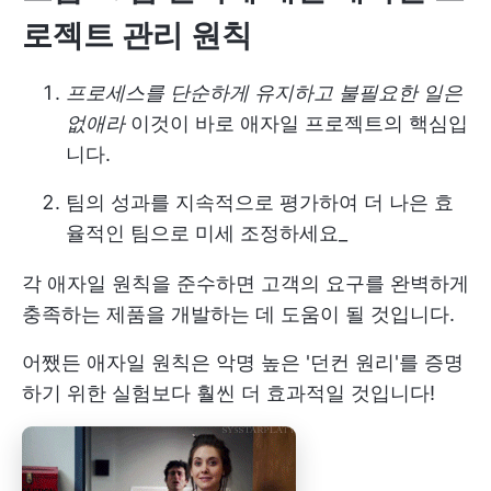
로젝트 관리 원칙
프로세스를 단순하게 유지하고 불필요한 일은
없애라
이것이 바로 애자일 프로젝트의 핵심입
니다.
팀의 성과를 지속적으로 평가하여 더 나은 효
율적인 팀으로 미세 조정하세요_
각 애자일 원칙을 준수하면 고객의 요구를 완벽하게
충족하는 제품을 개발하는 데 도움이 될 것입니다.
어쨌든 애자일 원칙은 악명 높은 '던컨 원리'를 증명
하기 위한 실험보다 훨씬 더 효과적일 것입니다!