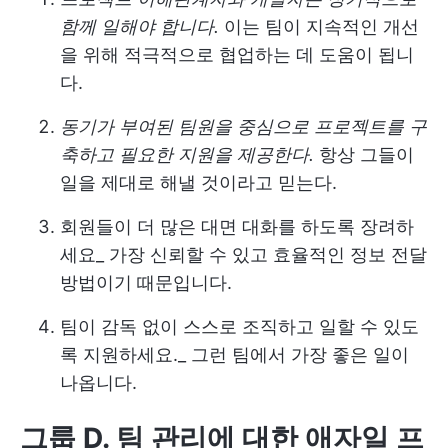
함께 일해야 합니다.
이는 팀이 지속적인 개선
을 위해 적극적으로 협업하는 데 도움이 됩니
다.
동기가 부여된 팀원을 중심으로 프로젝트를 구
축하고 필요한 지원을 제공한다.
항상 그들이
일을 제대로 해낼 것이라고 믿는다.
회원들이 더 많은 대면 대화를 하도록 장려하
세요_ 가장 신뢰할 수 있고 효율적인 정보 전달
방법이기 때문입니다.
팀이 감독 없이 스스로 조직하고 일할 수 있도
록 지원하세요._ 그런 팀에서 가장 좋은 일이
나옵니다.
그룹 D. 팀 관리에 대한 애자일 프