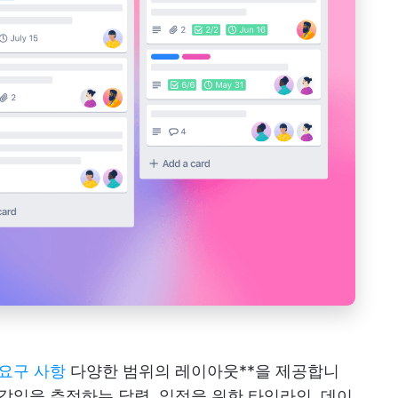
요구 사항
다양한 범위의 레이아웃**을 제공합니
마감일을 추적하는 달력, 일정을 위한 타임라인, 데이