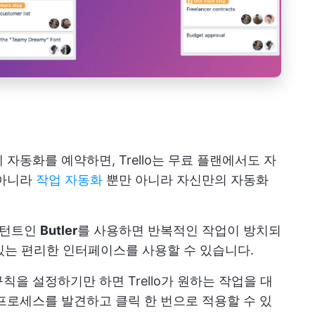
자동화를 예약하면, Trello는 무료 플랜에서도 자
 아니라
작업 자동화
뿐만 아니라 자신만의 자동화
시스턴트인
Butler
를 사용하면 반복적인 작업이 방치되
 있는 편리한 인터페이스를 사용할 수 있습니다.
을 설정하기만 하면 Trello가 원하는 작업을 대
프로세스를 발견하고 클릭 한 번으로 적용할 수 있