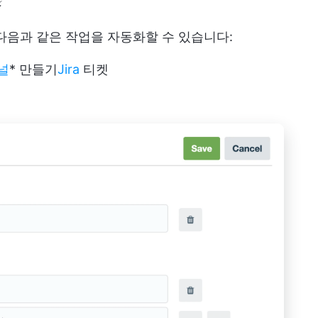
⚡
다음과 같은 작업을 자동화할 수 있습니다:
채널
* 만들기
Jira
티켓