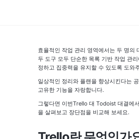
효율적인 작업 관리 영역에서는 두 명의 
두 도구 모두 단순한 목록 기반 작업 관
정하고 집중력을 유지할 수 있도록 도와
일상적인 정리와 플랜을 향상시킨다는 공
고유한 기능을 자랑합니다.
그렇다면 이번Trello 대 Todoist 대
을 살펴보고 장단점을 비교해 보세요.
Trello란 무엇인가