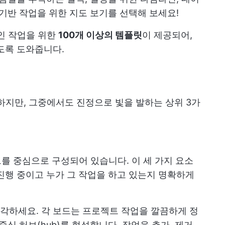
 기반 작업을 위한 지도 보기를 선택해 보세요!
적인 작업을 위한
100개 이상의 템플릿
이 제공되어,
도록 도와줍니다.
랑하지만, 그중에서도 진정으로 빛을 발하는 상위 3가
카드를 중심으로 구성되어 있습니다. 이 세 가지 요소
진행 중이고 누가 그 작업을 하고 있는지 명확하게
각하세요. 각 보드는 프로젝트 작업을 깔끔하게 정
식 허브(hub)를 형성합니다. 작업을 추가, 제거,