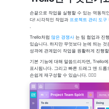
손끝으로 작업을 실행할 수 있는 역동적인 
다! 시각적인 작업과
프로젝트 관리 도구
.
Trello처럼
많은 경쟁사
는 팀 협업과 진
있습니다. 하지만 무엇보다 눈에 띄는 것
성격에 관계없이 작업을 원활하게 진행할
기본 기능에 대해 말씀드리자면, Trell
표시됩니다. 그리고 빠른 드래그 앤 드
손쉽게 재구성할 수 있습니다. 🧙🏼‍♂️