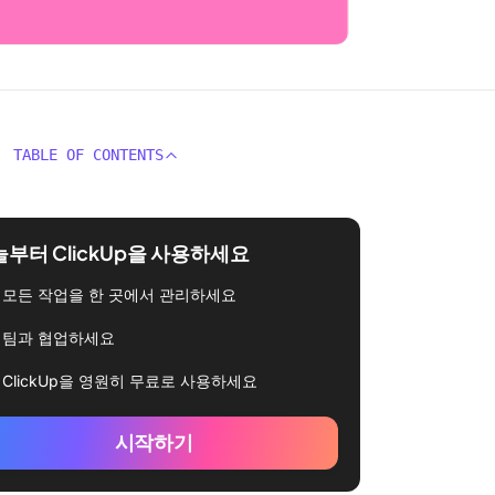
TABLE OF CONTENTS
부터 ClickUp을 사용하세요
모든 작업을 한 곳에서 관리하세요
팀과 협업하세요
ClickUp을 영원히 무료로 사용하세요
시작하기