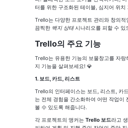
터를 위한 구조화된 테이블, 심지어 위치
Trello는 다양한 프로젝트 관리와 창의
끔찍한
백지 상태
시나리오를 피할 수 있
Trello의 주요 기능
Trello는 유용한 기능의 보물창고를 자
지 기능을 살펴보세요! 💎
1. 보드, 카드, 리스트
Trello의 인터페이스는 보드, 리스트, 
는 전체 경험을 간소화하여 어떤 작업이 
볼 수 있도록 해줍니다.
각 프로젝트의 앵커는
Trello 보드
라고 생
리하여 계획 및 진행 중인 작업의 중앙 집중