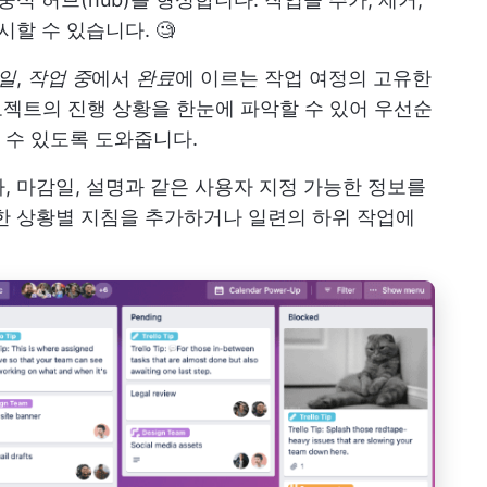
할 수 있습니다. 🧐
 일
,
작업 중
에서
완료
에 이르는 작업 여정의 고유한
 프로젝트의 진행 상황을 한눈에 파악할 수 있어 우선순
 수 있도록 도와줍니다.
, 마감일, 설명과 같은 사용자 지정 가능한 정보를
한 상황별 지침을 추가하거나 일련의 하위 작업에