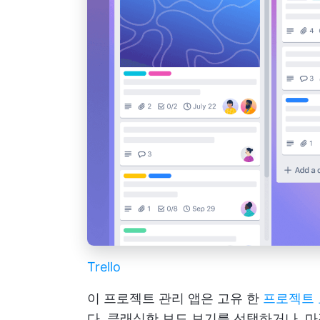
Trello
이 프로젝트 관리 앱은 고유 한
프로젝트 
다. 클래식한 보드 보기를 선택하거나, 