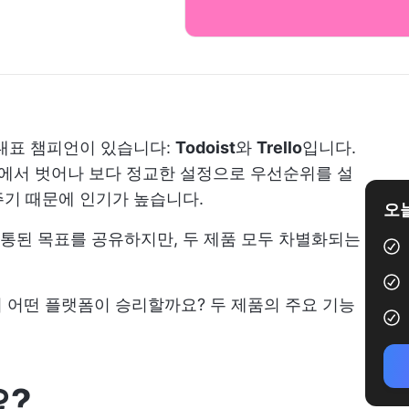
대표 챔피언이 있습니다:
Todoist
와
Trello
입니다.
리에서 벗어나 보다 정교한 설정으로 우선순위를 설
주기 때문에 인기가 높습니다.
오늘
통된 목표를 공유하지만, 두 제품 모두 차별화되는
결에서 어떤 플랫폼이 승리할까요? 두 제품의 주요 기능
요?