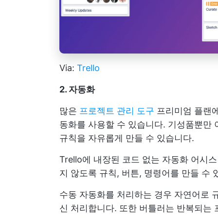
Via:
Trello
2. 자동화
많은
프로젝트 관리 도구
프리미엄 플랜에 
동화를 사용할 수 있습니다. 기성품뿐만
규칙을 자유롭게 만들 수 있습니다.
Trello에 내장된 코드 없는 자동화 어
지 않도록 규칙, 버튼, 명령어를 만들 수
수동 자동화를 처리하는 경우 자연어로 규칙
신 처리합니다. 또한 버틀러는 반복되는 