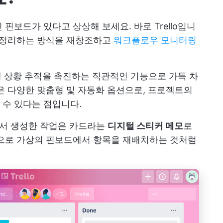
핀보드가 있다고 상상해 보세요. 바로 Trello입니
정리하는 방식을 재창조하고
워크플로우 모니터링
행 상황 추적을 촉진하는 직관적인 기능으로 가득 차
은 다양한 맞춤형 및 자동화 옵션으로, 프로젝트의
 수 있다는 점입니다.
o에서 생성한 작업은 카드라는
디지털 스티커 메모
로
롭으로 가상의 핀보드에서 항목을 재배치하는 것처럼