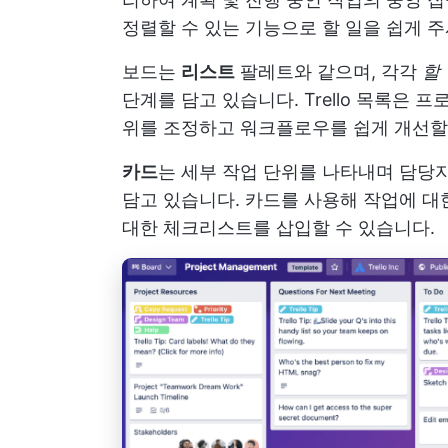
정렬할 수 있는 기능으로 할 일을 쉽게 주시
보드는
리스트
팔레트와 같으며, 각각
할
단계를 담고 있습니다. Trello 목록은
위를 조정하고 워크플로우를 쉽게 개선할
카드
는 세부 작업 단위를 나타내며 담당자
담고 있습니다. 카드를 사용해 작업에 대
대한 체크리스트를 삽입할 수 있습니다.