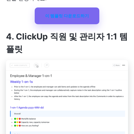
이 템플릿 다운로드하기
4. ClickUp 직원 및 관리자 1:1 템
플릿