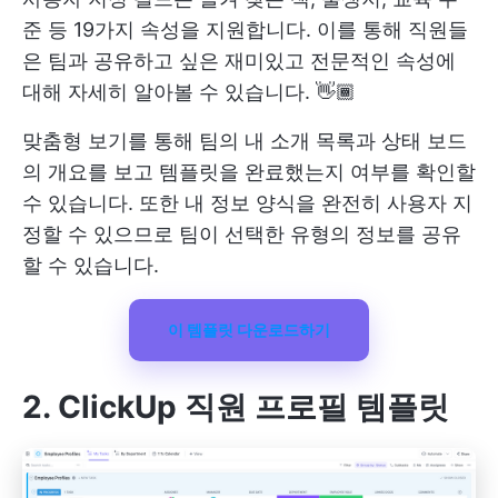
준 등 19가지 속성을 지원합니다. 이를 통해 직원들
은 팀과 공유하고 싶은 재미있고 전문적인 속성에
대해 자세히 알아볼 수 있습니다. 👋🏾
맞춤형 보기를 통해 팀의 내 소개 목록과 상태 보드
의 개요를 보고 템플릿을 완료했는지 여부를 확인할
수 있습니다. 또한 내 정보 양식을 완전히 사용자 지
정할 수 있으므로 팀이 선택한 유형의 정보를 공유
할 수 있습니다.
이 템플릿 다운로드하기
2. ClickUp 직원 프로필 템플릿