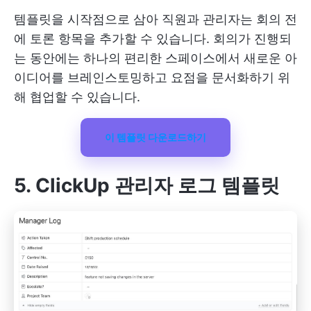
템플릿을 시작점으로 삼아 직원과 관리자는 회의 전
에 토론 항목을 추가할 수 있습니다. 회의가 진행되
는 동안에는 하나의 편리한 스페이스에서 새로운 아
이디어를 브레인스토밍하고 요점을 문서화하기 위
해 협업할 수 있습니다.
이 템플릿 다운로드하기
5. ClickUp 관리자 로그 템플릿