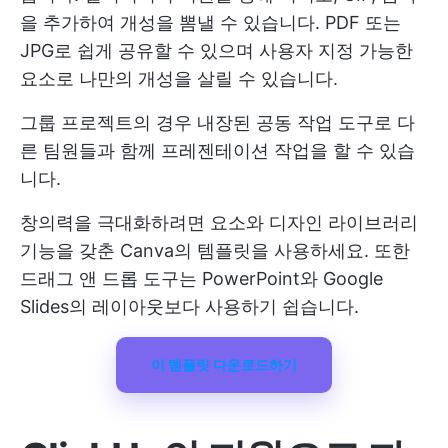
을 추가하여 개성을 뽐낼 수 있습니다. PDF 또는
JPG로 쉽게 공유할 수 있으며 사용자 지정 가능한
요소로 나만의 개성을 살릴 수 있습니다.
그룹 프로젝트의 경우 내장된 공동 작업 도구로 다
른 팀원들과 함께 프레젠테이션 작업을 할 수 있습
니다.
창의력을 극대화하려면 요소와 디자인 라이브러리
기능을 갖춘 Canva의 템플릿을 사용하세요. 또한
드래그 앤 드롭 도구는 PowerPoint와 Google
Slides의 레이아웃보다 사용하기 쉽습니다.
이 템플릿 다운로드하기