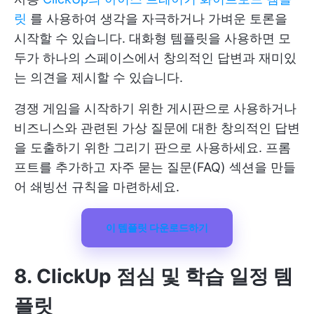
릿
를 사용하여 생각을 자극하거나 가벼운 토론을
시작할 수 있습니다. 대화형 템플릿을 사용하면 모
두가 하나의 스페이스에서 창의적인 답변과 재미있
는 의견을 제시할 수 있습니다.
경쟁 게임을 시작하기 위한 게시판으로 사용하거나
비즈니스와 관련된 가상 질문에 대한 창의적인 답변
을 도출하기 위한 그리기 판으로 사용하세요. 프롬
프트를 추가하고 자주 묻는 질문(FAQ) 섹션을 만들
어 쇄빙선 규칙을 마련하세요.
이 템플릿 다운로드하기
8. ClickUp 점심 및 학습 일정 템
플릿