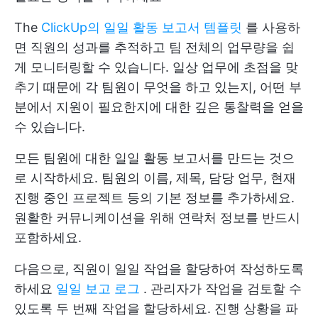
The
ClickUp의 일일 활동 보고서 템플릿
를 사용하
면 직원의 성과를 추적하고 팀 전체의 업무량을 쉽
게 모니터링할 수 있습니다. 일상 업무에 초점을 맞
추기 때문에 각 팀원이 무엇을 하고 있는지, 어떤 부
분에서 지원이 필요한지에 대한 깊은 통찰력을 얻을
수 있습니다.
모든 팀원에 대한 일일 활동 보고서를 만드는 것으
로 시작하세요. 팀원의 이름, 제목, 담당 업무, 현재
진행 중인 프로젝트 등의 기본 정보를 추가하세요.
원활한 커뮤니케이션을 위해 연락처 정보를 반드시
포함하세요.
다음으로, 직원이 일일 작업을 할당하여 작성하도록
하세요
일일 보고 로그
. 관리자가 작업을 검토할 수
있도록 두 번째 작업을 할당하세요. 진행 상황을 파