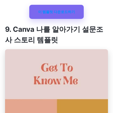
이 템플릿 다운로드하기
9. Canva 나를 알아가기 설문조
사 스토리 템플릿