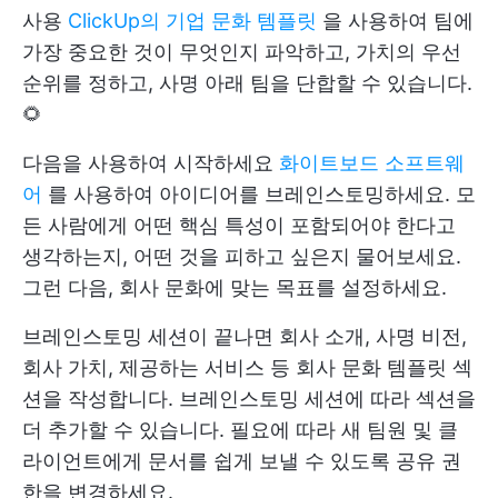
사용
ClickUp의 기업 문화 템플릿
을 사용하여 팀에
가장 중요한 것이 무엇인지 파악하고, 가치의 우선
순위를 정하고, 사명 아래 팀을 단합할 수 있습니다.
🌻
다음을 사용하여 시작하세요
화이트보드 소프트웨
어
를 사용하여 아이디어를 브레인스토밍하세요. 모
든 사람에게 어떤 핵심 특성이 포함되어야 한다고
생각하는지, 어떤 것을 피하고 싶은지 물어보세요.
그런 다음, 회사 문화에 맞는 목표를 설정하세요.
브레인스토밍 세션이 끝나면 회사 소개, 사명 비전,
회사 가치, 제공하는 서비스 등 회사 문화 템플릿 섹
션을 작성합니다. 브레인스토밍 세션에 따라 섹션을
더 추가할 수 있습니다. 필요에 따라 새 팀원 및 클
라이언트에게 문서를 쉽게 보낼 수 있도록 공유 권
한을 변경하세요.