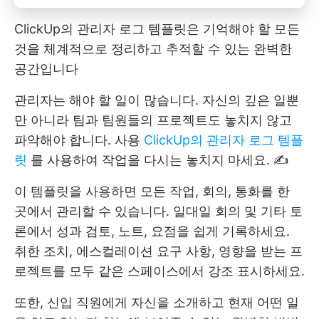
ClickUp의 관리자 로그 템플릿은 기억해야 할 모든
것을 체계적으로 정리하고 추적할 수 있는 완벽한
공간입니다
관리자는 해야 할 일이 많습니다. 자신의 깊은 일뿐
만 아니라 팀과 팀원들의 프로젝트도 놓치지 않고
파악해야 합니다. 사용
ClickUp의 관리자 로그 템플
릿
를 사용하여 작업을 다시는 놓치지 마세요. ✍️
이 템플릿을 사용하면 모든 작업, 회의, 통화를 한
곳에서 관리할 수 있습니다. 일대일 회의 및 기타 토
론에서 성과 검토, 노트, 요점을 쉽게 기록하세요.
취한 조치, 에스컬레이션 요구 사항, 영향을 받는 프
로젝트를 모두 같은 스페이스에서 강조 표시하세요.
또한, 신입 직원에게 자신을 소개하고 현재 어떤 일