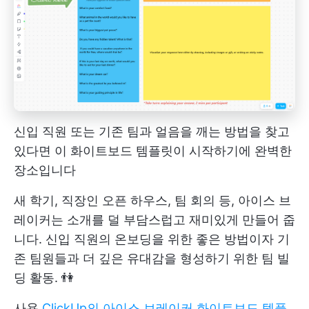
신입 직원 또는 기존 팀과 얼음을 깨는 방법을 찾고
있다면 이 화이트보드 템플릿이 시작하기에 완벽한
장소입니다
새 학기, 직장인 오픈 하우스, 팀 회의 등, 아이스 브
레이커는 소개를 덜 부담스럽고 재미있게 만들어 줍
니다. 신입 직원의 온보딩을 위한 좋은 방법이자
기
존 팀원들과 더 깊은 유대감을 형성하기 위한 팀 빌
딩 활동. 👫
사용
ClickUp의 아이스 브레이커 화이트보드 템플