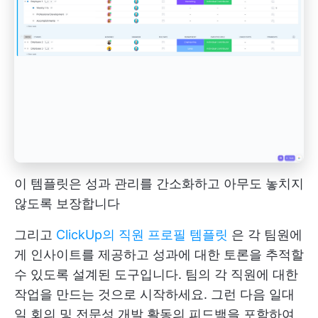
이 템플릿은 성과 관리를 간소화하고 아무도 놓치지
않도록 보장합니다
그리고
ClickUp의 직원 프로필 템플릿
은 각 팀원에
게 인사이트를 제공하고 성과에 대한 토론을 추적할
수 있도록 설계된 도구입니다. 팀의 각 직원에 대한
작업을 만드는 것으로 시작하세요. 그런 다음 일대
일 회의 및 전문성 개발 활동의 피드백을 포함하여