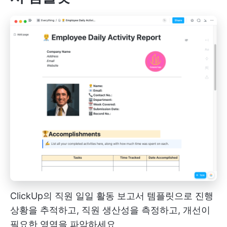
ClickUp의 직원 일일 활동 보고서 템플릿으로 진행
상황을 추적하고, 직원 생산성을 측정하고, 개선이
필요한 영역을 파악하세요