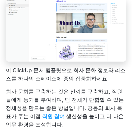
이 ClickUp 문서 템플릿으로 회사 문화 정보와 리소
스를 하나의 스페이스에 중앙 집중화하세요
회사 문화를 구축하는 것은 신뢰를 구축하고, 직원
들에게 동기를 부여하며, 팀 전체가 단합할 수 있는
정체성을 만드는 좋은 방법입니다. 공동의 회사 목
표가 주는 이점
직원 참여
생산성을 높이고 더 나은
업무 환경을 조성합니다.