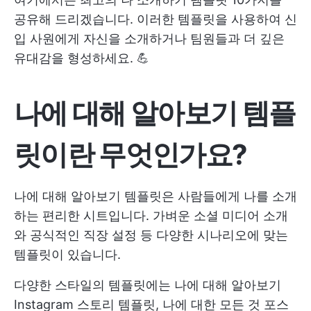
공유해 드리겠습니다. 이러한 템플릿을 사용하여 신
입 사원에게 자신을 소개하거나 팀원들과 더 깊은
유대감을 형성하세요. 💪
나에 대해 알아보기 템플
릿이란 무엇인가요?
나에 대해 알아보기 템플릿은 사람들에게 나를 소개
하는 편리한 시트입니다. 가벼운 소셜 미디어 소개
와 공식적인 직장 설정 등 다양한 시나리오에 맞는
템플릿이 있습니다.
다양한 스타일의 템플릿에는 나에 대해 알아보기
Instagram 스토리 템플릿, 나에 대한 모든 것 포스