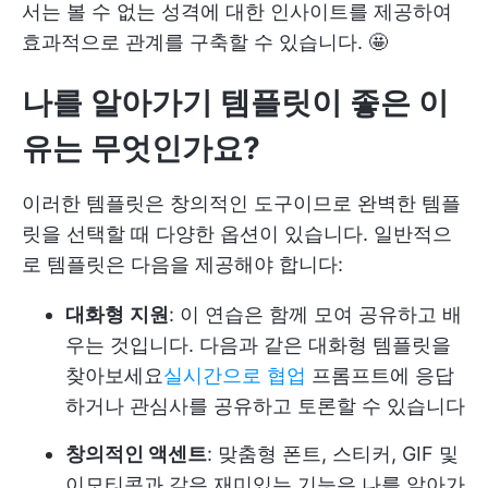
서는 볼 수 없는 성격에 대한 인사이트를 제공하여
효과적으로 관계를 구축할 수 있습니다. 🤩
나를 알아가기 템플릿이 좋은 이
유는 무엇인가요?
이러한 템플릿은 창의적인 도구이므로 완벽한 템플
릿을 선택할 때 다양한 옵션이 있습니다. 일반적으
로 템플릿은 다음을 제공해야 합니다:
대화형
지원
: 이 연습은 함께 모여 공유하고 배
우는 것입니다. 다음과 같은 대화형 템플릿을
찾아보세요
실시간으로 협업
프롬프트에 응답
하거나 관심사를 공유하고 토론할 수 있습니다
창의적인 액센트
: 맞춤형 폰트, 스티커, GIF 및
이모티콘과 같은 재미있는 기능은 나를 알아가