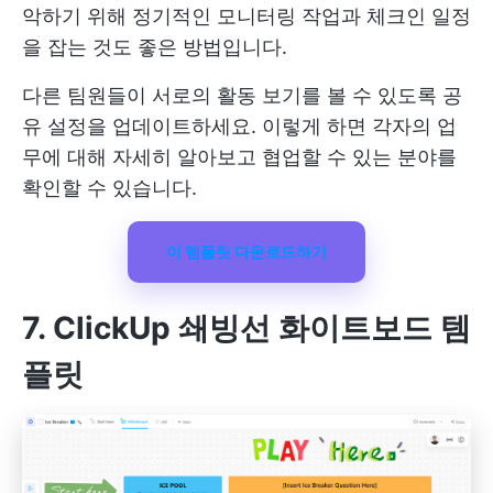
악하기 위해 정기적인 모니터링 작업과 체크인 일정
을 잡는 것도 좋은 방법입니다.
다른 팀원들이 서로의 활동 보기를 볼 수 있도록 공
유 설정을 업데이트하세요. 이렇게 하면 각자의 업
무에 대해 자세히 알아보고 협업할 수 있는 분야를
확인할 수 있습니다.
이 템플릿 다운로드하기
7. ClickUp 쇄빙선 화이트보드 템
플릿