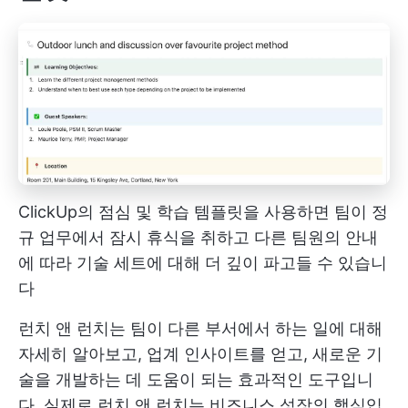
ClickUp의 점심 및 학습 템플릿을 사용하면 팀이 정
규 업무에서 잠시 휴식을 취하고 다른 팀원의 안내
에 따라 기술 세트에 대해 더 깊이 파고들 수 있습니
다
런치 앤 런치는 팀이 다른 부서에서 하는 일에 대해
자세히 알아보고, 업계 인사이트를 얻고, 새로운 기
술을 개발하는 데 도움이 되는 효과적인 도구입니
다. 실제로
런치 앤 런치는 비즈니스 성장의 핵심입