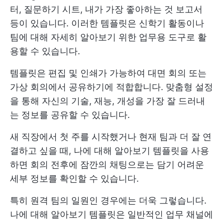
터, 질문하기 시트, 내가 가장 좋아하는 것 보고서
등이 있습니다. 이러한 템플릿은 신학기 활동이나
팀에 대해 자세히 알아보기 위한 업무용 도구로 활
용할 수 있습니다.
템플릿은 편집 및 인쇄가 가능하여 대면 회의 또는
가상 회의에서 공유하기에 적합합니다. 맞춤형 설정
을 통해 자신의 기술, 재능, 개성을 가장 잘 드러내
는 정보를 공유할 수 있습니다.
새 직장에서 첫 주를 시작했거나 현재 팀과 더 잘 연
결하고 싶을 때, 나에 대해 알아보기 템플릿을 사용
하면 회의 전후에 잠깐의 채팅으로는 담기 어려운
세부 정보를 확인할 수 있습니다.
특히 원격 팀의 일원인 경우에는 더욱 그렇습니다.
나에 대해 알아보기 템플릿은 일반적인 업무 채널에