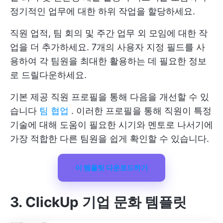
정기적인 업무에 대한 하위 작업을 할당하세요.
직원 업적, 팀 회의 및 주간 업무 외 모임에 대한 작
업을 더 추가하세요. 7개의 사용자 지정 필드를 사
용하여 각 팀원을 최대한 활용하는 데 필요한 정보
로 드릴다운하세요.
기본 제공 직원 프로필을 통해 다음을 개선할 수 있
습니다
팀 협업
. 이러한 프로필을 통해 직원이 특정
기술에 대해 도움이 필요한 시기와 멘토로 나서기에
가장 적합한 다른 팀원을 쉽게 확인할 수 있습니다.
이 템플릿 다운로드하기
3. ClickUp 기업 문화 템플릿