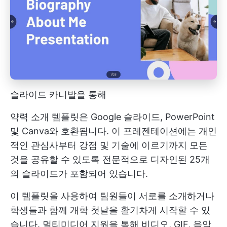
슬라이드 카니발을 통해
약력 소개 템플릿은 Google 슬라이드, PowerPoint
및 Canva와 호환됩니다. 이 프레젠테이션에는 개인
적인 관심사부터 강점 및 기술에 이르기까지 모든
것을 공유할 수 있도록 전문적으로 디자인된 25개
의 슬라이드가 포함되어 있습니다.
이 템플릿을 사용하여 팀원들이 서로를 소개하거나
학생들과 함께 개학 첫날을 활기차게 시작할 수 있
습니다. 멀티미디어 지원을 통해 비디오, GIF, 음악