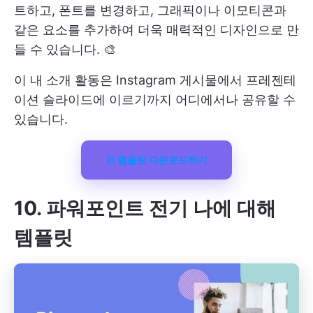
트하고, 폰트를 변경하고, 그래픽이나 이모티콘과
같은 요소를 추가하여 더욱 매력적인 디자인으로 만
들 수 있습니다. 🎨
이 내 소개 활동은 Instagram 게시물에서 프레젠테
이션 슬라이드에 이르기까지 어디에서나 공유할 수
있습니다.
이 템플릿 다운로드하기
10. 파워포인트 전기 나에 대해
템플릿