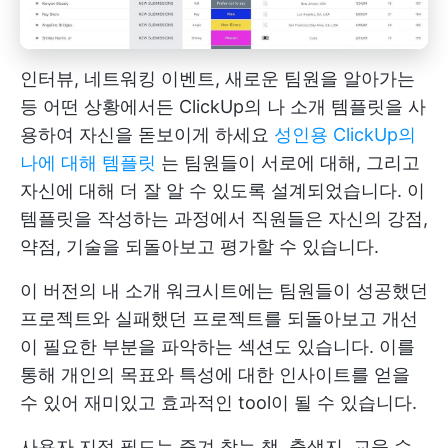
인터뷰, 네트워킹 이벤트, 새로운 팀원을 알아가는
등 어떤 상황에서든 ClickUp의 나 소개 템플릿을 사
용하여 자신을 돋보이게 하세요
성인용 ClickUp의
나에 대해 템플릿
는 팀원들이 서로에 대해, 그리고
자신에 대해 더 잘 알 수 있도록 설계되었습니다. 이
템플릿을 작성하는 과정에서 직원들은 자신의 강점,
약점, 기술을 되돌아보고 평가할 수 있습니다.
이 버전의 내 소개 워크시트에는 팀원들이 성공했던
프로젝트와 실패했던 프로젝트를 되돌아보고 개선
이 필요한 부분을 파악하는 섹션도 있습니다. 이를
통해 개인의 목표와 특성에 대한 인사이트를 얻을
수 있어 재미있고 효과적인 tool이 될 수 있습니다.
사용자 지정 필드는 즐겨 찾는 책, 출생지, 교육 수