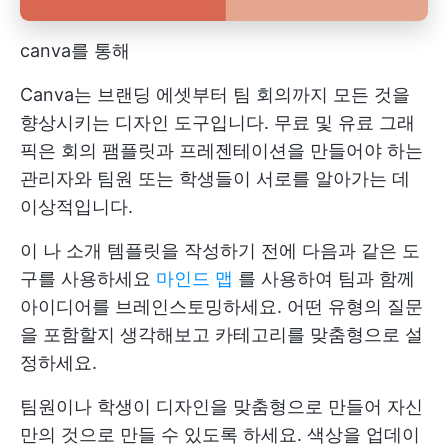
canva를 통해
Canva는 브랜딩 에셋부터 팀 회의까지 모든 것을
향상시키는 디자인 도구입니다. 무료 및 유료 그래
픽은 회의 팸플릿과 프레젠테이션을 만들어야 하는
관리자와 팀원 또는 학생들이 서로를 알아가는 데
이상적입니다.
이 나 소개 템플릿을 작성하기 전에 다음과 같은 도
구를 사용하세요
마인드 맵
를 사용하여 팀과 함께
아이디어를 브레인스토밍하세요. 어떤 유형의 질문
을 포함할지 생각해보고 카테고리를 맞춤형으로 설
정하세요.
팀원이나 학생이 디자인을 맞춤형으로 만들어 자신
만의 것으로 만들 수 있도록 하세요. 색상을 업데이