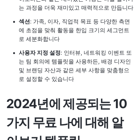
는 과정을 더욱 재미있고 매력적으로 만듭니다
섹션
: 가족, 이자, 직업적 목표 등 다양한 측면
에 초점을 맞춰 활동을 한입 크기의 세그먼트
로 세분화합니다
사용자 지정 설정
: 인터뷰, 네트워킹 이벤트 또
는 팀 회의에 템플릿을 사용하든, 배경 디자인
및 브랜딩 자산과 같은 세부 사항을 맞춤형으
로 설정할 수 있습니다
2024년에 제공되는 10
가지 무료 나에 대해 알