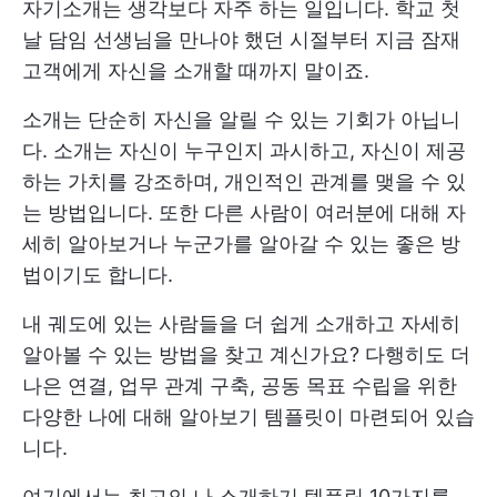
자기소개는 생각보다 자주 하는 일입니다. 학교 첫
날 담임 선생님을 만나야 했던 시절부터 지금 잠재
고객에게 자신을 소개할 때까지 말이죠.
소개는 단순히 자신을 알릴 수 있는 기회가 아닙니
다. 소개는 자신이 누구인지 과시하고, 자신이 제공
하는 가치를 강조하며, 개인적인 관계를 맺을 수 있
는 방법입니다. 또한 다른 사람이 여러분에 대해 자
세히 알아보거나 누군가를 알아갈 수 있는 좋은 방
법이기도 합니다.
내 궤도에 있는 사람들을 더 쉽게 소개하고 자세히
알아볼 수 있는 방법을 찾고 계신가요? 다행히도 더
나은 연결, 업무 관계 구축, 공동 목표 수립을 위한
다양한 나에 대해 알아보기 템플릿이 마련되어 있습
니다.
여기에서는 최고의 나 소개하기 템플릿 10가지를