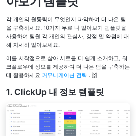
아보기 템플릿
각 개인의 원동력이 무엇인지 파악하여 더 나은 팀
을 구축하세요. 10가지 무료 나 알아보기 템플릿을
사용하여 팀원 각 개인의 관심사, 강점 및 약점에 대
해 자세히 알아보세요.
이를 시작점으로 삼아 서로를 더 쉽게 소개하고, 워
크플로우에 정보를 제공하여 더 나은 팀을 구축하는
데 활용하세요
커뮤니케이션 전략
. 🙌
1. ClickUp 내 정보 템플릿