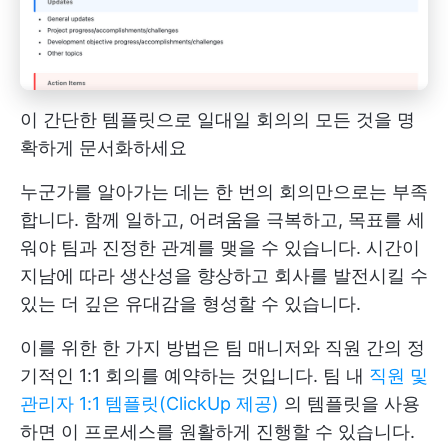
이 간단한 템플릿으로 일대일 회의의 모든 것을 명
확하게 문서화하세요
누군가를 알아가는 데는 한 번의 회의만으로는 부족
합니다. 함께 일하고, 어려움을 극복하고, 목표를 세
워야 팀과 진정한 관계를 맺을 수 있습니다. 시간이
지남에 따라 생산성을 향상하고 회사를 발전시킬 수
있는 더 깊은 유대감을 형성할 수 있습니다.
이를 위한 한 가지 방법은 팀 매니저와 직원 간의 정
기적인 1:1 회의를 예약하는 것입니다. 팀 내
직원 및
관리자 1:1 템플릿(ClickUp 제공)
의 템플릿을 사용
하면 이 프로세스를 원활하게 진행할 수 있습니다.