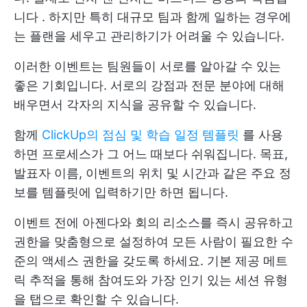
니다
. 하지만 특히 대규모 팀과 함께 일하는 경우에
는 플랜을 세우고 관리하기가 어려울 수 있습니다.
이러한 이벤트는 팀원들이 서로를 알아갈 수 있는
좋은 기회입니다. 서로의 강점과 전문 분야에 대해
배우면서 각자의 지식을 공유할 수 있습니다.
함께
ClickUp의 점심 및 학습 일정 템플릿
를 사용
하면 프로세스가 그 어느 때보다 쉬워집니다. 목표,
발표자 이름, 이벤트의 위치 및 시간과 같은 주요 정
보를 템플릿에 입력하기만 하면 됩니다.
이벤트 전에 아젠다와 회의 리소스를 즉시 공유하고
권한을 맞춤형으로 설정하여 모든 사람이 필요한 수
준의 액세스 권한을 갖도록 하세요. 기본 제공 메트
릭 추적을 통해 참여도와 가장 인기 있는 세션 유형
을 탭으로 확인할 수 있습니다.