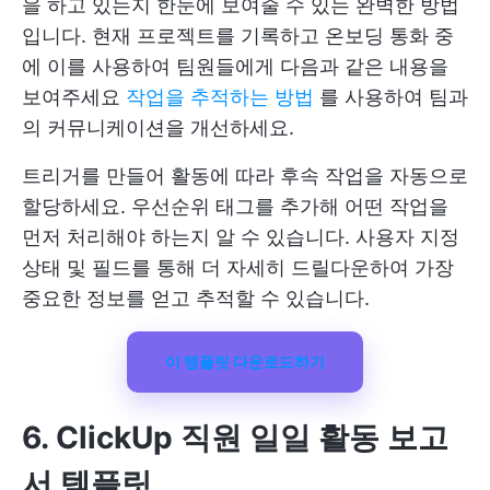
을 하고 있는지 한눈에 보여줄 수 있는 완벽한 방법
입니다. 현재 프로젝트를 기록하고 온보딩 통화 중
에 이를 사용하여 팀원들에게 다음과 같은 내용을
보여주세요
작업을 추적하는 방법
를 사용하여 팀과
의 커뮤니케이션을 개선하세요.
트리거를 만들어 활동에 따라 후속 작업을 자동으로
할당하세요. 우선순위 태그를 추가해 어떤 작업을
먼저 처리해야 하는지 알 수 있습니다. 사용자 지정
상태 및 필드를 통해 더 자세히 드릴다운하여 가장
중요한 정보를 얻고 추적할 수 있습니다.
이 템플릿 다운로드하기
6. ClickUp 직원 일일 활동 보고
서 템플릿