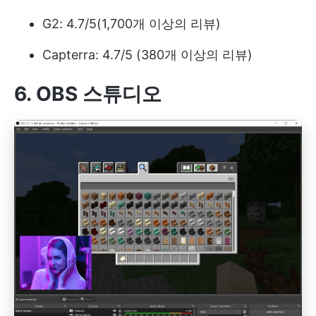
G2: 4.7/5(1,700개 이상의 리뷰)
Capterra: 4.7/5 (380개 이상의 리뷰)
6. OBS 스튜디오