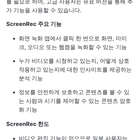
를 필요로 하며, 고급 사용자는 유료 버전을 통해 추
가 기능을 사용할 수 있습니다.
ScreenRec 주요 기능
화면 녹화 앱에서 클릭 한 번으로 화면, 마이
크, 오디오 또는 웹캠을 녹화할 수 있는 기능
누가 비디오를 시청하고 있는지, 어떻게 상호
작용하고 있는지에 대한 인사이트를 제공하는
분석 기능
정보를 안전하게 보호하고 콘텐츠를 볼 수 있
는 사람과 시기를 제어할 수 있는 콘텐츠 암호
화 기능
ScreenRec 한도
비디오 편집 기능이 없으므로 일부 사용자는