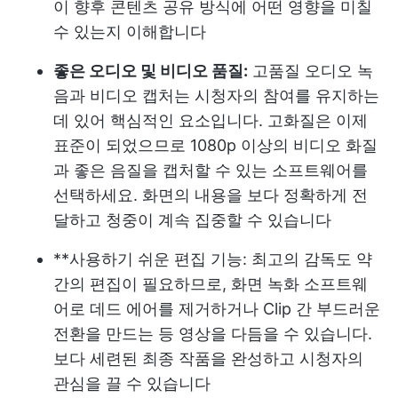
이 향후 콘텐츠 공유 방식에 어떤 영향을 미칠
수 있는지 이해합니다
좋은 오디오 및 비디오 품질:
고품질 오디오 녹
음과 비디오 캡처는 시청자의 참여를 유지하는
데 있어 핵심적인 요소입니다. 고화질은 이제
표준이 되었으므로 1080p 이상의 비디오 화질
과 좋은 음질을 캡처할 수 있는 소프트웨어를
선택하세요. 화면의 내용을 보다 정확하게 전
달하고 청중이 계속 집중할 수 있습니다
**사용하기 쉬운 편집 기능: 최고의 감독도 약
간의 편집이 필요하므로, 화면 녹화 소프트웨
어로 데드 에어를 제거하거나 Clip 간 부드러운
전환을 만드는 등 영상을 다듬을 수 있습니다.
보다 세련된 최종 작품을 완성하고 시청자의
관심을 끌 수 있습니다