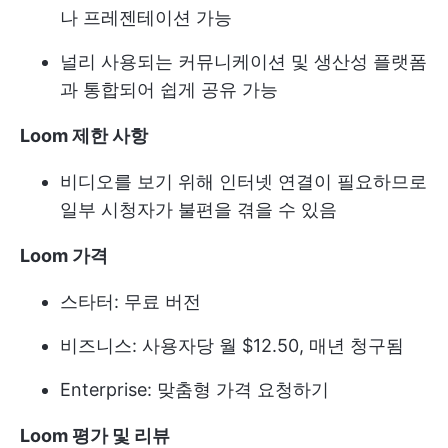
나 프레젠테이션 가능
널리 사용되는 커뮤니케이션 및 생산성 플랫폼
과 통합되어 쉽게 공유 가능
Loom 제한 사항
비디오를 보기 위해 인터넷 연결이 필요하므로
일부 시청자가 불편을 겪을 수 있음
Loom 가격
스타터: 무료 버전
비즈니스: 사용자당 월 $12.50, 매년 청구됨
Enterprise: 맞춤형 가격 요청하기
Loom 평가 및 리뷰