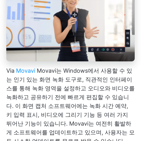
Via
Movavi
Movavi는 Windows에서 사용할 수 있
는 인기 있는 화면 녹화 도구로, 직관적인 인터페이
스를 통해 녹화 영역을 설정하고 오디오와 비디오를
녹화하고 공유하기 전에 빠르게 편집할 수 있습니
다. 이 화면 캡처 소프트웨어에는 녹화 시간 예약,
키 입력 표시, 비디오에 그리기 기능 등 여러 가지
뛰어난 기능이 있습니다. Movavi는 여전히 활발하
게 소프트웨어를 업데이트하고 있으며, 사용자는 모