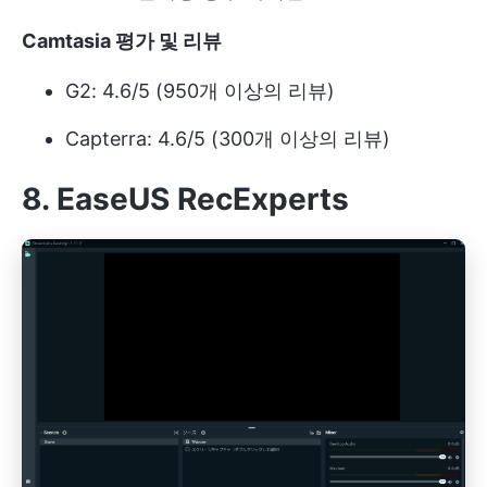
Camtasia 평가 및 리뷰
G2: 4.6/5 (950개 이상의 리뷰)
Capterra: 4.6/5 (300개 이상의 리뷰)
8. EaseUS RecExperts