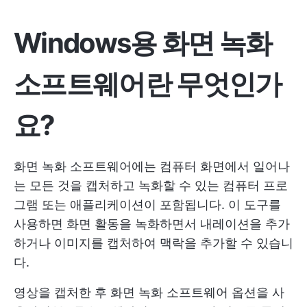
Windows용 화면 녹화
소프트웨어란 무엇인가
요?
화면 녹화 소프트웨어에는 컴퓨터 화면에서 일어나
는 모든 것을 캡처하고 녹화할 수 있는 컴퓨터 프로
그램 또는 애플리케이션이 포함됩니다. 이 도구를
사용하면 화면 활동을 녹화하면서 내레이션을 추가
하거나 이미지를 캡처하여 맥락을 추가할 수 있습니
다.
영상을 캡처한 후 화면 녹화 소프트웨어 옵션을 사