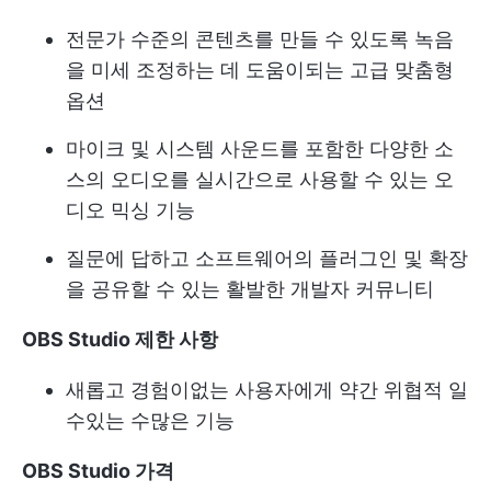
전문가 수준의 콘텐츠를 만들 수 있도록 녹음
을 미세 조정하는 데 도움이되는 고급 맞춤형
옵션
마이크 및 시스템 사운드를 포함한 다양한 소
스의 오디오를 실시간으로 사용할 수 있는 오
디오 믹싱 기능
질문에 답하고 소프트웨어의 플러그인 및 확장
을 공유할 수 있는 활발한 개발자 커뮤니티
OBS Studio 제한 사항
새롭고 경험이없는 사용자에게 약간 위협적 일
수있는 수많은 기능
OBS Studio 가격