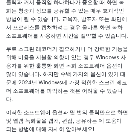
클릭과 커서 움직임 하나하나가 중요할 때 화면 녹
화는 청중과 정보를 공유할 수 있는 매우 효과적인
방법이 될 수 있습니다. 교육자, 발표자 또는 화면에
서 프로세스를 캡처하려는 경우 올바른 화면 녹화
소프트웨어를 사용하면 시간을 절약할 수 있습니다.
무료 스크린 레코더가 필요하거나 더 강력한 기능을
위해 비용을 지불할 의향이 있는 경우 Windows 사
용자를 위한 훌륭한 화면 녹화 소프트웨어 옵션이
많이 있습니다. 하지만 수백 가지의 옵션이 있기 때
문에 2024년 Windows에 가장 적합한 스크린 레코
더 소프트웨어를 파악하는 것은 어려울 수 있습니
다.
이러한 소프트웨어 옵션과 몇 번의 클릭만으로 화면
및 웹캠 녹화물을 캡처, 편집, 공유하는 데 도움이
되는 방법에 대해 자세히 알아보세요!