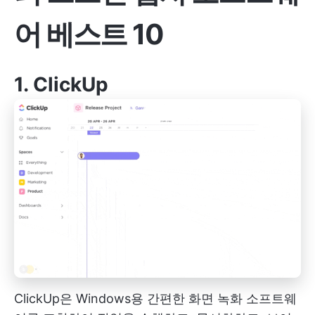
어 베스트 10
1.
ClickUp
ClickUp은 Windows용 간편한 화면 녹화 소프트웨