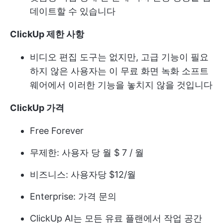
데이트할 수 있습니다
ClickUp 제한 사항
비디오 편집 도구는 없지만, 고급 기능이 필요
하지 않은 사용자는 이 무료 화면 녹화 소프트
웨어에서 이러한 기능을 놓치지 않을 것입니다
ClickUp 가격
Free Forever
무제한: 사용자 당 월 $ 7 / 월
비즈니스: 사용자당 $12/월
Enterprise: 가격 문의
ClickUp AI는 모든 유료 플랜에서 작업 공간