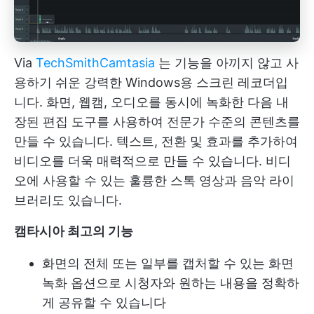
Via
TechSmith
Camtasia
는 기능을 아끼지 않고 사
용하기 쉬운 강력한 Windows용 스크린 레코더입
니다. 화면, 웹캠, 오디오를 동시에 녹화한 다음 내
장된 편집 도구를 사용하여 전문가 수준의 콘텐츠를
만들 수 있습니다. 텍스트, 전환 및 효과를 추가하여
비디오를 더욱 매력적으로 만들 수 있습니다. 비디
오에 사용할 수 있는 훌륭한 스톡 영상과 음악 라이
브러리도 있습니다.
캠타시아 최고의 기능
화면의 전체 또는 일부를 캡처할 수 있는 화면
녹화 옵션으로 시청자와 원하는 내용을 정확하
게 공유할 수 있습니다