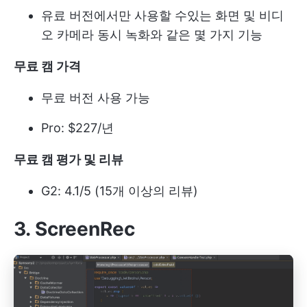
유료 버전에서만 사용할 수있는 화면 및 비디
오 카메라 동시 녹화와 같은 몇 가지 기능
무료 캠 가격
무료 버전 사용 가능
Pro: $227/년
무료 캠 평가 및 리뷰
G2: 4.1/5 (15개 이상의 리뷰)
3. ScreenRec