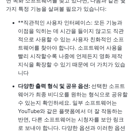
면 녹화 소프트웨어를 찾고 있다면, 다음과 같은 몇
가지 특정 기능을 살펴볼 필요가 있습니다:
**직관적인 사용자 인터페이스: 모든 기능과
이점을 익히는 데 시간을 들이지 않고도 직관
적으로 사용할 수 있는 사용자 친화적인 소프
트웨어를 찾아야 합니다. 소프트웨어 사용을
빨리 시작할수록 나중에 언제든지 영화 제작
지식을 확장할 수 있기 때문에 더 가치가 있습
니다
다양한 출력 형식 및 공유 옵션:
선택한 소프트
웨어가 최종 비디오를 원하는 형식으로 공유할
수 있는지 확인하세요. 일부 소프트웨어는
YouTube와 같은 플랫폼에서 더 잘 작동하는
반면, 다른 소프트웨어는 시청자를 보안 링크
로 보내야 합니다. 다양한 옵션과 이러한 옵션