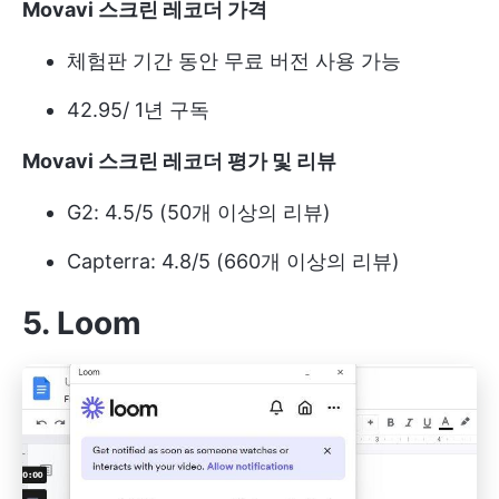
Movavi 스크린 레코더 가격
체험판 기간 동안 무료 버전 사용 가능
42.95/ 1년 구독
Movavi 스크린 레코더 평가 및 리뷰
G2: 4.5/5 (50개 이상의 리뷰)
Capterra: 4.8/5 (660개 이상의 리뷰)
5. Loom