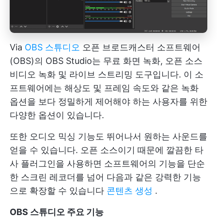
Via
OBS 스튜디오
오픈 브로드캐스터 소프트웨어
(OBS)의 OBS Studio는 무료 화면 녹화, 오픈 소스
비디오 녹화 및 라이브 스트리밍 도구입니다. 이 소
프트웨어에는 해상도 및 프레임 속도와 같은 녹화
옵션을 보다 정밀하게 제어해야 하는 사용자를 위한
다양한 옵션이 있습니다.
또한 오디오 믹싱 기능도 뛰어나서 원하는 사운드를
얻을 수 있습니다. 오픈 소스이기 때문에 깔끔한 타
사 플러그인을 사용하면 소프트웨어의 기능을 단순
한 스크린 레코더를 넘어 다음과 같은 강력한 기능
으로 확장할 수 있습니다
콘텐츠 생성
.
OBS 스튜디오 주요 기능