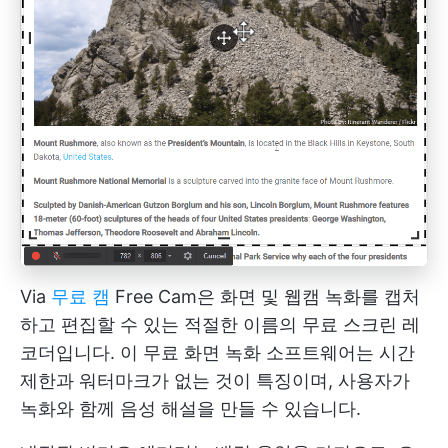
Via
무료 캠
Free Cam은 화면 및 웹캠 녹화를 캡처
하고 편집할 수 있는 적절한 이름의 무료 스크린 레
코더입니다. 이 무료 화면 녹화 소프트웨어는 시간
제한과 워터마크가 없는 것이 특징이며, 사용자가
녹화와 함께 음성 해설을 만들 수 있습니다.