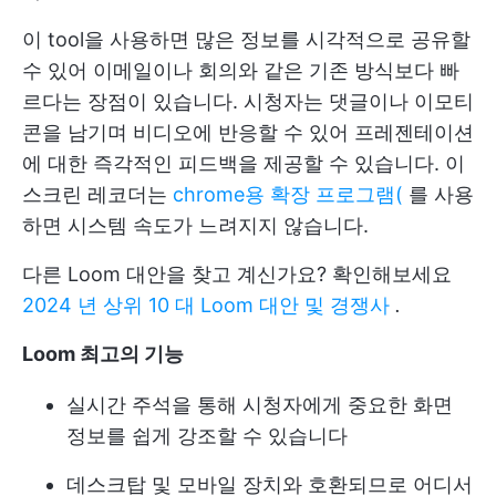
이 tool을 사용하면 많은 정보를 시각적으로 공유할
수 있어 이메일이나 회의와 같은 기존 방식보다 빠
르다는 장점이 있습니다. 시청자는 댓글이나 이모티
콘을 남기며 비디오에 반응할 수 있어 프레젠테이션
에 대한 즉각적인 피드백을 제공할 수 있습니다. 이
스크린 레코더는
chrome용 확장 프로그램(
를 사용
하면 시스템 속도가 느려지지 않습니다.
다른 Loom 대안을 찾고 계신가요? 확인해보세요
2024 년 상위 10 대 Loom 대안 및 경쟁사
.
Loom 최고의 기능
실시간 주석을 통해 시청자에게 중요한 화면
정보를 쉽게 강조할 수 있습니다
데스크탑 및 모바일 장치와 호환되므로 어디서