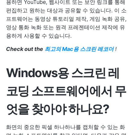
용하면 YouTube, 웹사이트 또는 보안 링크를 통해
편집하고 원하는 대상과 공유할 수 있습니다. 이 소
프트웨어는 동영상 튜토리얼 제작, 게임 녹화 공유,
영상 통화 녹화 또는 원격 프레젠테이션 제작에 유
용하게 사용할 수 있습니다.
Check out the
최고의 Mac용 스크린 레코더
!
Windows용 스크린 레
코딩 소프트웨어에서 무
엇을 찾아야 하나요?
화면의 중요한 픽셀 하나하나를 캡처할 수 있는 화