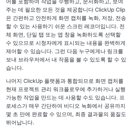
어를 포함하여 작업을 수행하고, 문서화하고, 보여
주는 데 필요한 모든 것을 제공합니다
ClickUp Clip
은 간편하고 안전하게 화면 캡처를 녹화, 저장, 전송
할 수 있는 사용하기 쉬운 스크린 레코더입니다. 전
체 화면, 단일 탭 또는 앱 창을 녹화하도록 선택할
수 있으므로 시청자에게 표시되는 내용을 완벽하게
제어할 수 있습니다. 그런 다음 누구에게나 링크를
보내 브라우저에서 내 작품을 볼 수 있도록 할 수 있
습니다.
나머지 ClickUp 플랫폼과 통합되므로 화면 캡처를
현재 프로젝트 관리 워크플로우에 추가하거나 실행
가능한 작업을 만드는 데 사용할 수도 있습니다. 프
로세스가 매우 간단하여 비디오 녹화에서 공유까지
몇 초 만에 완료할 수 있으며, 최종 결과물의 품질도
뛰어납니다.