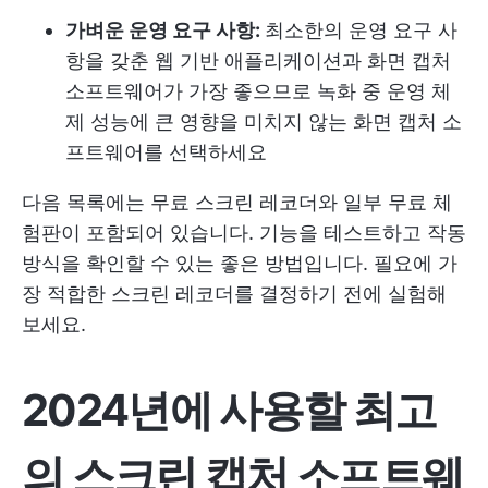
가벼운 운영 요구 사항:
최소한의 운영 요구 사
항을 갖춘 웹 기반 애플리케이션과 화면 캡처
소프트웨어가 가장 좋으므로 녹화 중 운영 체
제 성능에 큰 영향을 미치지 않는 화면 캡처 소
프트웨어를 선택하세요
다음 목록에는 무료 스크린 레코더와 일부 무료 체
험판이 포함되어 있습니다. 기능을 테스트하고 작동
방식을 확인할 수 있는 좋은 방법입니다. 필요에 가
장 적합한 스크린 레코더를 결정하기 전에 실험해
보세요.
2024년에 사용할 최고
의 스크린 캡처 소프트웨