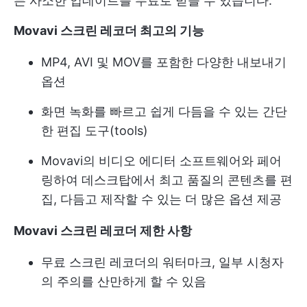
든 사소한 업데이트를 무료로 받을 수 있습니다.
Movavi 스크린 레코더 최고의 기능
MP4, AVI 및 MOV를 포함한 다양한 내보내기
옵션
화면 녹화를 빠르고 쉽게 다듬을 수 있는 간단
한 편집 도구(tools)
Movavi의 비디오 에디터 소프트웨어와 페어
링하여 데스크탑에서 최고 품질의 콘텐츠를 편
집, 다듬고 제작할 수 있는 더 많은 옵션 제공
Movavi 스크린 레코더 제한 사항
무료 스크린 레코더의 워터마크, 일부 시청자
의 주의를 산만하게 할 수 있음