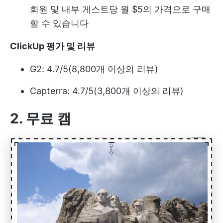
회원 및 내부 게스트당 월 $5의 가격으로 구매
할 수 있습니다
ClickUp 평가 및 리뷰
G2: 4.7/5(8,800개 이상의 리뷰)
Capterra: 4.7/5(3,800개 이상의 리뷰)
2. 무료 캠