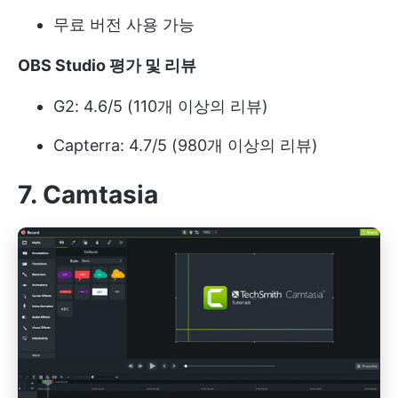
무료 버전 사용 가능
OBS Studio 평가 및 리뷰
G2: 4.6/5 (110개 이상의 리뷰)
Capterra: 4.7/5 (980개 이상의 리뷰)
7. Camtasia