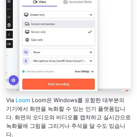
Via
Loom
Loom은 Windows를 포함한 대부분의
기기에서 화면을 녹화할 수 있는 인기 플랫폼입니
다. 화면의 오디오와 비디오를 캡처하고 실시간으로
녹화물에 그림을 그리거나 주석을 달 수도 있습니
다.