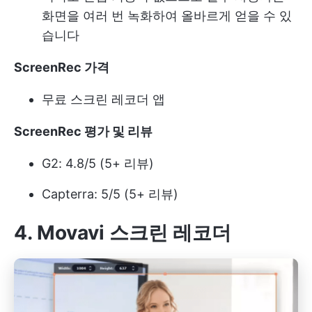
화면을 여러 번 녹화하여 올바르게 얻을 수 있
습니다
ScreenRec 가격
무료 스크린 레코더 앱
ScreenRec 평가 및 리뷰
G2: 4.8/5 (5+ 리뷰)
Capterra: 5/5 (5+ 리뷰)
4. Movavi 스크린 레코더