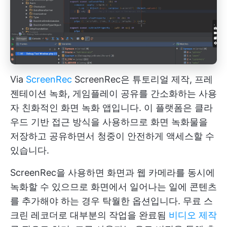
Via
ScreenRec
ScreenRec은 튜토리얼 제작, 프레
젠테이션 녹화, 게임플레이 공유를 간소화하는 사용
자 친화적인 화면 녹화 앱입니다. 이 플랫폼은 클라
우드 기반 접근 방식을 사용하므로 화면 녹화물을
저장하고 공유하면서 청중이 안전하게 액세스할 수
있습니다.
ScreenRec을 사용하면 화면과 웹 카메라를 동시에
녹화할 수 있으므로 화면에서 일어나는 일에 콘텐츠
를 추가해야 하는 경우 탁월한 옵션입니다. 무료 스
크린 레코더로 대부분의 작업을 완료됨
비디오 제작