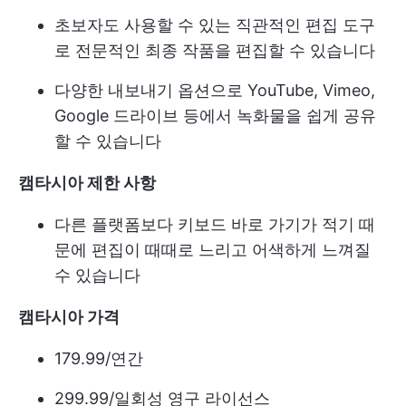
초보자도 사용할 수 있는 직관적인 편집 도구
로 전문적인 최종 작품을 편집할 수 있습니다
다양한 내보내기 옵션으로 YouTube, Vimeo,
Google 드라이브 등에서 녹화물을 쉽게 공유
할 수 있습니다
캠타시아 제한 사항
다른 플랫폼보다 키보드 바로 가기가 적기 때
문에 편집이 때때로 느리고 어색하게 느껴질
수 있습니다
캠타시아 가격
179.99/연간
299.99/일회성 영구 라이선스