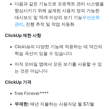
다음과 같은 기능으로 프로젝트 관리 시스템을
향상시키기 위해 설계된 사용자 정의 가능한
대시보드 및 15개 이상의 보기 기능
우선순위
관리
, 진행 추적 및 작업 자동화
ClickUp 제한 사항
ClickUp의 다양한 기능에 적응하는 데 약간의
학습 곡선이 있을 수 있습니다
아직 모바일 앱에서 모든 보기를 사용할 수 있
는 것은 아닙니다
ClickUp 가격
free Forever****
무제한:
매년 지불하는 사용자당 월 $7/월