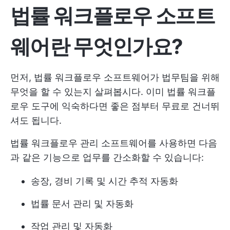
법률 워크플로우 소프트
웨어란 무엇인가요?
먼저, 법률 워크플로우 소프트웨어가 법무팀을 위해
무엇을 할 수 있는지 살펴봅시다. 이미 법률 워크플
로우 도구에 익숙하다면 좋은 점부터 무료로 건너뛰
셔도 됩니다.
법률 워크플로우 관리 소프트웨어를 사용하면 다음
과 같은 기능으로 업무를 간소화할 수 있습니다:
송장, 경비 기록 및 시간 추적 자동화
법률 문서 관리 및 자동화
작업 관리 및 자동화