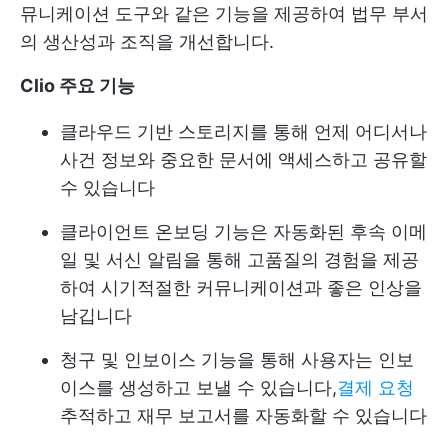
뮤니케이션 도구와 같은 기능을 제공하여 법무 부서
의 생산성과 조직을 개선합니다.
Clio 주요 기능
클라우드 기반 스토리지를 통해 언제 어디서나
사건 정보와 중요한 문서에 액세스하고 공유할
수 있습니다
클라이언트 온보딩 기능은 자동화된 후속 이메
일 및 서신 알림을 통해 고품질의 경험을 제공
하여 시기적절한 커뮤니케이션과 좋은 인상을
남깁니다
청구 및 인보이스 기능을 통해 사용자는 인보
이스를 생성하고 보낼 수 있습니다,
결제 요청
추적하고 재무 보고서를 자동화할 수 있습니다