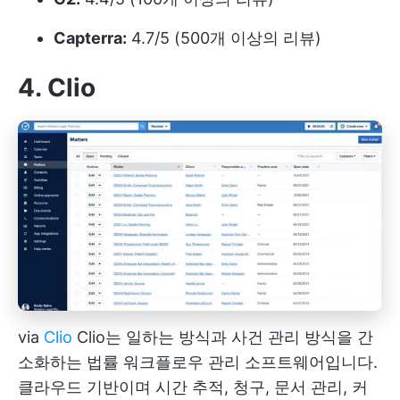
Capterra:
4.7/5 (500개 이상의 리뷰)
4. Clio
via
Clio
Clio는 일하는 방식과 사건 관리 방식을 간
소화하는 법률 워크플로우 관리 소프트웨어입니다.
클라우드 기반이며 시간 추적, 청구, 문서 관리, 커