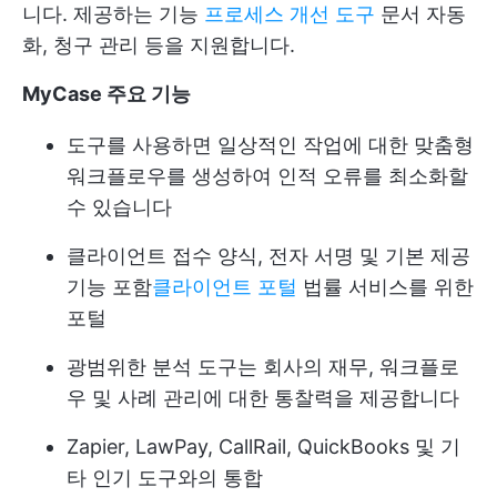
니다. 제공하는 기능
프로세스 개선 도구
문서 자동
화, 청구 관리 등을 지원합니다.
MyCase 주요 기능
도구를 사용하면 일상적인 작업에 대한 맞춤형
워크플로우를 생성하여 인적 오류를 최소화할
수 있습니다
클라이언트 접수 양식, 전자 서명 및 기본 제공
기능 포함
클라이언트 포털
법률 서비스를 위한
포털
광범위한 분석 도구는 회사의 재무, 워크플로
우 및 사례 관리에 대한 통찰력을 제공합니다
Zapier, LawPay, CallRail, QuickBooks 및 기
타 인기 도구와의 통합