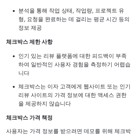
분석을 통해 작업 상태, 작업량, 프로젝트 유
형, 요청을 완료하는 데 걸리는 평균 시간 등의
정보 제공
체크박스 제한 사항
인기 있는 리뷰 플랫폼에 대한 피드백이 부족
하여 일반적인 사용자 경험을 측정하기 어렵습
니다
체크박스는 이자 고객에게 웹사이트 또는 인기
리뷰 사이트의 가격 정보에 대한 액세스 권한
을 제공하지 않습니다
체크박스 가격 책정
사용자는 가격 정보를 받으려면 데모를 위해 체크박