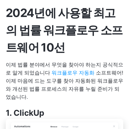
2024년에 사용할 최고
의 법률 워크플로우 소프
트웨어 10선
이제 법률 분야에서 무엇을 찾아야 하는지 공식적으
로 알게 되었습니다
워크플로우 자동화
소프트웨어!
이제 마음에 드는 도구를 찾아 자동화된 워크플로우
와 개선된 법률 프로세스의 자유를 누릴 준비가 되
었습니다.
1.
ClickUp