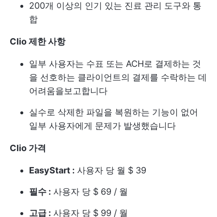
200개 이상의 인기 있는 진료 관리 도구와 통
합
Clio 제한 사항
일부 사용자는 수표 또는 ACH로 결제하는 것
을 선호하는 클라이언트의 결제를 수락하는 데
어려움을보고합니다
실수로 삭제한 파일을 복원하는 기능이 없어
일부 사용자에게 문제가 발생했습니다
Clio 가격
EasyStart :
사용자 당 월 $ 39
필수 :
사용자 당 $ 69 / 월
고급 :
사용자 당 $ 99 / 월