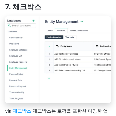
7. 체크박스
via
체크박스
체크박스는 로펌을 포함한 다양한 업