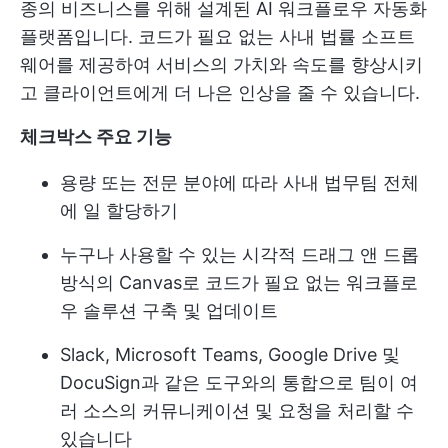
종의 비즈니스를 위해 설계된 AI 워크플로우 자동화
플랫폼입니다. 코드가 필요 없는 사내 법률 소프트
웨어를 제공하여 서비스의 가치와 속도를 향상시키
고 클라이언트에게 더 나은 인상을 줄 수 있습니다.
체크박스 주요 기능
용량 또는 전문 분야에 따라 사내 법무팀 전체
에 일 할당하기
누구나 사용할 수 있는 시각적 드래그 앤 드롭
방식의 Canvas로 코드가 필요 없는 워크플로
우 솔루션 구축 및 업데이트
Slack, Microsoft Teams, Google Drive 및
DocuSign과 같은 도구와의 통합으로 팀이 여
러 소스의 커뮤니케이션 및 요청을 처리할 수
있습니다