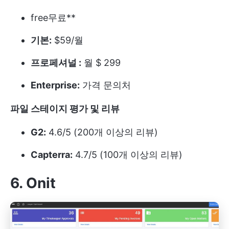
free
무료**
기본:
$59/월
프로페셔널 :
월 $ 299
Enterprise:
가격 문의처
파일 스테이지 평가 및 리뷰
G2:
4.6/5 (200개 이상의 리뷰)
Capterra:
4.7/5 (100개 이상의 리뷰)
6. Onit