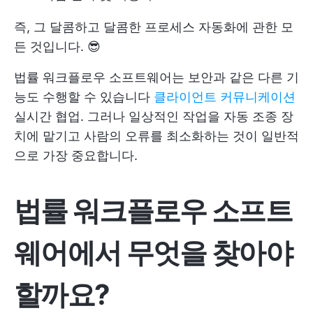
즉, 그 달콤하고 달콤한 프로세스 자동화에 관한 모
든 것입니다. 😎
법률 워크플로우 소프트웨어는 보안과 같은 다른 기
능도 수행할 수 있습니다
클라이언트 커뮤니케이션
실시간 협업. 그러나 일상적인 작업을 자동 조종 장
치에 맡기고 사람의 오류를 최소화하는 것이 일반적
으로 가장 중요합니다.
법률 워크플로우 소프트
웨어에서 무엇을 찾아야
할까요?