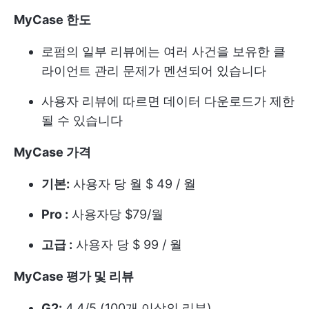
MyCase 한도
로펌의 일부 리뷰에는 여러 사건을 보유한 클
라이언트 관리 문제가 멘션되어 있습니다
사용자 리뷰에 따르면 데이터 다운로드가 제한
될 수 있습니다
MyCase 가격
기본:
사용자 당 월 $ 49 / 월
Pro :
사용자당 $79/월
고급 :
사용자 당 $ 99 / 월
MyCase 평가 및 리뷰
G2:
4.4/5 (100개 이상의 리뷰)