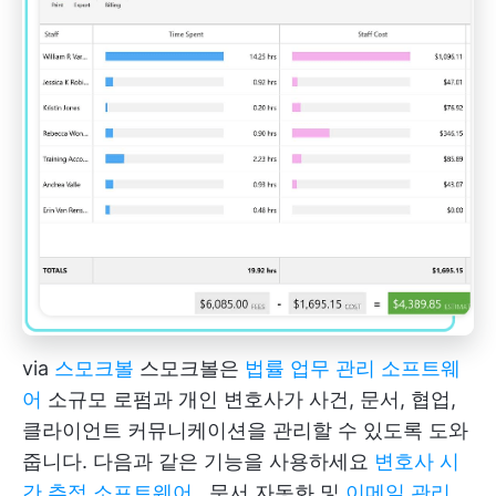
via
스모크볼
스모크볼은
법률 업무 관리 소프트웨
어
소규모 로펌과 개인 변호사가 사건, 문서, 협업,
클라이언트 커뮤니케이션을 관리할 수 있도록 도와
줍니다. 다음과 같은 기능을 사용하세요
변호사 시
간 추적 소프트웨어
, 문서 자동화 및
이메일 관리