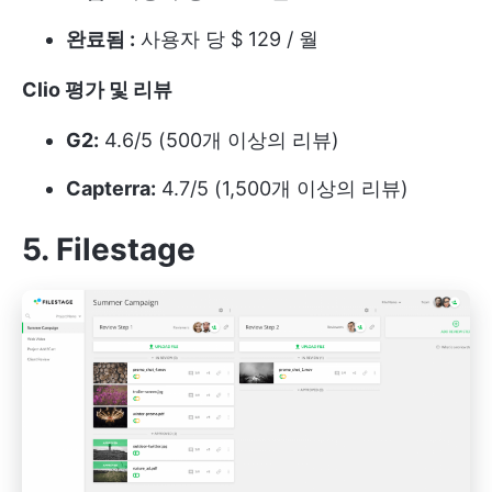
완료됨 :
사용자 당 $ 129 / 월
Clio 평가 및 리뷰
G2:
4.6/5 (500개 이상의 리뷰)
Capterra:
4.7/5 (1,500개 이상의 리뷰)
5. Filestage