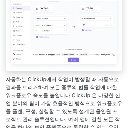
자동화는 ClickUp에서 작업이 발생할 때 자동으로
결과를 트리거하여 모든 종류의 법률 작업에 대한
워크플로우 속도를 높입니다
ClickUp
은 다양한 산
업 분야의 팀이 가장 효율적인 방식으로 워크플로우
를 플랜, 구성, 실행할 수 있도록 설계된 올인원 프
로젝트 관리 솔루션입니다. 여러 앱에 걸친 모든 작
업을 하나의 보안 플랫폼으로 통합할 수 있는 유일