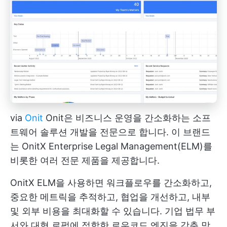
via
Onit
Onit은 비즈니스 운영을 간소화하는 소프
트웨어 솔루션 개발을 전문으로 합니다. 이 브랜드
는 OnitX Enterprise Legal Management(ELM)를
비롯한 여러 전문 제품을 제공합니다.
OnitX ELM을 사용하면 워크플로우를 간소화하고,
중요한 메트릭을 추적하고, 협업을 개선하고, 내부
및 외부 비용을 최대화할 수 있습니다. 기업 법무 부
서와 대형 로펌에 적합한 로우코드 엔진을 갖춘 맞