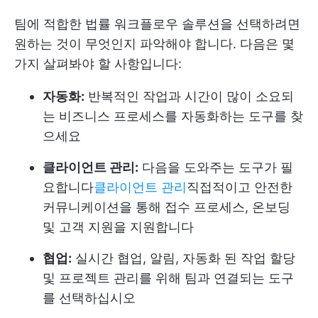
팀에 적합한 법률 워크플로우 솔루션을 선택하려면
원하는 것이 무엇인지 파악해야 합니다. 다음은 몇
가지 살펴봐야 할 사항입니다:
자동화:
반복적인 작업과 시간이 많이 소요되
는 비즈니스 프로세스를 자동화하는 도구를 찾
으세요
클라이언트 관리:
다음을 도와주는 도구가 필
요합니다
클라이언트 관리
직접적이고 안전한
커뮤니케이션을 통해 접수 프로세스, 온보딩
및 고객 지원을 지원합니다
협업:
실시간 협업, 알림, 자동화 된 작업 할당
및 프로젝트 관리를 위해 팀과 연결되는 도구
를 선택하십시오