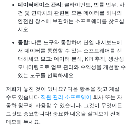
데이터베이스 관리:
클라이언트, 법률 업무, 사
건 및 연락처와 관련된 모든 데이터를 하나의
안전한 장소에 보관하는 소프트웨어를 찾으십
시오
통합:
다른 도구와 통합하여 단일 대시보드에
서 데이터를 통합할 수 있는 소프트웨어를 선
택하세요
보고:
데이터 분석, KPI 추적, 생산성
모니터링으로 업무 관리와 수익성을 개선할 수
있는 도구를 선택하세요
저희가 놓친 것이 있나요? 다음 항목을 찾고 계실
수도 있습니다
직원 관리 소프트웨어
회사 또는 자
동화 청구에 사용할 수 있습니다. 그것이 무엇이든
그것도 중요합니다! 중요한 내용을 살펴보기 전에
메모해 두세요.