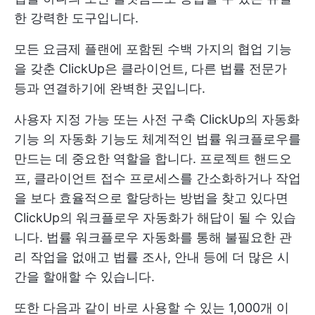
한 강력한 도구입니다.
모든 요금제 플랜에 포함된 수백 가지의 협업 기능
을 갖춘 ClickUp은 클라이언트, 다른 법률 전문가
등과 연결하기에 완벽한 곳입니다.
사용자 지정 가능 또는 사전 구축
ClickUp의 자동화
기능
의 자동화 기능도 체계적인 법률 워크플로우를
만드는 데 중요한 역할을 합니다. 프로젝트 핸드오
프, 클라이언트 접수 프로세스를 간소화하거나 작업
을 보다 효율적으로 할당하는 방법을 찾고 있다면
ClickUp의 워크플로우 자동화가 해답이 될 수 있습
니다. 법률 워크플로우 자동화를 통해 불필요한 관
리 작업을 없애고 법률 조사, 안내 등에 더 많은 시
간을 할애할 수 있습니다.
또한 다음과 같이 바로 사용할 수 있는 1,000개 이