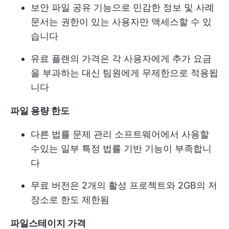
보안 파일 공유 기능으로 민감한 정보 및 사례
문서는 권한이 있는 사용자만 액세스할 수 있
습니다
유료 플랜의 가격은 각 사용자에게 추가 요금
을 부과하는 대신 팀원에게 무제한으로 적용됩
니다
파일 용량 한도
다른 법률 문제 관리 소프트웨어에서 사용할
수있는 일부 특정 법률 기반 기능이 부족합니
다
무료 버전은 2개의 활성 프로젝트와 2GB의 저
장소로 한도 제한됨
파일스테이지 가격