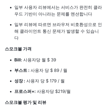
일부 사용자 리뷰에서는 서비스가 완전히 클라
우드 기반이 아니라는 문제를 멘션합니다
일부 리뷰에 따르면 브라우저 비호환성으로 인
해 클라이언트 통신 문제가 발생할 수 있습니
다
스모크볼 가격
Bill:
사용자당 월 $ 39
부스트 :
사용자 당 $ 89 / 월
성장 :
사용자 당 $ 179 / 월
프로스퍼+:
사용자당 $219/월
스모크볼 평가 및 리뷰