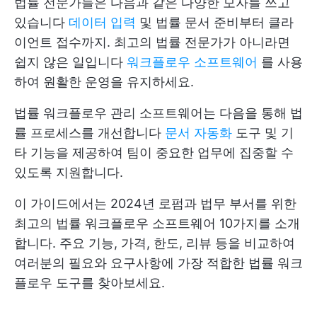
법률 전문가들은 다음과 같은 다양한 모자를 쓰고
있습니다
데이터 입력
및 법률 문서 준비부터 클라
이언트 접수까지. 최고의 법률 전문가가 아니라면
쉽지 않은 일입니다
워크플로우 소프트웨어
를 사용
하여 원활한 운영을 유지하세요.
법률 워크플로우 관리 소프트웨어는 다음을 통해 법
률 프로세스를 개선합니다
문서 자동화
도구 및 기
타 기능을 제공하여 팀이 중요한 업무에 집중할 수
있도록 지원합니다.
이 가이드에서는 2024년 로펌과 법무 부서를 위한
최고의 법률 워크플로우 소프트웨어 10가지를 소개
합니다. 주요 기능, 가격, 한도, 리뷰 등을 비교하여
여러분의 필요와 요구사항에 가장 적합한 법률 워크
플로우 도구를 찾아보세요.