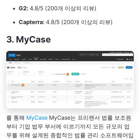
G2:
4.8/5 (200개 이상의 리뷰)
Capterra:
4.8/5 (200개 이상의 리뷰)
3. MyCase
를 통해
MyCase
MyCase는 프리랜서 법률 보조원
부터 기업 법무 부서에 이르기까지 모든 규모의 업
무를 위해 설계된 종합적인 법률 관리 소프트웨어입