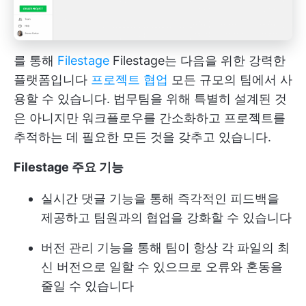
를 통해
Filestage
Filestage는 다음을 위한 강력한
플랫폼입니다
프로젝트 협업
모든 규모의 팀에서 사
용할 수 있습니다. 법무팀을 위해 특별히 설계된 것
은 아니지만 워크플로우를 간소화하고 프로젝트를
추적하는 데 필요한 모든 것을 갖추고 있습니다.
Filestage 주요 기능
실시간 댓글 기능을 통해 즉각적인 피드백을
제공하고 팀원과의 협업을 강화할 수 있습니다
버전 관리 기능을 통해 팀이 항상 각 파일의 최
신 버전으로 일할 수 있으므로 오류와 혼동을
줄일 수 있습니다