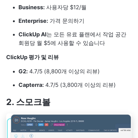
Business:
사용자당 $12/월
Enterprise:
가격 문의하기
ClickUp AI
는 모든 유료 플랜에서 작업 공간
회원당 월 $5에 사용할 수 있습니다
ClickUp 평가 및 리뷰
G2:
4.7/5 (8,800개 이상의 리뷰)
Capterra:
4.7/5 (3,800개 이상의 리뷰)
2. 스모크볼