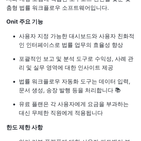
춤형 법률 워크플로우 소프트웨어입니다.
Onit 주요 기능
사용자 지정 가능한 대시보드와 사용자 친화적
인 인터페이스로 법률 업무의 효율성 향상
포괄적인 보고 및 분석 도구로 수익성, 사례 관
리 및 실무 영역에 대한 인사이트 제공
법률 워크플로우 자동화 도구는 데이터 입력,
문서 생성, 송장 발행 등을 처리합니다 📚
유료 플랜은 각 사용자에게 요금을 부과하는
대신 무제한 직원에게 적용됩니다
한도 제한 사항