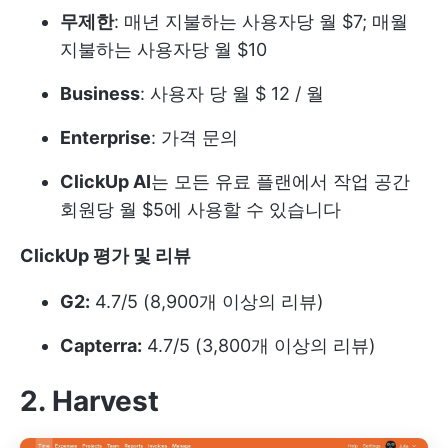
무제한
: 매년 지불하는 사용자당 월 $7; 매월
지불하는 사용자당 월 $10
Business
: 사용자 당 월 $ 12 / 월
Enterprise
: 가격 문의
ClickUp AI
는 모든 유료 플랜에서 작업 공간
회원당 월 $5에 사용할 수 있습니다
ClickUp 평가 및 리뷰
G2:
4.7/5 (8,900개 이상의 리뷰)
Capterra:
4.7/5 (3,800개 이상의 리뷰)
2. Harvest