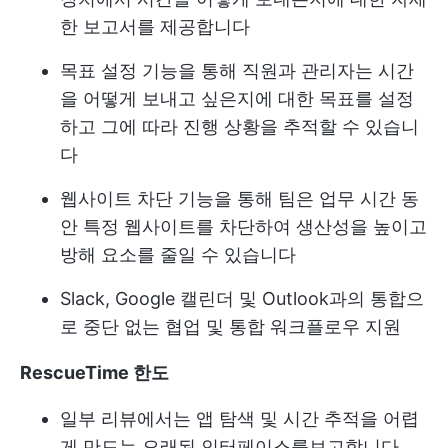
한 보고서를 제공합니다
목표 설정 기능을 통해 직원과 관리자는 시간
을 어떻게 보내고 싶은지에 대한 목표를 설정
하고 그에 따라 진행 상황을 추적할 수 있습니
다
웹사이트 차단 기능을 통해 팀은 업무 시간 동
안 특정 웹사이트를 차단하여 생산성을 높이고
방해 요소를 줄일 수 있습니다
Slack, Google 캘린더 및 Outlook과의 통합으
로 중단 없는 협업 및 통합 워크플로우 지원
RescueTime 한도
일부 리뷰에서는 앱 탐색 및 시간 추적을 어렵
게 만드는 오래된 인터페이스를보고합니다