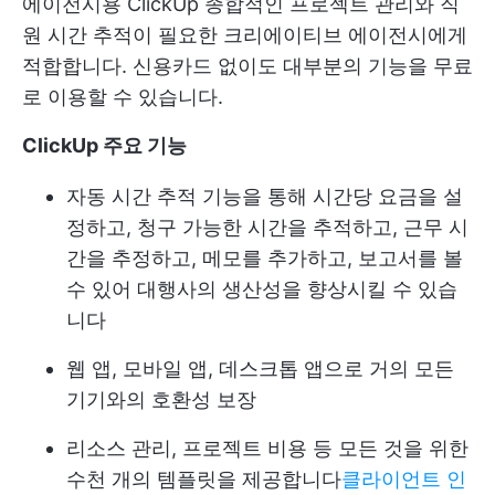
에이전시용 ClickUp
종합적인 프로젝트 관리와 직
원 시간 추적이 필요한 크리에이티브 에이전시에게
적합합니다. 신용카드 없이도 대부분의 기능을 무료
로 이용할 수 있습니다.
ClickUp 주요 기능
자동 시간 추적 기능을 통해 시간당 요금을 설
정하고, 청구 가능한 시간을 추적하고, 근무 시
간을 추정하고, 메모를 추가하고, 보고서를 볼
수 있어 대행사의 생산성을 향상시킬 수 있습
니다
웹 앱, 모바일 앱, 데스크톱 앱으로 거의 모든
기기와의 호환성 보장
리소스 관리, 프로젝트 비용 등 모든 것을 위한
수천 개의 템플릿을 제공합니다
클라이언트 인