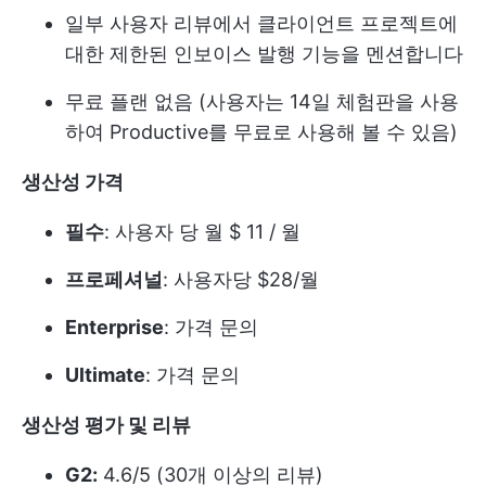
일부 사용자 리뷰에서 클라이언트 프로젝트에
대한 제한된 인보이스 발행 기능을 멘션합니다
무료 플랜 없음 (사용자는 14일 체험판을 사용
하여 Productive를 무료로 사용해 볼 수 있음)
생산성 가격
필수
: 사용자 당 월 $ 11 / 월
프로페셔널
: 사용자당 $28/월
Enterprise
: 가격 문의
Ultimate
: 가격 문의
생산성 평가 및 리뷰
G2:
4.6/5 (30개 이상의 리뷰)