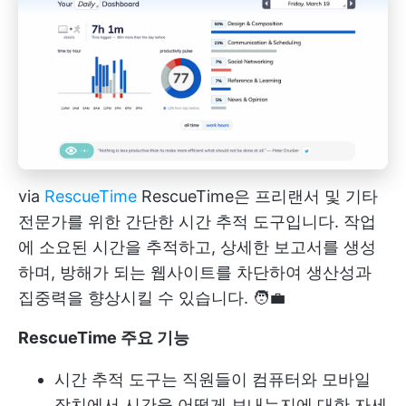
via
RescueTime
RescueTime은 프리랜서 및 기타
전문가를 위한 간단한 시간 추적 도구입니다. 작업
에 소요된 시간을 추적하고, 상세한 보고서를 생성
하며, 방해가 되는 웹사이트를 차단하여 생산성과
집중력을 향상시킬 수 있습니다. 🧑‍💼
RescueTime 주요 기능
시간 추적 도구는 직원들이 컴퓨터와 모바일
장치에서 시간을 어떻게 보내는지에 대한 자세