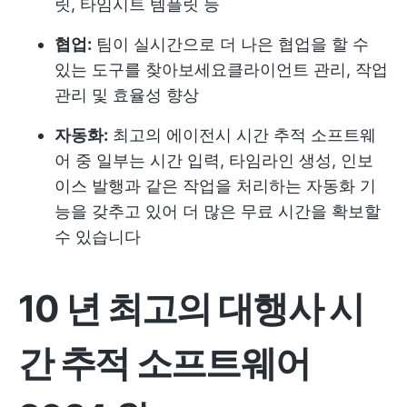
릿
, 타임시트 템플릿 등
협업:
팀이 실시간으로 더 나은 협업을 할 수
있는 도구를 찾아보세요
클라이언트 관리
, 작업
관리 및 효율성 향상
자동화:
최고의 에이전시 시간 추적 소프트웨
어 중 일부는 시간 입력, 타임라인 생성, 인보
이스 발행과 같은 작업을 처리하는 자동화 기
능을 갖추고 있어 더 많은 무료 시간을 확보할
수 있습니다
10 년 최고의 대행사 시
간 추적 소프트웨어