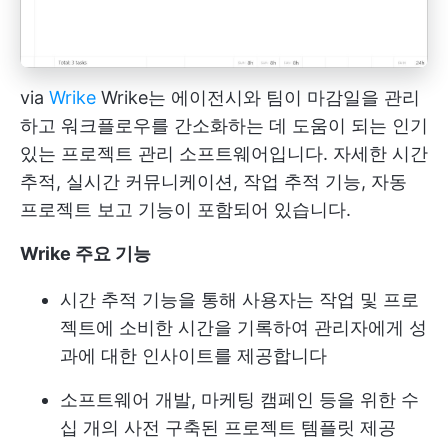
via
Wrike
Wrike는 에이전시와 팀이 마감일을 관리
하고 워크플로우를 간소화하는 데 도움이 되는 인기
있는 프로젝트 관리 소프트웨어입니다. 자세한 시간
추적, 실시간 커뮤니케이션, 작업 추적 기능, 자동
프로젝트 보고 기능이 포함되어 있습니다.
Wrike 주요 기능
시간 추적 기능을 통해 사용자는 작업 및 프로
젝트에 소비한 시간을 기록하여 관리자에게 성
과에 대한 인사이트를 제공합니다
소프트웨어 개발, 마케팅 캠페인 등을 위한 수
십 개의 사전 구축된 프로젝트 템플릿 제공