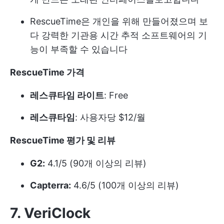
RescueTime은 개인을 위해 만들어졌으며 보
다 강력한 기관용 시간 추적 소프트웨어의 기
능이 부족할 수 있습니다
RescueTime 가격
레스큐타임 라이트
: Free
레스큐타임
: 사용자당 $12/월
RescueTime 평가 및 리뷰
G2:
4.1/5 (90개 이상의 리뷰)
Capterra:
4.6/5 (100개 이상의 리뷰)
7. VeriClock