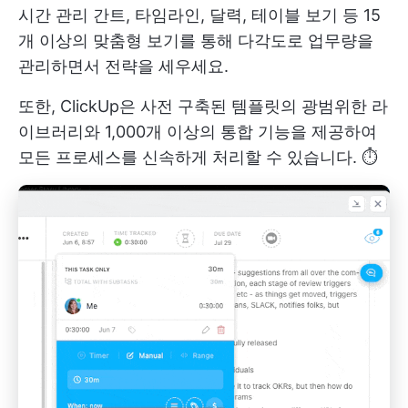
시간 관리
간트, 타임라인, 달력, 테이블 보기 등 15
개 이상의 맞춤형 보기를 통해 다각도로 업무량을
관리하면서 전략을 세우세요.
또한, ClickUp은 사전 구축된 템플릿의 광범위한 라
이브러리와 1,000개 이상의 통합 기능을 제공하여
모든 프로세스를 신속하게 처리할 수 있습니다. ⏱️