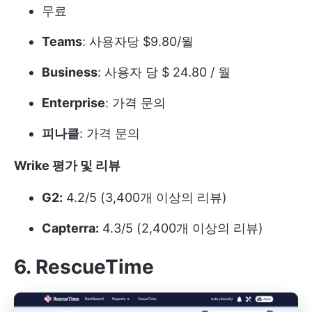
무료
Teams
: 사용자당 $9.80/월
Business
: 사용자 당 $ 24.80 / 월
Enterprise
: 가격 문의
피나클
: 가격 문의
Wrike 평가 및 리뷰
G2:
4.2/5 (3,400개 이상의 리뷰)
Capterra:
4.3/5 (2,400개 이상의 리뷰)
6. RescueTime