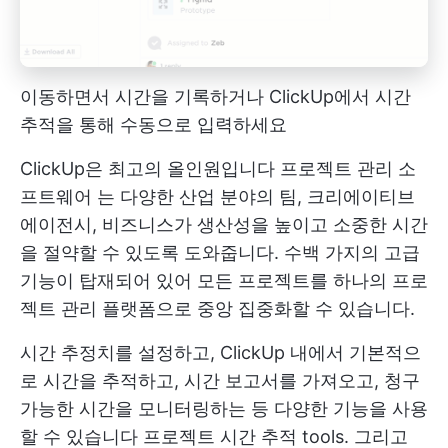
이동하면서 시간을 기록하거나 ClickUp에서 시간
추적을 통해 수동으로 입력하세요
ClickUp은 최고의 올인원입니다
프로젝트 관리 소
프트웨어
는 다양한 산업 분야의 팀, 크리에이티브
에이전시, 비즈니스가 생산성을 높이고 소중한 시간
을 절약할 수 있도록 도와줍니다. 수백 가지의 고급
기능이 탑재되어 있어 모든 프로젝트를 하나의 프로
젝트 관리 플랫폼으로 중앙 집중화할 수 있습니다.
시간 추정치를 설정하고, ClickUp 내에서 기본적으
로 시간을 추적하고, 시간 보고서를 가져오고, 청구
가능한 시간을 모니터링하는 등 다양한 기능을 사용
할 수 있습니다
프로젝트 시간 추적
tools. 그리고