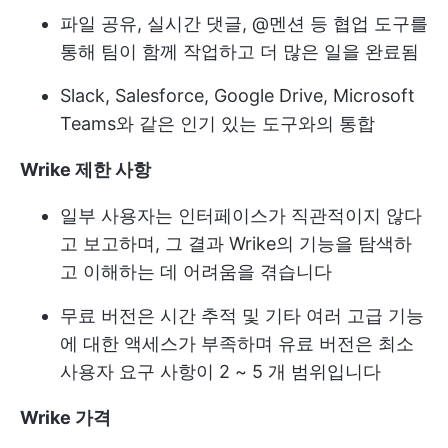
파일 공유, 실시간 댓글, @멘션 등 협업 도구를
통해 팀이 함께 작업하고 더 많은 일을 완료됨
Slack, Salesforce, Google Drive, Microsoft
Teams와 같은 인기 있는 도구와의 통합
Wrike 제한 사항
일부 사용자는 인터페이스가 직관적이지 않다
고 보고하며, 그 결과 Wrike의 기능을 탐색하
고 이해하는 데 어려움을 겪습니다
무료 버전은 시간 추적 및 기타 여러 고급 기능
에 대한 액세스가 부족하며 유료 버전은 최소
사용자 요구 사항이 2 ~ 5 개 범위입니다
Wrike 가격