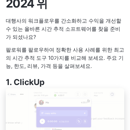
2024 위
대행사의 워크플로우를 간소화하고 수익을 개선할
수 있는 올바른 시간 추적 소프트웨어를 찾을 준비
가 되셨나요?
팔로워를 팔로우하여 정확한 사용 사례를 위한 최고
의 시간 추적 도구 10가지를 비교해 보세요. 주요 기
능, 한도, 리뷰, 가격 등을 살펴보세요.
1.
ClickUp