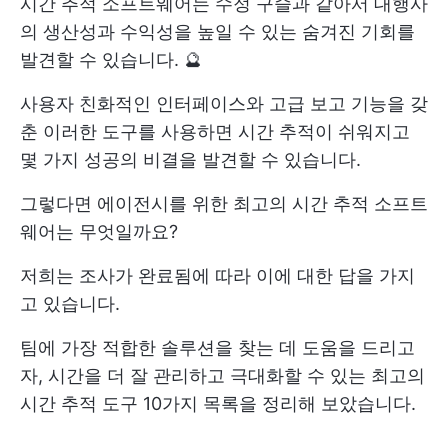
시간 추적 소프트웨어는 수정 구슬과 같아서 대행사
의 생산성과 수익성을 높일 수 있는 숨겨진 기회를
발견할 수 있습니다. 🔮
사용자 친화적인 인터페이스와 고급 보고 기능을 갖
춘 이러한 도구를 사용하면 시간 추적이 쉬워지고
몇 가지 성공의 비결을 발견할 수 있습니다.
그렇다면 에이전시를 위한 최고의 시간 추적 소프트
웨어는 무엇일까요?
저희는 조사가 완료됨에 따라 이에 대한 답을 가지
고 있습니다.
팀에 가장 적합한 솔루션을 찾는 데 도움을 드리고
자, 시간을 더 잘 관리하고 극대화할 수 있는 최고의
시간 추적 도구 10가지 목록을 정리해 보았습니다.