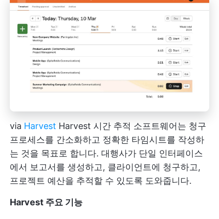
via
Harvest
Harvest 시간 추적 소프트웨어는 청구
프로세스를 간소화하고 정확한 타임시트를 작성하
는 것을 목표로 합니다. 대행사가 단일 인터페이스
에서 보고서를 생성하고, 클라이언트에 청구하고,
프로젝트 예산을 추적할 수 있도록 도와줍니다.
Harvest 주요 기능