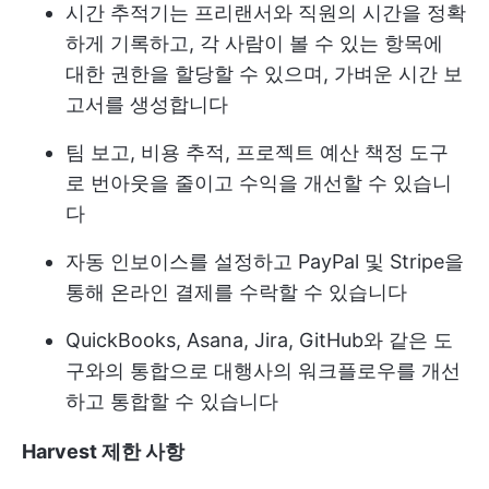
시간 추적기는 프리랜서와 직원의 시간을 정확
하게 기록하고, 각 사람이 볼 수 있는 항목에
대한 권한을 할당할 수 있으며, 가벼운 시간 보
고서를 생성합니다
팀 보고, 비용 추적, 프로젝트 예산 책정 도구
로 번아웃을 줄이고 수익을 개선할 수 있습니
다
자동 인보이스를 설정하고 PayPal 및 Stripe을
통해 온라인 결제를 수락할 수 있습니다
QuickBooks, Asana, Jira, GitHub와 같은 도
구와의 통합으로 대행사의 워크플로우를 개선
하고 통합할 수 있습니다
Harvest 제한 사항