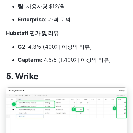
팀
: 사용자당 $12/월
Enterprise
: 가격 문의
Hubstaff 평가 및 리뷰
G2:
4.3/5 (400개 이상의 리뷰)
Capterra:
4.6/5 (1,400개 이상의 리뷰)
5. Wrike