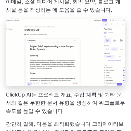
이메일, 소셜 미디어 게시물, 회의 요약, 블로그 게
시물 등을 작성하는 데 도움을 줄 수 있습니다.
ClickUp AI는 프로젝트 개요, 수업 계획 및 기타 문
서와 같은 무한한 문서 유형을 생성하여 워크플로우
속도를 높일 수 있습니다
간단히 말해, 다음을 최적화했습니다
크리에이티브