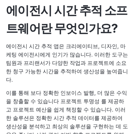
에이전시 시간 추적 소프
트웨어란 무엇인가요?
에이전시 시간 추적 앱은 크리에이티브, 디자인, 마
케팅 에이전시에게 인기가 많습니다. 이러한 도구는
팀원과 프리랜서가 다양한 작업과 프로젝트에 소요
한 청구 가능한 시간을 추적하여 생산성을 높여줍니
다.
이를 통해 보다 정확한 인보이스 발행, 더 많은 수익
을 창출할 수 있습니다
프로젝트 투명성
를 제공하
고 프로젝트 예산을 쉽게 책정할 수 있습니다. 이러
한 솔루션은 정확한 시간 추적 데이터를 제공하여
생산성을 분석하고 최상의 솔루션을 구현하는 데 도