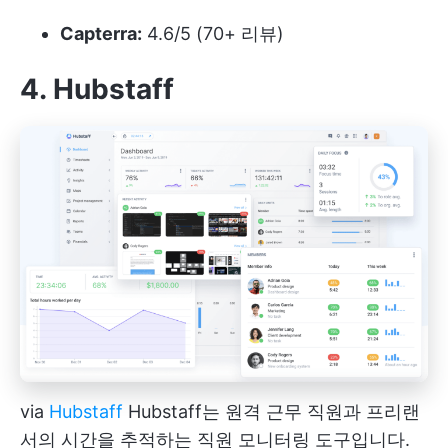
Capterra:
4.6/5 (70+ 리뷰)
4. Hubstaff
via
Hubstaff
Hubstaff는 원격 근무 직원과 프리랜
서의 시간을 추적하는 직원 모니터링 도구입니다.