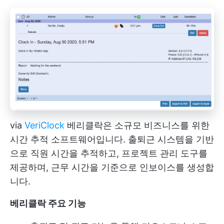
via
VeriClock
베리클락은 소규모 비즈니스를 위한
시간 추적 소프트웨어입니다. 출퇴근 시스템을 기반
으로 직원 시간을 추적하고, 프로젝트 관리 도구를
제공하며, 근무 시간을 기준으로 인보이스를 생성합
니다.
베리클락 주요 기능