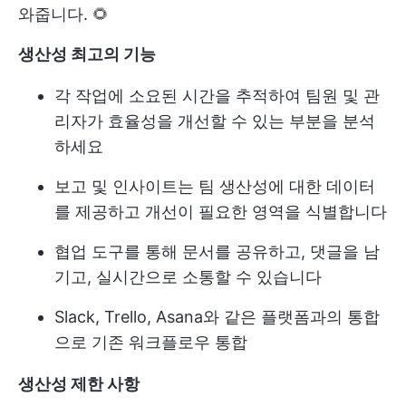
와줍니다. 🌻
생산성 최고의 기능
각 작업에 소요된 시간을 추적하여 팀원 및 관
리자가 효율성을 개선할 수 있는 부분을 분석
하세요
보고 및 인사이트는 팀 생산성에 대한 데이터
를 제공하고 개선이 필요한 영역을 식별합니다
협업 도구를 통해 문서를 공유하고, 댓글을 남
기고, 실시간으로 소통할 수 있습니다
Slack, Trello, Asana와 같은 플랫폼과의 통합
으로 기존 워크플로우 통합
생산성 제한 사항