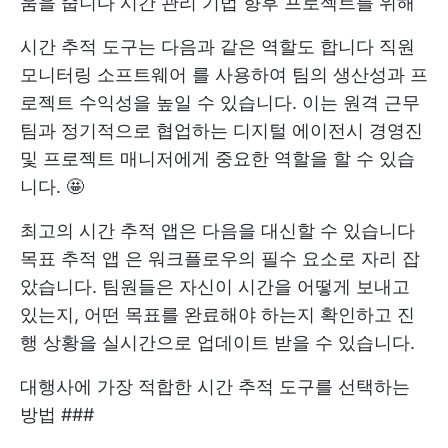
움을 줍니다
시간 관리 기법
향후 프로젝트를 위해
시간 추적 도구는 다음과 같은 역할도 합니다
직원
모니터링 소프트웨어
를 사용하여 팀의 생산성과 프
로젝트 수익성을 높일 수 있습니다. 이는 원격 근무
팀과 정기적으로 협업하는 디지털 에이전시 경영진
및 프로젝트 매니저에게 중요한 역할을 할 수 있습
니다. 🤩
최고의 시간 추적 앱은 다음을 대신할 수 있습니다
목표 추적 앱
은 워크플로우의 필수 요소로 자리 잡
았습니다. 팀원들은 자신이 시간을 어떻게 보내고
있는지, 어떤 목표를 완료해야 하는지 확인하고 진
행 상황을 실시간으로 업데이트 받을 수 있습니다.
대행사에 가장 적합한 시간 추적 도구를 선택하는
방법 ###