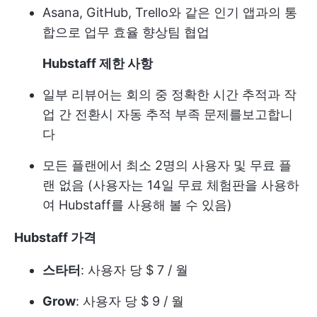
Asana, GitHub, Trello와 같은 인기 앱과의 통
합으로 업무 효율 향상
팀 협업
Hubstaff 제한 사항
일부 리뷰어는 회의 중 정확한 시간 추적과 작
업 간 전환시 자동 추적 부족 문제를보고합니
다
모든 플랜에서 최소 2명의 사용자 및 무료 플
랜 없음 (사용자는 14일 무료 체험판을 사용하
여 Hubstaff를 사용해 볼 수 있음)
Hubstaff 가격
스타터
: 사용자 당 $ 7 / 월
Grow
: 사용자 당 $ 9 / 월