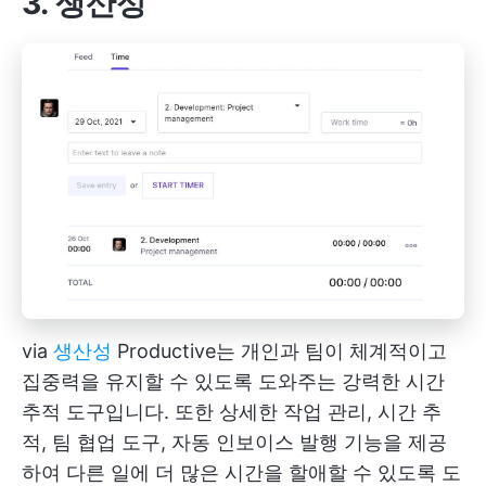
3. 생산성
via
생산성
Productive는 개인과 팀이 체계적이고
집중력을 유지할 수 있도록 도와주는 강력한 시간
추적 도구입니다. 또한 상세한 작업 관리, 시간 추
적, 팀 협업 도구, 자동 인보이스 발행 기능을 제공
하여 다른 일에 더 많은 시간을 할애할 수 있도록 도