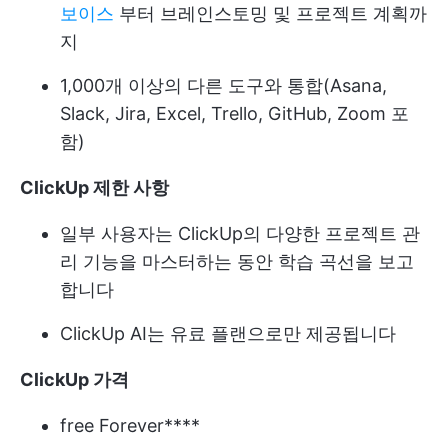
보이스
부터 브레인스토밍 및 프로젝트 계획까
지
1,000개 이상의 다른 도구와 통합(Asana,
Slack, Jira, Excel, Trello, GitHub, Zoom 포
함)
ClickUp 제한 사항
일부 사용자는 ClickUp의 다양한 프로젝트 관
리 기능을 마스터하는 동안 학습 곡선을 보고
합니다
ClickUp AI는 유료 플랜으로만 제공됩니다
ClickUp 가격
free Forever****