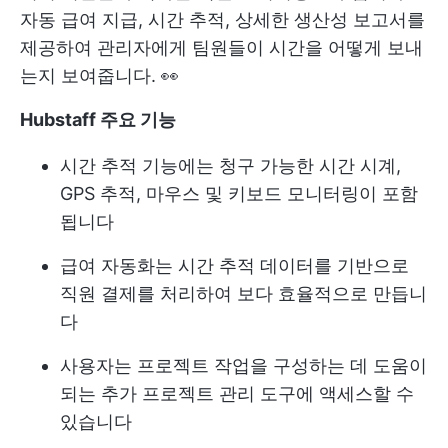
자동 급여 지급, 시간 추적, 상세한 생산성 보고서를
제공하여 관리자에게 팀원들이 시간을 어떻게 보내
는지 보여줍니다. 👀
Hubstaff 주요 기능
시간 추적 기능에는 청구 가능한 시간 시계,
GPS 추적, 마우스 및 키보드 모니터링이 포함
됩니다
급여 자동화는 시간 추적 데이터를 기반으로
직원 결제를 처리하여 보다 효율적으로 만듭니
다
사용자는 프로젝트 작업을 구성하는 데 도움이
되는 추가 프로젝트 관리 도구에 액세스할 수
있습니다