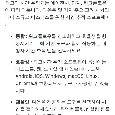
최고의 시간 추적기는 에이전시, 업계, 워크플로우
에 따라 다릅니다. 다음은 몇 가지 주요 고려 사항입
니다
소규모 비즈니스를 위한 시간 추적 소프트웨어
:
통합
:
워크플로우를 간소화하고 효율성을 향
상시키기 위해 기존 도구와 함께 작동하는 대
행사 시간 추적 앱을 선택하세요
호환성
:
최고
시간 추적 소프트웨어
옵션에는
데스크톱, 웹, 모바일 앱이 있습니다. 또한
Android, iOS, Windows, macOS, Linux,
Chrome과 호환되므로 누구나 사용할 수 있습
니다
템플릿:
다음을 제공하는 도구를 선택하여 시
간을 절약하세요
시간 추적 템플릿
,
컨설팅 템플