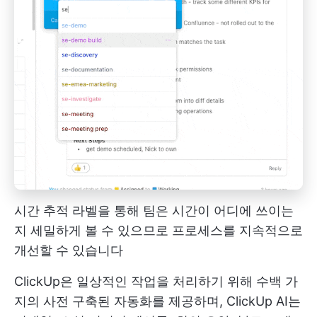
시간 추적 라벨을 통해 팀은 시간이 어디에 쓰이는
지 세밀하게 볼 수 있으므로 프로세스를 지속적으로
개선할 수 있습니다
ClickUp은 일상적인 작업을 처리하기 위해 수백 가
지의 사전 구축된 자동화를 제공하며, ClickUp AI는