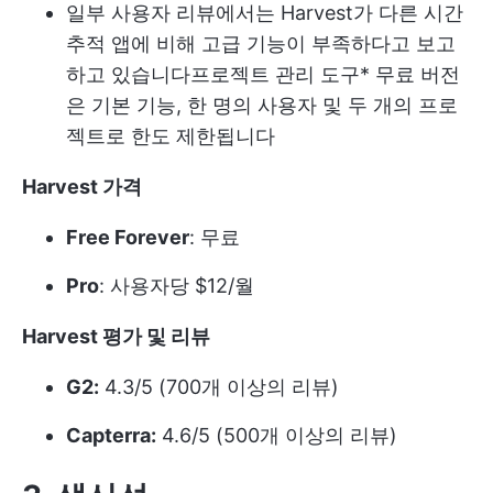
일부 사용자 리뷰에서는 Harvest가 다른 시간
추적 앱에 비해 고급 기능이 부족하다고 보고
하고 있습니다
프로젝트 관리 도구
* 무료 버전
은 기본 기능, 한 명의 사용자 및 두 개의 프로
젝트로 한도 제한됩니다
Harvest 가격
Free Forever
: 무료
Pro
: 사용자당 $12/월
Harvest 평가 및 리뷰
G2:
4.3/5 (700개 이상의 리뷰)
Capterra:
4.6/5 (500개 이상의 리뷰)