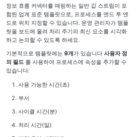
정보 흐름 커넥터를 매핑하는 일반 값 스트림이 포
함된 업계 표준 템플릿으로, 프로세스를 엔드 투 엔
드로 위치 지정할 수 있습니다. 운영 관리자가 템플
릿을 보드에 올려 처리 주기의 최신 요소를 시각화
하고 논의할 수 있도록 하세요.
기본적으로 템플릿에는
9개
가 있습니다
사용자 정
의 필드
를 사용하여 프로세스에 속성을 추가할 수
있습니다:
사용 가능한 시간(초)
부서
사이클 시간(분)
처리 시간(일)