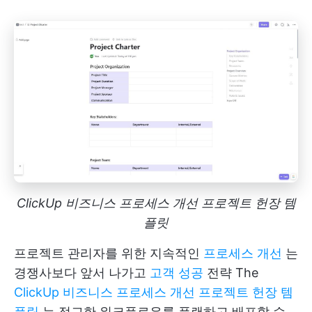
ClickUp 비즈니스 프로세스 개선 프로젝트 헌장 템
플릿
프로젝트 관리자를 위한 지속적인
프로세스 개선
는
경쟁사보다 앞서 나가고
고객 성공
전략 The
ClickUp 비즈니스 프로세스 개선 프로젝트 헌장 템
플릿
는 정교한 워크플로우를 플랜하고 배포할 수