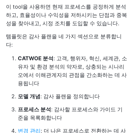
이 tool을 사용하면 현재 프로세스를 공정하게 분석
하고, 효율성이나 수익성을 저하시키는 단점과 중복
성을 찾아내고, 시정 조치를 도입할 수 있습니다.
템플릿은 감사 플랜을 네 가지 섹션으로 분류합니
다:
CATWOE 분석
: 고객, 행위자, 혁신, 세계관, 소
유자 및 환경 분석의 약자로, 상충되는 시나리
오에서 이해관계자의 관점을 간소화하는 데 사
용됩니다
모델 개념
: 감사 플랜을 정의합니다
프로세스 분석
: 감사할 프로세스와 가이드 기
준을 목록화합니다
변경 관리
: 더 나은 프로세스로 전환하는 데 사