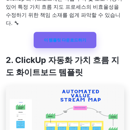
있어 특정 가치 흐름 지도 프로세스의 비효율성을
수정하기 위한 책임 소재를 쉽게 파악할 수 있습니
다. 🔧
이 템플릿 다운로드하기
2. ClickUp 자동화 가치 흐름 지
도 화이트보드 템플릿