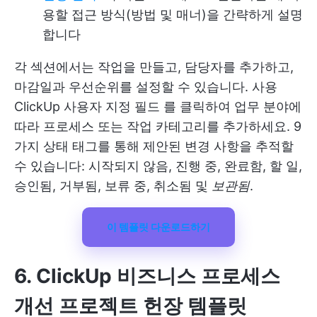
용할 접근 방식(방법 및 매너)을 간략하게 설명
합니다
각 섹션에서는 작업을 만들고, 담당자를 추가하고,
마감일과 우선순위를 설정할 수 있습니다. 사용
ClickUp 사용자 지정 필드
를 클릭하여 업무 분야에
따라 프로세스 또는 작업 카테고리를 추가하세요. 9
가지 상태 태그를 통해 제안된 변경 사항을 추적할
수 있습니다: 시작되지 않음, 진행 중, 완료함, 할 일,
승인됨, 거부됨, 보류 중, 취소됨 및
보관됨
.
이 템플릿 다운로드하기
6. ClickUp 비즈니스 프로세스
개선 프로젝트 헌장 템플릿