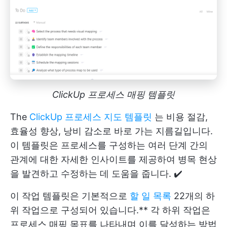
ClickUp 프로세스 매핑 템플릿
The
ClickUp 프로세스 지도 템플릿
는 비용 절감,
효율성 향상, 낭비 감소로 바로 가는 지름길입니다.
이 템플릿은 프로세스를 구성하는 여러 단계 간의
관계에 대한 자세한 인사이트를 제공하여 병목 현상
을 발견하고 수정하는 데 도움을 줍니다. ✔️
이 작업 템플릿은 기본적으로
할 일 목록
22개의 하
위 작업으로 구성되어 있습니다.** 각 하위 작업은
프로세스 매핑 목표를 나타내며 이를 달성하는 방법