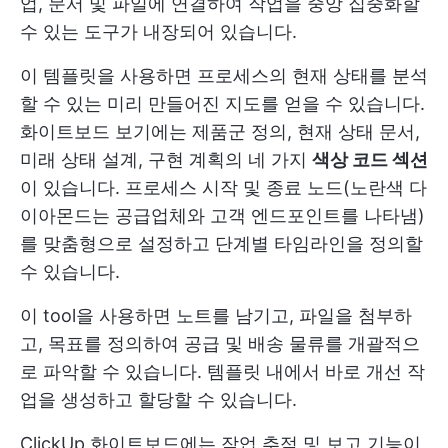
업, 문서 및 파일에 연결하여 작업을 중앙 집중화할
수 있는 도구가 내장되어 있습니다.
이 템플릿을 사용하면 프로세스의 현재 상태를 분석
할 수 있는 미리 만들어진 지도를 얻을 수 있습니다.
화이트보드 보기에는 제품군 정의, 현재 상태 문서,
미래 상태 설계, 구현 계획의 네 가지
색상 코드 섹션
이 있습니다. 프로세스 시작 및 종료 노드(노란색 다
이아몬드는 공급업체와 고객 엔드포인트를 나타냄)
를 맞춤형으로 설정하고 단계별 타임라인을 정의할
수 있습니다.
이 tool을 사용하면 노트를 남기고, 파일을 첨부하
고, 목표를 정의하여 공급 및 배송 물류를 개괄적으
로 파악할 수 있습니다. 템플릿 내에서 바로 개선 작
업을 생성하고 할당할 수 있습니다.
ClickUp 화이트보드에는 작업 추적 및 보고 기능이