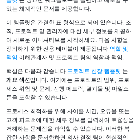
있는 체계적인 문서를 제공합니다.
이 템플릿은 간결한 표 형식으로 되어 있습니다. 조
직, 프로젝트 및 관리자에 대한 세부 정보를 제공하
여 새로운 이니셔티브를 시작하세요. 다음 사항을
정의하기 위한 전용 테이블이 제공됩니다
역할 및
책임
이해관계자 및 프로젝트 팀의 역할과 책임.
핵심은 다음과 같습니다
프로젝트 헌장 템플릿
는
개요 섹션
입니다. 여기에는 프로젝트의 범위, 프로
세스 위험 및 문제, 진행 메트릭, 결과물 및 마일스
톤을 포함할 수 있습니다.
프로세스 최적화를 위해 사이클 시간, 오류율 또는
고객 피드백에 대한 세부 정보를 입력하여 효율성을
저해하는 문제점을 파악할 수 있습니다. 이러한 복
잡한 사항을 문서화하면 의사 결정 팀이 현실적인