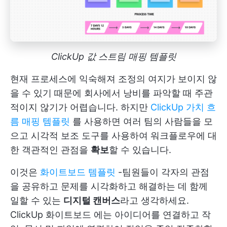
ClickUp 값 스트림 매핑 템플릿
현재 프로세스에 익숙해져 조정의 여지가 보이지 않
을 수 있기 때문에 회사에서 낭비를 파악할 때 주관
적이지 않기가 어렵습니다. 하지만
ClickUp 가치 흐
름 매핑 템플릿
를 사용하면 여러 팀의 사람들을 모
으고 시각적 보조 도구를 사용하여 워크플로우에 대
한 객관적인 관점을
확보
할 수 있습니다.
이것은
화이트보드 템플릿
-팀원들이 각자의 관점
을 공유하고 문제를 시각화하고 해결하는 데 함께
일할 수 있는
디지털 캔버스
라고 생각하세요.
ClickUp 화이트보드
에는 아이디어를 연결하고 작