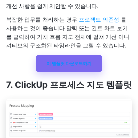
개선 사항을 쉽게 제안할 수 있습니다.
복잡한 업무를 처리하는 경우
프로젝트 의존성
를
사용하는 것이 좋습니다
달력
또는
간트 차트 보기
를 클릭하여 가치 흐름 지도 전체에 걸쳐 개선 이니
셔티브의 구조화된 타임라인을 그릴 수 있습니다.
이 템플릿 다운로드하기
7. ClickUp 프로세스 지도 템플릿