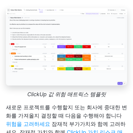
ClickUp 값 위험 매트릭스 템플릿
새로운 프로젝트를 수행할지 또는 회사에 중대한 변
화를 가져올지 결정할 때 다음을 수행해야 합니다
위험을 고려하세요
잠재적 부가가치와 함께 고려하
세요. 잠재적 가치와 함께
ClickUp 가치 리스크 매