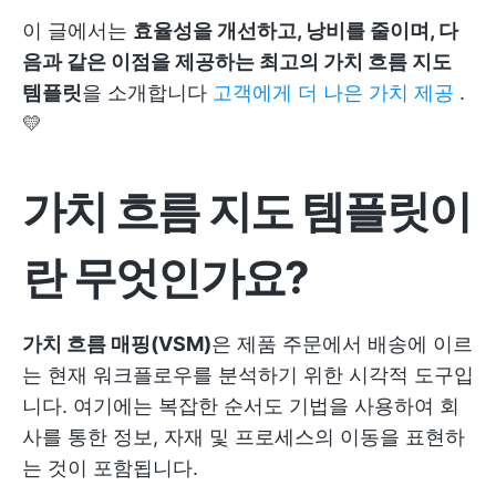
이 글에서는
효율성을 개선하고, 낭비를 줄이며, 다
음과 같은 이점을 제공하는 최고의 가치 흐름 지도
템플릿
을 소개합니다
고객에게 더 나은 가치 제공
.
💛
가치 흐름 지도 템플릿이
란 무엇인가요?
가치 흐름 매핑(VSM)
은 제품 주문에서 배송에 이르
는 현재 워크플로우를 분석하기 위한 시각적 도구입
니다. 여기에는 복잡한 순서도 기법을 사용하여 회
사를 통한 정보, 자재 및 프로세스의 이동을 표현하
는 것이 포함됩니다.