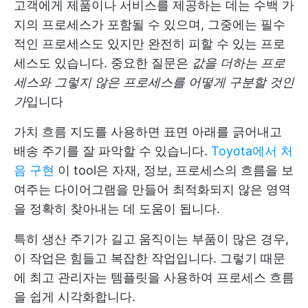
고객에게 제품이나 서비스를 제공하는 데는 수백 가
지의 프로세스가 포함될 수 있으며, 그중에는 필수
적인 프로세스도 있지만 완전히 피할 수 있는 프로
세스도 있습니다. 중요한 질문은
값을 더하는 프로
세스와 그렇지 않은 프로세스를 어떻게 구분할 것인
가
입니다
가치 흐름 지도를 사용하면 표면 아래를 긁어내고
배송 주기를 잘 파악할 수 있습니다.
Toyota에서 처
음 구현
이 tool은 자재, 정보, 프로세스의 흐름을 보
여주는 다이어그램을 만들어 최적화되지 않은 영역
을 정확히 찾아내는 데 도움이 됩니다.
특히 생산 주기가 길고 움직이는 부품이 많은 경우,
이 작업은 힘들고 복잡한 작업입니다. 그렇기 때문
에 최고 관리자는 템플릿을 사용하여 프로세스 흐름
을 쉽게 시각화합니다.