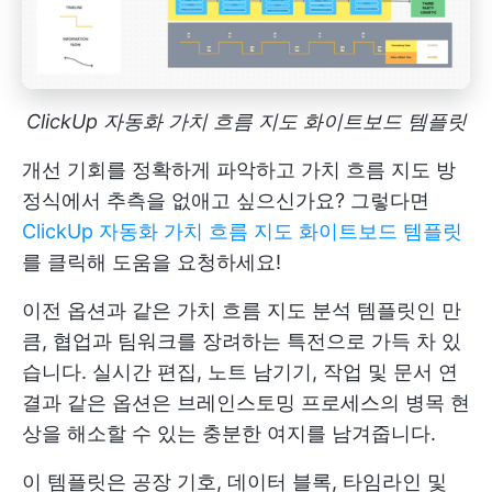
ClickUp 자동화 가치 흐름 지도 화이트보드 템플릿
개선 기회를 정확하게 파악하고 가치 흐름 지도 방
정식에서 추측을 없애고 싶으신가요? 그렇다면
ClickUp 자동화 가치 흐름 지도 화이트보드 템플릿
를 클릭해 도움을 요청하세요!
이전 옵션과 같은 가치 흐름 지도 분석 템플릿인 만
큼, 협업과 팀워크를 장려하는 특전으로 가득 차 있
습니다. 실시간 편집, 노트 남기기, 작업 및 문서 연
결과 같은 옵션은 브레인스토밍 프로세스의 병목 현
상을 해소할 수 있는 충분한 여지를 남겨줍니다.
이 템플릿은 공장 기호, 데이터 블록, 타임라인 및