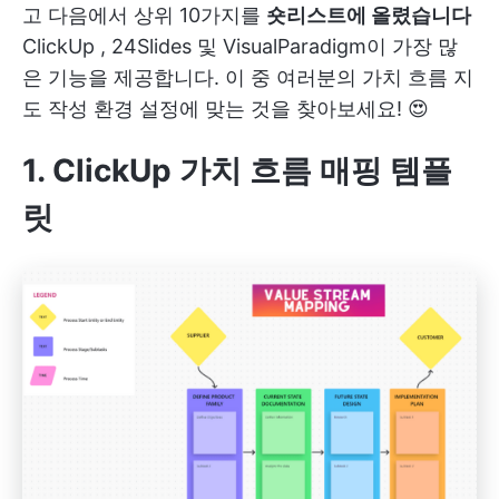
고 다음에서 상위 10가지를
숏리스트에 올렸습니다
ClickUp
, 24Slides 및 VisualParadigm이 가장 많
은 기능을 제공합니다. 이 중 여러분의 가치 흐름 지
도 작성 환경 설정에 맞는 것을 찾아보세요! 😍
1. ClickUp 가치 흐름 매핑 템플
릿