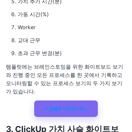
가치 추가 시간(분)
가동 시간(%)
Worker
교대 근무
초과 근무 변경(분)
템플릿에는 브레인스토밍을 위한 화이트보드 보기
와 진행 중인 모든 프로세스를 한 곳에서 기록하고
모니터링할 수 있는 프로세스 보기의 두 가지 보기
가 있습니다.
이 템플릿 다운로드하기
3. ClickUp 가치 사슬 화이트보