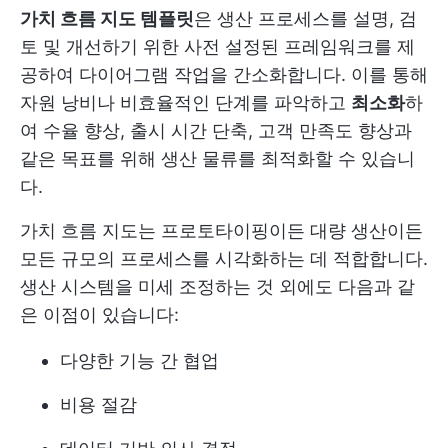
가치 흐름 지도 템플릿
은 생산 프로세스를 설명, 검
토 및 개선하기 위한 사전 설정된 프레임워크를 제
공하여 다이어그램 작업을 간소화합니다. 이를 통해
자원 낭비나 비효율적인 단계를 파악하고
최소화
하
여 수율 향상, 출시 시간 단축, 고객 만족도 향상과
같은 목표를 위해 생산 물류를 최적화할 수 있습니
다.
가치 흐름 지도는 프로토타이핑이든 대량 생산이든
모든 규모의 프로세스를 시각화하는 데 적합합니다.
생산 시스템을 미세 조정하는 것 외에도 다음과 같
은 이점이 있습니다:
다양한 기능 간 협업
비용 절감