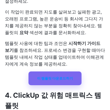
설정하세요.
이 작업이 완료되면 지도를 살펴보고 실패한 광고,
오래된 프로그램, 높은 운송비 등 회사에 그다지 가
치를 제공하지 않는 부분을 정확히 찾아내세요. 템
플릿의
요약
섹션에 결과를 문서화하세요.
템플릿 사용에 대한 팁과 조언은
시작하기 가이드
보기
를 참조하세요. 프로세스 변경을 구현할 때마다
템플릿 내에서 작업 상태를 업데이트하여 이해관계
자에게 계속 정보를 제공하세요.
이 템플릿 다운로드하기
4. ClickUp 값 위험 매트릭스 템
플릿