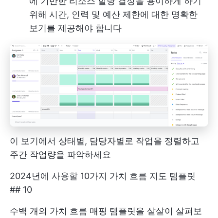
에 기반한 리소스 할당 결정을 용이하게 하기
위해 시간, 인력 및 예산 제한에 대한 명확한
보기를 제공해야 합니다
이 보기에서 상태별, 담당자별로 작업을 정렬하고
주간 작업량을 파악하세요
2024년에 사용할 10가지 가치 흐름 지도 템플릿
## 10
수백 개의 가치 흐름 매핑 템플릿을 샅샅이 살펴보