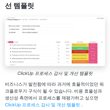
선 템플릿
ClickUp 프로세스 감사 및 개선 템플릿
비즈니스가 발전함에 따라 과거에 효율적이었던 워
크플로우가 구식이 될 수 있습니다. 비용 효율성과
생산성 측면에서 프로세스를 재평가하고 싶으면
ClickUp 프로세스 감사 및 개선 템플릿
.