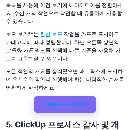
목록을 사용해 이전 보기에서 아이디어를 정렬하세
요. 수십 개의 작업으로 작업할 때 유용하게 사용할
수 있습니다.
보드 보기**는
칸반 보드
작업을 카드로 표시하고
카테고리에 따라 정렬합니다. 화면 오른쪽 상단의
그룹화 기준
필드를 선택해 다른 기준을 사용해 카
드를 그룹화할 수 있습니다.
모든 작업의 개요를 정리했으면 매트릭스에 표시하
여 우선순위 작업과 실행해야 하는 바람직한 순서를
명확하게 파악하세요.
이 템플릿 다운로드하기
5. ClickUp 프로세스 감사 및 개