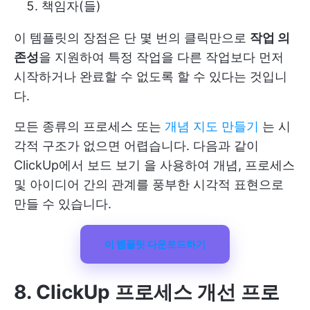
책임자(들)
이 템플릿의 장점은 단 몇 번의 클릭만으로
작업 의
존성
을 지원하여 특정 작업을 다른 작업보다 먼저
시작하거나 완료할 수 없도록 할 수 있다는 것입니
다.
모든 종류의 프로세스 또는
개념 지도 만들기
는 시
각적 구조가 없으면 어렵습니다. 다음과 같이
ClickUp에서 보드 보기
을 사용하여 개념, 프로세스
및 아이디어 간의 관계를 풍부한 시각적 표현으로
만들 수 있습니다.
이 템플릿 다운로드하기
8. ClickUp 프로세스 개선 프로