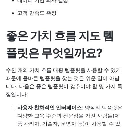
데이터 기반 의사 결정
고객 만족도 측정
좋은 가치 흐름 지도 템
플릿은 무엇일까요?
수천 개의 가치 흐름 매핑 템플릿을 사용할 수 있기
때문에 올바른 템플릿을 찾는 것은 쉬운 일이 아닙
니다. 다음은 좋은 템플릿이 갖추어야 할 몇 가지 특
징입니다:
사용자 친화적인 인터페이스
: 양질의 템플릿은
다양한 교육 수준과 전문성을 가진 사람들(제
품 관리자, 기술자, 운영자 등)이 사용할 수 있