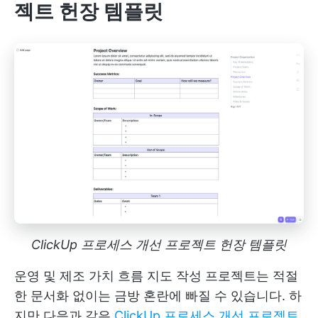
젝트 헌장 템플릿
ClickUp 프로세스 개선 프로젝트 헌장 템플릿
운영 및 제조 가치 흐름 지도 작성 프로젝트는 적절
한 문서화 없이는 금방 혼란에 빠질 수 있습니다. 하
지만 다음과 같은
ClickUp 프로세스 개선 프로젝트