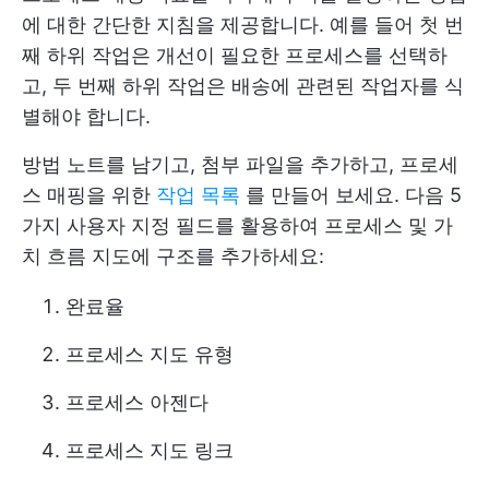
에 대한 간단한 지침을 제공합니다. 예를 들어 첫 번
째 하위 작업은 개선이 필요한 프로세스를 선택하
고, 두 번째 하위 작업은 배송에 관련된 작업자를 식
별해야 합니다.
방법 노트를 남기고, 첨부 파일을 추가하고, 프로세
스 매핑을 위한
작업 목록
를 만들어 보세요. 다음 5
가지 사용자 지정 필드를 활용하여 프로세스 및 가
치 흐름 지도에 구조를 추가하세요:
완료율
프로세스 지도 유형
프로세스 아젠다
프로세스 지도 링크