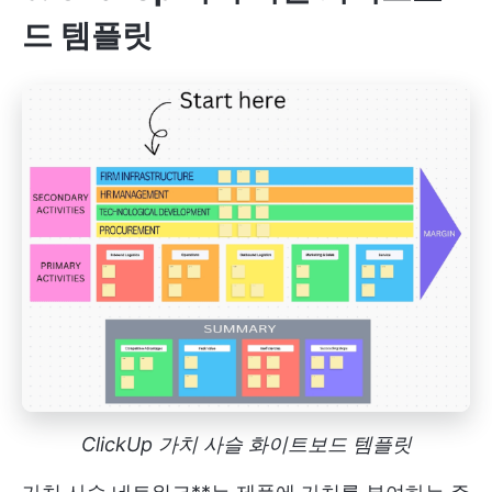
드 템플릿
ClickUp 가치 사슬 화이트보드 템플릿