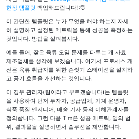
헌장 템플릿
백업해드립니다! 🫡
이 간단한 템플릿은 누가 무엇을 해야 하는지 자세
히 설명하고 설정된 메트릭을 통해 성공을 측정하는
것입니다. 방법을 살펴봅시다.
예를 들어, 잦은 육류 오염 문제를 다루는 개 사료
제조업체를 생각해 보겠습니다. 여기서 프로세스 개
선은 육류 취급자를 위한 손씻기 스테이션을 설치하
고 공기 흐름을 개선하는 것입니다.
이 경우 관리자(팀이라고 부르겠습니다)는 템플릿
을 사용하여 먼저 투자자, 공급업체, 기계 운영자,
식품 품질 엔지니어, 배송 기사 등의 이해관계자를
정의합니다. 그런 다음 Tim은 성공 메트릭, 일의 범
위, 결과물을 설명하면서 솔루션을 제안합니다.