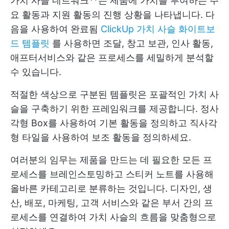
가치 사슬 네트워크**는 제품에 가치를 부여하는 주
요 활동과 지원 활동의 진행 상황을 나타냅니다. 다
음을 사용하여 완료됨
ClickUp 가치 사슬 화이트보
드 템플릿
를 사용하면 조달, 창고 보관, 인사 활동,
애프터서비스와 같은 프로세스를 세밀하게 분석할
수 있습니다.
적절한 색상으로 구분된 템플릿은 포괄적인 가치 사
슬을 구축하기 위한 프레임워크를 제공합니다. 정사
각형 Box를 사용하여 기본 활동을 정의하고 직사각
형 타일을 사용하여 보조 활동을 정의하세요.
여러분의 임무는 제품을 만드는 데 필요한 모든 프
로세스를 브레인스토밍하고 스티커 노트를 사용해
올바른 카테고리로 분류하는 것입니다. 디자인, 생
산, 배포, 마케팅, 고객 서비스와 같은 부서 간의 프
로세스를 연결하여 가치 사슬의 흐름을 맞춤형으로